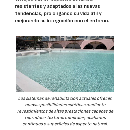
resistentes y adaptados a las nuevas
tendencias, prolongando su vida útil y
mejorando su integración con el entorno.
Los sistemas de rehabilitación actuales ofrecen
nuevas posibilidades estéticas mediante
revestimientos de altas prestaciones capaces de
reproducir texturas minerales, acabados
continuos o superficies de aspecto natural.