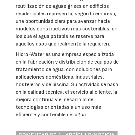
reutilización de aguas grises en edificios
residenciales representa, según la empresa,
una oportunidad clara para avanzar hacia
modelos constructivos más sostenibles, en
los que el agua potable se reserve para
aquellos usos que realmente la requieren.
Hidro-Water es una empresa especializada
en la fabricación y distribución de equipos de
tratamiento de agua, con soluciones para
aplicaciones domésticas, industriales,
hosteleras y de piscina. Su actividad se basa
en la calidad técnica, el servicio al cliente, la
mejora continua y el desarrollo de
tecnologías orientadas a un uso más
eficiente y sostenible del agua.