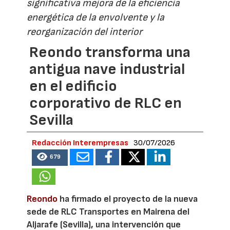
significativa mejora de la eficiencia
energética de la envolvente y la
reorganización del interior
Reondo transforma una
antigua nave industrial
en el edificio
corporativo de RLC en
Sevilla
Redacción Interempresas
30/07/2026
679
Reondo
ha firmado el proyecto de la nueva
sede de RLC Transportes en Mairena del
Aljarafe (Sevilla), una intervención que