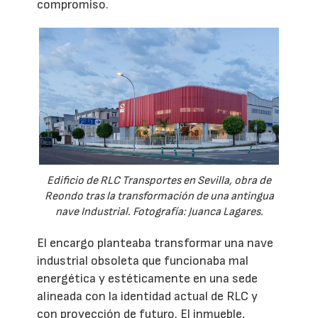
compromiso.
Edificio de RLC Transportes en Sevilla, obra de
Reondo tras la transformación de una antingua
nave Industrial. Fotografía: Juanca Lagares.
El encargo planteaba transformar una nave
industrial obsoleta que funcionaba mal
energética y estéticamente en una sede
alineada con la identidad actual de RLC y
con proyección de futuro. El inmueble,