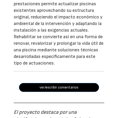
prestaciones permite actualizar piscinas
existentes aprovechando su estructura
original, reduciendo el impacto económico y
ambiental de la intervención y adaptando la
instalación a las exigencias actuales.
Rehabilitar se convierte así en una forma de
renovar, revalorizar y prolongar la vida útil de
una piscina mediante soluciones técnicas
desarrolladas específicamente para este
tipo de actuaciones.
ver/escribir comentarios
El proyecto destaca por una