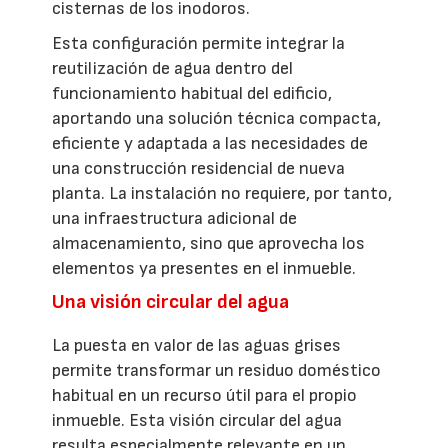
cisternas de los inodoros.
Esta configuración permite integrar la
reutilización de agua dentro del
funcionamiento habitual del edificio,
aportando una solución técnica compacta,
eficiente y adaptada a las necesidades de
una construcción residencial de nueva
planta. La instalación no requiere, por tanto,
una infraestructura adicional de
almacenamiento, sino que aprovecha los
elementos ya presentes en el inmueble.
Una visión circular del agua
La puesta en valor de las aguas grises
permite transformar un residuo doméstico
habitual en un recurso útil para el propio
inmueble. Esta visión circular del agua
resulta especialmente relevante en un