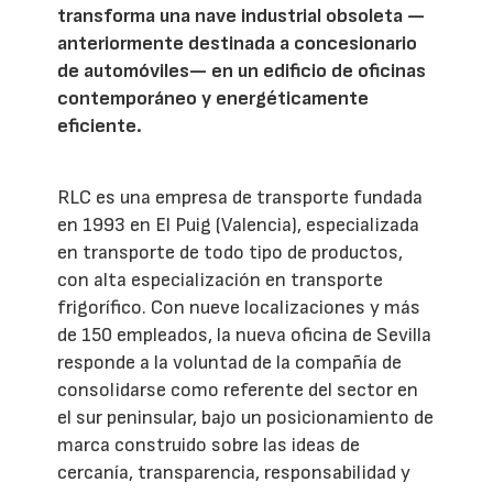
transforma una nave industrial obsoleta —
anteriormente destinada a concesionario
de automóviles— en un edificio de oficinas
contemporáneo y energéticamente
eficiente.
RLC es una empresa de transporte fundada
en 1993 en El Puig (Valencia), especializada
en transporte de todo tipo de productos,
con alta especialización en transporte
frigorífico. Con nueve localizaciones y más
de 150 empleados, la nueva oficina de Sevilla
responde a la voluntad de la compañía de
consolidarse como referente del sector en
el sur peninsular, bajo un posicionamiento de
marca construido sobre las ideas de
cercanía, transparencia, responsabilidad y