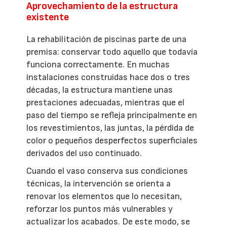
Aprovechamiento de la estructura
existente
La rehabilitación de piscinas parte de una
premisa: conservar todo aquello que todavía
funciona correctamente. En muchas
instalaciones construidas hace dos o tres
décadas, la estructura mantiene unas
prestaciones adecuadas, mientras que el
paso del tiempo se refleja principalmente en
los revestimientos, las juntas, la pérdida de
color o pequeños desperfectos superficiales
derivados del uso continuado.
Cuando el vaso conserva sus condiciones
técnicas, la intervención se orienta a
renovar los elementos que lo necesitan,
reforzar los puntos más vulnerables y
actualizar los acabados. De este modo, se