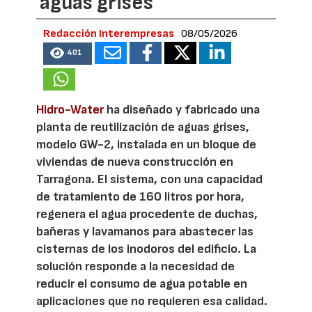
aguas grises
Redacción Interempresas
08/05/2026
401
Hidro-Water
ha diseñado y fabricado una
planta de reutilización de aguas grises,
modelo GW-2, instalada en un bloque de
viviendas de nueva construcción en
Tarragona. El sistema, con una capacidad
de tratamiento de 160 litros por hora,
regenera el agua procedente de duchas,
bañeras y lavamanos para abastecer las
cisternas de los inodoros del edificio. La
solución responde a la necesidad de
reducir el consumo de agua potable en
aplicaciones que no requieren esa calidad.