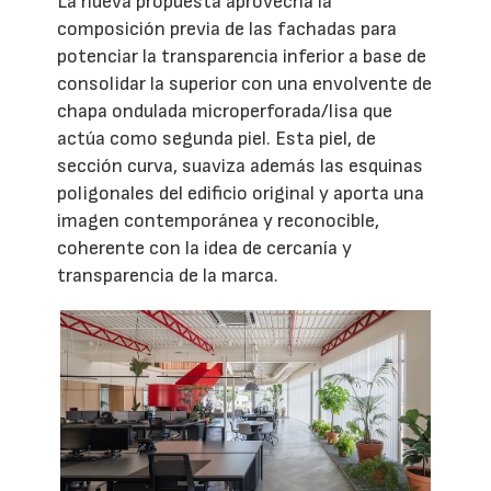
La nueva propuesta aprovecha la
composición previa de las fachadas para
potenciar la transparencia inferior a base de
consolidar la superior con una envolvente de
chapa ondulada microperforada/lisa que
actúa como segunda piel. Esta piel, de
sección curva, suaviza además las esquinas
poligonales del edificio original y aporta una
imagen contemporánea y reconocible,
coherente con la idea de cercanía y
transparencia de la marca.