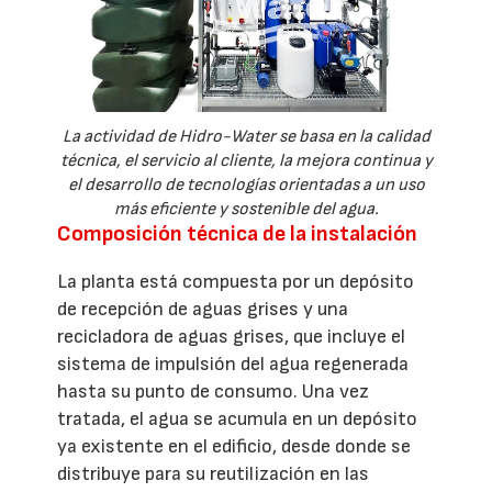
La actividad de Hidro-Water se basa en la calidad
técnica, el servicio al cliente, la mejora continua y
el desarrollo de tecnologías orientadas a un uso
más eficiente y sostenible del agua.
Composición técnica de la instalación
La planta está compuesta por un depósito
de recepción de aguas grises y una
recicladora de aguas grises, que incluye el
sistema de impulsión del agua regenerada
hasta su punto de consumo. Una vez
tratada, el agua se acumula en un depósito
ya existente en el edificio, desde donde se
distribuye para su reutilización en las