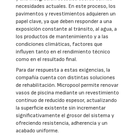
necesidades actuales. En este proceso, los
pavimentos y revestimientos adquieren un
papel clave, ya que deben responder a una
exposición constante al tránsito, al agua, a
los productos de mantenimiento y a las
condiciones climáticas, factores que
influyen tanto en el rendimiento técnico
como en el resultado final.
Para dar respuesta a estas exigencias, la
compañía cuenta con distintas soluciones
de rehabilitación. Micropool permite renovar
vasos de piscina mediante un revestimiento
continuo de reducido espesor, actualizando
la superficie existente sin incrementar
significativamente el grosor del sistema y
ofreciendo resistencia, adherencia y un
acabado uniforme.