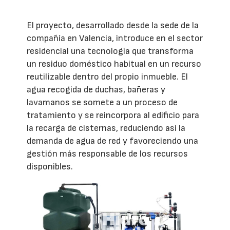
El proyecto, desarrollado desde la sede de la
compañía en Valencia, introduce en el sector
residencial una tecnología que transforma
un residuo doméstico habitual en un recurso
reutilizable dentro del propio inmueble. El
agua recogida de duchas, bañeras y
lavamanos se somete a un proceso de
tratamiento y se reincorpora al edificio para
la recarga de cisternas, reduciendo así la
demanda de agua de red y favoreciendo una
gestión más responsable de los recursos
disponibles.