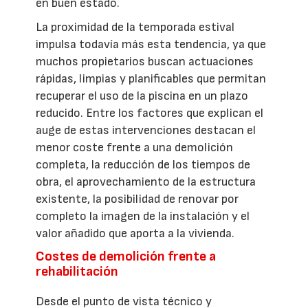
en buen estado.
La proximidad de la temporada estival
impulsa todavía más esta tendencia, ya que
muchos propietarios buscan actuaciones
rápidas, limpias y planificables que permitan
recuperar el uso de la piscina en un plazo
reducido. Entre los factores que explican el
auge de estas intervenciones destacan el
menor coste frente a una demolición
completa, la reducción de los tiempos de
obra, el aprovechamiento de la estructura
existente, la posibilidad de renovar por
completo la imagen de la instalación y el
valor añadido que aporta a la vivienda.
Costes de demolición frente a
rehabilitación
Desde el punto de vista técnico y