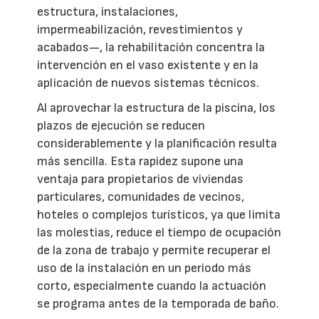
estructura, instalaciones,
impermeabilización, revestimientos y
acabados—, la rehabilitación concentra la
intervención en el vaso existente y en la
aplicación de nuevos sistemas técnicos.
Al aprovechar la estructura de la piscina, los
plazos de ejecución se reducen
considerablemente y la planificación resulta
más sencilla. Esta rapidez supone una
ventaja para propietarios de viviendas
particulares, comunidades de vecinos,
hoteles o complejos turísticos, ya que limita
las molestias, reduce el tiempo de ocupación
de la zona de trabajo y permite recuperar el
uso de la instalación en un periodo más
corto, especialmente cuando la actuación
se programa antes de la temporada de baño.