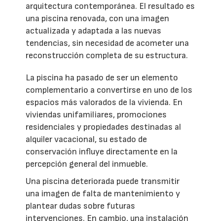
arquitectura contemporánea. El resultado es
una piscina renovada, con una imagen
actualizada y adaptada a las nuevas
tendencias, sin necesidad de acometer una
reconstrucción completa de su estructura.
La piscina ha pasado de ser un elemento
complementario a convertirse en uno de los
espacios más valorados de la vivienda. En
viviendas unifamiliares, promociones
residenciales y propiedades destinadas al
alquiler vacacional, su estado de
conservación influye directamente en la
percepción general del inmueble.
Una piscina deteriorada puede transmitir
una imagen de falta de mantenimiento y
plantear dudas sobre futuras
intervenciones. En cambio, una instalación