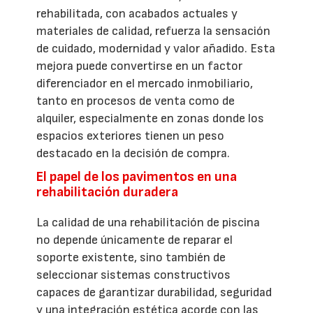
rehabilitada, con acabados actuales y
materiales de calidad, refuerza la sensación
de cuidado, modernidad y valor añadido. Esta
mejora puede convertirse en un factor
diferenciador en el mercado inmobiliario,
tanto en procesos de venta como de
alquiler, especialmente en zonas donde los
espacios exteriores tienen un peso
destacado en la decisión de compra.
El papel de los pavimentos en una
rehabilitación duradera
La calidad de una rehabilitación de piscina
no depende únicamente de reparar el
soporte existente, sino también de
seleccionar sistemas constructivos
capaces de garantizar durabilidad, seguridad
y una integración estética acorde con las