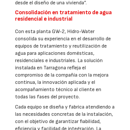
desde el diseño de una vivienda”.
Consolidación en tratamiento de agua
residencial e industrial
Con esta planta GW-2, Hidro-Water
consolida su experiencia en el desarrollo de
equipos de tratamiento y reutilización de
agua para aplicaciones domésticas,
residenciales e industriales. La solución
instalada en Tarragona refleja el
compromiso de la compañía con la mejora
continua, la innovación aplicada y el
acompañamiento técnico al cliente en
todas las fases del proyecto.
Cada equipo se diseña y fabrica atendiendo a
las necesidades concretas de la instalación,
con el objetivo de garantizar fiabilidad,
eficiencia y facilidad de integración. La