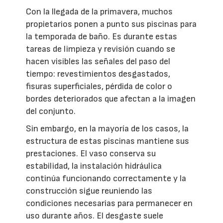
Con la llegada de la primavera, muchos
propietarios ponen a punto sus piscinas para
la temporada de baño. Es durante estas
tareas de limpieza y revisión cuando se
hacen visibles las señales del paso del
tiempo: revestimientos desgastados,
fisuras superficiales, pérdida de color o
bordes deteriorados que afectan a la imagen
del conjunto.
Sin embargo, en la mayoría de los casos, la
estructura de estas piscinas mantiene sus
prestaciones. El vaso conserva su
estabilidad, la instalación hidráulica
continúa funcionando correctamente y la
construcción sigue reuniendo las
condiciones necesarias para permanecer en
uso durante años. El desgaste suele