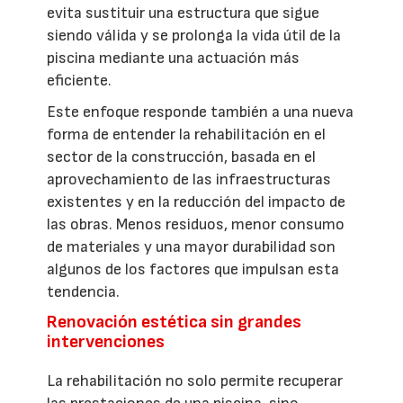
evita sustituir una estructura que sigue
siendo válida y se prolonga la vida útil de la
piscina mediante una actuación más
eficiente.
Este enfoque responde también a una nueva
forma de entender la rehabilitación en el
sector de la construcción, basada en el
aprovechamiento de las infraestructuras
existentes y en la reducción del impacto de
las obras. Menos residuos, menor consumo
de materiales y una mayor durabilidad son
algunos de los factores que impulsan esta
tendencia.
Renovación estética sin grandes
intervenciones
La rehabilitación no solo permite recuperar