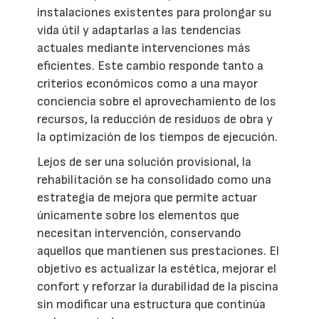
instalaciones existentes para prolongar su
vida útil y adaptarlas a las tendencias
actuales mediante intervenciones más
eficientes. Este cambio responde tanto a
criterios económicos como a una mayor
conciencia sobre el aprovechamiento de los
recursos, la reducción de residuos de obra y
la optimización de los tiempos de ejecución.
Lejos de ser una solución provisional, la
rehabilitación se ha consolidado como una
estrategia de mejora que permite actuar
únicamente sobre los elementos que
necesitan intervención, conservando
aquellos que mantienen sus prestaciones. El
objetivo es actualizar la estética, mejorar el
confort y reforzar la durabilidad de la piscina
sin modificar una estructura que continúa