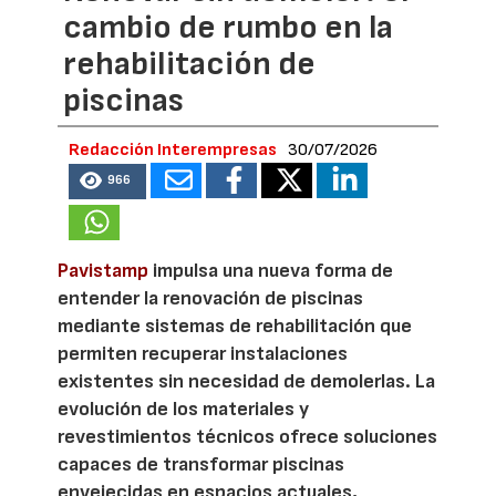
cambio de rumbo en la
rehabilitación de
piscinas
Redacción Interempresas
30/07/2026
966
Pavistamp
impulsa una nueva forma de
entender la renovación de piscinas
mediante sistemas de rehabilitación que
permiten recuperar instalaciones
existentes sin necesidad de demolerlas. La
evolución de los materiales y
revestimientos técnicos ofrece soluciones
capaces de transformar piscinas
envejecidas en espacios actuales,