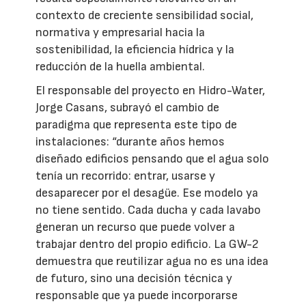
contexto de creciente sensibilidad social,
normativa y empresarial hacia la
sostenibilidad, la eficiencia hídrica y la
reducción de la huella ambiental.
El responsable del proyecto en Hidro-Water,
Jorge Casans, subrayó el cambio de
paradigma que representa este tipo de
instalaciones: “durante años hemos
diseñado edificios pensando que el agua solo
tenía un recorrido: entrar, usarse y
desaparecer por el desagüe. Ese modelo ya
no tiene sentido. Cada ducha y cada lavabo
generan un recurso que puede volver a
trabajar dentro del propio edificio. La GW-2
demuestra que reutilizar agua no es una idea
de futuro, sino una decisión técnica y
responsable que ya puede incorporarse