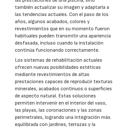
las prestaciones de una piscina, sino
también actualizar su imagen y adaptarla a
las tendencias actuales. Con el paso de los
años, algunos acabados, colores y
revestimientos que en su momento fueron
habituales pueden transmitir una apariencia
desfasada, incluso cuando la instalación
continúa funcionando correctamente.
Los sistemas de rehabilitación actuales
ofrecen nuevas posibilidades estéticas
mediante revestimientos de altas
prestaciones capaces de reproducir texturas
minerales, acabados continuos o superficies
de aspecto natural. Estas soluciones
permiten intervenir en el interior del vaso,
las playas, las coronaciones y las zonas
perimetrales, logrando una integración más
equilibrada con jardines, terrazas y la