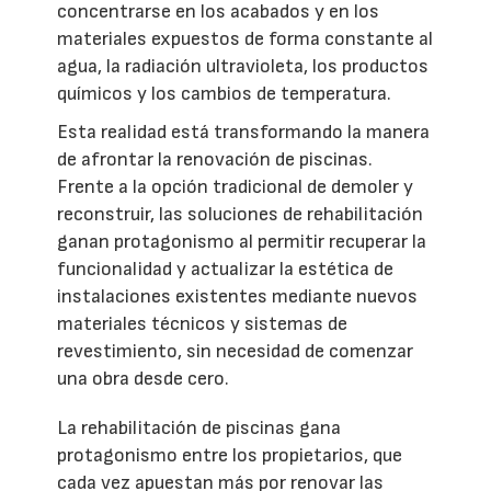
concentrarse en los acabados y en los
materiales expuestos de forma constante al
agua, la radiación ultravioleta, los productos
químicos y los cambios de temperatura.
Esta realidad está transformando la manera
de afrontar la renovación de piscinas.
Frente a la opción tradicional de demoler y
reconstruir, las soluciones de rehabilitación
ganan protagonismo al permitir recuperar la
funcionalidad y actualizar la estética de
instalaciones existentes mediante nuevos
materiales técnicos y sistemas de
revestimiento, sin necesidad de comenzar
una obra desde cero.
La rehabilitación de piscinas gana
protagonismo entre los propietarios, que
cada vez apuestan más por renovar las