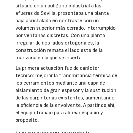
situado en un polígono industrial a las
afueras de Sevilla, presentaba una planta
baja acristalada en contraste con un
volumen superior más cerrado, interrumpido
por ventanas discretas. Con una planta
irregular de dos lados ortogonales, la
construcción remata el lado este de la
manzana en la que se inserta.
La primera actuación fue de carácter
técnico: mejorar la transmitancia térmica de
los cerramientos mediante una capa de
aislamiento de gran espesor y la sustitución
de las carpinterías existentes, aumentando
la eficiencia de la envolvente. A partir de ahí,
el equipo trabajó para alinear espacio y
propósito.