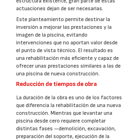
estructura existente, gran parte de estas
actuaciones dejan de ser necesarias.
Este planteamiento permite destinar la
inversión a mejorar las prestaciones y la
imagen de la piscina, evitando
intervenciones que no aportan valor desde
el punto de vista técnico. El resultado es
una rehabilitación más eficiente y capaz de
ofrecer unas prestaciones similares a las de
una piscina de nueva construcción.
Reducción de tiempos de obra
La duración de la obra es uno de los factores
que diferencia la rehabilitación de una nueva
construcción. Mientras que levantar una
piscina desde cero requiere completar
distintas fases —demolición, excavación,
preparación del soporte, ejecución de la