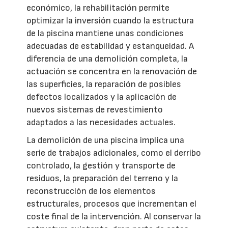
económico, la rehabilitación permite
optimizar la inversión cuando la estructura
de la piscina mantiene unas condiciones
adecuadas de estabilidad y estanqueidad. A
diferencia de una demolición completa, la
actuación se concentra en la renovación de
las superficies, la reparación de posibles
defectos localizados y la aplicación de
nuevos sistemas de revestimiento
adaptados a las necesidades actuales.
La demolición de una piscina implica una
serie de trabajos adicionales, como el derribo
controlado, la gestión y transporte de
residuos, la preparación del terreno y la
reconstrucción de los elementos
estructurales, procesos que incrementan el
coste final de la intervención. Al conservar la