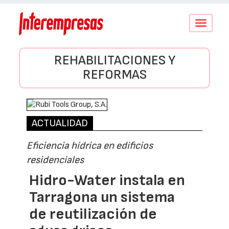
Conmutar
navegació
REHABILITACIONES Y
REFORMAS
ACTUALIDAD
Eficiencia hídrica en edificios
residenciales
Hidro-Water instala en
Tarragona un sistema
de reutilización de