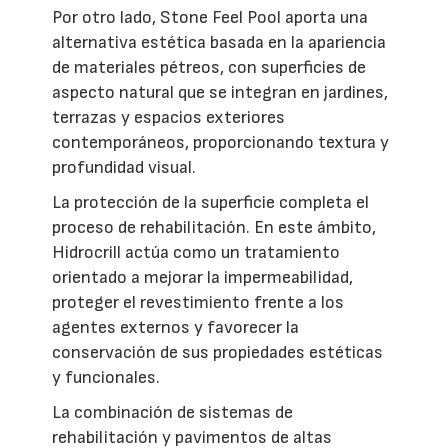
Por otro lado, Stone Feel Pool aporta una
alternativa estética basada en la apariencia
de materiales pétreos, con superficies de
aspecto natural que se integran en jardines,
terrazas y espacios exteriores
contemporáneos, proporcionando textura y
profundidad visual.
La protección de la superficie completa el
proceso de rehabilitación. En este ámbito,
Hidrocrill actúa como un tratamiento
orientado a mejorar la impermeabilidad,
proteger el revestimiento frente a los
agentes externos y favorecer la
conservación de sus propiedades estéticas
y funcionales.
La combinación de sistemas de
rehabilitación y pavimentos de altas