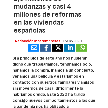
mudanzas y casi 4
millones de reformas
en las viviendas
españolas
Redacción Interempresas
16/12/2020
Si a principios de este año nos hubieran
dicho que trabajaríamos, tendríamos ocio,
haríamos la compra, iríamos a un concierto,
veríamos una película y estaríamos en
contacto con nuestros familiares y amigos
sin movernos de casa, difícilmente lo
habríamos creído. Este 2020 ha traído
consigo nuevos comportamientos a los que
la pandemia nos ha obligado a