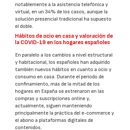
notablemente a la asistencia telefónica y
virtual, en un 34% de los casos, aunque la
solución presencial tradicional ha supuesto
el doble.
Hábitos de ocio en casa y valoración de
la COVID-19 en los hogares españoles
En paralelo a los cambios a nivel estructural
y habitacional, los españoles han adquirido
también nuevos hábitos en cuanto a ocio y
consumo en casa. Durante el periodo de
confinamiento, más de la mitad de los
hogares en España se estrenaron en las
compras y suscripciones online y,
actualmente, siguen manteniendo
principalmente la práctica del e-commerce y
el abono a plataformas digitales de
contenidos.