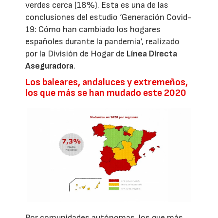
verdes cerca (18%). Esta es una de las
conclusiones del estudio ‘Generación Covid-
19: Cómo han cambiado los hogares
españoles durante la pandemia’, realizado
por la División de Hogar de
Línea Directa
Aseguradora
.
Los baleares, andaluces y extremeños,
los que más se han mudado este 2020
Por comunidades autónomas, los que más