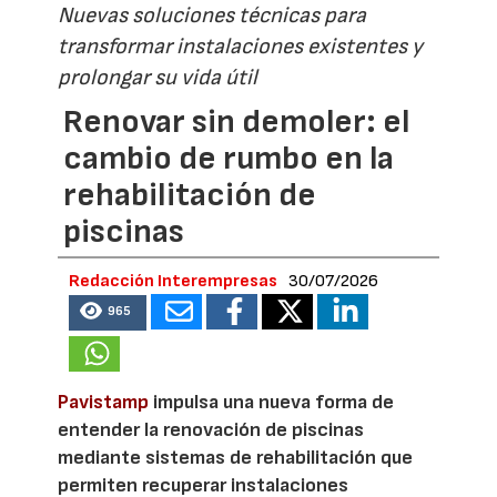
Nuevas soluciones técnicas para
transformar instalaciones existentes y
prolongar su vida útil
Renovar sin demoler: el
cambio de rumbo en la
rehabilitación de
piscinas
Redacción Interempresas
30/07/2026
965
Pavistamp
impulsa una nueva forma de
entender la renovación de piscinas
mediante sistemas de rehabilitación que
permiten recuperar instalaciones