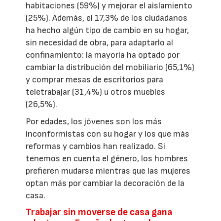
habitaciones (59%) y mejorar el aislamiento
(25%). Además, el 17,3% de los ciudadanos
ha hecho algún tipo de cambio en su hogar,
sin necesidad de obra, para adaptarlo al
confinamiento: la mayoría ha optado por
cambiar la distribución del mobiliario (65,1%)
y comprar mesas de escritorios para
teletrabajar (31,4%) u otros muebles
(26,5%).
Por edades, los jóvenes son los más
inconformistas con su hogar y los que más
reformas y cambios han realizado. Si
tenemos en cuenta el género, los hombres
prefieren mudarse mientras que las mujeres
optan más por cambiar la decoración de la
casa.
Trabajar sin moverse de casa gana