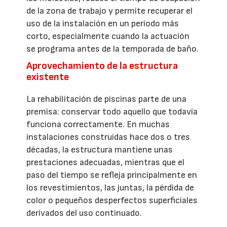
de la zona de trabajo y permite recuperar el
uso de la instalación en un periodo más
corto, especialmente cuando la actuación
se programa antes de la temporada de baño.
Aprovechamiento de la estructura
existente
La rehabilitación de piscinas parte de una
premisa: conservar todo aquello que todavía
funciona correctamente. En muchas
instalaciones construidas hace dos o tres
décadas, la estructura mantiene unas
prestaciones adecuadas, mientras que el
paso del tiempo se refleja principalmente en
los revestimientos, las juntas, la pérdida de
color o pequeños desperfectos superficiales
derivados del uso continuado.