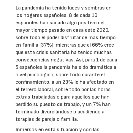
La pandemia ha tenido luces y sombras en
los hogares españoles. 8 de cada 10
españoles han sacado algo positivo del
mayor tiempo pasado en casa este 2020,
sobre todo el poder disfrutar de más tiempo
en familia (37%), mientras que el 66% cree
que esta crisis sanitaria ha tenido muchas
consecuencias negativas. Así, para 1 de cada
5 españoles la pandemia ha sido dramática a
nivel psicológico, sobre todo durante el
confinamiento, a un 23% le ha afectado en
el terrero laboral, sobre todo por las horas
extras trabajadas o para aquellos que han
perdido su puesto de trabajo, y un 7% han
terminado divorciándose o acudiendo a
terapias de pareja o familia.
Inmersos en esta situación y con las