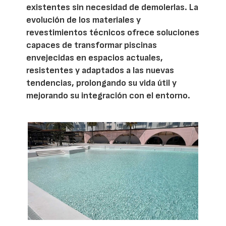
existentes sin necesidad de demolerlas. La
evolución de los materiales y
revestimientos técnicos ofrece soluciones
capaces de transformar piscinas
envejecidas en espacios actuales,
resistentes y adaptados a las nuevas
tendencias, prolongando su vida útil y
mejorando su integración con el entorno.