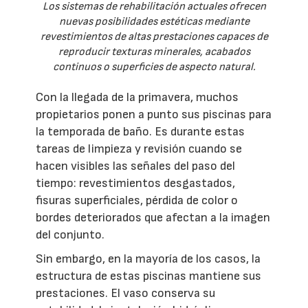
Los sistemas de rehabilitación actuales ofrecen
nuevas posibilidades estéticas mediante
revestimientos de altas prestaciones capaces de
reproducir texturas minerales, acabados
continuos o superficies de aspecto natural.
Con la llegada de la primavera, muchos
propietarios ponen a punto sus piscinas para
la temporada de baño. Es durante estas
tareas de limpieza y revisión cuando se
hacen visibles las señales del paso del
tiempo: revestimientos desgastados,
fisuras superficiales, pérdida de color o
bordes deteriorados que afectan a la imagen
del conjunto.
Sin embargo, en la mayoría de los casos, la
estructura de estas piscinas mantiene sus
prestaciones. El vaso conserva su