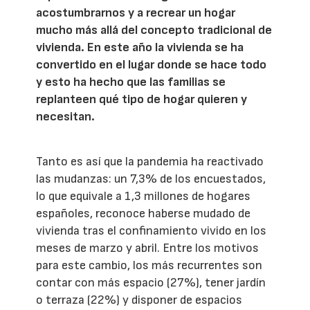
acostumbrarnos y a recrear un hogar
mucho más allá del concepto tradicional de
vivienda. En este año la vivienda se ha
convertido en el lugar donde se hace todo
y esto ha hecho que las familias se
replanteen qué tipo de hogar quieren y
necesitan.
Tanto es así que la pandemia ha reactivado
las mudanzas: un 7,3% de los encuestados,
lo que equivale a 1,3 millones de hogares
españoles, reconoce haberse mudado de
vivienda tras el confinamiento vivido en los
meses de marzo y abril. Entre los motivos
para este cambio, los más recurrentes son
contar con más espacio (27%), tener jardín
o terraza (22%) y disponer de espacios