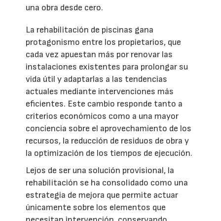
una obra desde cero.
La rehabilitación de piscinas gana
protagonismo entre los propietarios, que
cada vez apuestan más por renovar las
instalaciones existentes para prolongar su
vida útil y adaptarlas a las tendencias
actuales mediante intervenciones más
eficientes. Este cambio responde tanto a
criterios económicos como a una mayor
conciencia sobre el aprovechamiento de los
recursos, la reducción de residuos de obra y
la optimización de los tiempos de ejecución.
Lejos de ser una solución provisional, la
rehabilitación se ha consolidado como una
estrategia de mejora que permite actuar
únicamente sobre los elementos que
necesitan intervención, conservando