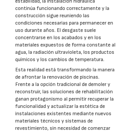
estabilidad, la instalación hidráulica
continúa funcionando correctamente y la
construcción sigue reuniendo las
condiciones necesarias para permanecer en
uso durante años. El desgaste suele
concentrarse en los acabados y en los
materiales expuestos de forma constante al
agua, la radiación ultravioleta, los productos
químicos y los cambios de temperatura.
Esta realidad está transformando la manera
de afrontar la renovación de piscinas.
Frente a la opción tradicional de demoler y
reconstruir, las soluciones de rehabilitación
ganan protagonismo al permitir recuperar la
funcionalidad y actualizar la estética de
instalaciones existentes mediante nuevos
materiales técnicos y sistemas de
revestimiento, sin necesidad de comenzar