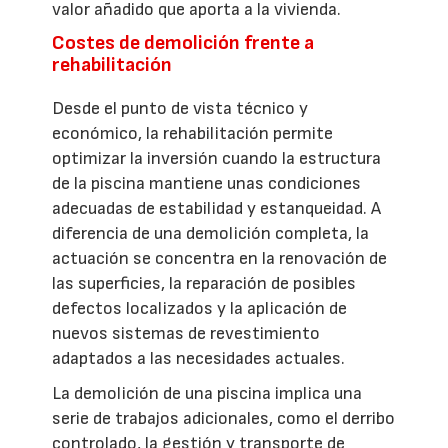
valor añadido que aporta a la vivienda.
Costes de demolición frente a
rehabilitación
Desde el punto de vista técnico y
económico, la rehabilitación permite
optimizar la inversión cuando la estructura
de la piscina mantiene unas condiciones
adecuadas de estabilidad y estanqueidad. A
diferencia de una demolición completa, la
actuación se concentra en la renovación de
las superficies, la reparación de posibles
defectos localizados y la aplicación de
nuevos sistemas de revestimiento
adaptados a las necesidades actuales.
La demolición de una piscina implica una
serie de trabajos adicionales, como el derribo
controlado, la gestión y transporte de