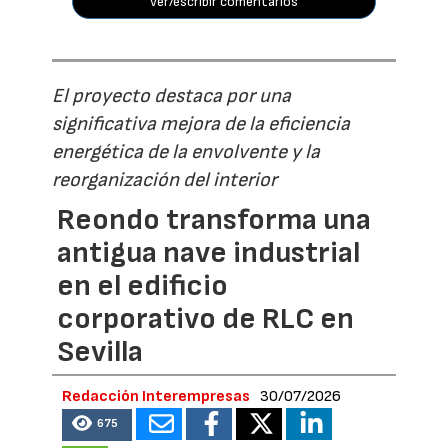
ver/escribir comentarios
El proyecto destaca por una
significativa mejora de la eficiencia
energética de la envolvente y la
reorganización del interior
Reondo transforma una
antigua nave industrial
en el edificio
corporativo de RLC en
Sevilla
Redacción Interempresas
30/07/2026
675