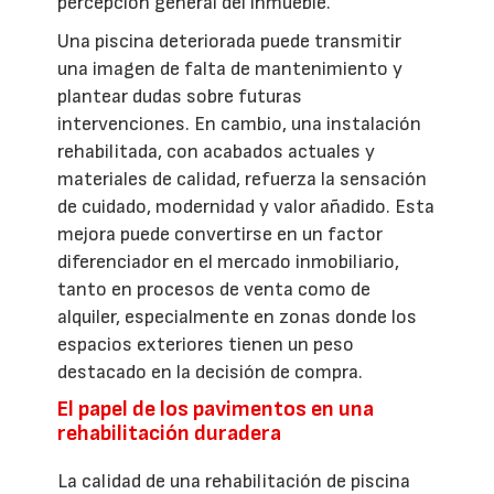
percepción general del inmueble.
Una piscina deteriorada puede transmitir
una imagen de falta de mantenimiento y
plantear dudas sobre futuras
intervenciones. En cambio, una instalación
rehabilitada, con acabados actuales y
materiales de calidad, refuerza la sensación
de cuidado, modernidad y valor añadido. Esta
mejora puede convertirse en un factor
diferenciador en el mercado inmobiliario,
tanto en procesos de venta como de
alquiler, especialmente en zonas donde los
espacios exteriores tienen un peso
destacado en la decisión de compra.
El papel de los pavimentos en una
rehabilitación duradera
La calidad de una rehabilitación de piscina