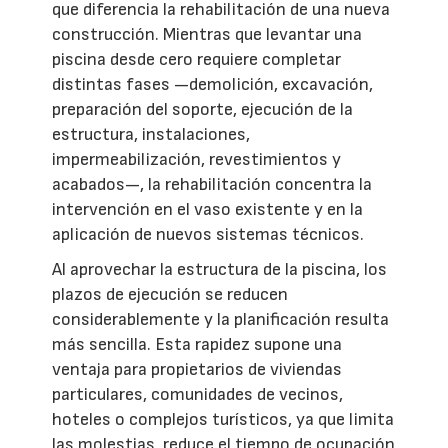
que diferencia la rehabilitación de una nueva
construcción. Mientras que levantar una
piscina desde cero requiere completar
distintas fases —demolición, excavación,
preparación del soporte, ejecución de la
estructura, instalaciones,
impermeabilización, revestimientos y
acabados—, la rehabilitación concentra la
intervención en el vaso existente y en la
aplicación de nuevos sistemas técnicos.
Al aprovechar la estructura de la piscina, los
plazos de ejecución se reducen
considerablemente y la planificación resulta
más sencilla. Esta rapidez supone una
ventaja para propietarios de viviendas
particulares, comunidades de vecinos,
hoteles o complejos turísticos, ya que limita
las molestias, reduce el tiempo de ocupación