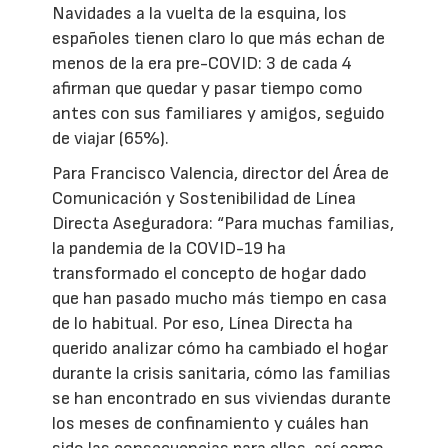
Navidades a la vuelta de la esquina, los
españoles tienen claro lo que más echan de
menos de la era pre-COVID: 3 de cada 4
afirman que quedar y pasar tiempo como
antes con sus familiares y amigos, seguido
de viajar (65%).
Para Francisco Valencia, director del Área de
Comunicación y Sostenibilidad de Línea
Directa Aseguradora: “Para muchas familias,
la pandemia de la COVID-19 ha
transformado el concepto de hogar dado
que han pasado mucho más tiempo en casa
de lo habitual. Por eso, Línea Directa ha
querido analizar cómo ha cambiado el hogar
durante la crisis sanitaria, cómo las familias
se han encontrado en sus viviendas durante
los meses de confinamiento y cuáles han