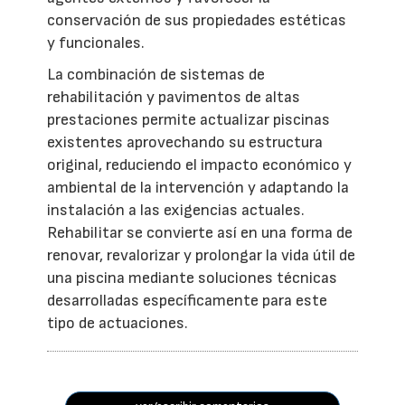
conservación de sus propiedades estéticas
y funcionales.
La combinación de sistemas de
rehabilitación y pavimentos de altas
prestaciones permite actualizar piscinas
existentes aprovechando su estructura
original, reduciendo el impacto económico y
ambiental de la intervención y adaptando la
instalación a las exigencias actuales.
Rehabilitar se convierte así en una forma de
renovar, revalorizar y prolongar la vida útil de
una piscina mediante soluciones técnicas
desarrolladas específicamente para este
tipo de actuaciones.