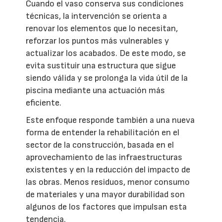
Cuando el vaso conserva sus condiciones
técnicas, la intervención se orienta a
renovar los elementos que lo necesitan,
reforzar los puntos más vulnerables y
actualizar los acabados. De este modo, se
evita sustituir una estructura que sigue
siendo válida y se prolonga la vida útil de la
piscina mediante una actuación más
eficiente.
Este enfoque responde también a una nueva
forma de entender la rehabilitación en el
sector de la construcción, basada en el
aprovechamiento de las infraestructuras
existentes y en la reducción del impacto de
las obras. Menos residuos, menor consumo
de materiales y una mayor durabilidad son
algunos de los factores que impulsan esta
tendencia.