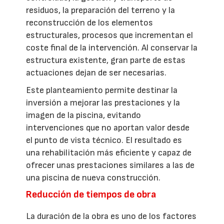
residuos, la preparación del terreno y la
reconstrucción de los elementos
estructurales, procesos que incrementan el
coste final de la intervención. Al conservar la
estructura existente, gran parte de estas
actuaciones dejan de ser necesarias.
Este planteamiento permite destinar la
inversión a mejorar las prestaciones y la
imagen de la piscina, evitando
intervenciones que no aportan valor desde
el punto de vista técnico. El resultado es
una rehabilitación más eficiente y capaz de
ofrecer unas prestaciones similares a las de
una piscina de nueva construcción.
Reducción de tiempos de obra
La duración de la obra es uno de los factores