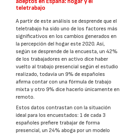
adeptos en España: hogar y el
teletrabajo
A partir de este análisis se desprende que el
teletrabajo ha sido uno de los factores más
significativos en los cambios generados en
la percepción del hogar este 2020. Así,
según se desprende de la encuesta, un 42%
de los trabajadores en activo dice haber
vuelto al trabajo presencial según el estudio
realizado, todavía un 9% de españoles
afirma contar con una fórmula de trabajo
mixta y otro 9% dice hacerlo únicamente en
remoto.
Estos datos contrastan con la situación
ideal para los encuestados: 1 de cada 3
españoles prefiere trabajar de forma
presencial, un 24% aboga por un modelo