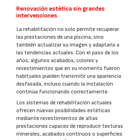
Renovación estética sin grandes
intervenciones
La rehabilitación no solo permite recuperar
las prestaciones de una piscina, sino
también actualizar su imagen y adaptarla a
las tendencias actuales. Con el paso de los
años, algunos acabados, colores y
revestimientos que en su momento fueron
habituales pueden transmitir una apariencia
desfasada, incluso cuando la instalación
continúa funcionando correctamente.
Los sistemas de rehabilitación actuales
ofrecen nuevas posibilidades estéticas
mediante revestimientos de altas
prestaciones capaces de reproducir texturas
minerales, acabados continuos o superficies