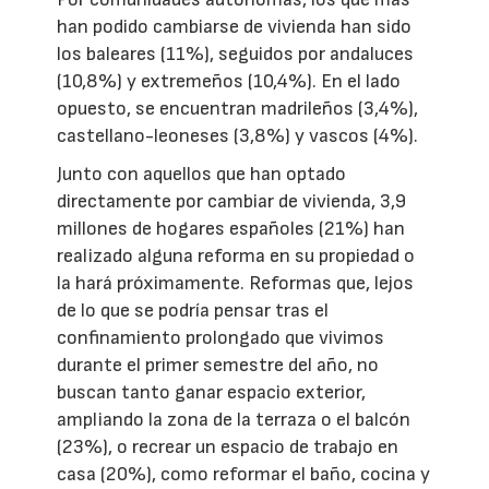
han podido cambiarse de vivienda han sido
los baleares (11%), seguidos por andaluces
(10,8%) y extremeños (10,4%). En el lado
opuesto, se encuentran madrileños (3,4%),
castellano-leoneses (3,8%) y vascos (4%).
Junto con aquellos que han optado
directamente por cambiar de vivienda, 3,9
millones de hogares españoles (21%) han
realizado alguna reforma en su propiedad o
la hará próximamente. Reformas que, lejos
de lo que se podría pensar tras el
confinamiento prolongado que vivimos
durante el primer semestre del año, no
buscan tanto ganar espacio exterior,
ampliando la zona de la terraza o el balcón
(23%), o recrear un espacio de trabajo en
casa (20%), como reformar el baño, cocina y