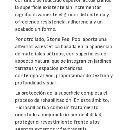
continuo de reducido espesor, actualizando
la superficie existente sin incrementar
significativamente el grosor del sistema y
ofreciendo resistencia, adherencia y un
acabado uniforme.
Por otro lado, Stone Feel Pool aporta una
alternativa estética basada en la apariencia
de materiales pétreos, con superficies de
aspecto natural que se integran en jardines,
terrazas y espacios exteriores
contemporáneos, proporcionando textura y
profundidad visual.
La protección de la superficie completa el
proceso de rehabilitación. En este ámbito,
Hidrocrill actúa como un tratamiento
orientado a mejorar la impermeabilidad,
proteger el revestimiento frente a los
agentes externos y favorecer la