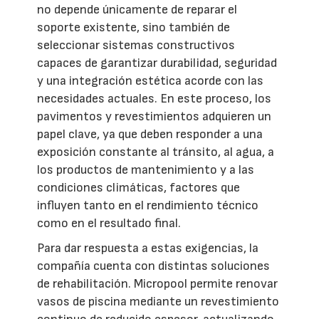
no depende únicamente de reparar el
soporte existente, sino también de
seleccionar sistemas constructivos
capaces de garantizar durabilidad, seguridad
y una integración estética acorde con las
necesidades actuales. En este proceso, los
pavimentos y revestimientos adquieren un
papel clave, ya que deben responder a una
exposición constante al tránsito, al agua, a
los productos de mantenimiento y a las
condiciones climáticas, factores que
influyen tanto en el rendimiento técnico
como en el resultado final.
Para dar respuesta a estas exigencias, la
compañía cuenta con distintas soluciones
de rehabilitación. Micropool permite renovar
vasos de piscina mediante un revestimiento