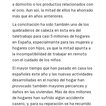
a domicilio o los productos relacionados con
el ocio. Aun así, la mitad de ellos ha ahorrado
más que en años anteriores.
La conciliación ha sido también uno de los
quebraderos de cabeza en esta era del
teletrabajo para casi 5 millones de hogares
en España, especialmente para las mujeres y
hogares con hijos, ya que la mitad apunta a
la incompatibilidad de trabajar en remoto
con el cuidado de los niños.
El mayor tiempo que han pasado en casa los
españoles este año y las nuevas actividades
desarrolladas en el núcleo del hogar han
provocado también mayores percances y
daños en las viviendas. Más de dos millones
de hogares han sufrido algún accidente
casero, y, para su reparación se ha recurrido