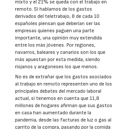
mixto y el 21% se queda con el trabajo en
remoto. Si hablamos de los gastos
derivados del teletrabajo, 8 de cada 10
españoles piensan que deberían ser las
empresas quienes paguen una parte
importante, una opinión muy extendida
entre los más jóvenes. Por regiones,
navarros, baleares y canarios son los que
más apuestan por esta medida, siendo
riojanos y aragoneses los que menos.
No es de extrañar que los gastos asociados
al trabajo en remoto representen uno de los
principales debates del mercado laboral
actual, si tenemos en cuenta que 11,8
millones de hogares afirman que sus gastos
en casa han aumentado durante la
pandemia, desde las facturas de luz o gas al
carrito de la compra, pasando por la comida