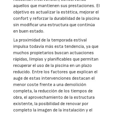
aquellos que mantienen sus prestaciones. El
objetivo es actualizar la estética, mejorar el
confort y reforzar la durabilidad de la piscina
sin modificar una estructura que continúa
en buen estado.
La proximidad de la temporada estival
impulsa todavía más esta tendencia, ya que
muchos propietarios buscan actuaciones
rápidas, limpias y planificables que permitan
recuperar el uso de la piscina en un plazo
reducido. Entre los factores que explican el
auge de estas intervenciones destacan el
menor coste frente a una demolición
completa, la reducción de los tiempos de
obra, el aprovechamiento de la estructura
existente, la posibilidad de renovar por
completo la imagen de la instalación y el