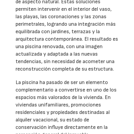
de aspecto natural. Estas soluciones
permiten intervenir en el interior del vaso,
las playas, las coronaciones y las zonas
perimetrales, logrando una integración más
equilibrada con jardines, terrazas y la
arquitectura contemporánea. El resultado es
una piscina renovada, con una imagen
actualizada y adaptada a las nuevas
tendencias, sin necesidad de acometer una
reconstrucción completa de su estructura.
La piscina ha pasado de ser un elemento
complementario a convertirse en uno de los
espacios más valorados de la vivienda. En
viviendas unifamiliares, promociones
residenciales y propiedades destinadas al
alquiler vacacional, su estado de
conservación influye directamente en la