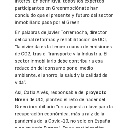
interés. En definitiva, todos los expertos
participantes en Greenmociónate han
concluido que el presente y futuro del sector
inmobiliario pasa por el Green.
En palabras de Javier Torremocha, director
del canal reformas y rehabilitación de UCI,
“la vivienda es la tercera causa de emisiones
de CO2, tras el Transporte y la Industria. El
sector inmobiliario debe contribuir a esa
reducción del consumo por el medio
ambiente, el ahorro, la salud y la calidad de
vida”.
Así, Catia Alvés, responsable del
proyecto
Green
de UCI, planteó el reto de hacer del
Green inmobiliario “una apuesta clave para la
recuperación económica, más a raíz de la
pandemia de la Covid-19, no solo en España