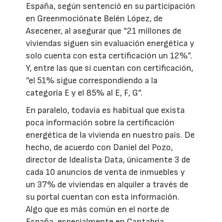
España, según sentenció en su participación
en Greenmociónate Belén López, de
Asecener, al asegurar que “21 millones de
viviendas siguen sin evaluación energética y
solo cuenta con esta certificación un 12%”.
Y, entre las que sí cuentan con certificación,
“el 51% sigue correspondiendo a la
categoría E y el 85% al E, F, G”.
En paralelo, todavía es habitual que exista
poca información sobre la certificación
energética de la vivienda en nuestro país. De
hecho, de acuerdo con Daniel del Pozo,
director de Idealista Data, únicamente 3 de
cada 10 anuncios de venta de inmuebles y
un 37% de viviendas en alquiler a través de
su portal cuentan con esta información.
Algo que es más común en el norte de
España, especialmente en Cantabria,