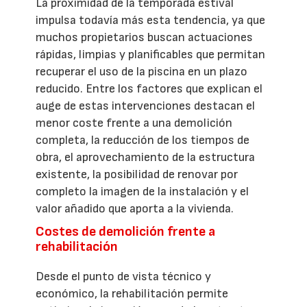
La proximidad de la temporada estival
impulsa todavía más esta tendencia, ya que
muchos propietarios buscan actuaciones
rápidas, limpias y planificables que permitan
recuperar el uso de la piscina en un plazo
reducido. Entre los factores que explican el
auge de estas intervenciones destacan el
menor coste frente a una demolición
completa, la reducción de los tiempos de
obra, el aprovechamiento de la estructura
existente, la posibilidad de renovar por
completo la imagen de la instalación y el
valor añadido que aporta a la vivienda.
Costes de demolición frente a
rehabilitación
Desde el punto de vista técnico y
económico, la rehabilitación permite