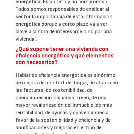
energética. Es un reto y un compromiso.
Todos somos responsables de explicar al
sector la importancia de esta información
energética porque a corto plazo va a ser
clave a la hora de interesarse o no por una
vivienda”.
¿Qué supone tener una vivienda con
eficiencia energética y qué elementos
son necesarios?
Hablar de eficiencia energética es sinónimo
de mejora del confort del hogar, de ahorro en
las facturas, de sostenibilidad, de
operaciones inmobiliarias Green, de una
mayor revalorización del inmueble, de más
rentabilidad, de ayudas y subvenciones a
favor de la sostenibilidad y eficiencia y de
bonificaciones y mejoras en el tipo de