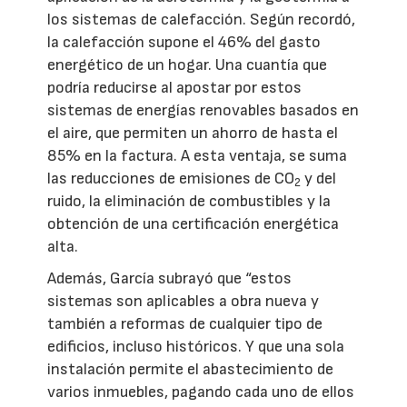
los sistemas de calefacción. Según recordó,
la calefacción supone el 46% del gasto
energético de un hogar. Una cuantía que
podría reducirse al apostar por estos
sistemas de energías renovables basados en
el aire, que permiten un ahorro de hasta el
85% en la factura. A esta ventaja, se suma
las reducciones de emisiones de CO
y del
2
ruido, la eliminación de combustibles y la
obtención de una certificación energética
alta.
Además, García subrayó que “estos
sistemas son aplicables a obra nueva y
también a reformas de cualquier tipo de
edificios, incluso históricos. Y que una sola
instalación permite el abastecimiento de
varios inmuebles, pagando cada uno de ellos