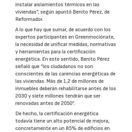
instalar aislamientos térmicos en las
viviendas”, según apuntó Benito Pérez, de
Reformador.
A lo que hay que sumar, de acuerdo con los
expertos participantes en Greenmociónate,
la necesidad de unificar medidas, normativas
y herramientas para la certificación
energética. En este sentido, Benito Pérez
señaló que “los ciudadanos no son
conscientes de las carencias energéticas de
las viviendas. Más de 1,2 de millones de
inmuebles deberán rehabilitarse antes de los
2030 y siete millones tendrán que ser
renovadas antes de 2050”.
De hecho, la certificación energética
todavía tiene un alto potencial de mejora,
concretamente en un 85% de edificios en