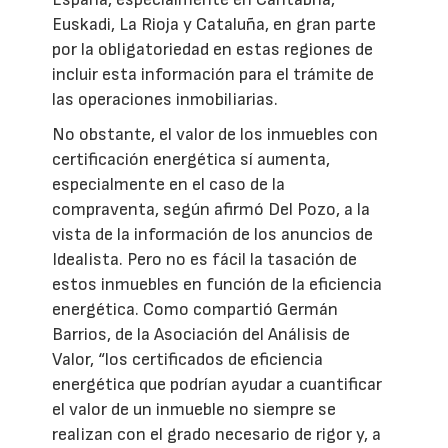
Euskadi, La Rioja y Cataluña, en gran parte
por la obligatoriedad en estas regiones de
incluir esta información para el trámite de
las operaciones inmobiliarias.
No obstante, el valor de los inmuebles con
certificación energética sí aumenta,
especialmente en el caso de la
compraventa, según afirmó Del Pozo, a la
vista de la información de los anuncios de
Idealista. Pero no es fácil la tasación de
estos inmuebles en función de la eficiencia
energética. Como compartió Germán
Barrios, de la Asociación del Análisis de
Valor, “los certificados de eficiencia
energética que podrían ayudar a cuantificar
el valor de un inmueble no siempre se
realizan con el grado necesario de rigor y, a