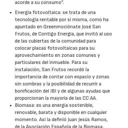
acorde a su consumo”.
Energía fotovoltaica: se trata de una
tecnología rentable por sí misma, como ha
apuntado en Greenmociónate José San
Frutos, de Contigo Energía, que invitó al uso
de las cubiertas de la comunidad para
colocar placas fotovoltaicas para su
aprovechamiento en zonas comunes y
particulares del inmueble. Para su
instalación, San Frutos recordó la
importancia de contar con espacio y zonas
sin sombras y la posibilidad de recurrir a
bonificación del IBI y de algunas ayudas que
proporcionan la mayoría de las CC AA.
Biomasa: es una energía sostenible,
renovable, barata y disponible en cualquier
momento. Así la definió Juan Jesús Ramos,
de la Asociación Española de la Biomasa,