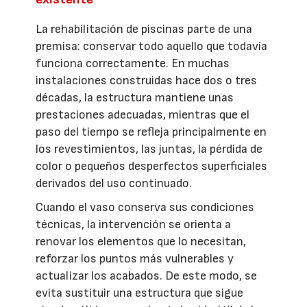
La rehabilitación de piscinas parte de una
premisa: conservar todo aquello que todavía
funciona correctamente. En muchas
instalaciones construidas hace dos o tres
décadas, la estructura mantiene unas
prestaciones adecuadas, mientras que el
paso del tiempo se refleja principalmente en
los revestimientos, las juntas, la pérdida de
color o pequeños desperfectos superficiales
derivados del uso continuado.
Cuando el vaso conserva sus condiciones
técnicas, la intervención se orienta a
renovar los elementos que lo necesitan,
reforzar los puntos más vulnerables y
actualizar los acabados. De este modo, se
evita sustituir una estructura que sigue