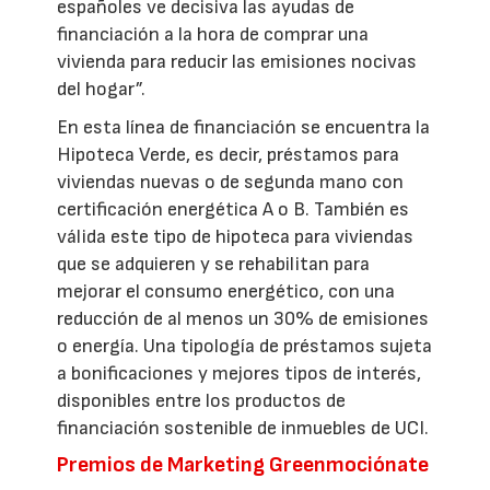
españoles ve decisiva las ayudas de
financiación a la hora de comprar una
vivienda para reducir las emisiones nocivas
del hogar”.
En esta línea de financiación se encuentra la
Hipoteca Verde, es decir, préstamos para
viviendas nuevas o de segunda mano con
certificación energética A o B. También es
válida este tipo de hipoteca para viviendas
que se adquieren y se rehabilitan para
mejorar el consumo energético, con una
reducción de al menos un 30% de emisiones
o energía. Una tipología de préstamos sujeta
a bonificaciones y mejores tipos de interés,
disponibles entre los productos de
financiación sostenible de inmuebles de UCI.
Premios de Marketing Greenmociónate