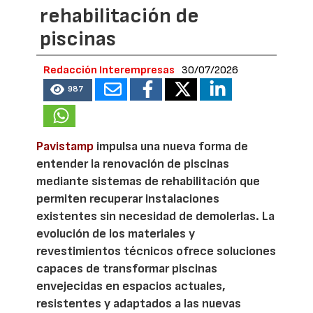
rehabilitación de
piscinas
Redacción Interempresas
30/07/2026
987
Pavistamp
impulsa una nueva forma de
entender la renovación de piscinas
mediante sistemas de rehabilitación que
permiten recuperar instalaciones
existentes sin necesidad de demolerlas. La
evolución de los materiales y
revestimientos técnicos ofrece soluciones
capaces de transformar piscinas
envejecidas en espacios actuales,
resistentes y adaptados a las nuevas