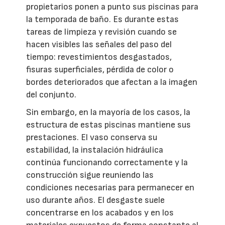
propietarios ponen a punto sus piscinas para
la temporada de baño. Es durante estas
tareas de limpieza y revisión cuando se
hacen visibles las señales del paso del
tiempo: revestimientos desgastados,
fisuras superficiales, pérdida de color o
bordes deteriorados que afectan a la imagen
del conjunto.
Sin embargo, en la mayoría de los casos, la
estructura de estas piscinas mantiene sus
prestaciones. El vaso conserva su
estabilidad, la instalación hidráulica
continúa funcionando correctamente y la
construcción sigue reuniendo las
condiciones necesarias para permanecer en
uso durante años. El desgaste suele
concentrarse en los acabados y en los