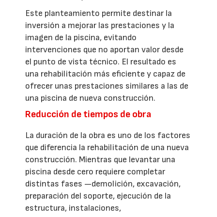
Este planteamiento permite destinar la
inversión a mejorar las prestaciones y la
imagen de la piscina, evitando
intervenciones que no aportan valor desde
el punto de vista técnico. El resultado es
una rehabilitación más eficiente y capaz de
ofrecer unas prestaciones similares a las de
una piscina de nueva construcción.
Reducción de tiempos de obra
La duración de la obra es uno de los factores
que diferencia la rehabilitación de una nueva
construcción. Mientras que levantar una
piscina desde cero requiere completar
distintas fases —demolición, excavación,
preparación del soporte, ejecución de la
estructura, instalaciones,