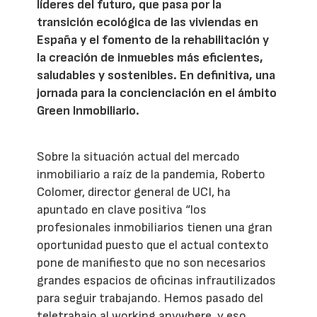
líderes del futuro, que pasa por la
transición ecológica de las viviendas en
España y el fomento de la rehabilitación y
la creación de inmuebles más eficientes,
saludables y sostenibles. En definitiva, una
jornada para la concienciación en el ámbito
Green Inmobiliario.
Sobre la situación actual del mercado
inmobiliario a raíz de la pandemia, Roberto
Colomer, director general de UCI, ha
apuntado en clave positiva “los
profesionales inmobiliarios tienen una gran
oportunidad puesto que el actual contexto
pone de manifiesto que no son necesarios
grandes espacios de oficinas infrautilizados
para seguir trabajando. Hemos pasado del
teletrabajo al working anywhere, y eso