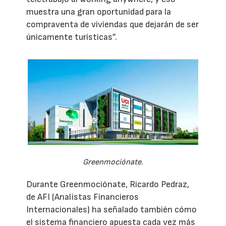
muestra una gran oportunidad para la
compraventa de viviendas que dejarán de ser
únicamente turísticas”.
Greenmociónate.
Durante Greenmociónate, Ricardo Pedraz,
de AFI (Analistas Financieros
Internacionales) ha señalado también cómo
el sistema financiero apuesta cada vez más