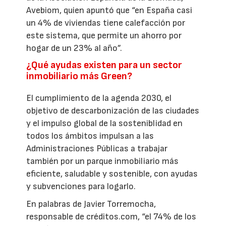
Avebiom, quien apuntó que “en España casi
un 4% de viviendas tiene calefacción por
este sistema, que permite un ahorro por
hogar de un 23% al año”.
¿Qué ayudas existen para un sector
inmobiliario más Green?
El cumplimiento de la agenda 2030, el
objetivo de descarbonización de las ciudades
y el impulso global de la sosteniblidad en
todos los ámbitos impulsan a las
Administraciones Públicas a trabajar
también por un parque inmobiliario más
eficiente, saludable y sostenible, con ayudas
y subvenciones para logarlo.
En palabras de Javier Torremocha,
responsable de créditos.com, “el 74% de los