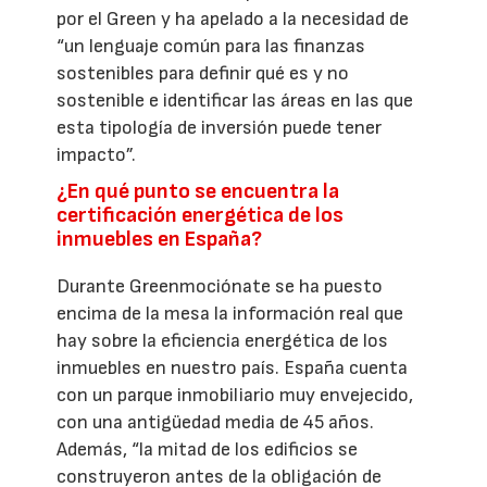
por el Green y ha apelado a la necesidad de
“un lenguaje común para las finanzas
sostenibles para definir qué es y no
sostenible e identificar las áreas en las que
esta tipología de inversión puede tener
impacto”.
¿En qué punto se encuentra la
certificación energética de los
inmuebles en España?
Durante Greenmociónate se ha puesto
encima de la mesa la información real que
hay sobre la eficiencia energética de los
inmuebles en nuestro país. España cuenta
con un parque inmobiliario muy envejecido,
con una antigüedad media de 45 años.
Además, “la mitad de los edificios se
construyeron antes de la obligación de