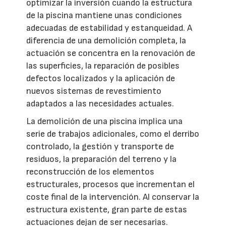
optimizar la inversión cuando la estructura
de la piscina mantiene unas condiciones
adecuadas de estabilidad y estanqueidad. A
diferencia de una demolición completa, la
actuación se concentra en la renovación de
las superficies, la reparación de posibles
defectos localizados y la aplicación de
nuevos sistemas de revestimiento
adaptados a las necesidades actuales.
La demolición de una piscina implica una
serie de trabajos adicionales, como el derribo
controlado, la gestión y transporte de
residuos, la preparación del terreno y la
reconstrucción de los elementos
estructurales, procesos que incrementan el
coste final de la intervención. Al conservar la
estructura existente, gran parte de estas
actuaciones dejan de ser necesarias.