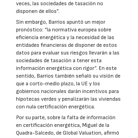
veces, las sociedades de tasación no
disponen de ellos”.
Sin embargo, Barrios apuntó un mejor
pronóstico: “la normativa europea sobre
eficiencia energética y la necesidad de las
entidades financieras de disponer de estos
datos para evaluar sus riesgos llevarán a las
sociedades de tasación a tener esta
información energética con rigor”. En este
sentido, Barrios también señaló su visión de
que a corto-medio plazo, la UE y los
gobiernos nacionales darán incentivos para
hipotecas verdes y penalizarán las viviendas
con nula certificación energética.
Por su parte, sobre la falta de información
en certificación energética, Miguel de la
Quadra-Salcedo, de Global Valuation, afirmó