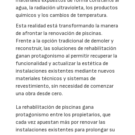
materiales expuestos de forma constante al
agua, la radiación ultravioleta, los productos
químicos y los cambios de temperatura.
Esta realidad está transformando la manera
de afrontar la renovación de piscinas.
Frente a la opción tradicional de demoler y
reconstruir, las soluciones de rehabilitación
ganan protagonismo al permitir recuperar la
funcionalidad y actualizar la estética de
instalaciones existentes mediante nuevos
materiales técnicos y sistemas de
revestimiento, sin necesidad de comenzar
una obra desde cero.
La rehabilitación de piscinas gana
protagonismo entre los propietarios, que
cada vez apuestan más por renovar las
instalaciones existentes para prolongar su