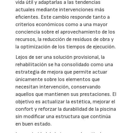
vida útil y adaptarlas a las tendencias
actuales mediante intervenciones más
eficientes. Este cambio responde tanto a
criterios económicos como a una mayor
conciencia sobre el aprovechamiento de los
recursos, la reducción de residuos de obra y
la optimización de los tiempos de ejecución.
Lejos de ser una solución provisional, la
rehabilitación se ha consolidado como una
estrategia de mejora que permite actuar
únicamente sobre los elementos que
necesitan intervención, conservando
aquellos que mantienen sus prestaciones. El
objetivo es actualizar la estética, mejorar el
confort y reforzar la durabilidad de la piscina
sin modificar una estructura que continúa
en buen estado.