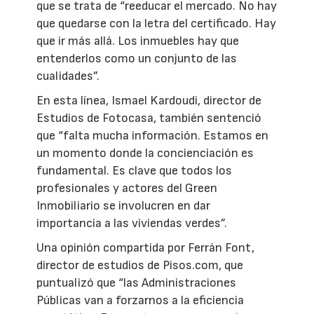
que se trata de “reeducar el mercado. No hay
que quedarse con la letra del certificado. Hay
que ir más allá. Los inmuebles hay que
entenderlos como un conjunto de las
cualidades”.
En esta línea, Ismael Kardoudi, director de
Estudios de Fotocasa, también sentenció
que “falta mucha información. Estamos en
un momento donde la concienciación es
fundamental. Es clave que todos los
profesionales y actores del Green
Inmobiliario se involucren en dar
importancia a las viviendas verdes”.
Una opinión compartida por Ferrán Font,
director de estudios de Pisos.com, que
puntualizó que “las Administraciones
Públicas van a forzarnos a la eficiencia