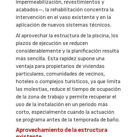
impermeabilización, revestimientos y
acabados—, la rehabilitación concentra la
intervención en el vaso existente y en la
aplicación de nuevos sistemas técnicos.
Al aprovechar la estructura de la piscina, los
plazos de ejecución se reducen
considerablemente y la planificación resulta
más sencilla. Esta rapidez supone una
ventaja para propietarios de viviendas
particulares, comunidades de vecinos,
hoteles o complejos turísticos, ya que limita
las molestias, reduce el tiempo de ocupación
de la zona de trabajo y permite recuperar el
uso de la instalación en un periodo más
corto, especialmente cuando la actuación
se programa antes de la temporada de baño.
Aprovechamiento de la estructura
existente