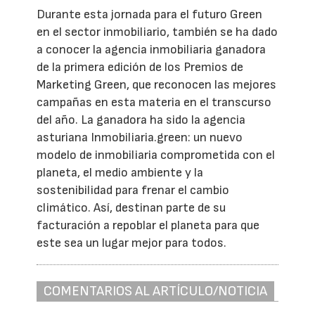
Durante esta jornada para el futuro Green
en el sector inmobiliario, también se ha dado
a conocer la agencia inmobiliaria ganadora
de la primera edición de los Premios de
Marketing Green, que reconocen las mejores
campañas en esta materia en el transcurso
del año. La ganadora ha sido la agencia
asturiana Inmobiliaria.green: un nuevo
modelo de inmobiliaria comprometida con el
planeta, el medio ambiente y la
sostenibilidad para frenar el cambio
climático. Así, destinan parte de su
facturación a repoblar el planeta para que
este sea un lugar mejor para todos.
COMENTARIOS AL ARTÍCULO/NOTICIA