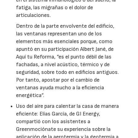
fatiga, las migrañas o el dolor de
articulaciones.
Dentro de la parte envolvente del edificio,
las ventanas representan uno de los
elementos más esenciales porque, como
apuntó en su participación Albert Jané, de
Aquí tu Reforma, “es el punto débil de las
fachadas, a nivel acústico, térmico y de
seguridad, sobre todo en edificios antiguos.
Por tanto, apostar por el cambio de
ventanas ayuda mucho a la eficiencia
energética”.
Uso del aire para calentar la casa de manera
eficiente: Elías García, de GI Energy,
compartió con los asistentes a
Greenmociónate su experiencia sobre la
aplicación de la aerotermia y la geotermia a