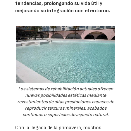
tendencias, prolongando su vida útil y
mejorando su integración con el entorno.
Los sistemas de rehabilitación actuales ofrecen
nuevas posibilidades estéticas mediante
revestimientos de altas prestaciones capaces de
reproducir texturas minerales, acabados
continuos o superficies de aspecto natural.
Con la llegada de la primavera, muchos