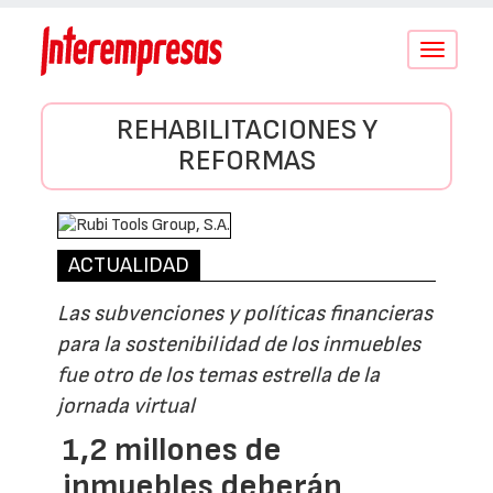
Conmutar
navegació
REHABILITACIONES Y
REFORMAS
ACTUALIDAD
Las subvenciones y políticas financieras
para la sostenibilidad de los inmuebles
fue otro de los temas estrella de la
jornada virtual
1,2 millones de
inmuebles deberán