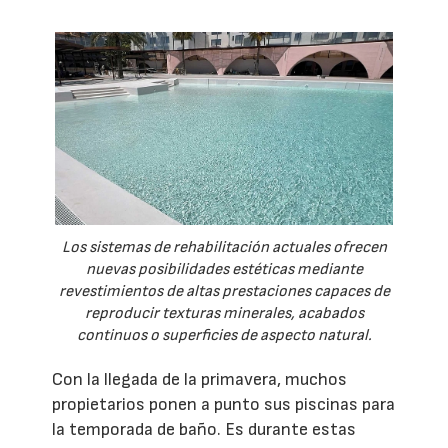
Los sistemas de rehabilitación actuales ofrecen
nuevas posibilidades estéticas mediante
revestimientos de altas prestaciones capaces de
reproducir texturas minerales, acabados
continuos o superficies de aspecto natural.
Con la llegada de la primavera, muchos
propietarios ponen a punto sus piscinas para
la temporada de baño. Es durante estas