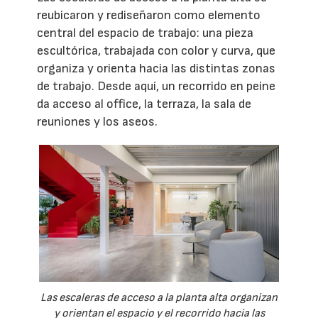
reubicaron y rediseñaron como elemento
central del espacio de trabajo: una pieza
escultórica, trabajada con color y curva, que
organiza y orienta hacia las distintas zonas
de trabajo. Desde aquí, un recorrido en peine
da acceso al office, la terraza, la sala de
reuniones y los aseos.
Las escaleras de acceso a la planta alta organizan
y orientan el espacio y el recorrido hacia las