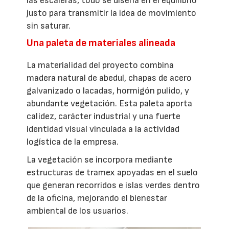
las escaleras, todo se diseña en el equilibrio
justo para transmitir la idea de movimiento
sin saturar.
Una paleta de materiales alineada
La materialidad del proyecto combina
madera natural de abedul, chapas de acero
galvanizado o lacadas, hormigón pulido, y
abundante vegetación. Esta paleta aporta
calidez, carácter industrial y una fuerte
identidad visual vinculada a la actividad
logística de la empresa.
La vegetación se incorpora mediante
estructuras de tramex apoyadas en el suelo
que generan recorridos e islas verdes dentro
de la oficina, mejorando el bienestar
ambiental de los usuarios.