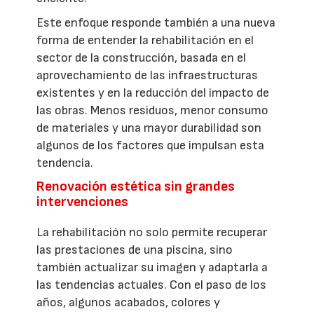
Este enfoque responde también a una nueva
forma de entender la rehabilitación en el
sector de la construcción, basada en el
aprovechamiento de las infraestructuras
existentes y en la reducción del impacto de
las obras. Menos residuos, menor consumo
de materiales y una mayor durabilidad son
algunos de los factores que impulsan esta
tendencia.
Renovación estética sin grandes
intervenciones
La rehabilitación no solo permite recuperar
las prestaciones de una piscina, sino
también actualizar su imagen y adaptarla a
las tendencias actuales. Con el paso de los
años, algunos acabados, colores y