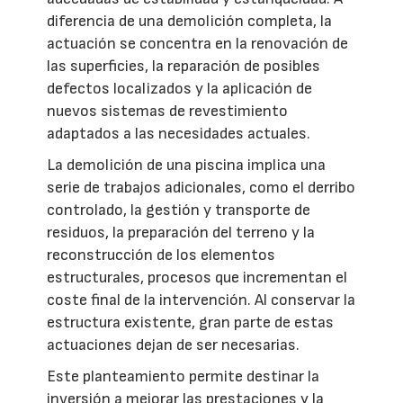
diferencia de una demolición completa, la
actuación se concentra en la renovación de
las superficies, la reparación de posibles
defectos localizados y la aplicación de
nuevos sistemas de revestimiento
adaptados a las necesidades actuales.
La demolición de una piscina implica una
serie de trabajos adicionales, como el derribo
controlado, la gestión y transporte de
residuos, la preparación del terreno y la
reconstrucción de los elementos
estructurales, procesos que incrementan el
coste final de la intervención. Al conservar la
estructura existente, gran parte de estas
actuaciones dejan de ser necesarias.
Este planteamiento permite destinar la
inversión a mejorar las prestaciones y la