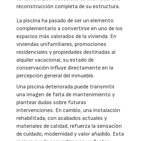
reconstrucción completa de su estructura.
La piscina ha pasado de ser un elemento
complementario a convertirse en uno de los
espacios más valorados de la vivienda. En
viviendas unifamiliares, promociones
residenciales y propiedades destinadas al
alquiler vacacional, su estado de
conservación influye directamente en la
percepción general del inmueble.
Una piscina deteriorada puede transmitir
una imagen de falta de mantenimiento y
plantear dudas sobre futuras
intervenciones. En cambio, una instalación
rehabilitada, con acabados actuales y
materiales de calidad, refuerza la sensación
de cuidado, modernidad y valor añadido. Esta