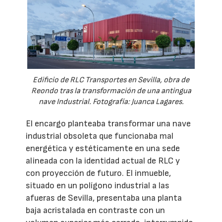
Edificio de RLC Transportes en Sevilla, obra de
Reondo tras la transformación de una antingua
nave Industrial. Fotografía: Juanca Lagares.
El encargo planteaba transformar una nave
industrial obsoleta que funcionaba mal
energética y estéticamente en una sede
alineada con la identidad actual de RLC y
con proyección de futuro. El inmueble,
situado en un polígono industrial a las
afueras de Sevilla, presentaba una planta
baja acristalada en contraste con un