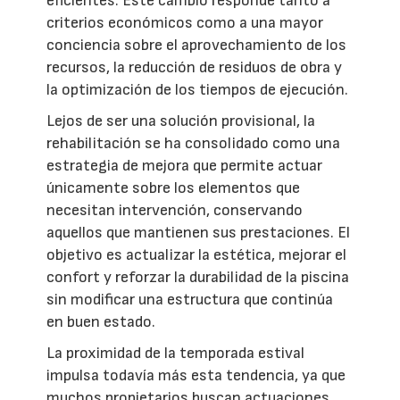
eficientes. Este cambio responde tanto a
criterios económicos como a una mayor
conciencia sobre el aprovechamiento de los
recursos, la reducción de residuos de obra y
la optimización de los tiempos de ejecución.
Lejos de ser una solución provisional, la
rehabilitación se ha consolidado como una
estrategia de mejora que permite actuar
únicamente sobre los elementos que
necesitan intervención, conservando
aquellos que mantienen sus prestaciones. El
objetivo es actualizar la estética, mejorar el
confort y reforzar la durabilidad de la piscina
sin modificar una estructura que continúa
en buen estado.
La proximidad de la temporada estival
impulsa todavía más esta tendencia, ya que
muchos propietarios buscan actuaciones