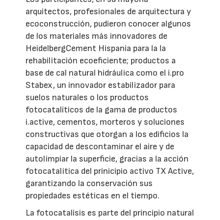
arquitectos, profesionales de arquitectura y
ecoconstrucción, pudieron conocer algunos
de los materiales más innovadores de
HeidelbergCement Hispania para la la
rehabilitación ecoeficiente; productos a
base de cal natural hidráulica como el i.pro
Stabex, un innovador estabilizador para
suelos naturales o los productos
fotocatalíticos de la gama de productos
i.active, cementos, morteros y soluciones
constructivas que otorgan a los edificios la
capacidad de descontaminar el aire y de
autolimpiar la superficie, gracias a la acción
fotocatalitica del prinicipio activo TX Active,
garantizando la conservación sus
propiedades estéticas en el tiempo.
La fotocatalísis es parte del principio natural