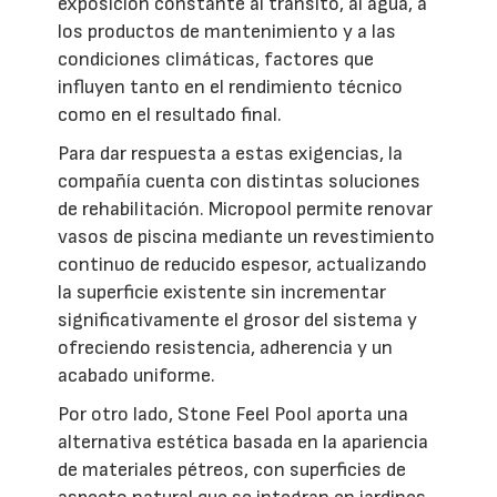
exposición constante al tránsito, al agua, a
los productos de mantenimiento y a las
condiciones climáticas, factores que
influyen tanto en el rendimiento técnico
como en el resultado final.
Para dar respuesta a estas exigencias, la
compañía cuenta con distintas soluciones
de rehabilitación. Micropool permite renovar
vasos de piscina mediante un revestimiento
continuo de reducido espesor, actualizando
la superficie existente sin incrementar
significativamente el grosor del sistema y
ofreciendo resistencia, adherencia y un
acabado uniforme.
Por otro lado, Stone Feel Pool aporta una
alternativa estética basada en la apariencia
de materiales pétreos, con superficies de