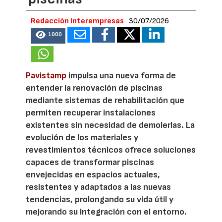
Redacción Interempresas
30/07/2026
1000
Pavistamp
impulsa una nueva forma de
entender la renovación de piscinas
mediante sistemas de rehabilitación que
permiten recuperar instalaciones
existentes sin necesidad de demolerlas. La
evolución de los materiales y
revestimientos técnicos ofrece soluciones
capaces de transformar piscinas
envejecidas en espacios actuales,
resistentes y adaptados a las nuevas
tendencias, prolongando su vida útil y
mejorando su integración con el entorno.