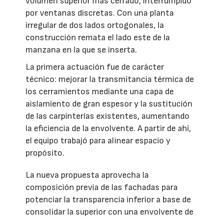
volumen superior más cerrado, interrumpido
por ventanas discretas. Con una planta
irregular de dos lados ortogonales, la
construcción remata el lado este de la
manzana en la que se inserta.
La primera actuación fue de carácter
técnico: mejorar la transmitancia térmica de
los cerramientos mediante una capa de
aislamiento de gran espesor y la sustitución
de las carpinterías existentes, aumentando
la eficiencia de la envolvente. A partir de ahí,
el equipo trabajó para alinear espacio y
propósito.
La nueva propuesta aprovecha la
composición previa de las fachadas para
potenciar la transparencia inferior a base de
consolidar la superior con una envolvente de