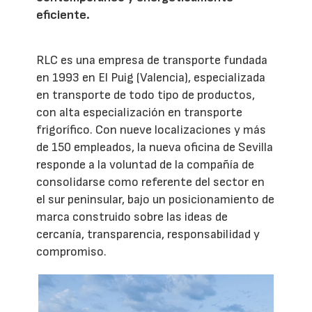
eficiente.
RLC es una empresa de transporte fundada
en 1993 en El Puig (Valencia), especializada
en transporte de todo tipo de productos,
con alta especialización en transporte
frigorífico. Con nueve localizaciones y más
de 150 empleados, la nueva oficina de Sevilla
responde a la voluntad de la compañía de
consolidarse como referente del sector en
el sur peninsular, bajo un posicionamiento de
marca construido sobre las ideas de
cercanía, transparencia, responsabilidad y
compromiso.