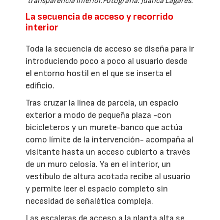
transparencia inferior.Fotografía: Juanca Lagares.
La secuencia de acceso y recorrido
interior
Toda la secuencia de acceso se diseña para ir
introduciendo poco a poco al usuario desde
el entorno hostil en el que se inserta el
edificio.
Tras cruzar la línea de parcela, un espacio
exterior a modo de pequeña plaza -con
bicicleteros y un murete-banco que actúa
como límite de la intervención- acompaña al
visitante hasta un acceso cubierto a través
de un muro celosía. Ya en el interior, un
vestíbulo de altura acotada recibe al usuario
y permite leer el espacio completo sin
necesidad de señalética compleja.
Las escaleras de acceso a la planta alta se