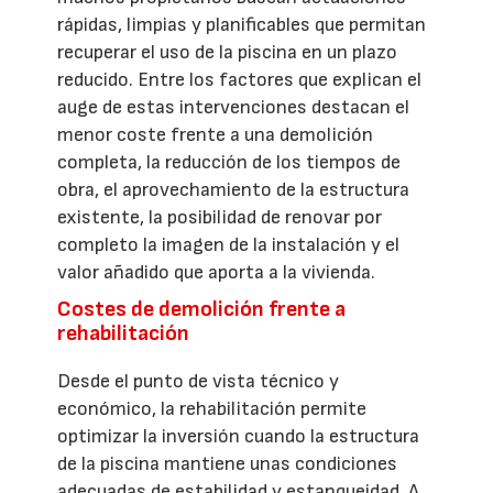
rápidas, limpias y planificables que permitan
recuperar el uso de la piscina en un plazo
reducido. Entre los factores que explican el
auge de estas intervenciones destacan el
menor coste frente a una demolición
completa, la reducción de los tiempos de
obra, el aprovechamiento de la estructura
existente, la posibilidad de renovar por
completo la imagen de la instalación y el
valor añadido que aporta a la vivienda.
Costes de demolición frente a
rehabilitación
Desde el punto de vista técnico y
económico, la rehabilitación permite
optimizar la inversión cuando la estructura
de la piscina mantiene unas condiciones
adecuadas de estabilidad y estanqueidad. A