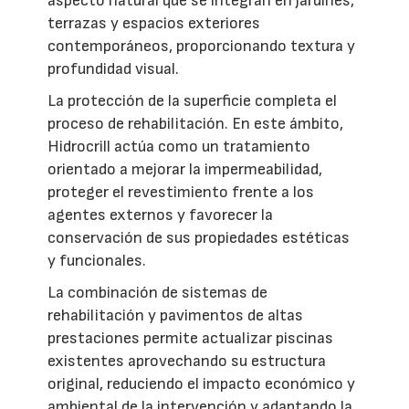
aspecto natural que se integran en jardines,
terrazas y espacios exteriores
contemporáneos, proporcionando textura y
profundidad visual.
La protección de la superficie completa el
proceso de rehabilitación. En este ámbito,
Hidrocrill actúa como un tratamiento
orientado a mejorar la impermeabilidad,
proteger el revestimiento frente a los
agentes externos y favorecer la
conservación de sus propiedades estéticas
y funcionales.
La combinación de sistemas de
rehabilitación y pavimentos de altas
prestaciones permite actualizar piscinas
existentes aprovechando su estructura
original, reduciendo el impacto económico y
ambiental de la intervención y adaptando la