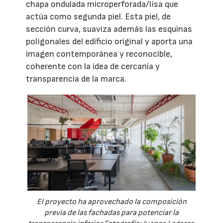
chapa ondulada microperforada/lisa que
actúa como segunda piel. Esta piel, de
sección curva, suaviza además las esquinas
poligonales del edificio original y aporta una
imagen contemporánea y reconocible,
coherente con la idea de cercanía y
transparencia de la marca.
El proyecto ha aprovechado la composición
previa de las fachadas para potenciar la