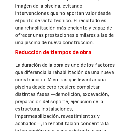
imagen de la piscina, evitando
intervenciones que no aportan valor desde
el punto de vista técnico. El resultado es
una rehabilitación más eficiente y capaz de
ofrecer unas prestaciones similares a las de
una piscina de nueva construcción.
Reducción de tiempos de obra
La duración de la obra es uno de los factores
que diferencia la rehabilitación de una nueva
construcción. Mientras que levantar una
piscina desde cero requiere completar
distintas fases —demolición, excavación,
preparación del soporte, ejecución de la
estructura, instalaciones,
impermeabilización, revestimientos y
acabados—, la rehabilitación concentra la
intervención en el vaso existente y en la