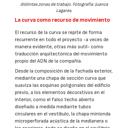
distintas zonas de trabajo. Fotografía: Juanca
Lagares.
La curva como recurso de movimiento
El recurso de la curva se repite de forma
recurrente en todo el proyecto -a veces de
manera evidente, otras más sutil- como
traducción arquitectónica del movimiento
propio del ADN de la compañía.
Desde la composición de la fachada exterior,
mediante una chapa de sección curva que
suaviza las esquinas poligonales del edificio
previo, a los elementos decorativos en el
interior, como el falso techo abierto
diseñado a medida mediante tubos
circulares en el vestíbulo, la chapa minionda
microperforada acústica de la medianera o