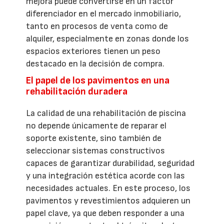
mejora puede convertirse en un factor
diferenciador en el mercado inmobiliario,
tanto en procesos de venta como de
alquiler, especialmente en zonas donde los
espacios exteriores tienen un peso
destacado en la decisión de compra.
El papel de los pavimentos en una
rehabilitación duradera
La calidad de una rehabilitación de piscina
no depende únicamente de reparar el
soporte existente, sino también de
seleccionar sistemas constructivos
capaces de garantizar durabilidad, seguridad
y una integración estética acorde con las
necesidades actuales. En este proceso, los
pavimentos y revestimientos adquieren un
papel clave, ya que deben responder a una