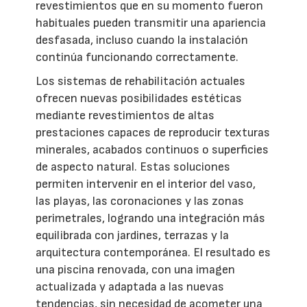
revestimientos que en su momento fueron
habituales pueden transmitir una apariencia
desfasada, incluso cuando la instalación
continúa funcionando correctamente.
Los sistemas de rehabilitación actuales
ofrecen nuevas posibilidades estéticas
mediante revestimientos de altas
prestaciones capaces de reproducir texturas
minerales, acabados continuos o superficies
de aspecto natural. Estas soluciones
permiten intervenir en el interior del vaso,
las playas, las coronaciones y las zonas
perimetrales, logrando una integración más
equilibrada con jardines, terrazas y la
arquitectura contemporánea. El resultado es
una piscina renovada, con una imagen
actualizada y adaptada a las nuevas
tendencias, sin necesidad de acometer una