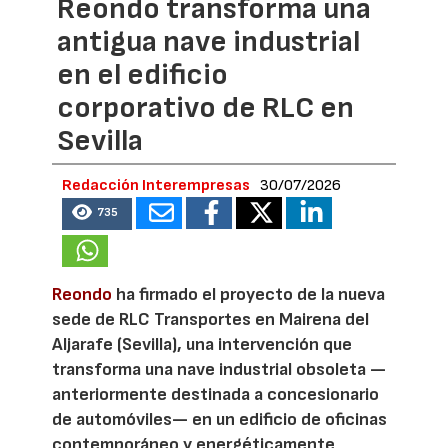
Reondo transforma una
antigua nave industrial
en el edificio
corporativo de RLC en
Sevilla
Redacción Interempresas
30/07/2026
735
Reondo
ha firmado el proyecto de la nueva
sede de RLC Transportes en Mairena del
Aljarafe (Sevilla), una intervención que
transforma una nave industrial obsoleta —
anteriormente destinada a concesionario
de automóviles— en un edificio de oficinas
contemporáneo y energéticamente