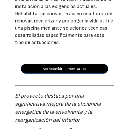
instalación a las exigencias actuales.
Rehabilitar se convierte así en una forma de
renovar, revalorizar y prolongar la vida útil de
una piscina mediante soluciones técnicas
desarrolladas específicamente para este
tipo de actuaciones.
ver/escribir comentarios
El proyecto destaca por una
significativa mejora de la eficiencia
energética de la envolvente y la
reorganización del interior