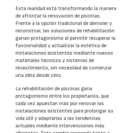
Esta realidad está transformando la manera
de afrontar la renovación de piscinas.
Frente a la opción tradicional de demoler y
reconstruir, las soluciones de rehabilitación
ganan protagonismo al permitir recuperar la
funcionalidad y actualizar la estética de
instalaciones existentes mediante nuevos
materiales técnicos y sistemas de
revestimiento, sin necesidad de comenzar
una obra desde cero.
La rehabilitación de piscinas gana
protagonismo entre los propietarios, que
cada vez apuestan más por renovar las
instalaciones existentes para prolongar su
vida útil y adaptarlas a las tendencias
actuales mediante intervenciones más