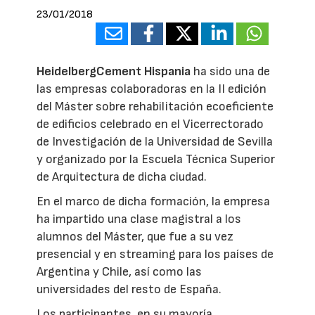
23/01/2018
HeidelbergCement Hispania
ha sido una de
las empresas colaboradoras en la II edición
del Máster sobre rehabilitación ecoeficiente
de edificios celebrado en el Vicerrectorado
de Investigación de la Universidad de Sevilla
y organizado por la Escuela Técnica Superior
de Arquitectura de dicha ciudad.
En el marco de dicha formación, la empresa
ha impartido una clase magistral a los
alumnos del Máster, que fue a su vez
presencial y en streaming para los países de
Argentina y Chile, así como las
universidades del resto de España.
Los participantes, en su mayoría