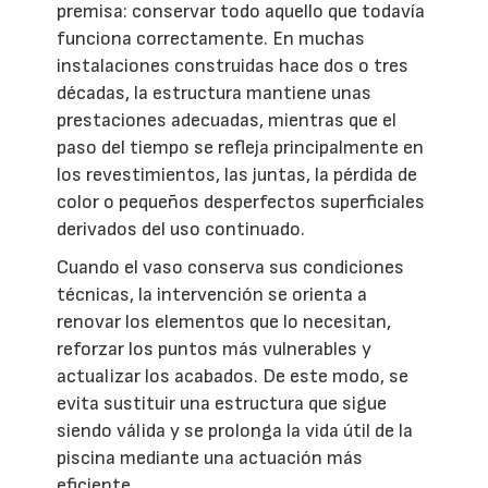
premisa: conservar todo aquello que todavía
funciona correctamente. En muchas
instalaciones construidas hace dos o tres
décadas, la estructura mantiene unas
prestaciones adecuadas, mientras que el
paso del tiempo se refleja principalmente en
los revestimientos, las juntas, la pérdida de
color o pequeños desperfectos superficiales
derivados del uso continuado.
Cuando el vaso conserva sus condiciones
técnicas, la intervención se orienta a
renovar los elementos que lo necesitan,
reforzar los puntos más vulnerables y
actualizar los acabados. De este modo, se
evita sustituir una estructura que sigue
siendo válida y se prolonga la vida útil de la
piscina mediante una actuación más
eficiente.