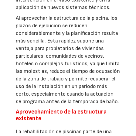
aplicación de nuevos sistemas técnicos.
Al aprovechar la estructura de la piscina, los
plazos de ejecución se reducen
considerablemente y la planificación resulta
más sencilla. Esta rapidez supone una
ventaja para propietarios de viviendas
particulares, comunidades de vecinos,
hoteles o complejos turísticos, ya que limita
las molestias, reduce el tiempo de ocupación
de la zona de trabajo y permite recuperar el
uso de la instalación en un periodo más
corto, especialmente cuando la actuación
se programa antes de la temporada de baño.
Aprovechamiento de la estructura
existente
La rehabilitación de piscinas parte de una