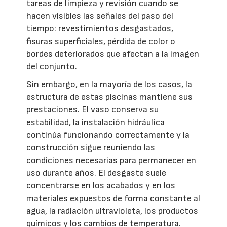
tareas de limpieza y revisión cuando se
hacen visibles las señales del paso del
tiempo: revestimientos desgastados,
fisuras superficiales, pérdida de color o
bordes deteriorados que afectan a la imagen
del conjunto.
Sin embargo, en la mayoría de los casos, la
estructura de estas piscinas mantiene sus
prestaciones. El vaso conserva su
estabilidad, la instalación hidráulica
continúa funcionando correctamente y la
construcción sigue reuniendo las
condiciones necesarias para permanecer en
uso durante años. El desgaste suele
concentrarse en los acabados y en los
materiales expuestos de forma constante al
agua, la radiación ultravioleta, los productos
químicos y los cambios de temperatura.