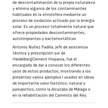
de descontaminación de la propia naturaleza
y elimina algunos de los contaminantes
habituales en la atmósfera mediante un
proceso de oxidación activado por la energía
solar. Es un proceso totalmente natural que
ofrece propiedades descontaminantes,
autolimpiantes y bacteriostáticas
Antonio Nuñez Padilla, jefe de asistencia
técnica y prescripción sur de
HeidelbergCement Hispania, fue el
encargado de dar a conocer los diferentes
usos de estos productos, mostrando a los
presentes varios ejemplos l usados en obras
de importante valor histórico, natural y
paisajístico, como la Alcazaba de Málaga o
en la rehabilitación del Caminito del Rey.