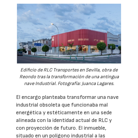
Edificio de RLC Transportes en Sevilla, obra de
Reondo tras la transformación de una antingua
nave Industrial. Fotografía: Juanca Lagares.
El encargo planteaba transformar una nave
industrial obsoleta que funcionaba mal
energética y estéticamente en una sede
alineada con la identidad actual de RLC y
con proyección de futuro. El inmueble,
situado en un polígono industrial a las