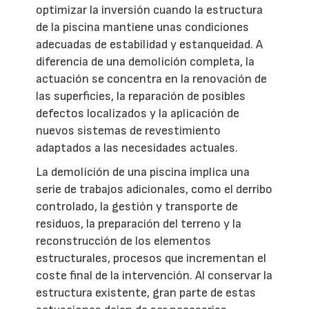
optimizar la inversión cuando la estructura
de la piscina mantiene unas condiciones
adecuadas de estabilidad y estanqueidad. A
diferencia de una demolición completa, la
actuación se concentra en la renovación de
las superficies, la reparación de posibles
defectos localizados y la aplicación de
nuevos sistemas de revestimiento
adaptados a las necesidades actuales.
La demolición de una piscina implica una
serie de trabajos adicionales, como el derribo
controlado, la gestión y transporte de
residuos, la preparación del terreno y la
reconstrucción de los elementos
estructurales, procesos que incrementan el
coste final de la intervención. Al conservar la
estructura existente, gran parte de estas