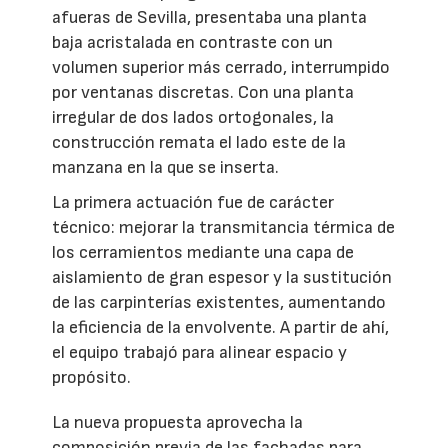
afueras de Sevilla, presentaba una planta
baja acristalada en contraste con un
volumen superior más cerrado, interrumpido
por ventanas discretas. Con una planta
irregular de dos lados ortogonales, la
construcción remata el lado este de la
manzana en la que se inserta.
La primera actuación fue de carácter
técnico: mejorar la transmitancia térmica de
los cerramientos mediante una capa de
aislamiento de gran espesor y la sustitución
de las carpinterías existentes, aumentando
la eficiencia de la envolvente. A partir de ahí,
el equipo trabajó para alinear espacio y
propósito.
La nueva propuesta aprovecha la
composición previa de las fachadas para