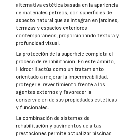
alternativa estética basada en la apariencia
de materiales pétreos, con superficies de
aspecto natural que se integran en jardines,
terrazas y espacios exteriores
contemporáneos, proporcionando textura y
profundidad visual.
La protección de la superficie completa el
proceso de rehabilitación. En este ámbito,
Hidrocrill actúa como un tratamiento
orientado a mejorar la impermeabilidad,
proteger el revestimiento frente a los
agentes externos y favorecer la
conservación de sus propiedades estéticas
y funcionales.
La combinación de sistemas de
rehabilitación y pavimentos de altas
prestaciones permite actualizar piscinas