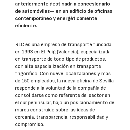
anteriormente destinada a concesionario
de automóviles— en un edificio de oficinas
contemporáneo y energéticamente
eficiente.
RLC es una empresa de transporte fundada
en 1993 en El Puig (Valencia), especializada
en transporte de todo tipo de productos,
con alta especialización en transporte
frigorífico. Con nueve localizaciones y más
de 150 empleados, la nueva oficina de Sevilla
responde a la voluntad de la compañía de
consolidarse como referente del sector en
el sur peninsular, bajo un posicionamiento de
marca construido sobre las ideas de
cercanía, transparencia, responsabilidad y
compromiso.