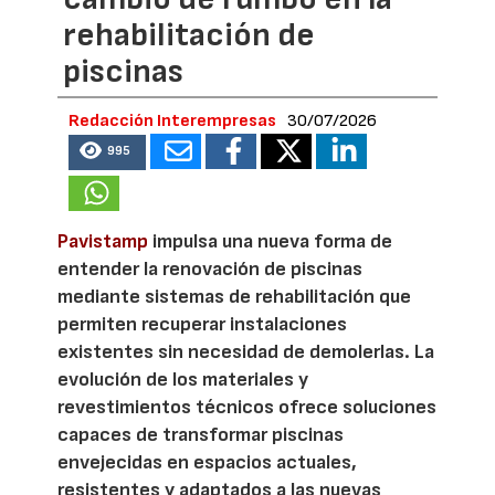
rehabilitación de
piscinas
Redacción Interempresas
30/07/2026
995
Pavistamp
impulsa una nueva forma de
entender la renovación de piscinas
mediante sistemas de rehabilitación que
permiten recuperar instalaciones
existentes sin necesidad de demolerlas. La
evolución de los materiales y
revestimientos técnicos ofrece soluciones
capaces de transformar piscinas
envejecidas en espacios actuales,
resistentes y adaptados a las nuevas