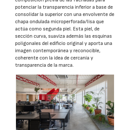
potenciar la transparencia inferior a base de
consolidar la superior con una envolvente de
chapa ondulada microperforada/lisa que
actúa como segunda piel. Esta piel, de
sección curva, suaviza además las esquinas
poligonales del edificio original y aporta una
imagen contemporánea y reconocible,
coherente con la idea de cercanía y
transparencia de la marca.