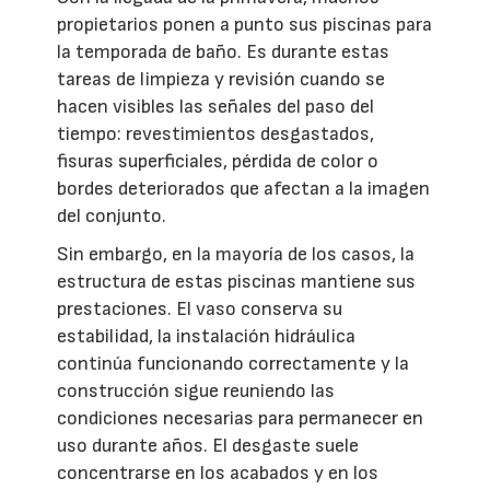
propietarios ponen a punto sus piscinas para
la temporada de baño. Es durante estas
tareas de limpieza y revisión cuando se
hacen visibles las señales del paso del
tiempo: revestimientos desgastados,
fisuras superficiales, pérdida de color o
bordes deteriorados que afectan a la imagen
del conjunto.
Sin embargo, en la mayoría de los casos, la
estructura de estas piscinas mantiene sus
prestaciones. El vaso conserva su
estabilidad, la instalación hidráulica
continúa funcionando correctamente y la
construcción sigue reuniendo las
condiciones necesarias para permanecer en
uso durante años. El desgaste suele
concentrarse en los acabados y en los