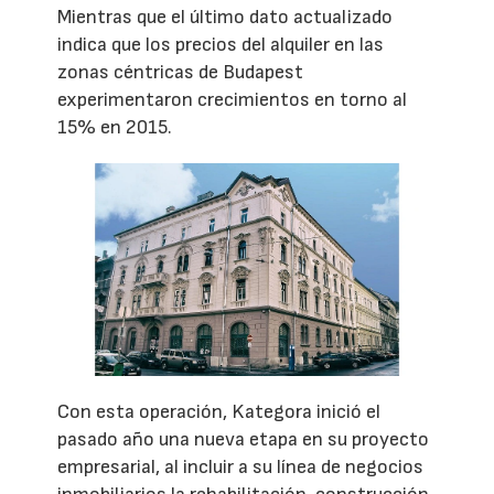
Mientras que el último dato actualizado
indica que los precios del alquiler en las
zonas céntricas de Budapest
experimentaron crecimientos en torno al
15% en 2015.
Con esta operación, Kategora inició el
pasado año una nueva etapa en su proyecto
empresarial, al incluir a su línea de negocios