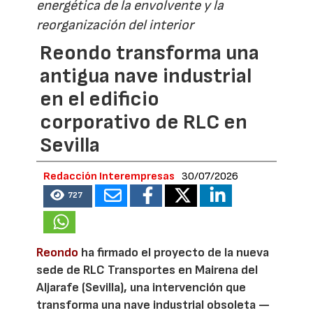
energética de la envolvente y la
reorganización del interior
Reondo transforma una
antigua nave industrial
en el edificio
corporativo de RLC en
Sevilla
Redacción Interempresas
30/07/2026
727
Reondo
ha firmado el proyecto de la nueva
sede de RLC Transportes en Mairena del
Aljarafe (Sevilla), una intervención que
transforma una nave industrial obsoleta —