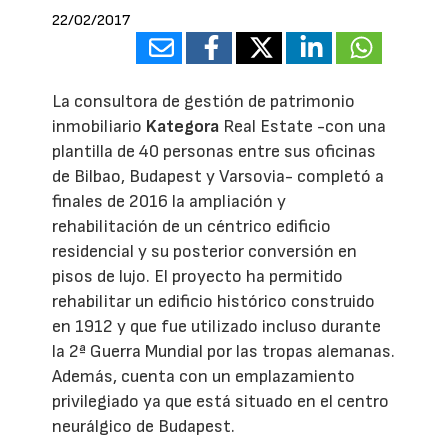
22/02/2017
La consultora de gestión de patrimonio
inmobiliario
Kategora
Real Estate -con una
plantilla de 40 personas entre sus oficinas
de Bilbao, Budapest y Varsovia- completó a
finales de 2016 la ampliación y
rehabilitación de un céntrico edificio
residencial y su posterior conversión en
pisos de lujo. El proyecto ha permitido
rehabilitar un edificio histórico construido
en 1912 y que fue utilizado incluso durante
la 2ª Guerra Mundial por las tropas alemanas.
Además, cuenta con un emplazamiento
privilegiado ya que está situado en el centro
neurálgico de Budapest.