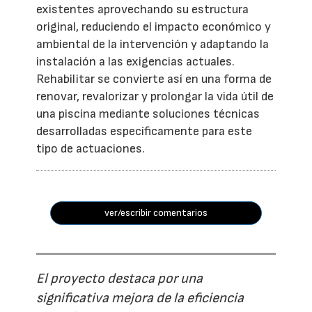
existentes aprovechando su estructura
original, reduciendo el impacto económico y
ambiental de la intervención y adaptando la
instalación a las exigencias actuales.
Rehabilitar se convierte así en una forma de
renovar, revalorizar y prolongar la vida útil de
una piscina mediante soluciones técnicas
desarrolladas específicamente para este
tipo de actuaciones.
ver/escribir comentarios
El proyecto destaca por una
significativa mejora de la eficiencia