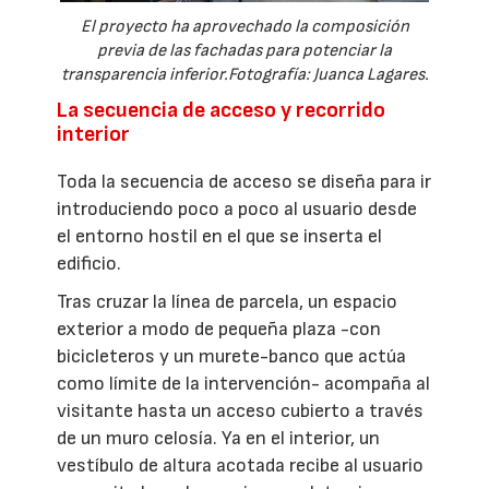
El proyecto ha aprovechado la composición
previa de las fachadas para potenciar la
transparencia inferior.Fotografía: Juanca Lagares.
La secuencia de acceso y recorrido
interior
Toda la secuencia de acceso se diseña para ir
introduciendo poco a poco al usuario desde
el entorno hostil en el que se inserta el
edificio.
Tras cruzar la línea de parcela, un espacio
exterior a modo de pequeña plaza -con
bicicleteros y un murete-banco que actúa
como límite de la intervención- acompaña al
visitante hasta un acceso cubierto a través
de un muro celosía. Ya en el interior, un
vestíbulo de altura acotada recibe al usuario