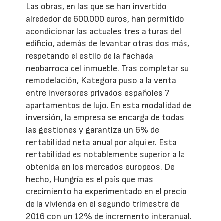
Las obras, en las que se han invertido
alrededor de 600.000 euros, han permitido
acondicionar las actuales tres alturas del
edificio, además de levantar otras dos más,
respetando el estilo de la fachada
neobarroca del inmueble. Tras completar su
remodelación, Kategora puso a la venta
entre inversores privados españoles 7
apartamentos de lujo. En esta modalidad de
inversión, la empresa se encarga de todas
las gestiones y garantiza un 6% de
rentabilidad neta anual por alquiler. Esta
rentabilidad es notablemente superior a la
obtenida en los mercados europeos. De
hecho, Hungría es el país que más
crecimiento ha experimentado en el precio
de la vivienda en el segundo trimestre de
2016 con un 12% de incremento interanual.