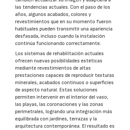
las tendencias actuales. Con el paso de los
años, algunos acabados, colores y
revestimientos que en su momento fueron
habituales pueden transmitir una apariencia
desfasada, incluso cuando la instalación
continúa funcionando correctamente.
Los sistemas de rehabilitación actuales
ofrecen nuevas posibilidades estéticas
mediante revestimientos de altas
prestaciones capaces de reproducir texturas
minerales, acabados continuos o superficies
de aspecto natural. Estas soluciones
permiten intervenir en el interior del vaso,
las playas, las coronaciones y las zonas
perimetrales, logrando una integración más
equilibrada con jardines, terrazas y la
arquitectura contemporánea. El resultado es