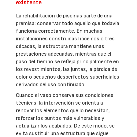
existente
La rehabilitación de piscinas parte de una
premisa: conservar todo aquello que todavía
funciona correctamente. En muchas
instalaciones construidas hace dos o tres
décadas, la estructura mantiene unas
prestaciones adecuadas, mientras que el
paso del tiempo se refleja principalmente en
los revestimientos, las juntas, la pérdida de
color o pequeños desperfectos superficiales
derivados del uso continuado.
Cuando el vaso conserva sus condiciones
técnicas, la intervención se orienta a
renovar los elementos que lo necesitan,
reforzar los puntos más vulnerables y
actualizar los acabados. De este modo, se
evita sustituir una estructura que sigue