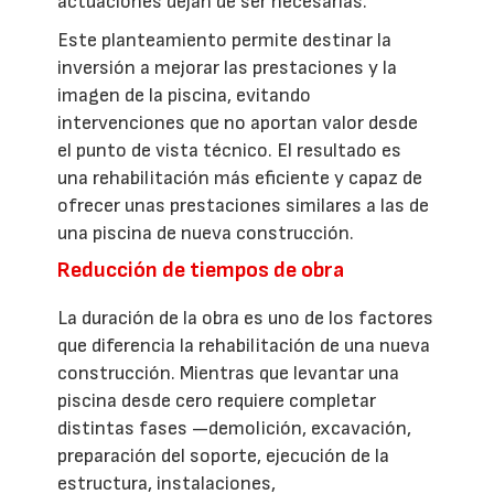
actuaciones dejan de ser necesarias.
Este planteamiento permite destinar la
inversión a mejorar las prestaciones y la
imagen de la piscina, evitando
intervenciones que no aportan valor desde
el punto de vista técnico. El resultado es
una rehabilitación más eficiente y capaz de
ofrecer unas prestaciones similares a las de
una piscina de nueva construcción.
Reducción de tiempos de obra
La duración de la obra es uno de los factores
que diferencia la rehabilitación de una nueva
construcción. Mientras que levantar una
piscina desde cero requiere completar
distintas fases —demolición, excavación,
preparación del soporte, ejecución de la
estructura, instalaciones,