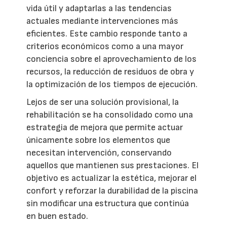
vida útil y adaptarlas a las tendencias
actuales mediante intervenciones más
eficientes. Este cambio responde tanto a
criterios económicos como a una mayor
conciencia sobre el aprovechamiento de los
recursos, la reducción de residuos de obra y
la optimización de los tiempos de ejecución.
Lejos de ser una solución provisional, la
rehabilitación se ha consolidado como una
estrategia de mejora que permite actuar
únicamente sobre los elementos que
necesitan intervención, conservando
aquellos que mantienen sus prestaciones. El
objetivo es actualizar la estética, mejorar el
confort y reforzar la durabilidad de la piscina
sin modificar una estructura que continúa
en buen estado.