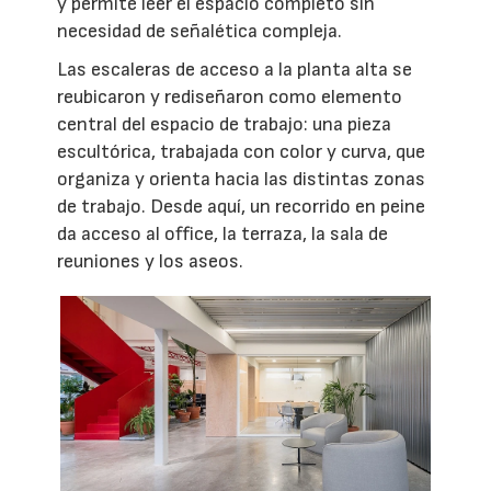
y permite leer el espacio completo sin
necesidad de señalética compleja.
Las escaleras de acceso a la planta alta se
reubicaron y rediseñaron como elemento
central del espacio de trabajo: una pieza
escultórica, trabajada con color y curva, que
organiza y orienta hacia las distintas zonas
de trabajo. Desde aquí, un recorrido en peine
da acceso al office, la terraza, la sala de
reuniones y los aseos.