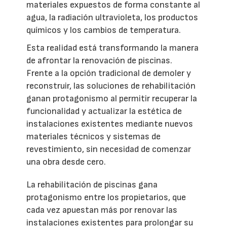
materiales expuestos de forma constante al
agua, la radiación ultravioleta, los productos
químicos y los cambios de temperatura.
Esta realidad está transformando la manera
de afrontar la renovación de piscinas.
Frente a la opción tradicional de demoler y
reconstruir, las soluciones de rehabilitación
ganan protagonismo al permitir recuperar la
funcionalidad y actualizar la estética de
instalaciones existentes mediante nuevos
materiales técnicos y sistemas de
revestimiento, sin necesidad de comenzar
una obra desde cero.
La rehabilitación de piscinas gana
protagonismo entre los propietarios, que
cada vez apuestan más por renovar las
instalaciones existentes para prolongar su