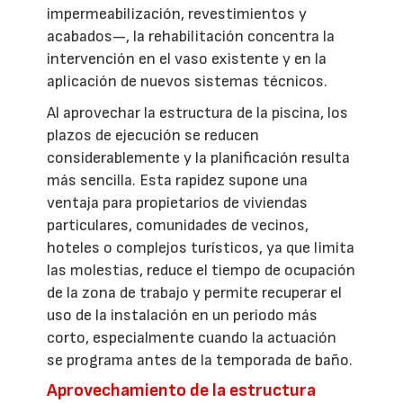
impermeabilización, revestimientos y
acabados—, la rehabilitación concentra la
intervención en el vaso existente y en la
aplicación de nuevos sistemas técnicos.
Al aprovechar la estructura de la piscina, los
plazos de ejecución se reducen
considerablemente y la planificación resulta
más sencilla. Esta rapidez supone una
ventaja para propietarios de viviendas
particulares, comunidades de vecinos,
hoteles o complejos turísticos, ya que limita
las molestias, reduce el tiempo de ocupación
de la zona de trabajo y permite recuperar el
uso de la instalación en un periodo más
corto, especialmente cuando la actuación
se programa antes de la temporada de baño.
Aprovechamiento de la estructura