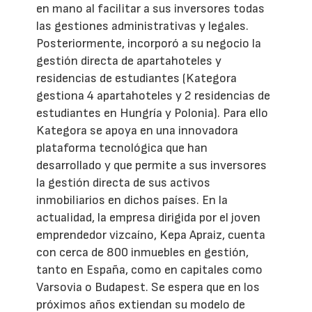
en mano al facilitar a sus inversores todas
las gestiones administrativas y legales.
Posteriormente, incorporó a su negocio la
gestión directa de apartahoteles y
residencias de estudiantes (Kategora
gestiona 4 apartahoteles y 2 residencias de
estudiantes en Hungría y Polonia). Para ello
Kategora se apoya en una innovadora
plataforma tecnológica que han
desarrollado y que permite a sus inversores
la gestión directa de sus activos
inmobiliarios en dichos países. En la
actualidad, la empresa dirigida por el joven
emprendedor vizcaíno, Kepa Apraiz, cuenta
con cerca de 800 inmuebles en gestión,
tanto en España, como en capitales como
Varsovia o Budapest. Se espera que en los
próximos años extiendan su modelo de