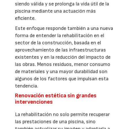
siendo válida y se prolonga la vida útil de la
piscina mediante una actuación más
eficiente.
Este enfoque responde también a una nueva
forma de entender la rehabilitación en el
sector de la construcción, basada en el
aprovechamiento de las infraestructuras
existentes y en la reducción del impacto de
las obras. Menos residuos, menor consumo
de materiales y una mayor durabilidad son
algunos de los factores que impulsan esta
tendencia.
Renovación estética sin grandes
intervenciones
La rehabilitación no solo permite recuperar
las prestaciones de una piscina, sino
también actualizar su imagen y adaptarla a