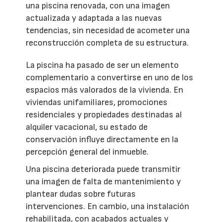
una piscina renovada, con una imagen
actualizada y adaptada a las nuevas
tendencias, sin necesidad de acometer una
reconstrucción completa de su estructura.
La piscina ha pasado de ser un elemento
complementario a convertirse en uno de los
espacios más valorados de la vivienda. En
viviendas unifamiliares, promociones
residenciales y propiedades destinadas al
alquiler vacacional, su estado de
conservación influye directamente en la
percepción general del inmueble.
Una piscina deteriorada puede transmitir
una imagen de falta de mantenimiento y
plantear dudas sobre futuras
intervenciones. En cambio, una instalación
rehabilitada, con acabados actuales y