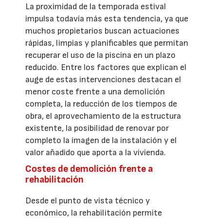
La proximidad de la temporada estival
impulsa todavía más esta tendencia, ya que
muchos propietarios buscan actuaciones
rápidas, limpias y planificables que permitan
recuperar el uso de la piscina en un plazo
reducido. Entre los factores que explican el
auge de estas intervenciones destacan el
menor coste frente a una demolición
completa, la reducción de los tiempos de
obra, el aprovechamiento de la estructura
existente, la posibilidad de renovar por
completo la imagen de la instalación y el
valor añadido que aporta a la vivienda.
Costes de demolición frente a
rehabilitación
Desde el punto de vista técnico y
económico, la rehabilitación permite