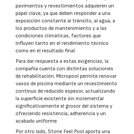
pavimentos y revestimientos adquieren un
papel clave, ya que deben responder a una
exposición constante al tránsito, al agua, a
los productos de mantenimiento y a las
condiciones climáticas, factores que
influyen tanto en el rendimiento técnico
como en el resultado final.
Para dar respuesta a estas exigencias, la
compañía cuenta con distintas soluciones
de rehabilitación. Micropool permite renovar
vasos de piscina mediante un revestimiento
continuo de reducido espesor, actualizando
la superficie existente sin incrementar
significativamente el grosor del sistema y
ofreciendo resistencia, adherencia y un
acabado uniforme.
Por otro lado, Stone Feel Pool aporta una