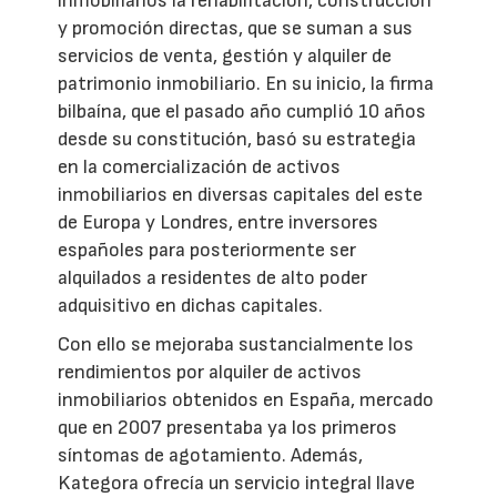
inmobiliarios la rehabilitación, construcción
y promoción directas, que se suman a sus
servicios de venta, gestión y alquiler de
patrimonio inmobiliario. En su inicio, la firma
bilbaína, que el pasado año cumplió 10 años
desde su constitución, basó su estrategia
en la comercialización de activos
inmobiliarios en diversas capitales del este
de Europa y Londres, entre inversores
españoles para posteriormente ser
alquilados a residentes de alto poder
adquisitivo en dichas capitales.
Con ello se mejoraba sustancialmente los
rendimientos por alquiler de activos
inmobiliarios obtenidos en España, mercado
que en 2007 presentaba ya los primeros
síntomas de agotamiento. Además,
Kategora ofrecía un servicio integral llave