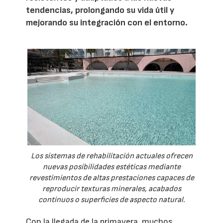
tendencias, prolongando su vida útil y
mejorando su integración con el entorno.
Los sistemas de rehabilitación actuales ofrecen
nuevas posibilidades estéticas mediante
revestimientos de altas prestaciones capaces de
reproducir texturas minerales, acabados
continuos o superficies de aspecto natural.
Con la llegada de la primavera, muchos