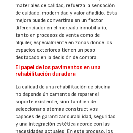
materiales de calidad, refuerza la sensación
de cuidado, modernidad y valor añadido. Esta
mejora puede convertirse en un factor
diferenciador en el mercado inmobiliario,
tanto en procesos de venta como de
alquiler, especialmente en zonas donde los
espacios exteriores tienen un peso
destacado en la decisión de compra.
El papel de los pavimentos en una
rehabilitación duradera
La calidad de una rehabilitación de piscina
no depende únicamente de reparar el
soporte existente, sino también de
seleccionar sistemas constructivos
capaces de garantizar durabilidad, seguridad
y una integración estética acorde con las
necesidades actuales. En este proceso, los