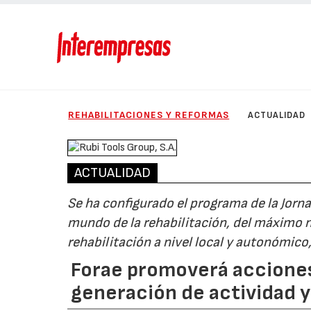
REHABILITACIONES Y REFORMAS
ACTUALIDAD
ACTUALIDAD
Se ha configurado el programa de la Jorn
mundo de la rehabilitación, del máximo ni
rehabilitación a nivel local y autonómico
Forae promoverá acciones 
generación de actividad 