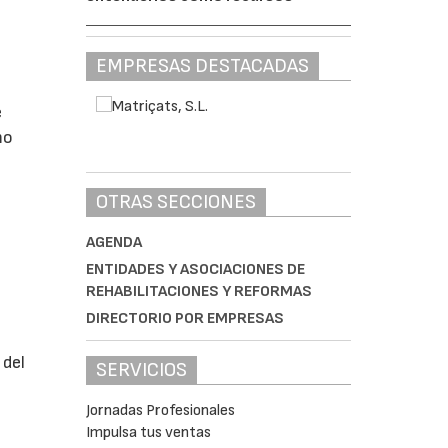
EMPRESAS DESTACADAS
e
mo
OTRAS SECCIONES
AGENDA
ENTIDADES Y ASOCIACIONES DE
REHABILITACIONES Y REFORMAS
DIRECTORIO POR EMPRESAS
 del
SERVICIOS
Jornadas Profesionales
Impulsa tus ventas