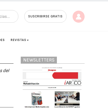
SUSCRIBIRSE GRATIS
DES
REVISTAS
NEWSLETTERS
s del