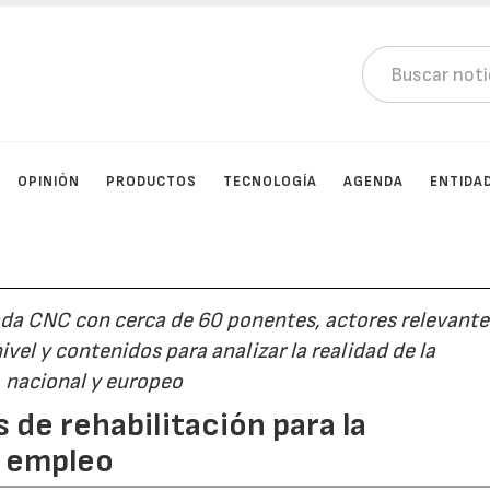
OPINIÓN
PRODUCTOS
TECNOLOGÍA
AGENDA
ENTIDA
ada CNC con cerca de 60 ponentes, actores relevante
vel y contenidos para analizar la realidad de la
, nacional y europeo
de rehabilitación para la
y empleo