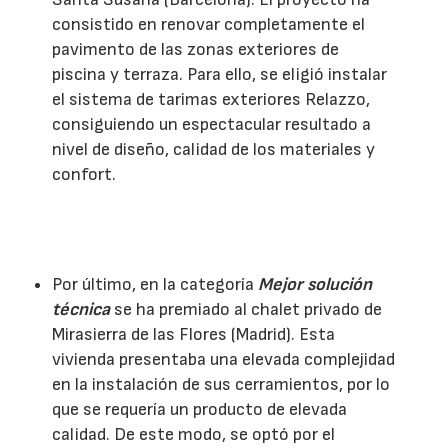
consistido en renovar completamente el
pavimento de las zonas exteriores de
piscina y terraza. Para ello, se eligió instalar
el sistema de tarimas exteriores Relazzo,
consiguiendo un espectacular resultado a
nivel de diseño, calidad de los materiales y
confort.
Por último, en la categoría
Mejor solución
técnica
se ha premiado al chalet privado de
Mirasierra de las Flores (Madrid). Esta
vivienda presentaba una elevada complejidad
en la instalación de sus cerramientos, por lo
que se requería un producto de elevada
calidad. De este modo, se optó por el