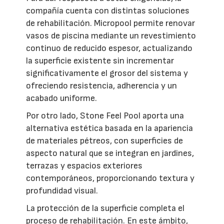
compañía cuenta con distintas soluciones
de rehabilitación. Micropool permite renovar
vasos de piscina mediante un revestimiento
continuo de reducido espesor, actualizando
la superficie existente sin incrementar
significativamente el grosor del sistema y
ofreciendo resistencia, adherencia y un
acabado uniforme.
Por otro lado, Stone Feel Pool aporta una
alternativa estética basada en la apariencia
de materiales pétreos, con superficies de
aspecto natural que se integran en jardines,
terrazas y espacios exteriores
contemporáneos, proporcionando textura y
profundidad visual.
La protección de la superficie completa el
proceso de rehabilitación. En este ámbito,