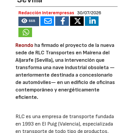
Redacción Interempresas
30/07/2026
668
Reondo
ha firmado el proyecto de la nueva
sede de RLC Transportes en Mairena del
Aljarafe (Sevilla), una intervención que
transforma una nave industrial obsoleta —
anteriormente destinada a concesionario
de automóviles— en un edificio de oficinas
contemporáneo y energéticamente
eficiente.
RLC es una empresa de transporte fundada
en 1993 en El Puig (Valencia), especializada
en transporte de todo tipo de productos,