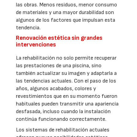
las obras. Menos residuos, menor consumo
de materiales y una mayor durabilidad son
algunos de los factores que impulsan esta
tendencia.
Renovación estética sin grandes
intervenciones
La rehabilitación no solo permite recuperar
las prestaciones de una piscina, sino
también actualizar su imagen y adaptarla a
las tendencias actuales. Con el paso de los
años, algunos acabados, colores y
revestimientos que en su momento fueron
habituales pueden transmitir una apariencia
desfasada, incluso cuando la instalación
continúa funcionando correctamente.
Los sistemas de rehabilitación actuales