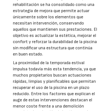
rehabilitación se ha consolidado como una
estrategia de mejora que permite actuar
únicamente sobre los elementos que
necesitan intervención, conservando
aquellos que mantienen sus prestaciones. El
objetivo es actualizar la estética, mejorar el
confort y reforzar la durabilidad de la piscina
sin modificar una estructura que continúa
en buen estado.
La proximidad de la temporada estival
impulsa todavía más esta tendencia, ya que
muchos propietarios buscan actuaciones
rápidas, limpias y planificables que permitan
recuperar el uso de la piscina en un plazo
reducido. Entre los factores que explican el
auge de estas intervenciones destacan el
menor coste frente a una demolición