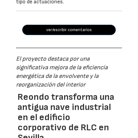
tipo de actuaciones.
ver/escribir comentarios
El proyecto destaca por una
significativa mejora de la eficiencia
energética de la envolvente y la
reorganización del interior
Reondo transforma una
antigua nave industrial
en el edificio
corporativo de RLC en
Sevilla