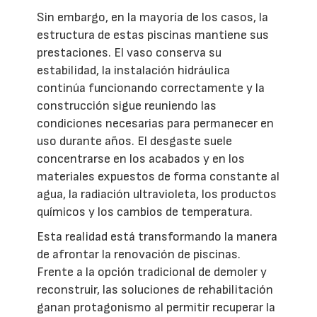
Sin embargo, en la mayoría de los casos, la
estructura de estas piscinas mantiene sus
prestaciones. El vaso conserva su
estabilidad, la instalación hidráulica
continúa funcionando correctamente y la
construcción sigue reuniendo las
condiciones necesarias para permanecer en
uso durante años. El desgaste suele
concentrarse en los acabados y en los
materiales expuestos de forma constante al
agua, la radiación ultravioleta, los productos
químicos y los cambios de temperatura.
Esta realidad está transformando la manera
de afrontar la renovación de piscinas.
Frente a la opción tradicional de demoler y
reconstruir, las soluciones de rehabilitación
ganan protagonismo al permitir recuperar la