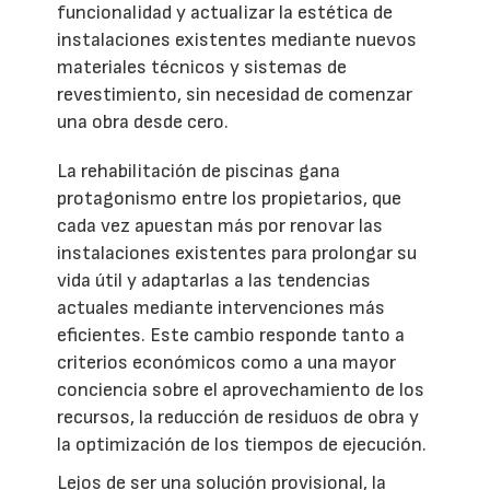
funcionalidad y actualizar la estética de
instalaciones existentes mediante nuevos
materiales técnicos y sistemas de
revestimiento, sin necesidad de comenzar
una obra desde cero.
La rehabilitación de piscinas gana
protagonismo entre los propietarios, que
cada vez apuestan más por renovar las
instalaciones existentes para prolongar su
vida útil y adaptarlas a las tendencias
actuales mediante intervenciones más
eficientes. Este cambio responde tanto a
criterios económicos como a una mayor
conciencia sobre el aprovechamiento de los
recursos, la reducción de residuos de obra y
la optimización de los tiempos de ejecución.
Lejos de ser una solución provisional, la