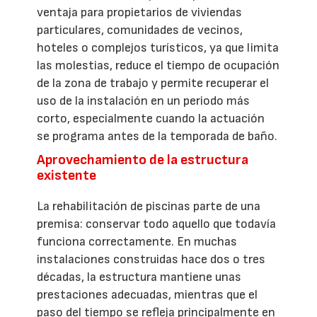
ventaja para propietarios de viviendas
particulares, comunidades de vecinos,
hoteles o complejos turísticos, ya que limita
las molestias, reduce el tiempo de ocupación
de la zona de trabajo y permite recuperar el
uso de la instalación en un periodo más
corto, especialmente cuando la actuación
se programa antes de la temporada de baño.
Aprovechamiento de la estructura
existente
La rehabilitación de piscinas parte de una
premisa: conservar todo aquello que todavía
funciona correctamente. En muchas
instalaciones construidas hace dos o tres
décadas, la estructura mantiene unas
prestaciones adecuadas, mientras que el
paso del tiempo se refleja principalmente en