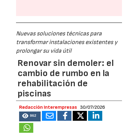
Nuevas soluciones técnicas para
transformar instalaciones existentes y
prolongar su vida útil
Renovar sin demoler: el
cambio de rumbo en la
rehabilitación de
piscinas
Redacción Interempresas
30/07/2026
962