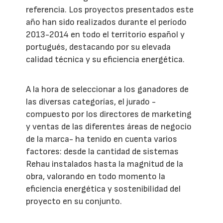
referencia. Los proyectos presentados este
año han sido realizados durante el período
2013-2014 en todo el territorio español y
portugués, destacando por su elevada
calidad técnica y su eficiencia energética.
A la hora de seleccionar a los ganadores de
las diversas categorías, el jurado -
compuesto por los directores de marketing
y ventas de las diferentes áreas de negocio
de la marca- ha tenido en cuenta varios
factores: desde la cantidad de sistemas
Rehau instalados hasta la magnitud de la
obra, valorando en todo momento la
eficiencia energética y sostenibilidad del
proyecto en su conjunto.