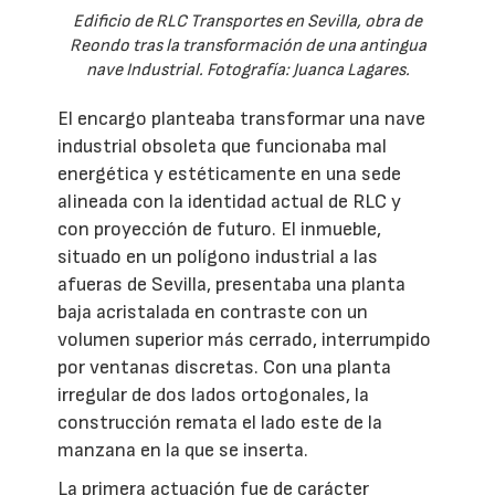
Edificio de RLC Transportes en Sevilla, obra de
Reondo tras la transformación de una antingua
nave Industrial. Fotografía: Juanca Lagares.
El encargo planteaba transformar una nave
industrial obsoleta que funcionaba mal
energética y estéticamente en una sede
alineada con la identidad actual de RLC y
con proyección de futuro. El inmueble,
situado en un polígono industrial a las
afueras de Sevilla, presentaba una planta
baja acristalada en contraste con un
volumen superior más cerrado, interrumpido
por ventanas discretas. Con una planta
irregular de dos lados ortogonales, la
construcción remata el lado este de la
manzana en la que se inserta.
La primera actuación fue de carácter