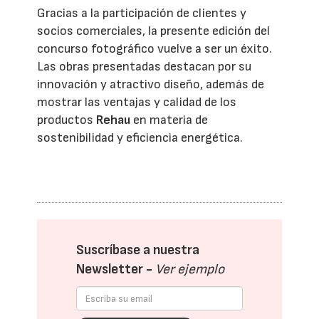
Gracias a la participación de clientes y
socios comerciales, la presente edición del
concurso fotográfico vuelve a ser un éxito.
Las obras presentadas destacan por su
innovación y atractivo diseño, además de
mostrar las ventajas y calidad de los
productos
Rehau
en materia de
sostenibilidad y eficiencia energética.
Suscríbase a nuestra
Newsletter -
Ver ejemplo