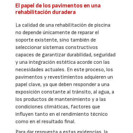
El papel de los pavimentos en una
rehabilitación duradera
La calidad de una rehabilitación de piscina
no depende únicamente de reparar el
soporte existente, sino también de
seleccionar sistemas constructivos
capaces de garantizar durabilidad, seguridad
y una integración estética acorde con las
necesidades actuales. En este proceso, los
pavimentos y revestimientos adquieren un
papel clave, ya que deben responder a una
exposición constante al tránsito, al agua, a
los productos de mantenimiento y a las
condiciones climáticas, factores que
influyen tanto en el rendimiento técnico
como en el resultado final.
Para dar respuesta a estas exigencias, la