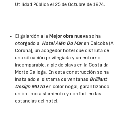
Utilidad Pública el 25 de Octubre de 1974.
El galardón a la
Mejor obra nueva
se ha
otorgado al
Hotel Alén Do Mar
en Calcoba (A
Coruña), un acogedor hotel que disfruta de
una situación privilegiada y un entorno
incomparable, a pie de playa en la Costa da
Morte Gallega. En esta construcción se ha
instalado el sistema de ventanas
Brilliant
Design MD70
en color nogal, garantizando
un óptimo aislamiento y confort en las
estancias del hotel.