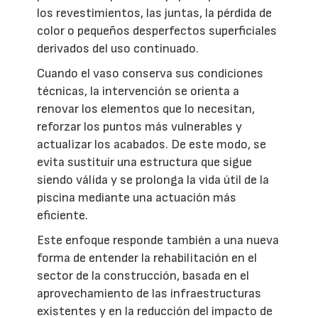
los revestimientos, las juntas, la pérdida de
color o pequeños desperfectos superficiales
derivados del uso continuado.
Cuando el vaso conserva sus condiciones
técnicas, la intervención se orienta a
renovar los elementos que lo necesitan,
reforzar los puntos más vulnerables y
actualizar los acabados. De este modo, se
evita sustituir una estructura que sigue
siendo válida y se prolonga la vida útil de la
piscina mediante una actuación más
eficiente.
Este enfoque responde también a una nueva
forma de entender la rehabilitación en el
sector de la construcción, basada en el
aprovechamiento de las infraestructuras
existentes y en la reducción del impacto de