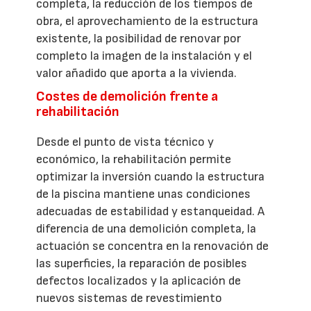
completa, la reducción de los tiempos de
obra, el aprovechamiento de la estructura
existente, la posibilidad de renovar por
completo la imagen de la instalación y el
valor añadido que aporta a la vivienda.
Costes de demolición frente a
rehabilitación
Desde el punto de vista técnico y
económico, la rehabilitación permite
optimizar la inversión cuando la estructura
de la piscina mantiene unas condiciones
adecuadas de estabilidad y estanqueidad. A
diferencia de una demolición completa, la
actuación se concentra en la renovación de
las superficies, la reparación de posibles
defectos localizados y la aplicación de
nuevos sistemas de revestimiento