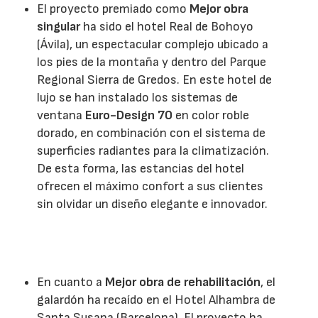
El proyecto premiado como
Mejor obra
singular
ha sido el hotel Real de Bohoyo
(Ávila), un espectacular complejo ubicado a
los pies de la montaña y dentro del Parque
Regional Sierra de Gredos. En este hotel de
lujo se han instalado los sistemas de
ventana
Euro-Design 70
en color roble
dorado, en combinación con el sistema de
superficies radiantes para la climatización.
De esta forma, las estancias del hotel
ofrecen el máximo confort a sus clientes
sin olvidar un diseño elegante e innovador.
En cuanto a
Mejor obra de rehabilitación
, el
galardón ha recaído en el Hotel Alhambra de
Santa Susana (Barcelona). El proyecto ha