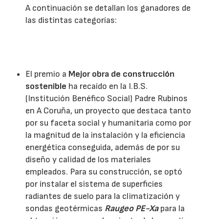
A continuación se detallan los ganadores de
las distintas categorías:
El premio a
Mejor obra de construcción
sostenible
ha recaído en la I.B.S.
(Institución Benéfico Social) Padre Rubinos
en A Coruña, un proyecto que destaca tanto
por su faceta social y humanitaria como por
la magnitud de la instalación y la eficiencia
energética conseguida, además de por su
diseño y calidad de los materiales
empleados. Para su construcción, se optó
por instalar el sistema de superficies
radiantes de suelo para la climatización y
sondas geotérmicas
Raugeo PE-Xa
para la