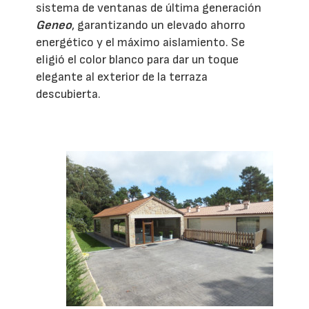
sistema de ventanas de última generación
Geneo
, garantizando un elevado ahorro
energético y el máximo aislamiento. Se
eligió el color blanco para dar un toque
elegante al exterior de la terraza
descubierta.