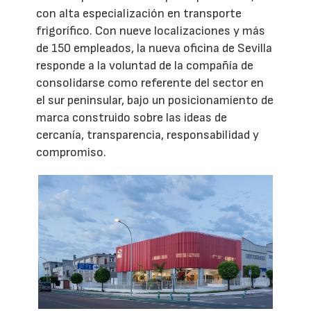
con alta especialización en transporte
frigorífico. Con nueve localizaciones y más
de 150 empleados, la nueva oficina de Sevilla
responde a la voluntad de la compañía de
consolidarse como referente del sector en
el sur peninsular, bajo un posicionamiento de
marca construido sobre las ideas de
cercanía, transparencia, responsabilidad y
compromiso.