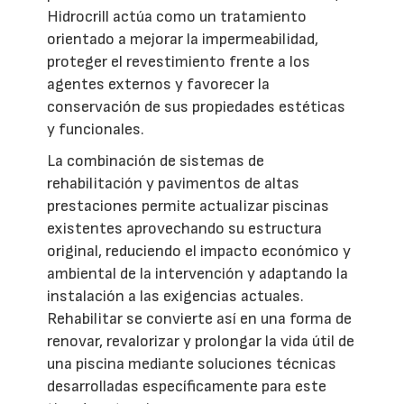
Hidrocrill actúa como un tratamiento
orientado a mejorar la impermeabilidad,
proteger el revestimiento frente a los
agentes externos y favorecer la
conservación de sus propiedades estéticas
y funcionales.
La combinación de sistemas de
rehabilitación y pavimentos de altas
prestaciones permite actualizar piscinas
existentes aprovechando su estructura
original, reduciendo el impacto económico y
ambiental de la intervención y adaptando la
instalación a las exigencias actuales.
Rehabilitar se convierte así en una forma de
renovar, revalorizar y prolongar la vida útil de
una piscina mediante soluciones técnicas
desarrolladas específicamente para este