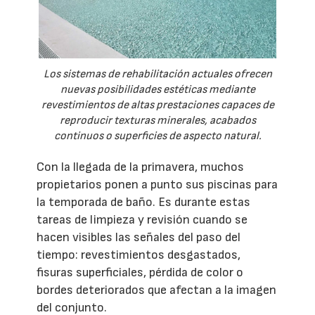
Los sistemas de rehabilitación actuales ofrecen
nuevas posibilidades estéticas mediante
revestimientos de altas prestaciones capaces de
reproducir texturas minerales, acabados
continuos o superficies de aspecto natural.
Con la llegada de la primavera, muchos
propietarios ponen a punto sus piscinas para
la temporada de baño. Es durante estas
tareas de limpieza y revisión cuando se
hacen visibles las señales del paso del
tiempo: revestimientos desgastados,
fisuras superficiales, pérdida de color o
bordes deteriorados que afectan a la imagen
del conjunto.