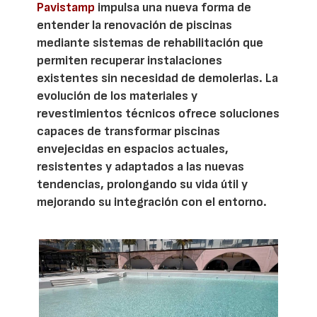
Pavistamp
impulsa una nueva forma de
entender la renovación de piscinas
mediante sistemas de rehabilitación que
permiten recuperar instalaciones
existentes sin necesidad de demolerlas. La
evolución de los materiales y
revestimientos técnicos ofrece soluciones
capaces de transformar piscinas
envejecidas en espacios actuales,
resistentes y adaptados a las nuevas
tendencias, prolongando su vida útil y
mejorando su integración con el entorno.