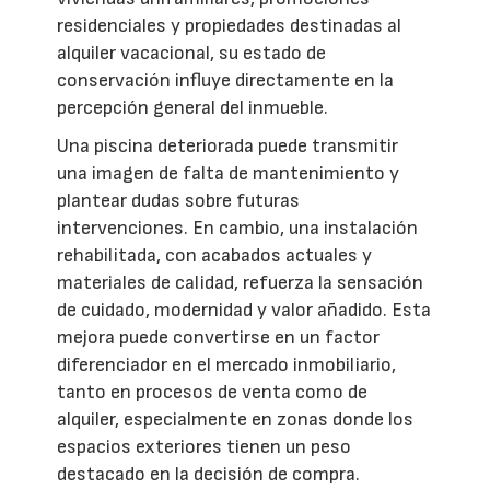
residenciales y propiedades destinadas al
alquiler vacacional, su estado de
conservación influye directamente en la
percepción general del inmueble.
Una piscina deteriorada puede transmitir
una imagen de falta de mantenimiento y
plantear dudas sobre futuras
intervenciones. En cambio, una instalación
rehabilitada, con acabados actuales y
materiales de calidad, refuerza la sensación
de cuidado, modernidad y valor añadido. Esta
mejora puede convertirse en un factor
diferenciador en el mercado inmobiliario,
tanto en procesos de venta como de
alquiler, especialmente en zonas donde los
espacios exteriores tienen un peso
destacado en la decisión de compra.