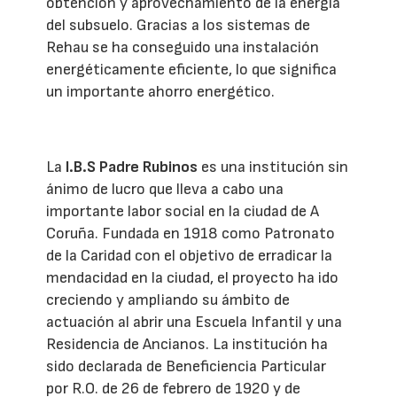
obtención y aprovechamiento de la energía
del subsuelo. Gracias a los sistemas de
Rehau se ha conseguido una instalación
energéticamente eficiente, lo que significa
un importante ahorro energético.
La
I.B.S Padre Rubinos
es una institución sin
ánimo de lucro que lleva a cabo una
importante labor social en la ciudad de A
Coruña. Fundada en 1918 como Patronato
de la Caridad con el objetivo de erradicar la
mendacidad en la ciudad, el proyecto ha ido
creciendo y ampliando su ámbito de
actuación al abrir una Escuela Infantil y una
Residencia de Ancianos. La institución ha
sido declarada de Beneficiencia Particular
por R.O. de 26 de febrero de 1920 y de