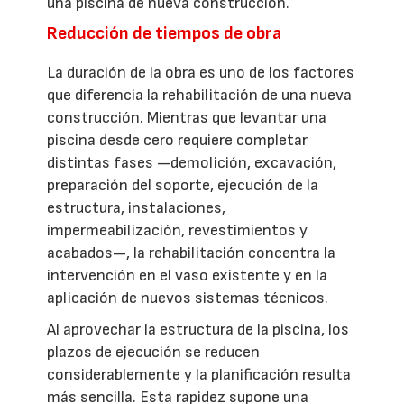
una piscina de nueva construcción.
Reducción de tiempos de obra
La duración de la obra es uno de los factores
que diferencia la rehabilitación de una nueva
construcción. Mientras que levantar una
piscina desde cero requiere completar
distintas fases —demolición, excavación,
preparación del soporte, ejecución de la
estructura, instalaciones,
impermeabilización, revestimientos y
acabados—, la rehabilitación concentra la
intervención en el vaso existente y en la
aplicación de nuevos sistemas técnicos.
Al aprovechar la estructura de la piscina, los
plazos de ejecución se reducen
considerablemente y la planificación resulta
más sencilla. Esta rapidez supone una