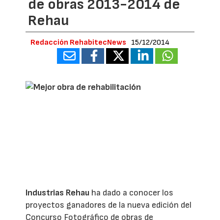
de obras 2013-2014 de
Rehau
Redacción RehabitecNews
15/12/2014
Industrias Rehau
ha dado a conocer los
proyectos ganadores de la nueva edición del
Concurso Fotográfico de obras de