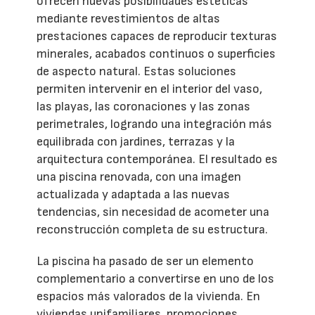
ofrecen nuevas posibilidades estéticas
mediante revestimientos de altas
prestaciones capaces de reproducir texturas
minerales, acabados continuos o superficies
de aspecto natural. Estas soluciones
permiten intervenir en el interior del vaso,
las playas, las coronaciones y las zonas
perimetrales, logrando una integración más
equilibrada con jardines, terrazas y la
arquitectura contemporánea. El resultado es
una piscina renovada, con una imagen
actualizada y adaptada a las nuevas
tendencias, sin necesidad de acometer una
reconstrucción completa de su estructura.
La piscina ha pasado de ser un elemento
complementario a convertirse en uno de los
espacios más valorados de la vivienda. En
viviendas unifamiliares, promociones