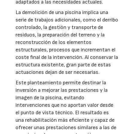
adaptados a las necesidades actuales.
La demolición de una piscina implica una
serie de trabajos adicionales, como el derribo
controlado, la gestión y transporte de
residuos, la preparación del terreno y la
reconstrucción de los elementos
estructurales, procesos que incrementan el
coste final de la intervención. Al conservar la
estructura existente, gran parte de estas
actuaciones dejan de ser necesarias.
Este planteamiento permite destinar la
inversión a mejorar las prestaciones y la
imagen de la piscina, evitando
intervenciones que no aportan valor desde
el punto de vista técnico. El resultado es
una rehabilitación más eficiente y capaz de
ofrecer unas prestaciones similares a las de