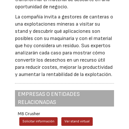
oportunidad de negocio.
La compañía invita a gestores de canteras o
una explotaciones mineras a visitar su
stand y descubrir qué aplicaciones son
posibles con su maquinaria y con el material
que hoy considera un residuo. Sus expertos
analizarán cada caso para mostrar cómo
convertir los desechos en un recurso útil
para reducir costes, mejorar la productividad
y aumentar la rentabilidad de la explotación.
EMPRESAS O ENTIDADES
RELACIONADAS
MB Crusher
Solicitar información
Ver stand virtual