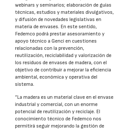
webinars y seminarios; elaboración de guías
técnicas, estudios y materiales divulgativos,
y difusión de novedades legislativas en
materia de envases. En este sentido,
Fedemco podrá prestar asesoramiento y
apoyo técnico a Genci en cuestiones
relacionadas con la prevención,
reutilización, reciclabilidad y valorización de
los residuos de envases de madera, con el
objetivo de contribuir a mejorar la eficiencia
ambiental, económica y operativa del
sistema.
“La madera es un material clave en el envase
industrial y comercial, con un enorme
potencial de reutilización y reciclaje. El
conocimiento técnico de Fedemco nos
permitirá seguir mejorando la gestión de