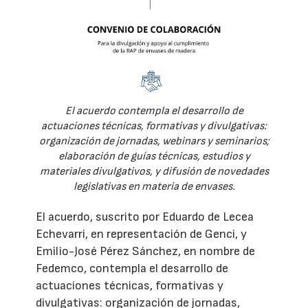
El acuerdo contempla el desarrollo de
actuaciones técnicas, formativas y divulgativas:
organización de jornadas, webinars y seminarios;
elaboración de guías técnicas, estudios y
materiales divulgativos, y difusión de novedades
legislativas en materia de envases.
El acuerdo, suscrito por Eduardo de Lecea
Echevarri, en representación de Genci, y
Emilio-José Pérez Sánchez, en nombre de
Fedemco, contempla el desarrollo de
actuaciones técnicas, formativas y
divulgativas: organización de jornadas,