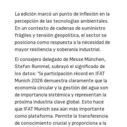
La edición marcó un punto de inflexión en la
percepción de las tecnologías ambientales.
En un contexto de cadenas de suministro
frágiles y tensión geopolítica, el sector se
posiciona como respuesta a la necesidad de
mayor resiliencia y soberanía industrial.
El consejero delegado de Messe München,
Stefan Rummel, subrayó el significado de
los datos: “la participación récord en IFAT
Munich 2026 demuestra claramente que la
economía circular y la gestión del agua son
de importancia sistémica y representan la
próxima industria clave global. Esto hace
que IFAT Munich sea aún más importante
como plataforma. Permite la transferencia
de conocimiento crucial y proporciona a la