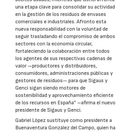
una etapa clave para consolidar su actividad
en la gestión de los residuos de envases
comerciales e industriales. Afronto esta
nueva responsabilidad con la voluntad de
seguir trasladando el compromiso de ambos
sectores con la economía circular,
fortaleciendo la colaboración entre todos
los agentes de sus respectivas cadenas de
valor —productores y distribuidores,
consumidores, administraciones públicas y
gestores de residuos— para que Sigaus y
Genci sigan siendo motores de
sostenibilidad y aprovechamiento eficiente
de los recursos en España” –afirma el nuevo
presidente de Sigaus y Genci.
Gabriel López sustituye como presidente a
Buenaventura González del Campo, quien ha