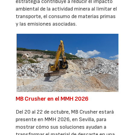
estrategia contribuye a reducir el impacto
ambiental de la actividad minera al limitar el
transporte, el consumo de materias primas
y las emisiones asociadas.
MB Crusher en el MMH 2026
Del 20 al 22 de octubre, MB Crusher estará
presente en MMH 2026, en Sevilla, para
mostrar cómo sus soluciones ayudan a
transformar el material de descarte en una