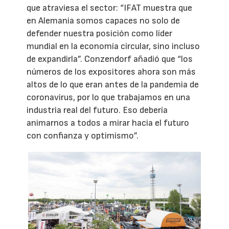
que atraviesa el sector: “IFAT muestra que
en Alemania somos capaces no solo de
defender nuestra posición como líder
mundial en la economía circular, sino incluso
de expandirla”. Conzendorf añadió que “los
números de los expositores ahora son más
altos de lo que eran antes de la pandemia de
coronavirus, por lo que trabajamos en una
industria real del futuro. Eso debería
animarnos a todos a mirar hacia el futuro
con confianza y optimismo”.