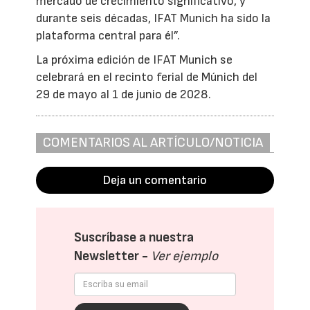
mercado de crecimiento significativo, y
durante seis décadas, IFAT Munich ha sido la
plataforma central para él”.
La próxima edición de IFAT Munich se
celebrará en el recinto ferial de Múnich del
29 de mayo al 1 de junio de 2028.
COMENTARIOS AL ARTÍCULO/NOTICIA
Deja un comentario
Suscríbase a nuestra
Newsletter -
Ver ejemplo