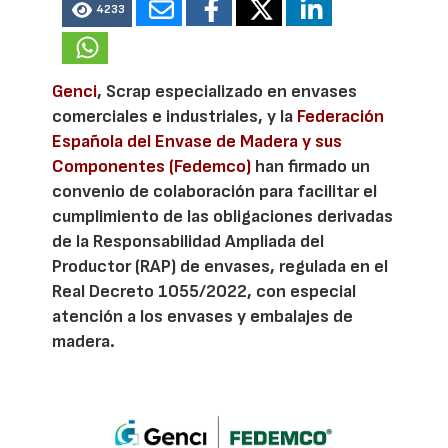
4233
Genci
, Scrap especializado en envases
comerciales e industriales, y la
Federación
Española del Envase de Madera y sus
Componentes (Fedemco)
han firmado un
convenio de colaboración para facilitar el
cumplimiento de las obligaciones derivadas
de la Responsabilidad Ampliada del
Productor (RAP) de envases, regulada en el
Real Decreto 1055/2022, con especial
atención a los envases y embalajes de
madera.