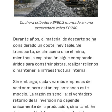
Cuchara cribadora BF90.3 montada en una
excavadora Volvo EC240.
Durante años, el material de descarte se ha
considerado un coste inevitable. Se
transporta, se almacena o se elimina,
mientras la explotación sigue comprando
áridos para construir pistas, realizar rellenos
o mantener la infraestructura interna.
Sin embargo, cada vez más empresas del
sector minero están replanteando este
modelo. La razón es sencilla: el verdadero
retorno de la inversión no depende
únicamente de la producción, sino también