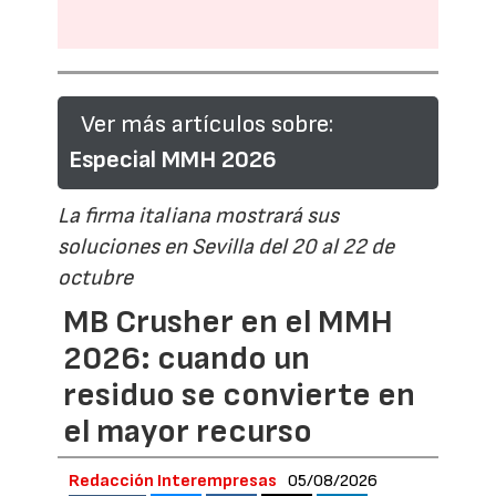
Ver más artículos sobre:
Especial MMH 2026
La firma italiana mostrará sus
soluciones en Sevilla del 20 al 22 de
octubre
MB Crusher en el MMH
2026: cuando un
residuo se convierte en
el mayor recurso
Redacción Interempresas
05/08/2026