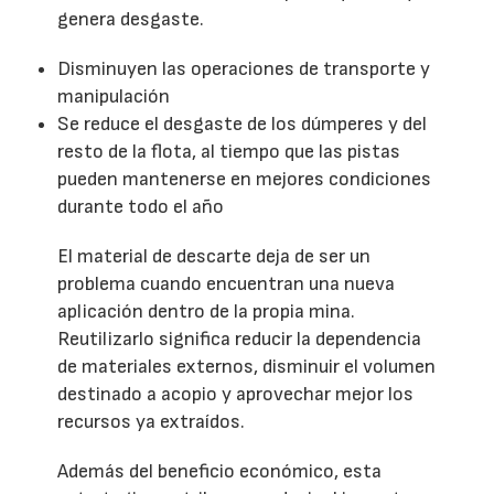
genera desgaste.
Disminuyen las operaciones de transporte y
manipulación
Se reduce el desgaste de los dúmperes y del
resto de la flota, al tiempo que las pistas
pueden mantenerse en mejores condiciones
durante todo el año
El material de descarte deja de ser un
problema cuando encuentran una nueva
aplicación dentro de la propia mina.
Reutilizarlo significa reducir la dependencia
de materiales externos, disminuir el volumen
destinado a acopio y aprovechar mejor los
recursos ya extraídos.
Además del beneficio económico, esta