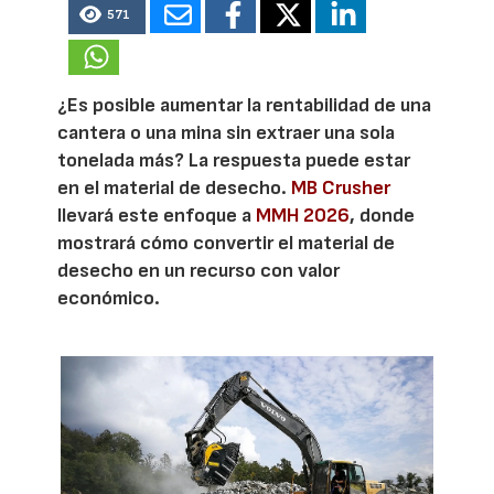
571
¿Es posible aumentar la rentabilidad de una
cantera o una mina sin extraer una sola
tonelada más? La respuesta puede estar
en el material de desecho.
MB Crusher
llevará este enfoque a
MMH 2026
, donde
mostrará cómo convertir el material de
desecho en un recurso con valor
económico.