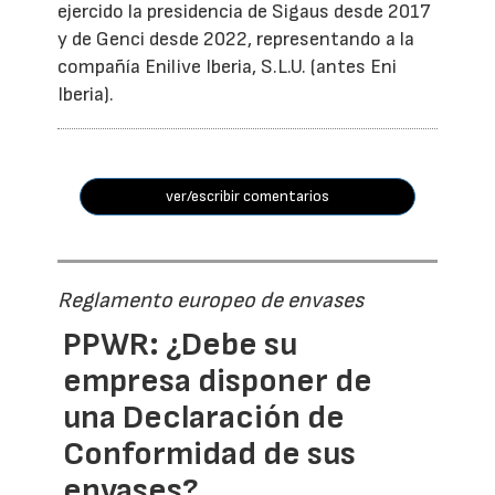
ejercido la presidencia de Sigaus desde 2017
y de Genci desde 2022, representando a la
compañía Enilive Iberia, S.L.U. (antes Eni
Iberia).
ver/escribir comentarios
Reglamento europeo de envases
PPWR: ¿Debe su
empresa disponer de
una Declaración de
Conformidad de sus
envases?