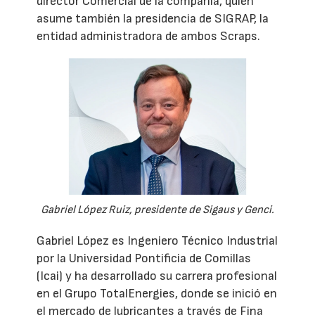
director Comercial de la compañía, quien
asume también la presidencia de SIGRAP, la
entidad administradora de ambos Scraps.
Gabriel López Ruiz, presidente de Sigaus y Genci.
Gabriel López es Ingeniero Técnico Industrial
por la Universidad Pontificia de Comillas
(Icai) y ha desarrollado su carrera profesional
en el Grupo TotalEnergies, donde se inició en
el mercado de lubricantes a través de Fina