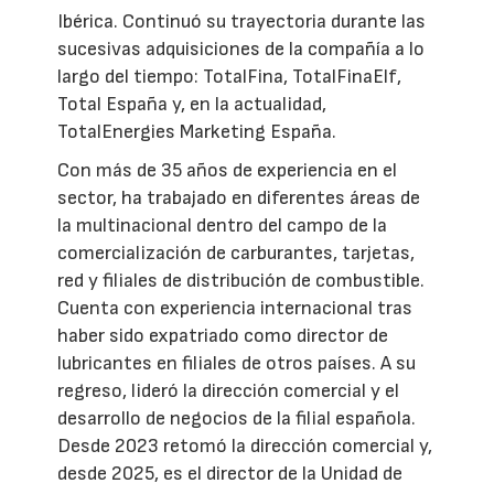
Ibérica. Continuó su trayectoria durante las
sucesivas adquisiciones de la compañía a lo
largo del tiempo: TotalFina, TotalFinaElf,
Total España y, en la actualidad,
TotalEnergies Marketing España.
Con más de 35 años de experiencia en el
sector, ha trabajado en diferentes áreas de
la multinacional dentro del campo de la
comercialización de carburantes, tarjetas,
red y filiales de distribución de combustible.
Cuenta con experiencia internacional tras
haber sido expatriado como director de
lubricantes en filiales de otros países. A su
regreso, lideró la dirección comercial y el
desarrollo de negocios de la filial española.
Desde 2023 retomó la dirección comercial y,
desde 2025, es el director de la Unidad de