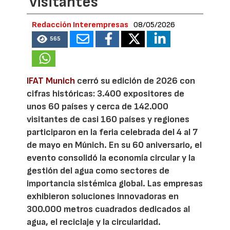
visitantes
Redacción Interempresas
08/05/2026
565
IFAT Munich
cerró su edición de 2026 con
cifras históricas: 3.400 expositores de
unos 60 países y cerca de 142.000
visitantes de casi 160 países y regiones
participaron en la feria celebrada del 4 al 7
de mayo en Múnich. En su 60 aniversario, el
evento consolidó la economía circular y la
gestión del agua como sectores de
importancia sistémica global. Las empresas
exhibieron soluciones innovadoras en
300.000 metros cuadrados dedicados al
agua, el reciclaje y la circularidad.