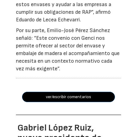
estos envases y ayudar a las empresas a
cumplir sus obligaciones de RAP”, afirmó
Eduardo de Lecea Echevarri.
Por su parte, Emilio-José Pérez Sánchez
señaló: “Este convenio con Genci nos
permite ofrecer al sector del envase y
embalaje de madera el acompañamiento que
necesita en un contexto normativo cada
vez más exigente”.
ver/escribir comentarios
Gabriel López Ruiz,