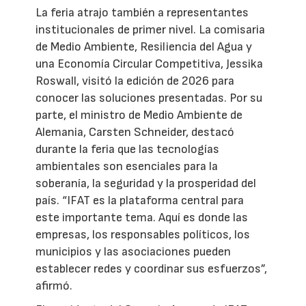
La feria atrajo también a representantes
institucionales de primer nivel. La comisaria
de Medio Ambiente, Resiliencia del Agua y
una Economía Circular Competitiva, Jessika
Roswall, visitó la edición de 2026 para
conocer las soluciones presentadas. Por su
parte, el ministro de Medio Ambiente de
Alemania, Carsten Schneider, destacó
durante la feria que las tecnologías
ambientales son esenciales para la
soberanía, la seguridad y la prosperidad del
país. “IFAT es la plataforma central para
este importante tema. Aquí es donde las
empresas, los responsables políticos, los
municipios y las asociaciones pueden
establecer redes y coordinar sus esfuerzos”,
afirmó.