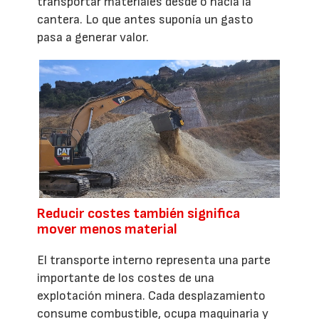
transportar materiales desde o hacia la
cantera. Lo que antes suponía un gasto
pasa a generar valor.
Reducir costes también significa
mover menos material
El transporte interno representa una parte
importante de los costes de una
explotación minera. Cada desplazamiento
consume combustible, ocupa maquinaria y