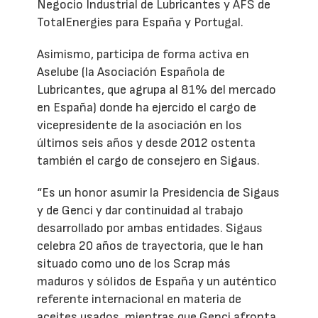
Negocio Industrial de Lubricantes y AFS de
TotalEnergies para España y Portugal.
Asimismo, participa de forma activa en
Aselube (la Asociación Española de
Lubricantes, que agrupa al 81% del mercado
en España) donde ha ejercido el cargo de
vicepresidente de la asociación en los
últimos seis años y desde 2012 ostenta
también el cargo de consejero en Sigaus.
“Es un honor asumir la Presidencia de Sigaus
y de Genci y dar continuidad al trabajo
desarrollado por ambas entidades. Sigaus
celebra 20 años de trayectoria, que le han
situado como uno de los Scrap más
maduros y sólidos de España y un auténtico
referente internacional en materia de
aceites usados, mientras que Genci afronta