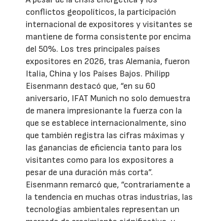
conflictos geopolíticos, la participación
internacional de expositores y visitantes se
mantiene de forma consistente por encima
del 50%. Los tres principales países
expositores en 2026, tras Alemania, fueron
Italia, China y los Países Bajos. Philipp
Eisenmann destacó que, “en su 60
aniversario, IFAT Munich no solo demuestra
de manera impresionante la fuerza con la
que se establece internacionalmente, sino
que también registra las cifras máximas y
las ganancias de eficiencia tanto para los
visitantes como para los expositores a
pesar de una duración más corta”.
Eisenmann remarcó que, “contrariamente a
la tendencia en muchas otras industrias, las
tecnologías ambientales representan un