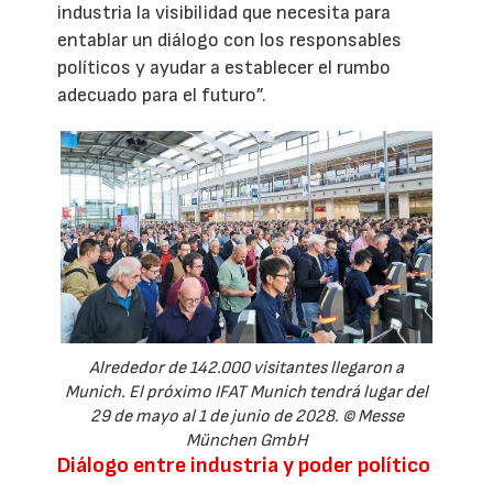
industria la visibilidad que necesita para
entablar un diálogo con los responsables
políticos y ayudar a establecer el rumbo
adecuado para el futuro”.
Alrededor de 142.000 visitantes llegaron a
Munich. El próximo IFAT Munich tendrá lugar del
29 de mayo al 1 de junio de 2028. © Messe
München GmbH
Diálogo entre industria y poder político