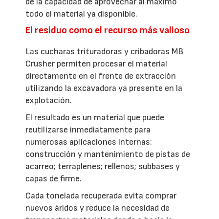
de la capacidad de aprovechar al máximo
todo el material ya disponible.
El residuo como el recurso más valioso
Las cucharas trituradoras y cribadoras MB
Crusher permiten procesar el material
directamente en el frente de extracción
utilizando la excavadora ya presente en la
explotación.
El resultado es un material que puede
reutilizarse inmediatamente para
numerosas aplicaciones internas:
construcción y mantenimiento de pistas de
acarreo; terraplenes; rellenos; subbases y
capas de firme.
Cada tonelada recuperada evita comprar
nuevos áridos y reduce la necesidad de