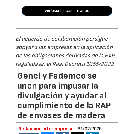
ver/escribir comentarios
El acuerdo de colaboración persigue
apoyar a las empresas en la aplicación
de las obligaciones derivadas de la RAP
regulada en el Real Decreto 1055/2022
Genci y Fedemco se
unen para impusar la
divulgación y ayudar al
cumplimiento de la RAP
de envases de madera
Redacción Interempresas
31/07/2026