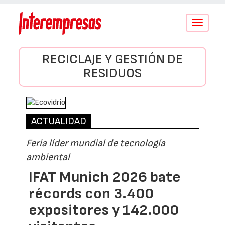
Conmutar
navegació
RECICLAJE Y GESTIÓN DE
RESIDUOS
ACTUALIDAD
Feria líder mundial de tecnología
ambiental
IFAT Munich 2026 bate
récords con 3.400
expositores y 142.000