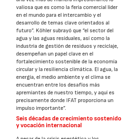
valiosa que es como la feria comercial líder
en el mundo para el intercambio y el
desarrollo de temas clave orientados al
futuro”. Köhler subrayó que “el sector del
agua y las aguas residuales, así como la
industria de gestión de residuos y reciclaje,
desempeñan un papel clave en el
fortalecimiento sostenible de la economía
circular y la resiliencia climática. El agua, la
energía, el medio ambiente y el clima se
encuentran entre los desafíos más
apremiantes de nuestro tiempo, y aquí es
precisamente donde IFAT proporciona un
impulso importante”.
Seis décadas de crecimiento sostenido
y vocación internacional
A pesar de la crisis energética y los