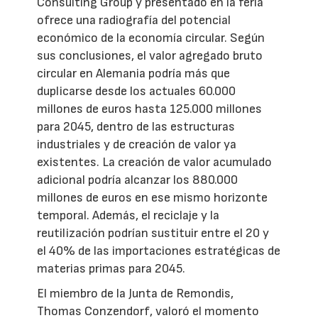
Consulting Group y presentado en la feria
ofrece una radiografía del potencial
económico de la economía circular. Según
sus conclusiones, el valor agregado bruto
circular en Alemania podría más que
duplicarse desde los actuales 60.000
millones de euros hasta 125.000 millones
para 2045, dentro de las estructuras
industriales y de creación de valor ya
existentes. La creación de valor acumulado
adicional podría alcanzar los 880.000
millones de euros en ese mismo horizonte
temporal. Además, el reciclaje y la
reutilización podrían sustituir entre el 20 y
el 40% de las importaciones estratégicas de
materias primas para 2045.
El miembro de la Junta de Remondis,
Thomas Conzendorf, valoró el momento