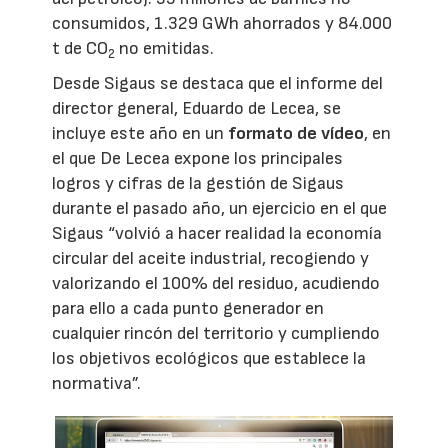
consumidos, 1.329 GWh ahorrados y 84.000
t de CO
no emitidas.
2
Desde Sigaus se destaca que el informe del
director general, Eduardo de Lecea, se
incluye este año en un
formato de vídeo
, en
el que De Lecea expone los principales
logros y cifras de la gestión de Sigaus
durante el pasado año, un ejercicio en el que
Sigaus “volvió a hacer realidad la economía
circular del aceite industrial, recogiendo y
valorizando el 100% del residuo, acudiendo
para ello a cada punto generador en
cualquier rincón del territorio y cumpliendo
los objetivos ecológicos que establece la
normativa”.