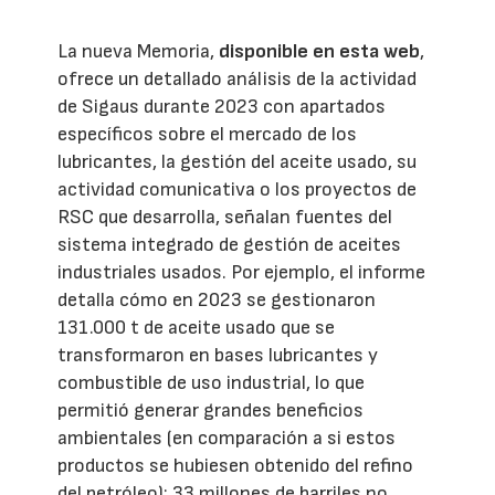
La nueva Memoria,
disponible en esta web
,
ofrece un detallado análisis de la actividad
de Sigaus durante 2023 con apartados
específicos sobre el mercado de los
lubricantes, la gestión del aceite usado, su
actividad comunicativa o los proyectos de
RSC que desarrolla, señalan fuentes del
sistema integrado de gestión de aceites
industriales usados. Por ejemplo, el informe
detalla cómo en 2023 se gestionaron
131.000 t de aceite usado que se
transformaron en bases lubricantes y
combustible de uso industrial, lo que
permitió generar grandes beneficios
ambientales (en comparación a si estos
productos se hubiesen obtenido del refino
del petróleo): 33 millones de barriles no