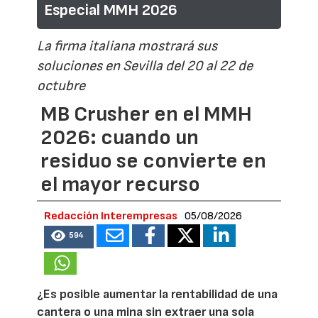
Especial MMH 2026
La firma italiana mostrará sus
soluciones en Sevilla del 20 al 22 de
octubre
MB Crusher en el MMH
2026: cuando un
residuo se convierte en
el mayor recurso
Redacción Interempresas
05/08/2026
594
¿Es posible aumentar la rentabilidad de una
cantera o una mina sin extraer una sola