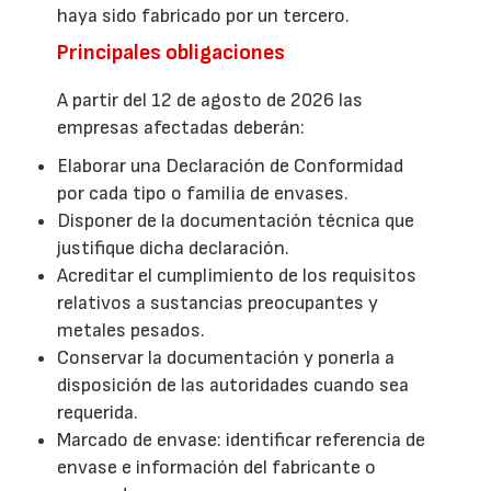
haya sido fabricado por un tercero.
Principales obligaciones
A partir del 12 de agosto de 2026 las
empresas afectadas deberán:
Elaborar una Declaración de Conformidad
por cada tipo o familia de envases.
Disponer de la documentación técnica que
justifique dicha declaración.
Acreditar el cumplimiento de los requisitos
relativos a sustancias preocupantes y
metales pesados.
Conservar la documentación y ponerla a
disposición de las autoridades cuando sea
requerida.
Marcado de envase: identificar referencia de
envase e información del fabricante o