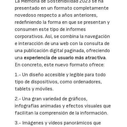
La Memoria de Sostenibilidad 2023 se ha
presentado en un formato completamente
novedoso respecto a años anteriores,
redefiniendo la forma en que se presentan y
consumen este tipo de informes
corporativos. Así, se combina la navegación
e interacción de una web con la consulta de
una publicación digital paginada, ofreciendo
una
experiencia de usuario más atractiva
.
En concreto, este nuevo formato ofrece:
1.- Un diseño accesible y legible para todo
tipo de dispositivos, como ordenadores,
tablets y móviles.
2.- Una gran variedad de gráficos,
infografías animadas y efectos visuales que
facilitan la comprensión de la información.
3.- Imágenes y vídeos panorámicos que