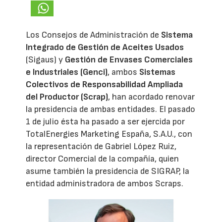
Los Consejos de Administración de
Sistema
Integrado de Gestión de Aceites Usados
(Sigaus) y
Gestión de Envases Comerciales
e Industriales (Genci)
, ambos
Sistemas
Colectivos de Responsabilidad Ampliada
del Productor (Scrap)
, han acordado renovar
la presidencia de ambas entidades. El pasado
1 de julio ésta ha pasado a ser ejercida por
TotalEnergies Marketing España, S.A.U., con
la representación de Gabriel López Ruiz,
director Comercial de la compañía, quien
asume también la presidencia de SIGRAP, la
entidad administradora de ambos Scraps.