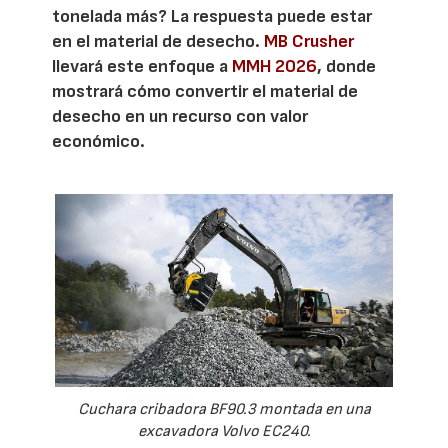
tonelada más? La respuesta puede estar
en el material de desecho.
MB Crusher
llevará este enfoque a
MMH 2026
, donde
mostrará cómo convertir el material de
desecho en un recurso con valor
económico.
Cuchara cribadora BF90.3 montada en una
excavadora Volvo EC240.