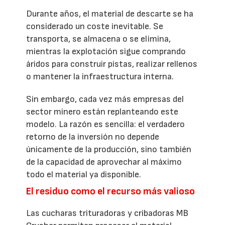
Durante años, el material de descarte se ha
considerado un coste inevitable. Se
transporta, se almacena o se elimina,
mientras la explotación sigue comprando
áridos para construir pistas, realizar rellenos
o mantener la infraestructura interna.
Sin embargo, cada vez más empresas del
sector minero están replanteando este
modelo. La razón es sencilla: el verdadero
retorno de la inversión no depende
únicamente de la producción, sino también
de la capacidad de aprovechar al máximo
todo el material ya disponible.
El residuo como el recurso más valioso
Las cucharas trituradoras y cribadoras MB