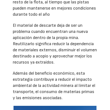
resto de la flota, al tiempo que las pistas
pueden mantenerse en mejores condiciones
durante todo el año
El material de descarte deja de ser un
problema cuando encuentran una nueva
aplicación dentro de la propia mina.
Reutilizarlo significa reducir la dependencia
de materiales externos, disminuir el volumen
destinado a acopio y aprovechar mejor los
recursos ya extraídos.
Además del beneficio económico, esta
estrategia contribuye a reducir el impacto
ambiental de la actividad minera al limitar el
transporte, el consumo de materias primas
y las emisiones asociadas.