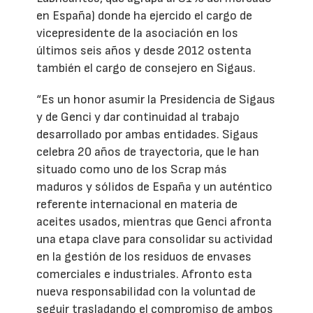
en España) donde ha ejercido el cargo de
vicepresidente de la asociación en los
últimos seis años y desde 2012 ostenta
también el cargo de consejero en Sigaus.
“Es un honor asumir la Presidencia de Sigaus
y de Genci y dar continuidad al trabajo
desarrollado por ambas entidades. Sigaus
celebra 20 años de trayectoria, que le han
situado como uno de los Scrap más
maduros y sólidos de España y un auténtico
referente internacional en materia de
aceites usados, mientras que Genci afronta
una etapa clave para consolidar su actividad
en la gestión de los residuos de envases
comerciales e industriales. Afronto esta
nueva responsabilidad con la voluntad de
seguir trasladando el compromiso de ambos