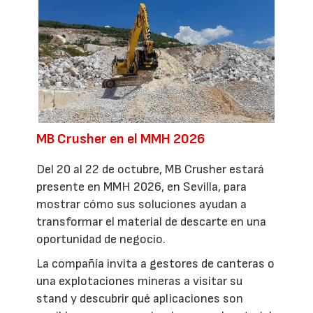
MB Crusher en el MMH 2026
Del 20 al 22 de octubre, MB Crusher estará
presente en MMH 2026, en Sevilla, para
mostrar cómo sus soluciones ayudan a
transformar el material de descarte en una
oportunidad de negocio.
La compañía invita a gestores de canteras o
una explotaciones mineras a visitar su
stand y descubrir qué aplicaciones son