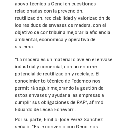
apoyo técnico a Genci en cuestiones
relacionadas con la prevención,
reutilización, reciclabilidad y valorización de
los residuos de envases de madera, con el
objetivo de contribuir a mejorar la eficiencia
ambiental, económica y operativa del
sistema.
“La madera es un material clave en el envase
industrial y comercial, con un enorme
potencial de reutilización y reciclaje. El
conocimiento técnico de Fedemco nos
permitirá seguir mejorando la gestión de
estos envases y ayudar a las empresas a
cumplir sus obligaciones de RAP”, afirmó
Eduardo de Lecea Echevarri.
Por su parte, Emilio-José Pérez Sánchez
señaló: “Este convenio con Genci nos