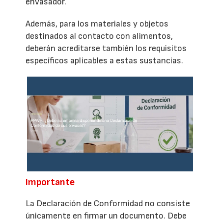
envasador.
Además, para los materiales y objetos
destinados al contacto con alimentos,
deberán acreditarse también los requisitos
específicos aplicables a estas sustancias.
Importante
La Declaración de Conformidad no consiste
únicamente en firmar un documento. Debe