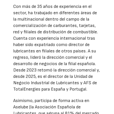
Con más de 35 años de experiencia en el
sector, ha trabajado en diferentes áreas de
la multinacional dentro del campo de la
comercialización de carburantes, tarjetas,
red y filiales de distribución de combustible.
Cuenta con experiencia internacional tras
haber sido expatriado como director de
lubricantes en filiales de otros países. A su
regreso, lideró la dirección comercial y el
desarrollo de negocios de la filial española.
Desde 2023 retomó la dirección comercial y,
desde 2025, es el director de la Unidad de
Negocio Industrial de Lubricantes y AFS de
TotalEnergies para España y Portugal.
Asimismo, participa de forma activa en
Aselube (la Asociación Española de
Lubricantes, que agrupa al 81% del mercado