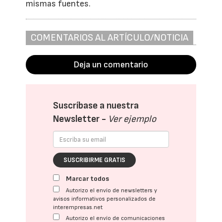
mismas fuentes.
COMENTARIOS AL ARTÍCULO/NOTICIA
Deja un comentario
Suscríbase a nuestra
Newsletter -
Ver ejemplo
SUSCRIBIRME GRATIS
Marcar todos
Autorizo el envío de newsletters y
avisos informativos personalizados de
interempresas.net
Autorizo el envío de comunicaciones