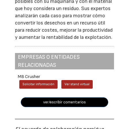
posibles con su maquinaria y con el material
que hoy considera un residuo. Sus expertos
analizarán cada caso para mostrar cómo
convertir los desechos en un recurso útil
para reducir costes, mejorar la productividad
y aumentar la rentabilidad de la explotación.
EMPRESAS O ENTIDADES
RELACIONADAS
MB Crusher
Solicitar información
Ver stand virtual
ver/escribir comentarios