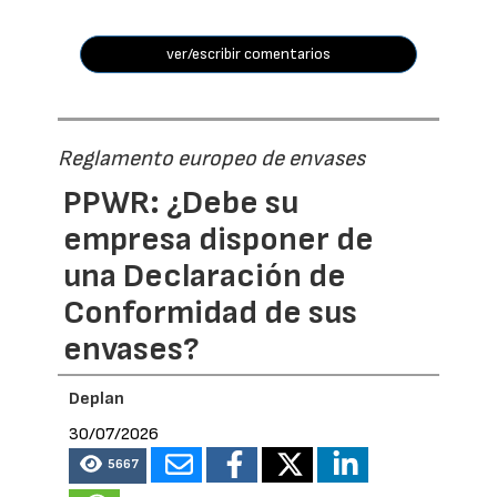
ver/escribir comentarios
Reglamento europeo de envases
PPWR: ¿Debe su
empresa disponer de
una Declaración de
Conformidad de sus
envases?
Deplan
30/07/2026
5667