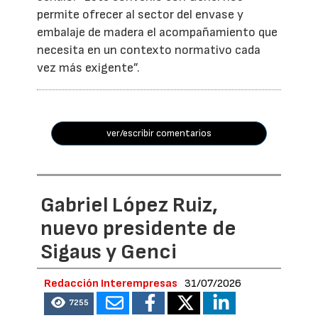
permite ofrecer al sector del envase y
embalaje de madera el acompañamiento que
necesita en un contexto normativo cada
vez más exigente”.
ver/escribir comentarios
Gabriel López Ruiz,
nuevo presidente de
Sigaus y Genci
Redacción Interempresas
31/07/2026
7255