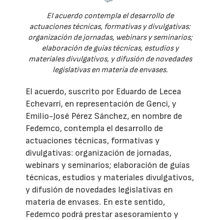
El acuerdo contempla el desarrollo de
actuaciones técnicas, formativas y divulgativas:
organización de jornadas, webinars y seminarios;
elaboración de guías técnicas, estudios y
materiales divulgativos, y difusión de novedades
legislativas en materia de envases.
El acuerdo, suscrito por Eduardo de Lecea
Echevarri, en representación de Genci, y
Emilio-José Pérez Sánchez, en nombre de
Fedemco, contempla el desarrollo de
actuaciones técnicas, formativas y
divulgativas: organización de jornadas,
webinars y seminarios; elaboración de guías
técnicas, estudios y materiales divulgativos,
y difusión de novedades legislativas en
materia de envases. En este sentido,
Fedemco podrá prestar asesoramiento y