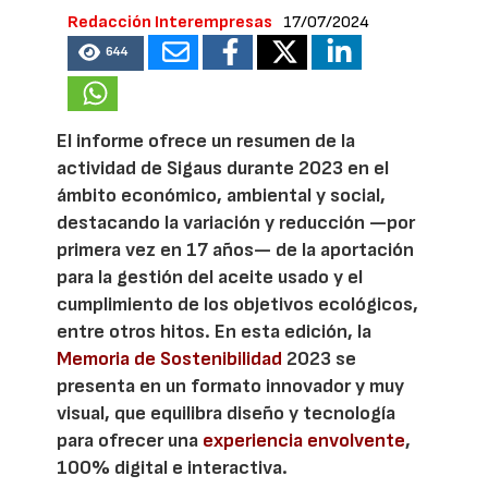
Redacción Interempresas
17/07/2024
644
El informe ofrece un resumen de la
actividad de Sigaus durante 2023 en el
ámbito económico, ambiental y social,
destacando la variación y reducción —por
primera vez en 17 años— de la aportación
para la gestión del aceite usado y el
cumplimiento de los objetivos ecológicos,
entre otros hitos. En esta edición, la
Memoria de Sostenibilidad
2023 se
presenta en un formato innovador y muy
visual, que equilibra diseño y tecnología
para ofrecer una
experiencia envolvente
,
100% digital e interactiva.