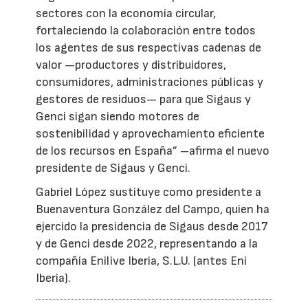
sectores con la economía circular,
fortaleciendo la colaboración entre todos
los agentes de sus respectivas cadenas de
valor —productores y distribuidores,
consumidores, administraciones públicas y
gestores de residuos— para que Sigaus y
Genci sigan siendo motores de
sostenibilidad y aprovechamiento eficiente
de los recursos en España” –afirma el nuevo
presidente de Sigaus y Genci.
Gabriel López sustituye como presidente a
Buenaventura González del Campo, quien ha
ejercido la presidencia de Sigaus desde 2017
y de Genci desde 2022, representando a la
compañía Enilive Iberia, S.L.U. (antes Eni
Iberia).