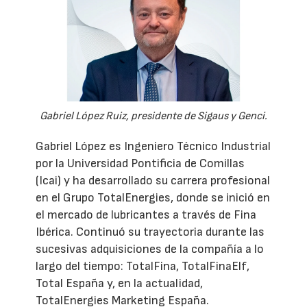
Gabriel López Ruiz, presidente de Sigaus y Genci.
Gabriel López es Ingeniero Técnico Industrial
por la Universidad Pontificia de Comillas
(Icai) y ha desarrollado su carrera profesional
en el Grupo TotalEnergies, donde se inició en
el mercado de lubricantes a través de Fina
Ibérica. Continuó su trayectoria durante las
sucesivas adquisiciones de la compañía a lo
largo del tiempo: TotalFina, TotalFinaElf,
Total España y, en la actualidad,
TotalEnergies Marketing España.