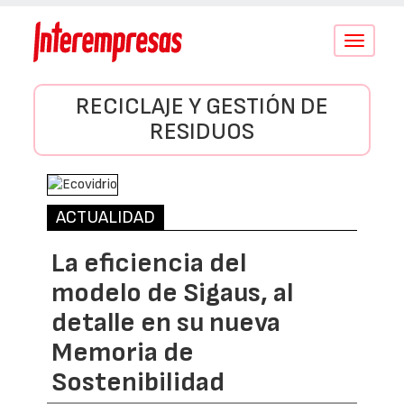
Conmutar
navegació
RECICLAJE Y GESTIÓN DE
RESIDUOS
ACTUALIDAD
La eficiencia del
modelo de Sigaus, al
detalle en su nueva
Memoria de
Sostenibilidad