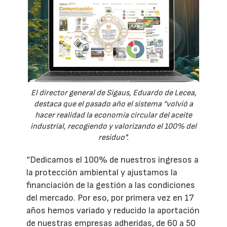
El director general de Sigaus, Eduardo de Lecea,
destaca que el pasado año el sistema “volvió a
hacer realidad la economía circular del aceite
industrial, recogiendo y valorizando el 100% del
residuo".
“Dedicamos el 100% de nuestros ingresos a
la protección ambiental y ajustamos la
financiación de la gestión a las condiciones
del mercado. Por eso, por primera vez en 17
años hemos variado y reducido la aportación
de nuestras empresas adheridas, de 60 a 50