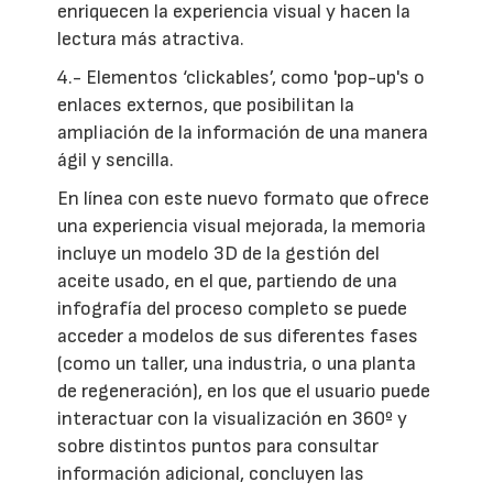
enriquecen la experiencia visual y hacen la
lectura más atractiva.
4.- Elementos ‘clickables’, como 'pop-up's o
enlaces externos, que posibilitan la
ampliación de la información de una manera
ágil y sencilla.
En línea con este nuevo formato que ofrece
una experiencia visual mejorada, la memoria
incluye un modelo 3D de la gestión del
aceite usado, en el que, partiendo de una
infografía del proceso completo se puede
acceder a modelos de sus diferentes fases
(como un taller, una industria, o una planta
de regeneración), en los que el usuario puede
interactuar con la visualización en 360º y
sobre distintos puntos para consultar
información adicional, concluyen las