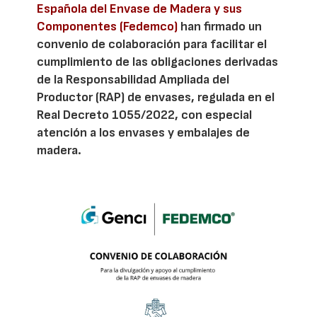
Española del Envase de Madera y sus
Componentes (Fedemco)
han firmado un
convenio de colaboración para facilitar el
cumplimiento de las obligaciones derivadas
de la Responsabilidad Ampliada del
Productor (RAP) de envases, regulada en el
Real Decreto 1055/2022, con especial
atención a los envases y embalajes de
madera.