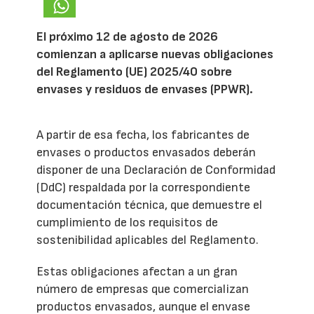
El próximo 12 de agosto de 2026
comienzan a aplicarse nuevas obligaciones
del Reglamento (UE) 2025/40 sobre
envases y residuos de envases (PPWR).
A partir de esa fecha, los fabricantes de
envases o productos envasados deberán
disponer de una Declaración de Conformidad
(DdC) respaldada por la correspondiente
documentación técnica, que demuestre el
cumplimiento de los requisitos de
sostenibilidad aplicables del Reglamento.
Estas obligaciones afectan a un gran
número de empresas que comercializan
productos envasados, aunque el envase