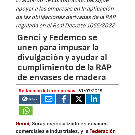
El acuerdo de colaboración persigue
apoyar a las empresas en la aplicación
de las obligaciones derivadas de la RAP
regulada en el Real Decreto 1055/2022
Genci y Fedemco se
unen para impusar la
divulgación y ayudar al
cumplimiento de la RAP
de envases de madera
Redacción Interempresas
31/07/2026
4347
Genci
, Scrap especializado en envases
comerciales e industriales, y la
Federación