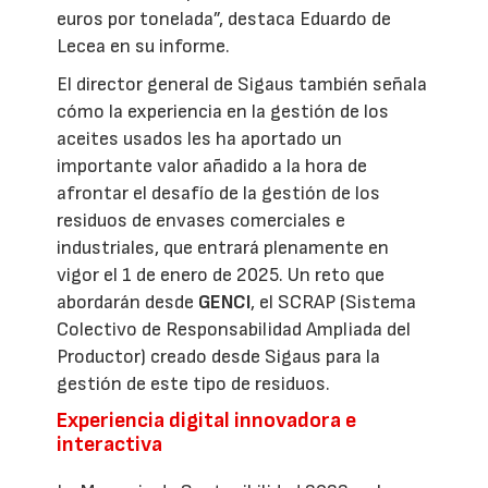
euros por tonelada”, destaca Eduardo de
Lecea en su informe.
El director general de Sigaus también señala
cómo la experiencia en la gestión de los
aceites usados les ha aportado un
importante valor añadido a la hora de
afrontar el desafío de la gestión de los
residuos de envases comerciales e
industriales, que entrará plenamente en
vigor el 1 de enero de 2025. Un reto que
abordarán desde
GENCI
, el SCRAP (Sistema
Colectivo de Responsabilidad Ampliada del
Productor) creado desde Sigaus para la
gestión de este tipo de residuos.
Experiencia digital innovadora e
interactiva