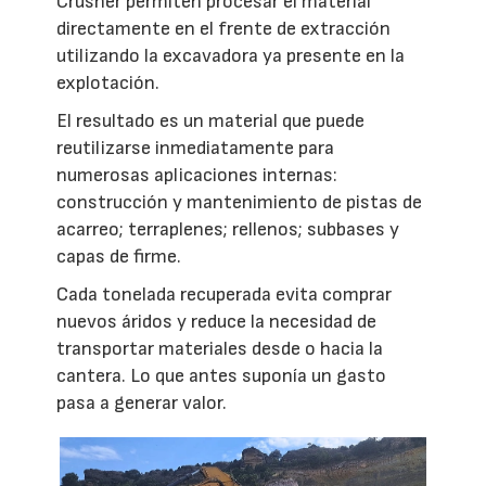
Crusher permiten procesar el material
directamente en el frente de extracción
utilizando la excavadora ya presente en la
explotación.
El resultado es un material que puede
reutilizarse inmediatamente para
numerosas aplicaciones internas:
construcción y mantenimiento de pistas de
acarreo; terraplenes; rellenos; subbases y
capas de firme.
Cada tonelada recuperada evita comprar
nuevos áridos y reduce la necesidad de
transportar materiales desde o hacia la
cantera. Lo que antes suponía un gasto
pasa a generar valor.