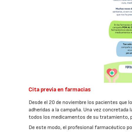
Cita previa en farmacias
Desde el 20 de noviembre los pacientes que lo
adheridas a la campaña. Una vez concretada la 
todos los medicamentos de su tratamiento, pr
De este modo, el profesional farmacéutico 