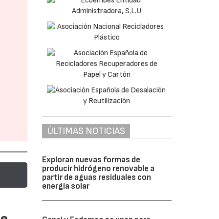
ÚLTIMAS NOTICIAS
Exploran nuevas formas de
producir hidrógeno renovable a
partir de aguas residuales con
energía solar
te