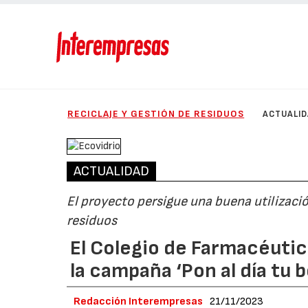
RECICLAJE Y GESTIÓN DE RESIDUOS
ACTUALI
ACTUALIDAD
El proyecto persigue una buena utilizaci
residuos
El Colegio de Farmacéutic
la campaña ‘Pon al día tu b
Redacción Interempresas
21/11/2023