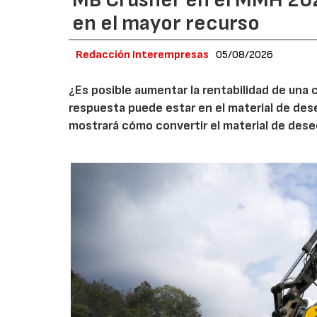
en el mayor recurso
Redacción Interempresas
05/08/2026
¿Es posible aumentar la rentabilidad de una 
respuesta puede estar en el material de de
mostrará cómo convertir el material de des