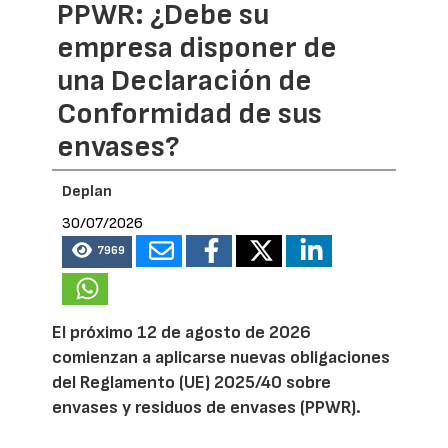
PPWR: ¿Debe su
empresa disponer de
una Declaración de
Conformidad de sus
envases?
Deplan
30/07/2026
7969
El próximo 12 de agosto de 2026
comienzan a aplicarse nuevas obligaciones
del Reglamento (UE) 2025/40 sobre
envases y residuos de envases (PPWR).