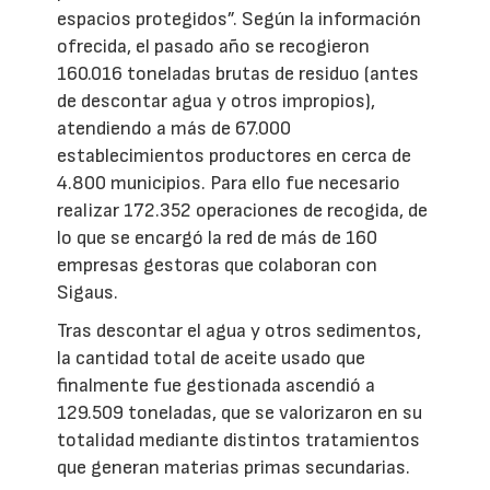
espacios protegidos”. Según la información
ofrecida, el pasado año se recogieron
160.016 toneladas brutas de residuo (antes
de descontar agua y otros impropios),
atendiendo a más de 67.000
establecimientos productores en cerca de
4.800 municipios. Para ello fue necesario
realizar 172.352 operaciones de recogida, de
lo que se encargó la red de más de 160
empresas gestoras que colaboran con
Sigaus.
Tras descontar el agua y otros sedimentos,
la cantidad total de aceite usado que
finalmente fue gestionada ascendió a
129.509 toneladas, que se valorizaron en su
totalidad mediante distintos tratamientos
que generan materias primas secundarias.