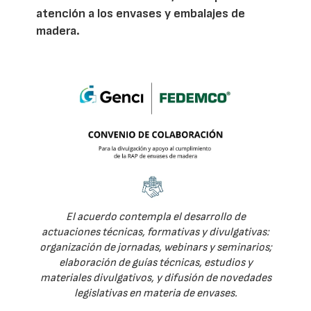
atención a los envases y embalajes de
madera.
El acuerdo contempla el desarrollo de
actuaciones técnicas, formativas y divulgativas:
organización de jornadas, webinars y seminarios;
elaboración de guías técnicas, estudios y
materiales divulgativos, y difusión de novedades
legislativas en materia de envases.