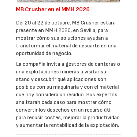
MB Crusher en el MMH 2026
Del 20 al 22 de octubre, MB Crusher estará
presente en MMH 2026, en Sevilla, para
mostrar cómo sus soluciones ayudan a
transformar el material de descarte en una
oportunidad de negocio.
La compañía invita a gestores de canteras o
una explotaciones mineras a visitar su
stand y descubrir qué aplicaciones son
posibles con su maquinaria y con el material
que hoy considera un residuo. Sus expertos
analizarán cada caso para mostrar cómo
convertir los desechos en un recurso útil
para reducir costes, mejorar la productividad
y aumentar la rentabilidad de la explotación.