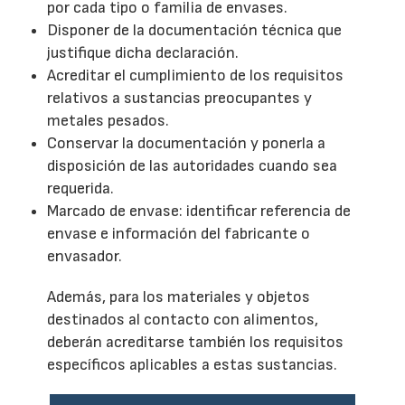
por cada tipo o familia de envases.
Disponer de la documentación técnica que
justifique dicha declaración.
Acreditar el cumplimiento de los requisitos
relativos a sustancias preocupantes y
metales pesados.
Conservar la documentación y ponerla a
disposición de las autoridades cuando sea
requerida.
Marcado de envase: identificar referencia de
envase e información del fabricante o
envasador.
Además, para los materiales y objetos
destinados al contacto con alimentos,
deberán acreditarse también los requisitos
específicos aplicables a estas sustancias.