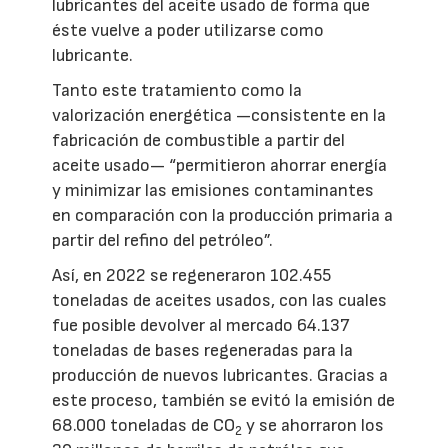
lubricantes del aceite usado de forma que
éste vuelve a poder utilizarse como
lubricante.
Tanto este tratamiento como la
valorización energética —consistente en la
fabricación de combustible a partir del
aceite usado— “permitieron ahorrar energía
y minimizar las emisiones contaminantes
en comparación con la producción primaria a
partir del refino del petróleo”.
Así, en 2022 se regeneraron 102.455
toneladas de aceites usados, con las cuales
fue posible devolver al mercado 64.137
toneladas de bases regeneradas para la
producción de nuevos lubricantes. Gracias a
este proceso, también se evitó la emisión de
68.000 toneladas de CO
y se ahorraron los
2