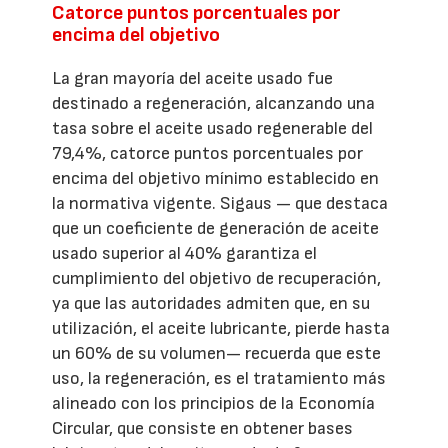
Catorce puntos porcentuales por
encima del objetivo
La gran mayoría del aceite usado fue
destinado a regeneración, alcanzando una
tasa sobre el aceite usado regenerable del
79,4%, catorce puntos porcentuales por
encima del objetivo mínimo establecido en
la normativa vigente. Sigaus — que destaca
que un coeficiente de generación de aceite
usado superior al 40% garantiza el
cumplimiento del objetivo de recuperación,
ya que las autoridades admiten que, en su
utilización, el aceite lubricante, pierde hasta
un 60% de su volumen— recuerda que este
uso, la regeneración, es el tratamiento más
alineado con los principios de la Economía
Circular, que consiste en obtener bases