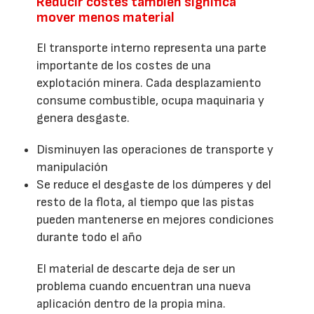
Reducir costes también significa
mover menos material
El transporte interno representa una parte
importante de los costes de una
explotación minera. Cada desplazamiento
consume combustible, ocupa maquinaria y
genera desgaste.
Disminuyen las operaciones de transporte y
manipulación
Se reduce el desgaste de los dúmperes y del
resto de la flota, al tiempo que las pistas
pueden mantenerse en mejores condiciones
durante todo el año
El material de descarte deja de ser un
problema cuando encuentran una nueva
aplicación dentro de la propia mina.