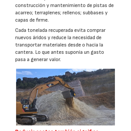
construcción y mantenimiento de pistas de
acarreo; terraplenes; rellenos; subbases y
capas de firme.
Cada tonelada recuperada evita comprar
nuevos áridos y reduce la necesidad de
transportar materiales desde o hacia la
cantera. Lo que antes suponía un gasto
pasa a generar valor.