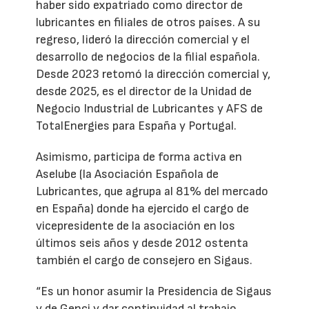
haber sido expatriado como director de
lubricantes en filiales de otros países. A su
regreso, lideró la dirección comercial y el
desarrollo de negocios de la filial española.
Desde 2023 retomó la dirección comercial y,
desde 2025, es el director de la Unidad de
Negocio Industrial de Lubricantes y AFS de
TotalEnergies para España y Portugal.
Asimismo, participa de forma activa en
Aselube (la Asociación Española de
Lubricantes, que agrupa al 81% del mercado
en España) donde ha ejercido el cargo de
vicepresidente de la asociación en los
últimos seis años y desde 2012 ostenta
también el cargo de consejero en Sigaus.
“Es un honor asumir la Presidencia de Sigaus
y de Genci y dar continuidad al trabajo