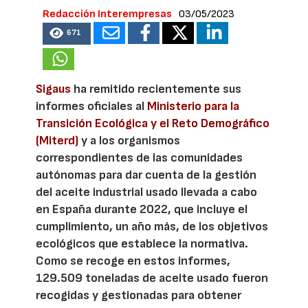
Redacción Interempresas
03/05/2023
671
Sigaus
ha remitido recientemente sus
informes oficiales al
Ministerio para la
Transición Ecológica y el Reto Demográfico
(Miterd)
y a los organismos
correspondientes de las comunidades
autónomas para dar cuenta de la gestión
del aceite industrial usado llevada a cabo
en España durante 2022, que incluye el
cumplimiento, un año más, de los objetivos
ecológicos que establece la normativa.
Como se recoge en estos informes,
129.509 toneladas de aceite usado fueron
recogidas y gestionadas para obtener