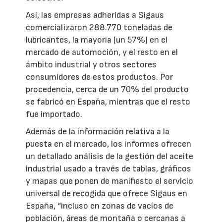
Así, las empresas adheridas a Sigaus
comercializaron 288.770 toneladas de
lubricantes, la mayoría (un 57%) en el
mercado de automoción, y el resto en el
ámbito industrial y otros sectores
consumidores de estos productos. Por
procedencia, cerca de un 70% del producto
se fabricó en España, mientras que el resto
fue importado.
Además de la información relativa a la
puesta en el mercado, los informes ofrecen
un detallado análisis de la gestión del aceite
industrial usado a través de tablas, gráficos
y mapas que ponen de manifiesto el servicio
universal de recogida que ofrece Sigaus en
España, “incluso en zonas de vacíos de
población, áreas de montaña o cercanas a