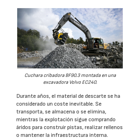
Cuchara cribadora BF90.3 montada en una
excavadora Volvo EC240.
Durante años, el material de descarte se ha
considerado un coste inevitable. Se
transporta, se almacena o se elimina,
mientras la explotación sigue comprando
áridos para construir pistas, realizar rellenos
o mantener la infraestructura interna.