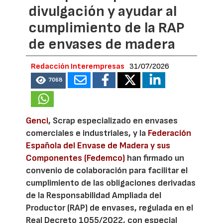
divulgación y ayudar al
cumplimiento de la RAP
de envases de madera
Redacción Interempresas
31/07/2026
7068
Genci
, Scrap especializado en envases
comerciales e industriales, y la
Federación
Española del Envase de Madera y sus
Componentes (Fedemco)
han firmado un
convenio de colaboración para facilitar el
cumplimiento de las obligaciones derivadas
de la Responsabilidad Ampliada del
Productor (RAP) de envases, regulada en el
Real Decreto 1055/2022, con especial