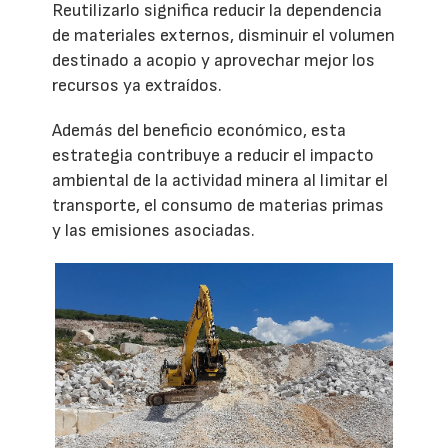
Reutilizarlo significa reducir la dependencia
de materiales externos, disminuir el volumen
destinado a acopio y aprovechar mejor los
recursos ya extraídos.
Además del beneficio económico, esta
estrategia contribuye a reducir el impacto
ambiental de la actividad minera al limitar el
transporte, el consumo de materias primas
y las emisiones asociadas.