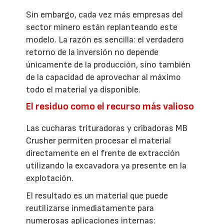
Sin embargo, cada vez más empresas del
sector minero están replanteando este
modelo. La razón es sencilla: el verdadero
retorno de la inversión no depende
únicamente de la producción, sino también
de la capacidad de aprovechar al máximo
todo el material ya disponible.
El residuo como el recurso más valioso
Las cucharas trituradoras y cribadoras MB
Crusher permiten procesar el material
directamente en el frente de extracción
utilizando la excavadora ya presente en la
explotación.
El resultado es un material que puede
reutilizarse inmediatamente para
numerosas aplicaciones internas: