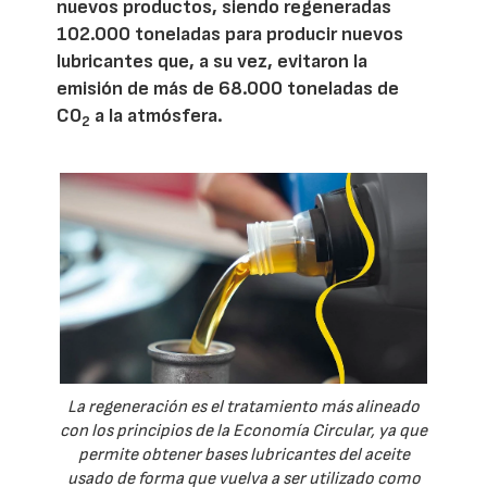
nuevos productos, siendo regeneradas
102.000 toneladas para producir nuevos
lubricantes que, a su vez, evitaron la
emisión de más de 68.000 toneladas de
CO
a la atmósfera.
2
La regeneración es el tratamiento más alineado
con los principios de la Economía Circular, ya que
permite obtener bases lubricantes del aceite
usado de forma que vuelva a ser utilizado como