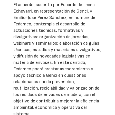
El acuerdo, suscrito por Eduardo de Lecea
Echevarri, en representación de Genci, y
Emilio-José Pérez Sánchez, en nombre de
Fedemco, contempla el desarrollo de
actuaciones técnicas, formativas y
divulgativas: organización de jornadas,
webinars y seminarios; elaboración de guías
técnicas, estudios y materiales divulgativos,
y difusión de novedades legislativas en
materia de envases. En este sentido,
Fedemco podrá prestar asesoramiento y
apoyo técnico a Genci en cuestiones
relacionadas con la prevención,
reutilización, reciclabilidad y valorización de
los residuos de envases de madera, con el
objetivo de contribuir a mejorar la eficiencia
ambiental, económica y operativa del
sistema.