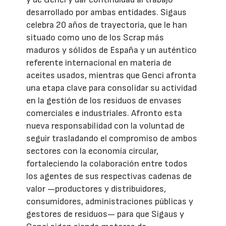
desarrollado por ambas entidades. Sigaus
celebra 20 años de trayectoria, que le han
situado como uno de los Scrap más
maduros y sólidos de España y un auténtico
referente internacional en materia de
aceites usados, mientras que Genci afronta
una etapa clave para consolidar su actividad
en la gestión de los residuos de envases
comerciales e industriales. Afronto esta
nueva responsabilidad con la voluntad de
seguir trasladando el compromiso de ambos
sectores con la economía circular,
fortaleciendo la colaboración entre todos
los agentes de sus respectivas cadenas de
valor —productores y distribuidores,
consumidores, administraciones públicas y
gestores de residuos— para que Sigaus y