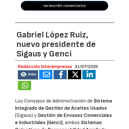
ver/escribir comentarios
Gabriel López Ruiz,
nuevo presidente de
Sigaus y Genci
Redacción Interempresas
31/07/2026
9584
Los Consejos de Administración de
Sistema
Integrado de Gestión de Aceites Usados
(Sigaus) y
Gestión de Envases Comerciales
e Industriales (Genci)
, ambos
Sistemas