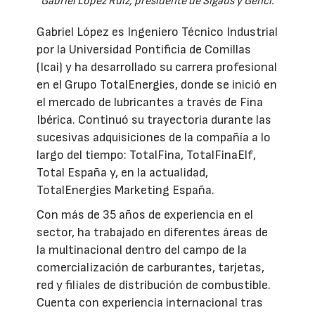
Gabriel López Ruiz, presidente de Sigaus y Genci.
Gabriel López es Ingeniero Técnico Industrial
por la Universidad Pontificia de Comillas
(Icai) y ha desarrollado su carrera profesional
en el Grupo TotalEnergies, donde se inició en
el mercado de lubricantes a través de Fina
Ibérica. Continuó su trayectoria durante las
sucesivas adquisiciones de la compañía a lo
largo del tiempo: TotalFina, TotalFinaElf,
Total España y, en la actualidad,
TotalEnergies Marketing España.
Con más de 35 años de experiencia en el
sector, ha trabajado en diferentes áreas de
la multinacional dentro del campo de la
comercialización de carburantes, tarjetas,
red y filiales de distribución de combustible.
Cuenta con experiencia internacional tras