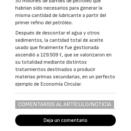
30 millones de barriles de petróleo que
habrían sido necesarios para generar la
misma cantidad de lubricante a partir del
primer refino del petróleo.
Después de descontar el agua y otros
sedimentos, la cantidad total de aceite
usado que finalmente fue gestionada
ascendió a 129.509 t, que se valorizaron en
su totalidad mediante distintos
tratamientos destinados a producir
materias primas secundarias, en un perfecto
ejemplo de Economía Circular.
COMENTARIOS AL ARTÍCULO/NOTICIA
Deja un comentario