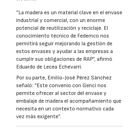
“La madera es un material clave en el envase
industrial y comercial, con un enorme
potencial de reutilización y reciclaje. El
conocimiento técnico de Fedemco nos
permitirá seguir mejorando la gestión de
estos envases y ayudar a las empresas a
cumplir sus obligaciones de RAP”, afirmó
Eduardo de Lecea Echevarri.
Por su parte, Emilio-José Pérez Sánchez
señaló: “Este convenio con Genci nos
permite ofrecer al sector del envase y
embalaje de madera el acompañamiento que
necesita en un contexto normativo cada
vez más exigente”.