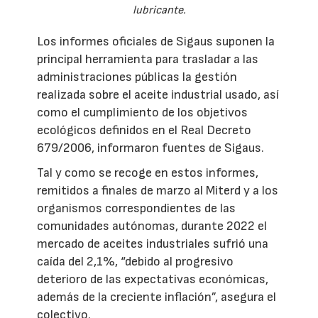
lubricante.
Los informes oficiales de Sigaus suponen la
principal herramienta para trasladar a las
administraciones públicas la gestión
realizada sobre el aceite industrial usado, así
como el cumplimiento de los objetivos
ecológicos definidos en el Real Decreto
679/2006, informaron fuentes de Sigaus.
Tal y como se recoge en estos informes,
remitidos a finales de marzo al Miterd y a los
organismos correspondientes de las
comunidades autónomas, durante 2022 el
mercado de aceites industriales sufrió una
caída del 2,1%, “debido al progresivo
deterioro de las expectativas económicas,
además de la creciente inflación”, asegura el
colectivo.