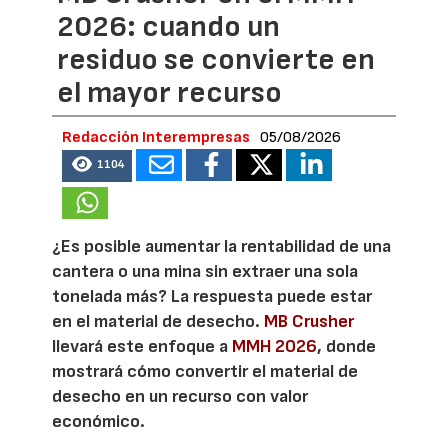
2026: cuando un
residuo se convierte en
el mayor recurso
Redacción Interempresas
05/08/2026
1104
¿Es posible aumentar la rentabilidad de una
cantera o una mina sin extraer una sola
tonelada más? La respuesta puede estar
en el material de desecho.
MB Crusher
llevará este enfoque a
MMH 2026
, donde
mostrará cómo convertir el material de
desecho en un recurso con valor
económico.