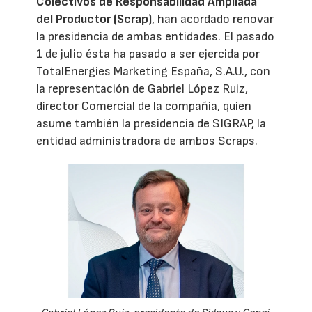
Colectivos de Responsabilidad Ampliada
del Productor (Scrap)
, han acordado renovar
la presidencia de ambas entidades. El pasado
1 de julio ésta ha pasado a ser ejercida por
TotalEnergies Marketing España, S.A.U., con
la representación de Gabriel López Ruiz,
director Comercial de la compañía, quien
asume también la presidencia de SIGRAP, la
entidad administradora de ambos Scraps.