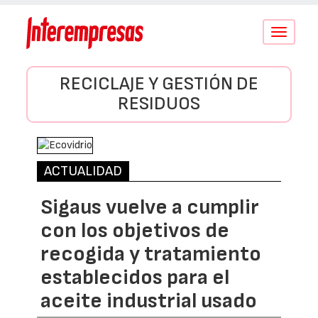
Conmutar
navegació
RECICLAJE Y GESTIÓN DE
RESIDUOS
ACTUALIDAD
Sigaus vuelve a cumplir
con los objetivos de
recogida y tratamiento
establecidos para el
aceite industrial usado