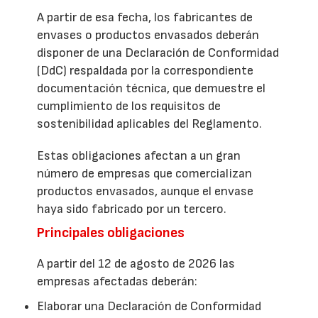
A partir de esa fecha, los fabricantes de
envases o productos envasados deberán
disponer de una Declaración de Conformidad
(DdC) respaldada por la correspondiente
documentación técnica, que demuestre el
cumplimiento de los requisitos de
sostenibilidad aplicables del Reglamento.
Estas obligaciones afectan a un gran
número de empresas que comercializan
productos envasados, aunque el envase
haya sido fabricado por un tercero.
Principales obligaciones
A partir del 12 de agosto de 2026 las
empresas afectadas deberán:
Elaborar una Declaración de Conformidad