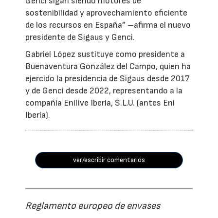
Genci sigan siendo motores de
sostenibilidad y aprovechamiento eficiente
de los recursos en España” –afirma el nuevo
presidente de Sigaus y Genci.
Gabriel López sustituye como presidente a
Buenaventura González del Campo, quien ha
ejercido la presidencia de Sigaus desde 2017
y de Genci desde 2022, representando a la
compañía Enilive Iberia, S.L.U. (antes Eni
Iberia).
ver/escribir comentarios
Reglamento europeo de envases