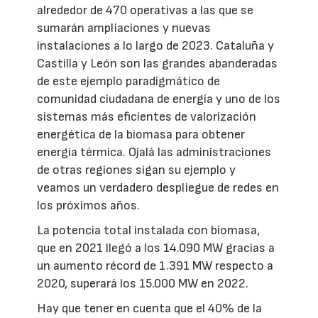
alrededor de 470 operativas a las que se
sumarán ampliaciones y nuevas
instalaciones a lo largo de 2023. Cataluña y
Castilla y León son las grandes abanderadas
de este ejemplo paradigmático de
comunidad ciudadana de energía y uno de los
sistemas más eficientes de valorización
energética de la biomasa para obtener
energía térmica. Ojalá las administraciones
de otras regiones sigan su ejemplo y
veamos un verdadero despliegue de redes en
los próximos años.
La potencia total instalada con biomasa,
que en 2021 llegó a los 14.090 MW gracias a
un aumento récord de 1.391 MW respecto a
2020, superará los 15.000 MW en 2022.
Hay que tener en cuenta que el 40% de la