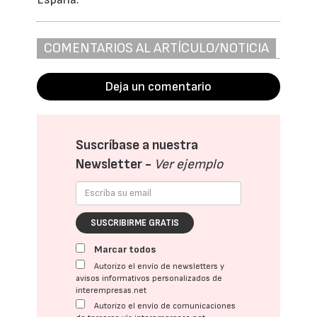
COMENTARIOS AL ARTÍCULO/NOTICIA
Deja un comentario
Suscríbase a nuestra
Newsletter -
Ver ejemplo
SUSCRIBIRME GRATIS
Marcar todos
Autorizo el envío de newsletters y
avisos informativos personalizados de
interempresas.net
Autorizo el envío de comunicaciones