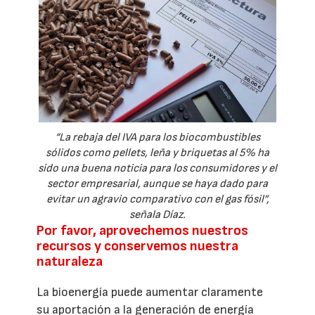
“La rebaja del IVA para los biocombustibles
sólidos como pellets, leña y briquetas al 5% ha
sido una buena noticia para los consumidores y el
sector empresarial, aunque se haya dado para
evitar un agravio comparativo con el gas fósil”,
señala Díaz.
Por favor, aprovechemos nuestros
recursos y conservemos nuestra
naturaleza
La bioenergía puede aumentar claramente
su aportación a la generación de energía