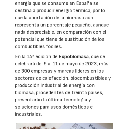
energía que se consume en España se
destina a producir energía térmica, por lo
que la aportación de la biomasa aún
representa un porcentaje pequeño, aunque
nada despreciable, en comparación con el
potencial que tiene de sustitución de los
combustibles fósiles.
En la 14ª edición de
Expobiomasa
, que se
celebrará del 9 al 11 de mayo de 2023, más
de 300 empresas y marcas líderes en los
sectores de calefacción, biocombustibles y
producción industrial de energía con
biomasa, procedentes de treinta países,
presentarán la última tecnología y
soluciones para usos domésticos e
industriales.