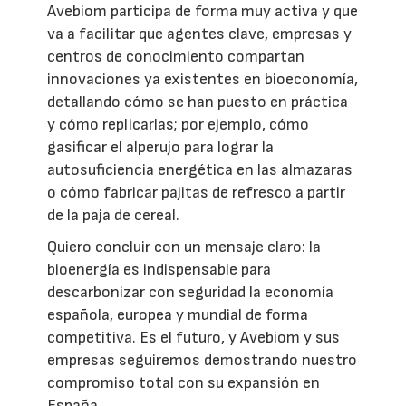
Avebiom participa de forma muy activa y que
va a facilitar que agentes clave, empresas y
centros de conocimiento compartan
innovaciones ya existentes en bioeconomía,
detallando cómo se han puesto en práctica
y cómo replicarlas; por ejemplo, cómo
gasificar el alperujo para lograr la
autosuficiencia energética en las almazaras
o cómo fabricar pajitas de refresco a partir
de la paja de cereal.
Quiero concluir con un mensaje claro: la
bioenergía es indispensable para
descarbonizar con seguridad la economía
española, europea y mundial de forma
competitiva. Es el futuro, y Avebiom y sus
empresas seguiremos demostrando nuestro
compromiso total con su expansión en
España.