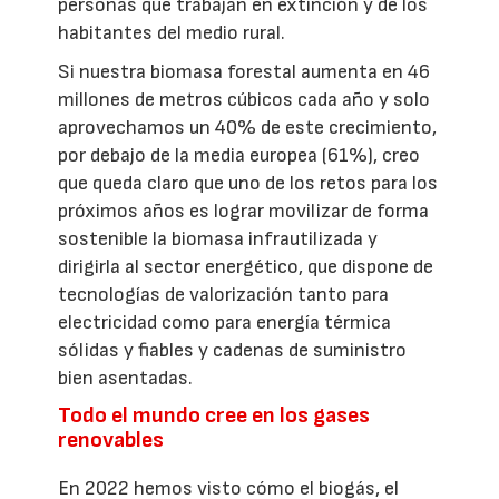
personas que trabajan en extinción y de los
habitantes del medio rural.
Si nuestra biomasa forestal aumenta en 46
millones de metros cúbicos cada año y solo
aprovechamos un 40% de este crecimiento,
por debajo de la media europea (61%), creo
que queda claro que uno de los retos para los
próximos años es lograr movilizar de forma
sostenible la biomasa infrautilizada y
dirigirla al sector energético, que dispone de
tecnologías de valorización tanto para
electricidad como para energía térmica
sólidas y fiables y cadenas de suministro
bien asentadas.
Todo el mundo cree en los gases
renovables
En 2022 hemos visto cómo el biogás, el