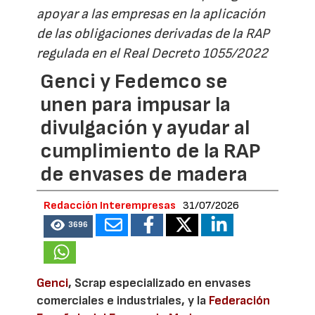
apoyar a las empresas en la aplicación
de las obligaciones derivadas de la RAP
regulada en el Real Decreto 1055/2022
Genci y Fedemco se
unen para impusar la
divulgación y ayudar al
cumplimiento de la RAP
de envases de madera
Redacción Interempresas
31/07/2026
3696
Genci
, Scrap especializado en envases
comerciales e industriales, y la
Federación