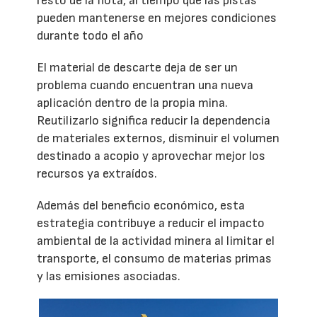
resto de la flota, al tiempo que las pistas
pueden mantenerse en mejores condiciones
durante todo el año
El material de descarte deja de ser un
problema cuando encuentran una nueva
aplicación dentro de la propia mina.
Reutilizarlo significa reducir la dependencia
de materiales externos, disminuir el volumen
destinado a acopio y aprovechar mejor los
recursos ya extraídos.
Además del beneficio económico, esta
estrategia contribuye a reducir el impacto
ambiental de la actividad minera al limitar el
transporte, el consumo de materias primas
y las emisiones asociadas.