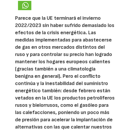
Parece que la UE terminará el invierno
2022/2023 sin haber sufrido demasiado los
efectos de la crisis energética. Las
medidas implementadas para abastecerse
de gas en otros mercados distintos del
ruso y para controlar su precio han logrado
mantener los hogares europeos calientes
(gracias también a una climatología
benigna en general). Pero el conflicto
continúa y la inestabilidad del suministro
energético también: desde febrero están
vetados en la UE los productos petrolíferos
rusos y bielorrusos, como el gasóleo para
las calefacciones, poniendo un poco más
de presión para acelerar la implantación de
alternativas con las que calentar nuestros