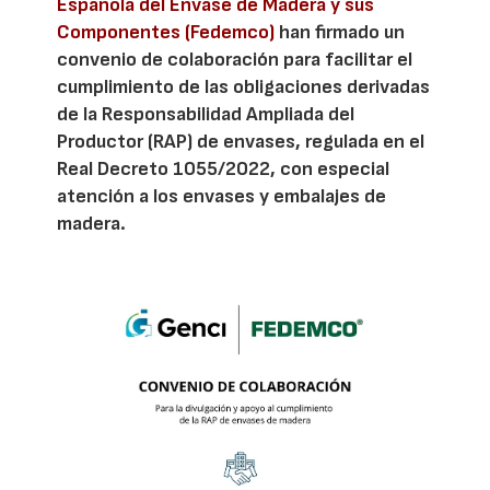
Española del Envase de Madera y sus
Componentes (Fedemco)
han firmado un
convenio de colaboración para facilitar el
cumplimiento de las obligaciones derivadas
de la Responsabilidad Ampliada del
Productor (RAP) de envases, regulada en el
Real Decreto 1055/2022, con especial
atención a los envases y embalajes de
madera.