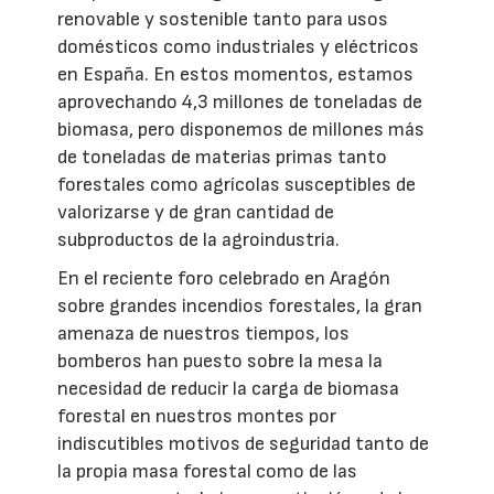
renovable y sostenible tanto para usos
domésticos como industriales y eléctricos
en España. En estos momentos, estamos
aprovechando 4,3 millones de toneladas de
biomasa, pero disponemos de millones más
de toneladas de materias primas tanto
forestales como agrícolas susceptibles de
valorizarse y de gran cantidad de
subproductos de la agroindustria.
En el reciente foro celebrado en Aragón
sobre grandes incendios forestales, la gran
amenaza de nuestros tiempos, los
bomberos han puesto sobre la mesa la
necesidad de reducir la carga de biomasa
forestal en nuestros montes por
indiscutibles motivos de seguridad tanto de
la propia masa forestal como de las