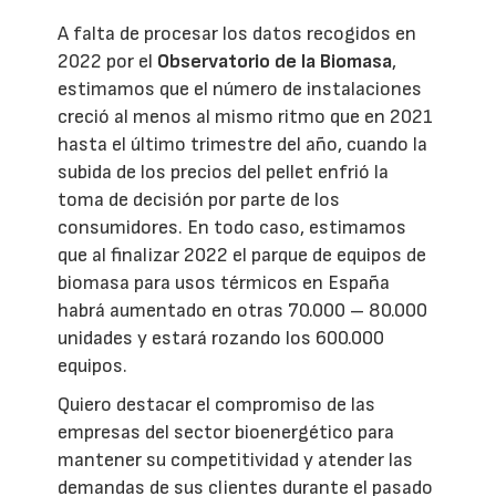
A falta de procesar los datos recogidos en
2022 por el
Observatorio de la Biomasa
,
estimamos que el número de instalaciones
creció al menos al mismo ritmo que en 2021
hasta el último trimestre del año, cuando la
subida de los precios del pellet enfrió la
toma de decisión por parte de los
consumidores. En todo caso, estimamos
que al finalizar 2022 el parque de equipos de
biomasa para usos térmicos en España
habrá aumentado en otras 70.000 – 80.000
unidades y estará rozando los 600.000
equipos.
Quiero destacar el compromiso de las
empresas del sector bioenergético para
mantener su competitividad y atender las
demandas de sus clientes durante el pasado