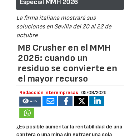
Especial MMH 2026
La firma italiana mostrará sus
soluciones en Sevilla del 20 al 22 de
octubre
MB Crusher en el MMH
2026: cuando un
residuo se convierte en
el mayor recurso
Redacción Interempresas
05/08/2026
435
¿Es posible aumentar la rentabilidad de una
cantera o una mina sin extraer una sola