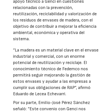
apoyo técnico a Genci en cuestiones
relacionadas con la prevención,
reutilización, reciclabilidad y valorización de
los residuos de envases de madera, con el
objetivo de contribuir a mejorar la eficiencia
ambiental, económica y operativa del
sistema.
“La madera es un material clave en el envase
industrial y comercial, con un enorme
potencial de reutilización y reciclaje. El
conocimiento técnico de Fedemco nos
permitirá seguir mejorando la gestión de
estos envases y ayudar a las empresas a
cumplir sus obligaciones de RAP”, afirmó
Eduardo de Lecea Echevarri.
Por su parte, Emilio-José Pérez Sánchez
señaló: “Este convenio con Genci nos