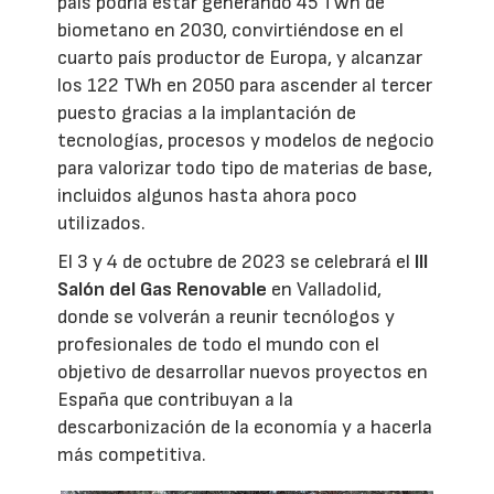
país podría estar generando 45 TWh de
biometano en 2030, convirtiéndose en el
cuarto país productor de Europa, y alcanzar
los 122 TWh en 2050 para ascender al tercer
puesto gracias a la implantación de
tecnologías, procesos y modelos de negocio
para valorizar todo tipo de materias de base,
incluidos algunos hasta ahora poco
utilizados.
El 3 y 4 de octubre de 2023 se celebrará el
III
Salón del Gas Renovable
en Valladolid,
donde se volverán a reunir tecnólogos y
profesionales de todo el mundo con el
objetivo de desarrollar nuevos proyectos en
España que contribuyan a la
descarbonización de la economía y a hacerla
más competitiva.