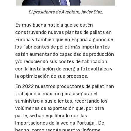
El presidente de Avebiom, Javier Díaz.
Es muy buena noticia que se estén
construyendo nuevas plantas de pellets en
Europa y también que en España algunos de
los fabricantes de pellet más importantes
estén aumentando capacidad de producción
y/o reduciendo sus costes de fabricación
con la instalación de energía fotovoltaica y
la optimización de sus procesos.
En 2022 nuestros productores de pellet han
trabajado al máximo para asegurar el
suministro a sus clientes, recortando los
volúmenes de exportación que, por otra
parte, se han equilibrado con las
importaciones de la vecina Portugal. De
hecho, como recoge nuestro ‘Informe