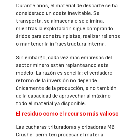
Durante años, el material de descarte se ha
considerado un coste inevitable. Se
transporta, se almacena o se elimina,
mientras la explotación sigue comprando
áridos para construir pistas, realizar rellenos
o mantener la infraestructura interna.
Sin embargo, cada vez más empresas del
sector minero están replanteando este
modelo. La razón es sencilla: el verdadero
retorno de la inversión no depende
únicamente de la producción, sino también
de la capacidad de aprovechar al máximo
todo el material ya disponible.
El residuo como el recurso más valioso
Las cucharas trituradoras y cribadoras MB
Crusher permiten procesar el material