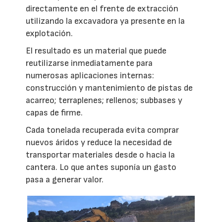
directamente en el frente de extracción
utilizando la excavadora ya presente en la
explotación.
El resultado es un material que puede
reutilizarse inmediatamente para
numerosas aplicaciones internas:
construcción y mantenimiento de pistas de
acarreo; terraplenes; rellenos; subbases y
capas de firme.
Cada tonelada recuperada evita comprar
nuevos áridos y reduce la necesidad de
transportar materiales desde o hacia la
cantera. Lo que antes suponía un gasto
pasa a generar valor.