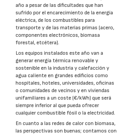
año a pesar de las dificultades que han
sufrido por el encarecimiento de la energía
eléctrica, de los combustibles para
transporte y de las materias primas (acero,
componentes electrónicos, biomasa
forestal, etcétera).
Los equipos instalados este año van a
generar energía térmica renovable y
sostenible en la industria y calefacción y
agua caliente en grandes edificios como
hospitales, hoteles, universidades, oficinas
o comunidades de vecinos y en viviendas
unifamiliares a un coste (€/kWh) que será
siempre inferior al que pueda ofrecer
cualquier combustible fósil o la electricidad.
En cuanto a las redes de calor con biomasa,
las perspectivas son buenas; contamos con