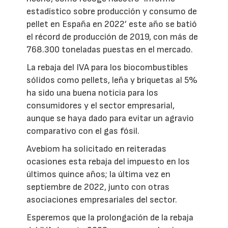
estadístico sobre producción y consumo de
pellet en España en 2022’ este año se batió
el récord de producción de 2019, con más de
768.300 toneladas puestas en el mercado.
La rebaja del IVA para los biocombustibles
sólidos como pellets, leña y briquetas al 5%
ha sido una buena noticia para los
consumidores y el sector empresarial,
aunque se haya dado para evitar un agravio
comparativo con el gas fósil.
Avebiom ha solicitado en reiteradas
ocasiones esta rebaja del impuesto en los
últimos quince años; la última vez en
septiembre de 2022, junto con otras
asociaciones empresariales del sector.
Esperemos que la prolongación de la rebaja