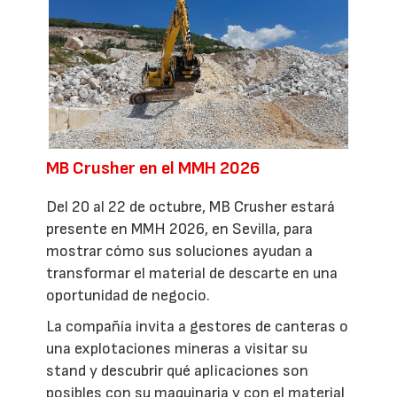
MB Crusher en el MMH 2026
Del 20 al 22 de octubre, MB Crusher estará
presente en MMH 2026, en Sevilla, para
mostrar cómo sus soluciones ayudan a
transformar el material de descarte en una
oportunidad de negocio.
La compañía invita a gestores de canteras o
una explotaciones mineras a visitar su
stand y descubrir qué aplicaciones son
posibles con su maquinaria y con el material