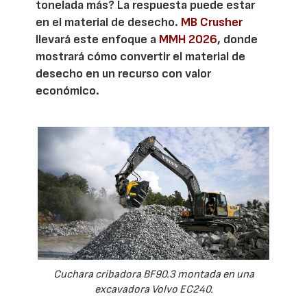
tonelada más? La respuesta puede estar
en el material de desecho.
MB Crusher
llevará este enfoque a
MMH 2026
, donde
mostrará cómo convertir el material de
desecho en un recurso con valor
económico.
Cuchara cribadora BF90.3 montada en una
excavadora Volvo EC240.