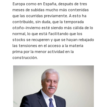
Europa como en España, después de tres
meses de subidas mucho más contenidas
que las ocurridas previamente. A esto ha
contribuido, sin duda, que la temporada
otoño-invierno esté siendo más cálida de lo
normal, lo que está facilitando que los
stocks se recuperen y que se hayan rebajado
las tensiones en el acceso a la materia
prima por la menor actividad en la
construcción.