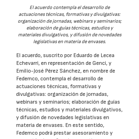
El acuerdo contempla el desarrollo de
actuaciones técnicas, formativas y divulgativas:
organización de jornadas, webinars y seminarios;
elaboración de guías técnicas, estudios y
materiales divulgativos, y difusión de novedades
legislativas en materia de envases.
El acuerdo, suscrito por Eduardo de Lecea
Echevarri, en representación de Genci, y
Emilio-José Pérez Sánchez, en nombre de
Fedemco, contempla el desarrollo de
actuaciones técnicas, formativas y
divulgativas: organización de jornadas,
webinars y seminarios; elaboración de guías
técnicas, estudios y materiales divulgativos,
y difusión de novedades legislativas en
materia de envases. En este sentido,
Fedemco podrá prestar asesoramiento y