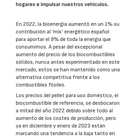
hogares e impulsar nuestros vehículos.
En 2022, la bioenergía aumentó en un 1% su
contribución al ‘mix’ energético español
para aportar el 9% de toda la energía que
consumimos. A pesar del excepcional
aumento del precio de los biocombustibles
sólidos, nunca antes experimentado en este
mercado, estos se han mantenido como una
alternativa competitiva frente a los
combustibles fósiles.
Los precios del pellet para uso doméstico, el
biocombustible de referencia, se desbocaron
a mitad del año 2022 debido sobre todo al
aumento de los costes de producción, pero
ya en diciembre y enero de 2023 están
marcando una tendencia a la baja tanto en