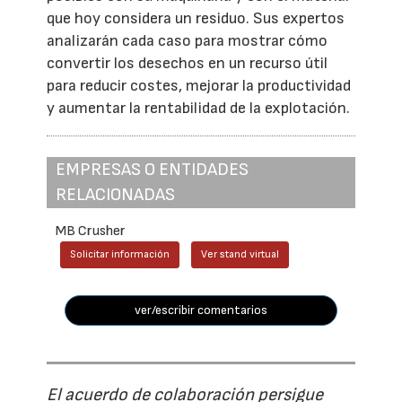
que hoy considera un residuo. Sus expertos
analizarán cada caso para mostrar cómo
convertir los desechos en un recurso útil
para reducir costes, mejorar la productividad
y aumentar la rentabilidad de la explotación.
EMPRESAS O ENTIDADES
RELACIONADAS
MB Crusher
Solicitar información
Ver stand virtual
ver/escribir comentarios
El acuerdo de colaboración persigue