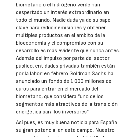
biometano o el hidrógeno verde han
despertado un interés extraordinario en
todo el mundo. Nadie duda ya de su papel
clave para reducir emisiones y obtener
múltiples productos en el ámbito de la
bioeconomía y el compromiso con su
desarrollo es más evidente que nunca antes.
Además del impulso por parte del sector
público, entidades privadas también están
por la labor: en febrero Goldman Sachs ha
anunciado un fondo de 1.000 millones de
euros para entrar en el mercado del
biometano, que considera “uno de los
segmentos más atractivos de la transición
energética para los inversores”.
Así pues, es muy buena noticia para España
su gran potencial en este campo. Nuestro