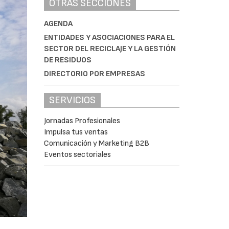
OTRAS SECCIONES
AGENDA
ENTIDADES Y ASOCIACIONES PARA EL
SECTOR DEL RECICLAJE Y LA GESTIÓN
DE RESIDUOS
DIRECTORIO POR EMPRESAS
SERVICIOS
Jornadas Profesionales
Impulsa tus ventas
Comunicación y Marketing B2B
Eventos sectoriales