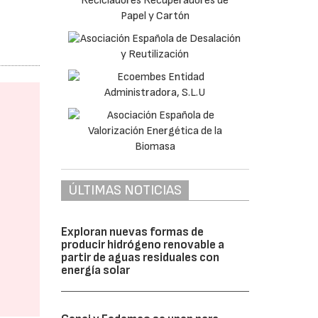
ÚLTIMAS NOTICIAS
Exploran nuevas formas de
producir hidrógeno renovable a
partir de aguas residuales con
energía solar