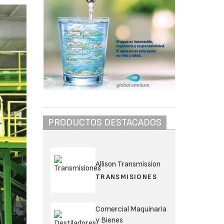
PRODUCTOS DESTACADOS
Allison Transmission
TRANSMISIONES
Comercial Maquinaria
y Bienes