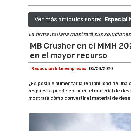
Ver más artículos sobre:
Especial
La firma italiana mostrará sus soluciones 
MB Crusher en el MMH 202
en el mayor recurso
Redacción Interempresas
05/08/2026
¿Es posible aumentar la rentabilidad de una 
respuesta puede estar en el material de de
mostrará cómo convertir el material de des