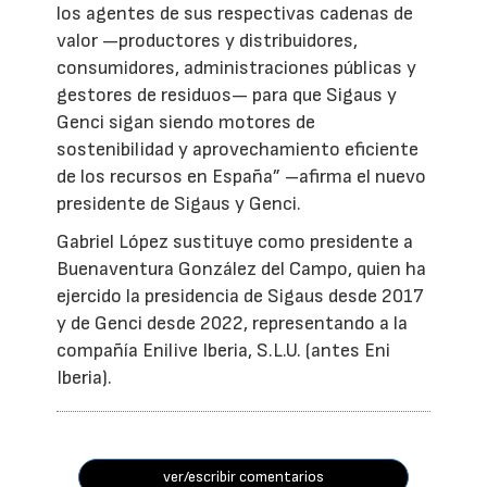
los agentes de sus respectivas cadenas de
valor —productores y distribuidores,
consumidores, administraciones públicas y
gestores de residuos— para que Sigaus y
Genci sigan siendo motores de
sostenibilidad y aprovechamiento eficiente
de los recursos en España” –afirma el nuevo
presidente de Sigaus y Genci.
Gabriel López sustituye como presidente a
Buenaventura González del Campo, quien ha
ejercido la presidencia de Sigaus desde 2017
y de Genci desde 2022, representando a la
compañía Enilive Iberia, S.L.U. (antes Eni
Iberia).
ver/escribir comentarios