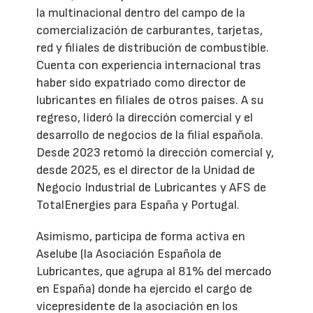
la multinacional dentro del campo de la
comercialización de carburantes, tarjetas,
red y filiales de distribución de combustible.
Cuenta con experiencia internacional tras
haber sido expatriado como director de
lubricantes en filiales de otros países. A su
regreso, lideró la dirección comercial y el
desarrollo de negocios de la filial española.
Desde 2023 retomó la dirección comercial y,
desde 2025, es el director de la Unidad de
Negocio Industrial de Lubricantes y AFS de
TotalEnergies para España y Portugal.
Asimismo, participa de forma activa en
Aselube (la Asociación Española de
Lubricantes, que agrupa al 81% del mercado
en España) donde ha ejercido el cargo de
vicepresidente de la asociación en los