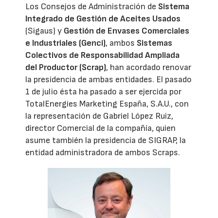
Los Consejos de Administración de
Sistema
Integrado de Gestión de Aceites Usados
(Sigaus) y
Gestión de Envases Comerciales
e Industriales (Genci)
, ambos
Sistemas
Colectivos de Responsabilidad Ampliada
del Productor (Scrap)
, han acordado renovar
la presidencia de ambas entidades. El pasado
1 de julio ésta ha pasado a ser ejercida por
TotalEnergies Marketing España, S.A.U., con
la representación de Gabriel López Ruiz,
director Comercial de la compañía, quien
asume también la presidencia de SIGRAP, la
entidad administradora de ambos Scraps.