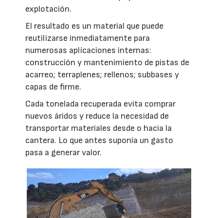
explotación.
El resultado es un material que puede
reutilizarse inmediatamente para
numerosas aplicaciones internas:
construcción y mantenimiento de pistas de
acarreo; terraplenes; rellenos; subbases y
capas de firme.
Cada tonelada recuperada evita comprar
nuevos áridos y reduce la necesidad de
transportar materiales desde o hacia la
cantera. Lo que antes suponía un gasto
pasa a generar valor.