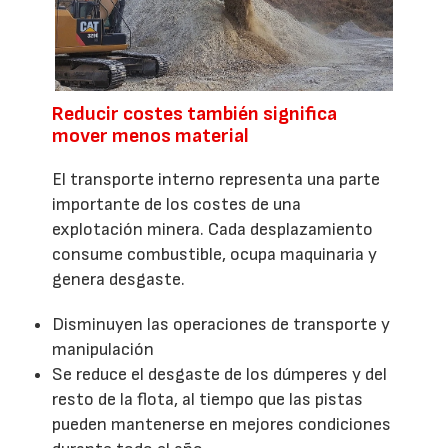
Reducir costes también significa
mover menos material
El transporte interno representa una parte
importante de los costes de una
explotación minera. Cada desplazamiento
consume combustible, ocupa maquinaria y
genera desgaste.
Disminuyen las operaciones de transporte y
manipulación
Se reduce el desgaste de los dúmperes y del
resto de la flota, al tiempo que las pistas
pueden mantenerse en mejores condiciones