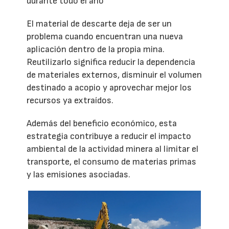
durante todo el año
El material de descarte deja de ser un
problema cuando encuentran una nueva
aplicación dentro de la propia mina.
Reutilizarlo significa reducir la dependencia
de materiales externos, disminuir el volumen
destinado a acopio y aprovechar mejor los
recursos ya extraídos.
Además del beneficio económico, esta
estrategia contribuye a reducir el impacto
ambiental de la actividad minera al limitar el
transporte, el consumo de materias primas
y las emisiones asociadas.