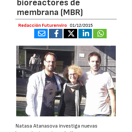
bioreactores de
membrana (MBR)
Redacción Futurenviro
01/12/2015
Natasa Atanasova investiga nuevas