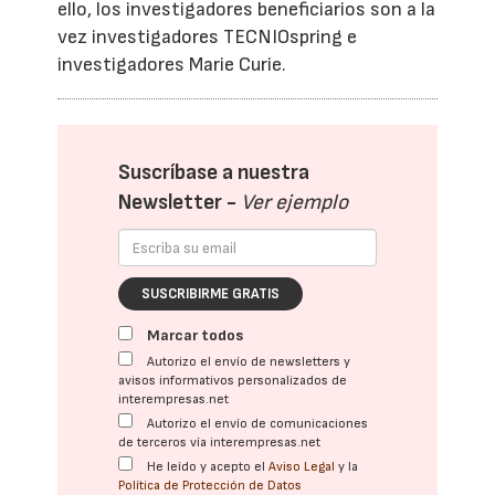
ello, los investigadores beneficiarios son a la
vez investigadores TECNIOspring e
investigadores Marie Curie.
Suscríbase a nuestra
Newsletter -
Ver ejemplo
SUSCRIBIRME GRATIS
Marcar todos
Autorizo el envío de newsletters y
avisos informativos personalizados de
interempresas.net
Autorizo el envío de comunicaciones
de terceros vía interempresas.net
He leído y acepto el
Aviso Legal
y la
Política de Protección de Datos