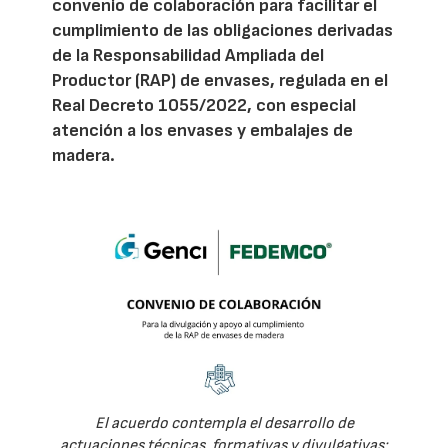
convenio de colaboración para facilitar el
cumplimiento de las obligaciones derivadas
de la Responsabilidad Ampliada del
Productor (RAP) de envases, regulada en el
Real Decreto 1055/2022, con especial
atención a los envases y embalajes de
madera.
El acuerdo contempla el desarrollo de
actuaciones técnicas, formativas y divulgativas: