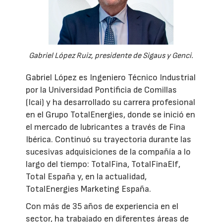
Gabriel López Ruiz, presidente de Sigaus y Genci.
Gabriel López es Ingeniero Técnico Industrial
por la Universidad Pontificia de Comillas
(Icai) y ha desarrollado su carrera profesional
en el Grupo TotalEnergies, donde se inició en
el mercado de lubricantes a través de Fina
Ibérica. Continuó su trayectoria durante las
sucesivas adquisiciones de la compañía a lo
largo del tiempo: TotalFina, TotalFinaElf,
Total España y, en la actualidad,
TotalEnergies Marketing España.
Con más de 35 años de experiencia en el
sector, ha trabajado en diferentes áreas de