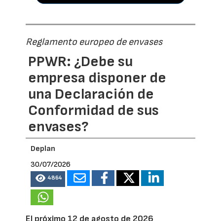
Reglamento europeo de envases
PPWR: ¿Debe su
empresa disponer de
una Declaración de
Conformidad de sus
envases?
Deplan
30/07/2026
4864
El próximo 12 de agosto de 2026