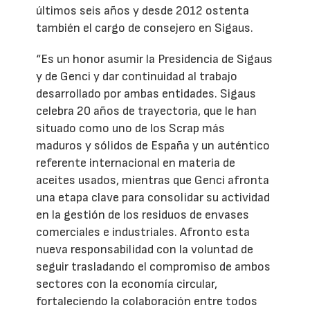
últimos seis años y desde 2012 ostenta
también el cargo de consejero en Sigaus.
“Es un honor asumir la Presidencia de Sigaus
y de Genci y dar continuidad al trabajo
desarrollado por ambas entidades. Sigaus
celebra 20 años de trayectoria, que le han
situado como uno de los Scrap más
maduros y sólidos de España y un auténtico
referente internacional en materia de
aceites usados, mientras que Genci afronta
una etapa clave para consolidar su actividad
en la gestión de los residuos de envases
comerciales e industriales. Afronto esta
nueva responsabilidad con la voluntad de
seguir trasladando el compromiso de ambos
sectores con la economía circular,
fortaleciendo la colaboración entre todos