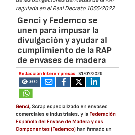
regulada en el Real Decreto 1055/2022
Genci y Fedemco se
unen para impusar la
divulgación y ayudar al
cumplimiento de la RAP
de envases de madera
Redacción Interempresas
31/07/2026
3650
Genci
, Scrap especializado en envases
comerciales e industriales, y la
Federación
Española del Envase de Madera y sus
Componentes (Fedemco)
han firmado un