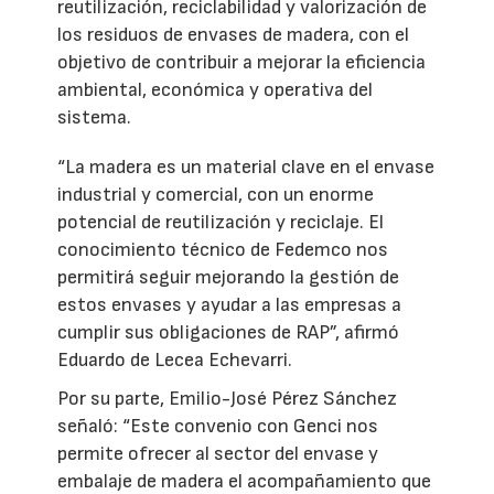
reutilización, reciclabilidad y valorización de
los residuos de envases de madera, con el
objetivo de contribuir a mejorar la eficiencia
ambiental, económica y operativa del
sistema.
“La madera es un material clave en el envase
industrial y comercial, con un enorme
potencial de reutilización y reciclaje. El
conocimiento técnico de Fedemco nos
permitirá seguir mejorando la gestión de
estos envases y ayudar a las empresas a
cumplir sus obligaciones de RAP”, afirmó
Eduardo de Lecea Echevarri.
Por su parte, Emilio-José Pérez Sánchez
señaló: “Este convenio con Genci nos
permite ofrecer al sector del envase y
embalaje de madera el acompañamiento que