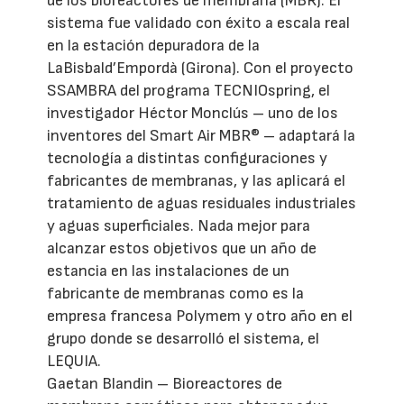
de los bioreactores de membrana (MBR). El
sistema fue validado con éxito a escala real
en la estación depuradora de la
LaBisbald’Empordà (Girona). Con el proyecto
SSAMBRA del programa TECNIOspring, el
investigador Héctor Monclús – uno de los
inventores del Smart Air MBR® – adaptará la
tecnología a distintas configuraciones y
fabricantes de membranas, y las aplicará el
tratamiento de aguas residuales industriales
y aguas superficiales. Nada mejor para
alcanzar estos objetivos que un año de
estancia en las instalaciones de un
fabricante de membranas como es la
empresa francesa Polymem y otro año en el
grupo donde se desarrolló el sistema, el
LEQUIA.
Gaetan Blandin – Bioreactores de