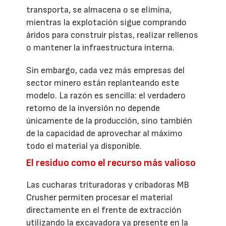
transporta, se almacena o se elimina,
mientras la explotación sigue comprando
áridos para construir pistas, realizar rellenos
o mantener la infraestructura interna.
Sin embargo, cada vez más empresas del
sector minero están replanteando este
modelo. La razón es sencilla: el verdadero
retorno de la inversión no depende
únicamente de la producción, sino también
de la capacidad de aprovechar al máximo
todo el material ya disponible.
El residuo como el recurso más valioso
Las cucharas trituradoras y cribadoras MB
Crusher permiten procesar el material
directamente en el frente de extracción
utilizando la excavadora ya presente en la