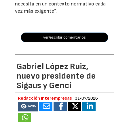
necesita en un contexto normativo cada
vez más exigente”.
ver/escribir comentarios
Gabriel López Ruiz,
nuevo presidente de
Sigaus y Genci
Redacción Interempresas
31/07/2026
6295