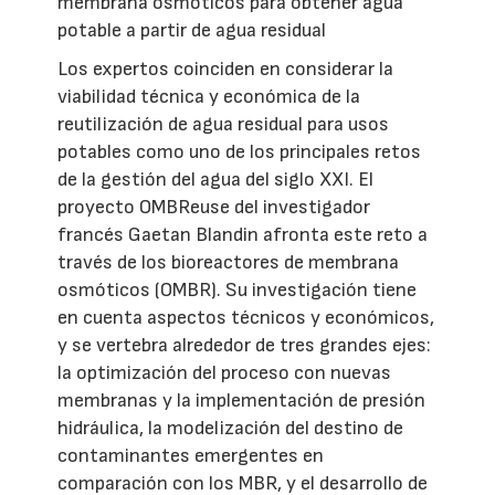
membrana osmóticos para obtener agua
potable a partir de agua residual
Los expertos coinciden en considerar la
viabilidad técnica y económica de la
reutilización de agua residual para usos
potables como uno de los principales retos
de la gestión del agua del siglo XXI. El
proyecto OMBReuse del investigador
francés Gaetan Blandin afronta este reto a
través de los bioreactores de membrana
osmóticos (OMBR). Su investigación tiene
en cuenta aspectos técnicos y económicos,
y se vertebra alrededor de tres grandes ejes:
la optimización del proceso con nuevas
membranas y la implementación de presión
hidráulica, la modelización del destino de
contaminantes emergentes en
comparación con los MBR, y el desarrollo de