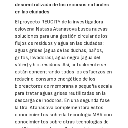
descentralizada de los recursos naturales
en las ciudades
El proyecto REUCITY de la investigadora
eslovena Natasa Atanasova busca nuevas
soluciones para una gestión circular de los
flujos de residuos y agua en las ciudades:
aguas grises (agua de las duchas, baños,
grifos, lavadoras), agua negra (agua del
váter) y bio-residuos. Así, actualmente se
están concentrando todos los esfuerzos en
reducir el consumo energético de los
bioreactores de membrana a pequeña escala
para tratar aguas grises reutilizadas en la
descarga de inodoros. En una segunda fase
la Dra. Atanasova complementará estos
conocimientos sobre la tecnología MBR con
conocimientos sobre otras tecnologías de