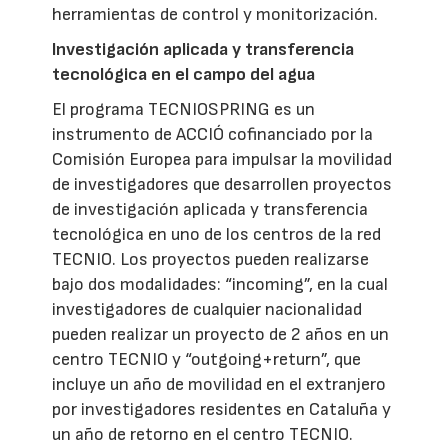
herramientas de control y monitorización.
Investigación aplicada y transferencia
tecnológica en el campo del agua
El programa TECNIOSPRING es un
instrumento de ACCIÓ cofinanciado por la
Comisión Europea para impulsar la movilidad
de investigadores que desarrollen proyectos
de investigación aplicada y transferencia
tecnológica en uno de los centros de la red
TECNIO. Los proyectos pueden realizarse
bajo dos modalidades: “incoming”, en la cual
investigadores de cualquier nacionalidad
pueden realizar un proyecto de 2 años en un
centro TECNIO y “outgoing+return”, que
incluye un año de movilidad en el extranjero
por investigadores residentes en Cataluña y
un año de retorno en el centro TECNIO.