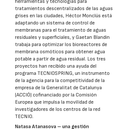
herramientas y tecnologías para
tratamientos descentralizados de las aguas
grises en las ciudades, Héctor Monclús está
adaptando un sistema de control de
membranas para el tratamiento de aguas
residuales y superficiales, y Gaetan Blandin
trabaja para optimizar los bioreactores de
membrana osmóticos para obtener agua
potable a partir de agua residual. Los tres
proyectos han recibido una ayuda del
programa TECNIOSPRING, un instrumento
de la agencia para la competitividad de la
empresa de la Generalitat de Catalunya
(ACCIÓ) cofinanciado por la Comisión
Europea que impulsa la movilidad de
investigadores de los centros de la red
TECNIO.
Natasa Atanasova – una gestión