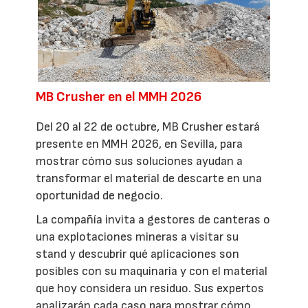
MB Crusher en el MMH 2026
Del 20 al 22 de octubre, MB Crusher estará
presente en MMH 2026, en Sevilla, para
mostrar cómo sus soluciones ayudan a
transformar el material de descarte en una
oportunidad de negocio.
La compañía invita a gestores de canteras o
una explotaciones mineras a visitar su
stand y descubrir qué aplicaciones son
posibles con su maquinaria y con el material
que hoy considera un residuo. Sus expertos
analizarán cada caso para mostrar cómo