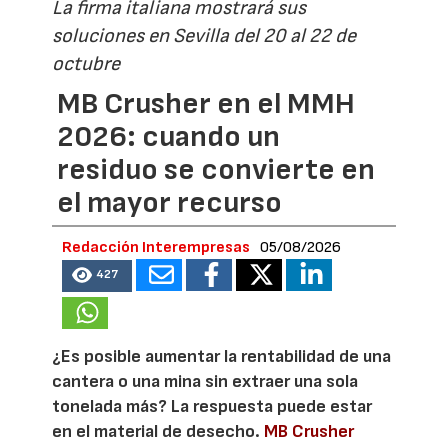
La firma italiana mostrará sus
soluciones en Sevilla del 20 al 22 de
octubre
MB Crusher en el MMH
2026: cuando un
residuo se convierte en
el mayor recurso
Redacción Interempresas
05/08/2026
427
¿Es posible aumentar la rentabilidad de una
cantera o una mina sin extraer una sola
tonelada más? La respuesta puede estar
en el material de desecho.
MB Crusher