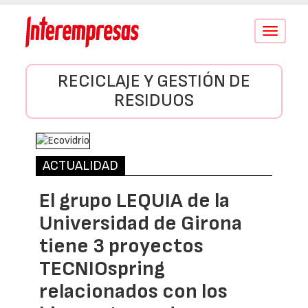
Conmutar
navegació
RECICLAJE Y GESTIÓN DE
RESIDUOS
ACTUALIDAD
El grupo LEQUIA de la
Universidad de Girona
tiene 3 proyectos
TECNIOspring
relacionados con los