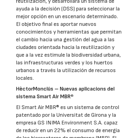
reutilización, y desarrollará un sistema de
ayuda a la decisión (DSS) para seleccionar la
mejor opción en un escenario determinado.
El objetivo final es aportar nuevos
conocimientos y herramientas que permitan
el cambio hacia una gestión del agua a las
ciudades orientada hacia la reutilización y
que a la vez estimule la biodiversidad urbana,
las infraestructuras verdes y los huertos
urbanos a través la utilización de recursos
locales.
HèctorMonclús – Nuevas aplicacions del
sistema Smart Air MBR®
El Smart Air MBR® es un sistema de control
patentado por la Universitat de Girona y la
empresa GS INIMA Environment S.A. capaz
de reducir en un 22% el consumo de energía