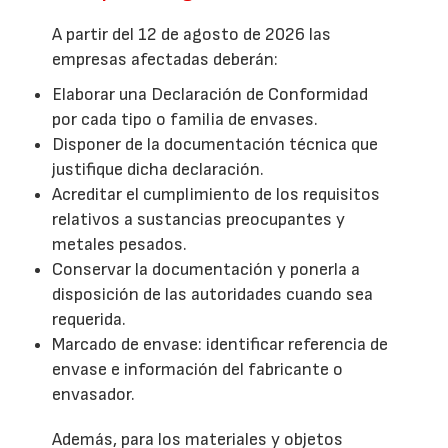
A partir del 12 de agosto de 2026 las
empresas afectadas deberán:
Elaborar una Declaración de Conformidad
por cada tipo o familia de envases.
Disponer de la documentación técnica que
justifique dicha declaración.
Acreditar el cumplimiento de los requisitos
relativos a sustancias preocupantes y
metales pesados.
Conservar la documentación y ponerla a
disposición de las autoridades cuando sea
requerida.
Marcado de envase: identificar referencia de
envase e información del fabricante o
envasador.
Además, para los materiales y objetos