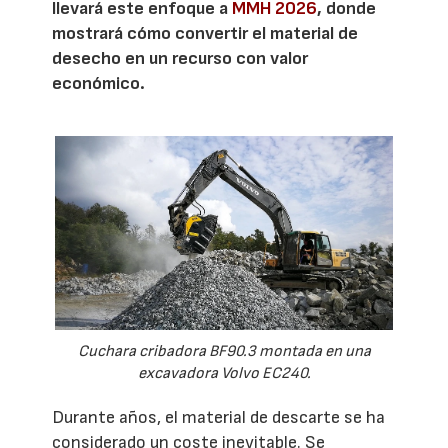
llevará este enfoque a
MMH 2026
, donde
mostrará cómo convertir el material de
desecho en un recurso con valor
económico.
Cuchara cribadora BF90.3 montada en una
excavadora Volvo EC240.
Durante años, el material de descarte se ha
considerado un coste inevitable. Se