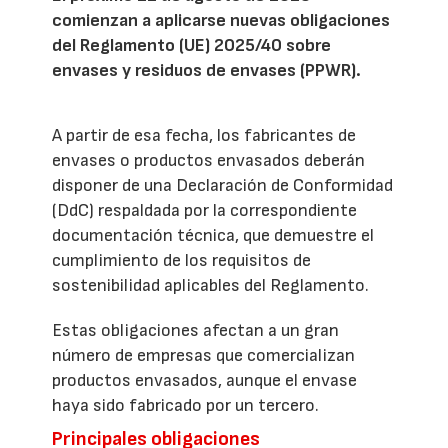
comienzan a aplicarse nuevas obligaciones
del Reglamento (UE) 2025/40 sobre
envases y residuos de envases (PPWR).
A partir de esa fecha, los fabricantes de
envases o productos envasados deberán
disponer de una Declaración de Conformidad
(DdC) respaldada por la correspondiente
documentación técnica, que demuestre el
cumplimiento de los requisitos de
sostenibilidad aplicables del Reglamento.
Estas obligaciones afectan a un gran
número de empresas que comercializan
productos envasados, aunque el envase
haya sido fabricado por un tercero.
Principales obligaciones