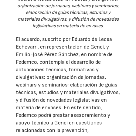
organización de jornadas, webinars y seminarios;
elaboración de guías técnicas, estudios y
materiales divulgativos, y difusión de novedades
legislativas en materia de envases.
El acuerdo, suscrito por Eduardo de Lecea
Echevarri, en representación de Genci, y
Emilio-José Pérez Sánchez, en nombre de
Fedemco, contempla el desarrollo de
actuaciones técnicas, formativas y
divulgativas: organización de jornadas,
webinars y seminarios; elaboración de guías
técnicas, estudios y materiales divulgativos,
y difusión de novedades legislativas en
materia de envases. En este sentido,
Fedemco podrá prestar asesoramiento y
apoyo técnico a Genci en cuestiones
relacionadas con la prevención,