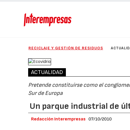
RECICLAJE Y GESTIÓN DE RESIDUOS
ACTUALI
ACTUALIDAD
Pretende constituirse como el conglomer
Sur de Europa
Un parque industrial de ú
Redacción Interempresas
07/10/2010