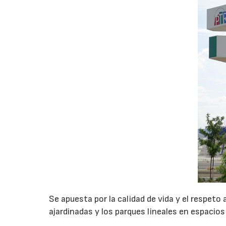
Se apuesta por la calidad de vida y el respeto
ajardinadas y los parques lineales en espacios 