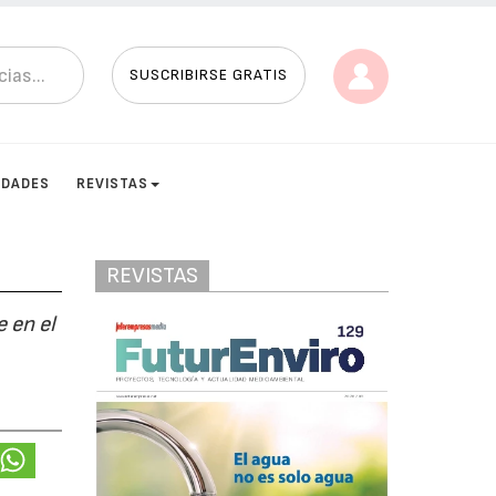
SUSCRIBIRSE GRATIS
IDADES
REVISTAS
REVISTAS
 en el