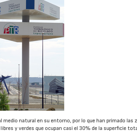
 al medio natural en su entorno, por lo que han primado las
libres y verdes que ocupan casi el 30% de la superficie tota