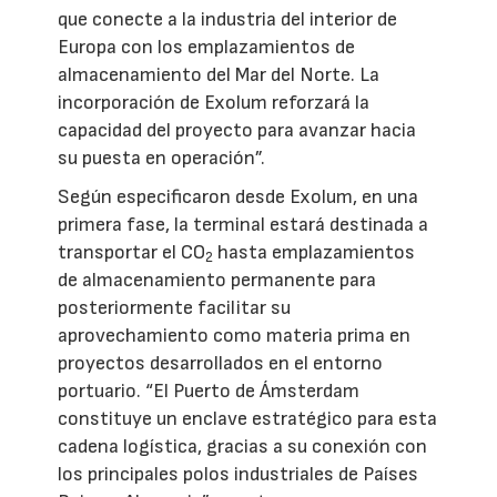
que conecte a la industria del interior de
Europa con los emplazamientos de
almacenamiento del Mar del Norte. La
incorporación de Exolum reforzará la
capacidad del proyecto para avanzar hacia
su puesta en operación”.
Según especificaron desde Exolum, en una
primera fase, la terminal estará destinada a
transportar el CO
hasta emplazamientos
2
de almacenamiento permanente para
posteriormente facilitar su
aprovechamiento como materia prima en
proyectos desarrollados en el entorno
portuario. “El Puerto de Ámsterdam
constituye un enclave estratégico para esta
cadena logística, gracias a su conexión con
los principales polos industriales de Países