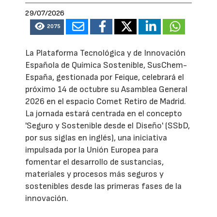
29/07/2026
2075
La Plataforma Tecnológica y de Innovación
Española de Química Sostenible, SusChem-
España, gestionada por Feique, celebrará el
próximo 14 de octubre su Asamblea General
2026 en el espacio Comet Retiro de Madrid.
La jornada estará centrada en el concepto
'Seguro y Sostenible desde el Diseño' (SSbD,
por sus siglas en inglés), una iniciativa
impulsada por la Unión Europea para
fomentar el desarrollo de sustancias,
materiales y procesos más seguros y
sostenibles desde las primeras fases de la
innovación.