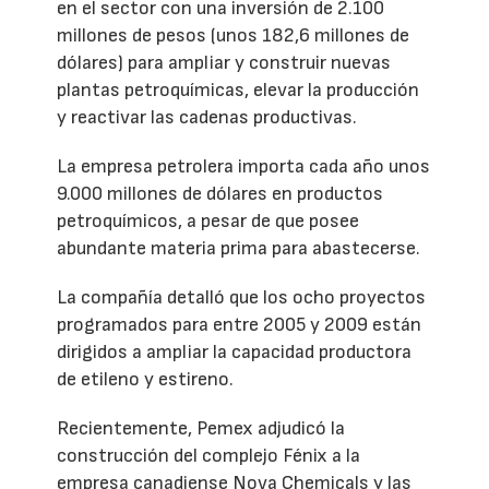
en el sector con una inversión de 2.100
millones de pesos (unos 182,6 millones de
dólares) para ampliar y construir nuevas
plantas petroquímicas, elevar la producción
y reactivar las cadenas productivas.
La empresa petrolera importa cada año unos
9.000 millones de dólares en productos
petroquímicos, a pesar de que posee
abundante materia prima para abastecerse.
La compañía detalló que los ocho proyectos
programados para entre 2005 y 2009 están
dirigidos a ampliar la capacidad productora
de etileno y estireno.
Recientemente, Pemex adjudicó la
construcción del complejo Fénix a la
empresa canadiense Nova Chemicals y las