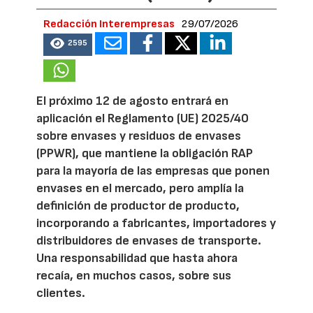
Redacción Interempresas
29/07/2026
2595
El próximo 12 de agosto entrará en
aplicación el Reglamento (UE) 2025/40
sobre envases y residuos de envases
(PPWR), que mantiene la obligación RAP
para la mayoría de las empresas que ponen
envases en el mercado, pero amplía la
definición de productor de producto,
incorporando a fabricantes, importadores y
distribuidores de envases de transporte.
Una responsabilidad que hasta ahora
recaía, en muchos casos, sobre sus
clientes.