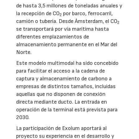
de hasta 3,5 millones de toneladas anuales y
la recepción de CO
por barco, ferrocarril,
2
camión o tubería. Desde Ámsterdam, el CO
2
se transportará por vía marítima hasta
diferentes emplazamientos de
almacenamiento permanente en el Mar del
Norte.
Este modelo multimodal ha sido concebido
para facilitar el acceso a la cadena de
captura y almacenamiento de carbono a
empresas de distintos tamaños, incluidas
aquellas que no disponen de conexión
directa mediante ducto. La entrada en
operación de la terminal está prevista para
2030.
La participación de Exolum aportará al
proyecto su experiencia en el desarrollo y