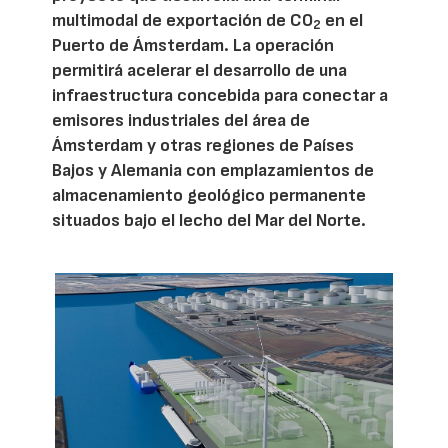
multimodal de exportación de CO
en el
2
Puerto de Ámsterdam. La operación
permitirá acelerar el desarrollo de una
infraestructura concebida para conectar a
emisores industriales del área de
Ámsterdam y otras regiones de Países
Bajos y Alemania con emplazamientos de
almacenamiento geológico permanente
situados bajo el lecho del Mar del Norte.