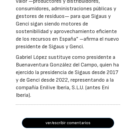
valor —productores y distribuidores,
consumidores, administraciones públicas y
gestores de residuos— para que Sigaus y
Genci sigan siendo motores de
sostenibilidad y aprovechamiento eficiente
de los recursos en España” –afirma el nuevo
presidente de Sigaus y Genci.
Gabriel López sustituye como presidente a
Buenaventura González del Campo, quien ha
ejercido la presidencia de Sigaus desde 2017
y de Genci desde 2022, representando a la
compañía Enilive Iberia, S.L.U. (antes Eni
Iberia).
ver/escribir comentarios