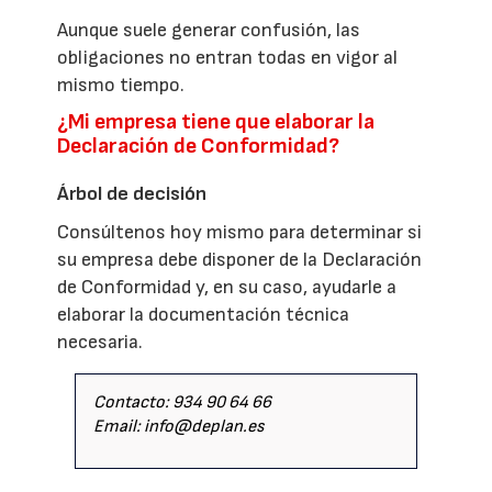
Aunque suele generar confusión, las
obligaciones no entran todas en vigor al
mismo tiempo.
¿Mi empresa tiene que elaborar la
Declaración de Conformidad?
Árbol de decisión
Consúltenos hoy mismo para determinar si
su empresa debe disponer de la Declaración
de Conformidad y, en su caso, ayudarle a
elaborar la documentación técnica
necesaria.
Contacto: 934 90 64 66
Email: info@deplan.es