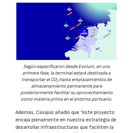
Según especificaron desde Exolum, en una
primera fase, la terminal estará destinada a
transportar el CO
hasta emplazamientos de
2
almacenamiento permanente para
posteriormente facilitar su aprovechamiento
como materia prima en el entorno portuario.
Además, Casajús añadió que “este proyecto
encaja plenamente en nuestra estrategia de
desarrollar infraestructuras que faciliten la