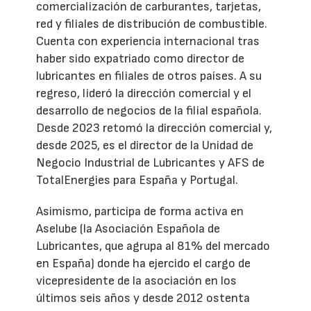
comercialización de carburantes, tarjetas,
red y filiales de distribución de combustible.
Cuenta con experiencia internacional tras
haber sido expatriado como director de
lubricantes en filiales de otros países. A su
regreso, lideró la dirección comercial y el
desarrollo de negocios de la filial española.
Desde 2023 retomó la dirección comercial y,
desde 2025, es el director de la Unidad de
Negocio Industrial de Lubricantes y AFS de
TotalEnergies para España y Portugal.
Asimismo, participa de forma activa en
Aselube (la Asociación Española de
Lubricantes, que agrupa al 81% del mercado
en España) donde ha ejercido el cargo de
vicepresidente de la asociación en los
últimos seis años y desde 2012 ostenta