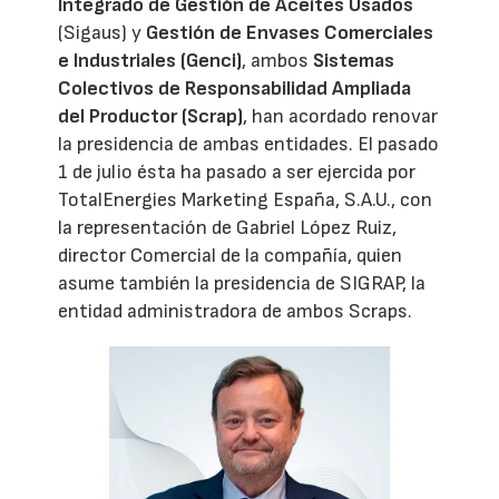
Integrado de Gestión de Aceites Usados
(Sigaus) y
Gestión de Envases Comerciales
e Industriales (Genci)
, ambos
Sistemas
Colectivos de Responsabilidad Ampliada
del Productor (Scrap)
, han acordado renovar
la presidencia de ambas entidades. El pasado
1 de julio ésta ha pasado a ser ejercida por
TotalEnergies Marketing España, S.A.U., con
la representación de Gabriel López Ruiz,
director Comercial de la compañía, quien
asume también la presidencia de SIGRAP, la
entidad administradora de ambos Scraps.