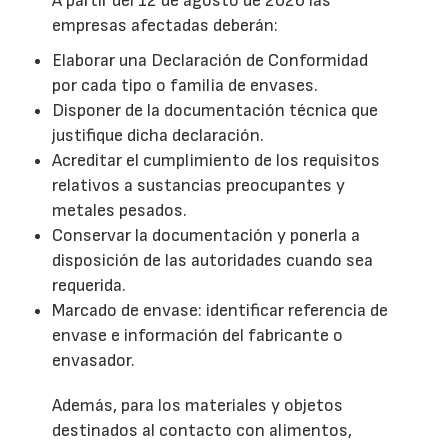
A partir del 12 de agosto de 2026 las
empresas afectadas deberán:
Elaborar una Declaración de Conformidad
por cada tipo o familia de envases.
Disponer de la documentación técnica que
justifique dicha declaración.
Acreditar el cumplimiento de los requisitos
relativos a sustancias preocupantes y
metales pesados.
Conservar la documentación y ponerla a
disposición de las autoridades cuando sea
requerida.
Marcado de envase: identificar referencia de
envase e información del fabricante o
envasador.
Además, para los materiales y objetos
destinados al contacto con alimentos,