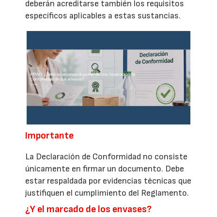
deberán acreditarse también los requisitos
específicos aplicables a estas sustancias.
Importante
La Declaración de Conformidad no consiste
únicamente en firmar un documento. Debe
estar respaldada por evidencias técnicas que
justifiquen el cumplimiento del Reglamento.
¿Y el marcado de los envases?