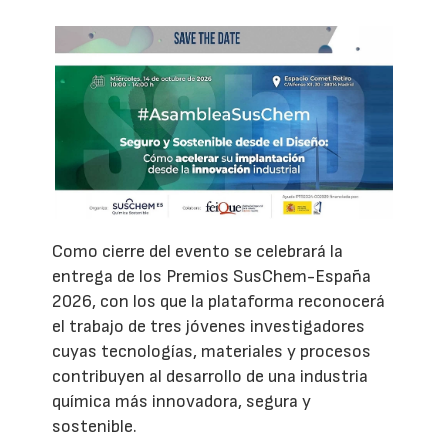
Como cierre del evento se celebrará la
entrega de los Premios SusChem-España
2026, con los que la plataforma reconocerá
el trabajo de tres jóvenes investigadores
cuyas tecnologías, materiales y procesos
contribuyen al desarrollo de una industria
química más innovadora, segura y
sostenible.