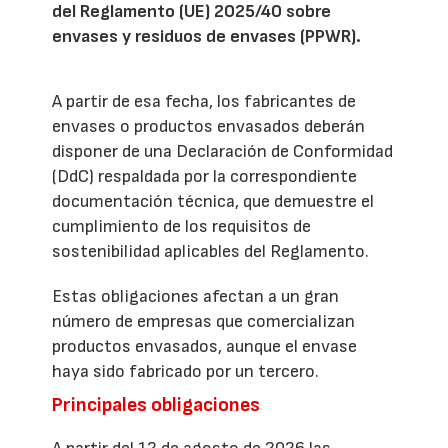
del Reglamento (UE) 2025/40 sobre
envases y residuos de envases (PPWR).
A partir de esa fecha, los fabricantes de
envases o productos envasados deberán
disponer de una Declaración de Conformidad
(DdC) respaldada por la correspondiente
documentación técnica, que demuestre el
cumplimiento de los requisitos de
sostenibilidad aplicables del Reglamento.
Estas obligaciones afectan a un gran
número de empresas que comercializan
productos envasados, aunque el envase
haya sido fabricado por un tercero.
Principales obligaciones