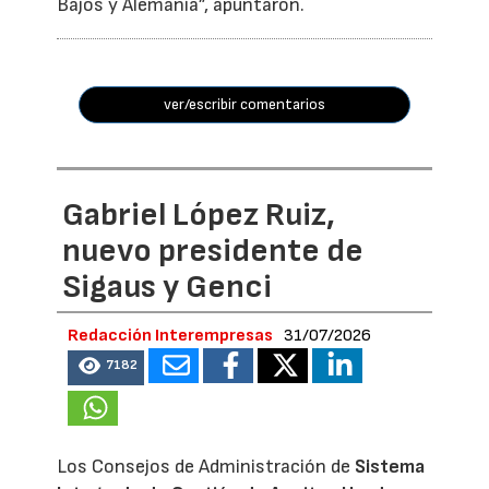
Bajos y Alemania”, apuntaron.
ver/escribir comentarios
Gabriel López Ruiz,
nuevo presidente de
Sigaus y Genci
Redacción Interempresas
31/07/2026
7182
Los Consejos de Administración de
Sistema