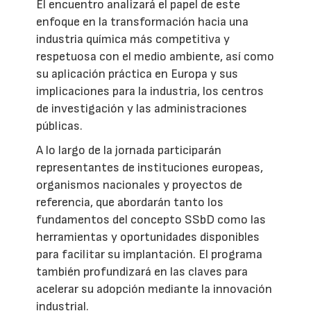
El encuentro analizará el papel de este
enfoque en la transformación hacia una
industria química más competitiva y
respetuosa con el medio ambiente, así como
su aplicación práctica en Europa y sus
implicaciones para la industria, los centros
de investigación y las administraciones
públicas.
A lo largo de la jornada participarán
representantes de instituciones europeas,
organismos nacionales y proyectos de
referencia, que abordarán tanto los
fundamentos del concepto SSbD como las
herramientas y oportunidades disponibles
para facilitar su implantación. El programa
también profundizará en las claves para
acelerar su adopción mediante la innovación
industrial.