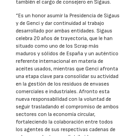
también el cargo de consejero en Sigaus.
“Es un honor asumir la Presidencia de Sigaus
y de Genci y dar continuidad al trabajo
desarrollado por ambas entidades. Sigaus
celebra 20 años de trayectoria, que le han
situado como uno de los Scrap más
maduros y sólidos de España y un auténtico
referente internacional en materia de
aceites usados, mientras que Genci afronta
una etapa clave para consolidar su actividad
en la gestión de los residuos de envases
comerciales e industriales. Afronto esta
nueva responsabilidad con la voluntad de
seguir trasladando el compromiso de ambos
sectores con la economía circular,
fortaleciendo la colaboración entre todos
los agentes de sus respectivas cadenas de