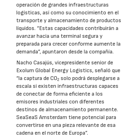
operación de grandes infraestructuras
logísticas, así como su conocimiento en el
transporte y almacenamiento de productos
líquidos. “Estas capacidades contribuirán a
avanzar hacia una terminal segura y
preparada para crecer conforme aumente la
demanda”, apuntaron desde la compañía.
Nacho Casajús, vicepresidente senior de
Exolum Global Energy Logistics, señaló que
“la captura de CO
solo podrá desplegarse a
2
escala si existen infraestructuras capaces
de conectar de forma eficiente a los
emisores industriales con diferentes
destinos de almacenamiento permanente.
SeaSeaS Amsterdam tiene potencial para
convertirse en una pieza relevante de esa
cadena en el norte de Europa”.