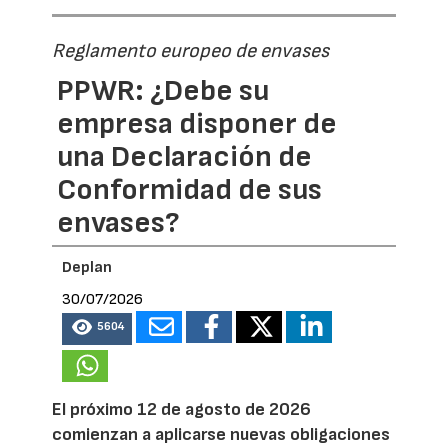
Reglamento europeo de envases
PPWR: ¿Debe su
empresa disponer de
una Declaración de
Conformidad de sus
envases?
Deplan
30/07/2026
5604
El próximo 12 de agosto de 2026
comienzan a aplicarse nuevas obligaciones