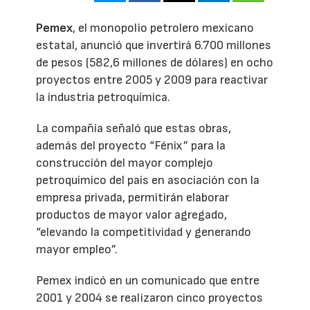
Pemex
, el monopolio petrolero mexicano
estatal, anunció que invertirá 6.700 millones
de pesos (582,6 millones de dólares) en ocho
proyectos entre 2005 y 2009 para reactivar
la industria petroquímica.
La compañía señaló que estas obras,
además del proyecto “Fénix” para la
construcción del mayor complejo
petroquímico del país en asociación con la
empresa privada, permitirán elaborar
productos de mayor valor agregado,
“elevando la competitividad y generando
mayor empleo”.
Pemex indicó en un comunicado que entre
2001 y 2004 se realizaron cinco proyectos