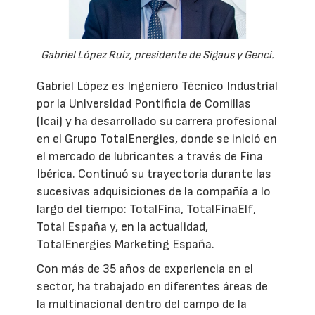
Gabriel López Ruiz, presidente de Sigaus y Genci.
Gabriel López es Ingeniero Técnico Industrial
por la Universidad Pontificia de Comillas
(Icai) y ha desarrollado su carrera profesional
en el Grupo TotalEnergies, donde se inició en
el mercado de lubricantes a través de Fina
Ibérica. Continuó su trayectoria durante las
sucesivas adquisiciones de la compañía a lo
largo del tiempo: TotalFina, TotalFinaElf,
Total España y, en la actualidad,
TotalEnergies Marketing España.
Con más de 35 años de experiencia en el
sector, ha trabajado en diferentes áreas de
la multinacional dentro del campo de la