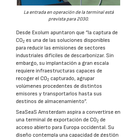
La entrada en operación de la terminal está
prevista para 2030.
Desde Exolum apuntaron que “la captura de
CO
es una de las soluciones disponibles
2
para reducir las emisiones de sectores
industriales difíciles de descarbonizar. Sin
embargo, su implantación a gran escala
requiere infraestructuras capaces de
recoger el CO
capturado, agrupar
2
volúmenes procedentes de distintos
emisores y transportarlos hasta sus
destinos de almacenamiento”.
SeaSeaS Amsterdam aspira a convertirse en
una terminal de exportación de CO
de
2
acceso abierto para Europa occidental. Su
diseño contempla una capacidad de gestión