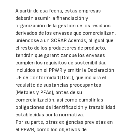
A partir de esa fecha, estas empresas
deberán asumir la financiación y
organización de la gestión de los residuos
derivados de los envases que comercializan,
uniéndose a un SCRAP. Además, al igual que
el resto de los productores de producto,
tendrán que garantizar que los envases
cumplen los requisitos de sostenibilidad
incluidos en el PPWR y emitir la Declaración
UE de Conformidad (DoC), que incluirá el
requisito de sustancias preocupantes
(Metales y PFAs), antes de su
comercialización, así como cumplir las
obligaciones de identificación y trazabilidad
establecidas por la normativa.
Por su parte, otras exigencias previstas en
el PPWR, como los objetivos de