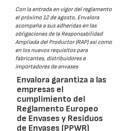
Con la entrada en vigor del reglamento
el próximo 12 de agosto, Envalora
acompaña a sus adheridas en las
obligaciones de la Responsabilidad
Ampliada del Productor (RAP) así como
en los nuevos requisitos para
fabricantes, distribuidores e
importadores de envases
Envalora garantiza a las
empresas el
cumplimiento del
Reglamento Europeo
de Envases y Residuos
de Envases (PPWR)