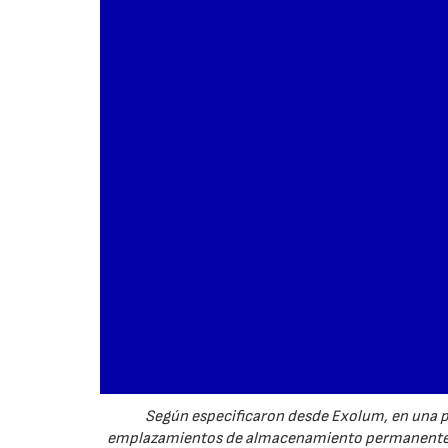
Según especificaron desde Exolum, en una pr
emplazamientos de almacenamiento permanente p