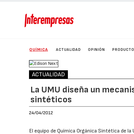
QUÍMICA
ACTUALIDAD
OPINIÓN
PRODUCT
ACTUALIDAD
La UMU diseña un mecanis
sintéticos
24/04/2012
El equipo de Química Orgánica Sintética de la 