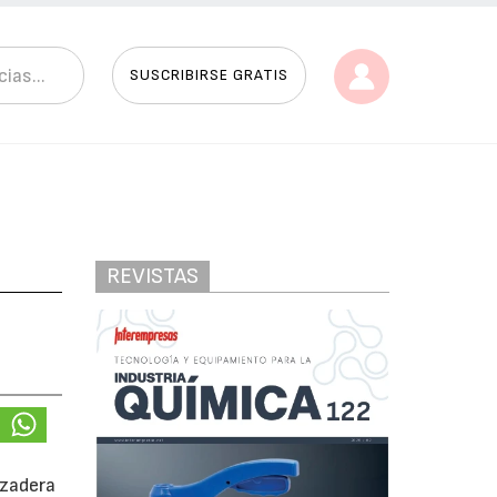
SUSCRIBIRSE GRATIS
REVISTAS
nzadera