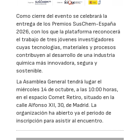
Como cierre del evento se celebrará la
entrega de los Premios SusChem-España
2026, con los que la plataforma reconocerá
el trabajo de tres jóvenes investigadores
cuyas tecnologías, materiales y procesos
contribuyen al desarrollo de una industria
química más innovadora, segura y
sostenible.
La Asamblea General tendrá lugar el
miércoles 14 de octubre, a las 10:00 horas,
en el espacio Comet Retiro, situado en la
calle Alfonso XII, 30, de Madrid. La
organización ha abierto ya el periodo de
inscripción para asistir al encuentro.