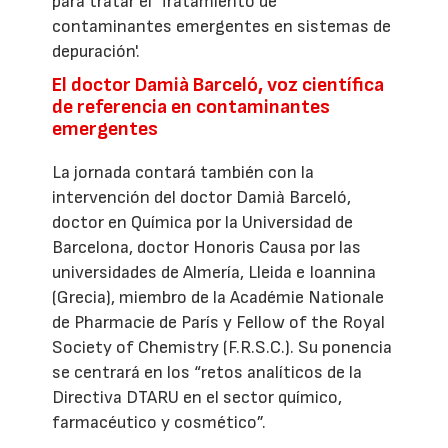
para tratar el 'Tratamiento de
contaminantes emergentes en sistemas de
depuración'.
El doctor Damià Barceló, voz científica
de referencia en contaminantes
emergentes
La jornada contará también con la
intervención del doctor Damià Barceló,
doctor en Química por la Universidad de
Barcelona, doctor Honoris Causa por las
universidades de Almería, Lleida e Ioannina
(Grecia), miembro de la Académie Nationale
de Pharmacie de París y Fellow of the Royal
Society of Chemistry (F.R.S.C.). Su ponencia
se centrará en los “retos analíticos de la
Directiva DTARU en el sector químico,
farmacéutico y cosmético”.