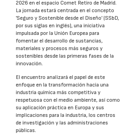
2026 en el espacio Comet Retiro de Madrid.
La jornada estará centrada en el concepto
'Seguro y Sostenible desde el Diseño' (SSbD,
por sus siglas en inglés), una iniciativa
impulsada por la Unión Europea para
fomentar el desarrollo de sustancias,
materiales y procesos más seguros y
sostenibles desde las primeras fases de la
innovación.
El encuentro analizará el papel de este
enfoque en la transformación hacia una
industria química más competitiva y
respetuosa con el medio ambiente, así como
su aplicación práctica en Europa y sus
implicaciones para la industria, los centros
de investigación y las administraciones
públicas.