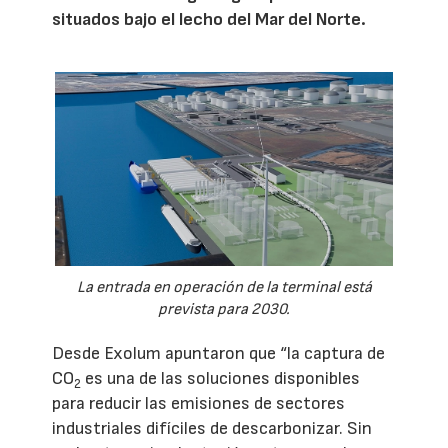
situados bajo el lecho del Mar del Norte.
La entrada en operación de la terminal está
prevista para 2030.
Desde Exolum apuntaron que “la captura de
CO
es una de las soluciones disponibles
2
para reducir las emisiones de sectores
industriales difíciles de descarbonizar. Sin