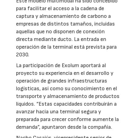
Este modelo multimodal ha sido concebido
para facilitar el acceso a la cadena de
captura y almacenamiento de carbono a
empresas de distintos tamaños, incluidas
aquellas que no disponen de conexión
directa mediante ducto. La entrada en
operación de la terminal está prevista para
2030.
La participación de Exolum aportará al
proyecto su experiencia en el desarrollo y
operación de grandes infraestructuras
logísticas, así como su conocimiento en el
transporte y almacenamiento de productos
líquidos. “Estas capacidades contribuirán a
avanzar hacia una terminal segura y
preparada para crecer conforme aumente la
demanda”, apuntaron desde la compañía.
Nacho Casajús, vicepresidente senior de