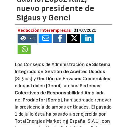
nuevo presidente de
Sigaus y Genci
Redacción Interempresas
31/07/2026
9759
Los Consejos de Administración de
Sistema
Integrado de Gestión de Aceites Usados
(Sigaus) y
Gestión de Envases Comerciales
e Industriales (Genci)
, ambos
Sistemas
Colectivos de Responsabilidad Ampliada
del Productor (Scrap)
, han acordado renovar
la presidencia de ambas entidades. El pasado
1 de julio ésta ha pasado a ser ejercida por
TotalEnergies Marketing España, S.A.U., con