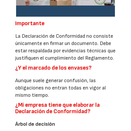
Importante
La Declaración de Conformidad no consiste
únicamente en firmar un documento. Debe
estar respaldada por evidencias técnicas que
justifiquen el cumplimiento del Reglamento.
¿Y el marcado de los envases?
Aunque suele generar confusión, las
obligaciones no entran todas en vigor al
mismo tiempo.
¿Mi empresa tiene que elaborar la
Declaración de Conformidad?
Árbol de decisión