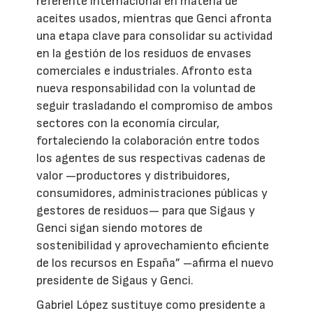
referente internacional en materia de
aceites usados, mientras que Genci afronta
una etapa clave para consolidar su actividad
en la gestión de los residuos de envases
comerciales e industriales. Afronto esta
nueva responsabilidad con la voluntad de
seguir trasladando el compromiso de ambos
sectores con la economía circular,
fortaleciendo la colaboración entre todos
los agentes de sus respectivas cadenas de
valor —productores y distribuidores,
consumidores, administraciones públicas y
gestores de residuos— para que Sigaus y
Genci sigan siendo motores de
sostenibilidad y aprovechamiento eficiente
de los recursos en España” –afirma el nuevo
presidente de Sigaus y Genci.
Gabriel López sustituye como presidente a