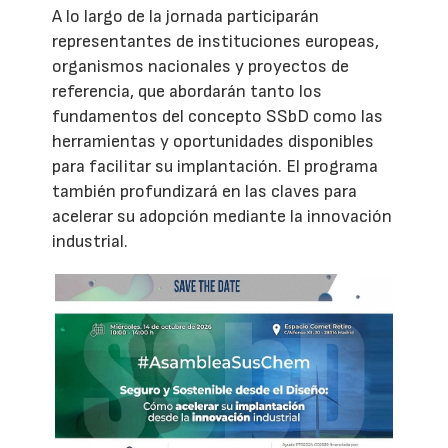
A lo largo de la jornada participarán
representantes de instituciones europeas,
organismos nacionales y proyectos de
referencia, que abordarán tanto los
fundamentos del concepto SSbD como las
herramientas y oportunidades disponibles
para facilitar su implantación. El programa
también profundizará en las claves para
acelerar su adopción mediante la innovación
industrial.