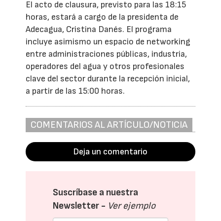
El acto de clausura, previsto para las 18:15
horas, estará a cargo de la presidenta de
Adecagua, Cristina Danés. El programa
incluye asimismo un espacio de networking
entre administraciones públicas, industria,
operadores del agua y otros profesionales
clave del sector durante la recepción inicial,
a partir de las 15:00 horas.
COMENTARIOS AL ARTÍCULO/NOTICIA
Deja un comentario
Suscríbase a nuestra
Newsletter -
Ver ejemplo