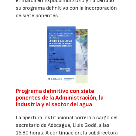
enmarca en Expoquimia 2026 y ha cerrado
su programa definitivo con la incorporación
de siete ponentes.
Programa definitivo con siete
ponentes de la Administración, la
industria y el sector del agua
La apertura institucional correrá a cargo del
secretario de Adecagua, Lluís Godé, a las
15:30 horas. A continuación, la subdirectora