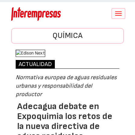
Conmutar
navegació
QUÍMICA
ACTUALIDAD
Normativa europea de aguas residuales
urbanas y responsabilidad del
productor
Adecagua debate en
Expoquimia los retos de
la nueva directiva de