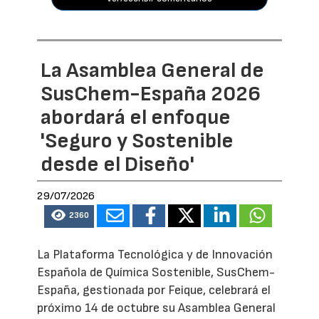
La Asamblea General de
SusChem-España 2026
abordará el enfoque
'Seguro y Sostenible
desde el Diseño'
29/07/2026
2360
La Plataforma Tecnológica y de Innovación
Española de Química Sostenible, SusChem-
España, gestionada por Feique, celebrará el
próximo 14 de octubre su Asamblea General