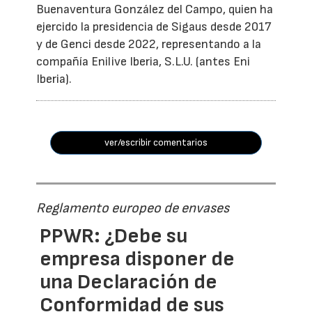
Buenaventura González del Campo, quien ha
ejercido la presidencia de Sigaus desde 2017
y de Genci desde 2022, representando a la
compañía Enilive Iberia, S.L.U. (antes Eni
Iberia).
ver/escribir comentarios
Reglamento europeo de envases
PPWR: ¿Debe su
empresa disponer de
una Declaración de
Conformidad de sus