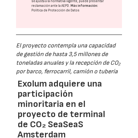
se ajusta a la normativa vigente, puede presentar
reclamación ante la
AEPD
.
Más información:
Política de Protección de Datos
El proyecto contempla una capacidad
de gestión de hasta 3,5 millones de
toneladas anuales y la recepción de CO₂
por barco, ferrocarril, camión o tubería
Exolum adquiere una
participación
minoritaria en el
proyecto de terminal
de CO₂ SeaSeaS
Amsterdam