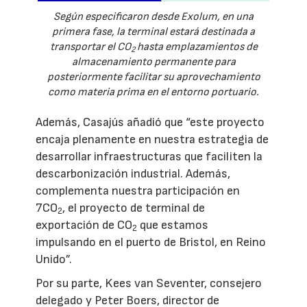
Según especificaron desde Exolum, en una
primera fase, la terminal estará destinada a
transportar el CO
hasta emplazamientos de
2
almacenamiento permanente para
posteriormente facilitar su aprovechamiento
como materia prima en el entorno portuario.
Además, Casajús añadió que “este proyecto
encaja plenamente en nuestra estrategia de
desarrollar infraestructuras que faciliten la
descarbonización industrial. Además,
complementa nuestra participación en
7CO
, el proyecto de terminal de
2
exportación de CO
que estamos
2
impulsando en el puerto de Bristol, en Reino
Unido”.
Por su parte, Kees van Seventer, consejero
delegado y Peter Boers, director de