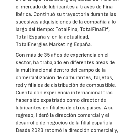
el mercado de lubricantes a través de Fina
Ibérica. Continuó su trayectoria durante las
sucesivas adquisiciones de la compañía a lo
largo del tiempo: TotalFina, TotalFinaElf,
Total España y, en la actualidad,
TotalEnergies Marketing España.
Con más de 35 años de experiencia en el
sector, ha trabajado en diferentes áreas de
la multinacional dentro del campo de la
comercialización de carburantes, tarjetas,
red y filiales de distribución de combustible.
Cuenta con experiencia internacional tras
haber sido expatriado como director de
lubricantes en filiales de otros países. A su
regreso, lideró la dirección comercial y el
desarrollo de negocios de la filial española.
Desde 2023 retomó la dirección comercial y,