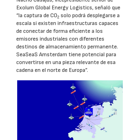
Exolum Global Energy Logistics, señaló que
“la captura de CO
solo podrá desplegarse a
2
escala si existen infraestructuras capaces
de conectar de forma eficiente a los
emisores industriales con diferentes
destinos de almacenamiento permanente.
SeaSeaS Amsterdam tiene potencial para
convertirse en una pieza relevante de esa
cadena en el norte de Europa”.