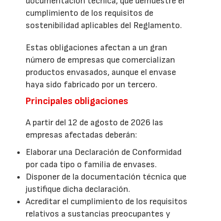
documentación técnica, que demuestre el
cumplimiento de los requisitos de
sostenibilidad aplicables del Reglamento.
Estas obligaciones afectan a un gran
número de empresas que comercializan
productos envasados, aunque el envase
haya sido fabricado por un tercero.
Principales obligaciones
A partir del 12 de agosto de 2026 las
empresas afectadas deberán:
Elaborar una Declaración de Conformidad
por cada tipo o familia de envases.
Disponer de la documentación técnica que
justifique dicha declaración.
Acreditar el cumplimiento de los requisitos
relativos a sustancias preocupantes y