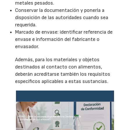
metales pesados.
Conservar la documentación y ponerla a
disposición de las autoridades cuando sea
requerida.
Marcado de envase: identificar referencia de
envase e información del fabricante o
envasador.
Además, para los materiales y objetos
destinados al contacto con alimentos,
deberán acreditarse también los requisitos
específicos aplicables a estas sustancias.