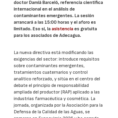
doctor Damià Barceló, referencia científica
internacional en el análisis de
contaminantes emergentes. La sesión
arrancará a las 15:00 horas y el aforo es
limitado. Eso sí, la
asistencia
es gratuita
para los asociados de Adecagua.
La nueva directiva está modificando las
exigencias del sector: introduce requisitos
sobre contaminantes emergentes,
tratamientos cuaternarios y control
analítico reforzado, y sitúa en el centro del
debate el principio de responsabilidad
ampliada del productor (RAP) aplicado a las
industrias farmacéutica y cosmética. La
jornada, organizada por la Asociación para la
Defensa de la Calidad de las Aguas, se