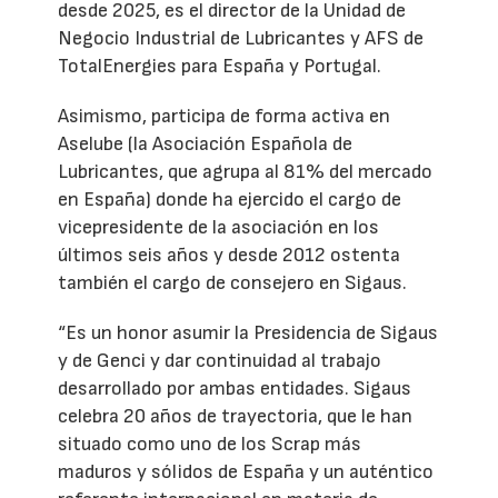
desde 2025, es el director de la Unidad de
Negocio Industrial de Lubricantes y AFS de
TotalEnergies para España y Portugal.
Asimismo, participa de forma activa en
Aselube (la Asociación Española de
Lubricantes, que agrupa al 81% del mercado
en España) donde ha ejercido el cargo de
vicepresidente de la asociación en los
últimos seis años y desde 2012 ostenta
también el cargo de consejero en Sigaus.
“Es un honor asumir la Presidencia de Sigaus
y de Genci y dar continuidad al trabajo
desarrollado por ambas entidades. Sigaus
celebra 20 años de trayectoria, que le han
situado como uno de los Scrap más
maduros y sólidos de España y un auténtico