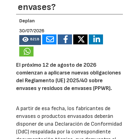
envases?
Deplan
30/07/2026
8218
El próximo 12 de agosto de 2026
comienzan a aplicarse nuevas obligaciones
del Reglamento (UE) 2025/40 sobre
envases y residuos de envases (PPWR).
A partir de esa fecha, los fabricantes de
envases o productos envasados deberán
disponer de una Declaración de Conformidad
(DdC) respaldada por la correspondiente