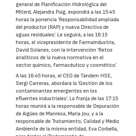
general de Planificación Hidrológica del
Miterd, Alejandra Puig, expondrá a las 15:45
horas la ponencia 'Responsabilidad ampliada
del productor (RAP) y nueva Directiva de
aguas residuales'. Le seguirá, a las 16:15
horas, el vicepresidente de Farmaindustria,
David Solanes, con la intervención 'Retos
analíticos de la nueva normativa en el
sector químico, farmacéutico y cosmético'.
A las 16:45 horas, el CEO de Tándem HSE,
Sergi Carreras, abordará la 'Gestión de los
contaminantes emergentes en los
efluentes industriales'. La franja de las 17:15
horas reunirá a la responsable de Depuración
de Aigües de Manresa, Maria Jou, y a la
responsable de Tratamiento, Calidad y Medio
Ambiente de la misma entidad, Eva Corbella,