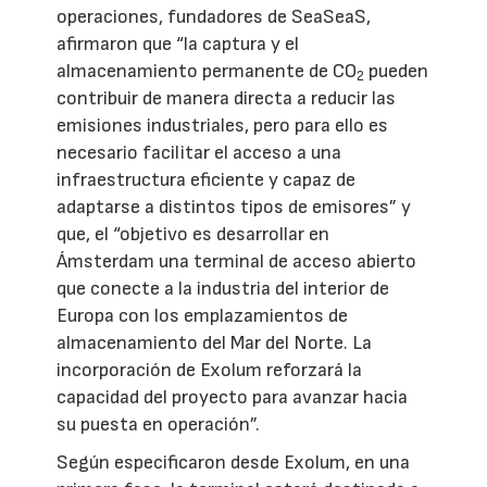
operaciones, fundadores de SeaSeaS,
afirmaron que “la captura y el
almacenamiento permanente de CO
pueden
2
contribuir de manera directa a reducir las
emisiones industriales, pero para ello es
necesario facilitar el acceso a una
infraestructura eficiente y capaz de
adaptarse a distintos tipos de emisores” y
que, el “objetivo es desarrollar en
Ámsterdam una terminal de acceso abierto
que conecte a la industria del interior de
Europa con los emplazamientos de
almacenamiento del Mar del Norte. La
incorporación de Exolum reforzará la
capacidad del proyecto para avanzar hacia
su puesta en operación”.
Según especificaron desde Exolum, en una