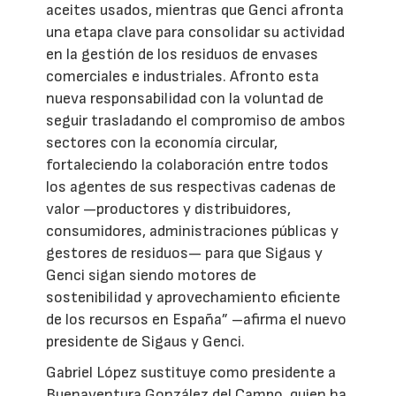
aceites usados, mientras que Genci afronta
una etapa clave para consolidar su actividad
en la gestión de los residuos de envases
comerciales e industriales. Afronto esta
nueva responsabilidad con la voluntad de
seguir trasladando el compromiso de ambos
sectores con la economía circular,
fortaleciendo la colaboración entre todos
los agentes de sus respectivas cadenas de
valor —productores y distribuidores,
consumidores, administraciones públicas y
gestores de residuos— para que Sigaus y
Genci sigan siendo motores de
sostenibilidad y aprovechamiento eficiente
de los recursos en España” –afirma el nuevo
presidente de Sigaus y Genci.
Gabriel López sustituye como presidente a
Buenaventura González del Campo, quien ha