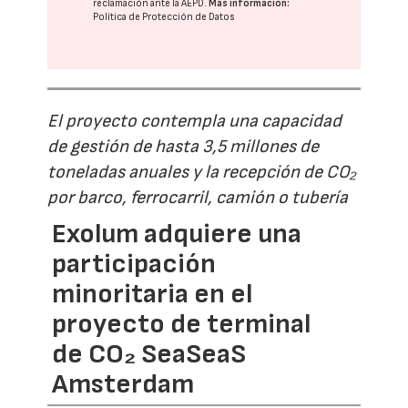
reclamación ante la
AEPD
.
Más información:
Política de Protección de Datos
El proyecto contempla una capacidad
de gestión de hasta 3,5 millones de
toneladas anuales y la recepción de CO₂
por barco, ferrocarril, camión o tubería
Exolum adquiere una
participación
minoritaria en el
proyecto de terminal
de CO₂ SeaSeaS
Amsterdam