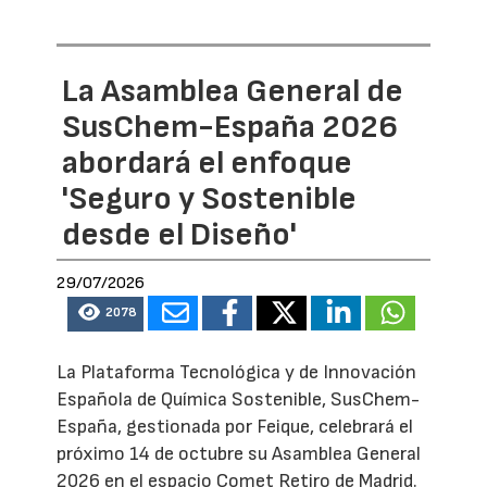
La Asamblea General de
SusChem-España 2026
abordará el enfoque
'Seguro y Sostenible
desde el Diseño'
29/07/2026
2078
La Plataforma Tecnológica y de Innovación
Española de Química Sostenible, SusChem-
España, gestionada por Feique, celebrará el
próximo 14 de octubre su Asamblea General
2026 en el espacio Comet Retiro de Madrid.