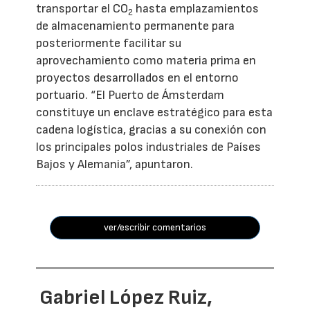
transportar el CO
hasta emplazamientos
2
de almacenamiento permanente para
posteriormente facilitar su
aprovechamiento como materia prima en
proyectos desarrollados en el entorno
portuario. “El Puerto de Ámsterdam
constituye un enclave estratégico para esta
cadena logística, gracias a su conexión con
los principales polos industriales de Países
Bajos y Alemania”, apuntaron.
ver/escribir comentarios
Gabriel López Ruiz,