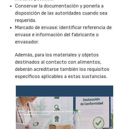
Conservar la documentación y ponerla a
disposición de las autoridades cuando sea
requerida.
Marcado de envase: identificar referencia de
envase e información del fabricante o
envasador.
Además, para los materiales y objetos
destinados al contacto con alimentos,
deberán acreditarse también los requisitos
específicos aplicables a estas sustancias.