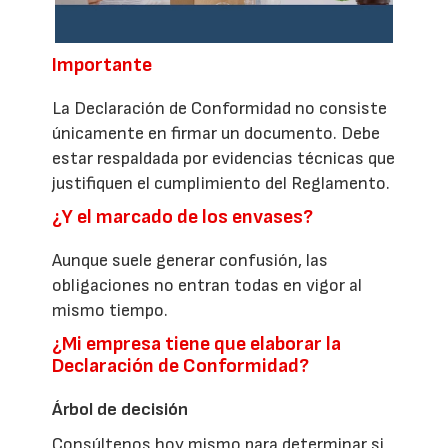
Importante
La Declaración de Conformidad no consiste
únicamente en firmar un documento. Debe
estar respaldada por evidencias técnicas que
justifiquen el cumplimiento del Reglamento.
¿Y el marcado de los envases?
Aunque suele generar confusión, las
obligaciones no entran todas en vigor al
mismo tiempo.
¿Mi empresa tiene que elaborar la
Declaración de Conformidad?
Árbol de decisión
Consúltenos hoy mismo para determinar si