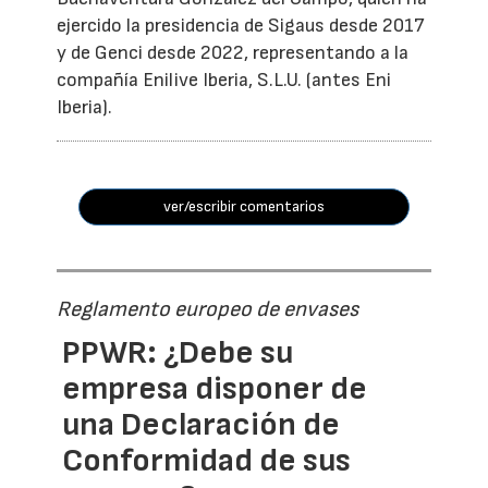
ejercido la presidencia de Sigaus desde 2017
y de Genci desde 2022, representando a la
compañía Enilive Iberia, S.L.U. (antes Eni
Iberia).
ver/escribir comentarios
Reglamento europeo de envases
PPWR: ¿Debe su
empresa disponer de
una Declaración de
Conformidad de sus