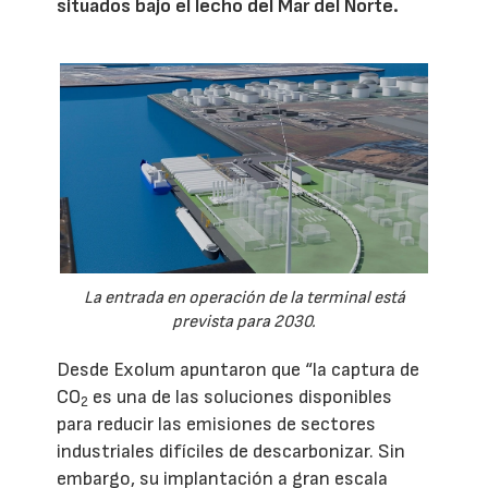
situados bajo el lecho del Mar del Norte.
La entrada en operación de la terminal está
prevista para 2030.
Desde Exolum apuntaron que “la captura de
CO
es una de las soluciones disponibles
2
para reducir las emisiones de sectores
industriales difíciles de descarbonizar. Sin
embargo, su implantación a gran escala