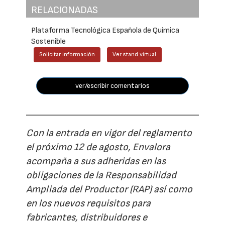
RELACIONADAS
Plataforma Tecnológica Española de Química
Sostenible
Solicitar información
Ver stand virtual
ver/escribir comentarios
Con la entrada en vigor del reglamento
el próximo 12 de agosto, Envalora
acompaña a sus adheridas en las
obligaciones de la Responsabilidad
Ampliada del Productor (RAP) así como
en los nuevos requisitos para
fabricantes, distribuidores e