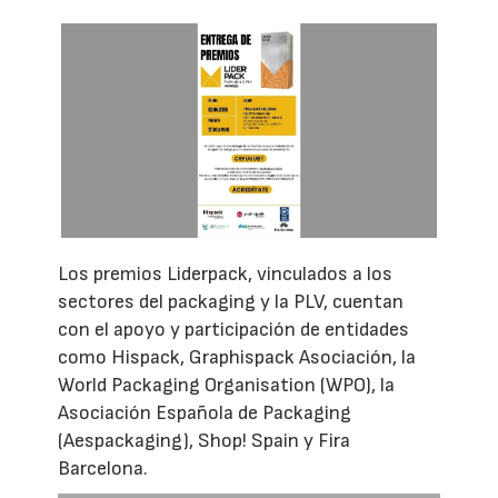
Los premios Liderpack, vinculados a los
sectores del packaging y la PLV, cuentan
con el apoyo y participación de entidades
como Hispack, Graphispack Asociación, la
World Packaging Organisation (WPO), la
Asociación Española de Packaging
(Aespackaging), Shop! Spain y Fira
Barcelona.