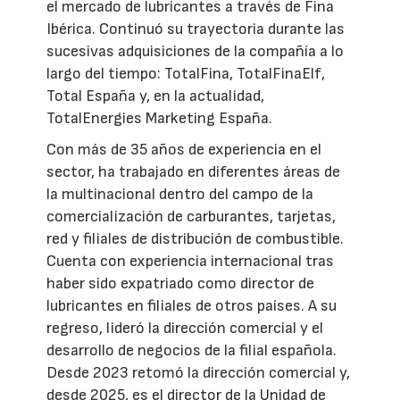
el mercado de lubricantes a través de Fina
Ibérica. Continuó su trayectoria durante las
sucesivas adquisiciones de la compañía a lo
largo del tiempo: TotalFina, TotalFinaElf,
Total España y, en la actualidad,
TotalEnergies Marketing España.
Con más de 35 años de experiencia en el
sector, ha trabajado en diferentes áreas de
la multinacional dentro del campo de la
comercialización de carburantes, tarjetas,
red y filiales de distribución de combustible.
Cuenta con experiencia internacional tras
haber sido expatriado como director de
lubricantes en filiales de otros países. A su
regreso, lideró la dirección comercial y el
desarrollo de negocios de la filial española.
Desde 2023 retomó la dirección comercial y,
desde 2025, es el director de la Unidad de