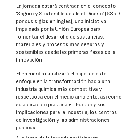
La jornada estará centrada en el concepto
'Seguro y Sostenible desde el Diseño' (SSbD,
por sus siglas en inglés), una iniciativa
impulsada por la Unión Europea para
fomentar el desarrollo de sustancias,
materiales y procesos más seguros y
sostenibles desde las primeras fases de la
innovación.
El encuentro analizará el papel de este
enfoque en la transformación hacia una
industria química más competitiva y
respetuosa con el medio ambiente, así como
su aplicación práctica en Europa y sus
implicaciones para la industria, los centros
de investigación y las administraciones
públicas.