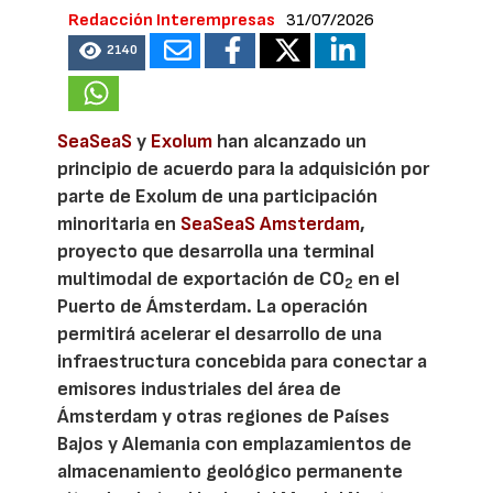
Redacción Interempresas
31/07/2026
2140
SeaSeaS
y
Exolum
han alcanzado un
principio de acuerdo para la adquisición por
parte de Exolum de una participación
minoritaria en
SeaSeaS Amsterdam
,
proyecto que desarrolla una terminal
multimodal de exportación de CO
en el
2
Puerto de Ámsterdam. La operación
permitirá acelerar el desarrollo de una
infraestructura concebida para conectar a
emisores industriales del área de
Ámsterdam y otras regiones de Países
Bajos y Alemania con emplazamientos de
almacenamiento geológico permanente