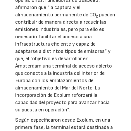
operaciones, fundadores de SeaSeaS,
afirmaron que “la captura y el
almacenamiento permanente de CO
pueden
2
contribuir de manera directa a reducir las
emisiones industriales, pero para ello es
necesario facilitar el acceso a una
infraestructura eficiente y capaz de
adaptarse a distintos tipos de emisores” y
que, el “objetivo es desarrollar en
Ámsterdam una terminal de acceso abierto
que conecte a la industria del interior de
Europa con los emplazamientos de
almacenamiento del Mar del Norte. La
incorporación de Exolum reforzará la
capacidad del proyecto para avanzar hacia
su puesta en operación”.
Según especificaron desde Exolum, en una
primera fase, la terminal estará destinada a