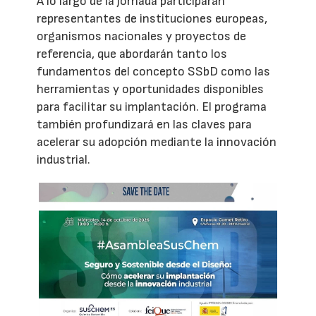
A lo largo de la jornada participarán
representantes de instituciones europeas,
organismos nacionales y proyectos de
referencia, que abordarán tanto los
fundamentos del concepto SSbD como las
herramientas y oportunidades disponibles
para facilitar su implantación. El programa
también profundizará en las claves para
acelerar su adopción mediante la innovación
industrial.