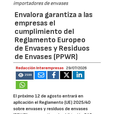
importadores de envases
Envalora garantiza a las
empresas el
cumplimiento del
Reglamento Europeo
de Envases y Residuos
de Envases (PPWR)
Redacción Interempresas
29/07/2026
2599
El próximo 12 de agosto entrará en
aplicación el Reglamento (UE) 2025/40
sobre envases y residuos de envases