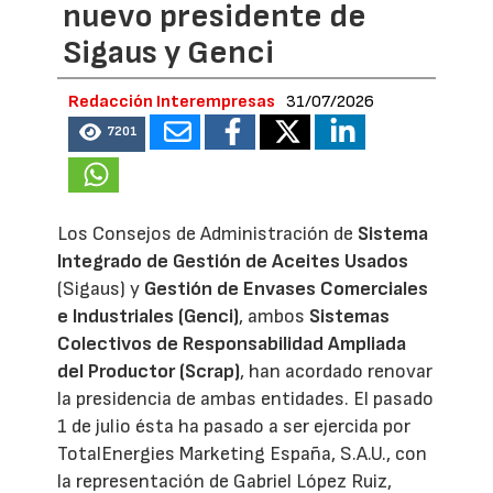
nuevo presidente de
Sigaus y Genci
Redacción Interempresas
31/07/2026
7201
Los Consejos de Administración de
Sistema
Integrado de Gestión de Aceites Usados
(Sigaus) y
Gestión de Envases Comerciales
e Industriales (Genci)
, ambos
Sistemas
Colectivos de Responsabilidad Ampliada
del Productor (Scrap)
, han acordado renovar
la presidencia de ambas entidades. El pasado
1 de julio ésta ha pasado a ser ejercida por
TotalEnergies Marketing España, S.A.U., con
la representación de Gabriel López Ruiz,