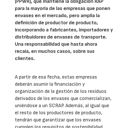
(PPWR), que mantiene la obligación RAP
para la mayoría de las empresas que ponen
envases en el mercado, pero amplía la
definición de productor de producto,
incorporando a fabricantes, importadores y
distribuidores de envases de transporte.
Una responsabilidad que hasta ahora
recaía, en muchos casos, sobre sus
clientes.
A partir de esa fecha, estas empresas
deberán asumir la financiación y
organización de la gestión de los residuos
derivados de los envases que comercializan,
uniéndose a un SCRAP. Además, al igual que
el resto de los productores de producto,
tendrán que garantizar que los envases
cumplen los requisitos de sostenibilidad