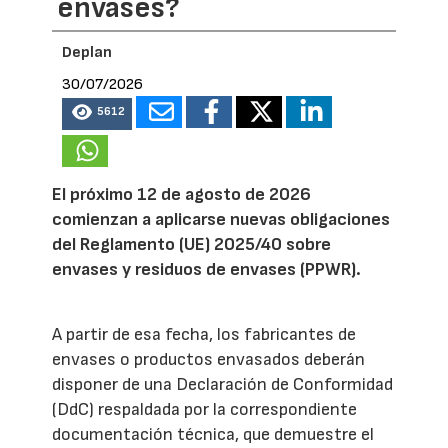
envases?
Deplan
30/07/2026
5612
El próximo 12 de agosto de 2026
comienzan a aplicarse nuevas obligaciones
del Reglamento (UE) 2025/40 sobre
envases y residuos de envases (PPWR).
A partir de esa fecha, los fabricantes de
envases o productos envasados deberán
disponer de una Declaración de Conformidad
(DdC) respaldada por la correspondiente
documentación técnica, que demuestre el