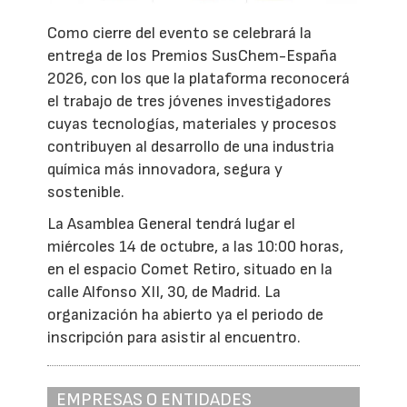
Como cierre del evento se celebrará la
entrega de los Premios SusChem-España
2026, con los que la plataforma reconocerá
el trabajo de tres jóvenes investigadores
cuyas tecnologías, materiales y procesos
contribuyen al desarrollo de una industria
química más innovadora, segura y
sostenible.
La Asamblea General tendrá lugar el
miércoles 14 de octubre, a las 10:00 horas,
en el espacio Comet Retiro, situado en la
calle Alfonso XII, 30, de Madrid. La
organización ha abierto ya el periodo de
inscripción para asistir al encuentro.
EMPRESAS O ENTIDADES