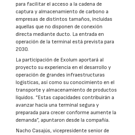
para facilitar el acceso a la cadena de
captura y almacenamiento de carbono a
empresas de distintos tamaños, incluidas
aquellas que no disponen de conexión
directa mediante ducto. La entrada en
operación de la terminal está prevista para
2030.
La participación de Exolum aportará al
proyecto su experiencia en el desarrollo y
operación de grandes infraestructuras
logísticas, así como su conocimiento en el
transporte y almacenamiento de productos
líquidos. “Estas capacidades contribuirán a
avanzar hacia una terminal segura y
preparada para crecer conforme aumente la
demanda”, apuntaron desde la compañía.
Nacho Casajús, vicepresidente senior de