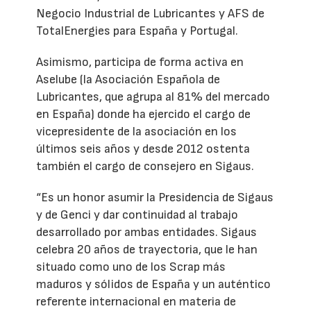
Negocio Industrial de Lubricantes y AFS de
TotalEnergies para España y Portugal.
Asimismo, participa de forma activa en
Aselube (la Asociación Española de
Lubricantes, que agrupa al 81% del mercado
en España) donde ha ejercido el cargo de
vicepresidente de la asociación en los
últimos seis años y desde 2012 ostenta
también el cargo de consejero en Sigaus.
“Es un honor asumir la Presidencia de Sigaus
y de Genci y dar continuidad al trabajo
desarrollado por ambas entidades. Sigaus
celebra 20 años de trayectoria, que le han
situado como uno de los Scrap más
maduros y sólidos de España y un auténtico
referente internacional en materia de