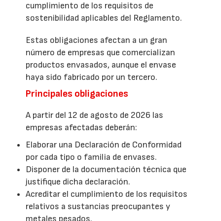
cumplimiento de los requisitos de
sostenibilidad aplicables del Reglamento.
Estas obligaciones afectan a un gran
número de empresas que comercializan
productos envasados, aunque el envase
haya sido fabricado por un tercero.
Principales obligaciones
A partir del 12 de agosto de 2026 las
empresas afectadas deberán:
Elaborar una Declaración de Conformidad
por cada tipo o familia de envases.
Disponer de la documentación técnica que
justifique dicha declaración.
Acreditar el cumplimiento de los requisitos
relativos a sustancias preocupantes y
metales pesados.