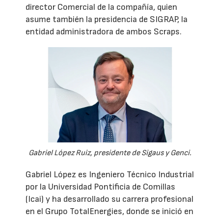
director Comercial de la compañía, quien
asume también la presidencia de SIGRAP, la
entidad administradora de ambos Scraps.
Gabriel López Ruiz, presidente de Sigaus y Genci.
Gabriel López es Ingeniero Técnico Industrial
por la Universidad Pontificia de Comillas
(Icai) y ha desarrollado su carrera profesional
en el Grupo TotalEnergies, donde se inició en