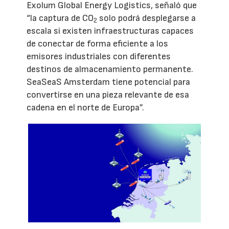
Exolum Global Energy Logistics, señaló que
“la captura de CO
solo podrá desplegarse a
2
escala si existen infraestructuras capaces
de conectar de forma eficiente a los
emisores industriales con diferentes
destinos de almacenamiento permanente.
SeaSeaS Amsterdam tiene potencial para
convertirse en una pieza relevante de esa
cadena en el norte de Europa”.