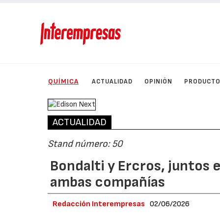
QUÍMICA
ACTUALIDAD
OPINIÓN
PRODUCT
ACTUALIDAD
Stand número: 50
Bondalti y Ercros, juntos 
ambas compañías
Redacción Interempresas
02/06/2026