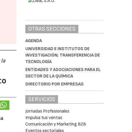
OTRAS SECCIONES
AGENDA
UNIVERSIDAD E INSTITUTOS DE
INVESTIGACIÓN; TRANSFERENCIA DE
 la
TECNOLOGÍA
ENTIDADES Y ASOCIACIONES PARA EL
SECTOR DE LA QUÍMICA
to
DIRECTORIO POR EMPRESAS
SERVICIOS
Jornadas Profesionales
Impulsa tus ventas
na
Comunicación y Marketing B2B
Eventos sectoriales