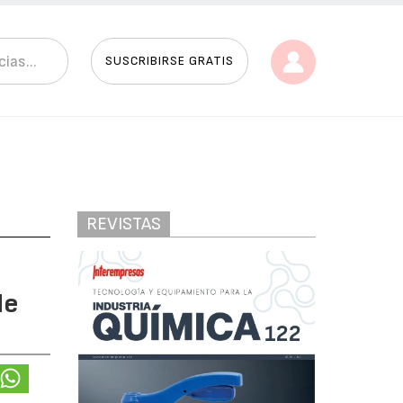
SUSCRIBIRSE GRATIS
REVISTAS
de