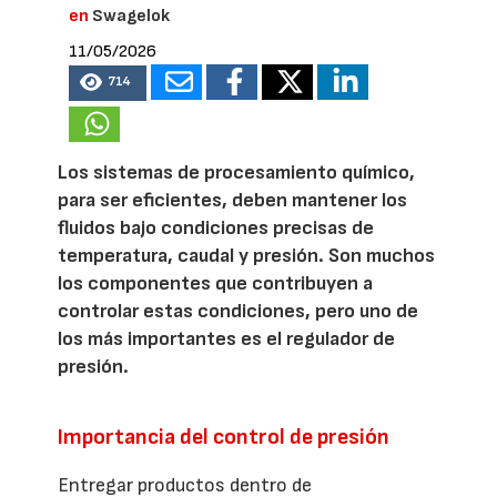
en
Swagelok
11/05/2026
714
Los sistemas de procesamiento químico,
para ser eficientes, deben mantener los
fluidos bajo condiciones precisas de
temperatura, caudal y presión. Son muchos
los componentes que contribuyen a
controlar estas condiciones, pero uno de
los más importantes es el regulador de
presión.
Importancia del control de presión
Entregar productos dentro de