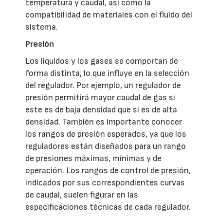
temperatura y caudal, así como la
compatibilidad de materiales con el fluido del
sistema.
Presión
Los líquidos y los gases se comportan de
forma distinta, lo que influye en la selección
del regulador. Por ejemplo, un regulador de
presión permitirá mayor caudal de gas si
este es de baja densidad que si es de alta
densidad. También es importante conocer
los rangos de presión esperados, ya que los
reguladores están diseñados para un rango
de presiones máximas, mínimas y de
operación. Los rangos de control de presión,
indicados por sus correspondientes curvas
de caudal, suelen figurar en las
especificaciones técnicas de cada regulador.