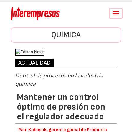
Conmutar
navegació
QUÍMICA
ACTUALIDAD
Control de procesos en la industria
química
Mantener un control
óptimo de presión con
el regulador adecuado
Paul Kobasuk, gerente global de Producto