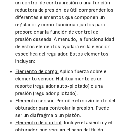
un control de contrapresión o una función
reductora de presión, es útil comprender los
diferentes elementos que componen un
regulador y cómo funcionan juntos para
proporcionar la función de control de
presión deseada. A menudo, la funcionalidad
de estos elementos ayudará en la elección
específica del regulador. Estos elementos
incluyen:
Elemento de carga:
Aplica fuerza sobre el
elemento sensor. Habitualmente es un
resorte (regulador auto-pilotado) o una
presión (regulador pilotado).
Elemento sensor:
Permite el movimiento del
obturador para controlar la presión. Puede
ser un diafragma o un pistón.
Elemento de control
: Incluye el asiento y el
obturador, que regulan el paso del fluido.