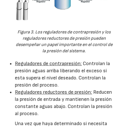
Figura 3. Los reguladores de contrapresión y los
reguladores reductores de presión pueden
desempeñar un papel importante en el control de
la presión del sistema.
Reguladores de contrapresión:
Controlan la
presión aguas arriba liberando el exceso si
esta supera el nivel deseado. Controlan la
presión del proceso.
Reguladores reductores de presión:
Reducen
la presión de entrada y mantienen la presión
constante aguas abajo. Controlan la presión
al proceso.
Una vez que haya determinado si necesita