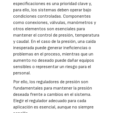
especificaciones es una prioridad clave y,
para ello, los sistemas deben operar bajo
condiciones controladas. Componentes
como conexiones, válvulas, manómetros y
otros elementos son esenciales para
mantener el control de presión, temperatura
y caudal. En el caso de la presión, una caída
inesperada puede generar ineficiencias o
problemas en el proceso, mientras que un
aumento no deseado puede dañar equipos
sensibles o representar un riesgo para el
personal.
Por ello, los reguladores de presión son
fundamentales para mantener la presión
deseada frente a cambios en el sistema.
Elegir el regulador adecuado para cada
aplicación es esencial, aunque no siempre