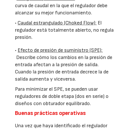
curva de caudal en la que el regulador debe
alcanzar su mejor funcionamiento.
•
Caudal estrangulado (Choked Flow):
El
regulador está totalmente abierto, no regula
presión.
•
Efecto de presión de suministro (SPE):
Describe cómo los cambios en la presión de
entrada afectan a la presión de salida.
Cuando la presión de entrada decrece la de
salida aumenta y viceversa.
Para minimizar el SPE, se pueden usar
reguladores de doble etapa (dos en serie) o
diseños con obturador equilibrado.
Buenas prácticas operativas
Una vez que haya identificado el regulador