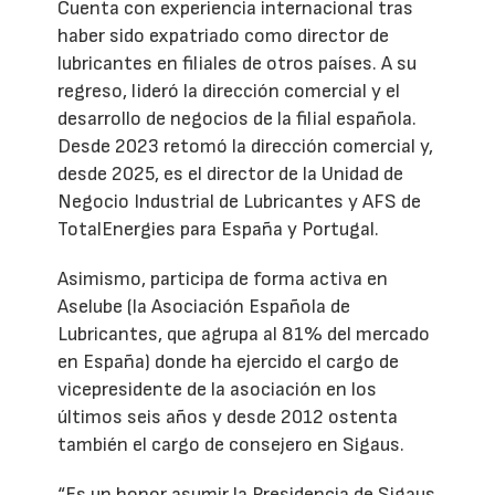
Cuenta con experiencia internacional tras
haber sido expatriado como director de
lubricantes en filiales de otros países. A su
regreso, lideró la dirección comercial y el
desarrollo de negocios de la filial española.
Desde 2023 retomó la dirección comercial y,
desde 2025, es el director de la Unidad de
Negocio Industrial de Lubricantes y AFS de
TotalEnergies para España y Portugal.
Asimismo, participa de forma activa en
Aselube (la Asociación Española de
Lubricantes, que agrupa al 81% del mercado
en España) donde ha ejercido el cargo de
vicepresidente de la asociación en los
últimos seis años y desde 2012 ostenta
también el cargo de consejero en Sigaus.
“Es un honor asumir la Presidencia de Sigaus