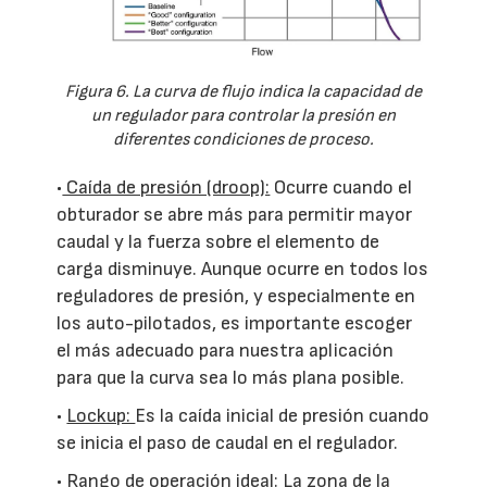
Figura 6. La curva de flujo indica la capacidad de
un regulador para controlar la presión en
diferentes condiciones de proceso.
•
Caída de presión (droop):
Ocurre cuando el
obturador se abre más para permitir mayor
caudal y la fuerza sobre el elemento de
carga disminuye. Aunque ocurre en todos los
reguladores de presión, y especialmente en
los auto-pilotados, es importante escoger
el más adecuado para nuestra aplicación
para que la curva sea lo más plana posible.
•
Lockup:
Es la caída inicial de presión cuando
se inicia el paso de caudal en el regulador.
•
Rango de operación ideal:
La zona de la