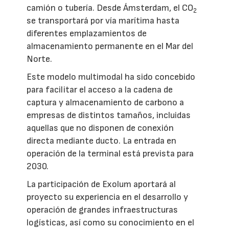
camión o tubería. Desde Ámsterdam, el CO
2
se transportará por vía marítima hasta
diferentes emplazamientos de
almacenamiento permanente en el Mar del
Norte.
Este modelo multimodal ha sido concebido
para facilitar el acceso a la cadena de
captura y almacenamiento de carbono a
empresas de distintos tamaños, incluidas
aquellas que no disponen de conexión
directa mediante ducto. La entrada en
operación de la terminal está prevista para
2030.
La participación de Exolum aportará al
proyecto su experiencia en el desarrollo y
operación de grandes infraestructuras
logísticas, así como su conocimiento en el