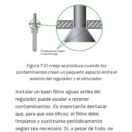
Figura 7. El creep se produce cuando los
contaminantes crean un pequeño espacio entre el
asiento del regulador y el obturador.
Instalar un buen filtro aguas arriba del
regulador puede ayudar a retener
contaminantes. Es importante destacar
que, para que sea eficaz, el filtro debe
limpiarse y sustituirse periódicamente
según sea necesario. Si, a pesar de todo, se