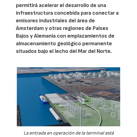
permitirá acelerar el desarrollo de una
infraestructura concebida para conectar a
emisores industriales del área de
Ámsterdam y otras regiones de Países
Bajos y Alemania con emplazamientos de
almacenamiento geológico permanente
situados bajo el lecho del Mar del Norte.
La entrada en operación de la terminal está