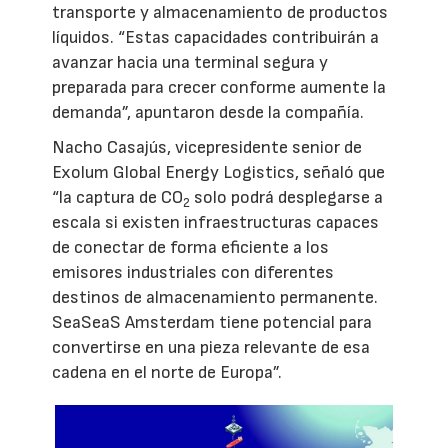
transporte y almacenamiento de productos
líquidos. “Estas capacidades contribuirán a
avanzar hacia una terminal segura y
preparada para crecer conforme aumente la
demanda”, apuntaron desde la compañía.
Nacho Casajús, vicepresidente senior de
Exolum Global Energy Logistics, señaló que
“la captura de CO
solo podrá desplegarse a
2
escala si existen infraestructuras capaces
de conectar de forma eficiente a los
emisores industriales con diferentes
destinos de almacenamiento permanente.
SeaSeaS Amsterdam tiene potencial para
convertirse en una pieza relevante de esa
cadena en el norte de Europa”.