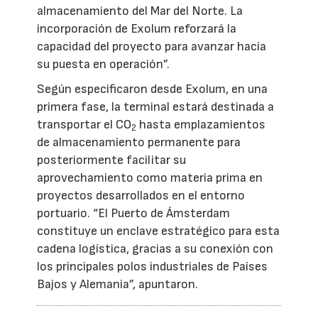
almacenamiento del Mar del Norte. La
incorporación de Exolum reforzará la
capacidad del proyecto para avanzar hacia
su puesta en operación”.
Según especificaron desde Exolum, en una
primera fase, la terminal estará destinada a
transportar el CO
hasta emplazamientos
2
de almacenamiento permanente para
posteriormente facilitar su
aprovechamiento como materia prima en
proyectos desarrollados en el entorno
portuario. “El Puerto de Ámsterdam
constituye un enclave estratégico para esta
cadena logística, gracias a su conexión con
los principales polos industriales de Países
Bajos y Alemania”, apuntaron.