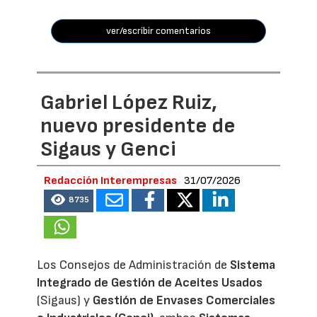
ver/escribir comentarios
Gabriel López Ruiz,
nuevo presidente de
Sigaus y Genci
Redacción Interempresas
31/07/2026
8735
Los Consejos de Administración de
Sistema
Integrado de Gestión de Aceites Usados
(Sigaus) y
Gestión de Envases Comerciales