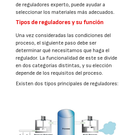
de reguladores experto, puede ayudar a
seleccionar los materiales más adecuados.
Tipos de reguladores y su función
Una vez consideradas las condiciones del
proceso, el siguiente paso debe ser
determinar qué necesitamos que haga el
regulador. La funcionalidad de este se divide
en dos categorías distintas, y su elección
depende de los requisitos del proceso.
Existen dos tipos principales de reguladores: