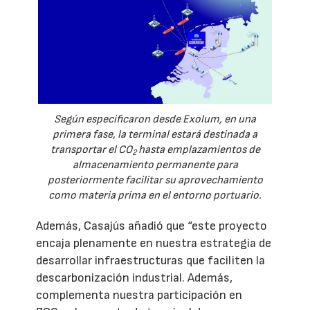
Según especificaron desde Exolum, en una
primera fase, la terminal estará destinada a
transportar el CO
hasta emplazamientos de
2
almacenamiento permanente para
posteriormente facilitar su aprovechamiento
como materia prima en el entorno portuario.
Además, Casajús añadió que “este proyecto
encaja plenamente en nuestra estrategia de
desarrollar infraestructuras que faciliten la
descarbonización industrial. Además,
complementa nuestra participación en