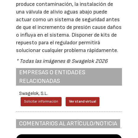
produce contaminación, la instalación de
una válvula de alivio aguas abajo puede
actuar como un sistema de seguridad antes
de que el incremento de presión cause daños
o influya en el sistema. Disponer de kits de
repuesto para el regulador permitirá
solucionar cualquier problema rápidamente.
* Todas las imágenes © Swagelok 2026
EMPRESAS O ENTIDADES
RELACIONADAS
Swagelok, S.L.
Solicitar información
Ver stand virtual
COMENTARIOS AL ARTÍCULO/NOTICIA