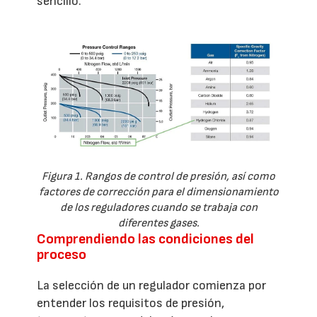
sencillo.
Figura 1. Rangos de control de presión, así como
factores de corrección para el dimensionamiento
de los reguladores cuando se trabaja con
diferentes gases.
Comprendiendo las condiciones del
proceso
La selección de un regulador comienza por
entender los requisitos de presión,