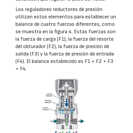
Los reguladores reductores de presión
utilizan estos elementos para establecer un
balance de cuatro fuerzas diferentes, como
se muestra en la figura 4. Estas fuerzas son
la fuerza de carga (F1), la fuerza del resorte
del obturador (F2), la fuerza de presión de
salida (F3) y la fuerza de presión de entrada
(F4). El balance establecido es F1 = F2 + F3
+ F4.