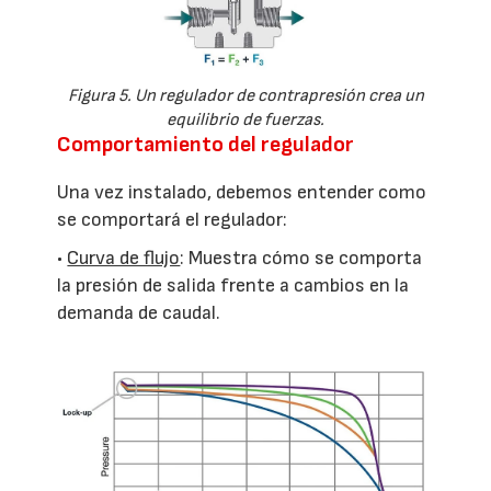
Figura 5. Un regulador de contrapresión crea un
equilibrio de fuerzas.
Comportamiento del regulador
Una vez instalado, debemos entender como
se comportará el regulador:
•
Curva de flujo
: Muestra cómo se comporta
la presión de salida frente a cambios en la
demanda de caudal.