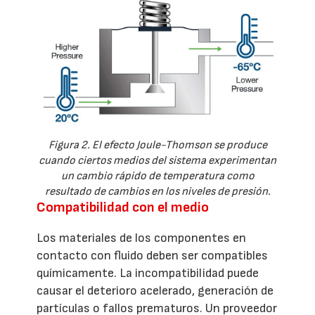
Figura 2. El efecto Joule-Thomson se produce
cuando ciertos medios del sistema experimentan
un cambio rápido de temperatura como
resultado de cambios en los niveles de presión.
Compatibilidad con el medio
Los materiales de los componentes en
contacto con fluido deben ser compatibles
químicamente. La incompatibilidad puede
causar el deterioro acelerado, generación de
partículas o fallos prematuros. Un proveedor