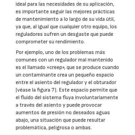
ideal para las necesidades de su aplicación,
es importante seguir las mejores prácticas
de mantenimiento a lo largo de su vida útil,
ya que, al igual que cualquier otro equipo, los
reguladores sufren un desgaste que puede
comprometer su rendimiento.
Por ejemplo, uno de los problemas más
comunes con un regulador mal mantenido
es el llamado «creep», que se produce cuando
un contaminante crea un pequeño espacio
entre el asiento del regulador y el obturador
(véase la figura 7). Este espacio permite que
el fluido del sistema fluya involuntariamente
a través del asiento y puede provocar
aumentos de presión no deseados aguas
abajo, una situación que puede resultar
problemática, peligrosa o ambas.