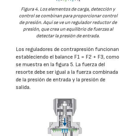
Figura 4. Los elementos de carga, detección y
control se combinan para proporcionar control
de presión. Aquí se ve un regulador reductor de
presión, que crea un equilibrio de fuerzas al
detectar la presión de entrada.
Los reguladores de contrapresión funcionan
estableciendo el balance F1 = F2 + F3, como
se muestra en la figura 5. La fuerza del
resorte debe ser igual a la fuerza combinada
de la presión de entrada y la presión de
salida.