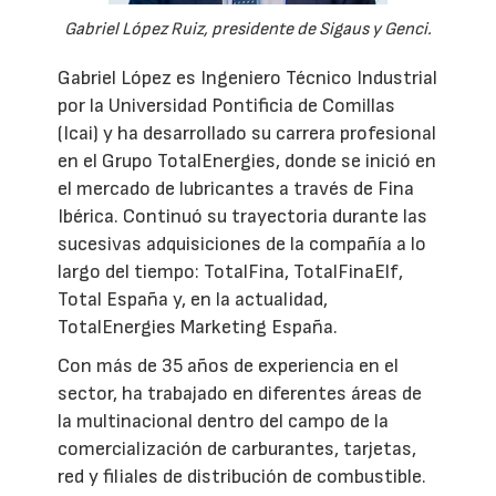
Gabriel López Ruiz, presidente de Sigaus y Genci.
Gabriel López es Ingeniero Técnico Industrial
por la Universidad Pontificia de Comillas
(Icai) y ha desarrollado su carrera profesional
en el Grupo TotalEnergies, donde se inició en
el mercado de lubricantes a través de Fina
Ibérica. Continuó su trayectoria durante las
sucesivas adquisiciones de la compañía a lo
largo del tiempo: TotalFina, TotalFinaElf,
Total España y, en la actualidad,
TotalEnergies Marketing España.
Con más de 35 años de experiencia en el
sector, ha trabajado en diferentes áreas de
la multinacional dentro del campo de la
comercialización de carburantes, tarjetas,
red y filiales de distribución de combustible.