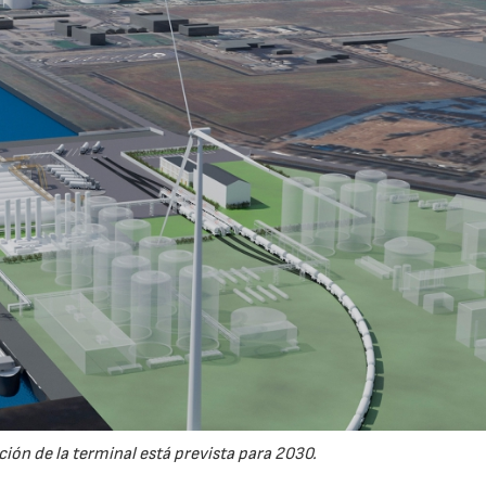
ión de la terminal está prevista para 2030.