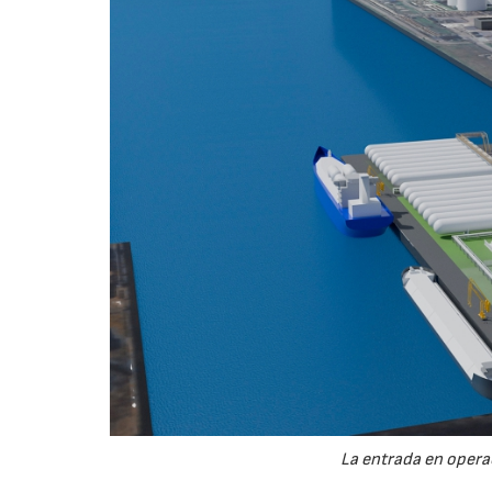
La entrada en operac