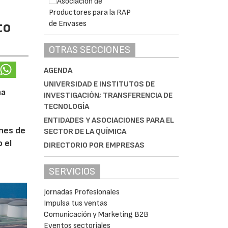
to
OTRAS SECCIONES
AGENDA
UNIVERSIDAD E INSTITUTOS DE
na
INVESTIGACIÓN; TRANSFERENCIA DE
TECNOLOGÍA
ENTIDADES Y ASOCIACIONES PARA EL
ones de
SECTOR DE LA QUÍMICA
 el
DIRECTORIO POR EMPRESAS
SERVICIOS
Jornadas Profesionales
Impulsa tus ventas
Comunicación y Marketing B2B
Eventos sectoriales