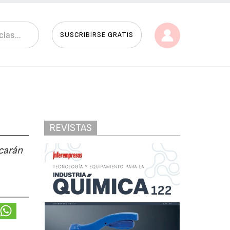
SUSCRIBIRSE GRATIS
REVISTAS
ocarán