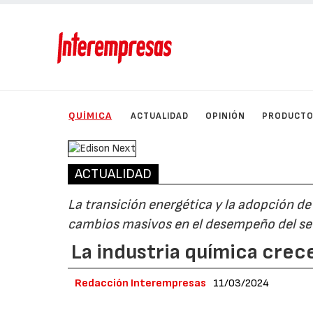
QUÍMICA
ACTUALIDAD
OPINIÓN
PRODUCT
ACTUALIDAD
La transición energética y la adopción d
cambios masivos en el desempeño del se
La industria química cre
Redacción Interempresas
11/03/2024