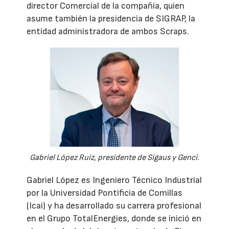
director Comercial de la compañía, quien
asume también la presidencia de SIGRAP, la
entidad administradora de ambos Scraps.
Gabriel López Ruiz, presidente de Sigaus y Genci.
Gabriel López es Ingeniero Técnico Industrial
por la Universidad Pontificia de Comillas
(Icai) y ha desarrollado su carrera profesional
en el Grupo TotalEnergies, donde se inició en