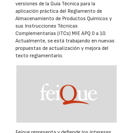
versiones de la Guía Técnica para la
aplicación práctica del Reglamento de
Almacenamiento de Productos Químicos y
sus Instrucciones Técnicas
Complementarias (ITCs) MIE APQ 0 a 10.
Actualmente, se está trabajando en nuevas
propuestas de actualización y mejora del
texto reglamentario.
Feique representa y defiende los intereses