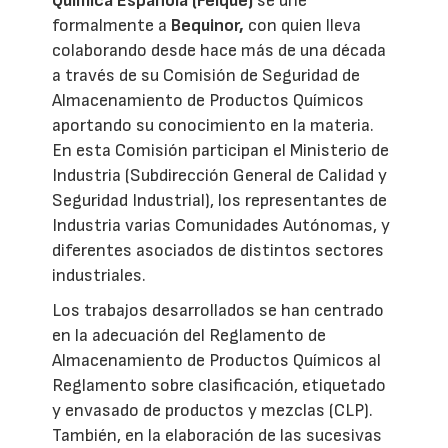
Química Española (Feique)
se une
formalmente a
Bequinor,
con quien lleva
colaborando desde hace más de una década
a través de su Comisión de Seguridad de
Almacenamiento de Productos Químicos
aportando su conocimiento en la materia.
En esta Comisión participan el Ministerio de
Industria (Subdirección General de Calidad y
Seguridad Industrial), los representantes de
Industria varias Comunidades Autónomas, y
diferentes asociados de distintos sectores
industriales.
Los trabajos desarrollados se han centrado
en la adecuación del Reglamento de
Almacenamiento de Productos Químicos al
Reglamento sobre clasificación, etiquetado
y envasado de productos y mezclas (CLP).
También, en la elaboración de las sucesivas