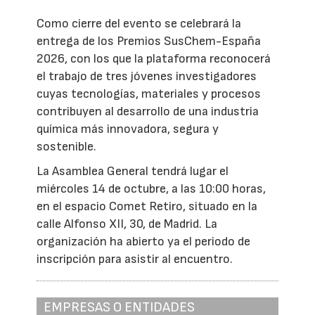
Como cierre del evento se celebrará la
entrega de los Premios SusChem-España
2026, con los que la plataforma reconocerá
el trabajo de tres jóvenes investigadores
cuyas tecnologías, materiales y procesos
contribuyen al desarrollo de una industria
química más innovadora, segura y
sostenible.
La Asamblea General tendrá lugar el
miércoles 14 de octubre, a las 10:00 horas,
en el espacio Comet Retiro, situado en la
calle Alfonso XII, 30, de Madrid. La
organización ha abierto ya el periodo de
inscripción para asistir al encuentro.
EMPRESAS O ENTIDADES