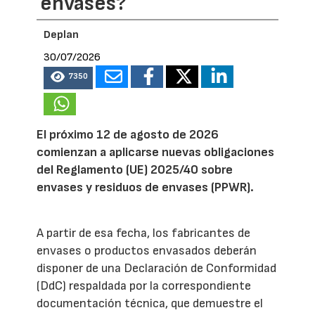
envases?
Deplan
30/07/2026
7350
El próximo 12 de agosto de 2026
comienzan a aplicarse nuevas obligaciones
del Reglamento (UE) 2025/40 sobre
envases y residuos de envases (PPWR).
A partir de esa fecha, los fabricantes de
envases o productos envasados deberán
disponer de una Declaración de Conformidad
(DdC) respaldada por la correspondiente
documentación técnica, que demuestre el