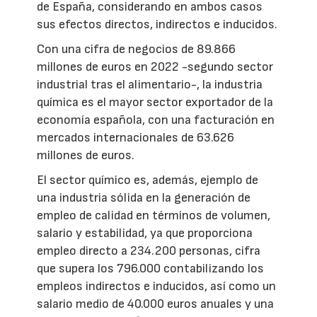
de España, considerando en ambos casos
sus efectos directos, indirectos e inducidos.
Con una cifra de negocios de 89.866
millones de euros en 2022 -segundo sector
industrial tras el alimentario-, la industria
química es el mayor sector exportador de la
economía española, con una facturación en
mercados internacionales de 63.626
millones de euros.
El sector químico es, además, ejemplo de
una industria sólida en la generación de
empleo de calidad en términos de volumen,
salario y estabilidad, ya que proporciona
empleo directo a 234.200 personas, cifra
que supera los 796.000 contabilizando los
empleos indirectos e inducidos, así como un
salario medio de 40.000 euros anuales y una