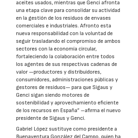
aceites usados, mientras que Genci afronta
una etapa clave para consolidar su actividad
en la gestión de los residuos de envases
comerciales e industriales. Afronto esta
nueva responsabilidad con la voluntad de
seguir trasladando el compromiso de ambos
sectores con la economía circular,
fortaleciendo la colaboración entre todos
los agentes de sus respectivas cadenas de
valor —productores y distribuidores,
consumidores, administraciones públicas y
gestores de residuos— para que Sigaus y
Genci sigan siendo motores de
sostenibilidad y aprovechamiento eficiente
de los recursos en España” –afirma el nuevo
presidente de Sigaus y Genci.
Gabriel López sustituye como presidente a
Buenaventura González del Campo, quien ha