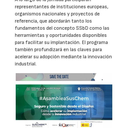
representantes de instituciones europeas,
organismos nacionales y proyectos de
referencia, que abordarán tanto los
fundamentos del concepto SSbD como las
herramientas y oportunidades disponibles
para facilitar su implantación. El programa
también profundizará en las claves para
acelerar su adopción mediante la innovación
industrial.