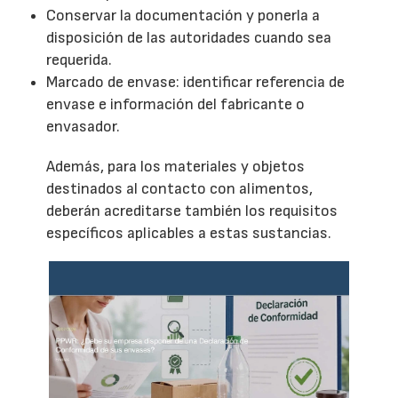
Conservar la documentación y ponerla a
disposición de las autoridades cuando sea
requerida.
Marcado de envase: identificar referencia de
envase e información del fabricante o
envasador.
Además, para los materiales y objetos
destinados al contacto con alimentos,
deberán acreditarse también los requisitos
específicos aplicables a estas sustancias.