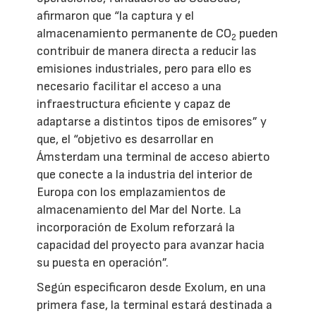
afirmaron que “la captura y el
almacenamiento permanente de CO
pueden
2
contribuir de manera directa a reducir las
emisiones industriales, pero para ello es
necesario facilitar el acceso a una
infraestructura eficiente y capaz de
adaptarse a distintos tipos de emisores” y
que, el “objetivo es desarrollar en
Ámsterdam una terminal de acceso abierto
que conecte a la industria del interior de
Europa con los emplazamientos de
almacenamiento del Mar del Norte. La
incorporación de Exolum reforzará la
capacidad del proyecto para avanzar hacia
su puesta en operación”.
Según especificaron desde Exolum, en una
primera fase, la terminal estará destinada a