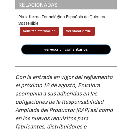
RELACIONADAS
Plataforma Tecnológica Española de Química
Sostenible
Solicitar información
Ver stand virtual
ver/escribir comentarios
Con la entrada en vigor del reglamento
el próximo 12 de agosto, Envalora
acompaña a sus adheridas en las
obligaciones de la Responsabilidad
Ampliada del Productor (RAP) así como
en los nuevos requisitos para
fabricantes, distribuidores e