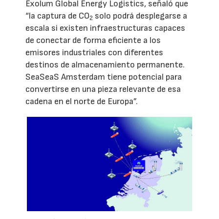
Exolum Global Energy Logistics, señaló que
“la captura de CO
solo podrá desplegarse a
2
escala si existen infraestructuras capaces
de conectar de forma eficiente a los
emisores industriales con diferentes
destinos de almacenamiento permanente.
SeaSeaS Amsterdam tiene potencial para
convertirse en una pieza relevante de esa
cadena en el norte de Europa”.