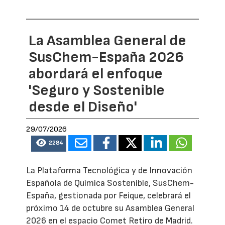
La Asamblea General de
SusChem-España 2026
abordará el enfoque
'Seguro y Sostenible
desde el Diseño'
29/07/2026
2284
La Plataforma Tecnológica y de Innovación
Española de Química Sostenible, SusChem-
España, gestionada por Feique, celebrará el
próximo 14 de octubre su Asamblea General
2026 en el espacio Comet Retiro de Madrid.