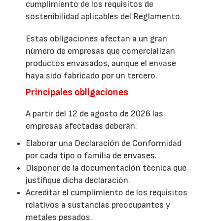
cumplimiento de los requisitos de
sostenibilidad aplicables del Reglamento.
Estas obligaciones afectan a un gran
número de empresas que comercializan
productos envasados, aunque el envase
haya sido fabricado por un tercero.
Principales obligaciones
A partir del 12 de agosto de 2026 las
empresas afectadas deberán:
Elaborar una Declaración de Conformidad
por cada tipo o familia de envases.
Disponer de la documentación técnica que
justifique dicha declaración.
Acreditar el cumplimiento de los requisitos
relativos a sustancias preocupantes y
metales pesados.