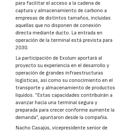
para facilitar el acceso a la cadena de
captura y almacenamiento de carbono a
empresas de distintos tamaños, incluidas
aquellas que no disponen de conexión
directa mediante ducto. La entrada en
operación de la terminal está prevista para
2030.
La participación de Exolum aportará al
proyecto su experiencia en el desarrollo y
operación de grandes infraestructuras
logísticas, así como su conocimiento en el
transporte y almacenamiento de productos
líquidos. “Estas capacidades contribuirán a
avanzar hacia una terminal segura y
preparada para crecer conforme aumente la
demanda”, apuntaron desde la compañía.
Nacho Casajús, vicepresidente senior de