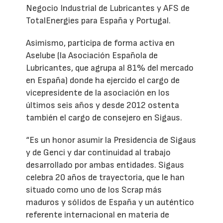
Negocio Industrial de Lubricantes y AFS de
TotalEnergies para España y Portugal.
Asimismo, participa de forma activa en
Aselube (la Asociación Española de
Lubricantes, que agrupa al 81% del mercado
en España) donde ha ejercido el cargo de
vicepresidente de la asociación en los
últimos seis años y desde 2012 ostenta
también el cargo de consejero en Sigaus.
“Es un honor asumir la Presidencia de Sigaus
y de Genci y dar continuidad al trabajo
desarrollado por ambas entidades. Sigaus
celebra 20 años de trayectoria, que le han
situado como uno de los Scrap más
maduros y sólidos de España y un auténtico
referente internacional en materia de