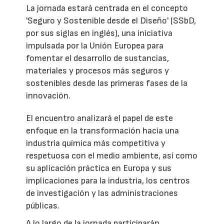
La jornada estará centrada en el concepto
'Seguro y Sostenible desde el Diseño' (SSbD,
por sus siglas en inglés), una iniciativa
impulsada por la Unión Europea para
fomentar el desarrollo de sustancias,
materiales y procesos más seguros y
sostenibles desde las primeras fases de la
innovación.
El encuentro analizará el papel de este
enfoque en la transformación hacia una
industria química más competitiva y
respetuosa con el medio ambiente, así como
su aplicación práctica en Europa y sus
implicaciones para la industria, los centros
de investigación y las administraciones
públicas.
A lo largo de la jornada participarán