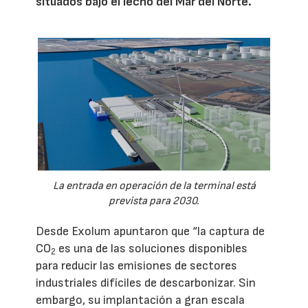
situados bajo el lecho del Mar del Norte.
La entrada en operación de la terminal está
prevista para 2030.
Desde Exolum apuntaron que “la captura de
CO
es una de las soluciones disponibles
2
para reducir las emisiones de sectores
industriales difíciles de descarbonizar. Sin
embargo, su implantación a gran escala