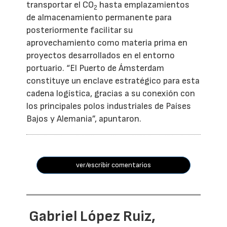
transportar el CO
hasta emplazamientos
2
de almacenamiento permanente para
posteriormente facilitar su
aprovechamiento como materia prima en
proyectos desarrollados en el entorno
portuario. “El Puerto de Ámsterdam
constituye un enclave estratégico para esta
cadena logística, gracias a su conexión con
los principales polos industriales de Países
Bajos y Alemania”, apuntaron.
ver/escribir comentarios
Gabriel López Ruiz,