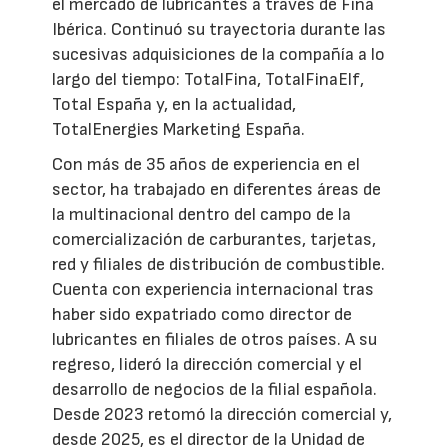
el mercado de lubricantes a través de Fina
Ibérica. Continuó su trayectoria durante las
sucesivas adquisiciones de la compañía a lo
largo del tiempo: TotalFina, TotalFinaElf,
Total España y, en la actualidad,
TotalEnergies Marketing España.
Con más de 35 años de experiencia en el
sector, ha trabajado en diferentes áreas de
la multinacional dentro del campo de la
comercialización de carburantes, tarjetas,
red y filiales de distribución de combustible.
Cuenta con experiencia internacional tras
haber sido expatriado como director de
lubricantes en filiales de otros países. A su
regreso, lideró la dirección comercial y el
desarrollo de negocios de la filial española.
Desde 2023 retomó la dirección comercial y,
desde 2025, es el director de la Unidad de