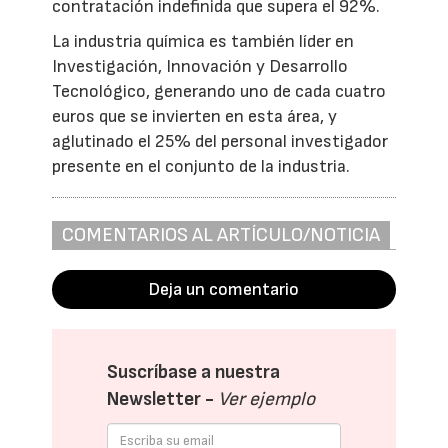
contratación indefinida que supera el 92%.
La industria química es también líder en
Investigación, Innovación y Desarrollo
Tecnológico, generando uno de cada cuatro
euros que se invierten en esta área, y
aglutinado el 25% del personal investigador
presente en el conjunto de la industria.
COMENTARIOS AL ARTÍCULO/NOTICIA
Deja un comentario
Suscríbase a nuestra
Newsletter -
Ver ejemplo