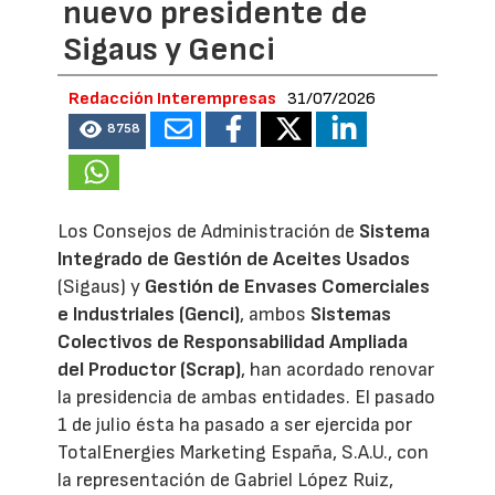
nuevo presidente de
Sigaus y Genci
Redacción Interempresas
31/07/2026
8758
Los Consejos de Administración de
Sistema
Integrado de Gestión de Aceites Usados
(Sigaus) y
Gestión de Envases Comerciales
e Industriales (Genci)
, ambos
Sistemas
Colectivos de Responsabilidad Ampliada
del Productor (Scrap)
, han acordado renovar
la presidencia de ambas entidades. El pasado
1 de julio ésta ha pasado a ser ejercida por
TotalEnergies Marketing España, S.A.U., con
la representación de Gabriel López Ruiz,