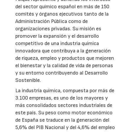
del sector químico español en más de 150
comités y órganos ejecutivos tanto de la
Administración Pública como de
organizaciones privadas. Su misión es
promover la expansión y el desarrollo
competitivo de una industria química
innovadora que contribuya a la generación
de riqueza, empleo y productos que mejoren
el bienestar y la calidad de vida de personas
y su entorno contribuyendo al Desarrollo
Sostenible.
La industria química, compuesta por más de
3.100 empresas, es uno de los mayores y
más consolidados sectores industriales de
este país. Su peso como motor económico
de España se traduce en la generación del
5,6% del PIB Nacional y del 4,6% del empleo