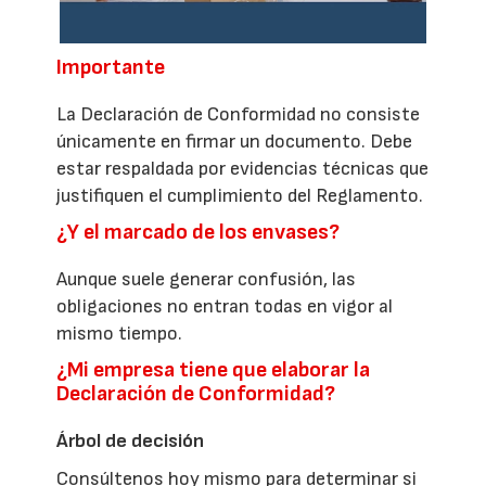
Importante
La Declaración de Conformidad no consiste
únicamente en firmar un documento. Debe
estar respaldada por evidencias técnicas que
justifiquen el cumplimiento del Reglamento.
¿Y el marcado de los envases?
Aunque suele generar confusión, las
obligaciones no entran todas en vigor al
mismo tiempo.
¿Mi empresa tiene que elaborar la
Declaración de Conformidad?
Árbol de decisión
Consúltenos hoy mismo para determinar si