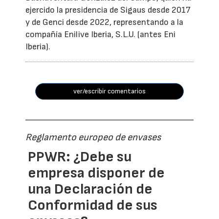
ejercido la presidencia de Sigaus desde 2017
y de Genci desde 2022, representando a la
compañía Enilive Iberia, S.L.U. (antes Eni
Iberia).
ver/escribir comentarios
Reglamento europeo de envases
PPWR: ¿Debe su
empresa disponer de
una Declaración de
Conformidad de sus