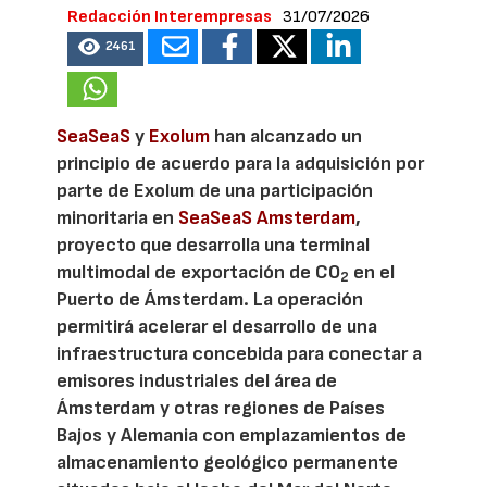
Redacción Interempresas
31/07/2026
2461
SeaSeaS
y
Exolum
han alcanzado un
principio de acuerdo para la adquisición por
parte de Exolum de una participación
minoritaria en
SeaSeaS Amsterdam
,
proyecto que desarrolla una terminal
multimodal de exportación de CO
en el
2
Puerto de Ámsterdam. La operación
permitirá acelerar el desarrollo de una
infraestructura concebida para conectar a
emisores industriales del área de
Ámsterdam y otras regiones de Países
Bajos y Alemania con emplazamientos de
almacenamiento geológico permanente