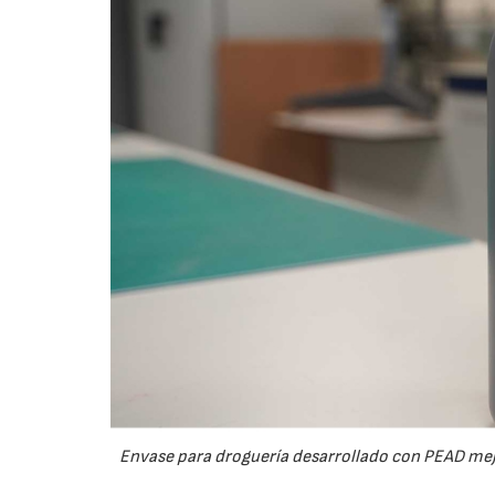
Envase para droguería desarrollado con PEAD mejor