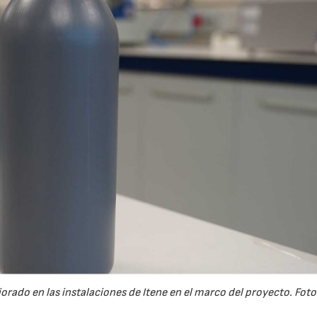
ado en las instalaciones de Itene en el marco del proyecto. Foto: