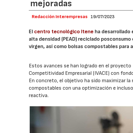
mejoradas
Redacción Interempresas
19/07/2023
El
centro tecnológico Itene
ha desarrollado 
alta densidad (PEAD) reciclado posconsumo 
virgen, así como bolsas compostables para a
Estos avances se han logrado en el proyecto E
Competitividad Empresarial (IVACE) con fondo
En concreto, el objetivo ha sido maximizar la
compostables con una optimización e incluso 
reactiva.