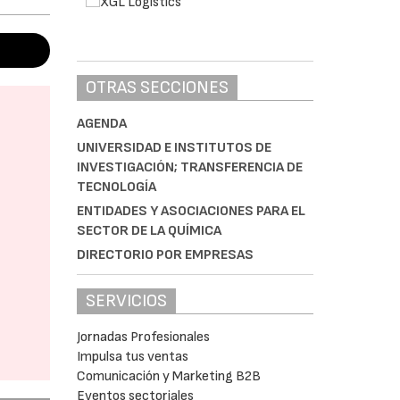
OTRAS SECCIONES
AGENDA
UNIVERSIDAD E INSTITUTOS DE
INVESTIGACIÓN; TRANSFERENCIA DE
TECNOLOGÍA
ENTIDADES Y ASOCIACIONES PARA EL
SECTOR DE LA QUÍMICA
DIRECTORIO POR EMPRESAS
SERVICIOS
Jornadas Profesionales
Impulsa tus ventas
Comunicación y Marketing B2B
Eventos sectoriales