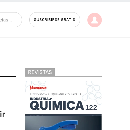
SUSCRIBIRSE GRATIS
REVISTAS
ir