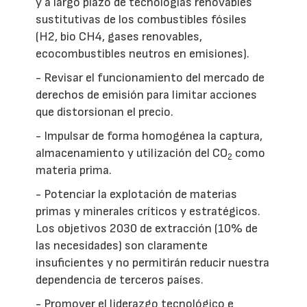
y a largo plazo de tecnologías renovables
sustitutivas de los combustibles fósiles
(H2, bio CH4, gases renovables,
ecocombustibles neutros en emisiones).
- Revisar el funcionamiento del mercado de
derechos de emisión para limitar acciones
que distorsionan el precio.
- Impulsar de forma homogénea la captura,
almacenamiento y utilización del CO
como
2
materia prima.
- Potenciar la explotación de materias
primas y minerales críticos y estratégicos.
Los objetivos 2030 de extracción (10% de
las necesidades) son claramente
insuficientes y no permitirán reducir nuestra
dependencia de terceros países.
- Promover el liderazgo tecnológico e