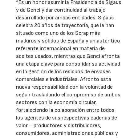
“Es un honor asumir la Presidencia de Sigaus
y de Genci y dar continuidad al trabajo
desarrollado por ambas entidades. Sigaus
celebra 20 años de trayectoria, que le han
situado como uno de los Scrap más
maduros y sólidos de España y un auténtico
referente internacional en materia de
aceites usados, mientras que Genci afronta
una etapa clave para consolidar su actividad
en la gestión de los residuos de envases
comerciales e industriales. Afronto esta
nueva responsabilidad con la voluntad de
seguir trasladando el compromiso de ambos
sectores con la economía circular,
fortaleciendo la colaboración entre todos
los agentes de sus respectivas cadenas de
valor —productores y distribuidores,
consumidores, administraciones públicas y