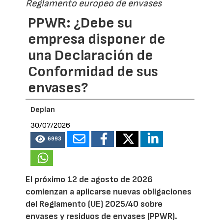
Reglamento europeo de envases
PPWR: ¿Debe su
empresa disponer de
una Declaración de
Conformidad de sus
envases?
Deplan
30/07/2026
6993
El próximo 12 de agosto de 2026
comienzan a aplicarse nuevas obligaciones
del Reglamento (UE) 2025/40 sobre
envases y residuos de envases (PPWR).