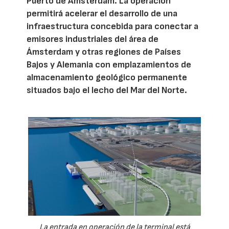
Puerto de Ámsterdam. La operación
permitirá acelerar el desarrollo de una
infraestructura concebida para conectar a
emisores industriales del área de
Ámsterdam y otras regiones de Países
Bajos y Alemania con emplazamientos de
almacenamiento geológico permanente
situados bajo el lecho del Mar del Norte.
La entrada en operación de la terminal está