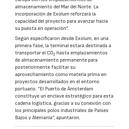
almacenamiento del Mar del Norte. La
incorporación de Exolum reforzará la
capacidad del proyecto para avanzar hacia
su puesta en operación”.
Según especificaron desde Exolum, en una
primera fase, la terminal estará destinada a
transportar el CO
hasta emplazamientos
2
de almacenamiento permanente para
posteriormente facilitar su
aprovechamiento como materia prima en
proyectos desarrollados en el entorno
portuario. “El Puerto de Ámsterdam
constituye un enclave estratégico para esta
cadena logística, gracias a su conexión con
los principales polos industriales de Países
Bajos y Alemania”, apuntaron.