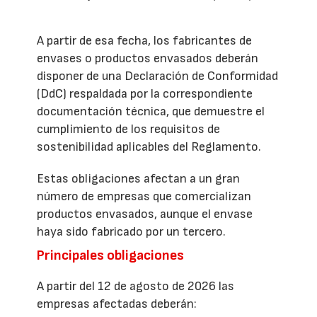
A partir de esa fecha, los fabricantes de
envases o productos envasados deberán
disponer de una Declaración de Conformidad
(DdC) respaldada por la correspondiente
documentación técnica, que demuestre el
cumplimiento de los requisitos de
sostenibilidad aplicables del Reglamento.
Estas obligaciones afectan a un gran
número de empresas que comercializan
productos envasados, aunque el envase
haya sido fabricado por un tercero.
Principales obligaciones
A partir del 12 de agosto de 2026 las
empresas afectadas deberán: