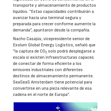
transporte y almacenamiento de productos
líquidos. “Estas capacidades contribuirán a
avanzar hacia una terminal segura y
preparada para crecer conforme aumente la
demanda”, apuntaron desde la compañía.
Nacho Casajús, vicepresidente senior de
Exolum Global Energy Logistics, señaló que
“la captura de CO
solo podrá desplegarse a
2
escala si existen infraestructuras capaces
de conectar de forma eficiente a los
emisores industriales con diferentes
destinos de almacenamiento permanente.
SeaSeaS Amsterdam tiene potencial para
convertirse en una pieza relevante de esa
cadena en el norte de Europa”.