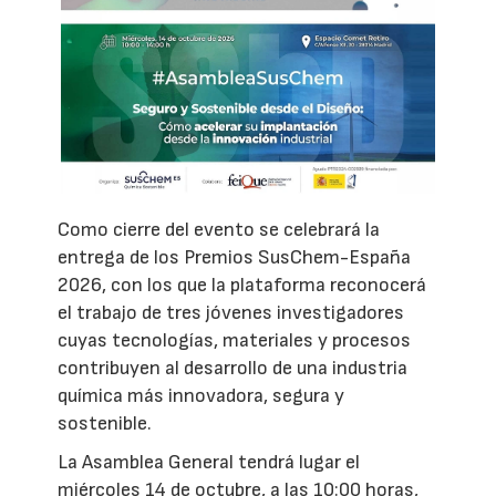
Como cierre del evento se celebrará la
entrega de los Premios SusChem-España
2026, con los que la plataforma reconocerá
el trabajo de tres jóvenes investigadores
cuyas tecnologías, materiales y procesos
contribuyen al desarrollo de una industria
química más innovadora, segura y
sostenible.
La Asamblea General tendrá lugar el
miércoles 14 de octubre, a las 10:00 horas,