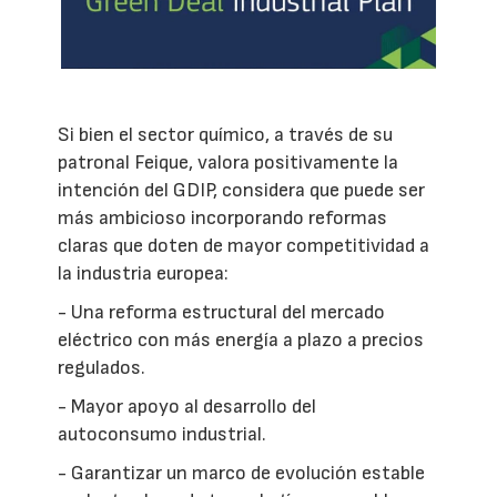
Si bien el sector químico, a través de su
patronal Feique, valora positivamente la
intención del GDIP, considera que puede ser
más ambicioso incorporando reformas
claras que doten de mayor competitividad a
la industria europea:
- Una reforma estructural del mercado
eléctrico con más energía a plazo a precios
regulados.
- Mayor apoyo al desarrollo del
autoconsumo industrial.
- Garantizar un marco de evolución estable