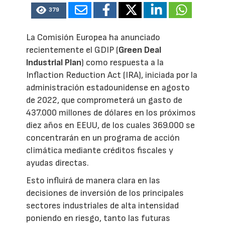
379
La Comisión Europea ha anunciado
recientemente el GDIP (
Green Deal
Industrial Plan
) como respuesta a la
Inflaction Reduction Act (IRA), iniciada por la
administración estadounidense en agosto
de 2022, que comprometerá un gasto de
437.000 millones de dólares en los próximos
diez años en EEUU, de los cuales 369.000 se
concentrarán en un programa de acción
climática mediante créditos fiscales y
ayudas directas.
Esto influirá de manera clara en las
decisiones de inversión de los principales
sectores industriales de alta intensidad
poniendo en riesgo, tanto las futuras