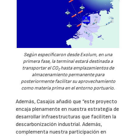
Según especificaron desde Exolum, en una
primera fase, la terminal estará destinada a
transportar el CO
hasta emplazamientos de
2
almacenamiento permanente para
posteriormente facilitar su aprovechamiento
como materia prima en el entorno portuario.
Además, Casajús añadió que “este proyecto
encaja plenamente en nuestra estrategia de
desarrollar infraestructuras que faciliten la
descarbonización industrial. Además,
complementa nuestra participación en