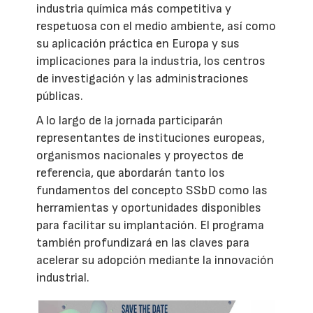
industria química más competitiva y
respetuosa con el medio ambiente, así como
su aplicación práctica en Europa y sus
implicaciones para la industria, los centros
de investigación y las administraciones
públicas.
A lo largo de la jornada participarán
representantes de instituciones europeas,
organismos nacionales y proyectos de
referencia, que abordarán tanto los
fundamentos del concepto SSbD como las
herramientas y oportunidades disponibles
para facilitar su implantación. El programa
también profundizará en las claves para
acelerar su adopción mediante la innovación
industrial.