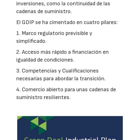
inversiones, como la continuidad de las
cadenas de suministro.
El GDIP se ha cimentado en cuatro pilares:
1. Marco regulatorio previsible y
simplificado.
2. Acceso más rápido a financiación en
igualdad de condiciones.
3. Competencias y Cualificaciones
necesarias para abordar la transición.
4. Comercio abierto para unas cadenas de
suministro resilientes.