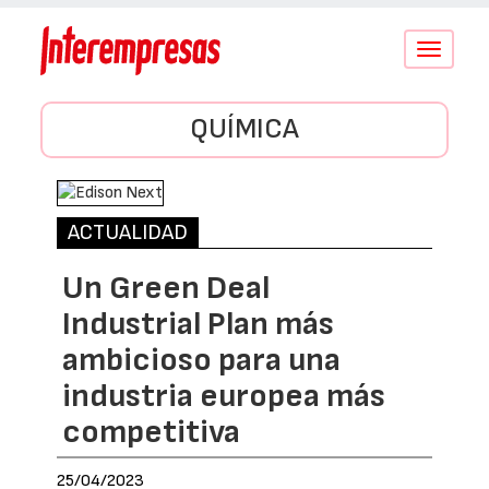
Conmutar
navegació
QUÍMICA
ACTUALIDAD
Un Green Deal
Industrial Plan más
ambicioso para una
industria europea más
competitiva
25/04/2023