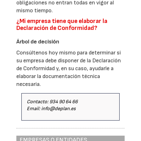
obligaciones no entran todas en vigor al
mismo tiempo.
¿Mi empresa tiene que elaborar la
Declaración de Conformidad?
Árbol de decisión
Consúltenos hoy mismo para determinar si
su empresa debe disponer de la Declaración
de Conformidad y, en su caso, ayudarle a
elaborar la documentación técnica
necesaria.
Contacto: 934 90 64 66
Email: info@deplan.es
EMPRESAS O ENTIDADES