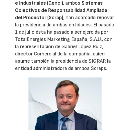
e Industriales (Genci)
, ambos
Sistemas
Colectivos de Responsabilidad Ampliada
del Productor (Scrap)
, han acordado renovar
la presidencia de ambas entidades. El pasado
1 de julio ésta ha pasado a ser ejercida por
TotalEnergies Marketing España, S.A.U., con
la representación de Gabriel López Ruiz,
director Comercial de la compañía, quien
asume también la presidencia de SIGRAP, la
entidad administradora de ambos Scraps.