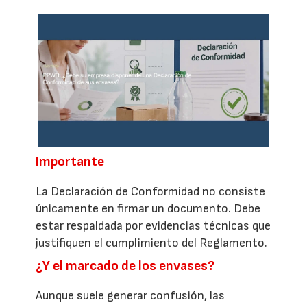
Importante
La Declaración de Conformidad no consiste
únicamente en firmar un documento. Debe
estar respaldada por evidencias técnicas que
justifiquen el cumplimiento del Reglamento.
¿Y el marcado de los envases?
Aunque suele generar confusión, las