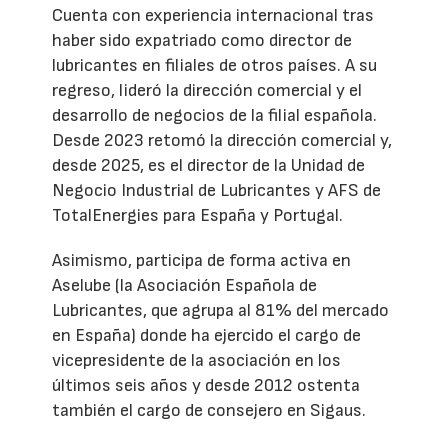
Cuenta con experiencia internacional tras
haber sido expatriado como director de
lubricantes en filiales de otros países. A su
regreso, lideró la dirección comercial y el
desarrollo de negocios de la filial española.
Desde 2023 retomó la dirección comercial y,
desde 2025, es el director de la Unidad de
Negocio Industrial de Lubricantes y AFS de
TotalEnergies para España y Portugal.
Asimismo, participa de forma activa en
Aselube (la Asociación Española de
Lubricantes, que agrupa al 81% del mercado
en España) donde ha ejercido el cargo de
vicepresidente de la asociación en los
últimos seis años y desde 2012 ostenta
también el cargo de consejero en Sigaus.