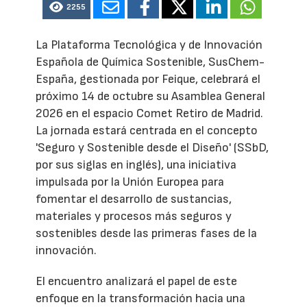
2255
La Plataforma Tecnológica y de Innovación
Española de Química Sostenible, SusChem-
España, gestionada por Feique, celebrará el
próximo 14 de octubre su Asamblea General
2026 en el espacio Comet Retiro de Madrid.
La jornada estará centrada en el concepto
'Seguro y Sostenible desde el Diseño' (SSbD,
por sus siglas en inglés), una iniciativa
impulsada por la Unión Europea para
fomentar el desarrollo de sustancias,
materiales y procesos más seguros y
sostenibles desde las primeras fases de la
innovación.
El encuentro analizará el papel de este
enfoque en la transformación hacia una