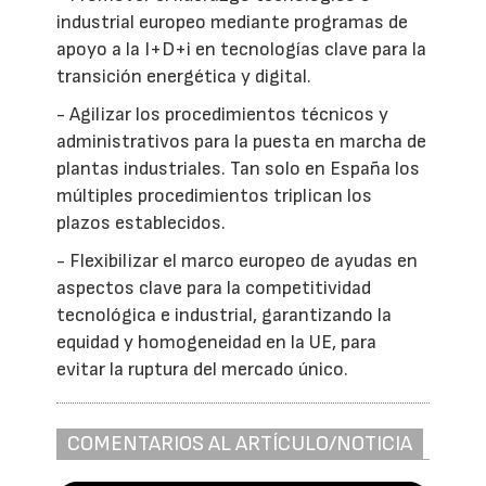
industrial europeo mediante programas de
apoyo a la I+D+i en tecnologías clave para la
transición energética y digital.
- Agilizar los procedimientos técnicos y
administrativos para la puesta en marcha de
plantas industriales. Tan solo en España los
múltiples procedimientos triplican los
plazos establecidos.
- Flexibilizar el marco europeo de ayudas en
aspectos clave para la competitividad
tecnológica e industrial, garantizando la
equidad y homogeneidad en la UE, para
evitar la ruptura del mercado único.
COMENTARIOS AL ARTÍCULO/NOTICIA