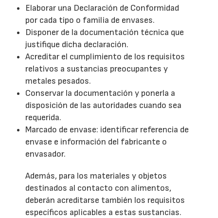
Elaborar una Declaración de Conformidad
por cada tipo o familia de envases.
Disponer de la documentación técnica que
justifique dicha declaración.
Acreditar el cumplimiento de los requisitos
relativos a sustancias preocupantes y
metales pesados.
Conservar la documentación y ponerla a
disposición de las autoridades cuando sea
requerida.
Marcado de envase: identificar referencia de
envase e información del fabricante o
envasador.
Además, para los materiales y objetos
destinados al contacto con alimentos,
deberán acreditarse también los requisitos
específicos aplicables a estas sustancias.