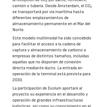
2
camión o tubería. Desde Ámsterdam, el CO
2
se transportará por vía marítima hasta
diferentes emplazamientos de
almacenamiento permanente en el Mar del
Norte.
Este modelo multimodal ha sido concebido
para facilitar el acceso a la cadena de
captura y almacenamiento de carbono a
empresas de distintos tamaños, incluidas
aquellas que no disponen de conexión
directa mediante ducto. La entrada en
operación de la terminal está prevista para
2030.
La participación de Exolum aportará al
proyecto su experiencia en el desarrollo y
operación de grandes infraestructuras
logísticas, así como su conocimiento en el