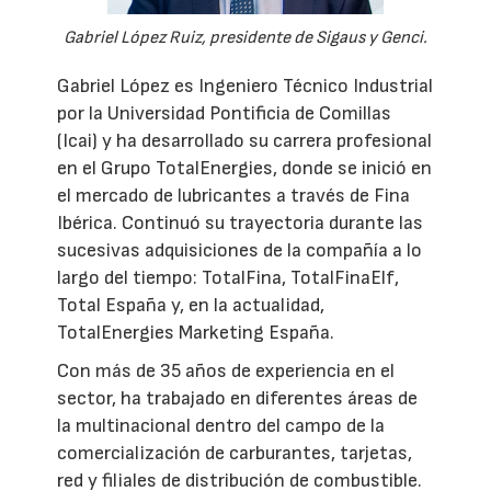
Gabriel López Ruiz, presidente de Sigaus y Genci.
Gabriel López es Ingeniero Técnico Industrial
por la Universidad Pontificia de Comillas
(Icai) y ha desarrollado su carrera profesional
en el Grupo TotalEnergies, donde se inició en
el mercado de lubricantes a través de Fina
Ibérica. Continuó su trayectoria durante las
sucesivas adquisiciones de la compañía a lo
largo del tiempo: TotalFina, TotalFinaElf,
Total España y, en la actualidad,
TotalEnergies Marketing España.
Con más de 35 años de experiencia en el
sector, ha trabajado en diferentes áreas de
la multinacional dentro del campo de la
comercialización de carburantes, tarjetas,
red y filiales de distribución de combustible.