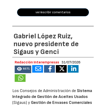
ver/escribir comentarios
Gabriel López Ruiz,
nuevo presidente de
Sigaus y Genci
Redacción Interempresas
31/07/2026
8571
Los Consejos de Administración de
Sistema
Integrado de Gestión de Aceites Usados
(Sigaus) y
Gestión de Envases Comerciales