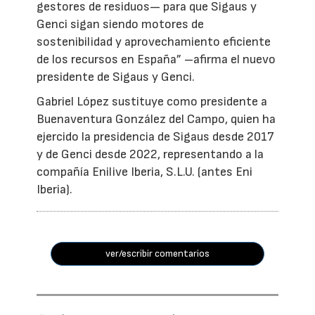
gestores de residuos— para que Sigaus y
Genci sigan siendo motores de
sostenibilidad y aprovechamiento eficiente
de los recursos en España” –afirma el nuevo
presidente de Sigaus y Genci.
Gabriel López sustituye como presidente a
Buenaventura González del Campo, quien ha
ejercido la presidencia de Sigaus desde 2017
y de Genci desde 2022, representando a la
compañía Enilive Iberia, S.L.U. (antes Eni
Iberia).
ver/escribir comentarios