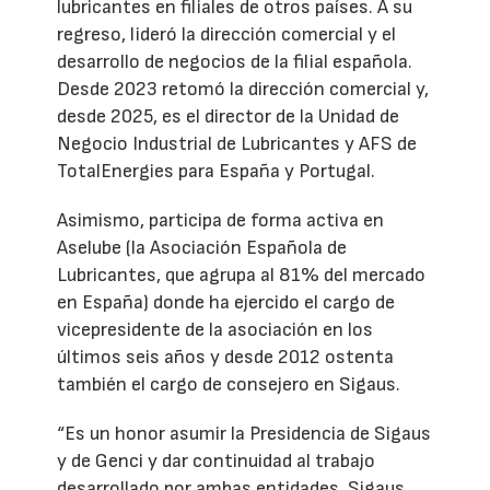
lubricantes en filiales de otros países. A su
regreso, lideró la dirección comercial y el
desarrollo de negocios de la filial española.
Desde 2023 retomó la dirección comercial y,
desde 2025, es el director de la Unidad de
Negocio Industrial de Lubricantes y AFS de
TotalEnergies para España y Portugal.
Asimismo, participa de forma activa en
Aselube (la Asociación Española de
Lubricantes, que agrupa al 81% del mercado
en España) donde ha ejercido el cargo de
vicepresidente de la asociación en los
últimos seis años y desde 2012 ostenta
también el cargo de consejero en Sigaus.
“Es un honor asumir la Presidencia de Sigaus
y de Genci y dar continuidad al trabajo
desarrollado por ambas entidades. Sigaus