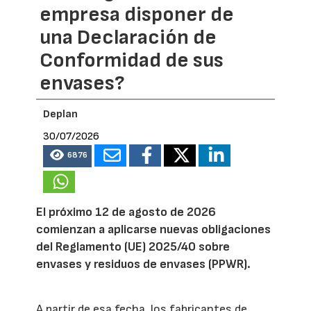
empresa disponer de
una Declaración de
Conformidad de sus
envases?
Deplan
30/07/2026
6876
El próximo 12 de agosto de 2026
comienzan a aplicarse nuevas obligaciones
del Reglamento (UE) 2025/40 sobre
envases y residuos de envases (PPWR).
A partir de esa fecha, los fabricantes de