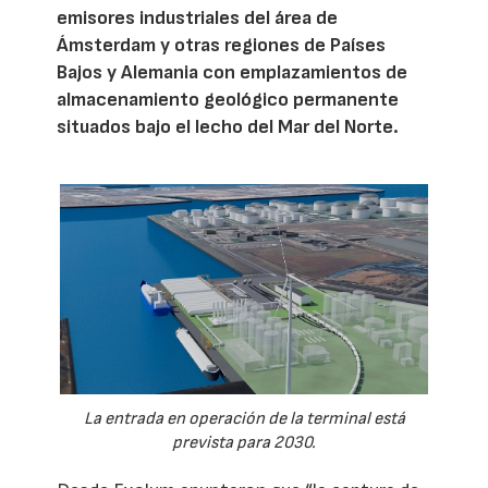
emisores industriales del área de
Ámsterdam y otras regiones de Países
Bajos y Alemania con emplazamientos de
almacenamiento geológico permanente
situados bajo el lecho del Mar del Norte.
La entrada en operación de la terminal está
prevista para 2030.