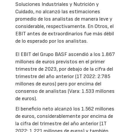
Soluciones Industriales y Nutrición y
Cuidado, no alcanzó las estimaciones
promedio de los analistas de manera leve y
considerable, respectivamente. En Otros, el
EBIT antes de extraordinarios fue más débil
de lo esperado por los analistas.
El EBIT del Grupo BASF ascendió a los 1.867
millones de euros previstos en el primer
trimestre de 2023, por debajo de la cifra del
trimestre del año anterior (1T 2022: 2.785
millones de euros) pero por encima del
consenso de analistas (Vara: 1.533 millones
de euros).
El beneficio neto alcanzó los 1.562 millones
de euros, considerablemente por encima de
la cifra del trimestre del año anterior (1T
2022: 1.221 millones de euros) y también