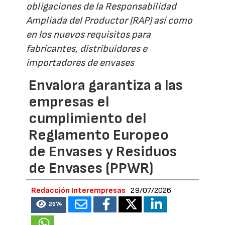
obligaciones de la Responsabilidad
Ampliada del Productor (RAP) así como
en los nuevos requisitos para
fabricantes, distribuidores e
importadores de envases
Envalora garantiza a las
empresas el
cumplimiento del
Reglamento Europeo
de Envases y Residuos
de Envases (PPWR)
Redacción Interempresas
29/07/2026
2674