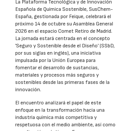
La Plataforma Tecnológica y de Innovación
Española de Química Sostenible, SusChem-
España, gestionada por Feique, celebrará el
próximo 14 de octubre su Asamblea General
2026 en el espacio Comet Retiro de Madrid.
La jornada estará centrada en el concepto
'Seguro y Sostenible desde el Diseño' (SSbD,
por sus siglas en inglés), una iniciativa
impulsada por la Unión Europea para
fomentar el desarrollo de sustancias,
materiales y procesos más seguros y
sostenibles desde las primeras fases de la
innovación.
El encuentro analizará el papel de este
enfoque en la transformación hacia una
industria química más competitiva y
respetuosa con el medio ambiente, así como