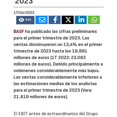
2023
17/04/2023
829
BASF
ha publicado las cifras preliminares
para el primer trimestre de 2023. Las
ventas disminuyeron un 13,4% en el primer
trimestre de 2023 hasta los 19.991
millones de euros (1T 2022: 23.083
millones de euros). Debido principalmente a
volúmenes considerablemente más bajos.
Las ventas considerablemente inferiores a
las estimaciones medias de los analistas
para el primer trimestre de 2023 (Vara:
21.819 millones de euros).
El EBIT antes de extraordinarios del Grupo