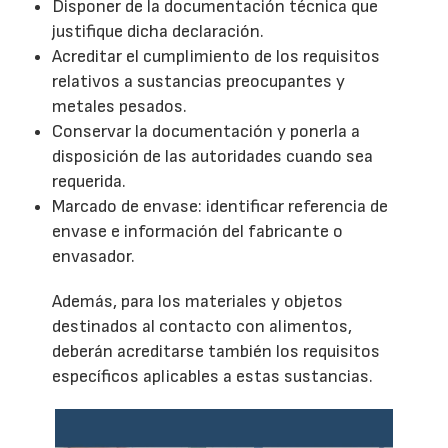
Disponer de la documentación técnica que
justifique dicha declaración.
Acreditar el cumplimiento de los requisitos
relativos a sustancias preocupantes y
metales pesados.
Conservar la documentación y ponerla a
disposición de las autoridades cuando sea
requerida.
Marcado de envase: identificar referencia de
envase e información del fabricante o
envasador.
Además, para los materiales y objetos
destinados al contacto con alimentos,
deberán acreditarse también los requisitos
específicos aplicables a estas sustancias.