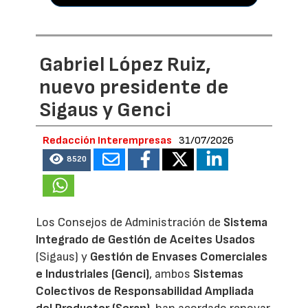
Gabriel López Ruiz,
nuevo presidente de
Sigaus y Genci
Redacción Interempresas
31/07/2026
8520
Los Consejos de Administración de
Sistema
Integrado de Gestión de Aceites Usados
(Sigaus) y
Gestión de Envases Comerciales
e Industriales (Genci)
, ambos
Sistemas
Colectivos de Responsabilidad Ampliada