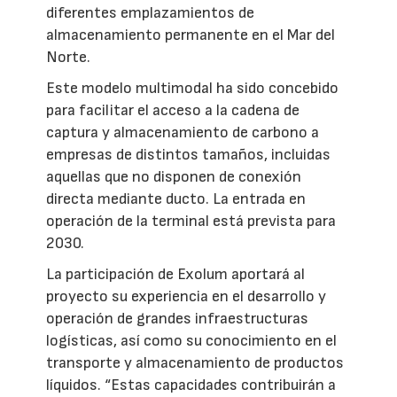
diferentes emplazamientos de
almacenamiento permanente en el Mar del
Norte.
Este modelo multimodal ha sido concebido
para facilitar el acceso a la cadena de
captura y almacenamiento de carbono a
empresas de distintos tamaños, incluidas
aquellas que no disponen de conexión
directa mediante ducto. La entrada en
operación de la terminal está prevista para
2030.
La participación de Exolum aportará al
proyecto su experiencia en el desarrollo y
operación de grandes infraestructuras
logísticas, así como su conocimiento en el
transporte y almacenamiento de productos
líquidos. “Estas capacidades contribuirán a