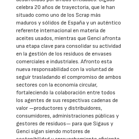
celebra 20 años de trayectoria, que le han
situado como uno de los Scrap más
maduros y sólidos de España y un auténtico
referente internacional en materia de
aceites usados, mientras que Genci afronta
una etapa clave para consolidar su actividad
en la gestión de los residuos de envases
comerciales e industriales. Afronto esta
nueva responsabilidad con la voluntad de
seguir trasladando el compromiso de ambos
sectores con la economía circular,
fortaleciendo la colaboración entre todos
los agentes de sus respectivas cadenas de
valor —productores y distribuidores,
consumidores, administraciones públicas y
gestores de residuos— para que Sigaus y
Genci sigan siendo motores de