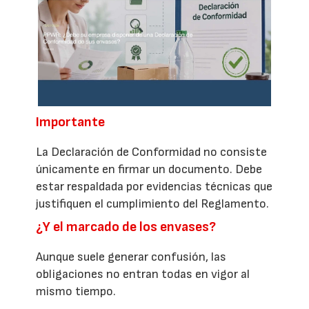
Importante
La Declaración de Conformidad no consiste
únicamente en firmar un documento. Debe
estar respaldada por evidencias técnicas que
justifiquen el cumplimiento del Reglamento.
¿Y el marcado de los envases?
Aunque suele generar confusión, las
obligaciones no entran todas en vigor al
mismo tiempo.