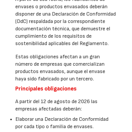
envases o productos envasados deberán
disponer de una Declaración de Conformidad
(DdC) respaldada por la correspondiente
documentación técnica, que demuestre el
cumplimiento de los requisitos de
sostenibilidad aplicables del Reglamento.
Estas obligaciones afectan a un gran
número de empresas que comercializan
productos envasados, aunque el envase
haya sido fabricado por un tercero.
Principales obligaciones
A partir del 12 de agosto de 2026 las
empresas afectadas deberán:
Elaborar una Declaración de Conformidad
por cada tipo o familia de envases.