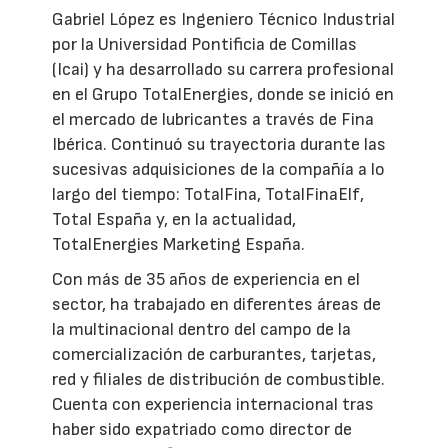
Gabriel López es Ingeniero Técnico Industrial
por la Universidad Pontificia de Comillas
(Icai) y ha desarrollado su carrera profesional
en el Grupo TotalEnergies, donde se inició en
el mercado de lubricantes a través de Fina
Ibérica. Continuó su trayectoria durante las
sucesivas adquisiciones de la compañía a lo
largo del tiempo: TotalFina, TotalFinaElf,
Total España y, en la actualidad,
TotalEnergies Marketing España.
Con más de 35 años de experiencia en el
sector, ha trabajado en diferentes áreas de
la multinacional dentro del campo de la
comercialización de carburantes, tarjetas,
red y filiales de distribución de combustible.
Cuenta con experiencia internacional tras
haber sido expatriado como director de