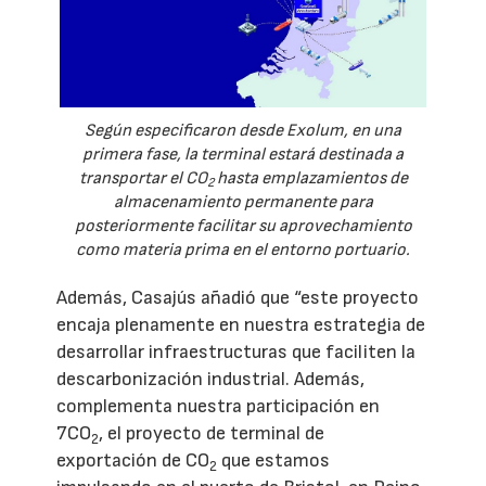
Según especificaron desde Exolum, en una
primera fase, la terminal estará destinada a
transportar el CO
hasta emplazamientos de
2
almacenamiento permanente para
posteriormente facilitar su aprovechamiento
como materia prima en el entorno portuario.
Además, Casajús añadió que “este proyecto
encaja plenamente en nuestra estrategia de
desarrollar infraestructuras que faciliten la
descarbonización industrial. Además,
complementa nuestra participación en
7CO
, el proyecto de terminal de
2
exportación de CO
que estamos
2