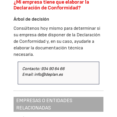
¿Mi empresa tiene que elaborar la
Declaración de Conformidad?
Árbol de decisión
Consúltenos hoy mismo para determinar si
su empresa debe disponer de la Declaración
de Conformidad y, en su caso, ayudarle a
elaborar la documentación técnica
necesaria.
Contacto: 934 90 64 66
Email: info@deplan.es
EMPRESAS O ENTIDADES
RELACIONADAS