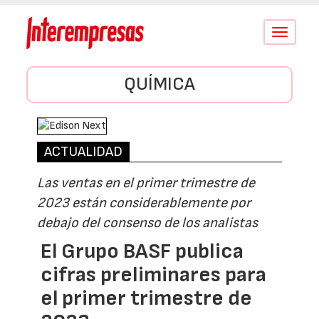
Conmutar
navegació
QUÍMICA
ACTUALIDAD
Las ventas en el primer trimestre de
2023 están considerablemente por
debajo del consenso de los analistas
El Grupo BASF publica
cifras preliminares para
el primer trimestre de