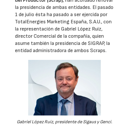
del Productor (Scrap)
, han acordado renovar
la presidencia de ambas entidades. El pasado
1 de julio ésta ha pasado a ser ejercida por
TotalEnergies Marketing España, S.A.U., con
la representación de Gabriel López Ruiz,
director Comercial de la compañía, quien
asume también la presidencia de SIGRAP, la
entidad administradora de ambos Scraps.
Gabriel López Ruiz, presidente de Sigaus y Genci.