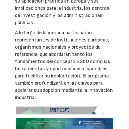
su aplicación práctica en Europa y sus
implicaciones para la industria, los centros
de investigación y las administraciones
públicas.
A lo largo de la jornada participarán
representantes de instituciones europeas,
organismos nacionales y proyectos de
referencia, que abordarán tanto los
fundamentos del concepto SSbD como las
herramientas y oportunidades disponibles
para facilitar su implantación. El programa
también profundizará en las claves para
acelerar su adopción mediante la innovación
industrial.