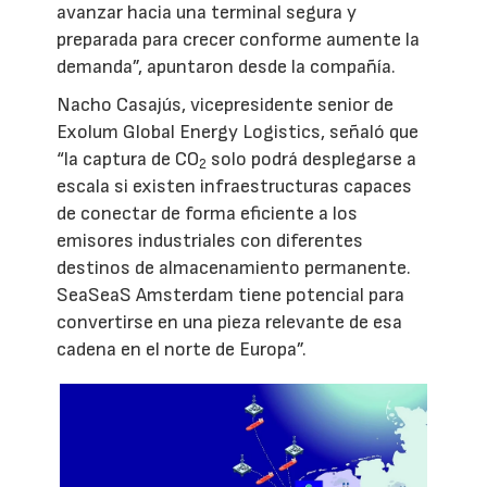
avanzar hacia una terminal segura y
preparada para crecer conforme aumente la
demanda”, apuntaron desde la compañía.
Nacho Casajús, vicepresidente senior de
Exolum Global Energy Logistics, señaló que
“la captura de CO
solo podrá desplegarse a
2
escala si existen infraestructuras capaces
de conectar de forma eficiente a los
emisores industriales con diferentes
destinos de almacenamiento permanente.
SeaSeaS Amsterdam tiene potencial para
convertirse en una pieza relevante de esa
cadena en el norte de Europa”.