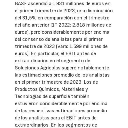
BASF ascendió a 1.931 millones de euros en
el primer trimestre de 2023, una disminución
del 31,5% en comparación con el trimestre
del año anterior (1T 2022: 2.818 millones de
euros), pero considerablemente por encima
del consenso de analistas para el primer
trimestre de 2023 (Vara: 1.599 millones de
euros). En particular, el EBIT antes de
extraordinarios en el segmento de
Soluciones Agrícolas superó notablemente
las estimaciones promedio de los analistas
en el primer trimestre de 2023. Los de
Productos Químicos, Materiales y
Tecnologías de superficie también
estuvieron considerablemente por encima
de las respectivas estimaciones promedio
de los analistas para el EBIT antes de
extraordinarios. En los segmentos de