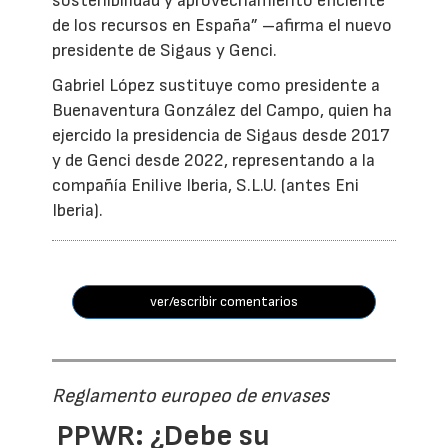
sostenibilidad y aprovechamiento eficiente
de los recursos en España” –afirma el nuevo
presidente de Sigaus y Genci.
Gabriel López sustituye como presidente a
Buenaventura González del Campo, quien ha
ejercido la presidencia de Sigaus desde 2017
y de Genci desde 2022, representando a la
compañía Enilive Iberia, S.L.U. (antes Eni
Iberia).
ver/escribir comentarios
Reglamento europeo de envases
PPWR: ¿Debe su