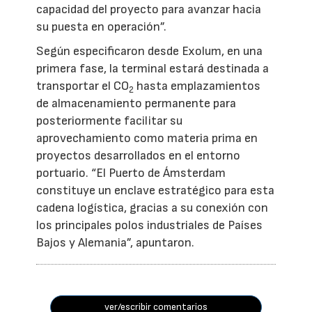
capacidad del proyecto para avanzar hacia
su puesta en operación”.
Según especificaron desde Exolum, en una
primera fase, la terminal estará destinada a
transportar el CO
hasta emplazamientos
2
de almacenamiento permanente para
posteriormente facilitar su
aprovechamiento como materia prima en
proyectos desarrollados en el entorno
portuario. “El Puerto de Ámsterdam
constituye un enclave estratégico para esta
cadena logística, gracias a su conexión con
los principales polos industriales de Países
Bajos y Alemania”, apuntaron.
ver/escribir comentarios