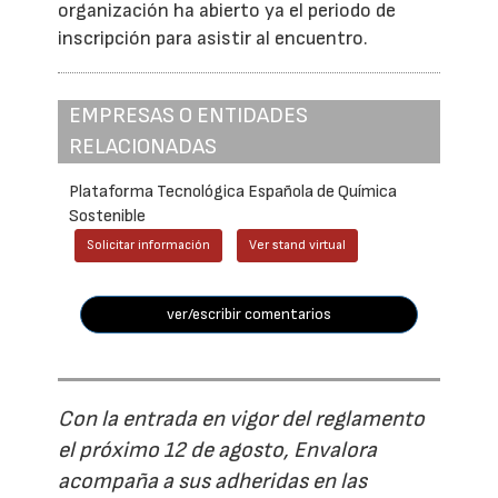
organización ha abierto ya el periodo de
inscripción para asistir al encuentro.
EMPRESAS O ENTIDADES
RELACIONADAS
Plataforma Tecnológica Española de Química
Sostenible
Solicitar información
Ver stand virtual
ver/escribir comentarios
Con la entrada en vigor del reglamento
el próximo 12 de agosto, Envalora
acompaña a sus adheridas en las