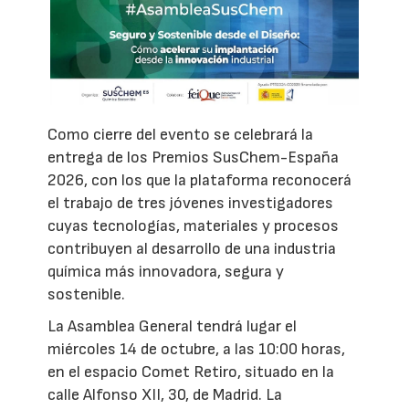
Como cierre del evento se celebrará la
entrega de los Premios SusChem-España
2026, con los que la plataforma reconocerá
el trabajo de tres jóvenes investigadores
cuyas tecnologías, materiales y procesos
contribuyen al desarrollo de una industria
química más innovadora, segura y
sostenible.
La Asamblea General tendrá lugar el
miércoles 14 de octubre, a las 10:00 horas,
en el espacio Comet Retiro, situado en la
calle Alfonso XII, 30, de Madrid. La