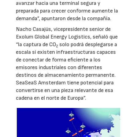
avanzar hacia una terminal segura y
preparada para crecer conforme aumente la
demanda”, apuntaron desde la compañía.
Nacho Casajús, vicepresidente senior de
Exolum Global Energy Logistics, señaló que
“la captura de CO
solo podrá desplegarse a
2
escala si existen infraestructuras capaces
de conectar de forma eficiente a los
emisores industriales con diferentes
destinos de almacenamiento permanente.
SeaSeaS Amsterdam tiene potencial para
convertirse en una pieza relevante de esa
cadena en el norte de Europa”.