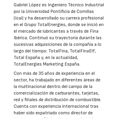
Gabriel López es Ingeniero Técnico Industrial
por la Universidad Pontificia de Comillas
(Icai) y ha desarrollado su carrera profesional
en el Grupo TotalEnergies, donde se inició en
el mercado de lubricantes a través de Fina
Ibérica. Continuó su trayectoria durante las
sucesivas adquisiciones de la compañía a lo
largo del tiempo: TotalFina, TotalFinaElf,
Total España y, en la actualidad,
TotalEnergies Marketing España.
Con más de 35 años de experiencia en el
sector, ha trabajado en diferentes áreas de
la multinacional dentro del campo de la
comercialización de carburantes, tarjetas,
red y filiales de distribución de combustible.
Cuenta con experiencia internacional tras
haber sido expatriado como director de