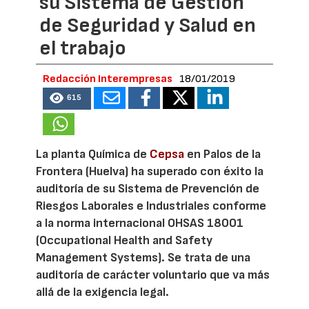
su Sistema de Gestión
de Seguridad y Salud en
el trabajo
Redacción Interempresas
18/01/2019
615
La planta Química de
Cepsa
en Palos de la
Frontera (Huelva) ha superado con éxito la
auditoría de su Sistema de Prevención de
Riesgos Laborales e Industriales conforme
a la norma internacional OHSAS 18001
(Occupational Health and Safety
Management Systems). Se trata de una
auditoría de carácter voluntario que va más
allá de la exigencia legal.