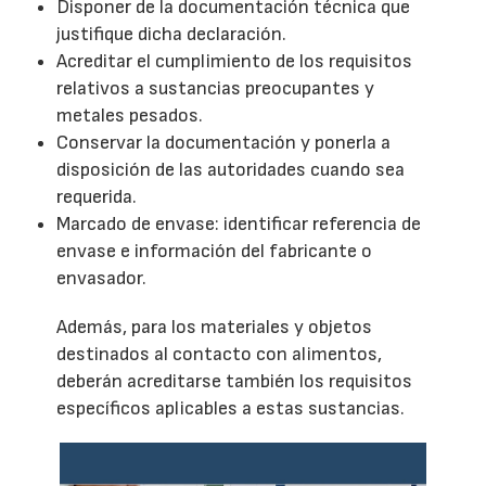
Disponer de la documentación técnica que
justifique dicha declaración.
Acreditar el cumplimiento de los requisitos
relativos a sustancias preocupantes y
metales pesados.
Conservar la documentación y ponerla a
disposición de las autoridades cuando sea
requerida.
Marcado de envase: identificar referencia de
envase e información del fabricante o
envasador.
Además, para los materiales y objetos
destinados al contacto con alimentos,
deberán acreditarse también los requisitos
específicos aplicables a estas sustancias.