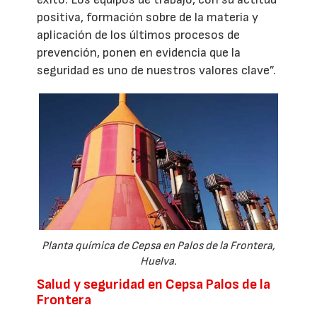
positiva, formación sobre de la materia y
aplicación de los últimos procesos de
prevención, ponen en evidencia que la
seguridad es uno de nuestros valores clave”.
Planta química de Cepsa en Palos de la Frontera,
Huelva.
Salud y seguridad en Cepsa Palos de la
Frontera