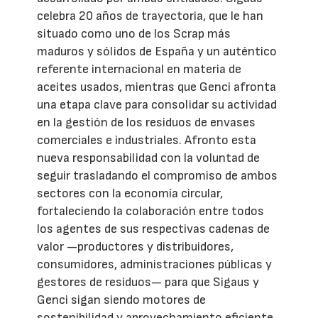
celebra 20 años de trayectoria, que le han
situado como uno de los Scrap más
maduros y sólidos de España y un auténtico
referente internacional en materia de
aceites usados, mientras que Genci afronta
una etapa clave para consolidar su actividad
en la gestión de los residuos de envases
comerciales e industriales. Afronto esta
nueva responsabilidad con la voluntad de
seguir trasladando el compromiso de ambos
sectores con la economía circular,
fortaleciendo la colaboración entre todos
los agentes de sus respectivas cadenas de
valor —productores y distribuidores,
consumidores, administraciones públicas y
gestores de residuos— para que Sigaus y
Genci sigan siendo motores de
sostenibilidad y aprovechamiento eficiente