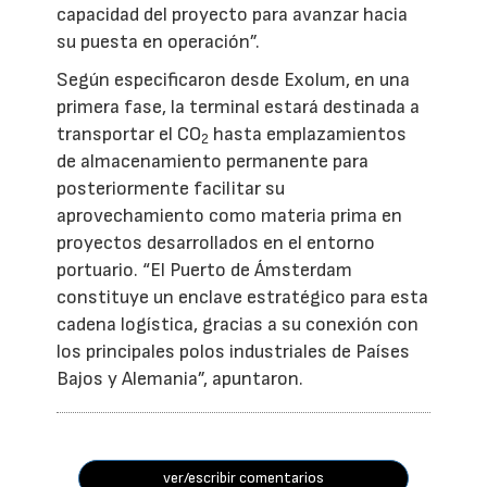
capacidad del proyecto para avanzar hacia
su puesta en operación”.
Según especificaron desde Exolum, en una
primera fase, la terminal estará destinada a
transportar el CO
hasta emplazamientos
2
de almacenamiento permanente para
posteriormente facilitar su
aprovechamiento como materia prima en
proyectos desarrollados en el entorno
portuario. “El Puerto de Ámsterdam
constituye un enclave estratégico para esta
cadena logística, gracias a su conexión con
los principales polos industriales de Países
Bajos y Alemania”, apuntaron.
ver/escribir comentarios