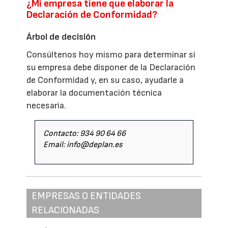
¿Mi empresa tiene que elaborar la
Declaración de Conformidad?
Árbol de decisión
Consúltenos hoy mismo para determinar si
su empresa debe disponer de la Declaración
de Conformidad y, en su caso, ayudarle a
elaborar la documentación técnica
necesaria.
Contacto: 934 90 64 66
Email: info@deplan.es
EMPRESAS O ENTIDADES
RELACIONADAS