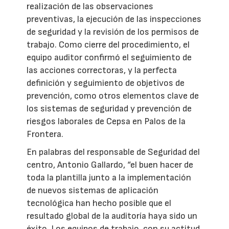
realización de las observaciones
preventivas, la ejecución de las inspecciones
de seguridad y la revisión de los permisos de
trabajo. Como cierre del procedimiento, el
equipo auditor confirmó el seguimiento de
las acciones correctoras, y la perfecta
definición y seguimiento de objetivos de
prevención, como otros elementos clave de
los sistemas de seguridad y prevención de
riesgos laborales de Cepsa en Palos de la
Frontera.
En palabras del responsable de Seguridad del
centro, Antonio Gallardo, “el buen hacer de
toda la plantilla junto a la implementación
de nuevos sistemas de aplicación
tecnológica han hecho posible que el
resultado global de la auditoría haya sido un
éxito. Los equipos de trabajo, con su actitud