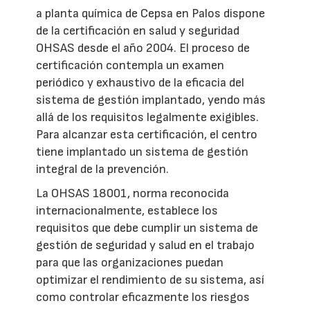
a planta química de Cepsa en Palos dispone
de la certificación en salud y seguridad
OHSAS desde el año 2004. El proceso de
certificación contempla un examen
periódico y exhaustivo de la eficacia del
sistema de gestión implantado, yendo más
allá de los requisitos legalmente exigibles.
Para alcanzar esta certificación, el centro
tiene implantado un sistema de gestión
integral de la prevención.
La OHSAS 18001, norma reconocida
internacionalmente, establece los
requisitos que debe cumplir un sistema de
gestión de seguridad y salud en el trabajo
para que las organizaciones puedan
optimizar el rendimiento de su sistema, así
como controlar eficazmente los riesgos