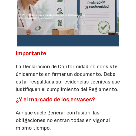
Importante
La Declaración de Conformidad no consiste
únicamente en firmar un documento. Debe
estar respaldada por evidencias técnicas que
justifiquen el cumplimiento del Reglamento.
¿Y el marcado de los envases?
Aunque suele generar confusión, las
obligaciones no entran todas en vigor al
mismo tiempo.