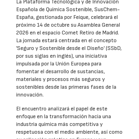
La Plataforma Tecnológica y de Innovación
Española de Química Sostenible, SusChem-
España, gestionada por Feique, celebrará el
próximo 14 de octubre su Asamblea General
2026 en el espacio Comet Retiro de Madrid.
La jornada estará centrada en el concepto
'Seguro y Sostenible desde el Diseño' (SSbD,
por sus siglas en inglés), una iniciativa
impulsada por la Unión Europea para
fomentar el desarrollo de sustancias,
materiales y procesos más seguros y
sostenibles desde las primeras fases de la
innovación.
El encuentro analizará el papel de este
enfoque en la transformación hacia una
industria química más competitiva y
respetuosa con el medio ambiente, así como