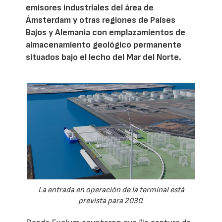
emisores industriales del área de
Ámsterdam y otras regiones de Países
Bajos y Alemania con emplazamientos de
almacenamiento geológico permanente
situados bajo el lecho del Mar del Norte.
La entrada en operación de la terminal está
prevista para 2030.