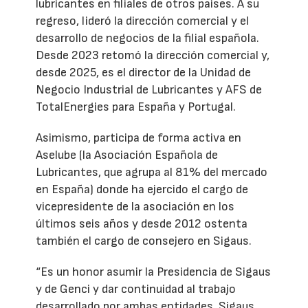
lubricantes en filiales de otros países. A su
regreso, lideró la dirección comercial y el
desarrollo de negocios de la filial española.
Desde 2023 retomó la dirección comercial y,
desde 2025, es el director de la Unidad de
Negocio Industrial de Lubricantes y AFS de
TotalEnergies para España y Portugal.
Asimismo, participa de forma activa en
Aselube (la Asociación Española de
Lubricantes, que agrupa al 81% del mercado
en España) donde ha ejercido el cargo de
vicepresidente de la asociación en los
últimos seis años y desde 2012 ostenta
también el cargo de consejero en Sigaus.
“Es un honor asumir la Presidencia de Sigaus
y de Genci y dar continuidad al trabajo
desarrollado por ambas entidades. Sigaus