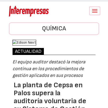
Conmutar
navegació
QUÍMICA
ACTUALIDAD
El equipo auditor destacó la mejora
continua en los procedimientos de
gestión aplicados en sus procesos
La planta de Cepsa en
Palos supera la
auditoría voluntaria de