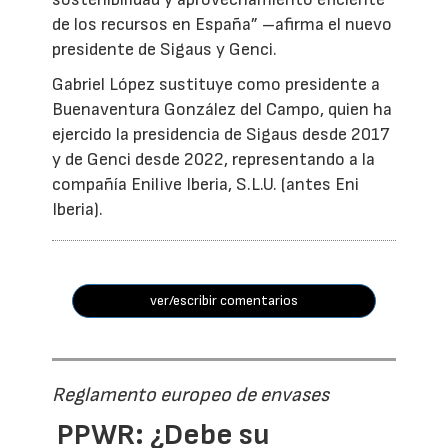
de los recursos en España” –afirma el nuevo
presidente de Sigaus y Genci.
Gabriel López sustituye como presidente a
Buenaventura González del Campo, quien ha
ejercido la presidencia de Sigaus desde 2017
y de Genci desde 2022, representando a la
compañía Enilive Iberia, S.L.U. (antes Eni
Iberia).
ver/escribir comentarios
Reglamento europeo de envases
PPWR: ¿Debe su