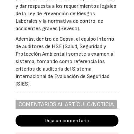
y dar respuesta a los requerimientos legales
de la Ley de Prevención de Riesgos
Laborales y la normativa de control de
accidentes graves (Seveso).
Además, dentro de Cepsa, el equipo interno
de auditores de HSE (Salud, Seguridad y
Protección Ambiental) somete a examen al
sistema, tomando como referencia los
criterios de auditoría del Sistema
Internacional de Evaluación de Seguridad
(SIES).
COMENTARIOS AL ARTÍCULO/NOTICIA
Deja un comentario