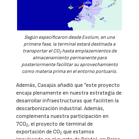
Según especificaron desde Exolum, en una
primera fase, la terminal estará destinada a
transportar el CO
hasta emplazamientos de
2
almacenamiento permanente para
posteriormente facilitar su aprovechamiento
como materia prima en el entorno portuario.
Además, Casajús añadió que “este proyecto
encaja plenamente en nuestra estrategia de
desarrollar infraestructuras que faciliten la
descarbonización industrial. Además,
complementa nuestra participación en
7CO
, el proyecto de terminal de
2
exportación de CO
que estamos
2