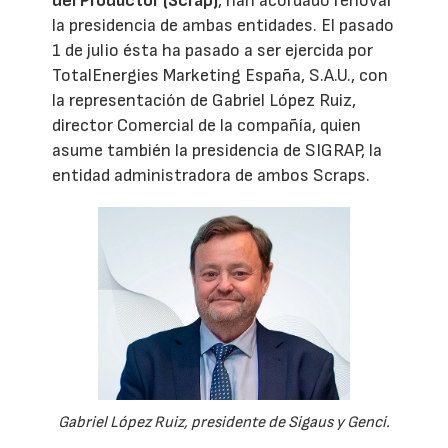
del Productor (Scrap)
, han acordado renovar
la presidencia de ambas entidades. El pasado
1 de julio ésta ha pasado a ser ejercida por
TotalEnergies Marketing España, S.A.U., con
la representación de Gabriel López Ruiz,
director Comercial de la compañía, quien
asume también la presidencia de SIGRAP, la
entidad administradora de ambos Scraps.
Gabriel López Ruiz, presidente de Sigaus y Genci.