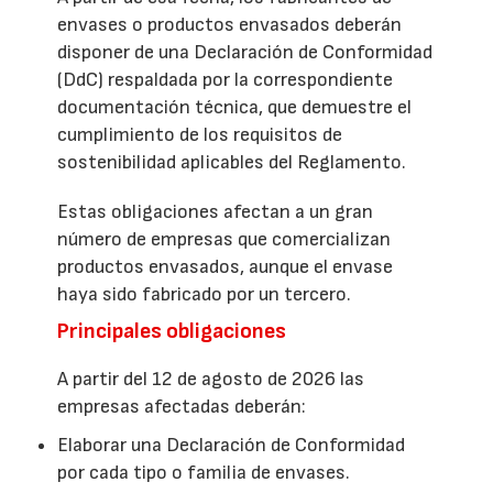
envases o productos envasados deberán
disponer de una Declaración de Conformidad
(DdC) respaldada por la correspondiente
documentación técnica, que demuestre el
cumplimiento de los requisitos de
sostenibilidad aplicables del Reglamento.
Estas obligaciones afectan a un gran
número de empresas que comercializan
productos envasados, aunque el envase
haya sido fabricado por un tercero.
Principales obligaciones
A partir del 12 de agosto de 2026 las
empresas afectadas deberán:
Elaborar una Declaración de Conformidad
por cada tipo o familia de envases.