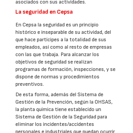
asociados con sus actividades.
La seguridad en Cepsa
En Cepsa la seguridad es un principio
histórico e inseparable de su actividad, del
que hace partícipes a la totalidad de sus
empleados, así como al resto de empresas
con las que trabaja. Para alcanzar los
objetivos de seguridad se realizan
programas de formación, inspecciones, y se
dispone de normas y procedimientos
preventivos.
De esta forma, además del Sistema de
Gestión de la Prevención, según la OHSAS,
la planta química tiene establecido un
Sistema de Gestión de la Seguridad para
eliminar los incidentes/accidentes
personales e industriales que puedan ocurrir