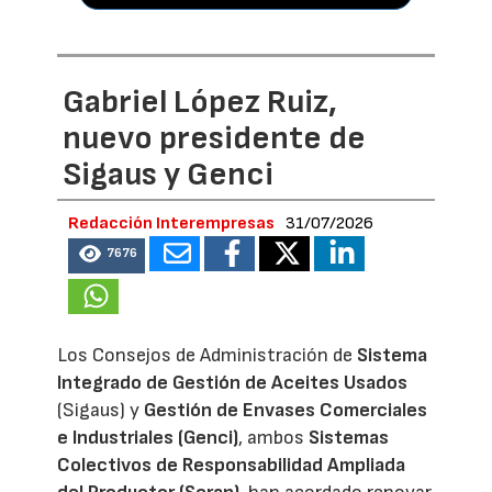
Gabriel López Ruiz,
nuevo presidente de
Sigaus y Genci
Redacción Interempresas
31/07/2026
7676
Los Consejos de Administración de
Sistema
Integrado de Gestión de Aceites Usados
(Sigaus) y
Gestión de Envases Comerciales
e Industriales (Genci)
, ambos
Sistemas
Colectivos de Responsabilidad Ampliada