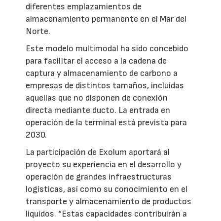
diferentes emplazamientos de
almacenamiento permanente en el Mar del
Norte.
Este modelo multimodal ha sido concebido
para facilitar el acceso a la cadena de
captura y almacenamiento de carbono a
empresas de distintos tamaños, incluidas
aquellas que no disponen de conexión
directa mediante ducto. La entrada en
operación de la terminal está prevista para
2030.
La participación de Exolum aportará al
proyecto su experiencia en el desarrollo y
operación de grandes infraestructuras
logísticas, así como su conocimiento en el
transporte y almacenamiento de productos
líquidos. “Estas capacidades contribuirán a