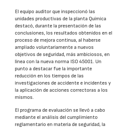
El equipo auditor que inspeccionó las
unidades productivas de la planta Química
destacó, durante la presentación de las
conclusiones, los resultados obtenidos en el
proceso de mejora continua, al haberse
ampliado voluntariamente a nuevos
objetivos de seguridad, más ambiciosos, en
línea con la nueva norma ISO 45001. Un
punto a destacar fue la importante
reducción en los tiempos de las
investigaciones de accidente e incidentes y
la aplicación de acciones correctoras a los
mismos.
El programa de evaluación se llevó a cabo
mediante el análisis del cumplimiento
reglamentario en materia de seguridad, la