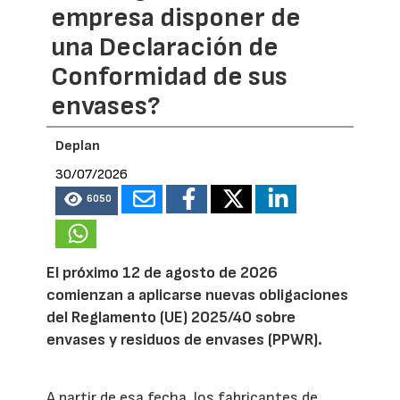
empresa disponer de
una Declaración de
Conformidad de sus
envases?
Deplan
30/07/2026
6050
El próximo 12 de agosto de 2026
comienzan a aplicarse nuevas obligaciones
del Reglamento (UE) 2025/40 sobre
envases y residuos de envases (PPWR).
A partir de esa fecha, los fabricantes de