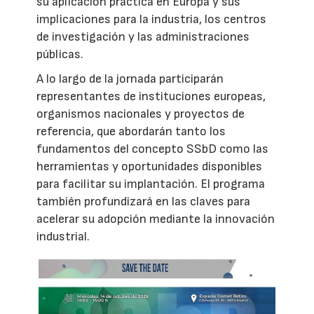
su aplicación práctica en Europa y sus
implicaciones para la industria, los centros
de investigación y las administraciones
públicas.
A lo largo de la jornada participarán
representantes de instituciones europeas,
organismos nacionales y proyectos de
referencia, que abordarán tanto los
fundamentos del concepto SSbD como las
herramientas y oportunidades disponibles
para facilitar su implantación. El programa
también profundizará en las claves para
acelerar su adopción mediante la innovación
industrial.