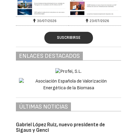
30/07/2026
23/07/2026
SUSCRIBIRSE
ENLACES DESTACADOS
ÚLTIMAS NOTICIAS
Gabriel López Ruiz, nuevo presidente de
Sigaus y Genci