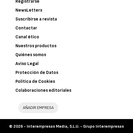
Registrarse
NewsLetters
Suscribirse a revista
Contactar
Canal ético
Nuestros productos
Quiénes somos
Aviso Legal
Protección de Datos
Política de Cookies
Colaboraciones editoriales
AÑADIR EMPRESA
© 2026 -
Interempresas Media, S.L.U. - Grupo Interempresas