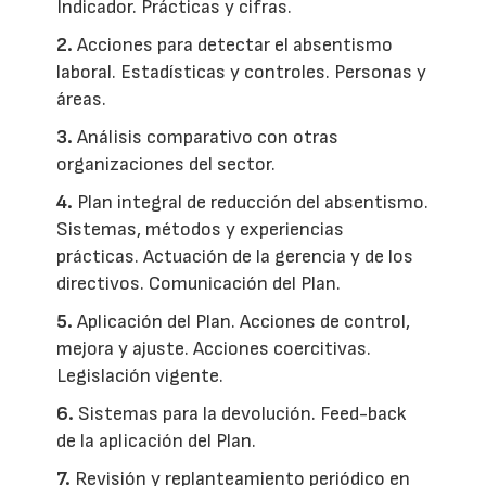
Indicador. Prácticas y cifras.
2.
Acciones para detectar el absentismo
laboral. Estadísticas y controles. Personas y
áreas.
3.
Análisis comparativo con otras
organizaciones del sector.
4.
Plan integral de reducción del absentismo.
Sistemas, métodos y experiencias
prácticas. Actuación de la gerencia y de los
directivos. Comunicación del Plan.
5.
Aplicación del Plan. Acciones de control,
mejora y ajuste. Acciones coercitivas.
Legislación vigente.
6.
Sistemas para la devolución. Feed-back
de la aplicación del Plan.
7.
Revisión y replanteamiento periódico en