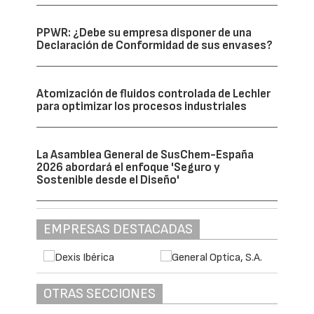
PPWR: ¿Debe su empresa disponer de una
Declaración de Conformidad de sus envases?
Atomización de fluidos controlada de Lechler
para optimizar los procesos industriales
La Asamblea General de SusChem-España
2026 abordará el enfoque 'Seguro y
Sostenible desde el Diseño'
EMPRESAS DESTACADAS
OTRAS SECCIONES