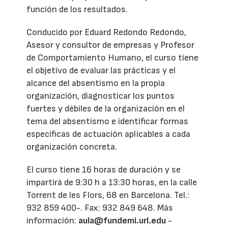
función de los resultados.
Conducido por Eduard Redondo Redondo,
Asesor y consultor de empresas y Profesor
de Comportamiento Humano, el curso tiene
el objetivo de evaluar las prácticas y el
alcance del absentismo en la propia
organización, diagnosticar los puntos
fuertes y débiles de la organización en el
tema del absentismo e identificar formas
específicas de actuación aplicables a cada
organización concreta.
El curso tiene 16 horas de duración y se
impartirá de 9:30 h a 13:30 horas, en la calle
Torrent de les Flors, 68 en Barcelona. Tel.:
932 859 400-. Fax: 932 849 648. Más
información:
aula@fundemi.url.edu
-