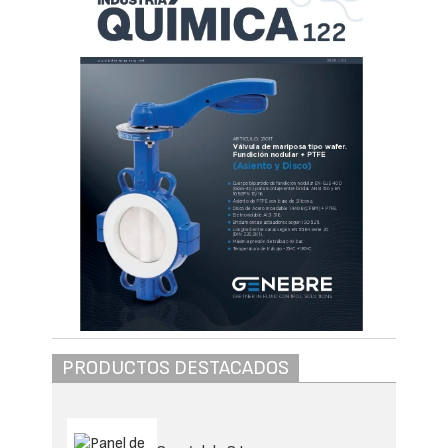
PRODUCTOS DESTACADOS