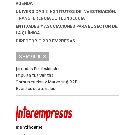
AGENDA
UNIVERSIDAD E INSTITUTOS DE INVESTIGACIÓN;
TRANSFERENCIA DE TECNOLOGÍA
ENTIDADES Y ASOCIACIONES PARA EL SECTOR DE
LA QUÍMICA
DIRECTORIO POR EMPRESAS
SERVICIOS
Jornadas Profesionales
Impulsa tus ventas
Comunicación y Marketing B2B
Eventos sectoriales
Identificarse