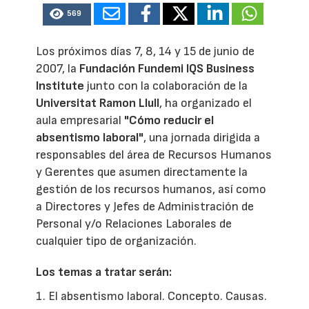
569
Los próximos días 7, 8, 14 y 15 de junio de
2007, la
Fundación Fundemi IQS Business
Institute
junto con la colaboración de la
Universitat Ramon Llull
, ha organizado el
aula empresarial
"Cómo reducir el
absentismo laboral"
, una jornada dirigida a
responsables del área de Recursos Humanos
y Gerentes que asumen directamente la
gestión de los recursos humanos, así como
a Directores y Jefes de Administración de
Personal y/o Relaciones Laborales de
cualquier tipo de organización.
Los temas a tratar serán:
1. El absentismo laboral. Concepto. Causas.