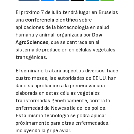
El próximo 7 de julio tendrá lugar en Bruselas
una
conferencia científica
sobre
aplicaciones de la biotecnología en salud
humana y animal, organizada por
Dow
AgroSciences
, que se centrada en el
sistema de producción en células vegetales
transgénicas.
El seminario tratará aspectos diversos: hace
cuatro meses, las autoridades de EE.UU. han
dado su aprobación a la primera vacuna
elaborada en estas células vegetales
transformadas genéticamente, contra la
enfermedad de Newcastle de los pollos.
Esta misma tecnología se podrá aplicar
próximamente para otras enfermedades,
incluyendo la gripe aviar.