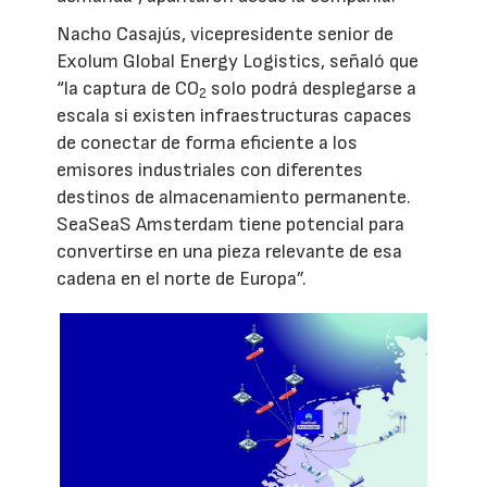
Nacho Casajús, vicepresidente senior de
Exolum Global Energy Logistics, señaló que
“la captura de CO
solo podrá desplegarse a
2
escala si existen infraestructuras capaces
de conectar de forma eficiente a los
emisores industriales con diferentes
destinos de almacenamiento permanente.
SeaSeaS Amsterdam tiene potencial para
convertirse en una pieza relevante de esa
cadena en el norte de Europa”.