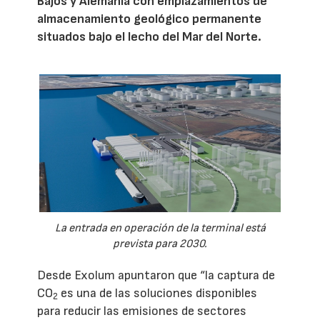
Bajos y Alemania con emplazamientos de
almacenamiento geológico permanente
situados bajo el lecho del Mar del Norte.
La entrada en operación de la terminal está
prevista para 2030.
Desde Exolum apuntaron que “la captura de
CO
es una de las soluciones disponibles
2
para reducir las emisiones de sectores