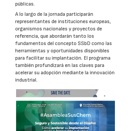
públicas.
A lo largo de la jornada participarán
representantes de instituciones europeas,
organismos nacionales y proyectos de
referencia, que abordarán tanto los
fundamentos del concepto SSbD como las
herramientas y oportunidades disponibles
para facilitar su implantación. El programa
también profundizará en las claves para
acelerar su adopción mediante la innovación
industrial.