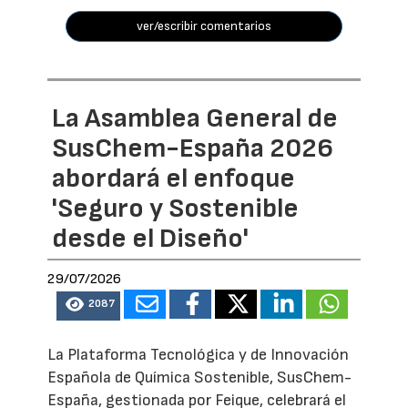
ver/escribir comentarios
La Asamblea General de
SusChem-España 2026
abordará el enfoque
'Seguro y Sostenible
desde el Diseño'
29/07/2026
2087
La Plataforma Tecnológica y de Innovación
Española de Química Sostenible, SusChem-
España, gestionada por Feique, celebrará el