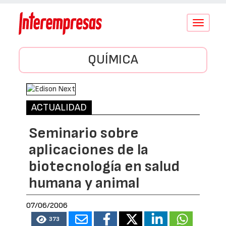
Conmutar
navegació
QUÍMICA
ACTUALIDAD
Seminario sobre
aplicaciones de la
biotecnología en salud
humana y animal
07/06/2006
373