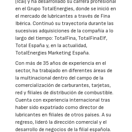
(Icai) y ha desarrollado su carrera profesional
en el Grupo TotalEnergies, donde se inició en
el mercado de lubricantes a través de Fina
Ibérica. Continuó su trayectoria durante las
sucesivas adquisiciones de la compañía a lo
largo del tiempo: TotalFina, TotalFinaElf,
Total España y, en la actualidad,
TotalEnergies Marketing España.
Con más de 35 años de experiencia en el
sector, ha trabajado en diferentes áreas de
la multinacional dentro del campo de la
comercialización de carburantes, tarjetas,
red y filiales de distribución de combustible.
Cuenta con experiencia internacional tras
haber sido expatriado como director de
lubricantes en filiales de otros países. A su
regreso, lideró la dirección comercial y el
desarrollo de negocios de la filial española.