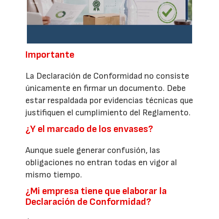
Importante
La Declaración de Conformidad no consiste
únicamente en firmar un documento. Debe
estar respaldada por evidencias técnicas que
justifiquen el cumplimiento del Reglamento.
¿Y el marcado de los envases?
Aunque suele generar confusión, las
obligaciones no entran todas en vigor al
mismo tiempo.
¿Mi empresa tiene que elaborar la
Declaración de Conformidad?