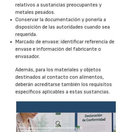
relativos a sustancias preocupantes y
metales pesados.
Conservar la documentación y ponerla a
disposición de las autoridades cuando sea
requerida.
Marcado de envase: identificar referencia de
envase e información del fabricante o
envasador.
Además, para los materiales y objetos
destinados al contacto con alimentos,
deberán acreditarse también los requisitos
específicos aplicables a estas sustancias.