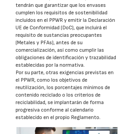
tendrán que garantizar que los envases
cumplen los requisitos de sostenibilidad
incluidos en el PPWR y emitir la Declaración
UE de Conformidad (DoC), que incluirá el
requisito de sustancias preocupantes
(Metales y PFAs), antes de su
comercialización, así como cumplir las
obligaciones de identificación y trazabilidad
establecidas por la normativa.
Por su parte, otras exigencias previstas en
el PPWR, como los objetivos de
reutilización, los porcentajes mínimos de
contenido reciclado o los criterios de
reciclabilidad, se implantarán de forma
progresiva conforme al calendario
establecido en el propio Reglamento.