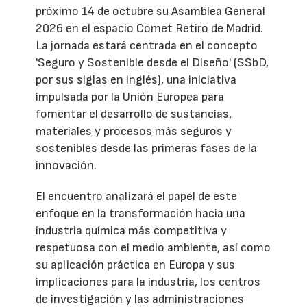
próximo 14 de octubre su Asamblea General
2026 en el espacio Comet Retiro de Madrid.
La jornada estará centrada en el concepto
'Seguro y Sostenible desde el Diseño' (SSbD,
por sus siglas en inglés), una iniciativa
impulsada por la Unión Europea para
fomentar el desarrollo de sustancias,
materiales y procesos más seguros y
sostenibles desde las primeras fases de la
innovación.
El encuentro analizará el papel de este
enfoque en la transformación hacia una
industria química más competitiva y
respetuosa con el medio ambiente, así como
su aplicación práctica en Europa y sus
implicaciones para la industria, los centros
de investigación y las administraciones