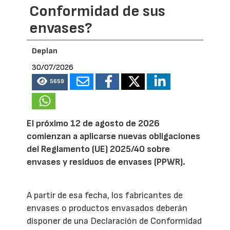
Conformidad de sus
envases?
Deplan
30/07/2026
5659
El próximo 12 de agosto de 2026
comienzan a aplicarse nuevas obligaciones
del Reglamento (UE) 2025/40 sobre
envases y residuos de envases (PPWR).
A partir de esa fecha, los fabricantes de
envases o productos envasados deberán
disponer de una Declaración de Conformidad