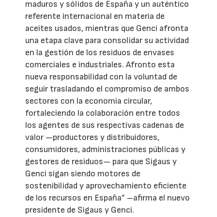
maduros y sólidos de España y un auténtico
referente internacional en materia de
aceites usados, mientras que Genci afronta
una etapa clave para consolidar su actividad
en la gestión de los residuos de envases
comerciales e industriales. Afronto esta
nueva responsabilidad con la voluntad de
seguir trasladando el compromiso de ambos
sectores con la economía circular,
fortaleciendo la colaboración entre todos
los agentes de sus respectivas cadenas de
valor —productores y distribuidores,
consumidores, administraciones públicas y
gestores de residuos— para que Sigaus y
Genci sigan siendo motores de
sostenibilidad y aprovechamiento eficiente
de los recursos en España” –afirma el nuevo
presidente de Sigaus y Genci.