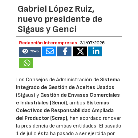
Gabriel López Ruiz,
nuevo presidente de
Sigaus y Genci
Redacción Interempresas
31/07/2026
7248
Los Consejos de Administración de
Sistema
Integrado de Gestión de Aceites Usados
(Sigaus) y
Gestión de Envases Comerciales
e Industriales (Genci)
, ambos
Sistemas
Colectivos de Responsabilidad Ampliada
del Productor (Scrap)
, han acordado renovar
la presidencia de ambas entidades. El pasado
1 de julio ésta ha pasado a ser ejercida por