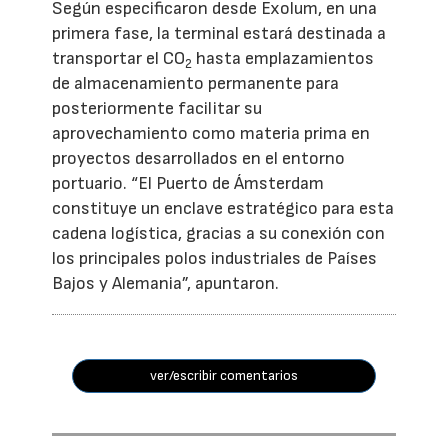
Según especificaron desde Exolum, en una
primera fase, la terminal estará destinada a
transportar el CO
hasta emplazamientos
2
de almacenamiento permanente para
posteriormente facilitar su
aprovechamiento como materia prima en
proyectos desarrollados en el entorno
portuario. “El Puerto de Ámsterdam
constituye un enclave estratégico para esta
cadena logística, gracias a su conexión con
los principales polos industriales de Países
Bajos y Alemania”, apuntaron.
ver/escribir comentarios