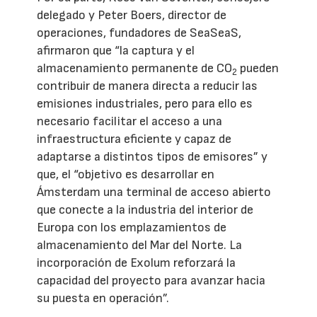
delegado y Peter Boers, director de
operaciones, fundadores de SeaSeaS,
afirmaron que “la captura y el
almacenamiento permanente de CO
pueden
2
contribuir de manera directa a reducir las
emisiones industriales, pero para ello es
necesario facilitar el acceso a una
infraestructura eficiente y capaz de
adaptarse a distintos tipos de emisores” y
que, el “objetivo es desarrollar en
Ámsterdam una terminal de acceso abierto
que conecte a la industria del interior de
Europa con los emplazamientos de
almacenamiento del Mar del Norte. La
incorporación de Exolum reforzará la
capacidad del proyecto para avanzar hacia
su puesta en operación”.