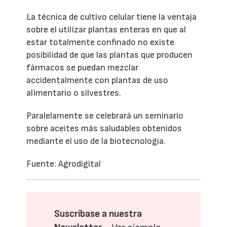
La técnica de cultivo celular tiene la ventaja
sobre el utilizar plantas enteras en que al
estar totalmente confinado no existe
posibilidad de que las plantas que producen
fármacos se puedan mezclar
accidentalmente con plantas de uso
alimentario o silvestres.
Paralelamente se celebrará un seminario
sobre aceites más saludables obtenidos
mediante el uso de la biotecnología.
Fuente: Agrodigital
Suscríbase a nuestra