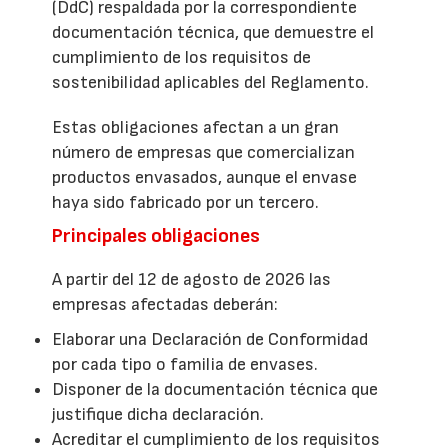
(DdC) respaldada por la correspondiente
documentación técnica, que demuestre el
cumplimiento de los requisitos de
sostenibilidad aplicables del Reglamento.
Estas obligaciones afectan a un gran
número de empresas que comercializan
productos envasados, aunque el envase
haya sido fabricado por un tercero.
Principales obligaciones
A partir del 12 de agosto de 2026 las
empresas afectadas deberán:
Elaborar una Declaración de Conformidad
por cada tipo o familia de envases.
Disponer de la documentación técnica que
justifique dicha declaración.
Acreditar el cumplimiento de los requisitos