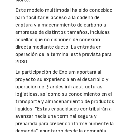
Este modelo multimodal ha sido concebido
para facilitar el acceso a la cadena de
captura y almacenamiento de carbono a
empresas de distintos tamaños, incluidas
aquellas que no disponen de conexión
directa mediante ducto. La entrada en
operación de la terminal está prevista para
2030.
La participación de Exolum aportará al
proyecto su experiencia en el desarrollo y
operación de grandes infraestructuras
logísticas, así como su conocimiento en el
transporte y almacenamiento de productos
líquidos. “Estas capacidades contribuirán a
avanzar hacia una terminal segura y
preparada para crecer conforme aumente la
demanda”, apuntaron desde la compañía.