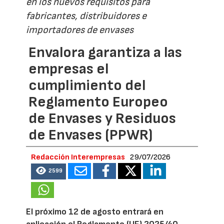
en los nuevos requisitos para
fabricantes, distribuidores e
importadores de envases
Envalora garantiza a las
empresas el
cumplimiento del
Reglamento Europeo
de Envases y Residuos
de Envases (PPWR)
Redacción Interempresas
29/07/2026
2599
El próximo 12 de agosto entrará en