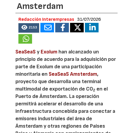
Amsterdam
Redacción Interempresas
31/07/2026
2153
SeaSeaS
y
Exolum
han alcanzado un
principio de acuerdo para la adquisición por
parte de Exolum de una participación
minoritaria en
SeaSeaS Amsterdam
,
proyecto que desarrolla una terminal
multimodal de exportación de CO
en el
2
Puerto de Ámsterdam. La operación
permitirá acelerar el desarrollo de una
infraestructura concebida para conectar a
emisores industriales del área de
Ámsterdam y otras regiones de Países