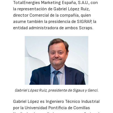
TotalEnergies Marketing España, S.A.U., con
la representación de Gabriel López Ruiz,
director Comercial de la compañía, quien
asume también la presidencia de SIGRAP, la
entidad administradora de ambos Scraps.
Gabriel López Ruiz, presidente de Sigaus y Genci.
Gabriel López es Ingeniero Técnico Industrial
por la Universidad Pontificia de Comillas