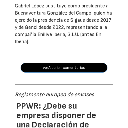
Gabriel López sustituye como presidente a
Buenaventura González del Campo, quien ha
ejercido la presidencia de Sigaus desde 2017
y de Genci desde 2022, representando a la
compañía Enilive Iberia, S.L.U. (antes Eni
Iberia).
ver/escribir comentarios
Reglamento europeo de envases
PPWR: ¿Debe su
empresa disponer de
una Declaración de