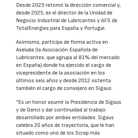
Desde 2023 retomó la dirección comercial y,
desde 2025, es el director de la Unidad de
Negocio Industrial de Lubricantes y AFS de
TotalEnergies para España y Portugal.
Asimismo, participa de forma activa en
Aselube (la Asociación Española de
Lubricantes, que agrupa al 81% del mercado
en España) donde ha ejercido el cargo de
vicepresidente de la asociación en los
últimos seis años y desde 2012 ostenta
también el cargo de consejero en Sigaus.
“Es un honor asumir la Presidencia de Sigaus
y de Genci y dar continuidad al trabajo
desarrollado por ambas entidades. Sigaus
celebra 20 años de trayectoria, que le han
situado como uno de los Scrap más