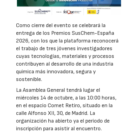
Como cierre del evento se celebrará la
entrega de los Premios SusChem-España
2026, con los que la plataforma reconocerá
el trabajo de tres jóvenes investigadores
cuyas tecnologías, materiales y procesos
contribuyen al desarrollo de una industria
química más innovadora, segura y
sostenible.
La Asamblea General tendrá lugar el
miércoles 14 de octubre, a las 10:00 horas,
en el espacio Comet Retiro, situado en la
calle Alfonso XII, 30, de Madrid. La
organización ha abierto ya el periodo de
inscripción para asistir al encuentro.