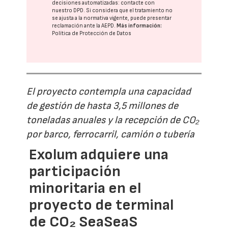
decisiones automatizadas:
contacte con
nuestro DPD
. Si considera que el tratamiento no
se ajusta a la normativa vigente, puede presentar
reclamación ante la
AEPD
.
Más información:
Política de Protección de Datos
El proyecto contempla una capacidad
de gestión de hasta 3,5 millones de
toneladas anuales y la recepción de CO₂
por barco, ferrocarril, camión o tubería
Exolum adquiere una
participación
minoritaria en el
proyecto de terminal
de CO₂ SeaSeaS