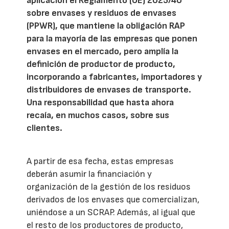
aplicación el Reglamento (UE) 2025/40
sobre envases y residuos de envases
(PPWR), que mantiene la obligación RAP
para la mayoría de las empresas que ponen
envases en el mercado, pero amplía la
definición de productor de producto,
incorporando a fabricantes, importadores y
distribuidores de envases de transporte.
Una responsabilidad que hasta ahora
recaía, en muchos casos, sobre sus
clientes.
A partir de esa fecha, estas empresas
deberán asumir la financiación y
organización de la gestión de los residuos
derivados de los envases que comercializan,
uniéndose a un SCRAP. Además, al igual que
el resto de los productores de producto,