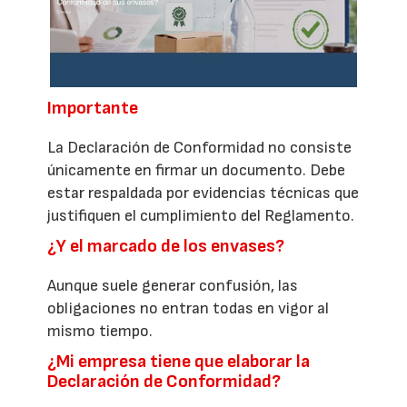
Importante
La Declaración de Conformidad no consiste
únicamente en firmar un documento. Debe
estar respaldada por evidencias técnicas que
justifiquen el cumplimiento del Reglamento.
¿Y el marcado de los envases?
Aunque suele generar confusión, las
obligaciones no entran todas en vigor al
mismo tiempo.
¿Mi empresa tiene que elaborar la
Declaración de Conformidad?