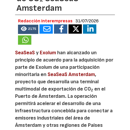
Amsterdam
Redacción Interempresas
31/07/2026
2175
SeaSeaS
y
Exolum
han alcanzado un
principio de acuerdo para la adquisición por
parte de Exolum de una participación
minoritaria en
SeaSeaS Amsterdam
,
proyecto que desarrolla una terminal
multimodal de exportación de CO
en el
2
Puerto de Ámsterdam. La operación
permitirá acelerar el desarrollo de una
infraestructura concebida para conectar a
emisores industriales del área de
Ámsterdam y otras regiones de Países