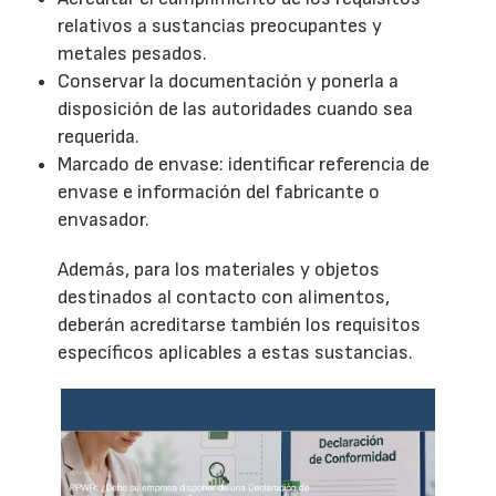
relativos a sustancias preocupantes y
metales pesados.
Conservar la documentación y ponerla a
disposición de las autoridades cuando sea
requerida.
Marcado de envase: identificar referencia de
envase e información del fabricante o
envasador.
Además, para los materiales y objetos
destinados al contacto con alimentos,
deberán acreditarse también los requisitos
específicos aplicables a estas sustancias.