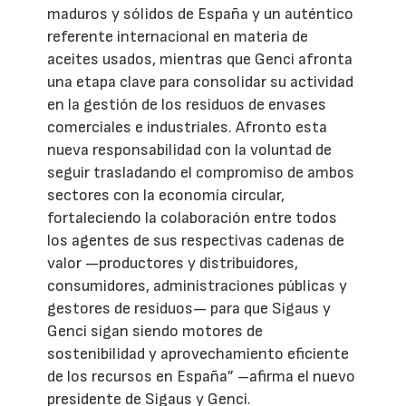
maduros y sólidos de España y un auténtico
referente internacional en materia de
aceites usados, mientras que Genci afronta
una etapa clave para consolidar su actividad
en la gestión de los residuos de envases
comerciales e industriales. Afronto esta
nueva responsabilidad con la voluntad de
seguir trasladando el compromiso de ambos
sectores con la economía circular,
fortaleciendo la colaboración entre todos
los agentes de sus respectivas cadenas de
valor —productores y distribuidores,
consumidores, administraciones públicas y
gestores de residuos— para que Sigaus y
Genci sigan siendo motores de
sostenibilidad y aprovechamiento eficiente
de los recursos en España” –afirma el nuevo
presidente de Sigaus y Genci.