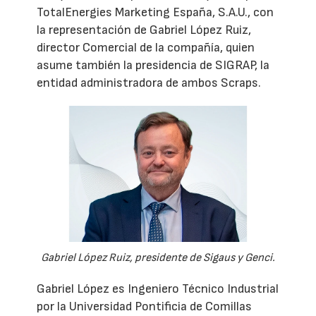
TotalEnergies Marketing España, S.A.U., con
la representación de Gabriel López Ruiz,
director Comercial de la compañía, quien
asume también la presidencia de SIGRAP, la
entidad administradora de ambos Scraps.
Gabriel López Ruiz, presidente de Sigaus y Genci.
Gabriel López es Ingeniero Técnico Industrial
por la Universidad Pontificia de Comillas