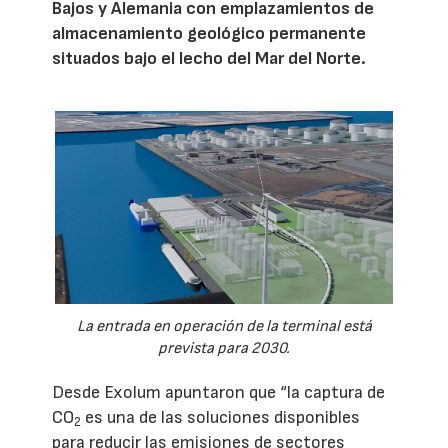
Bajos y Alemania con emplazamientos de
almacenamiento geológico permanente
situados bajo el lecho del Mar del Norte.
La entrada en operación de la terminal está
prevista para 2030.
Desde Exolum apuntaron que “la captura de
CO
es una de las soluciones disponibles
2
para reducir las emisiones de sectores