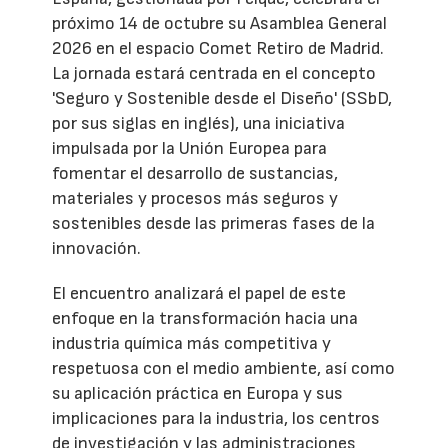
próximo 14 de octubre su Asamblea General
2026 en el espacio Comet Retiro de Madrid.
La jornada estará centrada en el concepto
'Seguro y Sostenible desde el Diseño' (SSbD,
por sus siglas en inglés), una iniciativa
impulsada por la Unión Europea para
fomentar el desarrollo de sustancias,
materiales y procesos más seguros y
sostenibles desde las primeras fases de la
innovación.
El encuentro analizará el papel de este
enfoque en la transformación hacia una
industria química más competitiva y
respetuosa con el medio ambiente, así como
su aplicación práctica en Europa y sus
implicaciones para la industria, los centros
de investigación y las administraciones