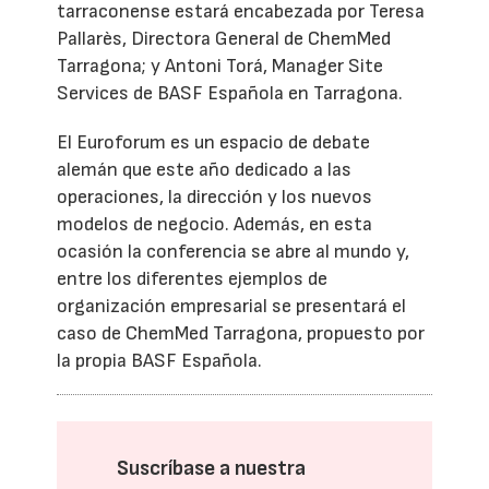
tarraconense estará encabezada por Teresa
Pallarès, Directora General de ChemMed
Tarragona; y Antoni Torá, Manager Site
Services de BASF Española en Tarragona.
El Euroforum es un espacio de debate
alemán que este año dedicado a las
operaciones, la dirección y los nuevos
modelos de negocio. Además, en esta
ocasión la conferencia se abre al mundo y,
entre los diferentes ejemplos de
organización empresarial se presentará el
caso de ChemMed Tarragona, propuesto por
la propia BASF Española.
Suscríbase a nuestra