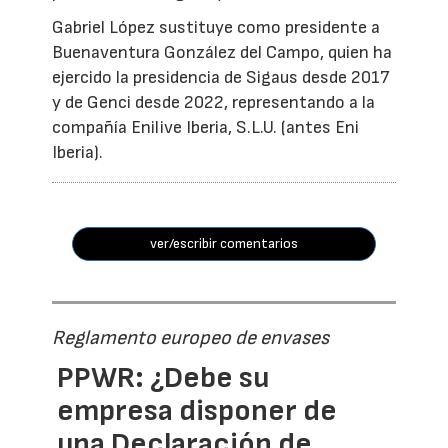
Gabriel López sustituye como presidente a
Buenaventura González del Campo, quien ha
ejercido la presidencia de Sigaus desde 2017
y de Genci desde 2022, representando a la
compañía Enilive Iberia, S.L.U. (antes Eni
Iberia).
ver/escribir comentarios
Reglamento europeo de envases
PPWR: ¿Debe su
empresa disponer de
una Declaración de