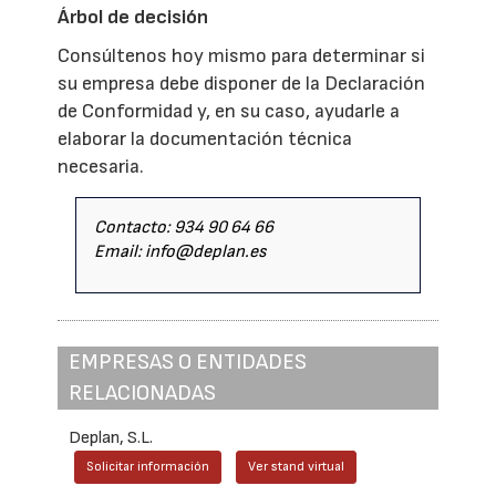
Árbol de decisión
Consúltenos hoy mismo para determinar si
su empresa debe disponer de la Declaración
de Conformidad y, en su caso, ayudarle a
elaborar la documentación técnica
necesaria.
Contacto: 934 90 64 66
Email: info@deplan.es
EMPRESAS O ENTIDADES
RELACIONADAS
Deplan, S.L.
Solicitar información
Ver stand virtual