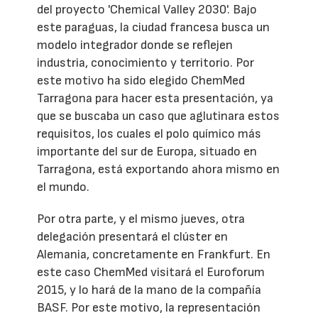
del proyecto 'Chemical Valley 2030'. Bajo
este paraguas, la ciudad francesa busca un
modelo integrador donde se reflejen
industria, conocimiento y territorio. Por
este motivo ha sido elegido ChemMed
Tarragona para hacer esta presentación, ya
que se buscaba un caso que aglutinara estos
requisitos, los cuales el polo químico más
importante del sur de Europa, situado en
Tarragona, está exportando ahora mismo en
el mundo.
Por otra parte, y el mismo jueves, otra
delegación presentará el clúster en
Alemania, concretamente en Frankfurt. En
este caso ChemMed visitará el Euroforum
2015, y lo hará de la mano de la compañía
BASF. Por este motivo, la representación