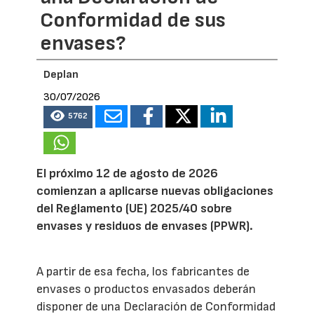
Conformidad de sus
envases?
Deplan
30/07/2026
5762
El próximo 12 de agosto de 2026
comienzan a aplicarse nuevas obligaciones
del Reglamento (UE) 2025/40 sobre
envases y residuos de envases (PPWR).
A partir de esa fecha, los fabricantes de
envases o productos envasados deberán
disponer de una Declaración de Conformidad