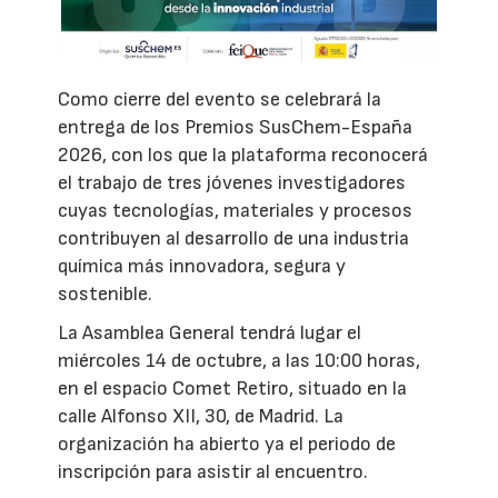
Como cierre del evento se celebrará la
entrega de los Premios SusChem-España
2026, con los que la plataforma reconocerá
el trabajo de tres jóvenes investigadores
cuyas tecnologías, materiales y procesos
contribuyen al desarrollo de una industria
química más innovadora, segura y
sostenible.
La Asamblea General tendrá lugar el
miércoles 14 de octubre, a las 10:00 horas,
en el espacio Comet Retiro, situado en la
calle Alfonso XII, 30, de Madrid. La
organización ha abierto ya el periodo de
inscripción para asistir al encuentro.