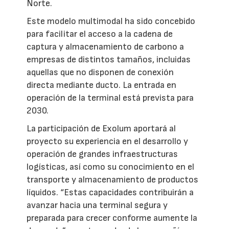
Norte.
Este modelo multimodal ha sido concebido
para facilitar el acceso a la cadena de
captura y almacenamiento de carbono a
empresas de distintos tamaños, incluidas
aquellas que no disponen de conexión
directa mediante ducto. La entrada en
operación de la terminal está prevista para
2030.
La participación de Exolum aportará al
proyecto su experiencia en el desarrollo y
operación de grandes infraestructuras
logísticas, así como su conocimiento en el
transporte y almacenamiento de productos
líquidos. “Estas capacidades contribuirán a
avanzar hacia una terminal segura y
preparada para crecer conforme aumente la