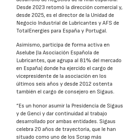
Desde 2023 retomó la dirección comercial y,
desde 2025, es el director de la Unidad de
Negocio Industrial de Lubricantes y AFS de
TotalEnergies para España y Portugal.
Asimismo, participa de forma activa en
Aselube (la Asociación Española de
Lubricantes, que agrupa al 81% del mercado
en España) donde ha ejercido el cargo de
vicepresidente de la asociación en los
últimos seis años y desde 2012 ostenta
también el cargo de consejero en Sigaus.
“Es un honor asumir la Presidencia de Sigaus
y de Genci y dar continuidad al trabajo
desarrollado por ambas entidades. Sigaus
celebra 20 años de trayectoria, que le han
situado como uno de los Scrap más