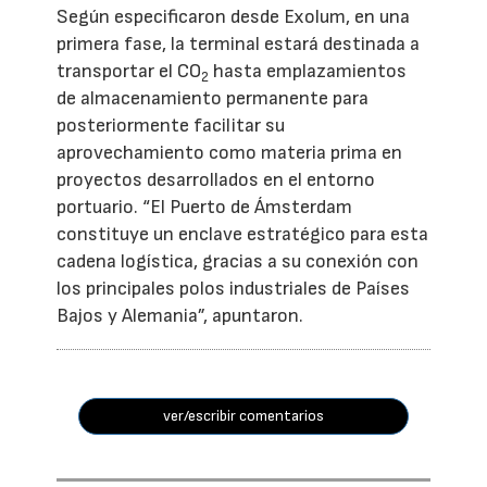
Según especificaron desde Exolum, en una
primera fase, la terminal estará destinada a
transportar el CO
hasta emplazamientos
2
de almacenamiento permanente para
posteriormente facilitar su
aprovechamiento como materia prima en
proyectos desarrollados en el entorno
portuario. “El Puerto de Ámsterdam
constituye un enclave estratégico para esta
cadena logística, gracias a su conexión con
los principales polos industriales de Países
Bajos y Alemania”, apuntaron.
ver/escribir comentarios