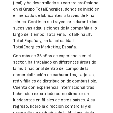
(Icai) y ha desarrollado su carrera profesional
en el Grupo TotalEnergies, donde se inició en
el mercado de lubricantes a través de Fina
Ibérica. Continuó su trayectoria durante las
sucesivas adquisiciones de la compañía a lo
largo del tiempo: TotalFina, TotalFinaElf,
Total España y, en la actualidad,
TotalEnergies Marketing España.
Con más de 35 años de experiencia en el
sector, ha trabajado en diferentes áreas de
la multinacional dentro del campo de la
comercialización de carburantes, tarjetas,
red y filiales de distribución de combustible.
Cuenta con experiencia internacional tras
haber sido expatriado como director de
lubricantes en filiales de otros países. A su
regreso, lideró la dirección comercial y el
desarrollo de negocios de la filial española.