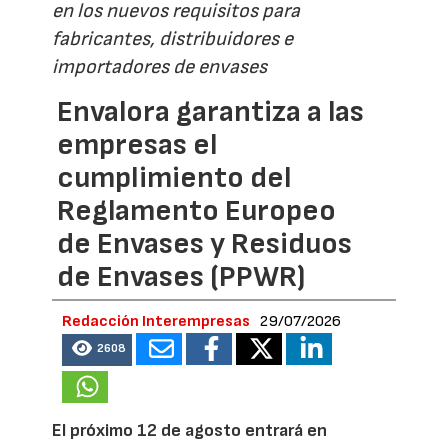
en los nuevos requisitos para
fabricantes, distribuidores e
importadores de envases
Envalora garantiza a las
empresas el
cumplimiento del
Reglamento Europeo
de Envases y Residuos
de Envases (PPWR)
Redacción Interempresas
29/07/2026
2608
El próximo 12 de agosto entrará en