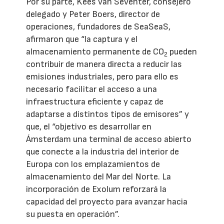
Por su parte, Kees van Seventer, consejero
delegado y Peter Boers, director de
operaciones, fundadores de SeaSeaS,
afirmaron que “la captura y el
almacenamiento permanente de CO
pueden
2
contribuir de manera directa a reducir las
emisiones industriales, pero para ello es
necesario facilitar el acceso a una
infraestructura eficiente y capaz de
adaptarse a distintos tipos de emisores” y
que, el “objetivo es desarrollar en
Ámsterdam una terminal de acceso abierto
que conecte a la industria del interior de
Europa con los emplazamientos de
almacenamiento del Mar del Norte. La
incorporación de Exolum reforzará la
capacidad del proyecto para avanzar hacia
su puesta en operación”.