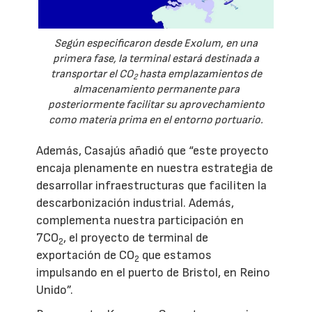
Según especificaron desde Exolum, en una
primera fase, la terminal estará destinada a
transportar el CO
hasta emplazamientos de
2
almacenamiento permanente para
posteriormente facilitar su aprovechamiento
como materia prima en el entorno portuario.
Además, Casajús añadió que “este proyecto
encaja plenamente en nuestra estrategia de
desarrollar infraestructuras que faciliten la
descarbonización industrial. Además,
complementa nuestra participación en
7CO
, el proyecto de terminal de
2
exportación de CO
que estamos
2
impulsando en el puerto de Bristol, en Reino
Unido”.