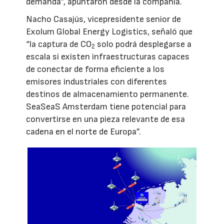
demanda”, apuntaron desde la compañía.
Nacho Casajús, vicepresidente senior de
Exolum Global Energy Logistics, señaló que
“la captura de CO
solo podrá desplegarse a
2
escala si existen infraestructuras capaces
de conectar de forma eficiente a los
emisores industriales con diferentes
destinos de almacenamiento permanente.
SeaSeaS Amsterdam tiene potencial para
convertirse en una pieza relevante de esa
cadena en el norte de Europa”.