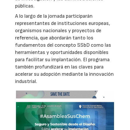
públicas.
A lo largo de la jornada participarán
representantes de instituciones europeas,
organismos nacionales y proyectos de
referencia, que abordarán tanto los
fundamentos del concepto SSbD como las
herramientas y oportunidades disponibles
para facilitar su implantación. El programa
también profundizará en las claves para
acelerar su adopción mediante la innovación
industrial.