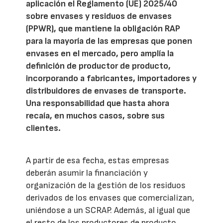
aplicación el Reglamento (UE) 2025/40
sobre envases y residuos de envases
(PPWR), que mantiene la obligación RAP
para la mayoría de las empresas que ponen
envases en el mercado, pero amplía la
definición de productor de producto,
incorporando a fabricantes, importadores y
distribuidores de envases de transporte.
Una responsabilidad que hasta ahora
recaía, en muchos casos, sobre sus
clientes.
A partir de esa fecha, estas empresas
deberán asumir la financiación y
organización de la gestión de los residuos
derivados de los envases que comercializan,
uniéndose a un SCRAP. Además, al igual que
el resto de los productores de producto,