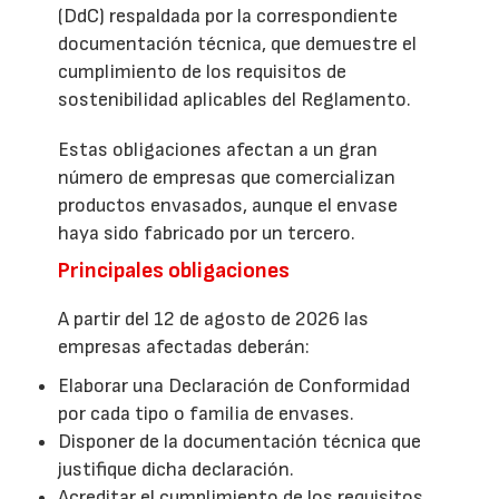
(DdC) respaldada por la correspondiente
documentación técnica, que demuestre el
cumplimiento de los requisitos de
sostenibilidad aplicables del Reglamento.
Estas obligaciones afectan a un gran
número de empresas que comercializan
productos envasados, aunque el envase
haya sido fabricado por un tercero.
Principales obligaciones
A partir del 12 de agosto de 2026 las
empresas afectadas deberán:
Elaborar una Declaración de Conformidad
por cada tipo o familia de envases.
Disponer de la documentación técnica que
justifique dicha declaración.
Acreditar el cumplimiento de los requisitos