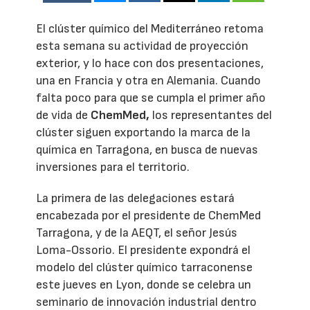
El clúster químico del Mediterráneo retoma
esta semana su actividad de proyección
exterior, y lo hace con dos presentaciones,
una en Francia y otra en Alemania. Cuando
falta poco para que se cumpla el primer año
de vida de
ChemMed,
los representantes del
clúster siguen exportando la marca de la
química en Tarragona, en busca de nuevas
inversiones para el territorio.
La primera de las delegaciones estará
encabezada por el presidente de ChemMed
Tarragona, y de la AEQT, el señor Jesús
Loma-Ossorio. El presidente expondrá el
modelo del clúster químico tarraconense
este jueves en Lyon, donde se celebra un
seminario de innovación industrial dentro