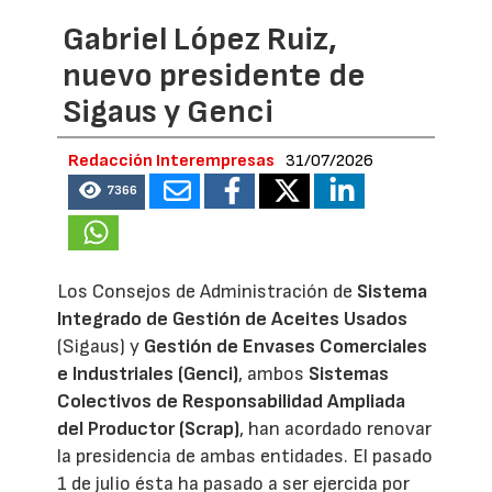
Gabriel López Ruiz,
nuevo presidente de
Sigaus y Genci
Redacción Interempresas
31/07/2026
7366
Los Consejos de Administración de
Sistema
Integrado de Gestión de Aceites Usados
(Sigaus) y
Gestión de Envases Comerciales
e Industriales (Genci)
, ambos
Sistemas
Colectivos de Responsabilidad Ampliada
del Productor (Scrap)
, han acordado renovar
la presidencia de ambas entidades. El pasado
1 de julio ésta ha pasado a ser ejercida por