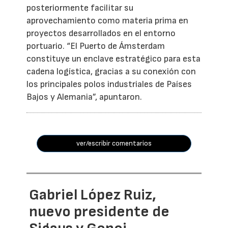
posteriormente facilitar su
aprovechamiento como materia prima en
proyectos desarrollados en el entorno
portuario. “El Puerto de Ámsterdam
constituye un enclave estratégico para esta
cadena logística, gracias a su conexión con
los principales polos industriales de Países
Bajos y Alemania”, apuntaron.
ver/escribir comentarios
Gabriel López Ruiz,
nuevo presidente de