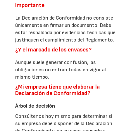
Importante
La Declaración de Conformidad no consiste
únicamente en firmar un documento. Debe
estar respaldada por evidencias técnicas que
justifiquen el cumplimiento del Reglamento.
¿Y el marcado de los envases?
Aunque suele generar confusión, las
obligaciones no entran todas en vigor al
mismo tiempo.
¿Mi empresa tiene que elaborar la
Declaración de Conformidad?
Árbol de decisión
Consúltenos hoy mismo para determinar si
su empresa debe disponer de la Declaración
de Conformidad y, en su caso, ayudarle a