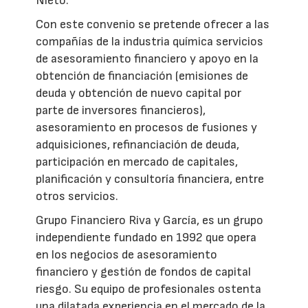
Nieto.
Con este convenio se pretende ofrecer a las
compañías de la industria química servicios
de asesoramiento financiero y apoyo en la
obtención de financiación (emisiones de
deuda y obtención de nuevo capital por
parte de inversores financieros),
asesoramiento en procesos de fusiones y
adquisiciones, refinanciación de deuda,
participación en mercado de capitales,
planificación y consultoría financiera, entre
otros servicios.
Grupo Financiero Riva y García, es un grupo
independiente fundado en 1992 que opera
en los negocios de asesoramiento
financiero y gestión de fondos de capital
riesgo. Su equipo de profesionales ostenta
una dilatada experiencia en el mercado de la