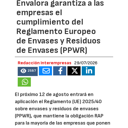
Envalora garantiza a las
empresas el
cumplimiento del
Reglamento Europeo
de Envases y Residuos
de Envases (PPWR)
Redacción Interempresas
29/07/2026
2587
El próximo 12 de agosto entrará en
aplicación el Reglamento (UE) 2025/40
sobre envases y residuos de envases
(PPWR), que mantiene la obligación RAP
para la mayoría de las empresas que ponen