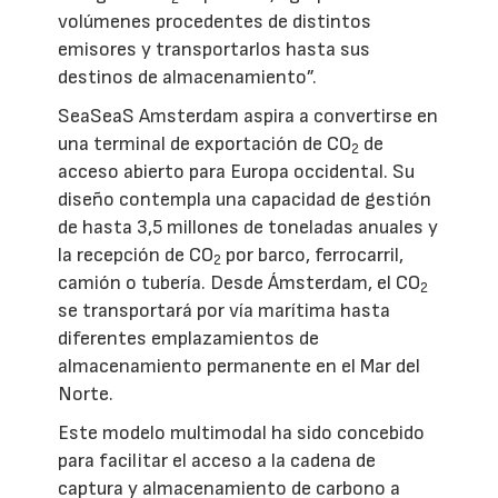
volúmenes procedentes de distintos
emisores y transportarlos hasta sus
destinos de almacenamiento”.
SeaSeaS Amsterdam aspira a convertirse en
una terminal de exportación de CO
de
2
acceso abierto para Europa occidental. Su
diseño contempla una capacidad de gestión
de hasta 3,5 millones de toneladas anuales y
la recepción de CO
por barco, ferrocarril,
2
camión o tubería. Desde Ámsterdam, el CO
2
se transportará por vía marítima hasta
diferentes emplazamientos de
almacenamiento permanente en el Mar del
Norte.
Este modelo multimodal ha sido concebido
para facilitar el acceso a la cadena de
captura y almacenamiento de carbono a