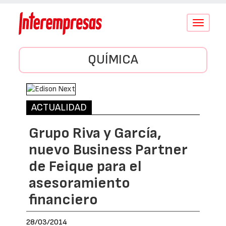
Conmutar
navegació
QUÍMICA
ACTUALIDAD
Grupo Riva y García,
nuevo Business Partner
de Feique para el
asesoramiento
financiero
28/03/2014