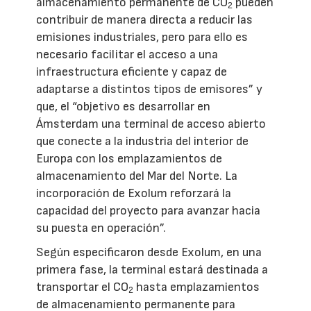
almacenamiento permanente de CO
pueden
2
contribuir de manera directa a reducir las
emisiones industriales, pero para ello es
necesario facilitar el acceso a una
infraestructura eficiente y capaz de
adaptarse a distintos tipos de emisores” y
que, el “objetivo es desarrollar en
Ámsterdam una terminal de acceso abierto
que conecte a la industria del interior de
Europa con los emplazamientos de
almacenamiento del Mar del Norte. La
incorporación de Exolum reforzará la
capacidad del proyecto para avanzar hacia
su puesta en operación”.
Según especificaron desde Exolum, en una
primera fase, la terminal estará destinada a
transportar el CO
hasta emplazamientos
2
de almacenamiento permanente para