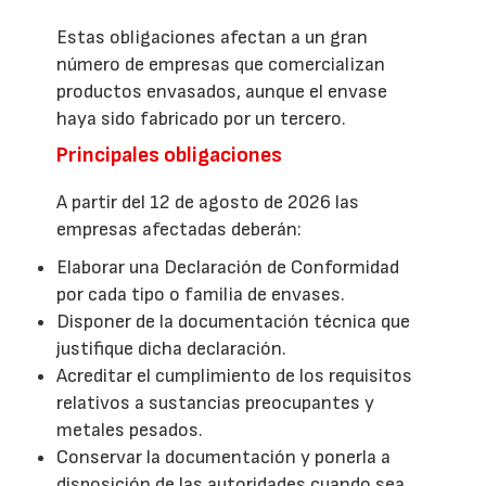
Estas obligaciones afectan a un gran
número de empresas que comercializan
productos envasados, aunque el envase
haya sido fabricado por un tercero.
Principales obligaciones
A partir del 12 de agosto de 2026 las
empresas afectadas deberán:
Elaborar una Declaración de Conformidad
por cada tipo o familia de envases.
Disponer de la documentación técnica que
justifique dicha declaración.
Acreditar el cumplimiento de los requisitos
relativos a sustancias preocupantes y
metales pesados.
Conservar la documentación y ponerla a
disposición de las autoridades cuando sea