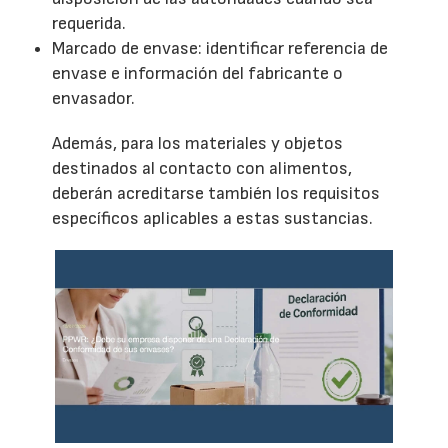
requerida.
Marcado de envase: identificar referencia de
envase e información del fabricante o
envasador.
Además, para los materiales y objetos
destinados al contacto con alimentos,
deberán acreditarse también los requisitos
específicos aplicables a estas sustancias.