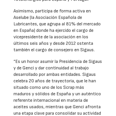
Asimismo, participa de forma activa en
Aselube (la Asociación Española de
Lubricantes, que agrupa al 81% del mercado
en España) donde ha ejercido el cargo de
vicepresidente de la asociación en los
últimos seis años y desde 2012 ostenta
también el cargo de consejero en Sigaus.
“Es un honor asumir la Presidencia de Sigaus
y de Genci y dar continuidad al trabajo
desarrollado por ambas entidades. Sigaus
celebra 20 años de trayectoria, que le han
situado como uno de los Scrap más
maduros y sólidos de España y un auténtico
referente internacional en materia de
aceites usados, mientras que Genci afronta
una etapa clave para consolidar su actividad