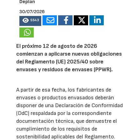
Deplan
30/07/2026
5543
El próximo 12 de agosto de 2026
comienzan a aplicarse nuevas obligaciones
del Reglamento (UE) 2025/40 sobre
envases y residuos de envases (PPWR).
A partir de esa fecha, los fabricantes de
envases o productos envasados deberán
disponer de una Declaración de Conformidad
(DdC) respaldada por la correspondiente
documentación técnica, que demuestre el
cumplimiento de los requisitos de
sostenibilidad aplicables del Reglamento.