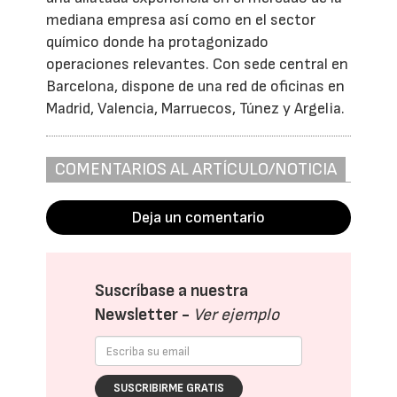
mediana empresa así como en el sector
químico donde ha protagonizado
operaciones relevantes. Con sede central en
Barcelona, dispone de una red de oficinas en
Madrid, Valencia, Marruecos, Túnez y Argelia.
COMENTARIOS AL ARTÍCULO/NOTICIA
Deja un comentario
Suscríbase a nuestra
Newsletter -
Ver ejemplo
SUSCRIBIRME GRATIS