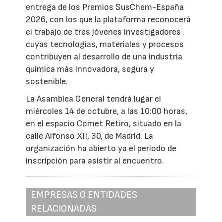
entrega de los Premios SusChem-España
2026, con los que la plataforma reconocerá
el trabajo de tres jóvenes investigadores
cuyas tecnologías, materiales y procesos
contribuyen al desarrollo de una industria
química más innovadora, segura y
sostenible.
La Asamblea General tendrá lugar el
miércoles 14 de octubre, a las 10:00 horas,
en el espacio Comet Retiro, situado en la
calle Alfonso XII, 30, de Madrid. La
organización ha abierto ya el periodo de
inscripción para asistir al encuentro.
EMPRESAS O ENTIDADES
RELACIONADAS