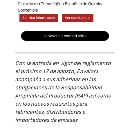
Plataforma Tecnológica Española de Química
Sostenible
Solicitar información
Ver stand virtual
ver/escribir comentarios
Con la entrada en vigor del reglamento
el próximo 12 de agosto, Envalora
acompaña a sus adheridas en las
obligaciones de la Responsabilidad
Ampliada del Productor (RAP) así como
en los nuevos requisitos para
fabricantes, distribuidores e
importadores de envases