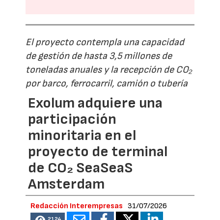
El proyecto contempla una capacidad
de gestión de hasta 3,5 millones de
toneladas anuales y la recepción de CO₂
por barco, ferrocarril, camión o tubería
Exolum adquiere una
participación
minoritaria en el
proyecto de terminal
de CO₂ SeaSeaS
Amsterdam
Redacción Interempresas
31/07/2026
2124