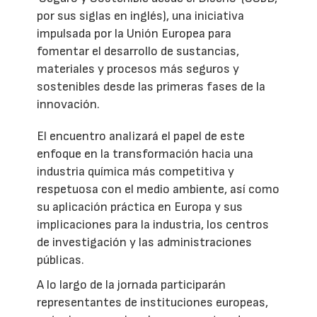
por sus siglas en inglés), una iniciativa
impulsada por la Unión Europea para
fomentar el desarrollo de sustancias,
materiales y procesos más seguros y
sostenibles desde las primeras fases de la
innovación.
El encuentro analizará el papel de este
enfoque en la transformación hacia una
industria química más competitiva y
respetuosa con el medio ambiente, así como
su aplicación práctica en Europa y sus
implicaciones para la industria, los centros
de investigación y las administraciones
públicas.
A lo largo de la jornada participarán
representantes de instituciones europeas,