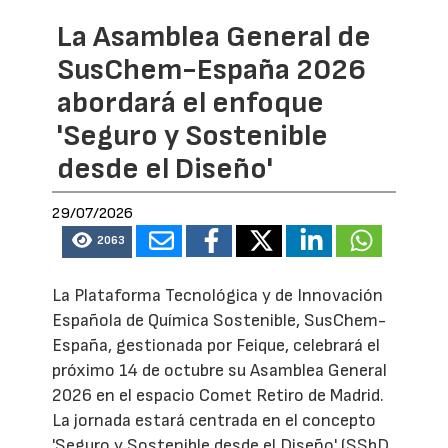
La Asamblea General de
SusChem-España 2026
abordará el enfoque
'Seguro y Sostenible
desde el Diseño'
29/07/2026
2063
La Plataforma Tecnológica y de Innovación
Española de Química Sostenible, SusChem-
España, gestionada por Feique, celebrará el
próximo 14 de octubre su Asamblea General
2026 en el espacio Comet Retiro de Madrid.
La jornada estará centrada en el concepto
'Seguro y Sostenible desde el Diseño' (SSbD,