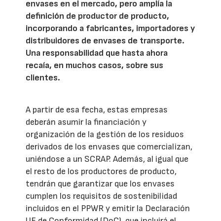
envases en el mercado, pero amplía la
definición de productor de producto,
incorporando a fabricantes, importadores y
distribuidores de envases de transporte.
Una responsabilidad que hasta ahora
recaía, en muchos casos, sobre sus
clientes.
A partir de esa fecha, estas empresas
deberán asumir la financiación y
organización de la gestión de los residuos
derivados de los envases que comercializan,
uniéndose a un SCRAP. Además, al igual que
el resto de los productores de producto,
tendrán que garantizar que los envases
cumplen los requisitos de sostenibilidad
incluidos en el PPWR y emitir la Declaración
UE de Conformidad (DoC), que incluirá el