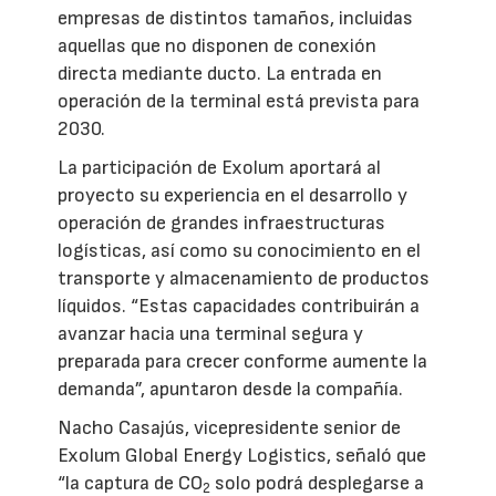
empresas de distintos tamaños, incluidas
aquellas que no disponen de conexión
directa mediante ducto. La entrada en
operación de la terminal está prevista para
2030.
La participación de Exolum aportará al
proyecto su experiencia en el desarrollo y
operación de grandes infraestructuras
logísticas, así como su conocimiento en el
transporte y almacenamiento de productos
líquidos. “Estas capacidades contribuirán a
avanzar hacia una terminal segura y
preparada para crecer conforme aumente la
demanda”, apuntaron desde la compañía.
Nacho Casajús, vicepresidente senior de
Exolum Global Energy Logistics, señaló que
“la captura de CO
solo podrá desplegarse a
2