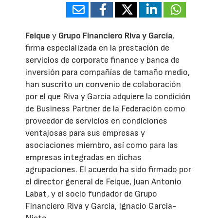
Feique
y
Grupo Financiero Riva y García
,
firma especializada en la prestación de
servicios de corporate finance y banca de
inversión para compañías de tamaño medio,
han suscrito un convenio de colaboración
por el que Riva y García adquiere la condición
de Business Partner de la Federación como
proveedor de servicios en condiciones
ventajosas para sus empresas y
asociaciones miembro, así como para las
empresas integradas en dichas
agrupaciones. El acuerdo ha sido firmado por
el director general de Feique, Juan Antonio
Labat, y el socio fundador de Grupo
Financiero Riva y García, Ignacio García-