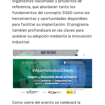
organismos nacionales y proyectos de
referencia, que abordarán tanto los
fundamentos del concepto SSbD como las
herramientas y oportunidades disponibles
para facilitar su implantación. El programa
también profundizará en las claves para
acelerar su adopción mediante la innovación
industrial.
Como cierre del evento se celebrará la