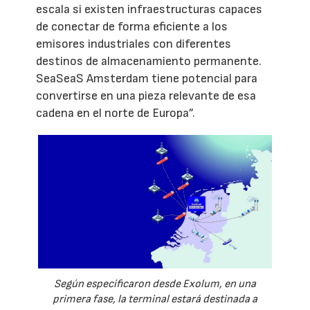
escala si existen infraestructuras capaces
de conectar de forma eficiente a los
emisores industriales con diferentes
destinos de almacenamiento permanente.
SeaSeaS Amsterdam tiene potencial para
convertirse en una pieza relevante de esa
cadena en el norte de Europa”.
Según especificaron desde Exolum, en una
primera fase, la terminal estará destinada a