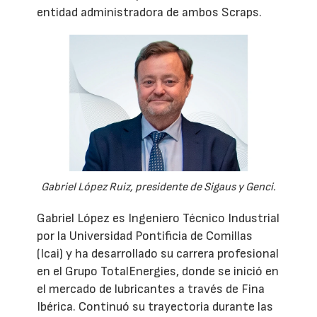
entidad administradora de ambos Scraps.
Gabriel López Ruiz, presidente de Sigaus y Genci.
Gabriel López es Ingeniero Técnico Industrial
por la Universidad Pontificia de Comillas
(Icai) y ha desarrollado su carrera profesional
en el Grupo TotalEnergies, donde se inició en
el mercado de lubricantes a través de Fina
Ibérica. Continuó su trayectoria durante las