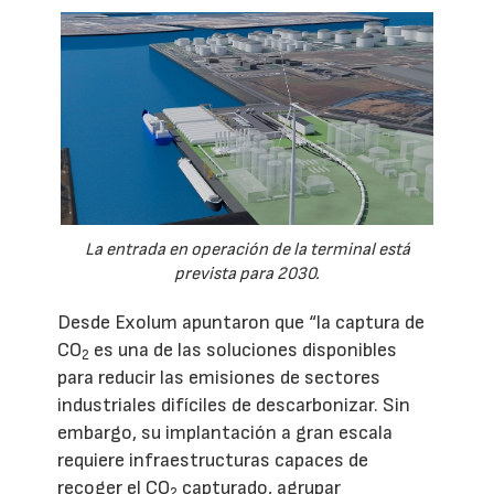
La entrada en operación de la terminal está
prevista para 2030.
Desde Exolum apuntaron que “la captura de
CO
es una de las soluciones disponibles
2
para reducir las emisiones de sectores
industriales difíciles de descarbonizar. Sin
embargo, su implantación a gran escala
requiere infraestructuras capaces de
recoger el CO
capturado, agrupar
2