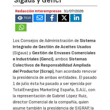
Sigaus y Genci
Redacción Interempresas
31/07/2026
7113
Los Consejos de Administración de
Sistema
Integrado de Gestión de Aceites Usados
(Sigaus) y
Gestión de Envases Comerciales
e Industriales (Genci)
, ambos
Sistemas
Colectivos de Responsabilidad Ampliada
del Productor (Scrap)
, han acordado renovar
la presidencia de ambas entidades. El pasado
1 de julio ésta ha pasado a ser ejercida por
TotalEnergies Marketing España, S.A.U., con
la representación de Gabriel López Ruiz,
director Comercial de la compañía, quien
asume también la presidencia de SIGRAP, la