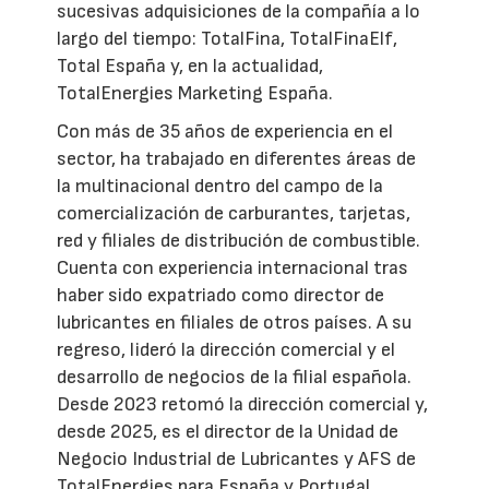
sucesivas adquisiciones de la compañía a lo
largo del tiempo: TotalFina, TotalFinaElf,
Total España y, en la actualidad,
TotalEnergies Marketing España.
Con más de 35 años de experiencia en el
sector, ha trabajado en diferentes áreas de
la multinacional dentro del campo de la
comercialización de carburantes, tarjetas,
red y filiales de distribución de combustible.
Cuenta con experiencia internacional tras
haber sido expatriado como director de
lubricantes en filiales de otros países. A su
regreso, lideró la dirección comercial y el
desarrollo de negocios de la filial española.
Desde 2023 retomó la dirección comercial y,
desde 2025, es el director de la Unidad de
Negocio Industrial de Lubricantes y AFS de
TotalEnergies para España y Portugal.