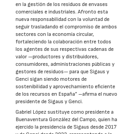
en la gestión de los residuos de envases
comerciales e industriales. Afronto esta
nueva responsabilidad con la voluntad de
seguir trasladando el compromiso de ambos
sectores con la economía circular,
fortaleciendo la colaboración entre todos
los agentes de sus respectivas cadenas de
valor —productores y distribuidores,
consumidores, administraciones públicas y
gestores de residuos— para que Sigaus y
Genci sigan siendo motores de
sostenibilidad y aprovechamiento eficiente
de los recursos en España” –afirma el nuevo
presidente de Sigaus y Genci.
Gabriel López sustituye como presidente a
Buenaventura González del Campo, quien ha
ejercido la presidencia de Sigaus desde 2017