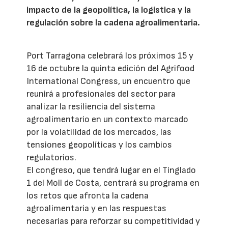
impacto de la geopolítica, la logística y la
regulación sobre la cadena agroalimentaria.
Port Tarragona celebrará los próximos 15 y
16 de octubre la quinta edición del Agrifood
International Congress, un encuentro que
reunirá a profesionales del sector para
analizar la resiliencia del sistema
agroalimentario en un contexto marcado
por la volatilidad de los mercados, las
tensiones geopolíticas y los cambios
regulatorios.
El congreso, que tendrá lugar en el Tinglado
1 del Moll de Costa, centrará su programa en
los retos que afronta la cadena
agroalimentaria y en las respuestas
necesarias para reforzar su competitividad y