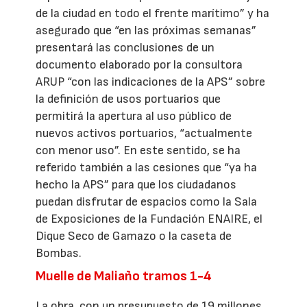
de la ciudad en todo el frente marítimo” y ha
asegurado que “en las próximas semanas”
presentará las conclusiones de un
documento elaborado por la consultora
ARUP “con las indicaciones de la APS” sobre
la definición de usos portuarios que
permitirá la apertura al uso público de
nuevos activos portuarios, “actualmente
con menor uso”. En este sentido, se ha
referido también a las cesiones que “ya ha
hecho la APS” para que los ciudadanos
puedan disfrutar de espacios como la Sala
de Exposiciones de la Fundación ENAIRE, el
Dique Seco de Gamazo o la caseta de
Bombas.
Muelle de Maliaño tramos 1-4
La obra, con un presupuesto de 19 millones