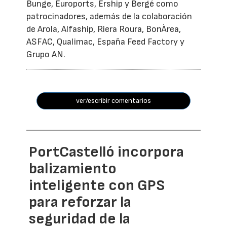
Bunge, Euroports, Ership y Bergé como
patrocinadores, además de la colaboración
de Arola, Alfaship, Riera Roura, BonÀrea,
ASFAC, Qualimac, España Feed Factory y
Grupo AN.
ver/escribir comentarios
PortCastelló incorpora
balizamiento
inteligente con GPS
para reforzar la
seguridad de la