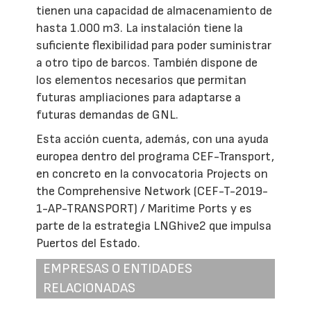
tienen una capacidad de almacenamiento de
hasta 1.000 m3. La instalación tiene la
suficiente flexibilidad para poder suministrar
a otro tipo de barcos. También dispone de
los elementos necesarios que permitan
futuras ampliaciones para adaptarse a
futuras demandas de GNL.
Esta acción cuenta, además, con una ayuda
europea dentro del programa CEF-Transport,
en concreto en la convocatoria Projects on
the Comprehensive Network (CEF-T-2019-
1-AP-TRANSPORT) / Maritime Ports y es
parte de la estrategia LNGhive2 que impulsa
Puertos del Estado.
EMPRESAS O ENTIDADES
RELACIONADAS