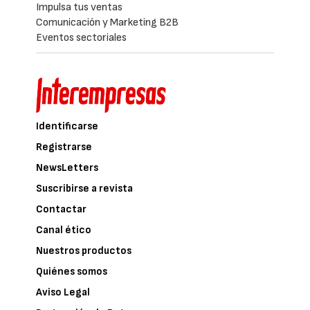
Impulsa tus ventas
Comunicación y Marketing B2B
Eventos sectoriales
Identificarse
Registrarse
NewsLetters
Suscribirse a revista
Contactar
Canal ético
Nuestros productos
Quiénes somos
Aviso Legal