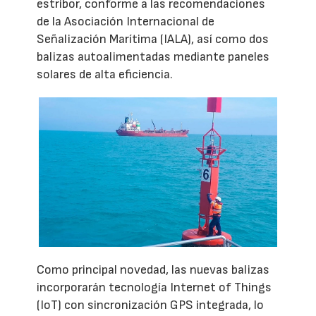
estribor, conforme a las recomendaciones
de la Asociación Internacional de
Señalización Marítima (IALA), así como dos
balizas autoalimentadas mediante paneles
solares de alta eficiencia.
Como principal novedad, las nuevas balizas
incorporarán tecnología Internet of Things
(IoT) con sincronización GPS integrada, lo