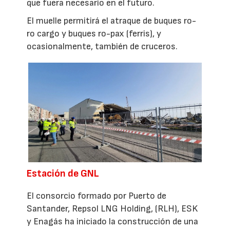
que fuera necesario en el futuro.
El muelle permitirá el atraque de buques ro-
ro cargo y buques ro-pax (ferris), y
ocasionalmente, también de cruceros.
Estación de GNL
El consorcio formado por Puerto de
Santander, Repsol LNG Holding, (RLH), ESK
y Enagás ha iniciado la construcción de una