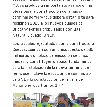
M3, se produce un importante avance en las
obras para la construcción de la nueva
terminal de ferry “que deberá estar lista para
recibir en 2023 a los nuevos buques de
Brittany Ferries propulsados con Gas
Natural Licuado (GNL)”.
Los trabajos, ejecutados por la constructora
Cuevas, cuentan con un presupuesto de 530
mil euros y un plazo de ejecución de cinco
meses, y constituyen un paso fundamental
para la instalación de la nueva terminal de
ferry, que incluye la estación de suministro
de GNL y la construcción del muelle de
Maliaño en sus tramos 1 a 4.