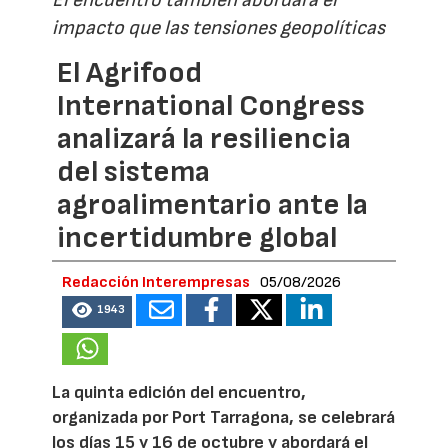
El encuentro también abordará el
impacto que las tensiones geopolíticas
El Agrifood
International Congress
analizará la resiliencia
del sistema
agroalimentario ante la
incertidumbre global
Redacción Interempresas
05/08/2026
1943
La quinta edición del encuentro,
organizada por Port Tarragona, se celebrará
los días 15 y 16 de octubre y abordará el