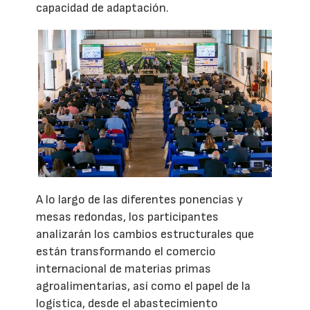
capacidad de adaptación.
A lo largo de las diferentes ponencias y
mesas redondas, los participantes
analizarán los cambios estructurales que
están transformando el comercio
internacional de materias primas
agroalimentarias, así como el papel de la
logística, desde el abastecimiento