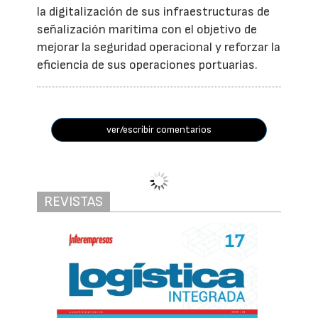
la digitalización de sus infraestructuras de
señalización marítima con el objetivo de
mejorar la seguridad operacional y reforzar la
eficiencia de sus operaciones portuarias.
ver/escribir comentarios
REVISTAS