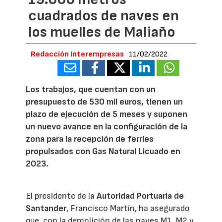
cuadrados de naves en
los muelles de Maliaño
Redacción Interempresas
11/02/2022
Los trabajos, que cuentan con un
presupuesto de 530 mil euros, tienen un
plazo de ejecución de 5 meses y suponen
un nuevo avance en la configuración de la
zona para la recepción de ferries
propulsados con Gas Natural Licuado en
2023.
El presidente de la
Autoridad Portuaria de
Santander
, Francisco Martín, ha asegurado
que, con la demolición de las naves M1, M2 y