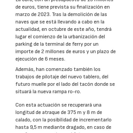
de euros, tiene prevista su finalización en
marzo de 2023. Tras la demolición de las
naves que se está llevando a cabo en la
actualidad, en octubre de este año, tendrá
lugar el comienzo de la urbanización del
parking de la terminal de ferry por un
importe de 2 millones de euros y un plazo de
ejecución de 6 meses.
Además, han comenzado también los
trabajos de pilotaje del nuevo tablero, del
futuro muelle por el lado del tacón donde se
situará la nueva rampa ro-ro.
Con esta actuación se recuperará una
longitud de atraque de 375 m y 8 m de
calado, con la posibilidad de incrementarlo
hasta 9,5 m mediante dragado, en caso de