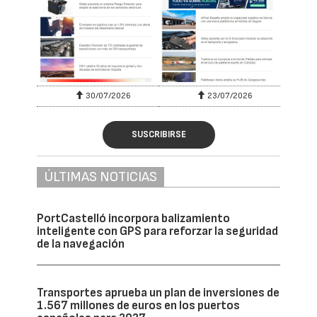
30/07/2026
23/07/2026
SUSCRIBIRSE
ÚLTIMAS NOTICIAS
PortCastelló incorpora balizamiento
inteligente con GPS para reforzar la seguridad
de la navegación
Transportes aprueba un plan de inversiones de
1.567 millones de euros en los puertos