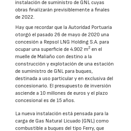
instalación de suministro de GNL cuyas
obras finalizarán previsiblemente a finales
de 2022.
Hay que recordar que la Autoridad Portuaria
otorgó el pasado 26 de mayo de 2020 una
concesión a Repsol LNG Holding S.A. para
2
ocupar una superficie de 4.902 m
en el
muelle de Maliaño con destino a la
construcción y explotación de una estación
de suministro de GNL para buques,
destinada a uso particular y en exclusiva del
concesionario. El presupuesto de inversión
asciende a 10 millones de euros y el plazo
concesional es de 15 años.
La nueva instalación está pensada para la
carga de Gas Natural Licuado (GNL) como
combustible a buques del tipo Ferry, que