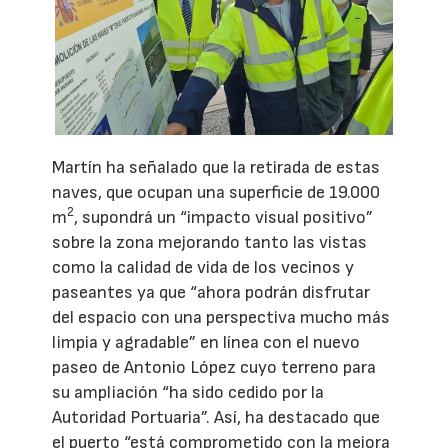
Martín ha señalado que la retirada de estas
naves, que ocupan una superficie de 19.000
2
m
, supondrá un “impacto visual positivo”
sobre la zona mejorando tanto las vistas
como la calidad de vida de los vecinos y
paseantes ya que “ahora podrán disfrutar
del espacio con una perspectiva mucho más
limpia y agradable” en línea con el nuevo
paseo de Antonio López cuyo terreno para
su ampliación “ha sido cedido por la
Autoridad Portuaria”. Así, ha destacado que
el puerto “está comprometido con la mejora