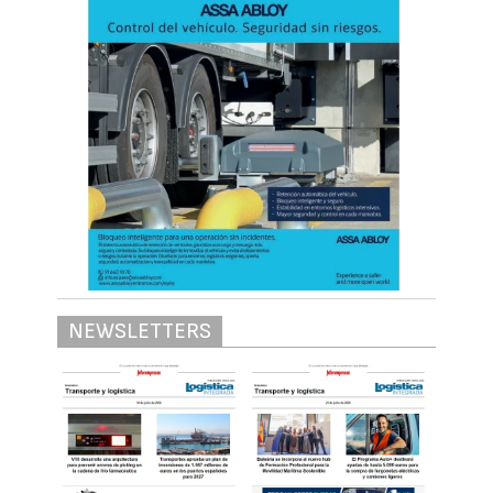
NEWSLETTERS