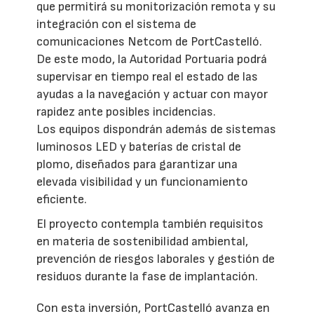
que permitirá su monitorización remota y su
integración con el sistema de
comunicaciones Netcom de PortCastelló.
De este modo, la Autoridad Portuaria podrá
supervisar en tiempo real el estado de las
ayudas a la navegación y actuar con mayor
rapidez ante posibles incidencias.
Los equipos dispondrán además de sistemas
luminosos LED y baterías de cristal de
plomo, diseñados para garantizar una
elevada visibilidad y un funcionamiento
eficiente.
El proyecto contempla también requisitos
en materia de sostenibilidad ambiental,
prevención de riesgos laborales y gestión de
residuos durante la fase de implantación.
Con esta inversión, PortCastelló avanza en