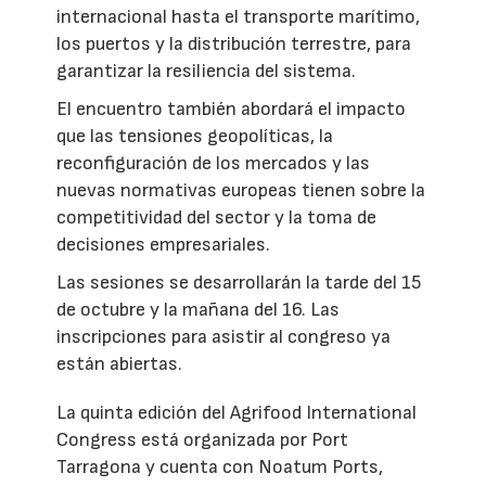
internacional hasta el transporte marítimo,
los puertos y la distribución terrestre, para
garantizar la resiliencia del sistema.
El encuentro también abordará el impacto
que las tensiones geopolíticas, la
reconfiguración de los mercados y las
nuevas normativas europeas tienen sobre la
competitividad del sector y la toma de
decisiones empresariales.
Las sesiones se desarrollarán la tarde del 15
de octubre y la mañana del 16. Las
inscripciones para asistir al congreso ya
están abiertas.
La quinta edición del Agrifood International
Congress está organizada por Port
Tarragona y cuenta con Noatum Ports,