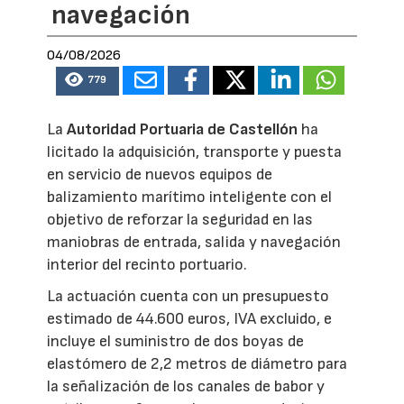
navegación
04/08/2026
779
La
Autoridad Portuaria de Castellón
ha
licitado la adquisición, transporte y puesta
en servicio de nuevos equipos de
balizamiento marítimo inteligente con el
objetivo de reforzar la seguridad en las
maniobras de entrada, salida y navegación
interior del recinto portuario.
La actuación cuenta con un presupuesto
estimado de 44.600 euros, IVA excluido, e
incluye el suministro de dos boyas de
elastómero de 2,2 metros de diámetro para
la señalización de los canales de babor y