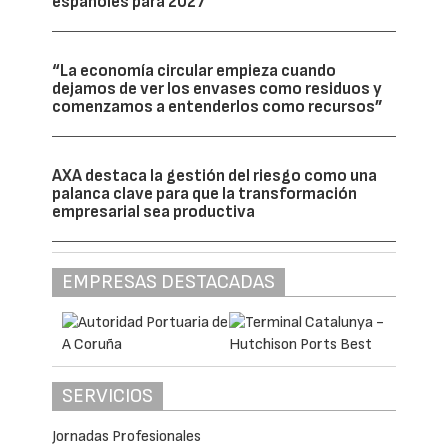
españoles para 2027
“La economía circular empieza cuando
dejamos de ver los envases como residuos y
comenzamos a entenderlos como recursos”
AXA destaca la gestión del riesgo como una
palanca clave para que la transformación
empresarial sea productiva
EMPRESAS DESTACADAS
SERVICIOS
Jornadas Profesionales