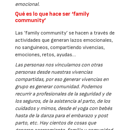
emocional.
Qué es lo que hace ser ‘family
community’
Las ‘family community’ se hacen a través de
actividades que generan lazos emocionales,
no sanguíneos, compartiendo vivencias,
emociones, retos, ayudas…
Las personas nos vinculamos con otras
personas desde nuestras vivencias
compartidas, por eso generar vivencias en
grupo es generar comunidad. Podemos
recurrir a profesionales de la seguridad y de
los seguros, de la asistencia al parto, de los
cuidados y mimos, desde el yoga con bebés
hasta de la danza para el embarazo y post
parto, etc. Hay cientos de cosas que