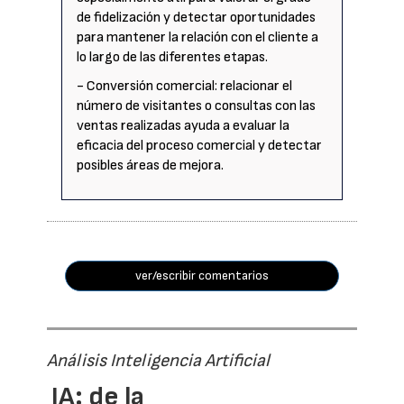
de fidelización y detectar oportunidades
para mantener la relación con el cliente a
lo largo de las diferentes etapas.
- Conversión comercial: relacionar el
número de visitantes o consultas con las
ventas realizadas ayuda a evaluar la
eficacia del proceso comercial y detectar
posibles áreas de mejora.
ver/escribir comentarios
Análisis Inteligencia Artificial
IA: de la