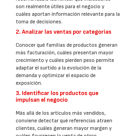
son realmente útiles para el negocio y
cuáles aportan información relevante para la
toma de decisiones.
2. Analizar las ventas por categorías
Conocer qué familias de productos generan
más facturación, cuáles presentan mayor
crecimiento y cuáles pierden peso permite
adaptar el surtido a la evolución de la
demanda y optimizar el espacio de
exposición.
3. Identificar los productos que
impulsan el negocio
Más allá de los artículos más vendidos,
conviene detectar qué referencias atraen
clientes, cuáles generan mayor margen y
cuáles favorecen la venta de otros