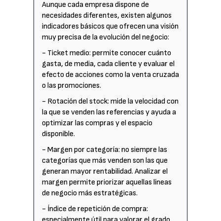
Aunque cada empresa dispone de
necesidades diferentes, existen algunos
indicadores básicos que ofrecen una visión
muy precisa de la evolución del negocio:
- Ticket medio: permite conocer cuánto
gasta, de media, cada cliente y evaluar el
efecto de acciones como la venta cruzada
o las promociones.
- Rotación del stock: mide la velocidad con
la que se venden las referencias y ayuda a
optimizar las compras y el espacio
disponible.
- Margen por categoría: no siempre las
categorías que más venden son las que
generan mayor rentabilidad. Analizar el
margen permite priorizar aquellas líneas
de negocio más estratégicas.
- Índice de repetición de compra:
especialmente útil para valorar el grado