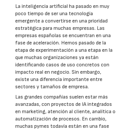
La inteligencia artificial ha pasado en muy
poco tiempo de ser una tecnología
emergente a convertirse en una prioridad
estratégica para muchas empresas. Las
empresas españolas se encuentran en una
fase de aceleración. Hemos pasado de la
etapa de experimentación a una etapa en la
que muchas organizaciones ya están
identificando casos de uso concretos con
impacto real en negocio. Sin embargo,
existe una diferencia importante entre
sectores y tamaños de empresa.
Las grandes compañías suelen estar más
avanzadas, con proyectos de IA integrados
en marketing, atención al cliente, analítica o
automatización de procesos. En cambio,
muchas pymes todavía están en una fase