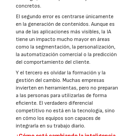
concretos.
El segundo error es centrarse únicamente
en la generación de contenidos. Aunque es
una de las aplicaciones más visibles, la IA
tiene un impacto mucho mayor en áreas
como la segmentación, la personalización,
la automatización comercial o la predicción
del comportamiento del cliente.
Y el tercero es olvidar la formación y la
gestión del cambio. Muchas empresas
invierten en herramientas, pero no preparan
a las personas para utilizarlas de forma
eficiente. El verdadero diferencial
competitivo no está en la tecnología, sino
en cómo los equipos son capaces de
integrarla en su trabajo diario.
¿Cómo está cambiando la inteligencia