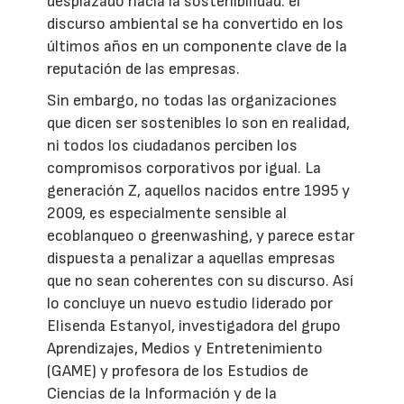
desplazado hacia la sostenibilidad: el
discurso ambiental se ha convertido en los
últimos años en un componente clave de la
reputación de las empresas.
Sin embargo, no todas las organizaciones
que dicen ser sostenibles lo son en realidad,
ni todos los ciudadanos perciben los
compromisos corporativos por igual. La
generación Z, aquellos nacidos entre 1995 y
2009, es especialmente sensible al
ecoblanqueo o greenwashing, y parece estar
dispuesta a penalizar a aquellas empresas
que no sean coherentes con su discurso. Así
lo concluye un nuevo estudio liderado por
Elisenda Estanyol, investigadora del grupo
Aprendizajes, Medios y Entretenimiento
(GAME) y profesora de los Estudios de
Ciencias de la Información y de la