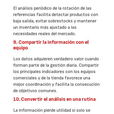
El análisis periódico de la rotación de las
referencias facilita detectar productos con
baja salida, evitar sobrestocks y mantener
un inventario más ajustado a las
necesidades reales del mercado.
9. Compartir la información con el
equipo
Los datos adquieren verdadero valor cuando
forman parte de la gestión diaria. Compartir
los principales indicadores con los equipos
comerciales y de la tienda favorece una
mejor coordinación y facilita la consecución
de objetivos comunes.
10. Convertir el análisis en una rutina
La información pierde utilidad si solo se