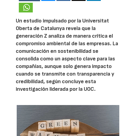
Un estudio impulsado por la Universitat
Oberta de Catalunya revela que la
generación Z analiza de manera crítica el
compromiso ambiental de las empresas. La
comunicación en sostenibilidad se
consolida como un aspecto clave para las
compañías, aunque solo genera impacto
cuando se transmite con transparencia y
credibilidad, según concluye esta
investigación liderada por la UOC.