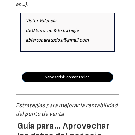
en…).
Víctor Valencia
CEO Entorno & Estrategia
abiertoparatodos@gmail.com
ver/escribir comentarios
Estrategias para mejorar la rentabilidad
del punto de venta
Guía para… Aprovechar