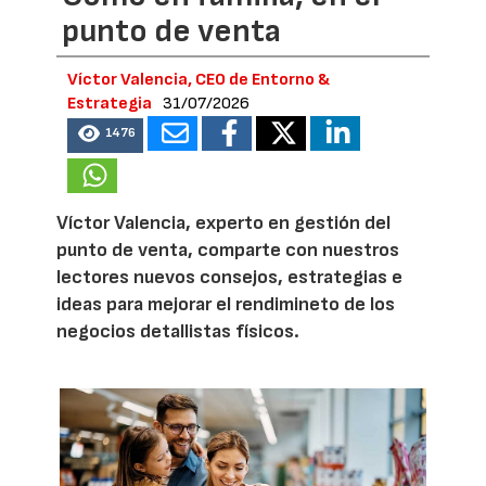
punto de venta
Víctor Valencia, CEO de Entorno &
Estrategia
31/07/2026
1476
Víctor Valencia, experto en gestión del
punto de venta, comparte con nuestros
lectores nuevos consejos, estrategias e
ideas para mejorar el rendimineto de los
negocios detallistas físicos.