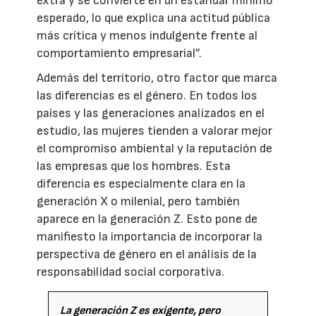
extra y se convierte en un estándar mínimo
esperado, lo que explica una actitud pública
más crítica y menos indulgente frente al
comportamiento empresarial”.
Además del territorio, otro factor que marca
las diferencias es el género. En todos los
países y las generaciones analizados en el
estudio, las mujeres tienden a valorar mejor
el compromiso ambiental y la reputación de
las empresas que los hombres. Esta
diferencia es especialmente clara en la
generación X o milenial, pero también
aparece en la generación Z. Esto pone de
manifiesto la importancia de incorporar la
perspectiva de género en el análisis de la
responsabilidad social corporativa.
La generación Z es exigente, pero