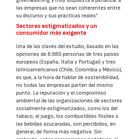
greenwashing y muy dispuesta a penalizar a
las empresas que no sean coherentes entre
su discurso y sus prácticas reales”.
Sectores estigmatizados y un
consumidor más exigente
Una de las claves del estudio, basado en las
opiniones de 8.980 personas de tres países
europeos (España, Italia y Portugal) y tres
latinoamericanos (Chile, Colombia y México),
es que, a la hora de hablar de sostenibilidad,
no todas las empresas parten del mismo
punto. La reputación y el compromiso
ambiental de las organizaciones de sectores
socialmente estigmatizados, como los del
tabaco, el juego, los combustibles fósiles o
las bebidas azucaradas, son percibidos, en
general, de forma más negativa. Sin