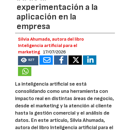
experimentación a la
aplicación en la
empresa
Silvia Ahumada, autora del libro
Inteligencia artificial para el
marketing
17/07/2026
927
La inteligencia artificial se está
consolidando como una herramienta con
impacto real en distintas áreas de negocio,
desde el marketing y la atención al cliente
hasta la gestión comercial y el análisis de
datos. En este artículo, Silvia Ahumada,
autora del libro Inteligencia artificial para el