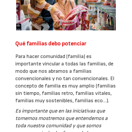
Qué familias debo potenciar
Para hacer comunidad (familia) es
importante vincular a todas las familias, de
modo que nos abramos a familias
convencionales y no tan convencionales. El
concepto de familia es muy amplio (familias
sin tiempo, familias retro, familias vitales,
familias muy sostenibles, familias eco…).
Es importante que en las iniciativas que
tomemos mostremos que entendemos a
toda nuestra comunidad y que somos