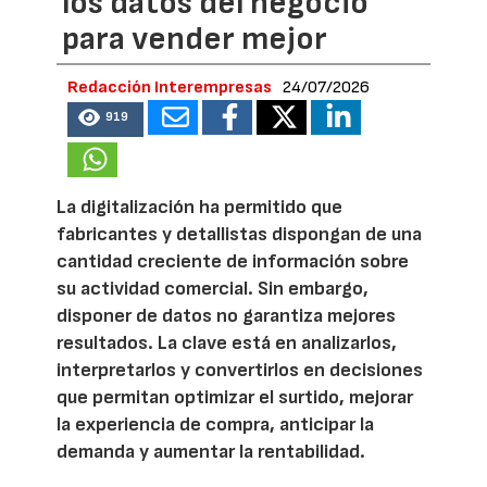
los datos del negocio
para vender mejor
Redacción Interempresas
24/07/2026
919
La digitalización ha permitido que
fabricantes y detallistas dispongan de una
cantidad creciente de información sobre
su actividad comercial. Sin embargo,
disponer de datos no garantiza mejores
resultados. La clave está en analizarlos,
interpretarlos y convertirlos en decisiones
que permitan optimizar el surtido, mejorar
la experiencia de compra, anticipar la
demanda y aumentar la rentabilidad.