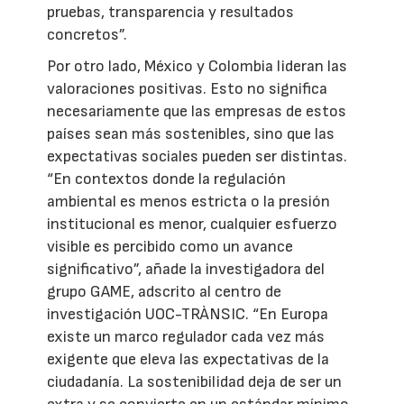
pruebas, transparencia y resultados
concretos”.
Por otro lado, México y Colombia lideran las
valoraciones positivas. Esto no significa
necesariamente que las empresas de estos
países sean más sostenibles, sino que las
expectativas sociales pueden ser distintas.
“En contextos donde la regulación
ambiental es menos estricta o la presión
institucional es menor, cualquier esfuerzo
visible es percibido como un avance
significativo”, añade la investigadora del
grupo GAME, adscrito al centro de
investigación UOC-TRÀNSIC. “En Europa
existe un marco regulador cada vez más
exigente que eleva las expectativas de la
ciudadanía. La sostenibilidad deja de ser un