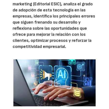
marketing (Editorial ESIC), analiza el grado
de adopción de esta tecnología en las
empresas, identifica los principales errores
que siguen frenando su desarrollo y
reflexiona sobre las oportunidades que
ofrece para mejorar la relación con los
clientes, optimizar procesos y reforzar la
competitividad empresarial.