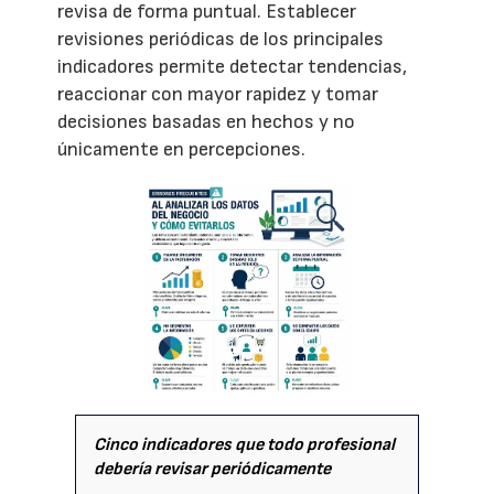
revisa de forma puntual. Establecer
revisiones periódicas de los principales
indicadores permite detectar tendencias,
reaccionar con mayor rapidez y tomar
decisiones basadas en hechos y no
únicamente en percepciones.
Cinco indicadores que todo profesional
debería revisar periódicamente