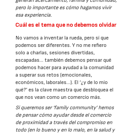
generan acercamiento, familia y comunidad,
pero lo importante es cómo hagamos vivir
esa experiencia.
Cuál es el tema que no debemos olvidar
No vamos a inventar la rueda, pero sí que
podemos ser diferentes. Y no me refiero
solo a charlas, sesiones divertidas,
escapadas… también debemos pensar qué
podemos hacer para ayudad a la comunidad
a superar sus retos (emocionales,
económicos, laborales…). El ‘¿y de lo mío
qué?’ es la clave maestra que desbloquea el
que nos vean como un comercio más.
Si queremos ser ‘family community’ hemos
de pensar cómo ayudar desde el comercio
de proximidad a través del compromiso en
todo (en lo bueno y en lo malo, en la salud y