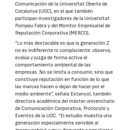
Comunicación de la Universitat Oberta de
Catalunya (UOC), en el que también
participan investigadores de la Universitat
Pompeu Fabra y del Monitor Empresarial de
Reputación Corporativa (MERCO).
“Lo más destacable es que la generación Z
no es indiferente ni complaciente: observa,
evalúa y juzga de forma activa el
comportamiento ambiental de las
empresas. No se limita a consumir, sino que
construye reputación en función de lo que
las marcas hacen o dejan de hacer por el
medio ambiente”, señala Estanyol, también
directora académica del máster universitario
de Comunicación Corporativa, Protocolo y
Eventos de la UOC. “El estudio muestra una
generación especialmente sensible al