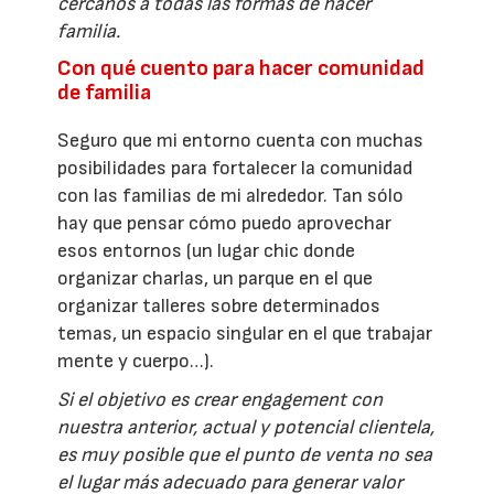
cercanos a todas las formas de hacer
familia.
Con qué cuento para hacer comunidad
de familia
Seguro que mi entorno cuenta con muchas
posibilidades para fortalecer la comunidad
con las familias de mi alrededor. Tan sólo
hay que pensar cómo puedo aprovechar
esos entornos (un lugar chic donde
organizar charlas, un parque en el que
organizar talleres sobre determinados
temas, un espacio singular en el que trabajar
mente y cuerpo…).
Si el objetivo es crear engagement con
nuestra anterior, actual y potencial clientela,
es muy posible que el punto de venta no sea
el lugar más adecuado para generar valor