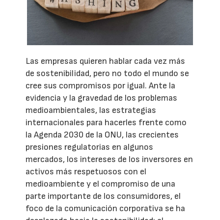
Las empresas quieren hablar cada vez más
de sostenibilidad, pero no todo el mundo se
cree sus compromisos por igual. Ante la
evidencia y la gravedad de los problemas
medioambientales, las estrategias
internacionales para hacerles frente como
la Agenda 2030 de la ONU, las crecientes
presiones regulatorias en algunos
mercados, los intereses de los inversores en
activos más respetuosos con el
medioambiente y el compromiso de una
parte importante de los consumidores, el
foco de la comunicación corporativa se ha