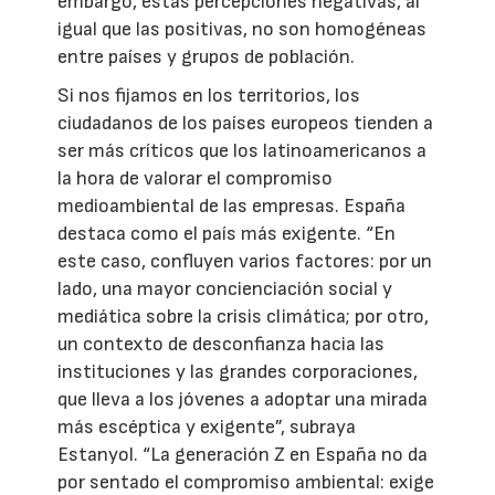
embargo, estas percepciones negativas, al
igual que las positivas, no son homogéneas
entre países y grupos de población.
Si nos fijamos en los territorios, los
ciudadanos de los países europeos tienden a
ser más críticos que los latinoamericanos a
la hora de valorar el compromiso
medioambiental de las empresas. España
destaca como el país más exigente. “En
este caso, confluyen varios factores: por un
lado, una mayor concienciación social y
mediática sobre la crisis climática; por otro,
un contexto de desconfianza hacia las
instituciones y las grandes corporaciones,
que lleva a los jóvenes a adoptar una mirada
más escéptica y exigente”, subraya
Estanyol. “La generación Z en España no da
por sentado el compromiso ambiental: exige