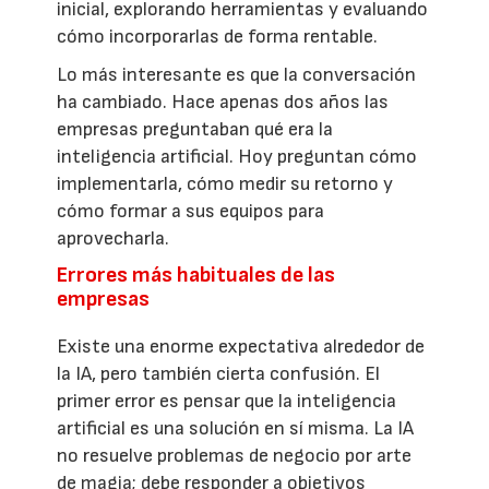
inicial, explorando herramientas y evaluando
cómo incorporarlas de forma rentable.
Lo más interesante es que la conversación
ha cambiado. Hace apenas dos años las
empresas preguntaban qué era la
inteligencia artificial. Hoy preguntan cómo
implementarla, cómo medir su retorno y
cómo formar a sus equipos para
aprovecharla.
Errores más habituales de las
empresas
Existe una enorme expectativa alrededor de
la IA, pero también cierta confusión. El
primer error es pensar que la inteligencia
artificial es una solución en sí misma. La IA
no resuelve problemas de negocio por arte
de magia; debe responder a objetivos