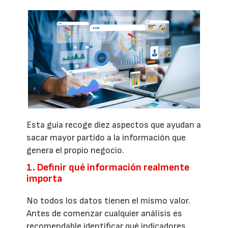
Esta guía recoge diez aspectos que ayudan a
sacar mayor partido a la información que
genera el propio negocio.
1. Definir qué información realmente
importa
No todos los datos tienen el mismo valor.
Antes de comenzar cualquier análisis es
recomendable identificar qué indicadores