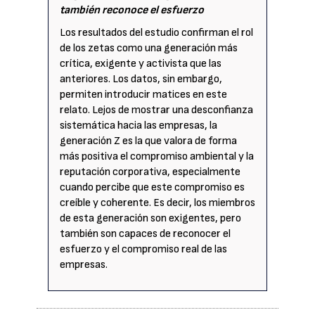
también reconoce el esfuerzo
Los resultados del estudio confirman el rol
de los zetas como una generación más
crítica, exigente y activista que las
anteriores. Los datos, sin embargo,
permiten introducir matices en este
relato. Lejos de mostrar una desconfianza
sistemática hacia las empresas, la
generación Z es la que valora de forma
más positiva el compromiso ambiental y la
reputación corporativa, especialmente
cuando percibe que este compromiso es
creíble y coherente. Es decir, los miembros
de esta generación son exigentes, pero
también son capaces de reconocer el
esfuerzo y el compromiso real de las
empresas.