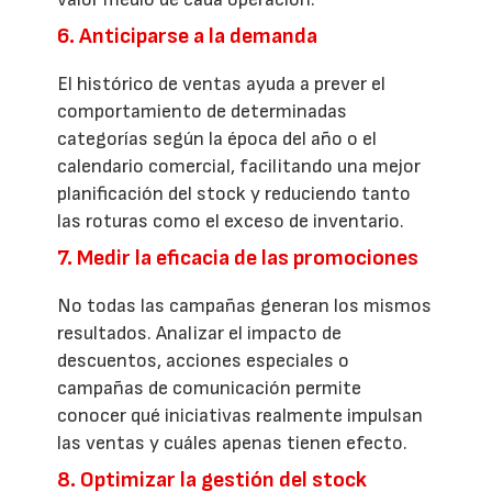
6. Anticiparse a la demanda
El histórico de ventas ayuda a prever el
comportamiento de determinadas
categorías según la época del año o el
calendario comercial, facilitando una mejor
planificación del stock y reduciendo tanto
las roturas como el exceso de inventario.
7. Medir la eficacia de las promociones
No todas las campañas generan los mismos
resultados. Analizar el impacto de
descuentos, acciones especiales o
campañas de comunicación permite
conocer qué iniciativas realmente impulsan
las ventas y cuáles apenas tienen efecto.
8. Optimizar la gestión del stock