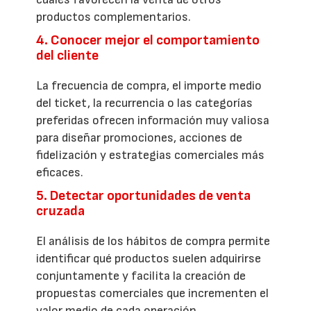
productos complementarios.
4. Conocer mejor el comportamiento
del cliente
La frecuencia de compra, el importe medio
del ticket, la recurrencia o las categorías
preferidas ofrecen información muy valiosa
para diseñar promociones, acciones de
fidelización y estrategias comerciales más
eficaces.
5. Detectar oportunidades de venta
cruzada
El análisis de los hábitos de compra permite
identificar qué productos suelen adquirirse
conjuntamente y facilita la creación de
propuestas comerciales que incrementen el
valor medio de cada operación.