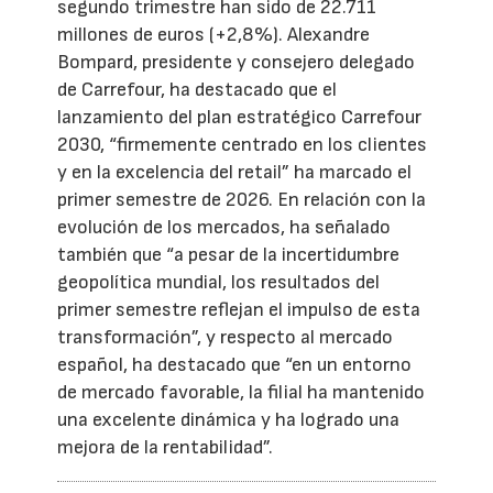
segundo trimestre han sido de 22.711
millones de euros (+2,8%). Alexandre
Bompard, presidente y consejero delegado
de Carrefour, ha destacado que el
lanzamiento del plan estratégico Carrefour
2030, “firmemente centrado en los clientes
y en la excelencia del retail” ha marcado el
primer semestre de 2026. En relación con la
evolución de los mercados, ha señalado
también que “a pesar de la incertidumbre
geopolítica mundial, los resultados del
primer semestre reflejan el impulso de esta
transformación”, y respecto al mercado
español, ha destacado que “en un entorno
de mercado favorable, la filial ha mantenido
una excelente dinámica y ha logrado una
mejora de la rentabilidad”.