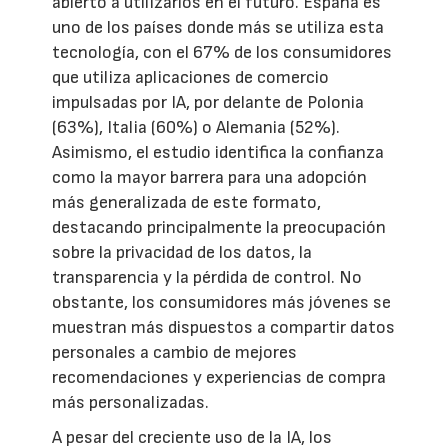
abierto a utilizarlos en el futuro. España es
uno de los países donde más se utiliza esta
tecnología, con el 67% de los consumidores
que utiliza aplicaciones de comercio
impulsadas por IA, por delante de Polonia
(63%), Italia (60%) o Alemania (52%).
Asimismo, el estudio identifica la confianza
como la mayor barrera para una adopción
más generalizada de este formato,
destacando principalmente la preocupación
sobre la privacidad de los datos, la
transparencia y la pérdida de control. No
obstante, los consumidores más jóvenes se
muestran más dispuestos a compartir datos
personales a cambio de mejores
recomendaciones y experiencias de compra
más personalizadas.
A pesar del creciente uso de la IA, los