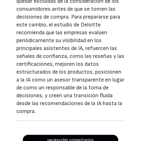
quedar excluidas de la consideración de los
consumidores antes de que se tomen las
decisiones de compra. Para prepararse para
este cambio, el estudio de Deloitte
recomienda que las empresas evalúen
periódicamente su visibilidad en los
principales asistentes de IA, refuercen las
señales de confianza, como las reseñas y las
certificaciones, mejoren los datos
estructurados de los productos, posicionen
a la IA como un asesor transparente en lugar
de como un responsable de la toma de
decisiones, y creen una transición fluida
desde las recomendaciones de la IA hasta la
compra.
ver/escribir comentarios