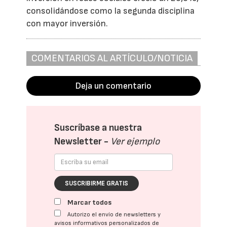
consolidándose como la segunda disciplina
con mayor inversión.
COMENTARIOS AL ARTÍCULO/NOTICIA
Deja un comentario
Suscríbase a nuestra
Newsletter -
Ver ejemplo
SUSCRIBIRME GRATIS
Marcar todos
Autorizo el envío de newsletters y
avisos informativos personalizados de