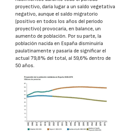
proyectivo, daría lugar a un saldo vegetativa
negativo, aunque el saldo migratorio
(positivo en todos los años del periodo
proyectivo) provocaría, en balance, un
aumento de población. Por su parte, la
población nacida en España disminuiría
paulatinamente y pasaría de significar el
actual 79,8% del total, al 59,6% dentro de
50 años.