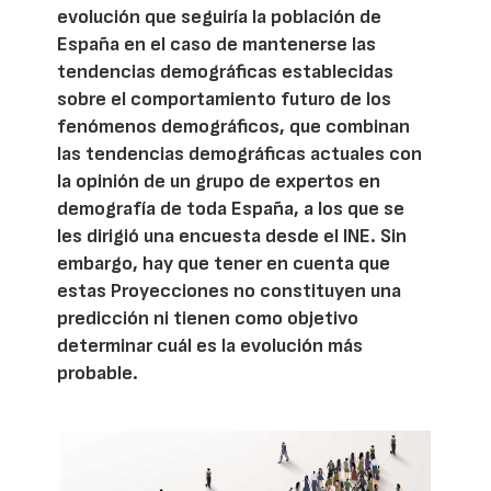
evolución que seguiría la población de
España en el caso de mantenerse las
tendencias demográficas establecidas
sobre el comportamiento futuro de los
fenómenos demográficos, que combinan
las tendencias demográficas actuales con
la opinión de un grupo de expertos en
demografía de toda España, a los que se
les dirigió una encuesta desde el INE. Sin
embargo, hay que tener en cuenta que
estas Proyecciones no constituyen una
predicción ni tienen como objetivo
determinar cuál es la evolución más
probable.