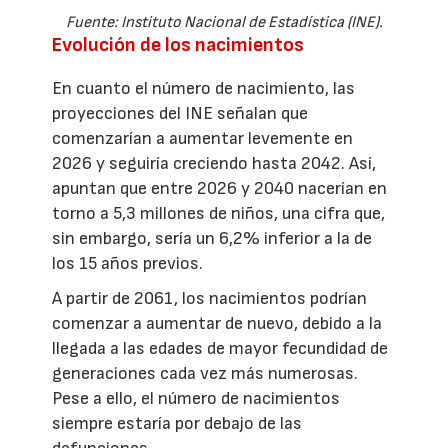
Fuente: Instituto Nacional de Estadística (INE).
Evolución de los nacimientos
En cuanto el número de nacimiento, las
proyecciones del INE señalan que
comenzarían a aumentar levemente en
2026 y seguiría creciendo hasta 2042. Así,
apuntan que entre 2026 y 2040 nacerían en
torno a 5,3 millones de niños, una cifra que,
sin embargo, sería un 6,2% inferior a la de
los 15 años previos.
A partir de 2061, los nacimientos podrían
comenzar a aumentar de nuevo, debido a la
llegada a las edades de mayor fecundidad de
generaciones cada vez más numerosas.
Pese a ello, el número de nacimientos
siempre estaría por debajo de las