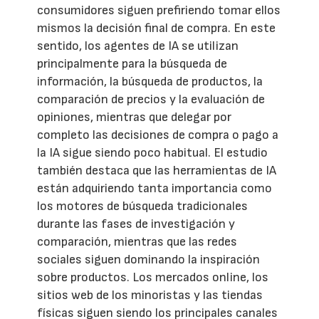
consumidores siguen prefiriendo tomar ellos
mismos la decisión final de compra. En este
sentido, los agentes de IA se utilizan
principalmente para la búsqueda de
información, la búsqueda de productos, la
comparación de precios y la evaluación de
opiniones, mientras que delegar por
completo las decisiones de compra o pago a
la IA sigue siendo poco habitual. El estudio
también destaca que las herramientas de IA
están adquiriendo tanta importancia como
los motores de búsqueda tradicionales
durante las fases de investigación y
comparación, mientras que las redes
sociales siguen dominando la inspiración
sobre productos. Los mercados online, los
sitios web de los minoristas y las tiendas
físicas siguen siendo los principales canales