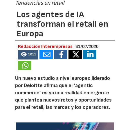
Tendencias en retail
Los agentes de IA
transforman el retail en
Europa
Redacción Interempresas
31/07/2026
1011
Un nuevo estudio a nivel europeo liderado
por Deloitte afirma que el ‘agentic
commerce’ es ya una realidad emergente
que plantea nuevos retos y oportunidades
para el retail, las marcas y los operadores.