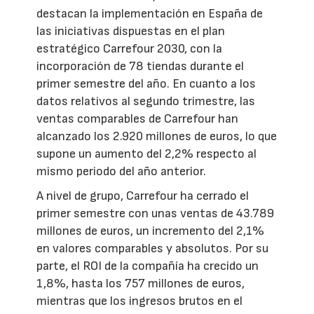
destacan la implementación en España de
las iniciativas dispuestas en el plan
estratégico Carrefour 2030, con la
incorporación de 78 tiendas durante el
primer semestre del año. En cuanto a los
datos relativos al segundo trimestre, las
ventas comparables de Carrefour han
alcanzado los 2.920 millones de euros, lo que
supone un aumento del 2,2% respecto al
mismo periodo del año anterior.
A nivel de grupo, Carrefour ha cerrado el
primer semestre con unas ventas de 43.789
millones de euros, un incremento del 2,1%
en valores comparables y absolutos. Por su
parte, el ROI de la compañía ha crecido un
1,8%, hasta los 757 millones de euros,
mientras que los ingresos brutos en el