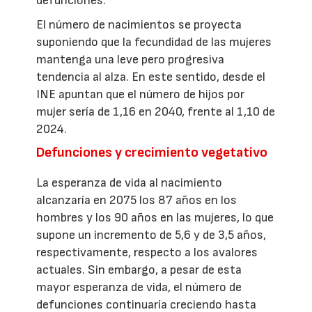
defunciones.
El número de nacimientos se proyecta
suponiendo que la fecundidad de las mujeres
mantenga una leve pero progresiva
tendencia al alza. En este sentido, desde el
INE apuntan que el número de hijos por
mujer sería de 1,16 en 2040, frente al 1,10 de
2024.
Defunciones y crecimiento vegetativo
La esperanza de vida al nacimiento
alcanzaría en 2075 los 87 años en los
hombres y los 90 años en las mujeres, lo que
supone un incremento de 5,6 y de 3,5 años,
respectivamente, respecto a los avalores
actuales. Sin embargo, a pesar de esta
mayor esperanza de vida, el número de
defunciones continuaría creciendo hasta