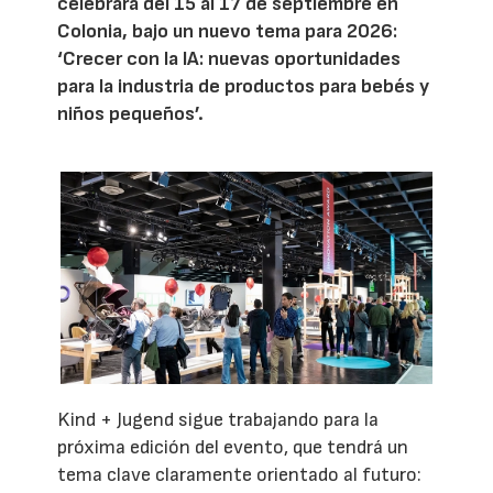
celebrará del 15 al 17 de septiembre en
Colonia, bajo un nuevo tema para 2026:
‘Crecer con la IA: nuevas oportunidades
para la industria de productos para bebés y
niños pequeños’.
Kind + Jugend sigue trabajando para la
próxima edición del evento, que tendrá un
tema clave claramente orientado al futuro: