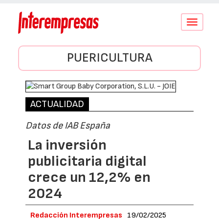
Conmutar
navegació
PUERICULTURA
ACTUALIDAD
Datos de IAB España
La inversión
publicitaria digital
crece un 12,2% en
2024
Redacción Interempresas
19/02/2025