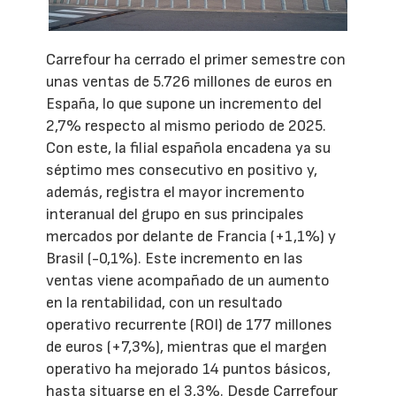
Carrefour ha cerrado el primer semestre con
unas ventas de 5.726 millones de euros en
España, lo que supone un incremento del
2,7% respecto al mismo periodo de 2025.
Con este, la filial española encadena ya su
séptimo mes consecutivo en positivo y,
además, registra el mayor incremento
interanual del grupo en sus principales
mercados por delante de Francia (+1,1%) y
Brasil (-0,1%). Este incremento en las
ventas viene acompañado de un aumento
en la rentabilidad, con un resultado
operativo recurrente (ROI) de 177 millones
de euros (+7,3%), mientras que el margen
operativo ha mejorado 14 puntos básicos,
hasta situarse en el 3,3%. Desde Carrefour