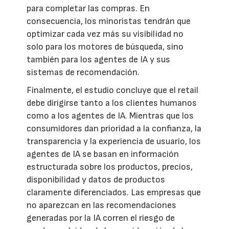
para completar las compras. En
consecuencia, los minoristas tendrán que
optimizar cada vez más su visibilidad no
solo para los motores de búsqueda, sino
también para los agentes de IA y sus
sistemas de recomendación.
Finalmente, el estudio concluye que el retail
debe dirigirse tanto a los clientes humanos
como a los agentes de IA. Mientras que los
consumidores dan prioridad a la confianza, la
transparencia y la experiencia de usuario, los
agentes de IA se basan en información
estructurada sobre los productos, precios,
disponibilidad y datos de productos
claramente diferenciados. Las empresas que
no aparezcan en las recomendaciones
generadas por la IA corren el riesgo de