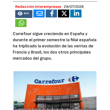
Redacción Interempresas
29/07/2026
945
Carrefour sigue creciendo en España y
durante el primer semestre la filial española
ha triplicado la evolución de las ventas de
Francia y Brasil, los dos otros principales
mercados del grupo.