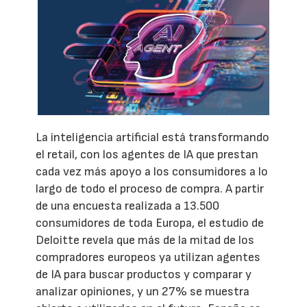
La inteligencia artificial está transformando
el retail, con los agentes de IA que prestan
cada vez más apoyo a los consumidores a lo
largo de todo el proceso de compra. A partir
de una encuesta realizada a 13.500
consumidores de toda Europa, el estudio de
Deloitte revela que más de la mitad de los
compradores europeos ya utilizan agentes
de IA para buscar productos y comparar y
analizar opiniones, y un 27% se muestra