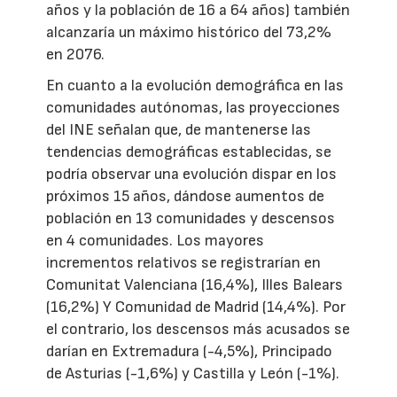
años y la población de 16 a 64 años) también
alcanzaría un máximo histórico del 73,2%
en 2076.
En cuanto a la evolución demográfica en las
comunidades autónomas, las proyecciones
del INE señalan que, de mantenerse las
tendencias demográficas establecidas, se
podría observar una evolución dispar en los
próximos 15 años, dándose aumentos de
población en 13 comunidades y descensos
en 4 comunidades. Los mayores
incrementos relativos se registrarían en
Comunitat Valenciana (16,4%), Illes Balears
(16,2%) Y Comunidad de Madrid (14,4%). Por
el contrario, los descensos más acusados se
darían en Extremadura (-4,5%), Principado
de Asturias (-1,6%) y Castilla y León (-1%).