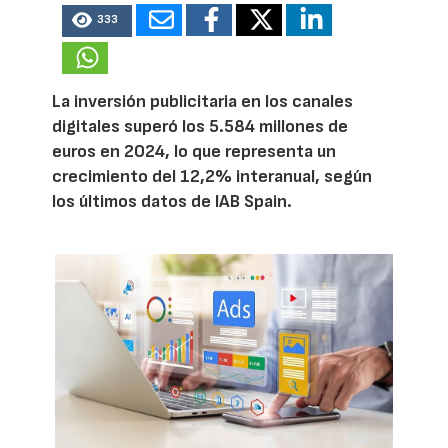
333
La inversión publicitaria en los canales
digitales superó los 5.584 millones de
euros en 2024, lo que representa un
crecimiento del 12,2% interanual, según
los últimos datos de IAB Spain.