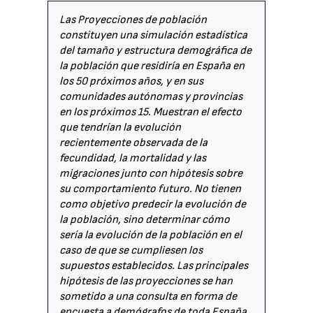
Las Proyecciones de población
constituyen una simulación estadística
del tamaño y estructura demográfica de
la población que residiría en España en
los 50 próximos años, y en sus
comunidades autónomas y provincias
en los próximos 15. Muestran el efecto
que tendrían la evolución
recientemente observada de la
fecundidad, la mortalidad y las
migraciones junto con hipótesis sobre
su comportamiento futuro. No tienen
como objetivo predecir la evolución de
la población, sino determinar cómo
sería la evolución de la población en el
caso de que se cumpliesen los
supuestos establecidos. Las principales
hipótesis de las proyecciones se han
sometido a una consulta en forma de
encuesta a demógrafos de toda España