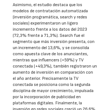
Asimismo, el estudio destaca que los
modelos de contratación automatizada
(inversión programática, search y redes
sociales) experimentaron un ligero
incremento frente a los datos del 2023
(72,3% frente a 71,3%). Search fue el
segmento que más inversión presenta, con
un incremento del 13,6%, y se consolida
como apuesta clave de los anunciantes,
mientras que influencers (+59%) y TV
conectada (+49,3%), también registraron un
aumento de inversión en comparación con
el año anterior. Precisamente la TV
conectada se posiciona como la segunda
disciplina de mayor crecimiento, impulsada
por la incorporación de publicidad en
plataformas digitales. Finalmente, la
inversión en redes sociales creció un 26,6%,