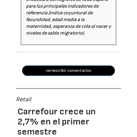
para los principales indicadores de
referencia (índice coyuntural de
fecundidad, edad media a la
maternidad, esperanza de vida al nacer y
niveles de saldo migratorio).
ver/escribir comentarios
Retail
Carrefour crece un
2,7% en el primer
semestre