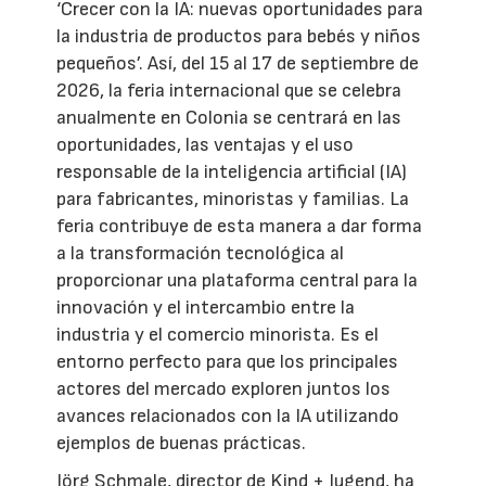
‘Crecer con la IA: nuevas oportunidades para
la industria de productos para bebés y niños
pequeños’. Así, del 15 al 17 de septiembre de
2026, la feria internacional que se celebra
anualmente en Colonia se centrará en las
oportunidades, las ventajas y el uso
responsable de la inteligencia artificial (IA)
para fabricantes, minoristas y familias. La
feria contribuye de esta manera a dar forma
a la transformación tecnológica al
proporcionar una plataforma central para la
innovación y el intercambio entre la
industria y el comercio minorista. Es el
entorno perfecto para que los principales
actores del mercado exploren juntos los
avances relacionados con la IA utilizando
ejemplos de buenas prácticas.
Jörg Schmale, director de Kind + Jugend, ha