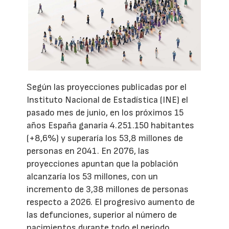
Según las proyecciones publicadas por el
Instituto Nacional de Estadística (INE) el
pasado mes de junio, en los próximos 15
años España ganaría 4.251.150 habitantes
(+8,6%) y superaría los 53,8 millones de
personas en 2041. En 2076, las
proyecciones apuntan que la población
alcanzaría los 53 millones, con un
incremento de 3,38 millones de personas
respecto a 2026. El progresivo aumento de
las defunciones, superior al número de
nacimientos durante todo el periodo