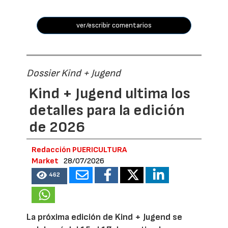
ver/escribir comentarios
Dossier Kind + Jugend
Kind + Jugend ultima los
detalles para la edición
de 2026
Redacción PUERICULTURA
Market
28/07/2026
462
La próxima edición de Kind + Jugend se