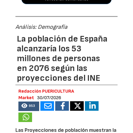
Análisis: Demografía
La población de España
alcanzaría los 53
millones de personas
en 2076 según las
proyecciones del INE
Redacción PUERICULTURA
Market
30/07/2026
953
Las Proyecciones de población muestran la