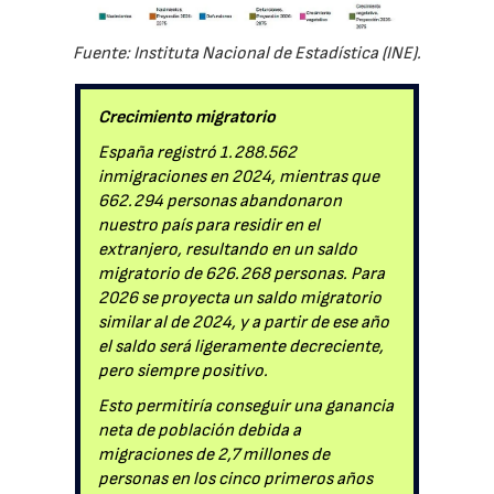
Fuente: Instituta Nacional de Estadística (INE).
Crecimiento migratorio
España registró 1.288.562
inmigraciones en 2024, mientras que
662.294 personas abandonaron
nuestro país para residir en el
extranjero, resultando en un saldo
migratorio de 626.268 personas. Para
2026 se proyecta un saldo migratorio
similar al de 2024, y a partir de ese año
el saldo será ligeramente decreciente,
pero siempre positivo.
Esto permitiría conseguir una ganancia
neta de población debida a
migraciones de 2,7 millones de
personas en los cinco primeros años