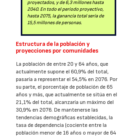
proyectados, y de 6,3 millones hasta
2040. En todo el periodo proyectivo,
hasta 2075, la ganancia total sería de
15,5 millones de personas.
Estructura de la población y
proyecciones por comunidades
La población de entre 20 y 64 años, que
actualmente supone el 60,9% del total,
pasaría a representar el 54,5% en 2076. Por
su parte, el porcentaje de población de 65
años y más, que actualmente se sitúa en el
21,1% del total, alcanzaría un máximo del
30,9% en 2076. De mantenerse las
tendencias demográficas establecidas, la
tasa de dependencia (cociente entre la
población menor de 16 años o mayor de 64