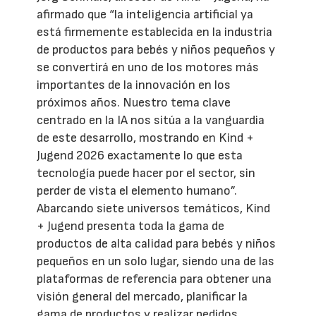
afirmado que “la inteligencia artificial ya
está firmemente establecida en la industria
de productos para bebés y niños pequeños y
se convertirá en uno de los motores más
importantes de la innovación en los
próximos años. Nuestro tema clave
centrado en la IA nos sitúa a la vanguardia
de este desarrollo, mostrando en Kind +
Jugend 2026 exactamente lo que esta
tecnología puede hacer por el sector, sin
perder de vista el elemento humano”.
Abarcando siete universos temáticos, Kind
+ Jugend presenta toda la gama de
productos de alta calidad para bebés y niños
pequeños en un solo lugar, siendo una de las
plataformas de referencia para obtener una
visión general del mercado, planificar la
gama de productos y realizar pedidos.