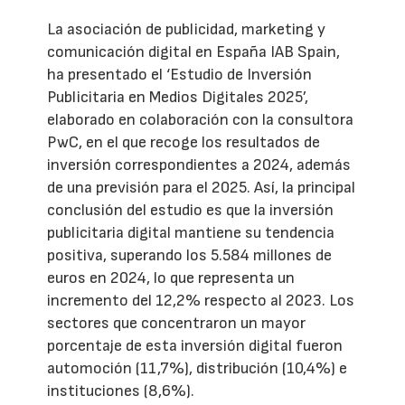
La asociación de publicidad, marketing y
comunicación digital en España IAB Spain,
ha presentado el ‘Estudio de Inversión
Publicitaria en Medios Digitales 2025’,
elaborado en colaboración con la consultora
PwC, en el que recoge los resultados de
inversión correspondientes a 2024, además
de una previsión para el 2025. Así, la principal
conclusión del estudio es que la inversión
publicitaria digital mantiene su tendencia
positiva, superando los 5.584 millones de
euros en 2024, lo que representa un
incremento del 12,2% respecto al 2023. Los
sectores que concentraron un mayor
porcentaje de esta inversión digital fueron
automoción (11,7%), distribución (10,4%) e
instituciones (8,6%).