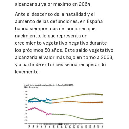
alcanzar su valor máximo en 2064.
Ante el descenso de la natalidad y el
aumento de las defunciones, en España
habría siempre más defunciones que
nacimiento, lo que representa un
crecimiento vegetativo negativo durante
los próximos 50 años. Este saldo vegetativo
alcanzaría el valor más bajo en torno a 2063,
y a partir de entonces se iría recuperando
levemente.