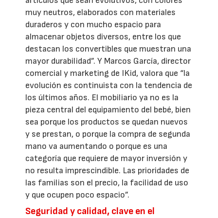
artículos que sean evolutivos, con colores
muy neutros, elaborados con materiales
duraderos y con mucho espacio para
almacenar objetos diversos, entre los que
destacan los convertibles que muestran una
mayor durabilidad”. Y Marcos García, director
comercial y marketing de IKid, valora que “la
evolución es continuista con la tendencia de
los últimos años. El mobiliario ya no es la
pieza central del equipamiento del bebé, bien
sea porque los productos se quedan nuevos
y se prestan, o porque la compra de segunda
mano va aumentando o porque es una
categoría que requiere de mayor inversión y
no resulta imprescindible. Las prioridades de
las familias son el precio, la facilidad de uso
y que ocupen poco espacio”.
Seguridad y calidad, clave en el