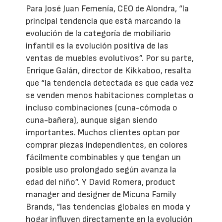
Para José Juan Femenía, CEO de Alondra, “la
principal tendencia que está marcando la
evolución de la categoría de mobiliario
infantil es la evolución positiva de las
ventas de muebles evolutivos”. Por su parte,
Enrique Galán, director de Kikkaboo, resalta
que “la tendencia detectada es que cada vez
se venden menos habitaciones completas o
incluso combinaciones (cuna-cómoda o
cuna-bañera), aunque sigan siendo
importantes. Muchos clientes optan por
comprar piezas independientes, en colores
fácilmente combinables y que tengan un
posible uso prolongado según avanza la
edad del niño”. Y David Romera, product
manager and designer de Micuna Family
Brands, “las tendencias globales en moda y
hogar influyen directamente en la evolución