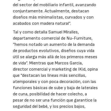
del sector del mobiliario infantil, avanzando
conjuntamente. Actualmente, destacan
diseños más minimalistas, curvados y con
acabados con madera natural”.
Tal y como detalla Samuel Miralles,
departamento comercial de Nu-Furniture,
“hemos notado un aumento de la demanda
de productos evolutivos, diseños cuya vida
útil se alarga más allá de los primeros meses
de vida”. Mientras que Marcos García,
director comercial y marketing de IKid, opina
que “destacan las líneas más sencillas,
atemporales y con poca decoración, con las
funciones básicas de sube y baja de laterales
de cuna, posibilidad de hacer colecho, a
pesar de no ser una función que garantice la
seguridad del bebé, y los precios bajos,