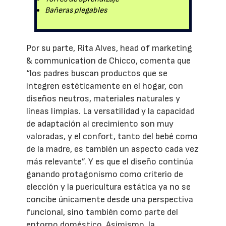
Bañeras plegables
Por su parte, Rita Alves, head of marketing
& communication de Chicco, comenta que
“los padres buscan productos que se
integren estéticamente en el hogar, con
diseños neutros, materiales naturales y
líneas limpias. La versatilidad y la capacidad
de adaptación al crecimiento son muy
valoradas, y el confort, tanto del bebé como
de la madre, es también un aspecto cada vez
más relevante”. Y es que el diseño continúa
ganando protagonismo como criterio de
elección y la puericultura estática ya no se
concibe únicamente desde una perspectiva
funcional, sino también como parte del
entorno doméstico. Asimismo, la