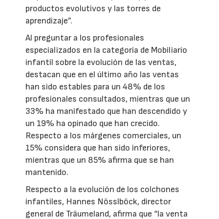
productos evolutivos y las torres de
aprendizaje”.
Al preguntar a los profesionales
especializados en la categoría de Mobiliario
infantil sobre la evolución de las ventas,
destacan que en el último año las ventas
han sido estables para un 48% de los
profesionales consultados, mientras que un
33% ha manifestado que han descendido y
un 19% ha opinado que han crecido.
Respecto a los márgenes comerciales, un
15% considera que han sido inferiores,
mientras que un 85% afirma que se han
mantenido.
Respecto a la evolución de los colchones
infantiles, Hannes Nösslböck, director
general de Träumeland, afirma que “la venta