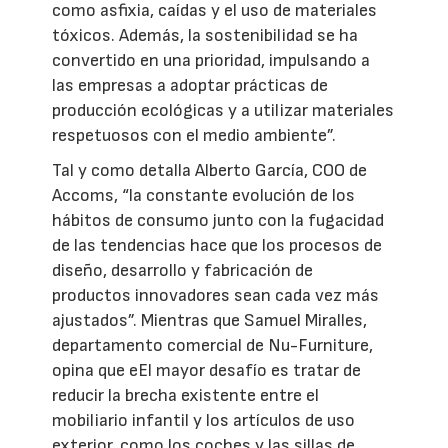
como asfixia, caídas y el uso de materiales
tóxicos. Además, la sostenibilidad se ha
convertido en una prioridad, impulsando a
las empresas a adoptar prácticas de
producción ecológicas y a utilizar materiales
respetuosos con el medio ambiente”.
Tal y como detalla Alberto García, COO de
Accoms, “la constante evolución de los
hábitos de consumo junto con la fugacidad
de las tendencias hace que los procesos de
diseño, desarrollo y fabricación de
productos innovadores sean cada vez más
ajustados”. Mientras que Samuel Miralles,
departamento comercial de Nu-Furniture,
opina que eEl mayor desafío es tratar de
reducir la brecha existente entre el
mobiliario infantil y los artículos de uso
exterior, como los coches y las sillas de