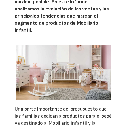
máximo posible. En este informe
analizamos la evolución de las ventas y las
principales tendencias que marcan el
segmento de productos de Mobiliario
infantil.
Una parte importante del presupuesto que
las familias dedican a productos para el bebé
va destinado al Mobiliario infantil y la