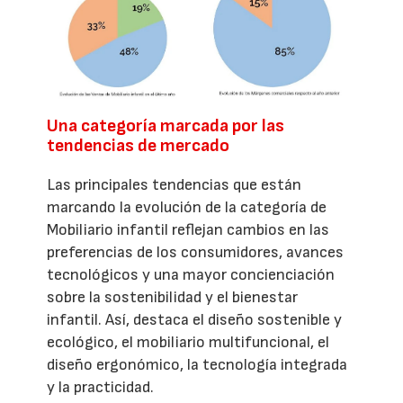
Una categoría marcada por las
tendencias de mercado
Las principales tendencias que están
marcando la evolución de la categoría de
Mobiliario infantil reflejan cambios en las
preferencias de los consumidores, avances
tecnológicos y una mayor concienciación
sobre la sostenibilidad y el bienestar
infantil. Así, destaca el diseño sostenible y
ecológico, el mobiliario multifuncional, el
diseño ergonómico, la tecnología integrada
y la practicidad.