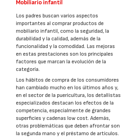
Mobiliario infantil
Los padres buscan varios aspectos
importantes al comprar productos de
mobiliario infantil, como la seguridad, la
durabilidad y la calidad, además de la
funcionalidad y la comodidad. Las mejoras
en estas prestaciones son los principales
factores que marcan la evolución de la
categoría.
Los hábitos de compra de los consumidores
han cambiado mucho en los últimos años y,
en el sector de la puericultura, los detallistas
especializados destacan los efectos de la
competencia, especialmente de grandes
superficies y cadenas low cost. Además,
otras problemáticas que deben afrontar son
la segunda mano y el préstamo de artículos.