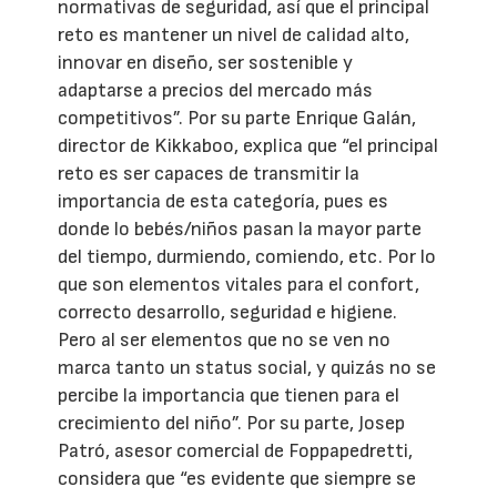
normativas de seguridad, así que el principal
reto es mantener un nivel de calidad alto,
innovar en diseño, ser sostenible y
adaptarse a precios del mercado más
competitivos”. Por su parte Enrique Galán,
director de Kikkaboo, explica que “el principal
reto es ser capaces de transmitir la
importancia de esta categoría, pues es
donde lo bebés/niños pasan la mayor parte
del tiempo, durmiendo, comiendo, etc. Por lo
que son elementos vitales para el confort,
correcto desarrollo, seguridad e higiene.
Pero al ser elementos que no se ven no
marca tanto un status social, y quizás no se
percibe la importancia que tienen para el
crecimiento del niño”. Por su parte, Josep
Patró, asesor comercial de Foppapedretti,
considera que “es evidente que siempre se