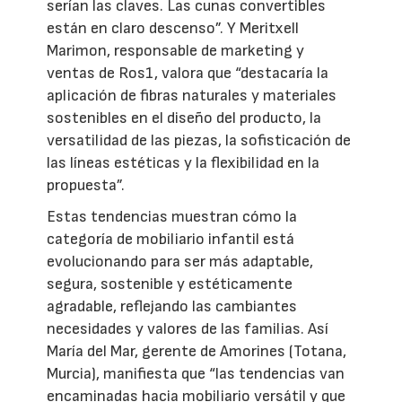
serían las claves. Las cunas convertibles
están en claro descenso”. Y Meritxell
Marimon, responsable de marketing y
ventas de Ros1, valora que “destacaría la
aplicación de fibras naturales y materiales
sostenibles en el diseño del producto, la
versatilidad de las piezas, la sofisticación de
las líneas estéticas y la flexibilidad en la
propuesta”.
Estas tendencias muestran cómo la
categoría de mobiliario infantil está
evolucionando para ser más adaptable,
segura, sostenible y estéticamente
agradable, reflejando las cambiantes
necesidades y valores de las familias. Así
María del Mar, gerente de Amorines (Totana,
Murcia), manifiesta que “las tendencias van
encaminadas hacia mobiliario versátil y que