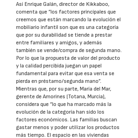
Así Enrique Galán, director de Kikkaboo,
comenta que “los factores principales que
creemos que están marcando la evolución el
mobiliario infantil son que es una categoría
que por su durabilidad se tiende a prestar
entre familiares y amigos, y además
también se vende/compra de segunda mano.
Por lo que la propuesta de valor del producto
y la calidad percibida juegan un papel
fundamental para evitar que esa venta se
pierda en préstamo/segunda mano”.
Mientras que, por su parte, María del Mar,
gerente de Amorines (Totana, Murcia),
considera que “lo que ha marcado más la
evolución de la categoría han sido los
factores económicos. Las familias buscan
gastar menos y poder utilizar los productos
más tiempo. El espacio en las viviendas