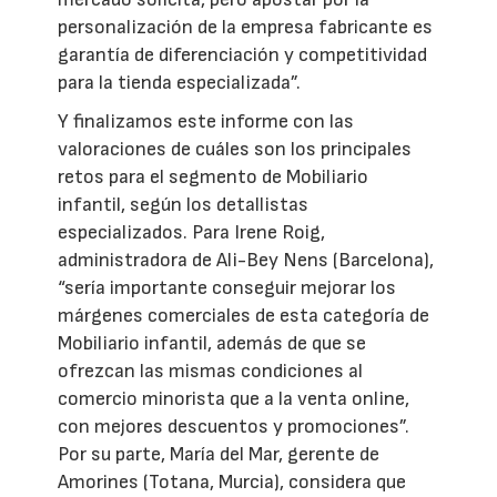
personalización de la empresa fabricante es
garantía de diferenciación y competitividad
para la tienda especializada”.
Y finalizamos este informe con las
valoraciones de cuáles son los principales
retos para el segmento de Mobiliario
infantil, según los detallistas
especializados. Para Irene Roig,
administradora de Ali-Bey Nens (Barcelona),
“sería importante conseguir mejorar los
márgenes comerciales de esta categoría de
Mobiliario infantil, además de que se
ofrezcan las mismas condiciones al
comercio minorista que a la venta online,
con mejores descuentos y promociones”.
Por su parte, María del Mar, gerente de
Amorines (Totana, Murcia), considera que