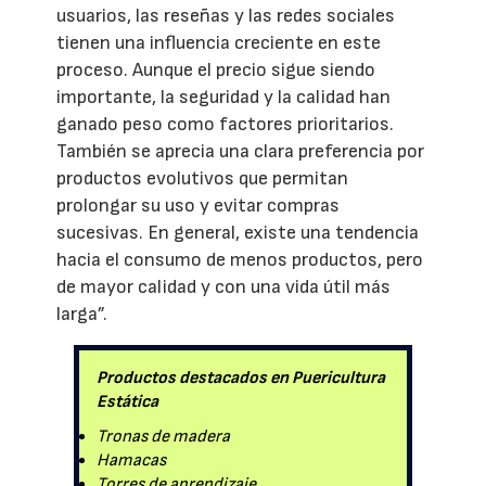
usuarios, las reseñas y las redes sociales
tienen una influencia creciente en este
proceso. Aunque el precio sigue siendo
importante, la seguridad y la calidad han
ganado peso como factores prioritarios.
También se aprecia una clara preferencia por
productos evolutivos que permitan
prolongar su uso y evitar compras
sucesivas. En general, existe una tendencia
hacia el consumo de menos productos, pero
de mayor calidad y con una vida útil más
larga”.
Productos destacados en Puericultura
Estática
Tronas de madera
Hamacas
Torres de aprendizaje