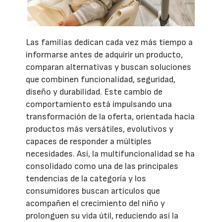
Las familias dedican cada vez más tiempo a
informarse antes de adquirir un producto,
comparan alternativas y buscan soluciones
que combinen funcionalidad, seguridad,
diseño y durabilidad. Este cambio de
comportamiento está impulsando una
transformación de la oferta, orientada hacia
productos más versátiles, evolutivos y
capaces de responder a múltiples
necesidades. Así, la multifuncionalidad se ha
consolidado como una de las principales
tendencias de la categoría y los
consumidores buscan artículos que
acompañen el crecimiento del niño y
prolonguen su vida útil, reduciendo así la