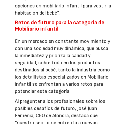
opciones en mobiliario infantil para vestir la
habitación del bebé”.
Retos de futuro para la categoría de
Mobiliario infantil
En un mercado en constante movimiento y
con una sociedad muy dinámica, que busca
la inmediatez y prioriza la calidad y
seguridad, sobre todo en los productos
destinados al bebé, tanto la industria como
los detallistas especializados en Mobiliario
infantil se enfrentan a varios retos para
potenciar esta categoría.
Al preguntar a los profesionales sobre los
posibles desafíos de futuro, José Juan
Femenía, CEO de Alondra, destaca que
“nuestro sector se enfrenta a nuevas