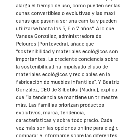
alarga el tiempo de uso, como pueden ser las
cunas convertibles o evolutivas y las maxi
cunas que pasan a ser una camita y pueden
utilizarse hasta los 5, 6 o 7 años”. A lo que
Vanesa González, administradora de
Pelouros (Pontevedra), añade que
“sostenibilidad y materiales ecológicos son
importantes. La creciente conciencia sobre
la sostenibilidad ha impulsado el uso de
materiales ecológicos y reciclables en la
fabricación de muebles infantiles”. Y Beatriz
González, CEO de Silbetika (Madrid), explica
que “la tendencia se mantiene un trimestre
más. Las familias priorizan productos
evolutivos, marca, tendencia,
características y sobre todo precio. Cada
vez más son las opciones online para elegir,
comparar e informarse sobre las diferentes