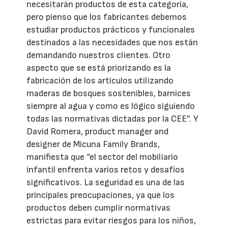
necesitarán productos de esta categoría,
pero pienso que los fabricantes debemos
estudiar productos prácticos y funcionales
destinados a las necesidades que nos están
demandando nuestros clientes. Otro
aspecto que se está priorizando es la
fabricación de los artículos utilizando
maderas de bosques sostenibles, barnices
siempre al agua y como es lógico siguiendo
todas las normativas dictadas por la CEE”. Y
David Romera, product manager and
designer de Micuna Family Brands,
manifiesta que “el sector del mobiliario
infantil enfrenta varios retos y desafíos
significativos. La seguridad es una de las
principales preocupaciones, ya que los
productos deben cumplir normativas
estrictas para evitar riesgos para los niños,