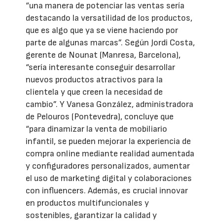
“una manera de potenciar las ventas sería
destacando la versatilidad de los productos,
que es algo que ya se viene haciendo por
parte de algunas marcas”. Según Jordi Costa,
gerente de Nounat (Manresa, Barcelona),
“sería interesante conseguir desarrollar
nuevos productos atractivos para la
clientela y que creen la necesidad de
cambio”. Y Vanesa González, administradora
de Pelouros (Pontevedra), concluye que
“para dinamizar la venta de mobiliario
infantil, se pueden mejorar la experiencia de
compra online mediante realidad aumentada
y configuradores personalizados, aumentar
el uso de marketing digital y colaboraciones
con influencers. Además, es crucial innovar
en productos multifuncionales y
sostenibles, garantizar la calidad y