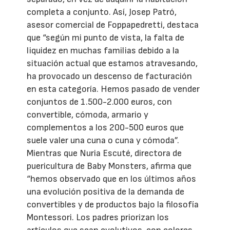
completa a conjunto. Así, Josep Patró,
asesor comercial de Foppapedretti, destaca
que “según mi punto de vista, la falta de
liquidez en muchas familias debido a la
situación actual que estamos atravesando,
ha provocado un descenso de facturación
en esta categoría. Hemos pasado de vender
conjuntos de 1.500-2.000 euros, con
convertible, cómoda, armario y
complementos a los 200-500 euros que
suele valer una cuna o cuna y cómoda”.
Mientras que Nuria Escuté, directora de
puericultura de Baby Monsters, afirma que
“hemos observado que en los últimos años
una evolución positiva de la demanda de
convertibles y de productos bajo la filosofía
Montessori. Los padres priorizan los