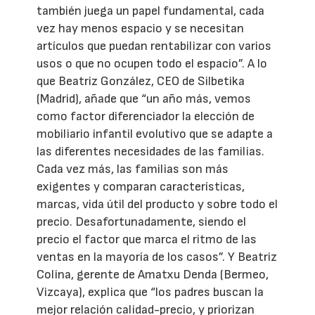
también juega un papel fundamental, cada
vez hay menos espacio y se necesitan
artículos que puedan rentabilizar con varios
usos o que no ocupen todo el espacio”. A lo
que Beatriz González, CEO de Silbetika
(Madrid), añade que “un año más, vemos
como factor diferenciador la elección de
mobiliario infantil evolutivo que se adapte a
las diferentes necesidades de las familias.
Cada vez más, las familias son más
exigentes y comparan características,
marcas, vida útil del producto y sobre todo el
precio. Desafortunadamente, siendo el
precio el factor que marca el ritmo de las
ventas en la mayoría de los casos”. Y Beatriz
Colina, gerente de Amatxu Denda (Bermeo,
Vizcaya), explica que “los padres buscan la
mejor relación calidad-precio, y priorizan