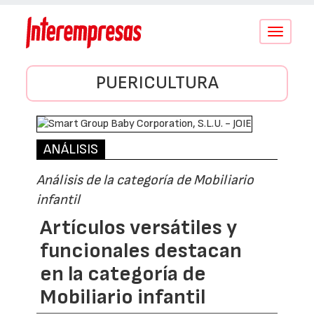
Conmutar
navegació
PUERICULTURA
ANÁLISIS
Análisis de la categoría de Mobiliario
infantil
Artículos versátiles y
funcionales destacan
en la categoría de
Mobiliario infantil