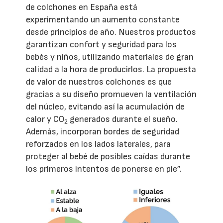
de colchones en España está
experimentando un aumento constante
desde principios de año. Nuestros productos
garantizan confort y seguridad para los
bebés y niños, utilizando materiales de gran
calidad a la hora de producirlos. La propuesta
de valor de nuestros colchones es que
gracias a su diseño promueven la ventilación
del núcleo, evitando así la acumulación de
calor y CO
generados durante el sueño.
2
Además, incorporan bordes de seguridad
reforzados en los lados laterales, para
proteger al bebé de posibles caídas durante
los primeros intentos de ponerse en pie”.