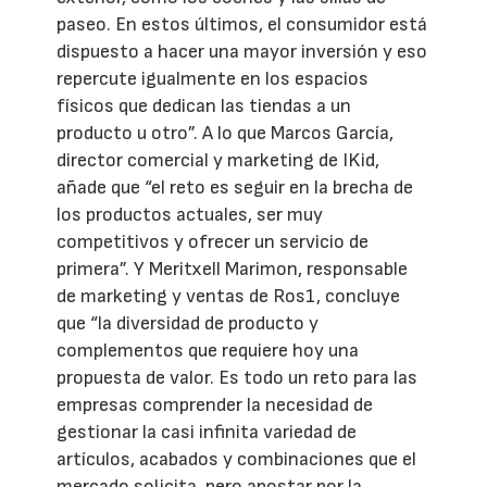
paseo. En estos últimos, el consumidor está
dispuesto a hacer una mayor inversión y eso
repercute igualmente en los espacios
físicos que dedican las tiendas a un
producto u otro”. A lo que Marcos García,
director comercial y marketing de IKid,
añade que “el reto es seguir en la brecha de
los productos actuales, ser muy
competitivos y ofrecer un servicio de
primera”. Y Meritxell Marimon, responsable
de marketing y ventas de Ros1, concluye
que “la diversidad de producto y
complementos que requiere hoy una
propuesta de valor. Es todo un reto para las
empresas comprender la necesidad de
gestionar la casi infinita variedad de
artículos, acabados y combinaciones que el
mercado solicita, pero apostar por la