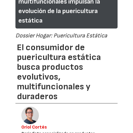
multifuncionales impulsan la
evolución de la puericultura
estática
Dossier Hogar: Puericultura Estática
El consumidor de
puericultura estática
busca productos
evolutivos,
multifuncionales y
duraderos
Oriol Cortés