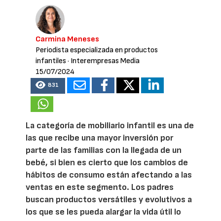
Carmina Meneses
Periodista especializada en productos
infantiles
· Interempresas Media
15/07/2024
831
La categoría de mobiliario infantil es una de
las que recibe una mayor inversión por
parte de las familias con la llegada de un
bebé, si bien es cierto que los cambios de
hábitos de consumo están afectando a las
ventas en este segmento. Los padres
buscan productos versátiles y evolutivos a
los que se les pueda alargar la vida útil lo