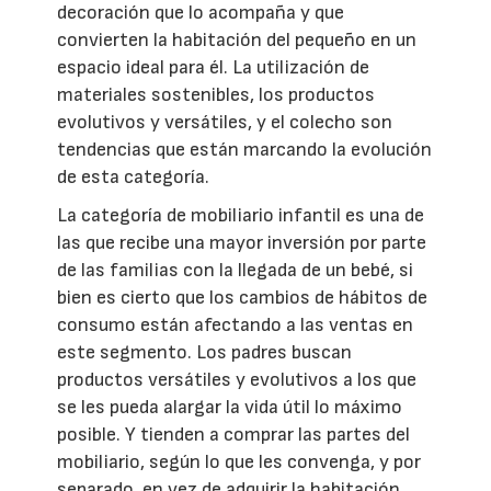
decoración que lo acompaña y que
convierten la habitación del pequeño en un
espacio ideal para él. La utilización de
materiales sostenibles, los productos
evolutivos y versátiles, y el colecho son
tendencias que están marcando la evolución
de esta categoría.
La categoría de mobiliario infantil es una de
las que recibe una mayor inversión por parte
de las familias con la llegada de un bebé, si
bien es cierto que los cambios de hábitos de
consumo están afectando a las ventas en
este segmento. Los padres buscan
productos versátiles y evolutivos a los que
se les pueda alargar la vida útil lo máximo
posible. Y tienden a comprar las partes del
mobiliario, según lo que les convenga, y por
separado, en vez de adquirir la habitación