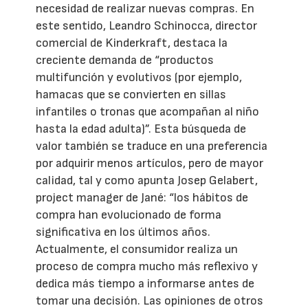
necesidad de realizar nuevas compras. En
este sentido, Leandro Schinocca, director
comercial de Kinderkraft, destaca la
creciente demanda de “productos
multifunción y evolutivos (por ejemplo,
hamacas que se convierten en sillas
infantiles o tronas que acompañan al niño
hasta la edad adulta)”. Esta búsqueda de
valor también se traduce en una preferencia
por adquirir menos artículos, pero de mayor
calidad, tal y como apunta Josep Gelabert,
project manager de Jané: “los hábitos de
compra han evolucionado de forma
significativa en los últimos años.
Actualmente, el consumidor realiza un
proceso de compra mucho más reflexivo y
dedica más tiempo a informarse antes de
tomar una decisión. Las opiniones de otros