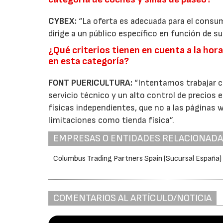
CYBEX:
“La oferta es adecuada para el consu
dirige a un público específico en función de su
¿Qué criterios tienen en cuenta a la hor
en esta categoría?
FONT PUERICULTURA:
“Intentamos trabajar co
servicio técnico y un alto control de precios 
físicas independientes, que no a las páginas
limitaciones como tienda física”.
EMPRESAS O ENTIDADES RELACIONAD
Columbus Trading Partners Spain (Sucursal España)
COMENTARIOS AL ARTÍCULO/NOTICIA