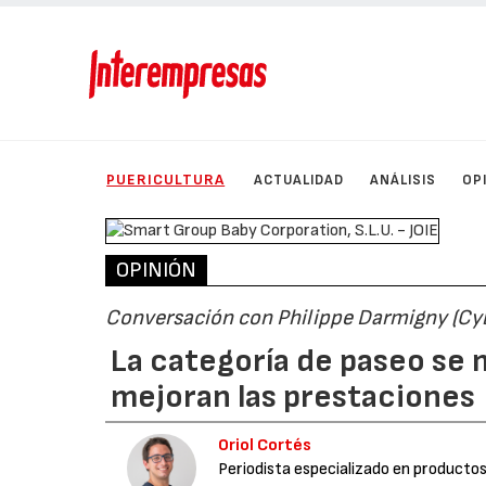
PUERICULTURA
ACTUALIDAD
ANÁLISIS
OP
OPINIÓN
Conversación con Philippe Darmigny (Cybe
La categoría de paseo se 
mejoran las prestaciones
Oriol Cortés
Periodista especializado en productos