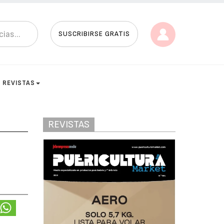
SUSCRIBIRSE GRATIS
REVISTAS
REVISTAS