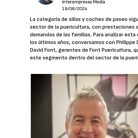
Interempresas Media
19/06/2024
La categoría de sillas y coches de paseo si
sector de la puericultura, con prestaciones
demandas de las familias. Para analizar esta
los últimos años, conversamos con Philippe 
David Font, gerentes de Font Puericultura, 
este segmento dentro del sector de la pueri