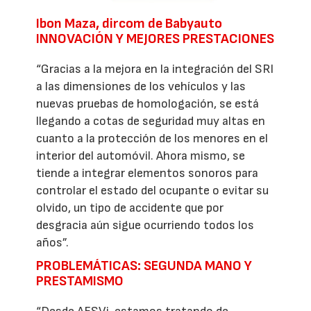
Ibon Maza, dircom de Babyauto
INNOVACIÓN Y MEJORES PRESTACIONES
“Gracias a la mejora en la integración del SRI
a las dimensiones de los vehículos y las
nuevas pruebas de homologación, se está
llegando a cotas de seguridad muy altas en
cuanto a la protección de los menores en el
interior del automóvil. Ahora mismo, se
tiende a integrar elementos sonoros para
controlar el estado del ocupante o evitar su
olvido, un tipo de accidente que por
desgracia aún sigue ocurriendo todos los
años”.
PROBLEMÁTICAS: SEGUNDA MANO Y
PRESTAMISMO