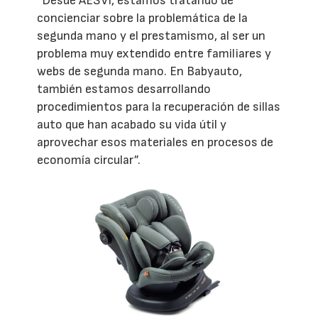
“Desde AESVi, estamos tratando de
concienciar sobre la problemática de la
segunda mano y el prestamismo, al ser un
problema muy extendido entre familiares y
webs de segunda mano. En Babyauto,
también estamos desarrollando
procedimientos para la recuperación de sillas
auto que han acabado su vida útil y
aprovechar esos materiales en procesos de
economía circular”.