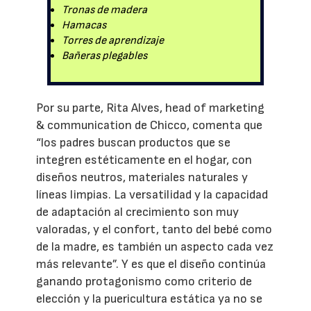
Tronas de madera
Hamacas
Torres de aprendizaje
Bañeras plegables
Por su parte, Rita Alves, head of marketing
& communication de Chicco, comenta que
“los padres buscan productos que se
integren estéticamente en el hogar, con
diseños neutros, materiales naturales y
líneas limpias. La versatilidad y la capacidad
de adaptación al crecimiento son muy
valoradas, y el confort, tanto del bebé como
de la madre, es también un aspecto cada vez
más relevante”. Y es que el diseño continúa
ganando protagonismo como criterio de
elección y la puericultura estática ya no se