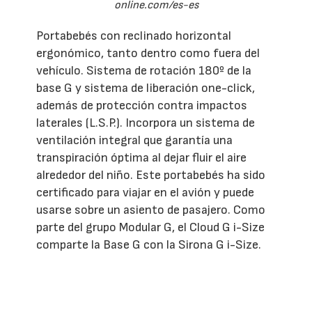
online.com/es-es
Portabebés con reclinado horizontal
ergonómico, tanto dentro como fuera del
vehículo. Sistema de rotación 180º de la
base G y sistema de liberación one-click,
además de protección contra impactos
laterales (L.S.P.). Incorpora un sistema de
ventilación integral que garantía una
transpiración óptima al dejar fluir el aire
alrededor del niño. Este portabebés ha sido
certificado para viajar en el avión y puede
usarse sobre un asiento de pasajero. Como
parte del grupo Modular G, el Cloud G i-Size
comparte la Base G con la Sirona G i-Size.