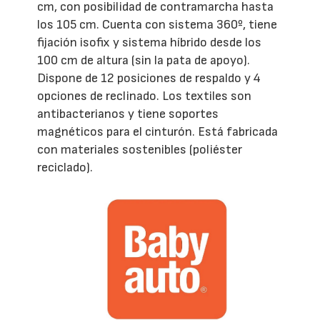
cm, con posibilidad de contramarcha hasta
los 105 cm. Cuenta con sistema 360º, tiene
fijación isofix y sistema híbrido desde los
100 cm de altura (sin la pata de apoyo).
Dispone de 12 posiciones de respaldo y 4
opciones de reclinado. Los textiles son
antibacterianos y tiene soportes
magnéticos para el cinturón. Está fabricada
con materiales sostenibles (poliéster
reciclado).