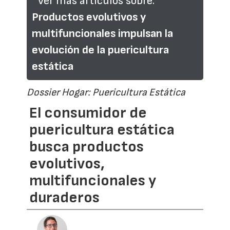
Ver más artículos sobre:
Productos evolutivos y
multifuncionales impulsan la
evolución de la puericultura
estática
Dossier Hogar: Puericultura Estática
El consumidor de
puericultura estática
busca productos
evolutivos,
multifuncionales y
duraderos