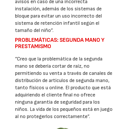
avisos en caso de una incorrecta
instalación, además de los sistemas de
bloque para evitar un uso incorrecto del
sistema de retención infantil según el
tamaño del niño”.
PROBLEMÁTICAS: SEGUNDA MANO Y
PRESTAMISMO
“Creo que la problemática de la segunda
mano se debería cortar de raíz, no
permitiendo su venta a través de canales de
distribución de artículos de segunda mano,
tanto físicos u online. El producto que está
adquiriendo el cliente final no ofrece
ninguna garantía de seguridad para los
niños. La vida de los pequeños está en juego
al no protegerlos correctamente”.