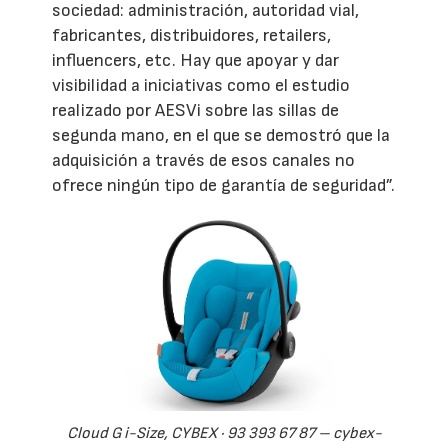
sociedad: administración, autoridad vial,
fabricantes, distribuidores, retailers,
influencers, etc. Hay que apoyar y dar
visibilidad a iniciativas como el estudio
realizado por AESVi sobre las sillas de
segunda mano, en el que se demostró que la
adquisición a través de esos canales no
ofrece ningún tipo de garantía de seguridad”.
Cloud G i-Size, CYBEX · 93 393 67 87 – cybex-