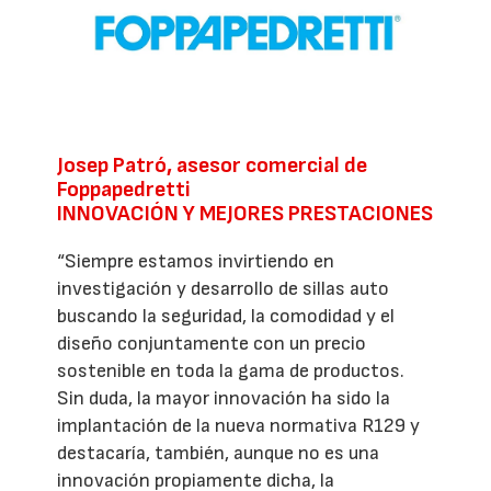
Josep Patró, asesor comercial de
Foppapedretti
INNOVACIÓN Y MEJORES PRESTACIONES
“Siempre estamos invirtiendo en
investigación y desarrollo de sillas auto
buscando la seguridad, la comodidad y el
diseño conjuntamente con un precio
sostenible en toda la gama de productos.
Sin duda, la mayor innovación ha sido la
implantación de la nueva normativa R129 y
destacaría, también, aunque no es una
innovación propiamente dicha, la