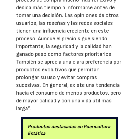
dedica más tiempo a informarse antes de
tomar una decisión. Las opiniones de otros
usuarios, las reseñas y las redes sociales
tienen una influencia creciente en este
proceso. Aunque el precio sigue siendo
importante, la seguridad y la calidad han
ganado peso como factores prioritarios.
También se aprecia una clara preferencia por
productos evolutivos que permitan
prolongar su uso y evitar compras
sucesivas. En general, existe una tendencia
hacia el consumo de menos productos, pero
de mayor calidad y con una vida útil más
larga”.
Productos destacados en Puericultura
Estática