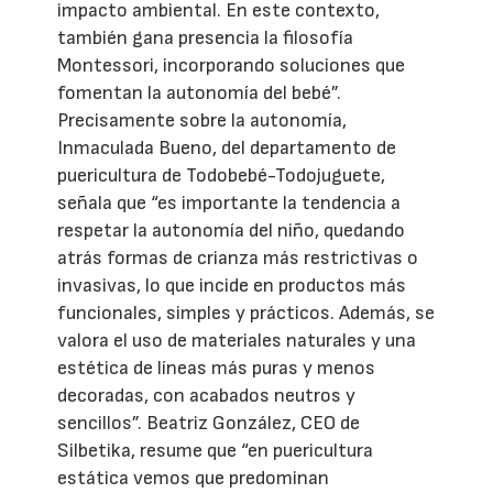
impacto ambiental. En este contexto,
también gana presencia la filosofía
Montessori, incorporando soluciones que
fomentan la autonomía del bebé”.
Precisamente sobre la autonomía,
Inmaculada Bueno, del departamento de
puericultura de Todobebé-Todojuguete,
señala que “es importante la tendencia a
respetar la autonomía del niño, quedando
atrás formas de crianza más restrictivas o
invasivas, lo que incide en productos más
funcionales, simples y prácticos. Además, se
valora el uso de materiales naturales y una
estética de líneas más puras y menos
decoradas, con acabados neutros y
sencillos”. Beatriz González, CEO de
Silbetika, resume que “en puericultura
estática vemos que predominan