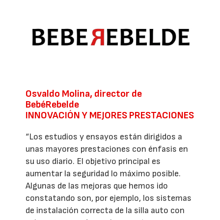
Osvaldo Molina, director de
BebéRebelde
INNOVACIÓN Y MEJORES PRESTACIONES
“Los estudios y ensayos están dirigidos a
unas mayores prestaciones con énfasis en
su uso diario. El objetivo principal es
aumentar la seguridad lo máximo posible.
Algunas de las mejoras que hemos ido
constatando son, por ejemplo, los sistemas
de instalación correcta de la silla auto con