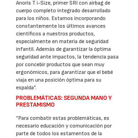
Anoris T i-Size, primer SRI con airbag de
cuerpo completo integrado desarrollado
para los niños. Estamos incorporando
constantemente los últimos avances
científicos a nuestros productos,
especialmente en materia de seguridad
infantil. Además de garantizar la óptima
seguridad ante impactos, la tendencia pasa
por concebir productos que sean muy
ergonómicos, para garantizar que el bebé
viaja en una posición óptima para su
espalda”.
PROBLEMÁTICAS: SEGUNDA MANO Y
PRESTAMISMO
“Para combatir estas problemáticas, es
necesario educación y comunicación por
parte de todos los estamentos de la