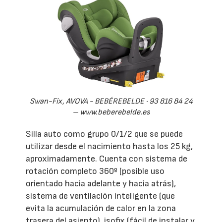
Swan-Fix, AVOVA - BEBÉREBELDE · 93 816 84 24
– www.beberebelde.es
Silla auto como grupo 0/1/2 que se puede
utilizar desde el nacimiento hasta los 25 kg,
aproximadamente. Cuenta con sistema de
rotación completo 360º (posible uso
orientado hacia adelante y hacia atrás),
sistema de ventilación inteligente (que
evita la acumulación de calor en la zona
trasera del asiento), isofix (fácil de instalar y