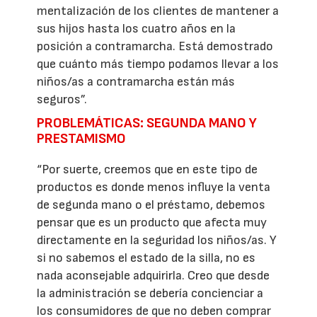
mentalización de los clientes de mantener a
sus hijos hasta los cuatro años en la
posición a contramarcha. Está demostrado
que cuánto más tiempo podamos llevar a los
niños/as a contramarcha están más
seguros”.
PROBLEMÁTICAS: SEGUNDA MANO Y
PRESTAMISMO
“Por suerte, creemos que en este tipo de
productos es donde menos influye la venta
de segunda mano o el préstamo, debemos
pensar que es un producto que afecta muy
directamente en la seguridad los niños/as. Y
si no sabemos el estado de la silla, no es
nada aconsejable adquirirla. Creo que desde
la administración se debería concienciar a
los consumidores de que no deben comprar