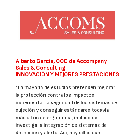
Alberto García, COO de Accompany
Sales & Consulting
INNOVACIÓN Y MEJORES PRESTACIONES
“La mayoría de estudios pretenden mejorar
la protección contra los impactos,
incrementar la seguridad de los sistemas de
sujeción y conseguir estándares todavía
más altos de ergonomía, incluso se
investiga la integración de sistemas de
detección y alerta. Así, hay sillas que