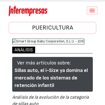
Conmutar
navegació
PUERICULTURA
ANÁLISIS
Ver más artículos sobre:
Sillas auto, el i-Size ya domina el
mercado de los sistemas de
retención infantil
Análisis de la evolución de la categoría
de sillas auto