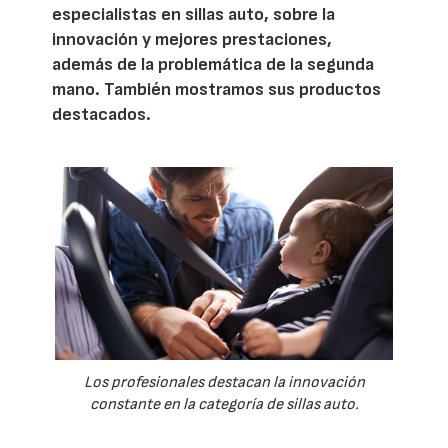
especialistas en sillas auto, sobre la
innovación y mejores prestaciones,
además de la problemática de la segunda
mano. También mostramos sus productos
destacados.
Los profesionales destacan la innovación
constante en la categoría de sillas auto.