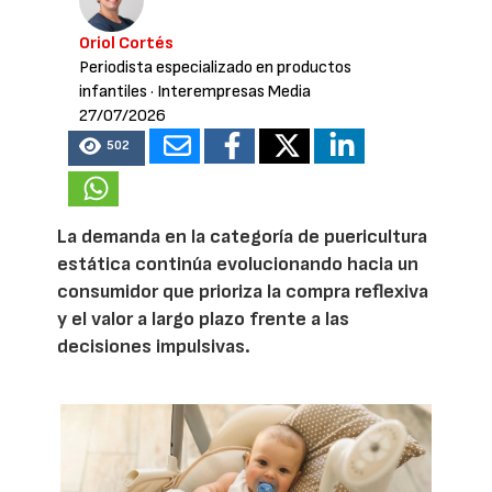
Oriol Cortés
Periodista especializado en productos
infantiles
· Interempresas Media
27/07/2026
502
La demanda en la categoría de puericultura
estática continúa evolucionando hacia un
consumidor que prioriza la compra reflexiva
y el valor a largo plazo frente a las
decisiones impulsivas.