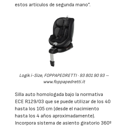
estos artículos de segunda mano”.
Logik i-Size, FOPPAPEDRETTI · 93 801 90 93 –
www.foppapedretti.it
Silla auto homologada bajo la normativa
ECE R129/03 que se puede utilizar de los 40
hasta los 105 cm (desde el nacimiento
hasta los 4 años aproximadamente).
Incorpora sistema de asiento giratorio 360º