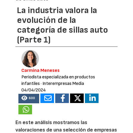
La industria valora la
evolución de la
categoría de sillas auto
(Parte 1)
Carmina Meneses
Periodista especializada en productos
infantiles
· Interempresas Media
04/04/2024
600
En este análisis mostramos las
valoraciones de una selección de empresas