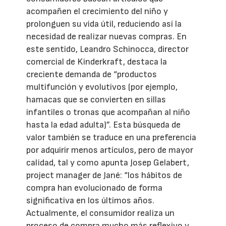
acompañen el crecimiento del niño y
prolonguen su vida útil, reduciendo así la
necesidad de realizar nuevas compras. En
este sentido, Leandro Schinocca, director
comercial de Kinderkraft, destaca la
creciente demanda de “productos
multifunción y evolutivos (por ejemplo,
hamacas que se convierten en sillas
infantiles o tronas que acompañan al niño
hasta la edad adulta)”. Esta búsqueda de
valor también se traduce en una preferencia
por adquirir menos artículos, pero de mayor
calidad, tal y como apunta Josep Gelabert,
project manager de Jané: “los hábitos de
compra han evolucionado de forma
significativa en los últimos años.
Actualmente, el consumidor realiza un
proceso de compra mucho más reflexivo y