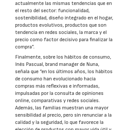
actualmente las mismas tendencias que en
el resto del sector: funcionalidad,
sostenibilidad, diseño integrado en el hogar,
productos evolutivos, productos que son
tendencia en redes sociales, la marca y el
precio como factor decisivo para finalizar la
compra”.
Finalmente, sobre los hábitos de consumo,
Inés Pascual, brand manager de Nuna,
señala que “en los últimos años, los hábitos
de consumo han evolucionado hacia
compras más reflexivas e informadas,
impulsadas por la consulta de opiniones
online, comparativas y redes sociales.
Además, las familias muestran una mayor
sensibilidad al precio, pero sin renunciar a la
calidad y la seguridad, lo que favorece la
elección de productos con mayor vida útil y