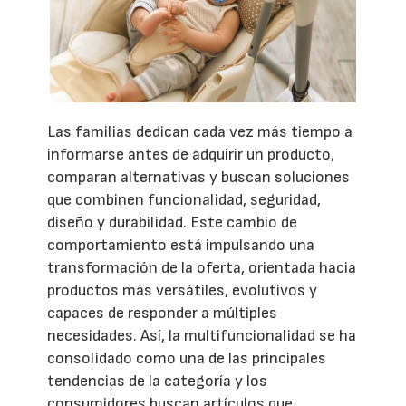
Las familias dedican cada vez más tiempo a
informarse antes de adquirir un producto,
comparan alternativas y buscan soluciones
que combinen funcionalidad, seguridad,
diseño y durabilidad. Este cambio de
comportamiento está impulsando una
transformación de la oferta, orientada hacia
productos más versátiles, evolutivos y
capaces de responder a múltiples
necesidades. Así, la multifuncionalidad se ha
consolidado como una de las principales
tendencias de la categoría y los
consumidores buscan artículos que