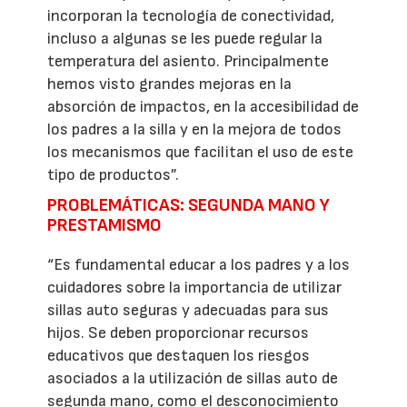
incorporan la tecnología de conectividad,
incluso a algunas se les puede regular la
temperatura del asiento. Principalmente
hemos visto grandes mejoras en la
absorción de impactos, en la accesibilidad de
los padres a la silla y en la mejora de todos
los mecanismos que facilitan el uso de este
tipo de productos”.
PROBLEMÁTICAS: SEGUNDA MANO Y
PRESTAMISMO
“Es fundamental educar a los padres y a los
cuidadores sobre la importancia de utilizar
sillas auto seguras y adecuadas para sus
hijos. Se deben proporcionar recursos
educativos que destaquen los riesgos
asociados a la utilización de sillas auto de
segunda mano, como el desconocimiento