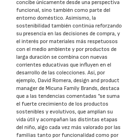
concibe únicamente desde una perspectiva
funcional, sino también como parte del
entorno doméstico. Asimismo, la
sostenibilidad también continúa reforzando
su presencia en las decisiones de compra, y
el interés por materiales más respetuosos
con el medio ambiente y por productos de
larga duración se combina con nuevas
corrientes educativas que influyen en el
desarrollo de las colecciones. Así, por
ejemplo, David Romera, design and product
manager de Micuna Family Brands, destaca
que a las tendencias comentadas “se suma
el fuerte crecimiento de los productos
sostenibles y evolutivos, que amplían su
vida útil y acompañan las distintas etapas
del niño, algo cada vez más valorado por las
familias tanto por funcionalidad como por