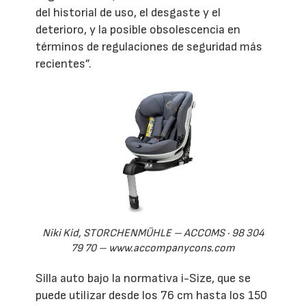
del historial de uso, el desgaste y el
deterioro, y la posible obsolescencia en
términos de regulaciones de seguridad más
recientes”.
Niki Kid, STORCHENMÜHLE – ACCOMS · 98 304
79 70 – www.accompanycons.com
Silla auto bajo la normativa i-Size, que se
puede utilizar desde los 76 cm hasta los 150