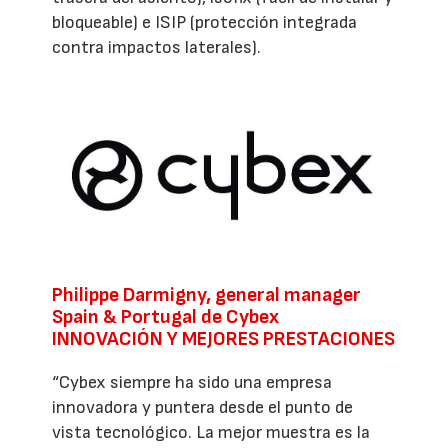
bloqueable) e ISIP (protección integrada
contra impactos laterales).
Philippe Darmigny, general manager
Spain & Portugal de Cybex
INNOVACIÓN Y MEJORES PRESTACIONES
“Cybex siempre ha sido una empresa
innovadora y puntera desde el punto de
vista tecnológico. La mejor muestra es la