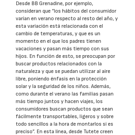
Desde BB Grenadine, por ejemplo,
consideran que “los hábitos del consumidor
varían en verano respecto al resto del año, y
esta variación está relacionada con el
cambio de temperaturas, y que es un
momento en el que los padres tienen
vacaciones y pasan más tiempo con sus
hijos. En función de esto, se preocupan por
buscar productos relacionados con la
naturaleza y que se puedan utilizar al aire
libre, poniendo énfasis en la protección
solar y la seguridad de los niños. Además,
como durante el verano las familias pasan
más tiempo juntos y hacen viajes, los
consumidores buscan productos que sean
fácilmente transportables, ligeros y sobre
todo sencillos a la hora de montarlos si es
preciso”. En esta línea, desde Tutete creen