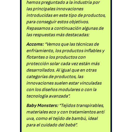
hemos preguntado a la industria por
las principales innovaciones
introducidas en este tipo de productos,
para conseguir estos objetivos.
Repasamos a continuación algunas de
las respuestas más destacadas:
Accoms:
“Vemos que las técnicas de
enfriamiento, los productos inflables y
flotantes o los productos con
protección solar cada vez están más
desarrollados. Al igual que en otras
categorías de productos, las
innovaciones suelen estar vinculadas
con los diseños modulares o con la
tecnología avanzada”.
Baby Monsters:
“Tejidos transpirables,
materiales eco y con tratamientos anti
uva, como el tejido de bambú, ideal
para el cuidado del bebé”.