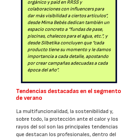
orgánico y paid en RRSS y
colaboraciones con influencers para
dar más visibilidad a ciertos artículos”,
desde Mima Bebés dedican también un
espacio concreto a “fundas de pase,
piscinas, chalecos para el agua, etc.”, y
desde Silbetika concluyen que “cada
producto tiene su momento y le damos
importancia a cada detalle, apostando
por crear campañas adecuadas a cada
época del año”.
Tendencias destacadas en el segmento
de verano
La multifuncionalidad, la sostenibilidad y,
sobre todo, la protección ante el calor y los
rayos del sol son las principales tendencias
que destacan los profesionales, dentro del