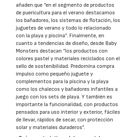
añaden que “en el segmento de productos
de puericultura para el verano destacamos
los bañadores, los sistemas de flotación, los
juguetes de verano y todo lo relacionado
con la playa y piscina”. Finalmente, en
cuanto a tendencias de diseño, desde Baby
Monsters destacan “los productos con
colores pastel y materiales reciclados con el
sello de sostenibilidad. Predomina compra
impulso como pequeño juguete y
complementos para la piscina y la playa
como los chalecos y bañadores infantiles a
juego con los sets de playa. Y también es
importante la funcionalidad, con productos
pensados para uso interior y exterior, fáciles
de llevar, rápidos de secar, con protección
solar y materiales duraderos”.