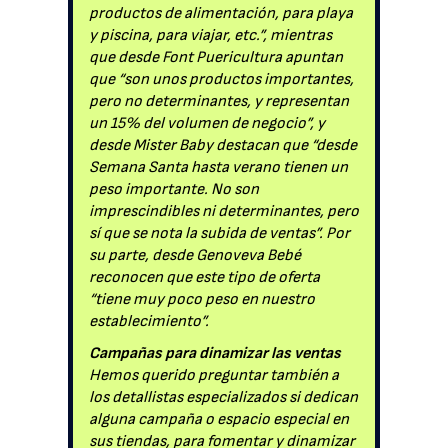
productos de alimentación, para playa
y piscina, para viajar, etc.”, mientras
que desde Font Puericultura apuntan
que “son unos productos importantes,
pero no determinantes, y representan
un 15% del volumen de negocio”, y
desde Mister Baby destacan que “desde
Semana Santa hasta verano tienen un
peso importante. No son
imprescindibles ni determinantes, pero
sí que se nota la subida de ventas”. Por
su parte, desde Genoveva Bebé
reconocen que este tipo de oferta
“tiene muy poco peso en nuestro
establecimiento”.
Campañas para dinamizar las ventas
Hemos querido preguntar también a
los detallistas especializados si dedican
alguna campaña o espacio especial en
sus tiendas, para fomentar y dinamizar