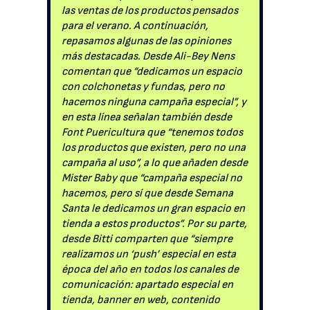
las ventas de los productos pensados
para el verano. A continuación,
repasamos algunas de las opiniones
más destacadas. Desde Ali-Bey Nens
comentan que “dedicamos un espacio
con colchonetas y fundas, pero no
hacemos ninguna campaña especial”, y
en esta línea señalan también desde
Font Puericultura que “tenemos todos
los productos que existen, pero no una
campaña al uso”, a lo que añaden desde
Mister Baby que “campaña especial no
hacemos, pero sí que desde Semana
Santa le dedicamos un gran espacio en
tienda a estos productos”. Por su parte,
desde Bitti comparten que “siempre
realizamos un ‘push’ especial en esta
época del año en todos los canales de
comunicación: apartado especial en
tienda, banner en web, contenido