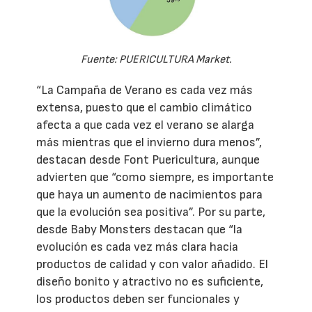
Fuente: PUERICULTURA Market.
“La Campaña de Verano es cada vez más
extensa, puesto que el cambio climático
afecta a que cada vez el verano se alarga
más mientras que el invierno dura menos”,
destacan desde Font Puericultura, aunque
advierten que “como siempre, es importante
que haya un aumento de nacimientos para
que la evolución sea positiva”. Por su parte,
desde Baby Monsters destacan que “la
evolución es cada vez más clara hacia
productos de calidad y con valor añadido. El
diseño bonito y atractivo no es suficiente,
los productos deben ser funcionales y