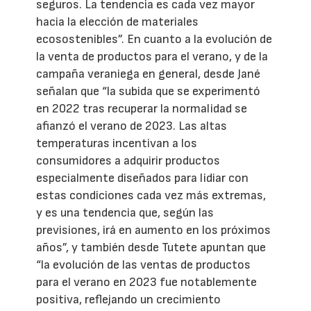
seguros. La tendencia es cada vez mayor
hacia la elección de materiales
ecosostenibles”. En cuanto a la evolución de
la venta de productos para el verano, y de la
campaña veraniega en general, desde Jané
señalan que “la subida que se experimentó
en 2022 tras recuperar la normalidad se
afianzó el verano de 2023. Las altas
temperaturas incentivan a los
consumidores a adquirir productos
especialmente diseñados para lidiar con
estas condiciones cada vez más extremas,
y es una tendencia que, según las
previsiones, irá en aumento en los próximos
años”, y también desde Tutete apuntan que
“la evolución de las ventas de productos
para el verano en 2023 fue notablemente
positiva, reflejando un crecimiento