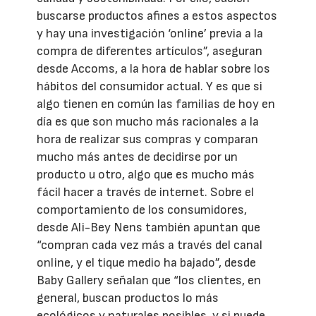
buscarse productos afines a estos aspectos
y hay una investigación ‘online’ previa a la
compra de diferentes artículos”, aseguran
desde Accoms, a la hora de hablar sobre los
hábitos del consumidor actual. Y es que si
algo tienen en común las familias de hoy en
día es que son mucho más racionales a la
hora de realizar sus compras y comparan
mucho más antes de decidirse por un
producto u otro, algo que es mucho más
fácil hacer a través de internet. Sobre el
comportamiento de los consumidores,
desde Ali-Bey Nens también apuntan que
“compran cada vez más a través del canal
online, y el tique medio ha bajado”, desde
Baby Gallery señalan que “los clientes, en
general, buscan productos lo más
ecológicos y naturales posibles, y si puede