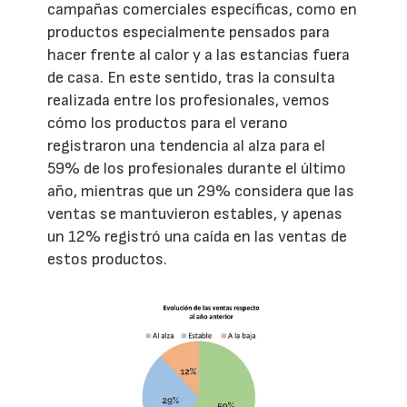
campañas comerciales específicas, como en
productos especialmente pensados para
hacer frente al calor y a las estancias fuera
de casa. En este sentido, tras la consulta
realizada entre los profesionales, vemos
cómo los productos para el verano
registraron una tendencia al alza para el
59% de los profesionales durante el último
año, mientras que un 29% considera que las
ventas se mantuvieron estables, y apenas
un 12% registró una caída en las ventas de
estos productos.