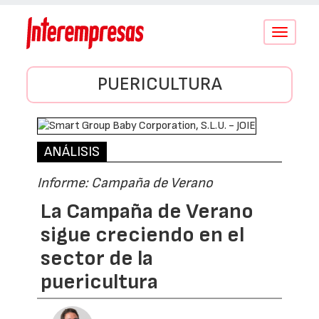
Conmutar
navegació
PUERICULTURA
ANÁLISIS
Informe: Campaña de Verano
La Campaña de Verano
sigue creciendo en el
sector de la
puericultura