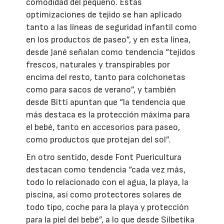
comodidad del pequeño. Estas
optimizaciones de tejido se han aplicado
tanto a las líneas de seguridad infantil como
en los productos de paseo”, y en esta línea,
desde Jané señalan como tendencia “tejidos
frescos, naturales y transpirables por
encima del resto, tanto para colchonetas
como para sacos de verano”, y también
desde Bitti apuntan que “la tendencia que
más destaca es la protección máxima para
el bebé, tanto en accesorios para paseo,
como productos que protejan del sol”.
En otro sentido, desde Font Puericultura
destacan como tendencia “cada vez más,
todo lo relacionado con el agua, la playa, la
piscina, así como protectores solares de
todo tipo, coche para la playa y protección
para la piel del bebé”, a lo que desde Silbetika