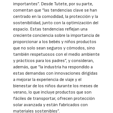
importantes”. Desde Tutete, por su parte,
comentan que “las tendencias clave se han
centrado en la comodidad, la protección y la
sostenibilidad, junto con la optimización del
espacio. Estas tendencias reflejan una
creciente conciencia sobre la importancia de
proporcionar a los bebés y niños productos
que no solo sean seguros y cómodos, sino
también respetuosos con el medio ambiente
y prácticos para los padres”, y consideran,
además, que “la industria ha respondido a
estas demandas con innovaciones dirigidas
a mejorar la experiencia de viaje y el
bienestar de los niños durante los meses de
verano, lo que incluye productos que son
fáciles de transportar, ofrecen protección
solar avanzada y están fabricados con
materiales sostenibles”.