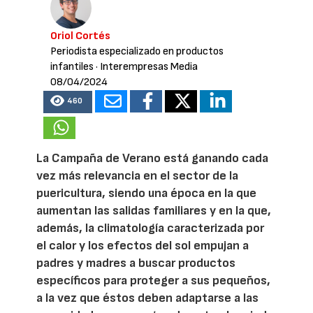
Oriol Cortés
Periodista especializado en productos
infantiles
· Interempresas Media
08/04/2024
460
La Campaña de Verano está ganando cada
vez más relevancia en el sector de la
puericultura, siendo una época en la que
aumentan las salidas familiares y en la que,
además, la climatología caracterizada por
el calor y los efectos del sol empujan a
padres y madres a buscar productos
específicos para proteger a sus pequeños,
a la vez que éstos deben adaptarse a las