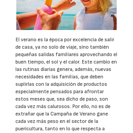
El verano es la época por excelencia de salir
de casa, ya no solo de viaje, sino también
pequeñas salidas familiares aprovechando el
buen tiempo, el sol y el calor. Este cambio en
las rutinas diarias genera, además, nuevas
necesidades en las familias, que deben
suplirlas con la adquisición de productos
especialmente pensados para afrontar
estos meses que, sea dicho de paso, son
cada vez más calurosos. Por ello, no es de
extrañar que la Campaña de Verano gane
cada vez más peso en el sector de la
puericultura, tanto en lo que respecta a