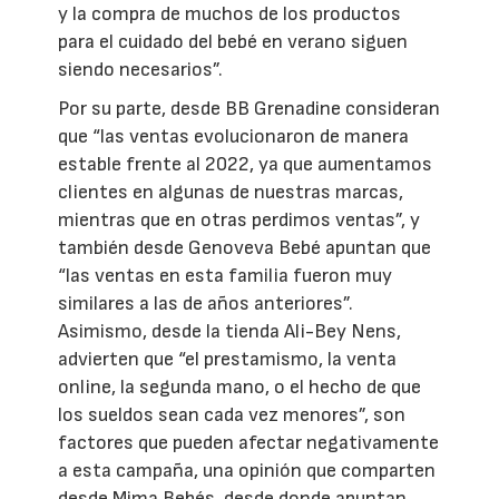
y la compra de muchos de los productos
para el cuidado del bebé en verano siguen
siendo necesarios”.
Por su parte, desde BB Grenadine consideran
que “las ventas evolucionaron de manera
estable frente al 2022, ya que aumentamos
clientes en algunas de nuestras marcas,
mientras que en otras perdimos ventas”, y
también desde Genoveva Bebé apuntan que
“las ventas en esta familia fueron muy
similares a las de años anteriores”.
Asimismo, desde la tienda Ali-Bey Nens,
advierten que “el prestamismo, la venta
online, la segunda mano, o el hecho de que
los sueldos sean cada vez menores”, son
factores que pueden afectar negativamente
a esta campaña, una opinión que comparten
desde Mima Bebés, desde donde apuntan