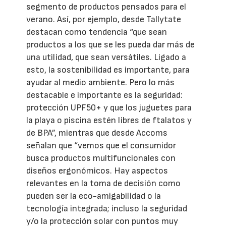
segmento de productos pensados para el
verano. Así, por ejemplo, desde Tallytate
destacan como tendencia “que sean
productos a los que se les pueda dar más de
una utilidad, que sean versátiles. Ligado a
esto, la sostenibilidad es importante, para
ayudar al medio ambiente. Pero lo más
destacable e importante es la seguridad:
protección UPF50+ y que los juguetes para
la playa o piscina estén libres de ftalatos y
de BPA”, mientras que desde Accoms
señalan que “vemos que el consumidor
busca productos multifuncionales con
diseños ergonómicos. Hay aspectos
relevantes en la toma de decisión como
pueden ser la eco-amigabilidad o la
tecnología integrada; incluso la seguridad
y/o la protección solar con puntos muy