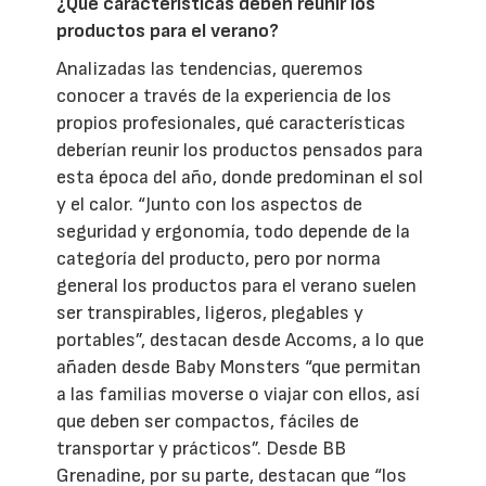
¿Qué características deben reunir los
productos para el verano?
Analizadas las tendencias, queremos
conocer a través de la experiencia de los
propios profesionales, qué características
deberían reunir los productos pensados para
esta época del año, donde predominan el sol
y el calor. “Junto con los aspectos de
seguridad y ergonomía, todo depende de la
categoría del producto, pero por norma
general los productos para el verano suelen
ser transpirables, ligeros, plegables y
portables”, destacan desde Accoms, a lo que
añaden desde Baby Monsters “que permitan
a las familias moverse o viajar con ellos, así
que deben ser compactos, fáciles de
transportar y prácticos”. Desde BB
Grenadine, por su parte, destacan que “los