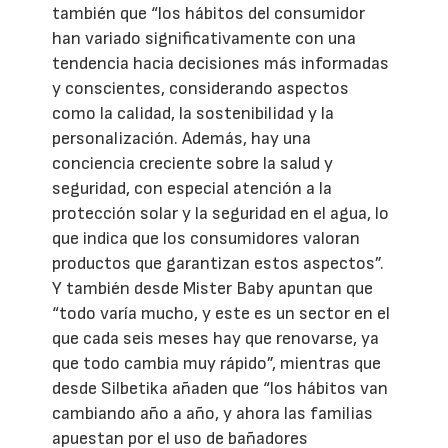
también que “los hábitos del consumidor
han variado significativamente con una
tendencia hacia decisiones más informadas
y conscientes, considerando aspectos
como la calidad, la sostenibilidad y la
personalización. Además, hay una
conciencia creciente sobre la salud y
seguridad, con especial atención a la
protección solar y la seguridad en el agua, lo
que indica que los consumidores valoran
productos que garantizan estos aspectos”.
Y también desde Mister Baby apuntan que
“todo varía mucho, y este es un sector en el
que cada seis meses hay que renovarse, ya
que todo cambia muy rápido”, mientras que
desde Silbetika añaden que “los hábitos van
cambiando año a año, y ahora las familias
apuestan por el uso de bañadores