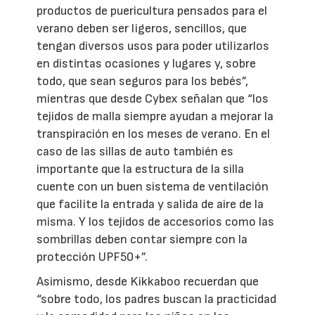
productos de puericultura pensados para el
verano deben ser ligeros, sencillos, que
tengan diversos usos para poder utilizarlos
en distintas ocasiones y lugares y, sobre
todo, que sean seguros para los bebés”,
mientras que desde Cybex señalan que “los
tejidos de malla siempre ayudan a mejorar la
transpiración en los meses de verano. En el
caso de las sillas de auto también es
importante que la estructura de la silla
cuente con un buen sistema de ventilación
que facilite la entrada y salida de aire de la
misma. Y los tejidos de accesorios como las
sombrillas deben contar siempre con la
protección UPF50+”.
Asimismo, desde Kikkaboo recuerdan que
“sobre todo, los padres buscan la practicidad