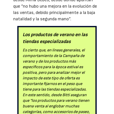
que “no hubo una mejora en la evolución de
las ventas, debido principalmente a la baja
natalidad y la segunda mano”.
Los productos de verano en las
tiendas especializadas
Es cierto que, en líneas generales, el
comportamiento de la Campaña de
verano y de los productos más
específicos para la época estival es
positiva, pero para analizar mejor el
impacto de este tipo de oferta es
importante fijarnos en el peso que
tiene para las tiendas especializadas.
En este sentido, desde Bitti aseguran
que “los productos para verano tienen
buena venta al englobar muchas
categorías, como accesorios de paseo,