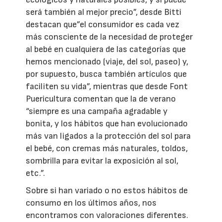
será también al mejor precio”, desde Bitti
destacan que”el consumidor es cada vez
más consciente de la necesidad de proteger
al bebé en cualquiera de las categorías que
hemos mencionado (viaje, del sol, paseo) y,
por supuesto, busca también artículos que
faciliten su vida”, mientras que desde Font
Puericultura comentan que la de verano
“siempre es una campaña agradable y
bonita, y los hábitos que han evolucionado
más van ligados a la protección del sol para
el bebé, con cremas más naturales, toldos,
sombrilla para evitar la exposición al sol,
etc.”.
Sobre si han variado o no estos hábitos de
consumo en los últimos años, nos
encontramos con valoraciones diferentes.