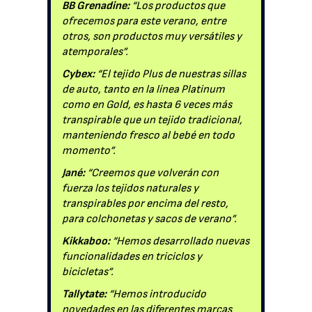
BB Grenadine:
“Los productos que
ofrecemos para este verano, entre
otros, son productos muy versátiles y
atemporales”.
Cybex:
“El tejido Plus de nuestras sillas
de auto, tanto en la línea Platinum
como en Gold, es hasta 6 veces más
transpirable que un tejido tradicional,
manteniendo fresco al bebé en todo
momento”.
Jané:
“Creemos que volverán con
fuerza los tejidos naturales y
transpirables por encima del resto,
para colchonetas y sacos de verano”.
Kikkaboo:
“Hemos desarrollado nuevas
funcionalidades en triciclos y
bicicletas”.
Tallytate:
“Hemos introducido
novedades en las diferentes marcas