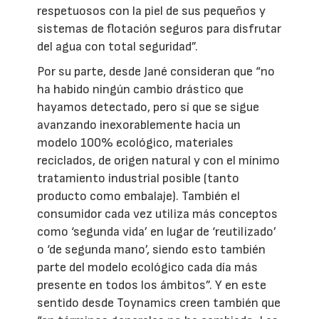
respetuosos con la piel de sus pequeños y
sistemas de flotación seguros para disfrutar
del agua con total seguridad”.
Por su parte, desde Jané consideran que “no
ha habido ningún cambio drástico que
hayamos detectado, pero sí que se sigue
avanzando inexorablemente hacia un
modelo 100% ecológico, materiales
reciclados, de origen natural y con el mínimo
tratamiento industrial posible (tanto
producto como embalaje). También el
consumidor cada vez utiliza más conceptos
como ‘segunda vida’ en lugar de ‘reutilizado’
o ‘de segunda mano’, siendo esto también
parte del modelo ecológico cada día más
presente en todos los ámbitos”. Y en este
sentido desde Toynamics creen también que