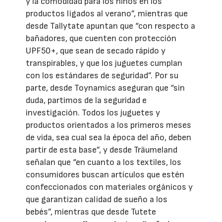
y la comodidad para los niños en los
productos ligados al verano”, mientras que
desde Tallytate apuntan que “con respecto a
bañadores, que cuenten con protección
UPF50+, que sean de secado rápido y
transpirables, y que los juguetes cumplan
con los estándares de seguridad”. Por su
parte, desde Toynamics aseguran que “sin
duda, partimos de la seguridad e
investigación. Todos los juguetes y
productos orientados a los primeros meses
de vida, sea cual sea la época del año, deben
partir de esta base”, y desde Träumeland
señalan que “en cuanto a los textiles, los
consumidores buscan artículos que estén
confeccionados con materiales orgánicos y
que garantizan calidad de sueño a los
bebés”, mientras que desde Tutete