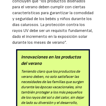
concluyen que “los productos diseñados
para el verano deben cumplir con ciertas
características para garantizar la comodidad
y seguridad de los bebés y niños durante los
días calurosos. La protección contra los
rayos UV debe ser un requisito fundamental,
dado el incremento en la exposición solar
durante los meses de verano”.
Innovaciones en los productos
del verano
Teniendo claro que los productos de
verano deben, no solo satisfacer las
necesidades de las familias que surgen
durante las épocas vacacionales, sino
también proteger a los más pequeños
de los rayos del sol o del calor, sin dejar
de lado su diversión y el desarrollo,