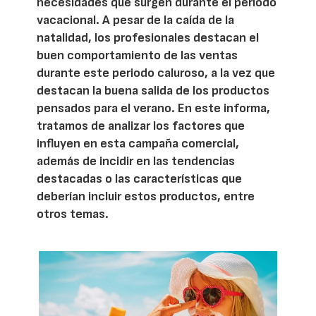
necesidades que surgen durante el periodo
vacacional. A pesar de la caída de la
natalidad, los profesionales destacan el
buen comportamiento de las ventas
durante este periodo caluroso, a la vez que
destacan la buena salida de los productos
pensados para el verano. En este informa,
tratamos de analizar los factores que
influyen en esta campaña comercial,
además de incidir en las tendencias
destacadas o las características que
deberían incluir estos productos, entre
otros temas.