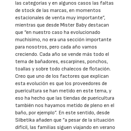
las categorías y en algunos casos las faltas
de stock de las marcas, en momentos
estacionales de venta muy importante”,
mientras que desde Mister Baby destacan
que “en nuestro caso ha evolucionado
muchísimo, no era una sección importante
para nosotros, pero cada año vamos
creciendo. Cada año se vende más todo el
tema de bañadores, escarpines, ponchos,
toallas y sobre todo chalecos de flotación.
Creo que uno de los factores que explican
esta evolución es que los proveedores de
puericultura se han metido en este tema, y
eso ha hecho que las tiendas de puericultura
también nos hayamos metido de pleno en el
baño, por ejemplo”. En este sentido, desde
Silbetika añaden que “a pesar de la situación
difícil, las familias siguen viajando en verano