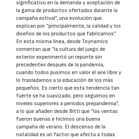
significativo en la demanda y aceptación de
la gama de productos ofertados durante la
campaña estival”, una evolución que
explican por “principalmente, la calidad y los
diseños de los productos que fabricamos”.
En esta misma línea, desde Toynamics
comentan que “la cultura del juego de
exterior experimentó un repunte sin
precedentes después de la pandemia,
cuando todos pusimos en valor el aire libre y
lo trasladamos a la educación de los más
pequeños. Es cierto que esta tendencia tan
fuerte se ha suavizado, pero seguimos en
niveles superiores a periodos prepandemia”,
a lo que añaden desde Bitti que “las ventas
fueron buenas e hicimos una buena
campaña de verano. El descenso de la
natalidad es un factor que afecta a todas