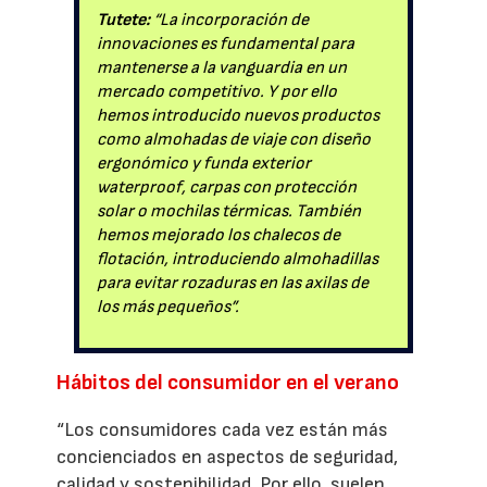
Tutete:
“La incorporación de
innovaciones es fundamental para
mantenerse a la vanguardia en un
mercado competitivo. Y por ello
hemos introducido nuevos productos
como almohadas de viaje con diseño
ergonómico y funda exterior
waterproof, carpas con protección
solar o mochilas térmicas. También
hemos mejorado los chalecos de
flotación, introduciendo almohadillas
para evitar rozaduras en las axilas de
los más pequeños”.
Hábitos del consumidor en el verano
“Los consumidores cada vez están más
concienciados en aspectos de seguridad,
calidad y sostenibilidad. Por ello, suelen