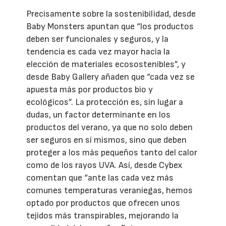
Precisamente sobre la sostenibilidad, desde
Baby Monsters apuntan que “los productos
deben ser funcionales y seguros, y la
tendencia es cada vez mayor hacia la
elección de materiales ecosostenibles”, y
desde Baby Gallery añaden que “cada vez se
apuesta más por productos bio y
ecológicos”. La protección es, sin lugar a
dudas, un factor determinante en los
productos del verano, ya que no solo deben
ser seguros en sí mismos, sino que deben
proteger a los más pequeños tanto del calor
como de los rayos UVA. Así, desde Cybex
comentan que “ante las cada vez más
comunes temperaturas veraniegas, hemos
optado por productos que ofrecen unos
tejidos más transpirables, mejorando la