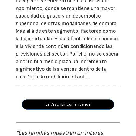
excepción se encuentra en las listas de
nacimiento, donde se mantiene una mayor
capacidad de gasto y un desembolso
superior al de otras modalidades de compra.
Más allá de este segmento, factores como
la baja natalidad y las dificultades de acceso
a la vivienda continúan condicionando las
previsiones del sector. Por ello, no se espera
a corto ni a medio plazo un incremento
significativo de las ventas dentro de la
categoría de mobiliario infantil.
ver/escribir comentarios
“Las familias muestran un interés