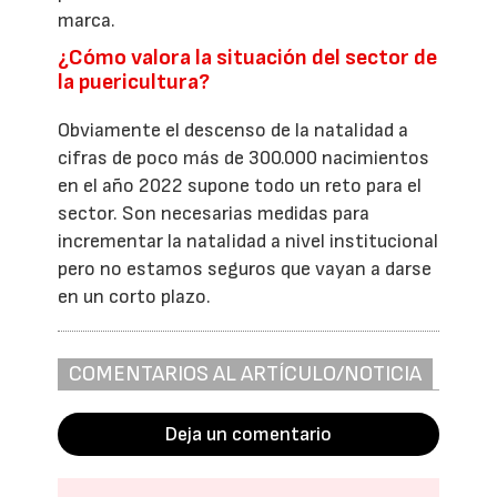
marca.
¿Cómo valora la situación del sector de
la puericultura?
Obviamente el descenso de la natalidad a
cifras de poco más de 300.000 nacimientos
en el año 2022 supone todo un reto para el
sector. Son necesarias medidas para
incrementar la natalidad a nivel institucional
pero no estamos seguros que vayan a darse
en un corto plazo.
COMENTARIOS AL ARTÍCULO/NOTICIA
Deja un comentario