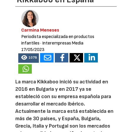
Carmina Meneses
Periodista especializada en productos
infantiles
· Interempresas Media
17/05/2023
1078
La marca Kikkaboo inició su actividad en
2016 en Bulgaria y en 2017 ya se
estableció con su empresa española para
desarrollar el mercado ibérico.
Actualmente la marca está establecida en
más de 30 países, y España, Bulgaria,
Grecia, Italia y Portugal son los mercados