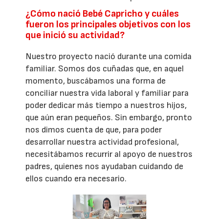
¿Cómo nació Bebé Capricho y cuáles
fueron los principales objetivos con los
que inició su actividad?
Nuestro proyecto nació durante una comida
familiar. Somos dos cuñadas que, en aquel
momento, buscábamos una forma de
conciliar nuestra vida laboral y familiar para
poder dedicar más tiempo a nuestros hijos,
que aún eran pequeños. Sin embargo, pronto
nos dimos cuenta de que, para poder
desarrollar nuestra actividad profesional,
necesitábamos recurrir al apoyo de nuestros
padres, quienes nos ayudaban cuidando de
ellos cuando era necesario.