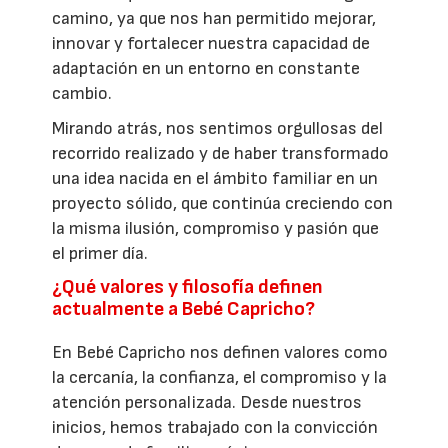
camino, ya que nos han permitido mejorar,
innovar y fortalecer nuestra capacidad de
adaptación en un entorno en constante
cambio.
Mirando atrás, nos sentimos orgullosas del
recorrido realizado y de haber transformado
una idea nacida en el ámbito familiar en un
proyecto sólido, que continúa creciendo con
la misma ilusión, compromiso y pasión que
el primer día.
¿Qué valores y filosofía definen
actualmente a Bebé Capricho?
En Bebé Capricho nos definen valores como
la cercanía, la confianza, el compromiso y la
atención personalizada. Desde nuestros
inicios, hemos trabajado con la convicción