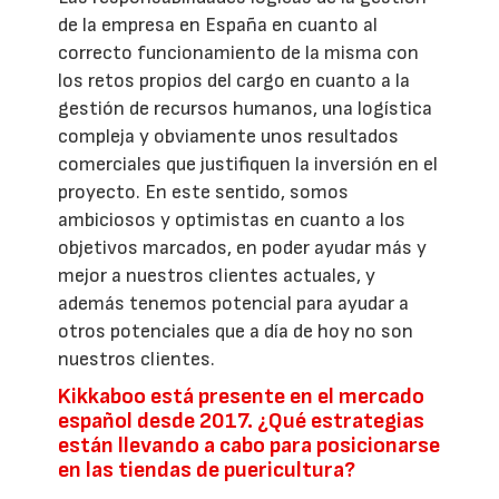
de la empresa en España en cuanto al
correcto funcionamiento de la misma con
los retos propios del cargo en cuanto a la
gestión de recursos humanos, una logística
compleja y obviamente unos resultados
comerciales que justifiquen la inversión en el
proyecto. En este sentido, somos
ambiciosos y optimistas en cuanto a los
objetivos marcados, en poder ayudar más y
mejor a nuestros clientes actuales, y
además tenemos potencial para ayudar a
otros potenciales que a día de hoy no son
nuestros clientes.
Kikkaboo está presente en el mercado
español desde 2017. ¿Qué estrategias
están llevando a cabo para posicionarse
en las tiendas de puericultura?