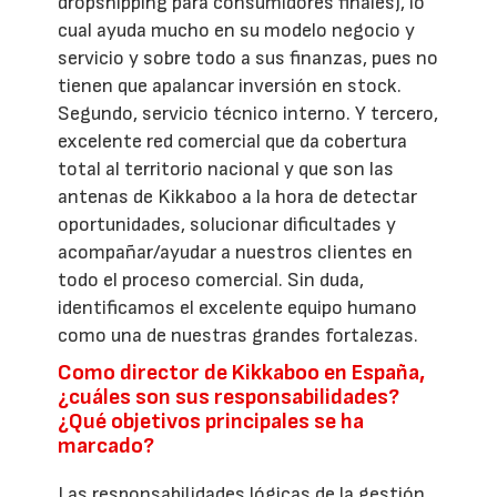
dropshipping para consumidores finales), lo
cual ayuda mucho en su modelo negocio y
servicio y sobre todo a sus finanzas, pues no
tienen que apalancar inversión en stock.
Segundo, servicio técnico interno. Y tercero,
excelente red comercial que da cobertura
total al territorio nacional y que son las
antenas de Kikkaboo a la hora de detectar
oportunidades, solucionar dificultades y
acompañar/ayudar a nuestros clientes en
todo el proceso comercial. Sin duda,
identificamos el excelente equipo humano
como una de nuestras grandes fortalezas.
Como director de Kikkaboo en España,
¿cuáles son sus responsabilidades?
¿Qué objetivos principales se ha
marcado?
Las responsabilidades lógicas de la gestión