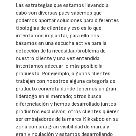
Las estrategias que estamos llevando a
cabo son diversas pues sabemos que
podemos aportar soluciones para diferentes
tipologías de clientes y eso es lo que
intentamos implantar; para ello nos
basamos en una escucha activa para la
detección de la necesidad/problema de
nuestro cliente y una vez entendida
intentamos adecuar lo más posible la
propuesta. Por ejemplo, algunos clientes
trabajan con nosotros alguna categoría de
producto concreta donde tenemos un gran
liderazgo en el mercado; otros busca
diferenciación y hemos desarrollado juntos
productos exclusivos; otros clientes quieren
ser embajadores de la marca Kikkaboo en su
zona con una gran visibilidad de marca y
gran vinculación y estamos desarrollando