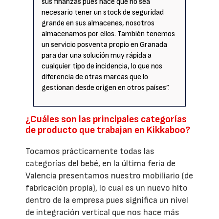
sus finanzas pues hace que no sea
necesario tener un stock de seguridad
grande en sus almacenes, nosotros
almacenamos por ellos. También tenemos
un servicio posventa propio en Granada
para dar una solución muy rápida a
cualquier tipo de incidencia, lo que nos
diferencia de otras marcas que lo
gestionan desde origen en otros países”.
¿Cuáles son las principales categorías
de producto que trabajan en Kikkaboo?
Tocamos prácticamente todas las
categorías del bebé, en la última feria de
Valencia presentamos nuestro mobiliario (de
fabricación propia), lo cual es un nuevo hito
dentro de la empresa pues significa un nivel
de integración vertical que nos hace más