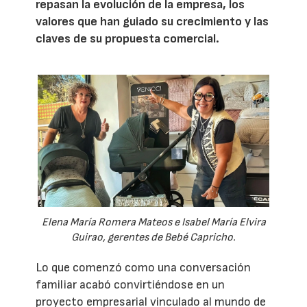
repasan la evolución de la empresa, los
valores que han guiado su crecimiento y las
claves de su propuesta comercial.
Elena María Romera Mateos e Isabel María Elvira
Guirao, gerentes de Bebé Capricho.
Lo que comenzó como una conversación
familiar acabó convirtiéndose en un
proyecto empresarial vinculado al mundo de