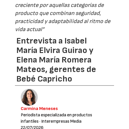
creciente por aquellas categorías de
producto que combinan seguridad,
practicidad y adaptabilidad al ritmo de
vida actual”
Entrevista a Isabel
María Elvira Guirao y
Elena María Romera
Mateos, gerentes de
Bebé Capricho
Carmina Meneses
Periodista especializada en productos
infantiles
· Interempresas Media
22/07/2026