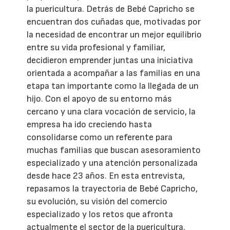
la puericultura. Detrás de Bebé Capricho se
encuentran dos cuñadas que, motivadas por
la necesidad de encontrar un mejor equilibrio
entre su vida profesional y familiar,
decidieron emprender juntas una iniciativa
orientada a acompañar a las familias en una
etapa tan importante como la llegada de un
hijo. Con el apoyo de su entorno más
cercano y una clara vocación de servicio, la
empresa ha ido creciendo hasta
consolidarse como un referente para
muchas familias que buscan asesoramiento
especializado y una atención personalizada
desde hace 23 años. En esta entrevista,
repasamos la trayectoria de Bebé Capricho,
su evolución, su visión del comercio
especializado y los retos que afronta
actualmente el sector de la puericultura.