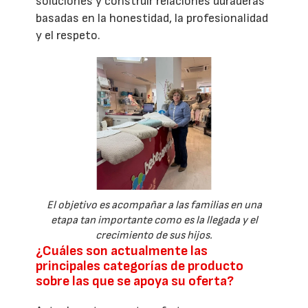
soluciones y construir relaciones duraderas
basadas en la honestidad, la profesionalidad
y el respeto.
El objetivo es acompañar a las familias en una
etapa tan importante como es la llegada y el
crecimiento de sus hijos.
¿Cuáles son actualmente las
principales categorías de producto
sobre las que se apoya su oferta?