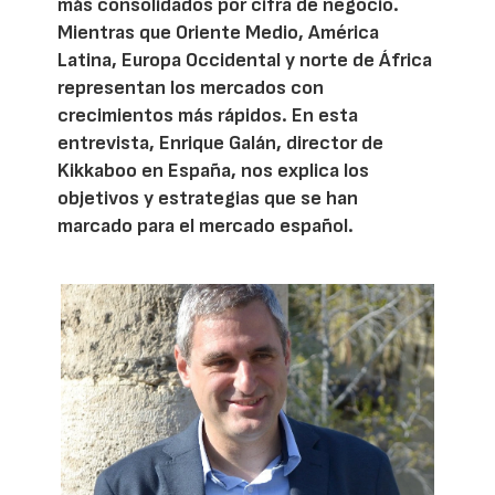
más consolidados por cifra de negocio.
Mientras que Oriente Medio, América
Latina, Europa Occidental y norte de África
representan los mercados con
crecimientos más rápidos. En esta
entrevista, Enrique Galán, director de
Kikkaboo en España, nos explica los
objetivos y estrategias que se han
marcado para el mercado español.