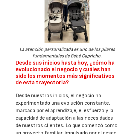
La atención personalizada es uno de los pilares
fundamentales de Bebé Capricho.
Desde sus inicios hasta hoy, ¿cómo ha
evolucionado el negocio y cuáles han
sido los momentos más significativos
de esta trayectoria?
Desde nuestros inicios, el negocio ha
experimentado una evolución constante,
marcada por el aprendizaje, el esfuerzo y la
capacidad de adaptación a las necesidades
de nuestros clientes. Lo que comenzó como
un proyecto familiar, impulsado por el deseo