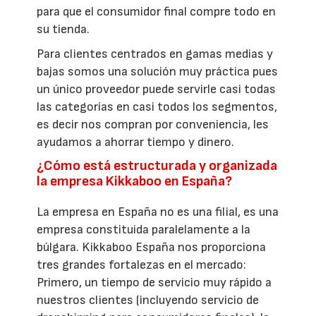
para que el consumidor final compre todo en
su tienda.
Para clientes centrados en gamas medias y
bajas somos una solución muy práctica pues
un único proveedor puede servirle casi todas
las categorías en casi todos los segmentos,
es decir nos compran por conveniencia, les
ayudamos a ahorrar tiempo y dinero.
¿Cómo está estructurada y organizada
la empresa Kikkaboo en España?
La empresa en España no es una filial, es una
empresa constituida paralelamente a la
búlgara. Kikkaboo España nos proporciona
tres grandes fortalezas en el mercado:
Primero, un tiempo de servicio muy rápido a
nuestros clientes (incluyendo servicio de