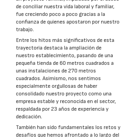
de conciliar nuestra vida laboral y familiar,
fue creciendo poco a poco gracias a la
confianza de quienes apostaron por nuestro
trabajo.
Entre los hitos más significativos de esta
trayectoria destaca la ampliación de
nuestro establecimiento, pasando de una
pequeña tienda de 60 metros cuadrados a
unas instalaciones de 270 metros
cuadrados. Asimismo, nos sentimos
especialmente orgullosas de haber
consolidado nuestro proyecto como una
empresa estable y reconocida en el sector,
respaldada por 23 años de experiencia y
dedicación.
También han sido fundamentales los retos y
desafíos que hemos afrontado a lo largo del