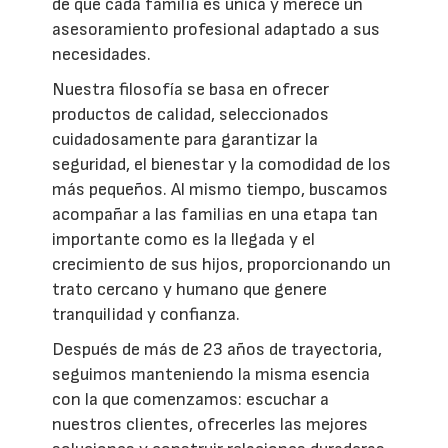
de que cada familia es única y merece un
asesoramiento profesional adaptado a sus
necesidades.
Nuestra filosofía se basa en ofrecer
productos de calidad, seleccionados
cuidadosamente para garantizar la
seguridad, el bienestar y la comodidad de los
más pequeños. Al mismo tiempo, buscamos
acompañar a las familias en una etapa tan
importante como es la llegada y el
crecimiento de sus hijos, proporcionando un
trato cercano y humano que genere
tranquilidad y confianza.
Después de más de 23 años de trayectoria,
seguimos manteniendo la misma esencia
con la que comenzamos: escuchar a
nuestros clientes, ofrecerles las mejores