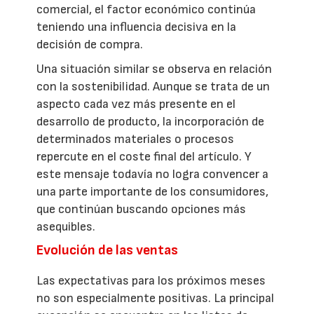
comercial, el factor económico continúa
teniendo una influencia decisiva en la
decisión de compra.
Una situación similar se observa en relación
con la sostenibilidad. Aunque se trata de un
aspecto cada vez más presente en el
desarrollo de producto, la incorporación de
determinados materiales o procesos
repercute en el coste final del artículo. Y
este mensaje todavía no logra convencer a
una parte importante de los consumidores,
que continúan buscando opciones más
asequibles.
Evolución de las ventas
Las expectativas para los próximos meses
no son especialmente positivas. La principal