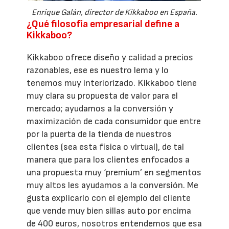
Enrique Galán, director de Kikkaboo en España.
¿Qué filosofía empresarial define a
Kikkaboo?
Kikkaboo ofrece diseño y calidad a precios
razonables, ese es nuestro lema y lo
tenemos muy interiorizado. Kikkaboo tiene
muy clara su propuesta de valor para el
mercado; ayudamos a la conversión y
maximización de cada consumidor que entre
por la puerta de la tienda de nuestros
clientes (sea esta física o virtual), de tal
manera que para los clientes enfocados a
una propuesta muy ‘premium’ en segmentos
muy altos les ayudamos a la conversión. Me
gusta explicarlo con el ejemplo del cliente
que vende muy bien sillas auto por encima
de 400 euros, nosotros entendemos que esa