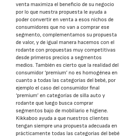
venta maximiza el beneficio de su negocio
por lo que nuestra propuesta le ayuda a
poder convertir en venta a esos nichos de
consumidores que no van a comprar ese
segmento, complementamos su propuesta
de valor, y de igual manera hacemos con el
rodante con propuestas muy competitivas
desde primeros precios a segmentos
medios. También es cierto que la realidad del
consumidor ‘premium’ no es homogénea en
cuanto a todas las categorías del bebé, por
ejemplo el caso del consumidor final
‘premium’ en categorías de silla auto y
rodante que luego busca comprar
segmentos bajo de mobiliario e higiene.
Kikkaboo ayuda a que nuestros clientes
tengan siempre una propuesta adecuada en
prácticamente todas las categorías del bebé