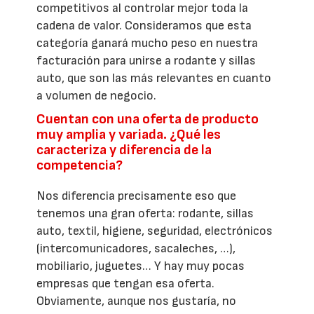
competitivos al controlar mejor toda la
cadena de valor. Consideramos que esta
categoría ganará mucho peso en nuestra
facturación para unirse a rodante y sillas
auto, que son las más relevantes en cuanto
a volumen de negocio.
Cuentan con una oferta de producto
muy amplia y variada. ¿Qué les
caracteriza y diferencia de la
competencia?
Nos diferencia precisamente eso que
tenemos una gran oferta: rodante, sillas
auto, textil, higiene, seguridad, electrónicos
(intercomunicadores, sacaleches, …),
mobiliario, juguetes… Y hay muy pocas
empresas que tengan esa oferta.
Obviamente, aunque nos gustaría, no