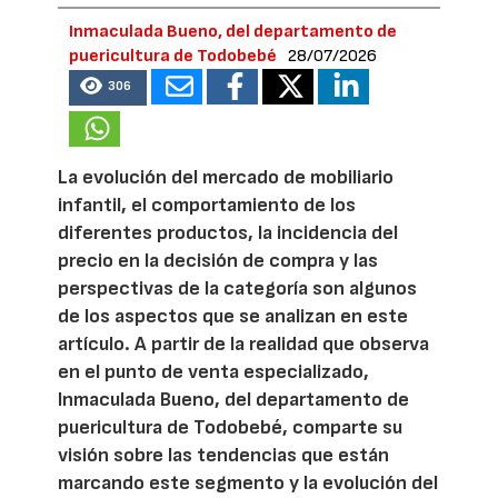
Inmaculada Bueno, del departamento de
puericultura de Todobebé
28/07/2026
306
La evolución del mercado de mobiliario
infantil, el comportamiento de los
diferentes productos, la incidencia del
precio en la decisión de compra y las
perspectivas de la categoría son algunos
de los aspectos que se analizan en este
artículo. A partir de la realidad que observa
en el punto de venta especializado,
Inmaculada Bueno, del departamento de
puericultura de Todobebé, comparte su
visión sobre las tendencias que están
marcando este segmento y la evolución del