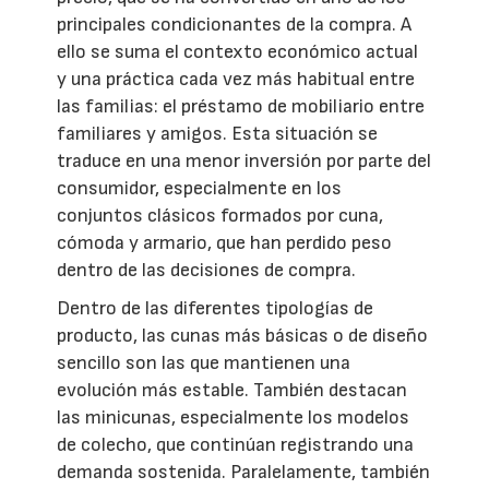
principales condicionantes de la compra. A
ello se suma el contexto económico actual
y una práctica cada vez más habitual entre
las familias: el préstamo de mobiliario entre
familiares y amigos. Esta situación se
traduce en una menor inversión por parte del
consumidor, especialmente en los
conjuntos clásicos formados por cuna,
cómoda y armario, que han perdido peso
dentro de las decisiones de compra.
Dentro de las diferentes tipologías de
producto, las cunas más básicas o de diseño
sencillo son las que mantienen una
evolución más estable. También destacan
las minicunas, especialmente los modelos
de colecho, que continúan registrando una
demanda sostenida. Paralelamente, también