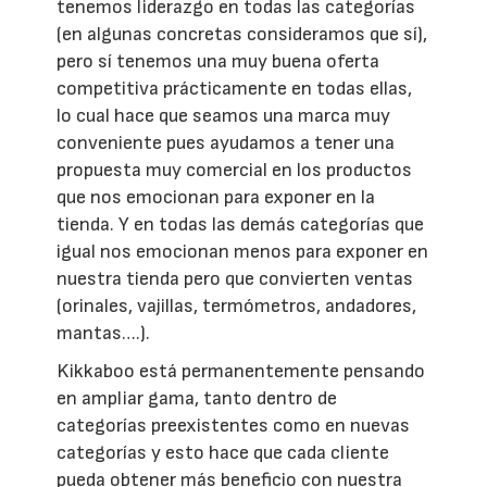
tenemos liderazgo en todas las categorías
(en algunas concretas consideramos que sí),
pero sí tenemos una muy buena oferta
competitiva prácticamente en todas ellas,
lo cual hace que seamos una marca muy
conveniente pues ayudamos a tener una
propuesta muy comercial en los productos
que nos emocionan para exponer en la
tienda. Y en todas las demás categorías que
igual nos emocionan menos para exponer en
nuestra tienda pero que convierten ventas
(orinales, vajillas, termómetros, andadores,
mantas….).
Kikkaboo está permanentemente pensando
en ampliar gama, tanto dentro de
categorías preexistentes como en nuevas
categorías y esto hace que cada cliente
pueda obtener más beneficio con nuestra