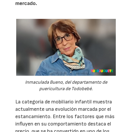
mercado.
Inmaculada Bueno, del departamento de
puericultura de Todobebé.
La categoría de mobiliario infantil muestra
actualmente una evolución marcada por el
estancamiento. Entre los factores que más
influyen en su comportamiento destaca el
precio, que se ha convertido en uno de los