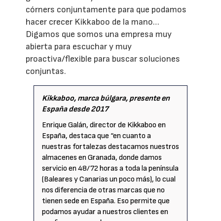
córners conjuntamente para que podamos
hacer crecer Kikkaboo de la mano…
Digamos que somos una empresa muy
abierta para escuchar y muy
proactiva/flexible para buscar soluciones
conjuntas.
Kikkaboo, marca búlgara, presente en
España desde 2017
Enrique Galán, director de Kikkaboo en
España, destaca que “en cuanto a
nuestras fortalezas destacamos nuestros
almacenes en Granada, donde damos
servicio en 48/72 horas a toda la península
(Baleares y Canarias un poco más), lo cual
nos diferencia de otras marcas que no
tienen sede en España. Eso permite que
podamos ayudar a nuestros clientes en