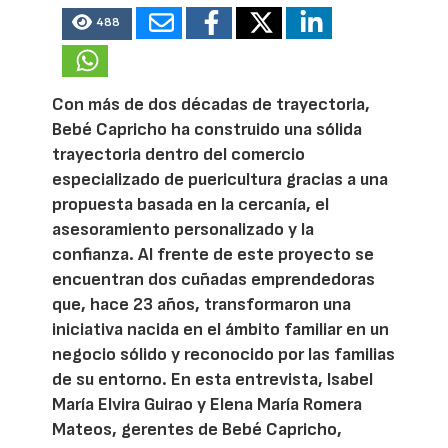
488
Con más de dos décadas de trayectoria,
Bebé Capricho ha construido una sólida
trayectoria dentro del comercio
especializado de puericultura gracias a una
propuesta basada en la cercanía, el
asesoramiento personalizado y la
confianza. Al frente de este proyecto se
encuentran dos cuñadas emprendedoras
que, hace 23 años, transformaron una
iniciativa nacida en el ámbito familiar en un
negocio sólido y reconocido por las familias
de su entorno. En esta entrevista, Isabel
María Elvira Guirao y Elena María Romera
Mateos, gerentes de Bebé Capricho,