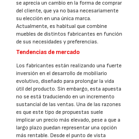
se aprecia un cambio en la forma de comprar
del cliente, que ya no basa necesariamente
su elección en una única marca.
Actualmente, es habitual que combine
muebles de distintos fabricantes en función
de sus necesidades y preferencias.
Tendencias de mercado
Los fabricantes están realizando una fuerte
inversión en el desarrollo de mobiliario
evolutivo, diseñado para prolongar la vida
útil del producto. Sin embargo, esta apuesta
no se está traduciendo en un incremento
sustancial de las ventas. Una de las razones
es que este tipo de propuestas suele
implicar un precio más elevado, pese a que a
largo plazo puedan representar una opción
más rentable. Desde el punto de vista