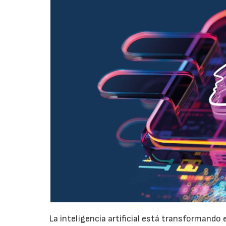
La inteligencia artificial está transformando 