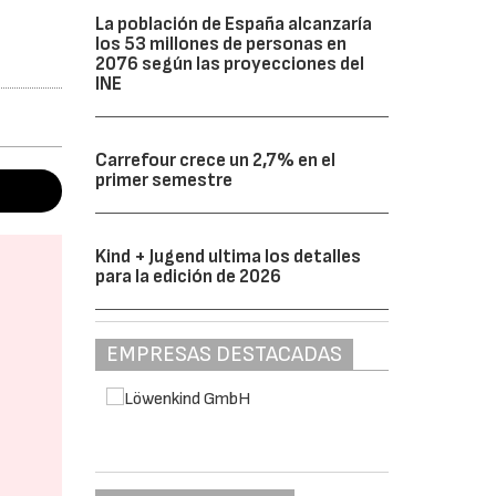
La población de España alcanzaría
los 53 millones de personas en
2076 según las proyecciones del
INE
Carrefour crece un 2,7% en el
primer semestre
Kind + Jugend ultima los detalles
para la edición de 2026
EMPRESAS DESTACADAS