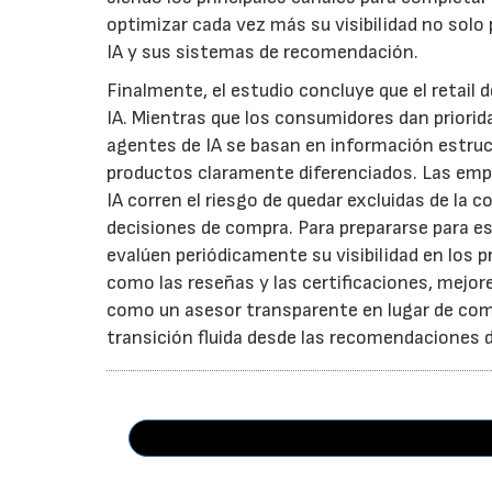
optimizar cada vez más su visibilidad no solo
IA y sus sistemas de recomendación.
Finalmente, el estudio concluye que el retail
IA. Mientras que los consumidores dan prioridad
agentes de IA se basan en información estruct
productos claramente diferenciados. Las emp
IA corren el riesgo de quedar excluidas de la
decisiones de compra. Para prepararse para e
evalúen periódicamente su visibilidad en los p
como las reseñas y las certificaciones, mejor
como un asesor transparente en lugar de como
transición fluida desde las recomendaciones d