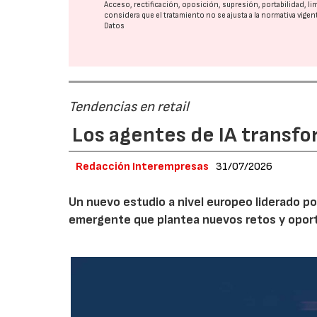
Acceso, rectificación, oposición, supresión, portabilidad, l
considera que el tratamiento no se ajusta a la normativa vige
Datos
Tendencias en retail
Los agentes de IA transfo
Redacción Interempresas
31/07/2026
Un nuevo estudio a nivel europeo liderado po
emergente que plantea nuevos retos y oportun