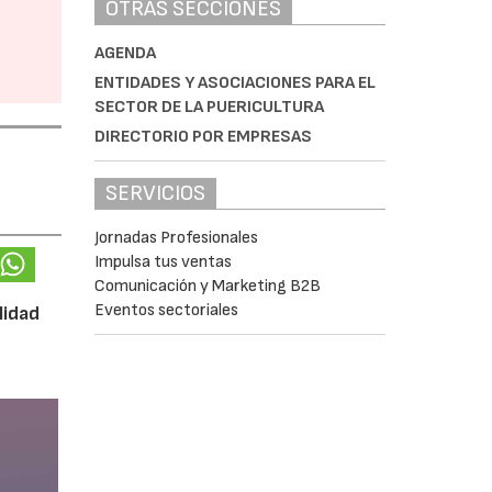
OTRAS SECCIONES
AGENDA
ENTIDADES Y ASOCIACIONES PARA EL
SECTOR DE LA PUERICULTURA
DIRECTORIO POR EMPRESAS
SERVICIOS
Jornadas Profesionales
Impulsa tus ventas
Comunicación y Marketing B2B
Eventos sectoriales
lidad