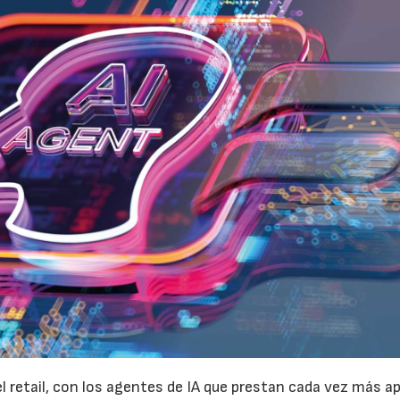
el retail, con los agentes de IA que prestan cada vez más a