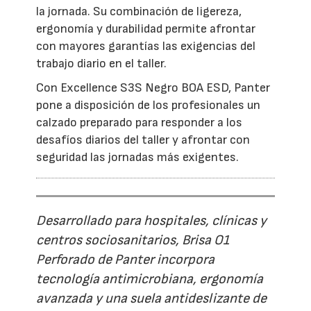
la jornada. Su combinación de ligereza,
ergonomía y durabilidad permite afrontar
con mayores garantías las exigencias del
trabajo diario en el taller.
Con Excellence S3S Negro BOA ESD, Panter
pone a disposición de los profesionales un
calzado preparado para responder a los
desafíos diarios del taller y afrontar con
seguridad las jornadas más exigentes.
Desarrollado para hospitales, clínicas y
centros sociosanitarios, Brisa O1
Perforado de Panter incorpora
tecnología antimicrobiana, ergonomía
avanzada y una suela antideslizante de