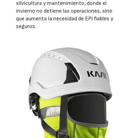
silvicultura y mantenimiento, donde el
invierno no detiene las operaciones, sino
que aumenta la necesidad de EPI fiables y
seguros.