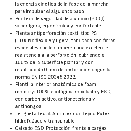
la energía cinética de la fase de la marcha
para impulsar el siguiente paso.
Puntera de seguridad de aluminio (200 J):
superligera, ergonómica y confortable.
Planta antiperforación textil tipo PS
(1100N): flexible y ligera, fabricada con fibras
especiales que le confieren una excelente
resistencia a la perforación, cubriendo el
100% de la superficie plantar y con
resultado de 0 mm de perforación según la
norma EN ISO 20345:2022.
Plantilla interior anatómica de foam
memory: 100% ecológica, reciclable y ESD,
con carbón activo, antibacteriana y
antihongos.
Lengüeta textil: Armotex con tejido Putek
hidrofugado y transpirable.
Calzado ESD. Protección frente a cargas