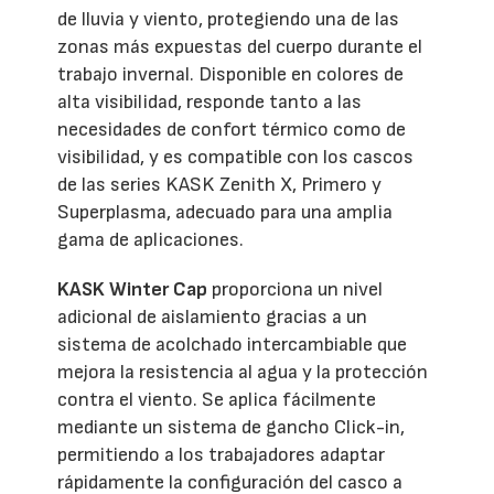
de lluvia y viento, protegiendo una de las
zonas más expuestas del cuerpo durante el
trabajo invernal. Disponible en colores de
alta visibilidad, responde tanto a las
necesidades de confort térmico como de
visibilidad, y es compatible con los cascos
de las series KASK Zenith X, Primero y
Superplasma, adecuado para una amplia
gama de aplicaciones.
KASK Winter Cap
proporciona un nivel
adicional de aislamiento gracias a un
sistema de acolchado intercambiable que
mejora la resistencia al agua y la protección
contra el viento. Se aplica fácilmente
mediante un sistema de gancho Click-in,
permitiendo a los trabajadores adaptar
rápidamente la configuración del casco a