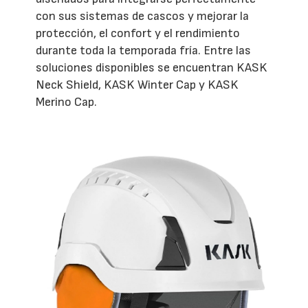
con sus sistemas de cascos y mejorar la
protección, el confort y el rendimiento
durante toda la temporada fría. Entre las
soluciones disponibles se encuentran KASK
Neck Shield, KASK Winter Cap y KASK
Merino Cap.