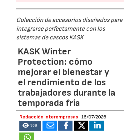
Colección de accesorios diseñados para
integrarse perfectamente con los
sistemas de cascos KASK
KASK Winter
Protection: cómo
mejorar el bienestar y
el rendimiento de los
trabajadores durante la
temporada fría
Redacción Interempresas
16/07/2026
308