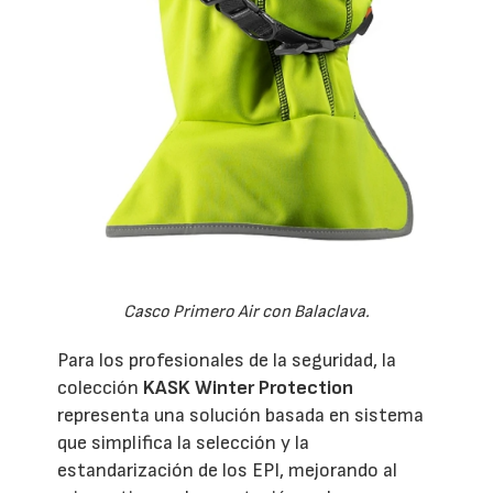
Casco Primero Air con Balaclava.
Para los profesionales de la seguridad, la
colección
KASK Winter Protection
representa una solución basada en sistema
que simplifica la selección y la
estandarización de los EPI, mejorando al