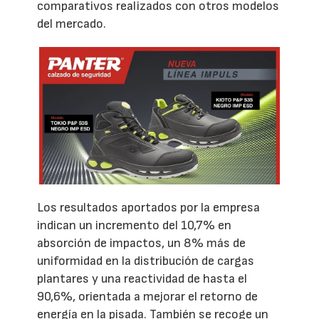
comparativos realizados con otros modelos
del mercado.
Los resultados aportados por la empresa
indican un incremento del 10,7% en
absorción de impactos, un 8% más de
uniformidad en la distribución de cargas
plantares y una reactividad de hasta el
90,6%, orientada a mejorar el retorno de
energía en la pisada. También se recoge un