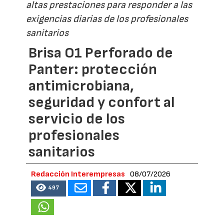
altas prestaciones para responder a las
exigencias diarias de los profesionales
sanitarios
Brisa O1 Perforado de
Panter: protección
antimicrobiana,
seguridad y confort al
servicio de los
profesionales
sanitarios
Redacción Interempresas
08/07/2026
497