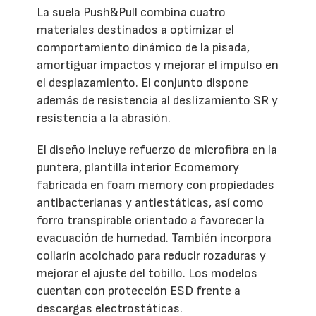
La suela Push&Pull combina cuatro
materiales destinados a optimizar el
comportamiento dinámico de la pisada,
amortiguar impactos y mejorar el impulso en
el desplazamiento. El conjunto dispone
además de resistencia al deslizamiento SR y
resistencia a la abrasión.
El diseño incluye refuerzo de microfibra en la
puntera, plantilla interior Ecomemory
fabricada en foam memory con propiedades
antibacterianas y antiestáticas, así como
forro transpirable orientado a favorecer la
evacuación de humedad. También incorpora
collarín acolchado para reducir rozaduras y
mejorar el ajuste del tobillo. Los modelos
cuentan con protección ESD frente a
descargas electrostáticas.