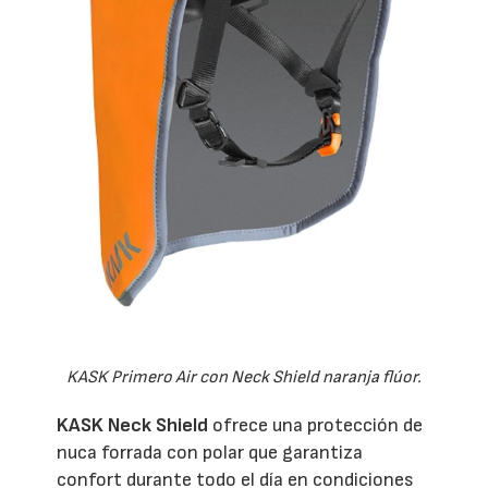
KASK Primero Air con Neck Shield naranja flúor.
KASK Neck Shield
ofrece una protección de
nuca forrada con polar que garantiza
confort durante todo el día en condiciones