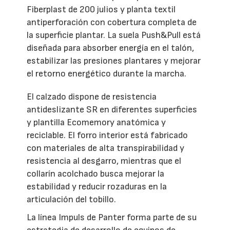
Fiberplast de 200 julios y planta textil
antiperforación con cobertura completa de
la superficie plantar. La suela Push&Pull está
diseñada para absorber energía en el talón,
estabilizar las presiones plantares y mejorar
el retorno energético durante la marcha.
El calzado dispone de resistencia
antideslizante SR en diferentes superficies
y plantilla Ecomemory anatómica y
reciclable. El forro interior está fabricado
con materiales de alta transpirabilidad y
resistencia al desgarro, mientras que el
collarín acolchado busca mejorar la
estabilidad y reducir rozaduras en la
articulación del tobillo.
La línea Impuls de Panter forma parte de su