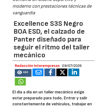
moderno con prestaciones técnicas de
vanguardia
Excellence S3S Negro
BOA ESD, el calzado de
Panter diseñado para
seguir el ritmo del taller
mecánico
Redacción Interempresas
09/07/2026
660
El día a día en un taller mecánico exige
estar preparado para todo. Entrar y salir
constantemente de vehículos, trabajar en