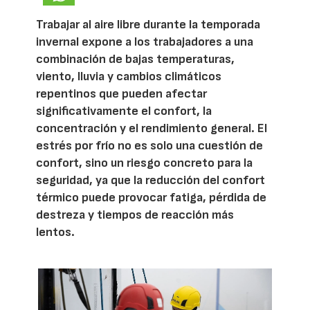
Trabajar al aire libre durante la temporada
invernal expone a los trabajadores a una
combinación de bajas temperaturas,
viento, lluvia y cambios climáticos
repentinos que pueden afectar
significativamente el confort, la
concentración y el rendimiento general. El
estrés por frío no es solo una cuestión de
confort, sino un riesgo concreto para la
seguridad, ya que la reducción del confort
térmico puede provocar fatiga, pérdida de
destreza y tiempos de reacción más
lentos.