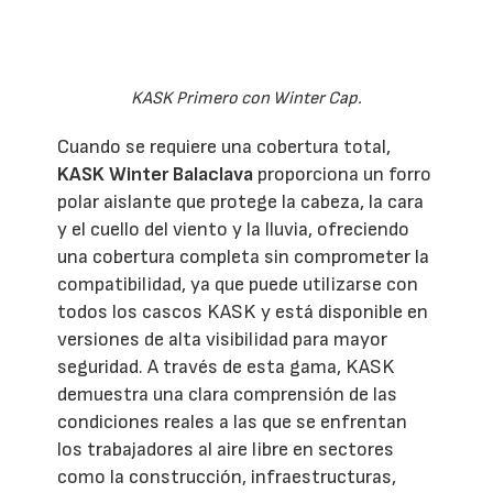
KASK Primero con Winter Cap.
Cuando se requiere una cobertura total,
KASK Winter Balaclava
proporciona un forro
polar aislante que protege la cabeza, la cara
y el cuello del viento y la lluvia, ofreciendo
una cobertura completa sin comprometer la
compatibilidad, ya que puede utilizarse con
todos los cascos KASK y está disponible en
versiones de alta visibilidad para mayor
seguridad. A través de esta gama, KASK
demuestra una clara comprensión de las
condiciones reales a las que se enfrentan
los trabajadores al aire libre en sectores
como la construcción, infraestructuras,