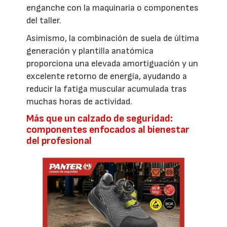
enganche con la maquinaria o componentes
del taller.
Asimismo, la combinación de suela de última
generación y plantilla anatómica
proporciona una elevada amortiguación y un
excelente retorno de energía, ayudando a
reducir la fatiga muscular acumulada tras
muchas horas de actividad.
Más que un calzado de seguridad:
componentes enfocados al bienestar
del profesional