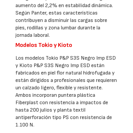
aumento del 2,2% en estabilidad dinámica.
Según Panter, estas características
contribuyen a disminuir las cargas sobre
pies, rodillas y zona lumbar durante la
jornada laboral.
Modelos Tokio y Kioto
Los modelos Tokio P&P S3S Negro Imp ESD
y Kioto P&P S3S Negro Imp ESD están
fabricados en piel flor natural hidrofugada y
están dirigidos a profesionales que requieren
un calzado ligero, flexible y resistente.
Ambos incorporan puntera plástica
Fiberplast con resistencia a impactos de
hasta 200 julios y planta textil
antiperforación tipo PS con resistencia de
1.100 N.