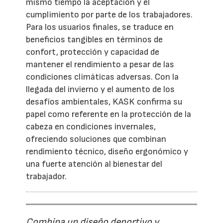
mismo tiempo la aceptación y el
cumplimiento por parte de los trabajadores.
Para los usuarios finales, se traduce en
beneficios tangibles en términos de
confort, protección y capacidad de
mantener el rendimiento a pesar de las
condiciones climáticas adversas. Con la
llegada del invierno y el aumento de los
desafíos ambientales, KASK confirma su
papel como referente en la protección de la
cabeza en condiciones invernales,
ofreciendo soluciones que combinan
rendimiento técnico, diseño ergonómico y
una fuerte atención al bienestar del
trabajador.
Combina un diseño deportivo y