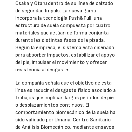
Osaka y Otaru dentro de su línea de calzado
de seguridad Impuls. La nueva gama
incorpora la tecnología Push&Pull, una
estructura de suela compuesta por cuatro
materiales que actúan de forma conjunta
durante las distintas fases de la pisada.
Según la empresa, el sistema está diseñado
para absorber impactos, estabilizar el apoyo
del pie, impulsar el movimiento y ofrecer
resistencia al desgaste.
La compañía señala que el objetivo de esta
línea es reducir el desgaste físico asociado a
trabajos que implican largos periodos de pie
o desplazamientos continuos. El
comportamiento biomecánico de la suela ha
sido validado por Umana, Centro Sanitario
de Análisis Biomecánico, mediante ensayos