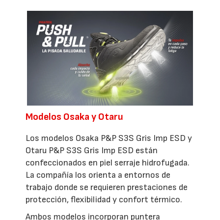
Modelos Osaka y Otaru
Los modelos Osaka P&P S3S Gris Imp ESD y
Otaru P&P S3S Gris Imp ESD están
confeccionados en piel serraje hidrofugada.
La compañía los orienta a entornos de
trabajo donde se requieren prestaciones de
protección, flexibilidad y confort térmico.
Ambos modelos incorporan puntera