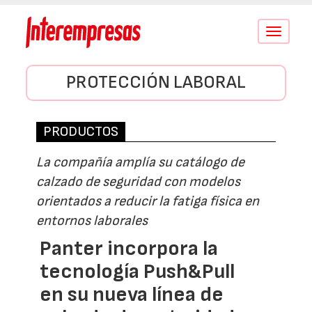
Conmutar
navegació
PROTECCIÓN LABORAL
PRODUCTOS
La compañía amplía su catálogo de
calzado de seguridad con modelos
orientados a reducir la fatiga física en
entornos laborales
Panter incorpora la
tecnología Push&Pull
en su nueva línea de