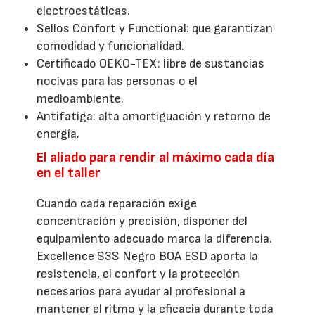
electroestáticas.
Sellos Confort y Functional: que garantizan
comodidad y funcionalidad.
Certificado OEKO-TEX: libre de sustancias
nocivas para las personas o el
medioambiente.
Antifatiga: alta amortiguación y retorno de
energía.
El aliado para rendir al máximo cada día
en el taller
Cuando cada reparación exige
concentración y precisión, disponer del
equipamiento adecuado marca la diferencia.
Excellence S3S Negro BOA ESD aporta la
resistencia, el confort y la protección
necesarios para ayudar al profesional a
mantener el ritmo y la eficacia durante toda