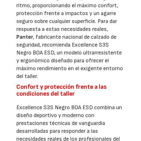
ritmo, proporcionando el máximo confort,
protección frente a impactos y un agarre
seguro sobre cualquier superficie. Para dar
respuesta a estas necesidades reales,
Panter
, fabricante nacional de calzado de
seguridad, recomienda Excellence S3S
Negro BOA ESD, un modelo ultrarresistente
y ergonómico diseñado para ofrecer el
máximo rendimiento en el exigente entorno
del taller.
Confort y protección frente a las
condiciones del taller
Excellence S3S Negro BOA ESD combina un
diseño deportivo y moderno con
prestaciones técnicas de vanguardia
desarrolladas para responder a las
necesidades reales de los profesionales del