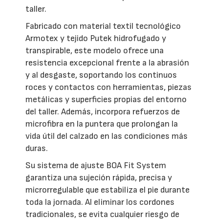
taller.
Fabricado con material textil tecnológico
Armotex y tejido Putek hidrofugado y
transpirable, este modelo ofrece una
resistencia excepcional frente a la abrasión
y al desgaste, soportando los continuos
roces y contactos con herramientas, piezas
metálicas y superficies propias del entorno
del taller. Además, incorpora refuerzos de
microfibra en la puntera que prolongan la
vida útil del calzado en las condiciones más
duras.
Su sistema de ajuste BOA Fit System
garantiza una sujeción rápida, precisa y
microrregulable que estabiliza el pie durante
toda la jornada. Al eliminar los cordones
tradicionales, se evita cualquier riesgo de