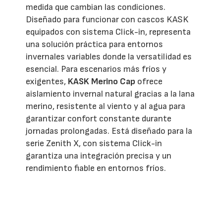
medida que cambian las condiciones.
Diseñado para funcionar con cascos KASK
equipados con sistema Click-in, representa
una solución práctica para entornos
invernales variables donde la versatilidad es
esencial. Para escenarios más fríos y
exigentes,
KASK Merino Cap
ofrece
aislamiento invernal natural gracias a la lana
merino, resistente al viento y al agua para
garantizar confort constante durante
jornadas prolongadas. Está diseñado para la
serie Zenith X, con sistema Click-in
garantiza una integración precisa y un
rendimiento fiable en entornos fríos.