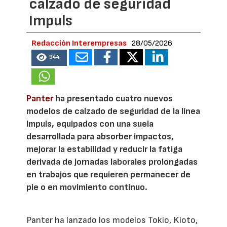
calzado de seguridad
Impuls
Redacción Interempresas
28/05/2026
944
Panter
ha presentado cuatro nuevos
modelos de calzado de seguridad de la línea
Impuls, equipados con una suela
desarrollada para absorber impactos,
mejorar la estabilidad y reducir la fatiga
derivada de jornadas laborales prolongadas
en trabajos que requieren permanecer de
pie o en movimiento continuo.
Panter ha lanzado los modelos Tokio, Kioto,