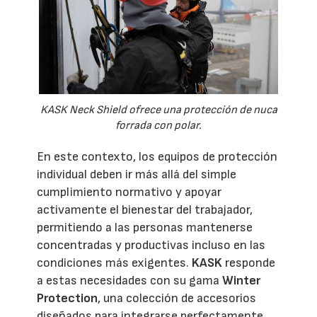
KASK Neck Shield ofrece una protección de nuca
forrada con polar.
En este contexto, los equipos de protección
individual deben ir más allá del simple
cumplimiento normativo y apoyar
activamente el bienestar del trabajador,
permitiendo a las personas mantenerse
concentradas y productivas incluso en las
condiciones más exigentes.
KASK
responde
a estas necesidades con su gama
Winter
Protection
, una colección de accesorios
diseñados para integrarse perfectamente