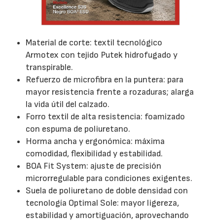
Material de corte: textil tecnológico
Armotex con tejido Putek hidrofugado y
transpirable.
Refuerzo de microfibra en la puntera: para
mayor resistencia frente a rozaduras; alarga
la vida útil del calzado.
Forro textil de alta resistencia: foamizado
con espuma de poliuretano.
Horma ancha y ergonómica: máxima
comodidad, flexibilidad y estabilidad.
BOA Fit System: ajuste de precisión
microrregulable para condiciones exigentes.
Suela de poliuretano de doble densidad con
tecnología Optimal Sole: mayor ligereza,
estabilidad y amortiguación, aprovechando