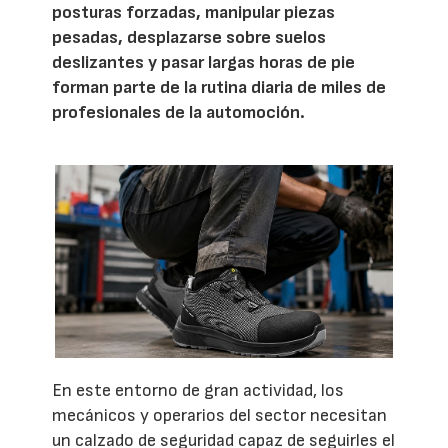
posturas forzadas, manipular piezas
pesadas, desplazarse sobre suelos
deslizantes y pasar largas horas de pie
forman parte de la rutina diaria de miles de
profesionales de la automoción.
En este entorno de gran actividad, los
mecánicos y operarios del sector necesitan
un calzado de seguridad capaz de seguirles el