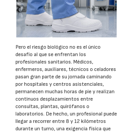
Pero el riesgo biológico no es el único
desafío al que se enfrentan los
profesionales sanitarios. Médicos,
enfermeros, auxiliares, técnicos o celadores
pasan gran parte de su jornada caminando
por hospitales y centros asistenciales,
permanecen muchas horas de pie y realizan
continuos desplazamientos entre
consultas, plantas, quirófanos o
laboratorios. De hecho, un profesional puede
llegar a recorrer entre 8 y 12 kilómetros
durante un turno, una exigencia física que