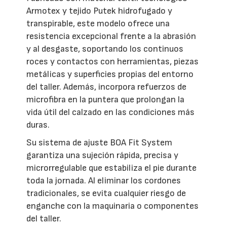
Armotex y tejido Putek hidrofugado y
transpirable, este modelo ofrece una
resistencia excepcional frente a la abrasión
y al desgaste, soportando los continuos
roces y contactos con herramientas, piezas
metálicas y superficies propias del entorno
del taller. Además, incorpora refuerzos de
microfibra en la puntera que prolongan la
vida útil del calzado en las condiciones más
duras.
Su sistema de ajuste BOA Fit System
garantiza una sujeción rápida, precisa y
microrregulable que estabiliza el pie durante
toda la jornada. Al eliminar los cordones
tradicionales, se evita cualquier riesgo de
enganche con la maquinaria o componentes
del taller.