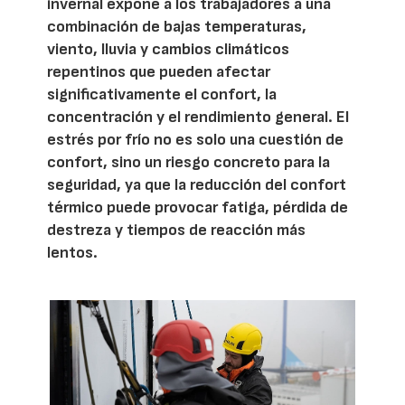
invernal expone a los trabajadores a una
combinación de bajas temperaturas,
viento, lluvia y cambios climáticos
repentinos que pueden afectar
significativamente el confort, la
concentración y el rendimiento general. El
estrés por frío no es solo una cuestión de
confort, sino un riesgo concreto para la
seguridad, ya que la reducción del confort
térmico puede provocar fatiga, pérdida de
destreza y tiempos de reacción más
lentos.