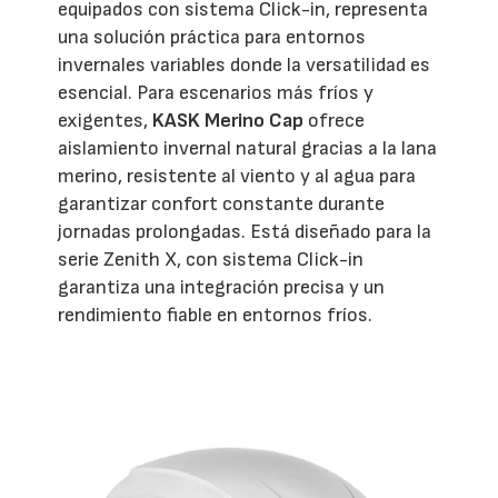
equipados con sistema Click-in, representa
una solución práctica para entornos
invernales variables donde la versatilidad es
esencial. Para escenarios más fríos y
exigentes,
KASK Merino Cap
ofrece
aislamiento invernal natural gracias a la lana
merino, resistente al viento y al agua para
garantizar confort constante durante
jornadas prolongadas. Está diseñado para la
serie Zenith X, con sistema Click-in
garantiza una integración precisa y un
rendimiento fiable en entornos fríos.