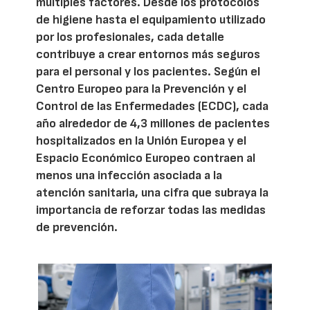
múltiples factores. Desde los protocolos
de higiene hasta el equipamiento utilizado
por los profesionales, cada detalle
contribuye a crear entornos más seguros
para el personal y los pacientes. Según el
Centro Europeo para la Prevención y el
Control de las Enfermedades (ECDC), cada
año alrededor de 4,3 millones de pacientes
hospitalizados en la Unión Europea y el
Espacio Económico Europeo contraen al
menos una infección asociada a la
atención sanitaria, una cifra que subraya la
importancia de reforzar todas las medidas
de prevención.