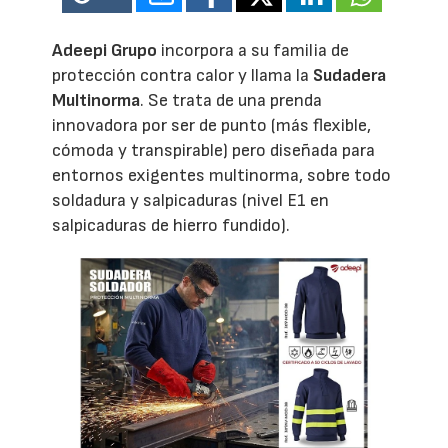
Adeepi Grupo
incorpora a su familia de
protección contra calor y llama la
Sudadera
Multinorma
. Se trata de una prenda
innovadora por ser de punto (más flexible,
cómoda y transpirable) pero diseñada para
entornos exigentes multinorma, sobre todo
soldadura y salpicaduras (nivel E1 en
salpicaduras de hierro fundido).