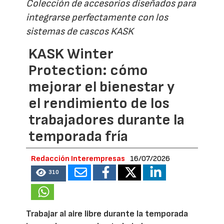
Colección de accesorios diseñados para
integrarse perfectamente con los
sistemas de cascos KASK
KASK Winter
Protection: cómo
mejorar el bienestar y
el rendimiento de los
trabajadores durante la
temporada fría
Redacción Interempresas
16/07/2026
310
Trabajar al aire libre durante la temporada