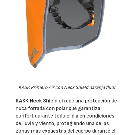
KASK Primero Air con Neck Shield naranja flúor.
KASK Neck Shield
ofrece una protección de
nuca forrada con polar que garantiza
confort durante todo el día en condiciones
de lluvia y viento, protegiendo una de las
zonas más expuestas del cuerpo durante el