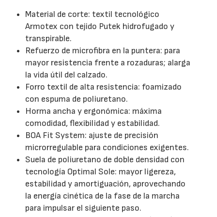
Material de corte: textil tecnológico
Armotex con tejido Putek hidrofugado y
transpirable.
Refuerzo de microfibra en la puntera: para
mayor resistencia frente a rozaduras; alarga
la vida útil del calzado.
Forro textil de alta resistencia: foamizado
con espuma de poliuretano.
Horma ancha y ergonómica: máxima
comodidad, flexibilidad y estabilidad.
BOA Fit System: ajuste de precisión
microrregulable para condiciones exigentes.
Suela de poliuretano de doble densidad con
tecnología Optimal Sole: mayor ligereza,
estabilidad y amortiguación, aprovechando
la energía cinética de la fase de la marcha
para impulsar el siguiente paso.