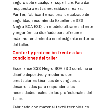
seguro sobre cualquier superficie. Para dar
respuesta a estas necesidades reales,
Panter
, fabricante nacional de calzado de
seguridad, recomienda Excellence S3S
Negro BOA ESD, un modelo ultrarresistente
y ergonómico diseñado para ofrecer el
máximo rendimiento en el exigente entorno
del taller.
Confort y protección frente a las
condiciones del taller
Excellence S3S Negro BOA ESD combina un
diseño deportivo y moderno con
prestaciones técnicas de vanguardia
desarrolladas para responder a las
necesidades reales de los profesionales del
taller.
Fabricado con material textil tecnológico