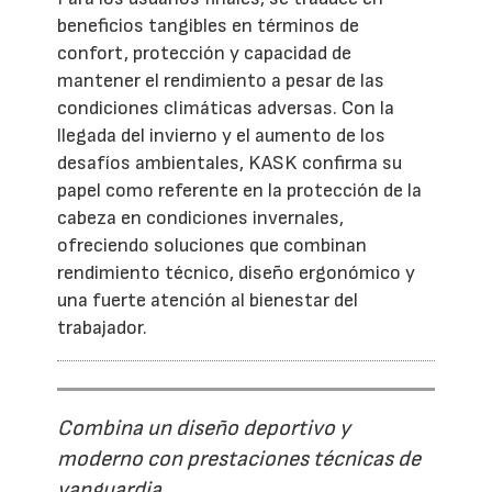
beneficios tangibles en términos de
confort, protección y capacidad de
mantener el rendimiento a pesar de las
condiciones climáticas adversas. Con la
llegada del invierno y el aumento de los
desafíos ambientales, KASK confirma su
papel como referente en la protección de la
cabeza en condiciones invernales,
ofreciendo soluciones que combinan
rendimiento técnico, diseño ergonómico y
una fuerte atención al bienestar del
trabajador.
Combina un diseño deportivo y
moderno con prestaciones técnicas de
vanguardia