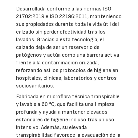
Desarrollada conforme a las normas ISO
21702:2019 e ISO 22196:2011, manteniendo
sus propiedades durante toda la vida útil del
calzado sin perder efectividad tras los
lavados. Gracias a esta tecnología, el
calzado deja de ser un reservorio de
patógenos y actúa como una barrera activa
frente a la contaminación cruzada,
reforzando así los protocolos de higiene en
hospitales, clínicas, laboratorios y centros
sociosanitarios.
Fabricada en microfibra técnica transpirable
y lavable a 60 °C, que facilita una limpieza
profunda y ayuda a mantener elevados
estándares de higiene incluso tras un uso
intensivo. Además, su elevada
transpirabilidad favorece la evacuación de la