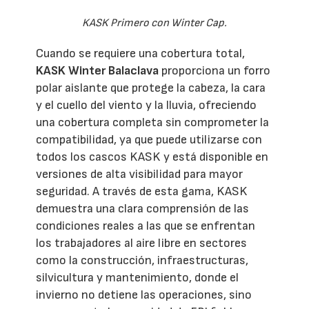
KASK Primero con Winter Cap.
Cuando se requiere una cobertura total,
KASK Winter Balaclava
proporciona un forro
polar aislante que protege la cabeza, la cara
y el cuello del viento y la lluvia, ofreciendo
una cobertura completa sin comprometer la
compatibilidad, ya que puede utilizarse con
todos los cascos KASK y está disponible en
versiones de alta visibilidad para mayor
seguridad. A través de esta gama, KASK
demuestra una clara comprensión de las
condiciones reales a las que se enfrentan
los trabajadores al aire libre en sectores
como la construcción, infraestructuras,
silvicultura y mantenimiento, donde el
invierno no detiene las operaciones, sino