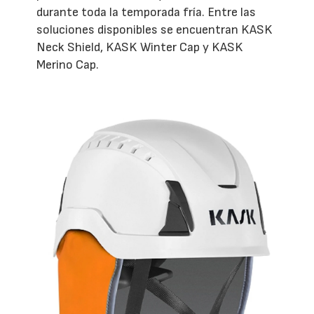
durante toda la temporada fría. Entre las
soluciones disponibles se encuentran KASK
Neck Shield, KASK Winter Cap y KASK
Merino Cap.