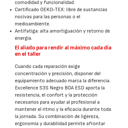
comodidad y funcionalidad.
Certificado OEKO-TEX: libre de sustancias
nocivas para las personas o el
medioambiente.
Antifatiga: alta amortiguación y retorno de
energía.
El aliado para rendir al máximo cada día
en el taller
Cuando cada reparación exige
concentración y precisión, disponer del
equipamiento adecuado marca la diferencia.
Excellence S3S Negro BOA ESD aporta la
resistencia, el confort y la protección
necesarios para ayudar al profesional a
mantener el ritmo y la eficacia durante toda
la jornada. Su combinación de ligereza,
ergonomía y durabilidad permite afrontar