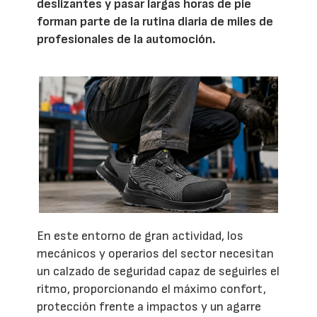
deslizantes y pasar largas horas de pie
forman parte de la rutina diaria de miles de
profesionales de la automoción.
En este entorno de gran actividad, los
mecánicos y operarios del sector necesitan
un calzado de seguridad capaz de seguirles el
ritmo, proporcionando el máximo confort,
protección frente a impactos y un agarre