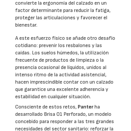
convierte la ergonomía del calzado en un
factor determinante para reducir la fatiga,
proteger las articulaciones y favorecer el
bienestar.
A este esfuerzo físico se añade otro desafío
cotidiano: prevenir los resbalones y las
caídas. Los suelos húmedos, la utilización
frecuente de productos de limpieza o la
presencia ocasional de líquidos, unidos al
intenso ritmo de la actividad asistencial,
hacen imprescindible contar con un calzado
que garantice una excelente adherencia y
estabilidad en cualquier situación.
Consciente de estos retos,
Panter
ha
desarrollado Brisa O1 Perforado, un modelo
concebido para responder a las tres grandes
necesidades del sector sanitario: reforzar la