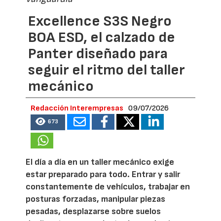
Excellence S3S Negro
BOA ESD, el calzado de
Panter diseñado para
seguir el ritmo del taller
mecánico
Redacción Interempresas
09/07/2026
673
El día a día en un taller mecánico exige
estar preparado para todo. Entrar y salir
constantemente de vehículos, trabajar en
posturas forzadas, manipular piezas
pesadas, desplazarse sobre suelos