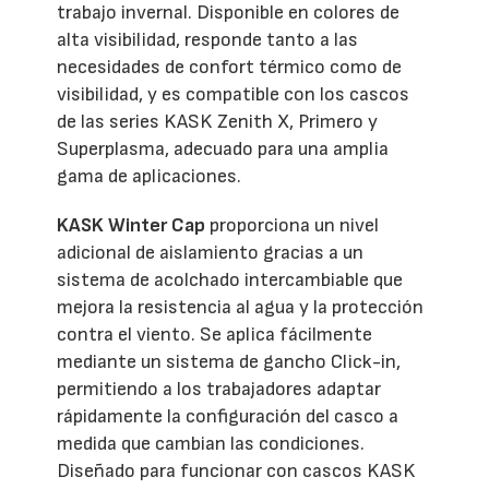
trabajo invernal. Disponible en colores de
alta visibilidad, responde tanto a las
necesidades de confort térmico como de
visibilidad, y es compatible con los cascos
de las series KASK Zenith X, Primero y
Superplasma, adecuado para una amplia
gama de aplicaciones.
KASK Winter Cap
proporciona un nivel
adicional de aislamiento gracias a un
sistema de acolchado intercambiable que
mejora la resistencia al agua y la protección
contra el viento. Se aplica fácilmente
mediante un sistema de gancho Click-in,
permitiendo a los trabajadores adaptar
rápidamente la configuración del casco a
medida que cambian las condiciones.
Diseñado para funcionar con cascos KASK