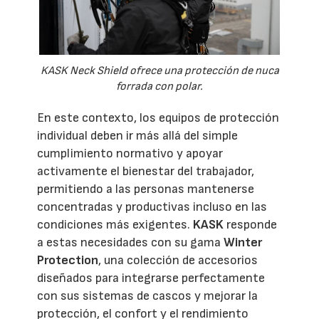
KASK Neck Shield ofrece una protección de nuca
forrada con polar.
En este contexto, los equipos de protección
individual deben ir más allá del simple
cumplimiento normativo y apoyar
activamente el bienestar del trabajador,
permitiendo a las personas mantenerse
concentradas y productivas incluso en las
condiciones más exigentes.
KASK
responde
a estas necesidades con su gama
Winter
Protection
, una colección de accesorios
diseñados para integrarse perfectamente
con sus sistemas de cascos y mejorar la
protección, el confort y el rendimiento