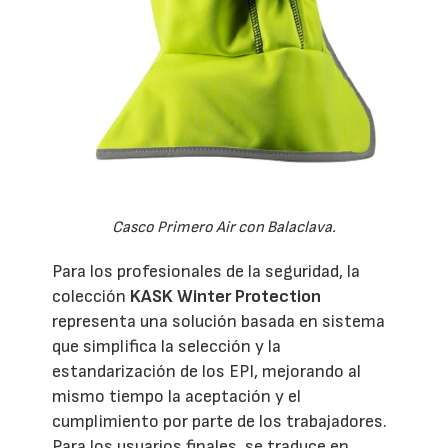
Casco Primero Air con Balaclava.
Para los profesionales de la seguridad, la
colección
KASK Winter Protection
representa una solución basada en sistema
que simplifica la selección y la
estandarización de los EPI, mejorando al
mismo tiempo la aceptación y el
cumplimiento por parte de los trabajadores.
Para los usuarios finales, se traduce en