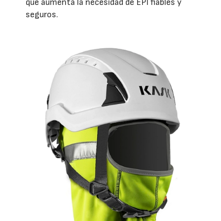
que aumenta la necesidad de EPI fiables y
seguros.