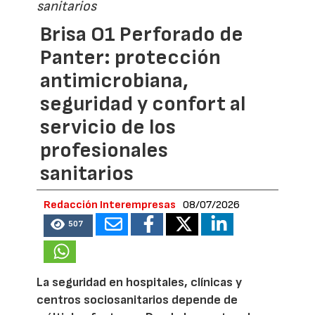
sanitarios
Brisa O1 Perforado de
Panter: protección
antimicrobiana,
seguridad y confort al
servicio de los
profesionales
sanitarios
Redacción Interempresas
08/07/2026
507
La seguridad en hospitales, clínicas y
centros sociosanitarios depende de