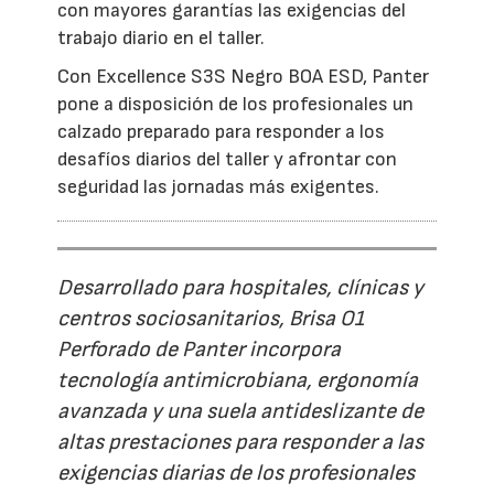
con mayores garantías las exigencias del
trabajo diario en el taller.
Con Excellence S3S Negro BOA ESD, Panter
pone a disposición de los profesionales un
calzado preparado para responder a los
desafíos diarios del taller y afrontar con
seguridad las jornadas más exigentes.
Desarrollado para hospitales, clínicas y
centros sociosanitarios, Brisa O1
Perforado de Panter incorpora
tecnología antimicrobiana, ergonomía
avanzada y una suela antideslizante de
altas prestaciones para responder a las
exigencias diarias de los profesionales