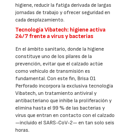
higiene, reducir la fatiga derivada de largas
jornadas de trabajo y ofrecer seguridad en
cada desplazamiento.
Tecnología Vibatech: higiene activa
24/7 frente a virus y bacterias
En el ámbito sanitario, donde la higiene
constituye uno de los pilares de la
prevención, evitar que el calzado actúe
como vehículo de transmisión es
fundamental. Con este fin, Brisa O1
Perforado incorpora la exclusiva tecnología
Vibatech, un tratamiento antiviral y
antibacteriano que inhibe la proliferación y
elimina hasta el 99 % de las bacterias y
virus que entran en contacto con el calzado
—incluido el SARS-CoV-2— en tan solo seis
horas.