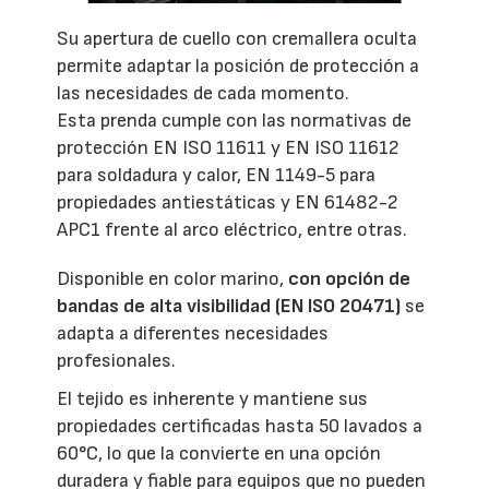
Su apertura de cuello con cremallera oculta
permite adaptar la posición de protección a
las necesidades de cada momento.
Esta prenda cumple con las normativas de
protección EN ISO 11611 y EN ISO 11612
para soldadura y calor, EN 1149-5 para
propiedades antiestáticas y EN 61482-2
APC1 frente al arco eléctrico, entre otras.
Disponible en color marino,
con opción de
bandas de alta visibilidad (EN ISO 20471)
se
adapta a diferentes necesidades
profesionales.
El tejido es inherente y mantiene sus
propiedades certificadas hasta 50 lavados a
60°C, lo que la convierte en una opción
duradera y fiable para equipos que no pueden