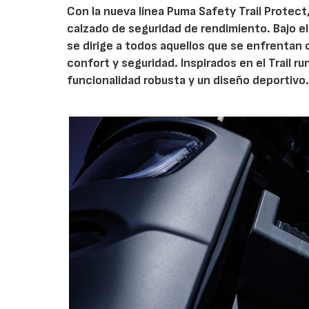
Con la nueva línea Puma Safety Trail Protect
calzado de seguridad de rendimiento. Bajo el l
se dirige a todos aquellos que se enfrentan
confort y seguridad. Inspirados en el Trail 
funcionalidad robusta y un diseño deportivo