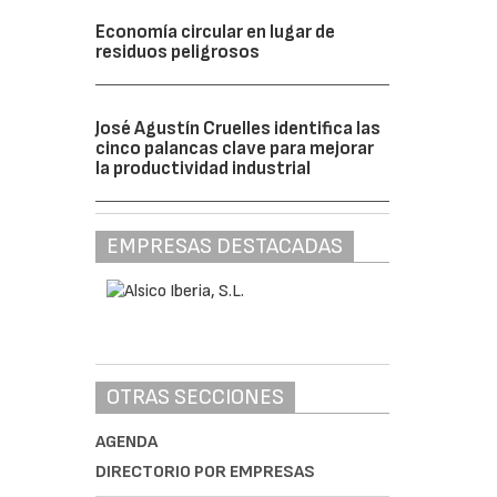
Economía circular en lugar de
residuos peligrosos
José Agustín Cruelles identifica las
cinco palancas clave para mejorar
la productividad industrial
EMPRESAS DESTACADAS
OTRAS SECCIONES
AGENDA
DIRECTORIO POR EMPRESAS