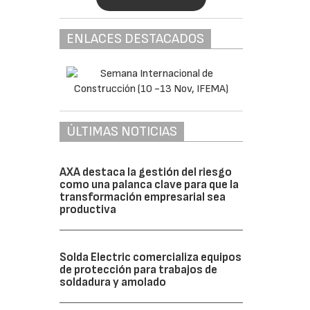
ENLACES DESTACADOS
ÚLTIMAS NOTICIAS
AXA destaca la gestión del riesgo
como una palanca clave para que la
transformación empresarial sea
productiva
Solda Electric comercializa equipos
de protección para trabajos de
soldadura y amolado