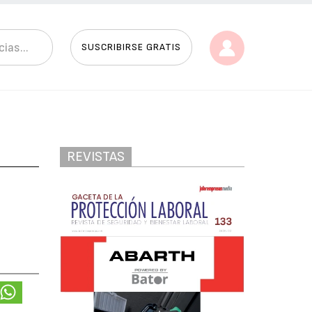
SUSCRIBIRSE GRATIS
REVISTAS