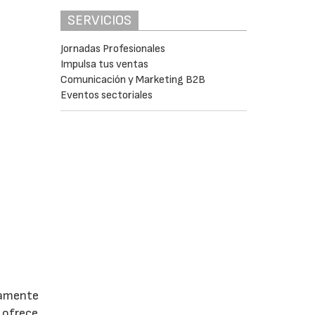
SERVICIOS
Jornadas Profesionales
Impulsa tus ventas
Comunicación y Marketing B2B
Eventos sectoriales
icamente
e ofrece