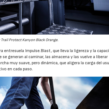
Trail Protect Kanyon Black Orange.
entresuela Impulse.Blast, que lleva la ligereza y la capac
 se generan al caminar, las almacena y las vuelve a liberar 
rcha muy suave, pero dinámica, que aligera la carga del usu
ivo en cada paso.