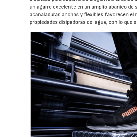
un agarre excelente en un amplio abanico de s
acanaladuras anchas y flexibles favorecen el
propiedades disipadoras del agua, con lo que