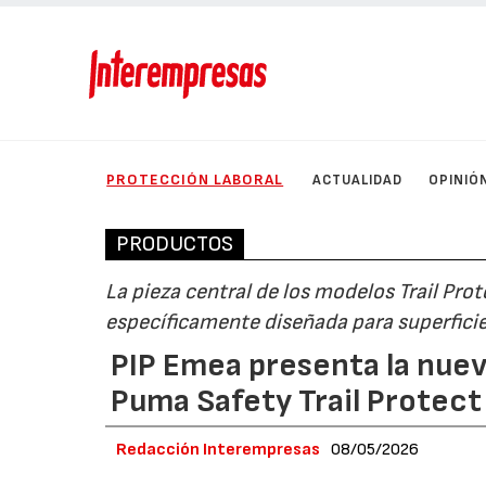
PROTECCIÓN LABORAL
ACTUALIDAD
OPINIÓ
PRODUCTOS
La pieza central de los modelos Trail Prot
específicamente diseñada para superfici
PIP Emea presenta la nuev
Puma Safety Trail Protect 
Redacción Interempresas
08/05/2026