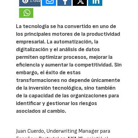
17202
La tecnología se ha convertido en uno de
los principales motores de la productividad
empresarial. La automatización, la
digitalización y el análisis de datos
permiten optimizar procesos, mejorar la
eficiencia y aumentar la competitividad. Sin
embargo, el éxito de estas
transformaciones no depende únicamente
de la inversión tecnológica, sino también
de la capacidad de las organizaciones para
identificar y gestionar los riesgos
asociados al cambio.
Juan Cuerdo, Underwriting Manager para