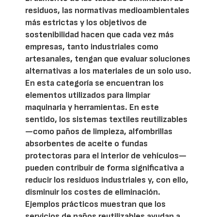
residuos, las normativas medioambientales
más estrictas y los objetivos de
sostenibilidad hacen que cada vez más
empresas, tanto industriales como
artesanales, tengan que evaluar soluciones
alternativas a los materiales de un solo uso.
En esta categoría se encuentran los
elementos utilizados para limpiar
maquinaria y herramientas. En este
sentido, los sistemas textiles reutilizables
—como paños de limpieza, alfombrillas
absorbentes de aceite o fundas
protectoras para el interior de vehículos—
pueden contribuir de forma significativa a
reducir los residuos industriales y, con ello,
disminuir los costes de eliminación.
Ejemplos prácticos muestran que los
servicios de paños reutilizables ayudan a