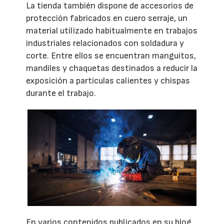
La tienda también dispone de accesorios de
protección fabricados en cuero serraje, un
material utilizado habitualmente en trabajos
industriales relacionados con soldadura y
corte. Entre ellos se encuentran manguitos,
mandiles y chaquetas destinados a reducir la
exposición a partículas calientes y chispas
durante el trabajo.
En varios contenidos publicados en su blog