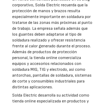
corporativo, Solda Electric recuerda que la
protección de manos y brazos resulta
especialmente importante en soldadura por
tratarse de las zonas más próximas al punto
de trabajo. La empresa señala además que
los guantes deben adaptarse al tipo de
soldadura realizado y ofrecer resistencia
frente al calor generado durante el proceso.
Además de productos de protección
personal, la tienda online comercializa
equipos y accesorios relacionados con
soldadura MIG, TIG y electrodo, así como
antorchas, pantallas de soldadura, sistemas
de corte y consumibles industriales para
distintas aplicaciones.
Solda Electric desarrolla su actividad como
tienda online especializada en productos y