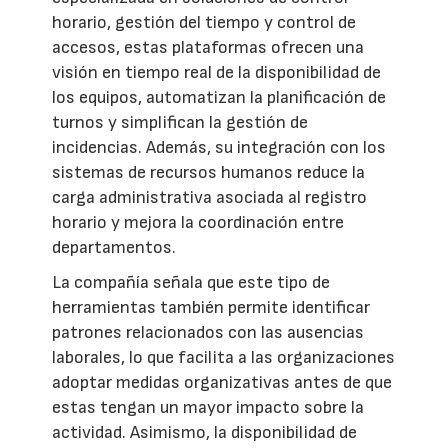
horario, gestión del tiempo y control de
accesos, estas plataformas ofrecen una
visión en tiempo real de la disponibilidad de
los equipos, automatizan la planificación de
turnos y simplifican la gestión de
incidencias. Además, su integración con los
sistemas de recursos humanos reduce la
carga administrativa asociada al registro
horario y mejora la coordinación entre
departamentos.
La compañía señala que este tipo de
herramientas también permite identificar
patrones relacionados con las ausencias
laborales, lo que facilita a las organizaciones
adoptar medidas organizativas antes de que
estas tengan un mayor impacto sobre la
actividad. Asimismo, la disponibilidad de