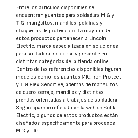
Entre los artículos disponibles se
encuentran guantes para soldadura MIG y
TIG, manguitos, mandiles, polainas y
chaquetas de protección. La mayoría de
estos productos pertenecen a Lincoln
Electric, marca especializada en soluciones
para soldadura industrial y presente en
distintas categorías de la tienda online.
Dentro de las referencias disponibles figuran
modelos como los guantes MIG Iron Protect
y TIG Flex Sensitive, además de manguitos
de cuero serraje, mandiles y distintas
prendas orientadas a trabajos de soldadura.
Según aparece reflejado en la web de Solda
Electric, algunos de estos productos están
diseñados específicamente para procesos
MIG y TIG.