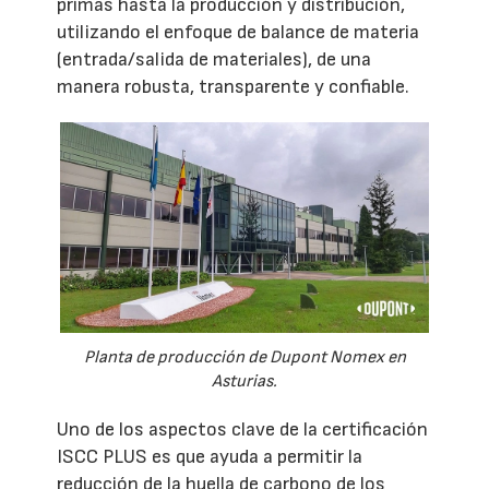
primas hasta la producción y distribución,
utilizando el enfoque de balance de materia
(entrada/salida de materiales), de una
manera robusta, transparente y confiable.
Planta de producción de Dupont Nomex en
Asturias.
Uno de los aspectos clave de la certificación
ISCC PLUS es que ayuda a permitir la
reducción de la huella de carbono de los