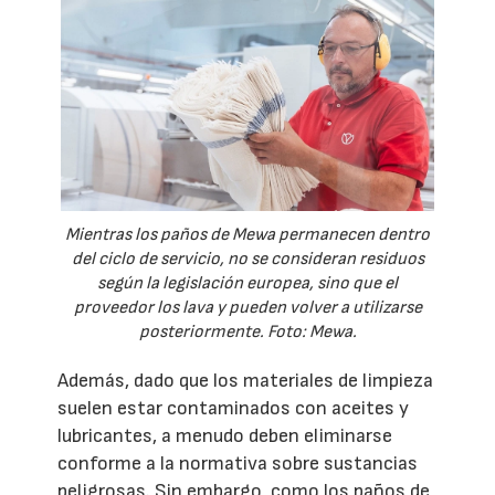
Mientras los paños de Mewa permanecen dentro
del ciclo de servicio, no se consideran residuos
según la legislación europea, sino que el
proveedor los lava y pueden volver a utilizarse
posteriormente. Foto: Mewa.
Además, dado que los materiales de limpieza
suelen estar contaminados con aceites y
lubricantes, a menudo deben eliminarse
conforme a la normativa sobre sustancias
peligrosas. Sin embargo, como los paños de