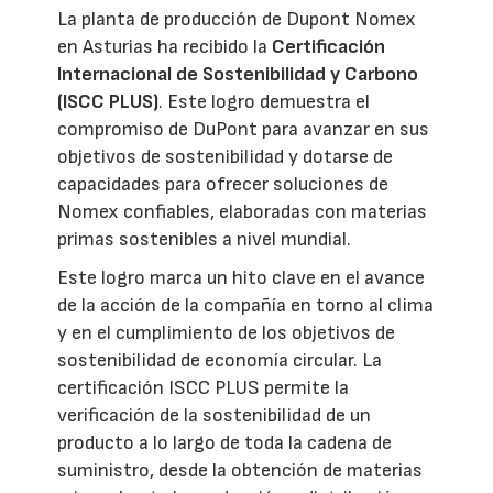
La planta de producción de Dupont Nomex
en Asturias ha recibido la
Certificación
Internacional de Sostenibilidad y Carbono
(ISCC PLUS)
. Este logro demuestra el
compromiso de DuPont para avanzar en sus
objetivos de sostenibilidad y dotarse de
capacidades para ofrecer soluciones de
Nomex confiables, elaboradas con materias
primas sostenibles a nivel mundial.
Este logro marca un hito clave en el avance
de la acción de la compañía en torno al clima
y en el cumplimiento de los objetivos de
sostenibilidad de economía circular. La
certificación ISCC PLUS permite la
verificación de la sostenibilidad de un
producto a lo largo de toda la cadena de
suministro, desde la obtención de materias