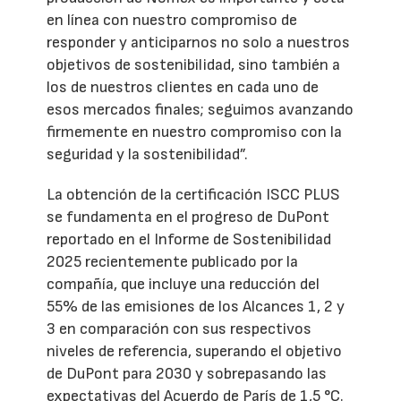
en línea con nuestro compromiso de
responder y anticiparnos no solo a nuestros
objetivos de sostenibilidad, sino también a
los de nuestros clientes en cada uno de
esos mercados finales; seguimos avanzando
firmemente en nuestro compromiso con la
seguridad y la sostenibilidad”.
La obtención de la certificación ISCC PLUS
se fundamenta en el progreso de DuPont
reportado en el Informe de Sostenibilidad
2025 recientemente publicado por la
compañía, que incluye una reducción del
55% de las emisiones de los Alcances 1, 2 y
3 en comparación con sus respectivos
niveles de referencia, superando el objetivo
de DuPont para 2030 y sobrepasando las
expectativas del Acuerdo de París de 1,5 °C.