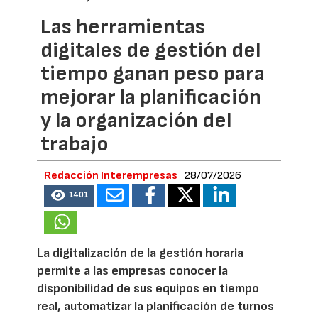
Las herramientas
digitales de gestión del
tiempo ganan peso para
mejorar la planificación
y la organización del
trabajo
Redacción Interempresas
28/07/2026
1401
La digitalización de la gestión horaria
permite a las empresas conocer la
disponibilidad de sus equipos en tiempo
real, automatizar la planificación de turnos