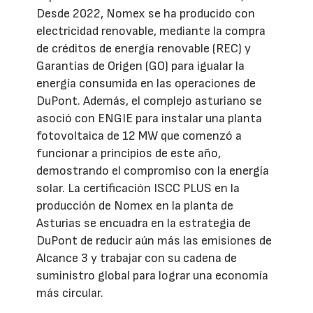
Desde 2022, Nomex se ha producido con
electricidad renovable, mediante la compra
de créditos de energía renovable (REC) y
Garantías de Origen (GO) para igualar la
energía consumida en las operaciones de
DuPont. Además, el complejo asturiano se
asoció con ENGIE para instalar una planta
fotovoltaica de 12 MW que comenzó a
funcionar a principios de este año,
demostrando el compromiso con la energía
solar. La certificación ISCC PLUS en la
producción de Nomex en la planta de
Asturias se encuadra en la estrategia de
DuPont de reducir aún más las emisiones de
Alcance 3 y trabajar con su cadena de
suministro global para lograr una economía
más circular.