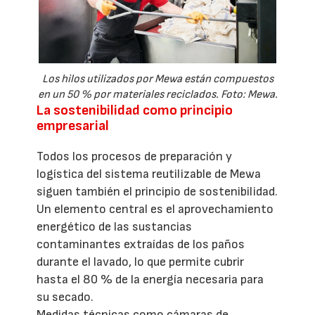
Los hilos utilizados por Mewa están compuestos
en un 50 % por materiales reciclados. Foto: Mewa.
La sostenibilidad como principio
empresarial
Todos los procesos de preparación y
logística del sistema reutilizable de Mewa
siguen también el principio de sostenibilidad.
Un elemento central es el aprovechamiento
energético de las sustancias
contaminantes extraídas de los paños
durante el lavado, lo que permite cubrir
hasta el 80 % de la energía necesaria para
su secado.
Medidas técnicas como cámaras de