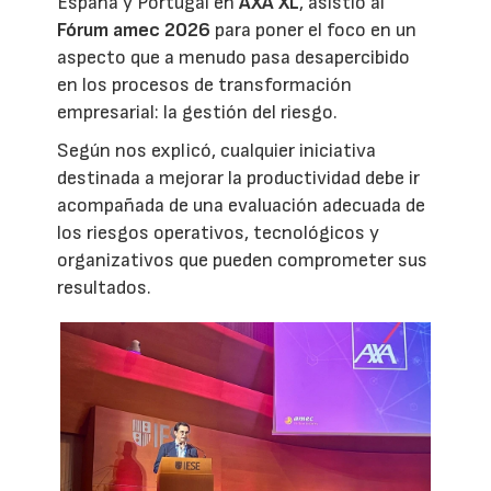
España y Portugal en
AXA XL
, asistió al
Fórum amec 2026
para poner el foco en un
aspecto que a menudo pasa desapercibido
en los procesos de transformación
empresarial: la gestión del riesgo.
Según nos explicó, cualquier iniciativa
destinada a mejorar la productividad debe ir
acompañada de una evaluación adecuada de
los riesgos operativos, tecnológicos y
organizativos que pueden comprometer sus
resultados.