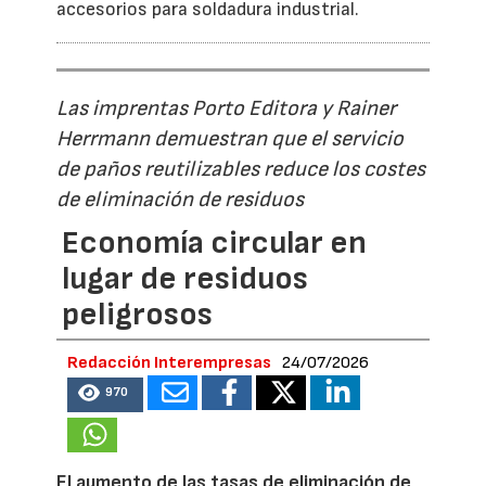
accesorios para soldadura industrial.
Las imprentas Porto Editora y Rainer
Herrmann demuestran que el servicio
de paños reutilizables reduce los costes
de eliminación de residuos
Economía circular en
lugar de residuos
peligrosos
Redacción Interempresas
24/07/2026
970
El aumento de las tasas de eliminación de