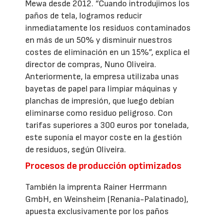
Mewa desde 2012. “Cuando introdujimos los
paños de tela, logramos reducir
inmediatamente los residuos contaminados
en más de un 50% y disminuir nuestros
costes de eliminación en un 15%”, explica el
director de compras, Nuno Oliveira.
Anteriormente, la empresa utilizaba unas
bayetas de papel para limpiar máquinas y
planchas de impresión, que luego debían
eliminarse como residuo peligroso. Con
tarifas superiores a 300 euros por tonelada,
este suponía el mayor coste en la gestión
de residuos, según Oliveira.
Procesos de producción optimizados
También la imprenta Rainer Herrmann
GmbH, en Weinsheim (Renania-Palatinado),
apuesta exclusivamente por los paños