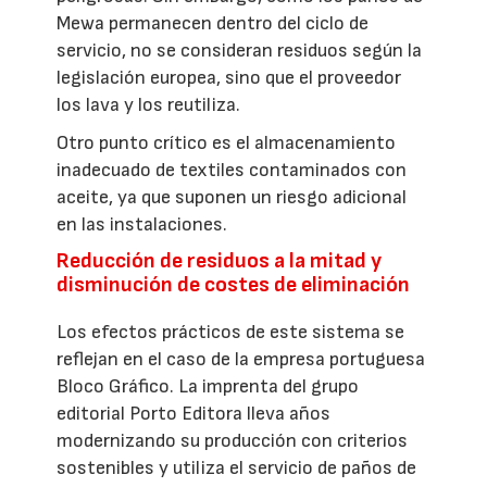
Mewa permanecen dentro del ciclo de
servicio, no se consideran residuos según la
legislación europea, sino que el proveedor
los lava y los reutiliza.
Otro punto crítico es el almacenamiento
inadecuado de textiles contaminados con
aceite, ya que suponen un riesgo adicional
en las instalaciones.
Reducción de residuos a la mitad y
disminución de costes de eliminación
Los efectos prácticos de este sistema se
reflejan en el caso de la empresa portuguesa
Bloco Gráfico. La imprenta del grupo
editorial Porto Editora lleva años
modernizando su producción con criterios
sostenibles y utiliza el servicio de paños de