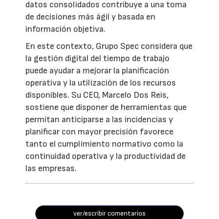
datos consolidados contribuye a una toma
de decisiones más ágil y basada en
información objetiva.
En este contexto, Grupo Spec considera que
la gestión digital del tiempo de trabajo
puede ayudar a mejorar la planificación
operativa y la utilización de los recursos
disponibles. Su CEO, Marcelo Dos Reis,
sostiene que disponer de herramientas que
permitan anticiparse a las incidencias y
planificar con mayor precisión favorece
tanto el cumplimiento normativo como la
continuidad operativa y la productividad de
las empresas.
ver/escribir comentarios