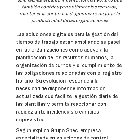
solo facilita el cumplimiento normativo, sino que
también contribuye a optimizar los recursos,
mantener la continuidad operativa y mejorar la
productividad de las organizaciones
Las soluciones digitales para la gestión del
tiempo de trabajo están ampliando su papel
en las organizaciones como apoyo a la
planificación de los recursos humanos, la
organización de turnos y el cumplimiento de
las obligaciones relacionadas con el registro
horario. Su evolución responde a la
necesidad de disponer de información
actualizada que facilite la gestión diaria de
las plantillas y permita reaccionar con
rapidez ante incidencias o cambios
imprevistos.
Según explica Grupo Spec, empresa
especializada en soluciones de control