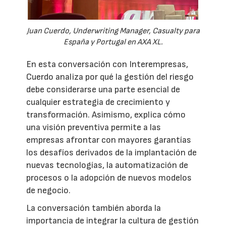
Juan Cuerdo, Underwriting Manager, Casualty para
España y Portugal en AXA XL.
En esta conversación con Interempresas,
Cuerdo analiza por qué la gestión del riesgo
debe considerarse una parte esencial de
cualquier estrategia de crecimiento y
transformación. Asimismo, explica cómo
una visión preventiva permite a las
empresas afrontar con mayores garantías
los desafíos derivados de la implantación de
nuevas tecnologías, la automatización de
procesos o la adopción de nuevos modelos
de negocio.
La conversación también aborda la
importancia de integrar la cultura de gestión