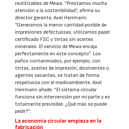
reutilizables de Mewa. “Prestamos mucha
atención a la sostenibilidad”, afirma su
director gerente, Axel Herrmann.
“Generamos la menor cantidad posible de
impresiones defectuosas, utilizamos papel
certificado FSC y tintas sin aceites
minerales. El servicio de Mewa encaja
perfectamente en este concepto”. Los
paños contaminados, por ejemplo, con
tintas, aceites de impresión, disolventes o
agentes secantes, se tratan de forma
respetuosa con el medioambiente. Axel
Herrmann añade: “El sistema circular
funciona sin intervención por mi parte y es
totalmente previsible. ¿Qué más se puede
pedir?”.
La economía circular empieza en la
fabricación