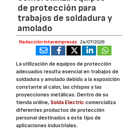
de protección para
trabajos de soldadura y
amolado
Redacción Interempresas
24/07/2026
La utilización de equipos de protección
adecuados resulta esencial en trabajos de
soldadura y amolado debido a la exposición
constante al calor, las chispas y las
proyecciones metálicas. Dentro de su
tienda online,
Solda Electric
comercializa
diferentes productos de protección
personal destinados a este tipo de
aplicaciones industriales.