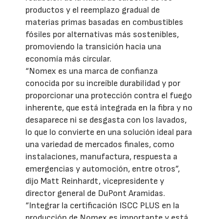
productos y el reemplazo gradual de
materias primas basadas en combustibles
fósiles por alternativas más sostenibles,
promoviendo la transición hacia una
economía más circular.
“Nomex es una marca de confianza
conocida por su increíble durabilidad y por
proporcionar una protección contra el fuego
inherente, que está integrada en la fibra y no
desaparece ni se desgasta con los lavados,
lo que lo convierte en una solución ideal para
una variedad de mercados finales, como
instalaciones, manufactura, respuesta a
emergencias y automoción, entre otros”,
dijo Matt Reinhardt, vicepresidente y
director general de DuPont Aramidas.
“Integrar la certificación ISCC PLUS en la
producción de Nomex es importante y está