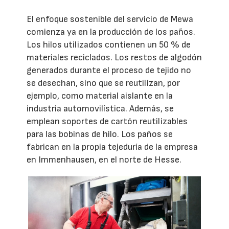
El enfoque sostenible del servicio de Mewa
comienza ya en la producción de los paños.
Los hilos utilizados contienen un 50 % de
materiales reciclados. Los restos de algodón
generados durante el proceso de tejido no
se desechan, sino que se reutilizan, por
ejemplo, como material aislante en la
industria automovilística. Además, se
emplean soportes de cartón reutilizables
para las bobinas de hilo. Los paños se
fabrican en la propia tejeduría de la empresa
en Immenhausen, en el norte de Hesse.