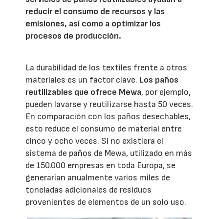
reducir el consumo de recursos y las
emisiones, así como a optimizar los
procesos de producción.
La durabilidad de los textiles frente a otros
materiales es un factor clave.
Los paños
reutilizables que ofrece Mewa
, por ejemplo,
pueden lavarse y reutilizarse hasta 50 veces.
En comparación con los paños desechables,
esto reduce el consumo de material entre
cinco y ocho veces. Si no existiera el
sistema de paños de Mewa, utilizado en más
de 150.000 empresas en toda Europa, se
generarían anualmente varios miles de
toneladas adicionales de residuos
provenientes de elementos de un solo uso.