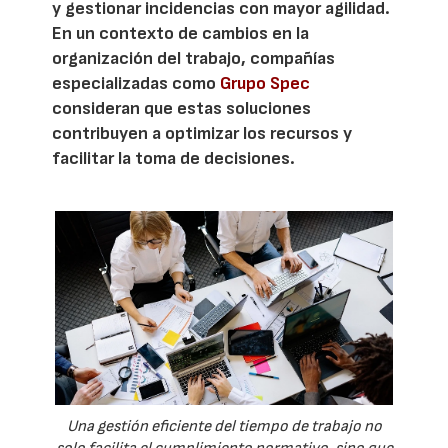
y gestionar incidencias con mayor agilidad.
En un contexto de cambios en la
organización del trabajo, compañías
especializadas como
Grupo Spec
consideran que estas soluciones
contribuyen a optimizar los recursos y
facilitar la toma de decisiones.
Una gestión eficiente del tiempo de trabajo no