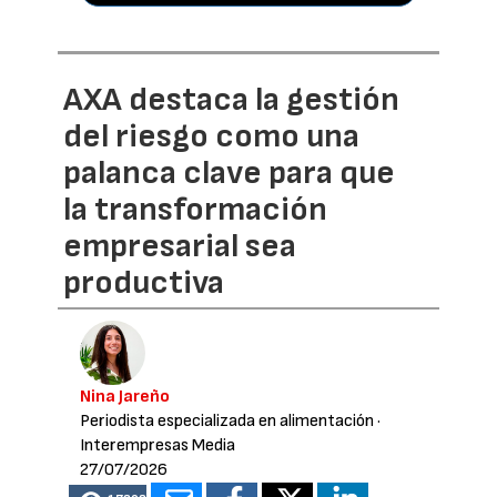
AXA destaca la gestión
del riesgo como una
palanca clave para que
la transformación
empresarial sea
productiva
Nina Jareño
Periodista especializada en alimentación
·
Interempresas Media
27/07/2026