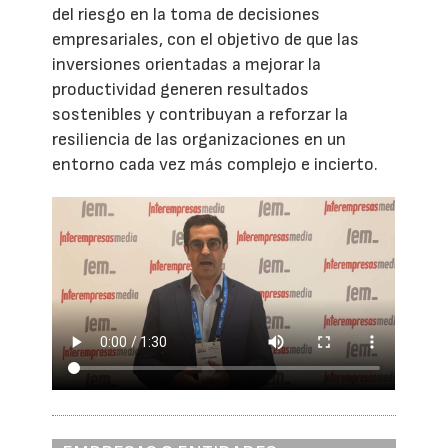
del riesgo en la toma de decisiones
empresariales, con el objetivo de que las
inversiones orientadas a mejorar la
productividad generen resultados
sostenibles y contribuyan a reforzar la
resiliencia de las organizaciones en un
entorno cada vez más complejo e incierto.