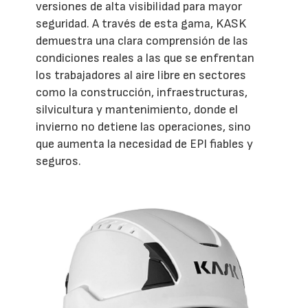
versiones de alta visibilidad para mayor
seguridad. A través de esta gama, KASK
demuestra una clara comprensión de las
condiciones reales a las que se enfrentan
los trabajadores al aire libre en sectores
como la construcción, infraestructuras,
silvicultura y mantenimiento, donde el
invierno no detiene las operaciones, sino
que aumenta la necesidad de EPI fiables y
seguros.