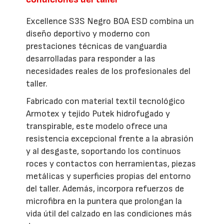
Excellence S3S Negro BOA ESD combina un
diseño deportivo y moderno con
prestaciones técnicas de vanguardia
desarrolladas para responder a las
necesidades reales de los profesionales del
taller.
Fabricado con material textil tecnológico
Armotex y tejido Putek hidrofugado y
transpirable, este modelo ofrece una
resistencia excepcional frente a la abrasión
y al desgaste, soportando los continuos
roces y contactos con herramientas, piezas
metálicas y superficies propias del entorno
del taller. Además, incorpora refuerzos de
microfibra en la puntera que prolongan la
vida útil del calzado en las condiciones más