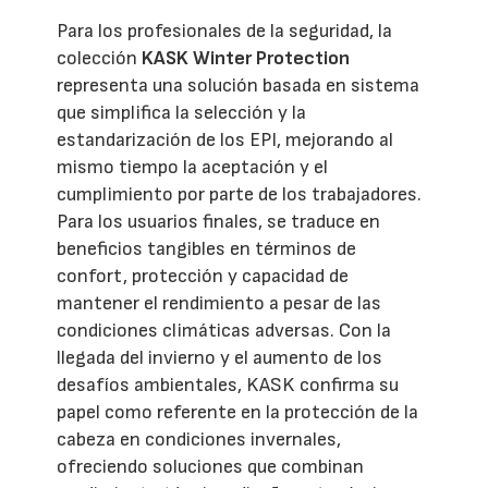
Para los profesionales de la seguridad, la
colección
KASK Winter Protection
representa una solución basada en sistema
que simplifica la selección y la
estandarización de los EPI, mejorando al
mismo tiempo la aceptación y el
cumplimiento por parte de los trabajadores.
Para los usuarios finales, se traduce en
beneficios tangibles en términos de
confort, protección y capacidad de
mantener el rendimiento a pesar de las
condiciones climáticas adversas. Con la
llegada del invierno y el aumento de los
desafíos ambientales, KASK confirma su
papel como referente en la protección de la
cabeza en condiciones invernales,
ofreciendo soluciones que combinan