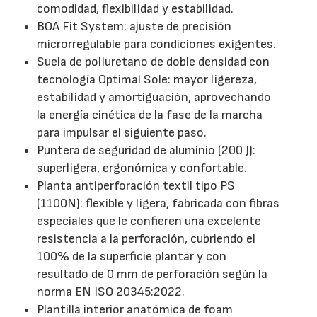
comodidad, flexibilidad y estabilidad.
BOA Fit System: ajuste de precisión
microrregulable para condiciones exigentes.
Suela de poliuretano de doble densidad con
tecnología Optimal Sole: mayor ligereza,
estabilidad y amortiguación, aprovechando
la energía cinética de la fase de la marcha
para impulsar el siguiente paso.
Puntera de seguridad de aluminio (200 J):
superligera, ergonómica y confortable.
Planta antiperforación textil tipo PS
(1100N): flexible y ligera, fabricada con fibras
especiales que le confieren una excelente
resistencia a la perforación, cubriendo el
100% de la superficie plantar y con
resultado de 0 mm de perforación según la
norma EN ISO 20345:2022.
Plantilla interior anatómica de foam