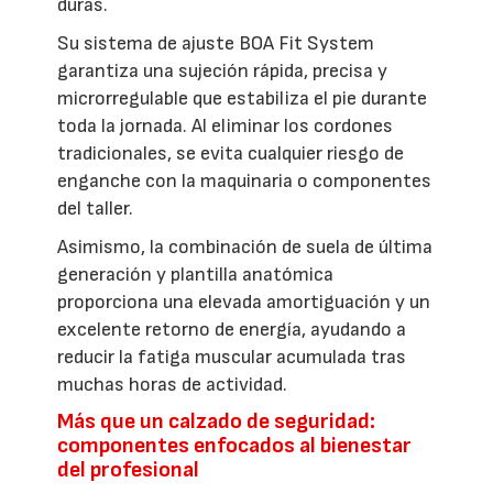
duras.
Su sistema de ajuste BOA Fit System
garantiza una sujeción rápida, precisa y
microrregulable que estabiliza el pie durante
toda la jornada. Al eliminar los cordones
tradicionales, se evita cualquier riesgo de
enganche con la maquinaria o componentes
del taller.
Asimismo, la combinación de suela de última
generación y plantilla anatómica
proporciona una elevada amortiguación y un
excelente retorno de energía, ayudando a
reducir la fatiga muscular acumulada tras
muchas horas de actividad.
Más que un calzado de seguridad:
componentes enfocados al bienestar
del profesional