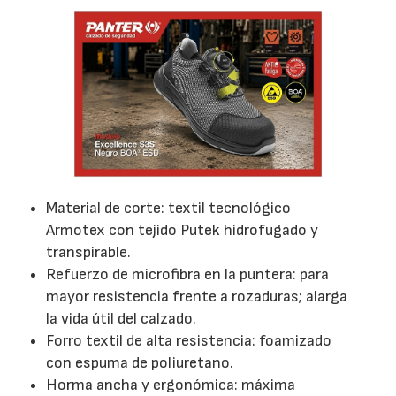
Material de corte: textil tecnológico
Armotex con tejido Putek hidrofugado y
transpirable.
Refuerzo de microfibra en la puntera: para
mayor resistencia frente a rozaduras; alarga
la vida útil del calzado.
Forro textil de alta resistencia: foamizado
con espuma de poliuretano.
Horma ancha y ergonómica: máxima