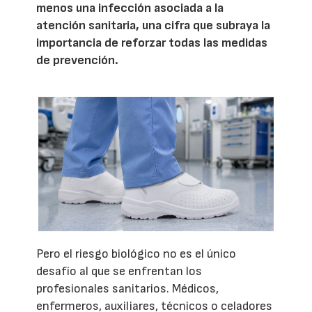
menos una infección asociada a la
atención sanitaria, una cifra que subraya la
importancia de reforzar todas las medidas
de prevención.
Pero el riesgo biológico no es el único
desafío al que se enfrentan los
profesionales sanitarios. Médicos,
enfermeros, auxiliares, técnicos o celadores