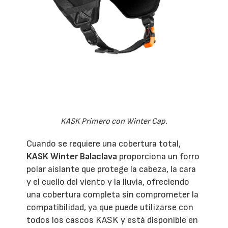
KASK Primero con Winter Cap.
Cuando se requiere una cobertura total,
KASK Winter Balaclava
proporciona un forro
polar aislante que protege la cabeza, la cara
y el cuello del viento y la lluvia, ofreciendo
una cobertura completa sin comprometer la
compatibilidad, ya que puede utilizarse con
todos los cascos KASK y está disponible en