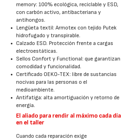
memory: 100% ecológica, reciclable y ESD,
con carbón activo, antibacteriana y
antihongos.
Lengüeta textil: Armotex con tejido Putek
hidrofugado y transpirable.
Calzado ESD. Protección frente a cargas
electroestáticas.
Sellos Confort y Functional: que garantizan
comodidad y funcionalidad.
Certificado OEKO-TEX: libre de sustancias
nocivas para las personas o el
medioambiente.
Antifatiga: alta amortiguación y retorno de
energía.
El aliado para rendir al máximo cada día
en el taller
Cuando cada reparación exige