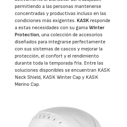
permitiendo a las personas mantenerse
concentradas y productivas incluso en las
condiciones más exigentes.
KASK
responde
a estas necesidades con su gama
Winter
Protection
, una colección de accesorios
diseñados para integrarse perfectamente
con sus sistemas de cascos y mejorar la
protección, el confort y el rendimiento
durante toda la temporada fría. Entre las
soluciones disponibles se encuentran KASK
Neck Shield, KASK Winter Cap y KASK
Merino Cap.