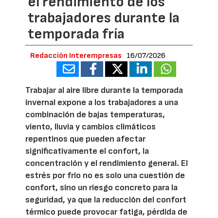
el rendimiento de los
trabajadores durante la
temporada fría
Redacción Interempresas
16/07/2026
Trabajar al aire libre durante la temporada
invernal expone a los trabajadores a una
combinación de bajas temperaturas,
viento, lluvia y cambios climáticos
repentinos que pueden afectar
significativamente el confort, la
concentración y el rendimiento general. El
estrés por frío no es solo una cuestión de
confort, sino un riesgo concreto para la
seguridad, ya que la reducción del confort
térmico puede provocar fatiga, pérdida de