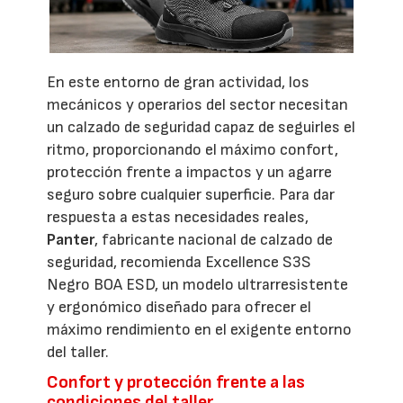
En este entorno de gran actividad, los
mecánicos y operarios del sector necesitan
un calzado de seguridad capaz de seguirles el
ritmo, proporcionando el máximo confort,
protección frente a impactos y un agarre
seguro sobre cualquier superficie. Para dar
respuesta a estas necesidades reales,
Panter
, fabricante nacional de calzado de
seguridad, recomienda Excellence S3S
Negro BOA ESD, un modelo ultrarresistente
y ergonómico diseñado para ofrecer el
máximo rendimiento en el exigente entorno
del taller.
Confort y protección frente a las
condiciones del taller