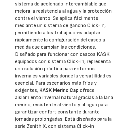
sistema de acolchado intercambiable que
mejora la resistencia al agua y la protección
contra el viento. Se aplica fácilmente
mediante un sistema de gancho Click-in,
permitiendo a los trabajadores adaptar
rápidamente la configuración del casco a
medida que cambian las condiciones.
Diseñado para funcionar con cascos KASK
equipados con sistema Click-in, representa
una solución práctica para entornos
invernales variables donde la versatilidad es
esencial. Para escenarios más fríos y
exigentes,
KASK Merino Cap
ofrece
aislamiento invernal natural gracias a la lana
merino, resistente al viento y al agua para
garantizar confort constante durante
jornadas prolongadas. Está diseñado para la
serie Zenith X, con sistema Click-in