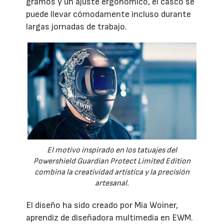
gramos y un ajuste ergonómico, el casco se
puede llevar cómodamente incluso durante
largas jornadas de trabajo.
El motivo inspirado en los tatuajes del
Powershield Guardian Protect Limited Edition
combina la creatividad artística y la precisión
artesanal.
El diseño ha sido creado por Mia Woiner,
aprendiz de diseñadora multimedia en EWM.