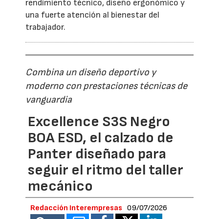
rendimiento técnico, diseño ergonómico y
una fuerte atención al bienestar del
trabajador.
Combina un diseño deportivo y
moderno con prestaciones técnicas de
vanguardia
Excellence S3S Negro
BOA ESD, el calzado de
Panter diseñado para
seguir el ritmo del taller
mecánico
Redacción Interempresas
09/07/2026