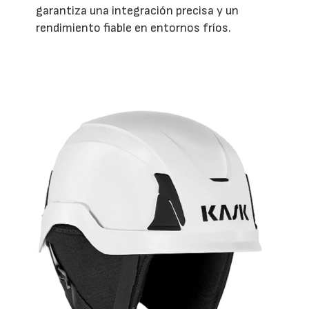
garantiza una integración precisa y un
rendimiento fiable en entornos fríos.