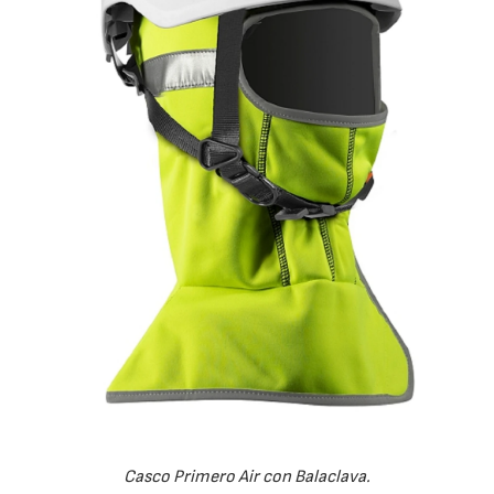
Casco Primero Air con Balaclava.