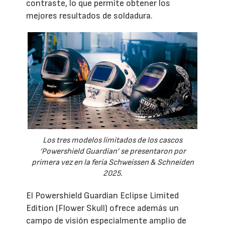
contraste, lo que permite obtener los
mejores resultados de soldadura.
Los tres modelos limitados de los cascos
‘Powershield Guardian’ se presentaron por
primera vez en la feria Schweissen & Schneiden
2025.
El Powershield Guardian Eclipse Limited
Edition (Flower Skull) ofrece además un
campo de visión especialmente amplio de