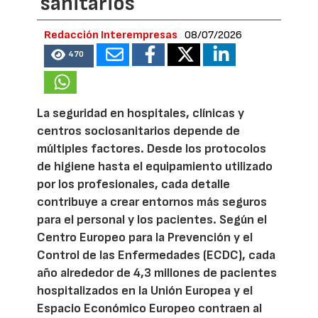
sanitarios
Redacción Interempresas
08/07/2026
470
La seguridad en hospitales, clínicas y
centros sociosanitarios depende de
múltiples factores. Desde los protocolos
de higiene hasta el equipamiento utilizado
por los profesionales, cada detalle
contribuye a crear entornos más seguros
para el personal y los pacientes. Según el
Centro Europeo para la Prevención y el
Control de las Enfermedades (ECDC), cada
año alrededor de 4,3 millones de pacientes
hospitalizados en la Unión Europea y el
Espacio Económico Europeo contraen al