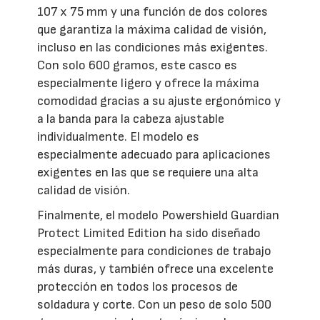
107 x 75 mm y una función de dos colores
que garantiza la máxima calidad de visión,
incluso en las condiciones más exigentes.
Con solo 600 gramos, este casco es
especialmente ligero y ofrece la máxima
comodidad gracias a su ajuste ergonómico y
a la banda para la cabeza ajustable
individualmente. El modelo es
especialmente adecuado para aplicaciones
exigentes en las que se requiere una alta
calidad de visión.
Finalmente, el modelo Powershield Guardian
Protect Limited Edition ha sido diseñado
especialmente para condiciones de trabajo
más duras, y también ofrece una excelente
protección en todos los procesos de
soldadura y corte. Con un peso de solo 500