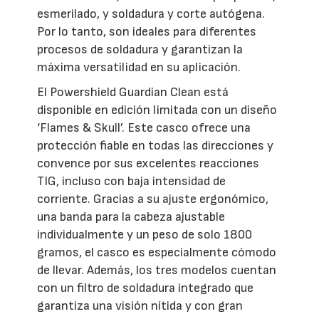
esmerilado, y soldadura y corte autógena.
Por lo tanto, son ideales para diferentes
procesos de soldadura y garantizan la
máxima versatilidad en su aplicación.
El Powershield Guardian Clean está
disponible en edición limitada con un diseño
‘Flames & Skull’. Este casco ofrece una
protección fiable en todas las direcciones y
convence por sus excelentes reacciones
TIG, incluso con baja intensidad de
corriente. Gracias a su ajuste ergonómico,
una banda para la cabeza ajustable
individualmente y un peso de solo 1800
gramos, el casco es especialmente cómodo
de llevar. Además, los tres modelos cuentan
con un filtro de soldadura integrado que
garantiza una visión nítida y con gran