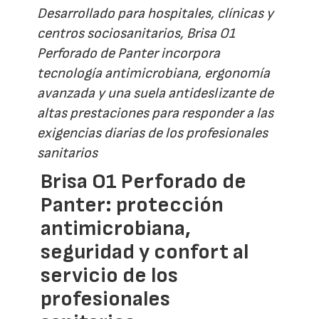
Desarrollado para hospitales, clínicas y
centros sociosanitarios, Brisa O1
Perforado de Panter incorpora
tecnología antimicrobiana, ergonomía
avanzada y una suela antideslizante de
altas prestaciones para responder a las
exigencias diarias de los profesionales
sanitarios
Brisa O1 Perforado de
Panter: protección
antimicrobiana,
seguridad y confort al
servicio de los
profesionales