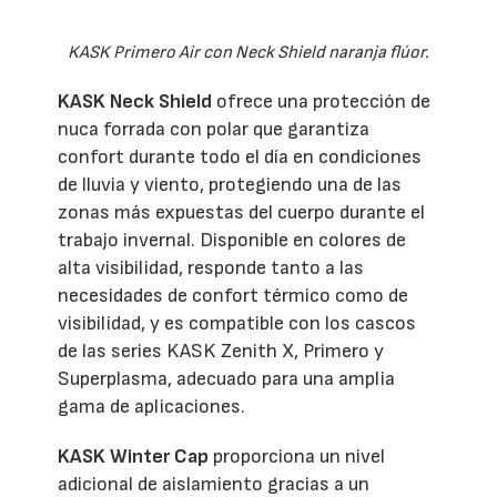
KASK Primero Air con Neck Shield naranja flúor.
KASK Neck Shield
ofrece una protección de
nuca forrada con polar que garantiza
confort durante todo el día en condiciones
de lluvia y viento, protegiendo una de las
zonas más expuestas del cuerpo durante el
trabajo invernal. Disponible en colores de
alta visibilidad, responde tanto a las
necesidades de confort térmico como de
visibilidad, y es compatible con los cascos
de las series KASK Zenith X, Primero y
Superplasma, adecuado para una amplia
gama de aplicaciones.
KASK Winter Cap
proporciona un nivel
adicional de aislamiento gracias a un