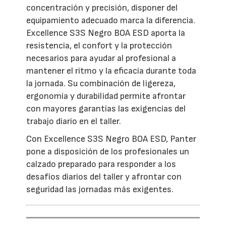
concentración y precisión, disponer del
equipamiento adecuado marca la diferencia.
Excellence S3S Negro BOA ESD aporta la
resistencia, el confort y la protección
necesarios para ayudar al profesional a
mantener el ritmo y la eficacia durante toda
la jornada. Su combinación de ligereza,
ergonomía y durabilidad permite afrontar
con mayores garantías las exigencias del
trabajo diario en el taller.
Con Excellence S3S Negro BOA ESD, Panter
pone a disposición de los profesionales un
calzado preparado para responder a los
desafíos diarios del taller y afrontar con
seguridad las jornadas más exigentes.