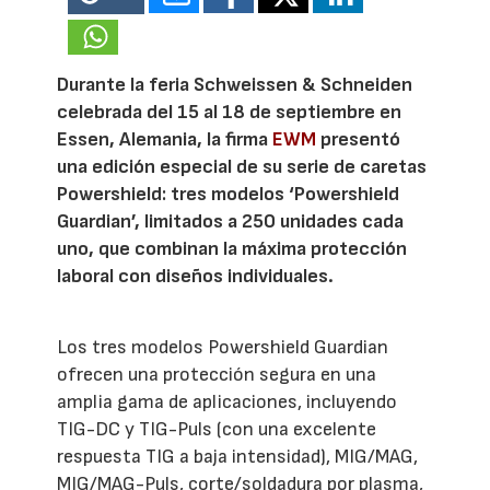
Durante la feria Schweissen & Schneiden
celebrada del 15 al 18 de septiembre en
Essen, Alemania, la firma
EWM
presentó
una edición especial de su serie de caretas
Powershield: tres modelos ‘Powershield
Guardian’, limitados a 250 unidades cada
uno, que combinan la máxima protección
laboral con diseños individuales.
Los tres modelos Powershield Guardian
ofrecen una protección segura en una
amplia gama de aplicaciones, incluyendo
TIG-DC y TIG-Puls (con una excelente
respuesta TIG a baja intensidad), MIG/MAG,
MIG/MAG-Puls, corte/soldadura por plasma,