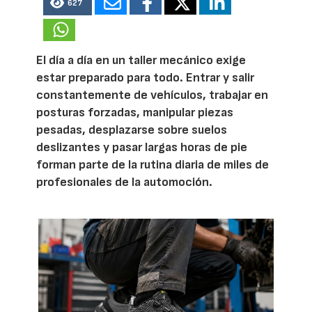
627
El día a día en un taller mecánico exige
estar preparado para todo. Entrar y salir
constantemente de vehículos, trabajar en
posturas forzadas, manipular piezas
pesadas, desplazarse sobre suelos
deslizantes y pasar largas horas de pie
forman parte de la rutina diaria de miles de
profesionales de la automoción.