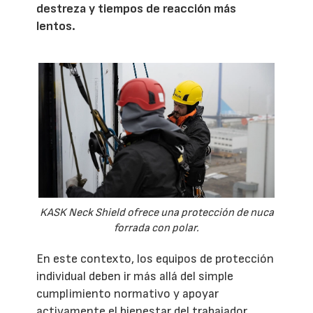
destreza y tiempos de reacción más
lentos.
KASK Neck Shield ofrece una protección de nuca
forrada con polar.
En este contexto, los equipos de protección
individual deben ir más allá del simple
cumplimiento normativo y apoyar
activamente el bienestar del trabajador,