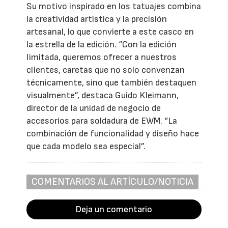
Su motivo inspirado en los tatuajes combina
la creatividad artística y la precisión
artesanal, lo que convierte a este casco en
la estrella de la edición. “Con la edición
limitada, queremos ofrecer a nuestros
clientes, caretas que no solo convenzan
técnicamente, sino que también destaquen
visualmente”, destaca Guido Kleimann,
director de la unidad de negocio de
accesorios para soldadura de EWM. “La
combinación de funcionalidad y diseño hace
que cada modelo sea especial”.
COMENTARIOS AL ARTÍCULO/NOTICIA
Deja un comentario