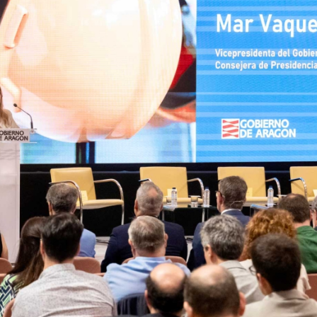
07/07/2026
21/07/2026