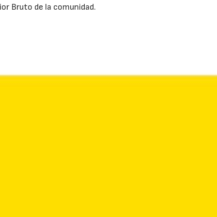
or Bruto de la comunidad.