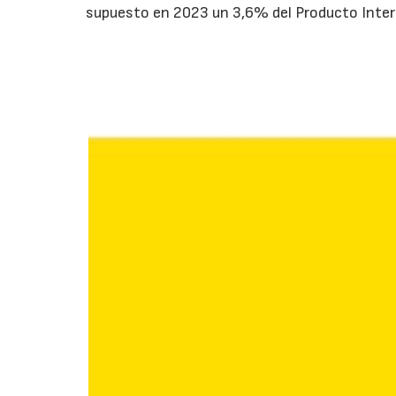
supuesto en 2023 un 3,6% del Producto Interi