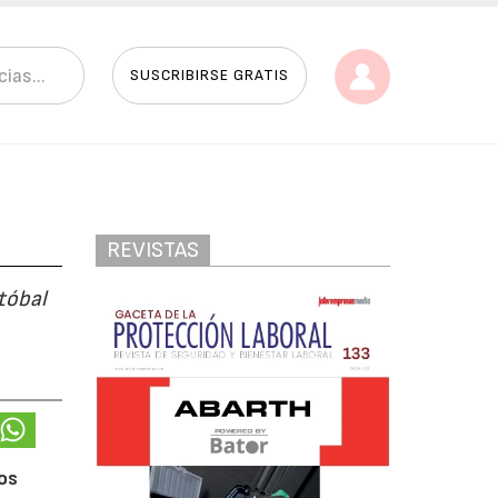
SUSCRIBIRSE GRATIS
REVISTAS
tóbal
dos