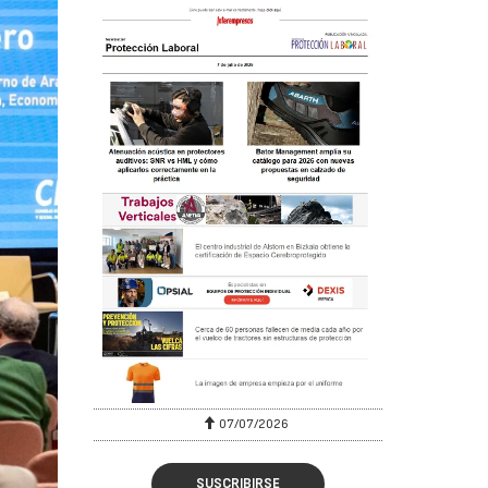
07/07/2026
SUSCRIBIRSE