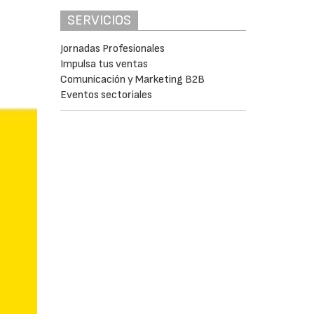
SERVICIOS
Jornadas Profesionales
Impulsa tus ventas
Comunicación y Marketing B2B
Eventos sectoriales