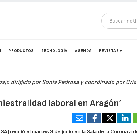
N
PRODUCTOS
TECNOLOGÍA
AGENDA
REVISTAS
bajo dirigido por Sonia Pedrosa y coordinado por Cris
niestralidad laboral en Aragón’
A) reunió el martes 3 de junio en la Sala de la Corona a 