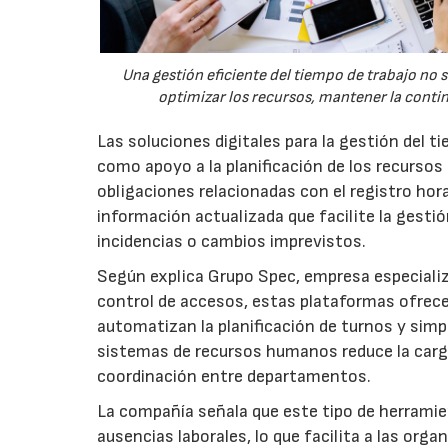
Una gestión eficiente del tiempo de trabajo no 
optimizar los recursos, mantener la conti
Las soluciones digitales para la gestión del 
como apoyo a la planificación de los recursos
obligaciones relacionadas con el registro hor
información actualizada que facilite la gestión
incidencias o cambios imprevistos.
Según explica Grupo Spec, empresa especializ
control de accesos, estas plataformas ofrecen 
automatizan la planificación de turnos y simpl
sistemas de recursos humanos reduce la carga 
coordinación entre departamentos.
La compañía señala que este tipo de herramie
ausencias laborales, lo que facilita a las or