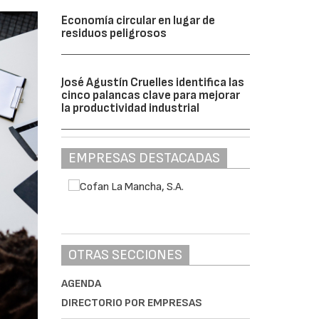
Economía circular en lugar de
residuos peligrosos
José Agustín Cruelles identifica las
cinco palancas clave para mejorar
la productividad industrial
EMPRESAS DESTACADAS
OTRAS SECCIONES
AGENDA
DIRECTORIO POR EMPRESAS