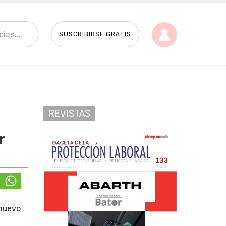
SUSCRIBIRSE GRATIS
REVISTAS
r
 nuevo