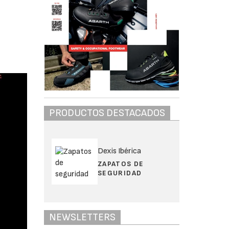
PRODUCTOS DESTACADOS
Dexis Ibérica
ZAPATOS DE
SEGURIDAD
NEWSLETTERS