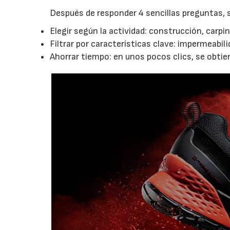
Después de responder 4 sencillas preguntas, 
Elegir según la actividad: construcción, carpin
Filtrar por características clave: impermeabili
Ahorrar tiempo: en unos pocos clics, se obti