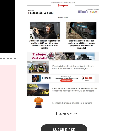
07/07/2026
SUSCRIBIRSE