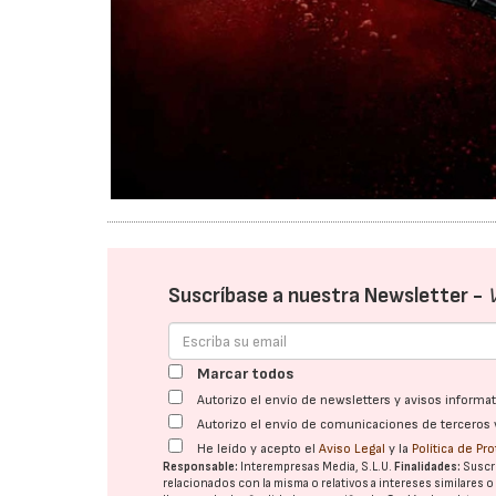
Suscríbase a nuestra Newsletter -
Marcar todos
Autorizo el envío de newsletters y avisos inform
Autorizo el envío de comunicaciones de terceros 
He leído y acepto el
Aviso Legal
y la
Política de Pr
Responsable:
Interempresas Media, S.L.U.
Finalidades:
Suscri
relacionados con la misma o relativos a intereses similares 