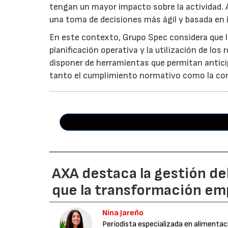
tengan un mayor impacto sobre la actividad. 
una toma de decisiones más ágil y basada en 
En este contexto, Grupo Spec considera que la
planificación operativa y la utilización de lo
disponer de herramientas que permitan anticip
tanto el cumplimiento normativo como la cont
AXA destaca la gestión de
que la transformación emp
Nina Jareño
Periodista especializada en alimentac