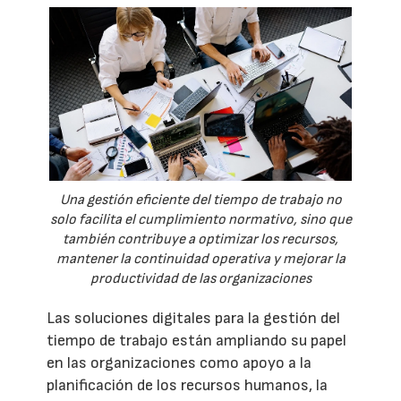
Una gestión eficiente del tiempo de trabajo no
solo facilita el cumplimiento normativo, sino que
también contribuye a optimizar los recursos,
mantener la continuidad operativa y mejorar la
productividad de las organizaciones
Las soluciones digitales para la gestión del
tiempo de trabajo están ampliando su papel
en las organizaciones como apoyo a la
planificación de los recursos humanos, la