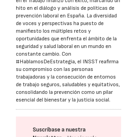
en el Trabajo finalizó con éxito, marcando un
hito en el diálogo y análisis de políticas de
prevención laboral en España. La diversidad
de voces y perspectivas ha puesto de
manifiesto los múltiples retos y
oportunidades que enfrenta el ámbito de la
seguridad y salud laboral en un mundo en
constante cambio. Con
#HablamosDeEstrategia, el INSST reafirma
su compromiso con las personas
trabajadoras y la consecución de entornos
de trabajo seguros, saludables y equitativos,
consolidando la prevención como un pilar
esencial del bienestar y la justicia social.
Suscríbase a nuestra