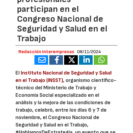
participan en el
Congreso Nacional de
Seguridad y Salud en el
Trabajo
Redacción Interempresas
08/11/2024
El
Instituto Nacional de Seguridad y Salud
en el Trabajo (INSST),
organismo científico-
técnico del Ministerio de Trabajo y
Economía Social especializado en el
análisis y la mejora de las condiciones de
trabajo, celebró, entre los días 6 y 7 de
noviembre, el Congreso Nacional de
Seguridad y Salud en el Trabajo,
#HablamosDeEstrategia, un evento que se