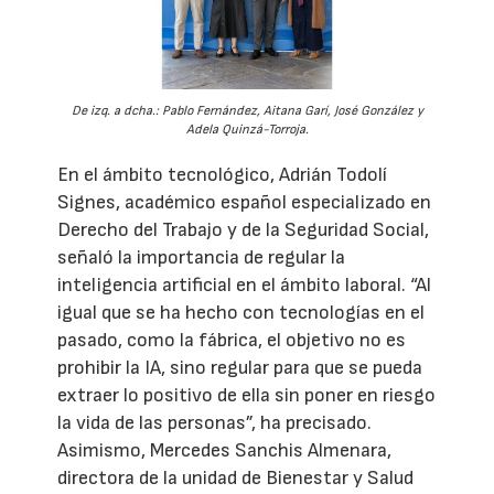
De izq. a dcha.: Pablo Fernández, Aitana Garí, José González y
Adela Quinzá-Torroja.
En el ámbito tecnológico, Adrián Todolí
Signes, académico español especializado en
Derecho del Trabajo y de la Seguridad Social,
señaló la importancia de regular la
inteligencia artificial en el ámbito laboral. “Al
igual que se ha hecho con tecnologías en el
pasado, como la fábrica, el objetivo no es
prohibir la IA, sino regular para que se pueda
extraer lo positivo de ella sin poner en riesgo
la vida de las personas”, ha precisado.
Asimismo, Mercedes Sanchis Almenara,
directora de la unidad de Bienestar y Salud