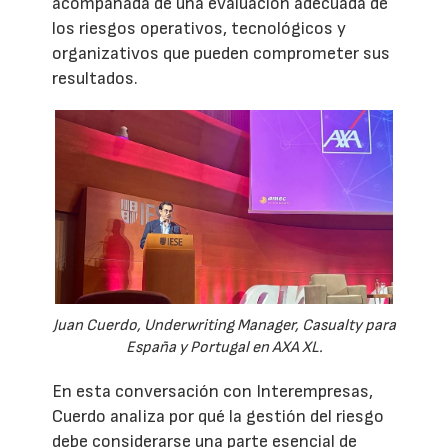
acompañada de una evaluación adecuada de
los riesgos operativos, tecnológicos y
organizativos que pueden comprometer sus
resultados.
Juan Cuerdo, Underwriting Manager, Casualty para
España y Portugal en AXA XL.
En esta conversación con Interempresas,
Cuerdo analiza por qué la gestión del riesgo
debe considerarse una parte esencial de