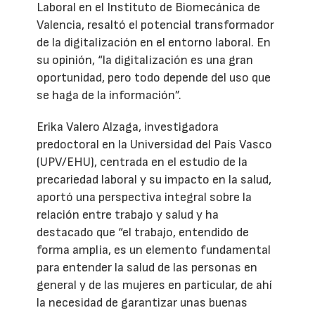
Laboral en el Instituto de Biomecánica de
Valencia, resaltó el potencial transformador
de la digitalización en el entorno laboral. En
su opinión, “la digitalización es una gran
oportunidad, pero todo depende del uso que
se haga de la información”.
Erika Valero Alzaga, investigadora
predoctoral en la Universidad del País Vasco
(UPV/EHU), centrada en el estudio de la
precariedad laboral y su impacto en la salud,
aportó una perspectiva integral sobre la
relación entre trabajo y salud y ha
destacado que “el trabajo, entendido de
forma amplia, es un elemento fundamental
para entender la salud de las personas en
general y de las mujeres en particular, de ahí
la necesidad de garantizar unas buenas