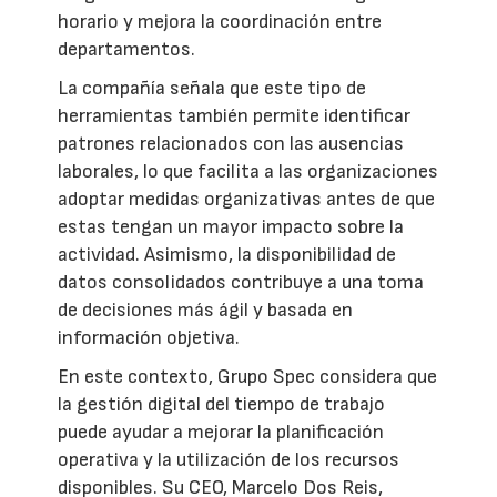
horario y mejora la coordinación entre
departamentos.
La compañía señala que este tipo de
herramientas también permite identificar
patrones relacionados con las ausencias
laborales, lo que facilita a las organizaciones
adoptar medidas organizativas antes de que
estas tengan un mayor impacto sobre la
actividad. Asimismo, la disponibilidad de
datos consolidados contribuye a una toma
de decisiones más ágil y basada en
información objetiva.
En este contexto, Grupo Spec considera que
la gestión digital del tiempo de trabajo
puede ayudar a mejorar la planificación
operativa y la utilización de los recursos
disponibles. Su CEO, Marcelo Dos Reis,