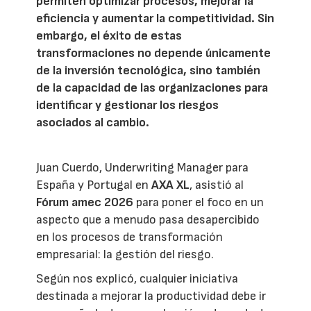
permiten optimizar procesos, mejorar la
eficiencia y aumentar la competitividad. Sin
embargo, el éxito de estas
transformaciones no depende únicamente
de la inversión tecnológica, sino también
de la capacidad de las organizaciones para
identificar y gestionar los riesgos
asociados al cambio.
Juan Cuerdo, Underwriting Manager para
España y Portugal en
AXA XL
, asistió al
Fórum amec 2026
para poner el foco en un
aspecto que a menudo pasa desapercibido
en los procesos de transformación
empresarial: la gestión del riesgo.
Según nos explicó, cualquier iniciativa
destinada a mejorar la productividad debe ir