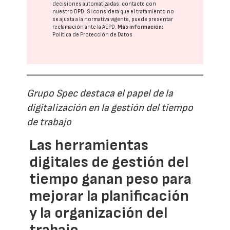
decisiones automatizadas:
contacte con
nuestro DPD
. Si considera que el tratamiento no
se ajusta a la normativa vigente, puede presentar
reclamación ante la
AEPD
.
Más información:
Política de Protección de Datos
Grupo Spec destaca el papel de la
digitalización en la gestión del tiempo
de trabajo
Las herramientas
digitales de gestión del
tiempo ganan peso para
mejorar la planificación
y la organización del