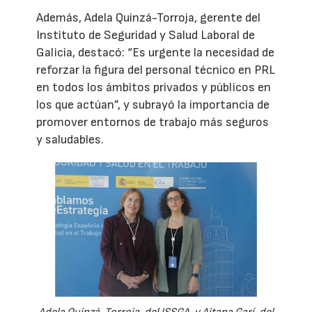
Además, Adela Quinzá-Torroja, gerente del
Instituto de Seguridad y Salud Laboral de
Galicia, destacó: “Es urgente la necesidad de
reforzar la figura del personal técnico en PRL
en todos los ámbitos privados y públicos en
los que actúan”, y subrayó la importancia de
promover entornos de trabajo más seguros
y saludables.