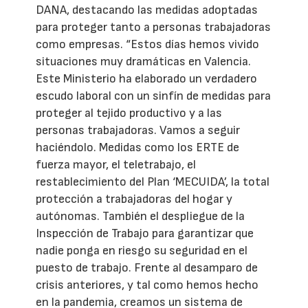
DANA, destacando las medidas adoptadas
para proteger tanto a personas trabajadoras
como empresas. “Estos días hemos vivido
situaciones muy dramáticas en Valencia.
Este Ministerio ha elaborado un verdadero
escudo laboral con un sinfín de medidas para
proteger al tejido productivo y a las
personas trabajadoras. Vamos a seguir
haciéndolo. Medidas como los ERTE de
fuerza mayor, el teletrabajo, el
restablecimiento del Plan ‘MECUIDA’, la total
protección a trabajadoras del hogar y
autónomas. También el despliegue de la
Inspección de Trabajo para garantizar que
nadie ponga en riesgo su seguridad en el
puesto de trabajo. Frente al desamparo de
crisis anteriores, y tal como hemos hecho
en la pandemia, creamos un sistema de