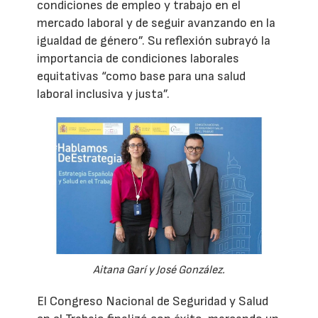
condiciones de empleo y trabajo en el
mercado laboral y de seguir avanzando en la
igualdad de género”. Su reflexión subrayó la
importancia de condiciones laborales
equitativas “como base para una salud
laboral inclusiva y justa”.
Aitana Garí y José González.
El Congreso Nacional de Seguridad y Salud