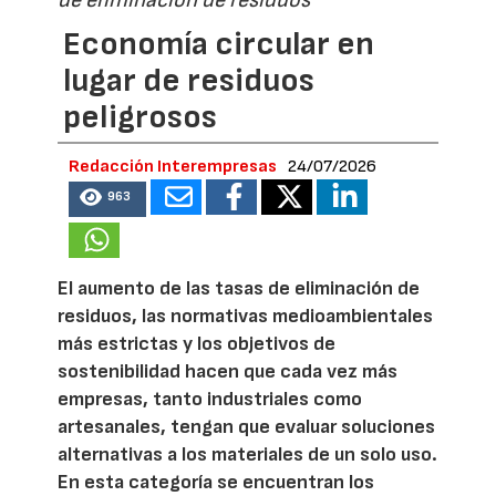
de eliminación de residuos
Economía circular en
lugar de residuos
peligrosos
Redacción Interempresas
24/07/2026
963
El aumento de las tasas de eliminación de
residuos, las normativas medioambientales
más estrictas y los objetivos de
sostenibilidad hacen que cada vez más
empresas, tanto industriales como
artesanales, tengan que evaluar soluciones
alternativas a los materiales de un solo uso.
En esta categoría se encuentran los