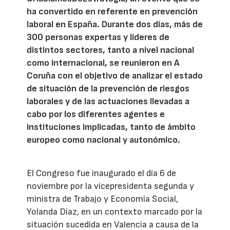
ha convertido en referente en prevención
laboral en España. Durante dos días, más de
300 personas expertas y líderes de
distintos sectores, tanto a nivel nacional
como internacional, se reunieron en A
Coruña con el objetivo de analizar el estado
de situación de la prevención de riesgos
laborales y de las actuaciones llevadas a
cabo por los diferentes agentes e
instituciones implicadas, tanto de ámbito
europeo como nacional y autonómico.
El Congreso fue inaugurado el día 6 de
noviembre por la vicepresidenta segunda y
ministra de Trabajo y Economía Social,
Yolanda Díaz, en un contexto marcado por la
situación sucedida en Valencia a causa de la