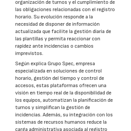
organización de turnos y el cumplimiento de
las obligaciones relacionadas con el registro
horario. Su evolución responde a la
necesidad de disponer de información
actualizada que facilite la gestión diaria de
las plantillas y permita reaccionar con
rapidez ante incidencias o cambios
imprevistos.
Según explica Grupo Spec, empresa
especializada en soluciones de control
horario, gestión del tiempo y control de
accesos, estas plataformas ofrecen una
visión en tiempo real de la disponibilidad de
los equipos, automatizan la planificación de
turnos y simplifican la gestión de
incidencias. Además, su integración con los
sistemas de recursos humanos reduce la
carga administrativa asociada al registro