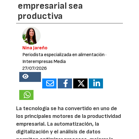
empresarial sea
productiva
Nina Jareño
Periodista especializada en alimentación
·
Interempresas Media
27/07/2026
16824
La tecnología se ha convertido en uno de
los principales motores de la productividad
empresarial. La automatización, la
digitalización y el análisis de datos