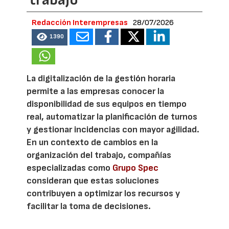
trabajo
Redacción Interempresas
28/07/2026
1390
La digitalización de la gestión horaria
permite a las empresas conocer la
disponibilidad de sus equipos en tiempo
real, automatizar la planificación de turnos
y gestionar incidencias con mayor agilidad.
En un contexto de cambios en la
organización del trabajo, compañías
especializadas como
Grupo Spec
consideran que estas soluciones
contribuyen a optimizar los recursos y
facilitar la toma de decisiones.