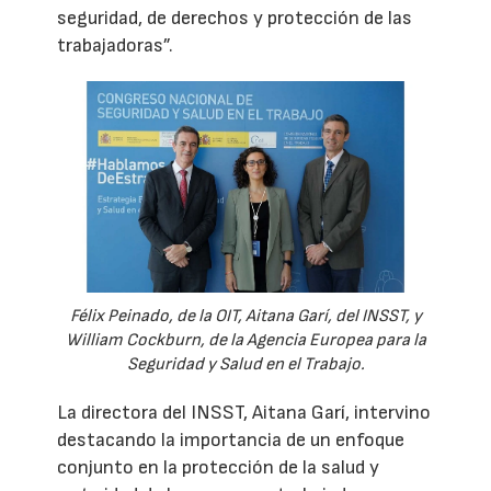
seguridad, de derechos y protección de las
trabajadoras”.
Félix Peinado, de la OIT, Aitana Garí, del INSST, y
William Cockburn, de la Agencia Europea para la
Seguridad y Salud en el Trabajo.
La directora del INSST, Aitana Garí, intervino
destacando la importancia de un enfoque
conjunto en la protección de la salud y