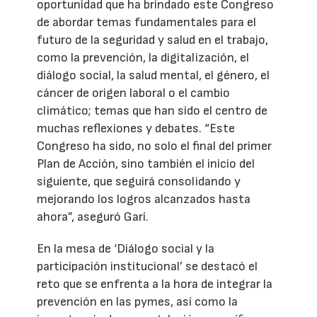
oportunidad que ha brindado este Congreso
de abordar temas fundamentales para el
futuro de la seguridad y salud en el trabajo,
como la prevención, la digitalización, el
diálogo social, la salud mental, el género, el
cáncer de origen laboral o el cambio
climático; temas que han sido el centro de
muchas reflexiones y debates. “Este
Congreso ha sido, no solo el final del primer
Plan de Acción, sino también el inicio del
siguiente, que seguirá consolidando y
mejorando los logros alcanzados hasta
ahora”, aseguró Garí.
En la mesa de ‘Diálogo social y la
participación institucional’ se destacó el
reto que se enfrenta a la hora de integrar la
prevención en las pymes, así como la