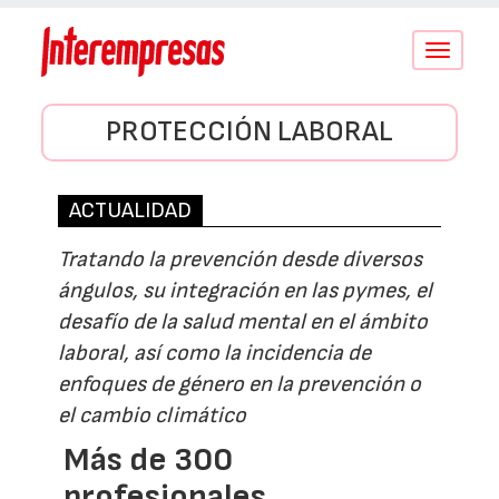
Conmutar
navegació
PROTECCIÓN LABORAL
ACTUALIDAD
Tratando la prevención desde diversos
ángulos, su integración en las pymes, el
desafío de la salud mental en el ámbito
laboral, así como la incidencia de
enfoques de género en la prevención o
el cambio climático
Más de 300
profesionales