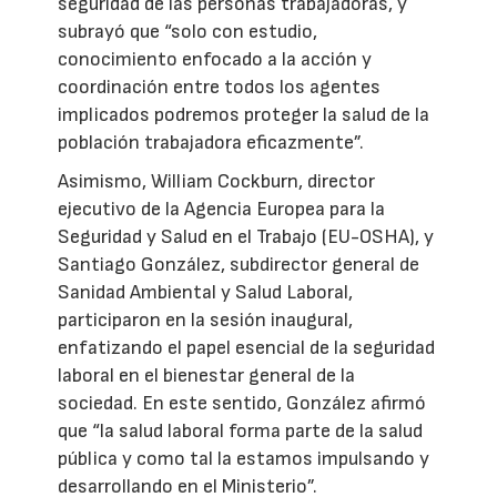
seguridad de las personas trabajadoras, y
subrayó que “solo con estudio,
conocimiento enfocado a la acción y
coordinación entre todos los agentes
implicados podremos proteger la salud de la
población trabajadora eficazmente”.
Asimismo, William Cockburn, director
ejecutivo de la Agencia Europea para la
Seguridad y Salud en el Trabajo (EU-OSHA), y
Santiago González, subdirector general de
Sanidad Ambiental y Salud Laboral,
participaron en la sesión inaugural,
enfatizando el papel esencial de la seguridad
laboral en el bienestar general de la
sociedad. En este sentido, González afirmó
que “la salud laboral forma parte de la salud
pública y como tal la estamos impulsando y
desarrollando en el Ministerio”.