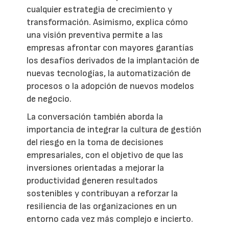
cualquier estrategia de crecimiento y
transformación. Asimismo, explica cómo
una visión preventiva permite a las
empresas afrontar con mayores garantías
los desafíos derivados de la implantación de
nuevas tecnologías, la automatización de
procesos o la adopción de nuevos modelos
de negocio.
La conversación también aborda la
importancia de integrar la cultura de gestión
del riesgo en la toma de decisiones
empresariales, con el objetivo de que las
inversiones orientadas a mejorar la
productividad generen resultados
sostenibles y contribuyan a reforzar la
resiliencia de las organizaciones en un
entorno cada vez más complejo e incierto.