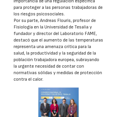
importancia de una regulación específica
para proteger a las personas trabajadoras de
los riesgos psicosociales.
Por su parte, Andreas Flouris, profesor de
Fisiología en la Universidad de Tesalia y
fundador y director del Laboratorio FAME,
destacó que el aumento de las temperaturas
representa una amenaza crítica para la
salud, la productividad y la seguridad de la
población trabajadora europea, subrayando
la urgente necesidad de contar con
normativas sólidas y medidas de protección
contra el calor.