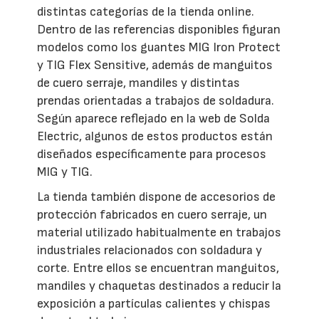
distintas categorías de la tienda online.
Dentro de las referencias disponibles figuran
modelos como los guantes MIG Iron Protect
y TIG Flex Sensitive, además de manguitos
de cuero serraje, mandiles y distintas
prendas orientadas a trabajos de soldadura.
Según aparece reflejado en la web de Solda
Electric, algunos de estos productos están
diseñados específicamente para procesos
MIG y TIG.
La tienda también dispone de accesorios de
protección fabricados en cuero serraje, un
material utilizado habitualmente en trabajos
industriales relacionados con soldadura y
corte. Entre ellos se encuentran manguitos,
mandiles y chaquetas destinados a reducir la
exposición a partículas calientes y chispas