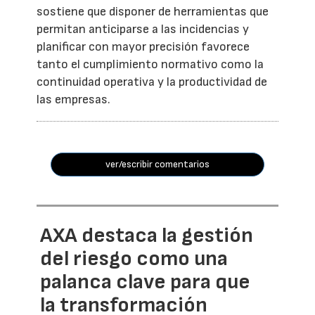
sostiene que disponer de herramientas que
permitan anticiparse a las incidencias y
planificar con mayor precisión favorece
tanto el cumplimiento normativo como la
continuidad operativa y la productividad de
las empresas.
ver/escribir comentarios
AXA destaca la gestión
del riesgo como una
palanca clave para que
la transformación