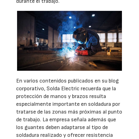
durante el trabajo.
En varios contenidos publicados en su blog
corporativo, Solda Electric recuerda que la
protección de manos y brazos resulta
especialmente importante en soldadura por
tratarse de las zonas más próximas al punto
de trabajo. La empresa señala además que
los guantes deben adaptarse al tipo de
soldadura realizado y ofrecer resistencia