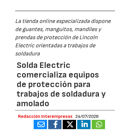
La tienda online especializada dispone
de guantes, manguitos, mandiles y
prendas de protección de Lincoln
Electric orientadas a trabajos de
soldadura
Solda Electric
comercializa equipos
de protección para
trabajos de soldadura y
amolado
Redacción Interempresas
24/07/2026