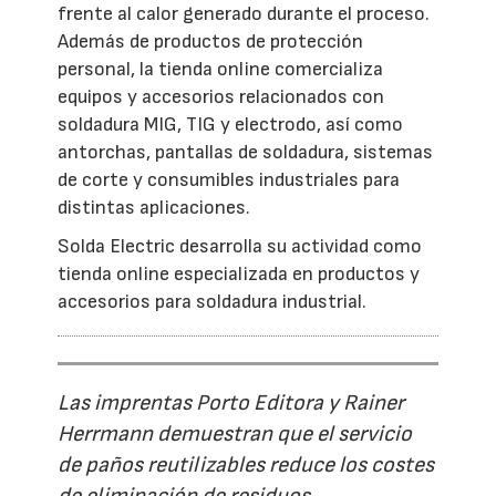
frente al calor generado durante el proceso.
Además de productos de protección
personal, la tienda online comercializa
equipos y accesorios relacionados con
soldadura MIG, TIG y electrodo, así como
antorchas, pantallas de soldadura, sistemas
de corte y consumibles industriales para
distintas aplicaciones.
Solda Electric desarrolla su actividad como
tienda online especializada en productos y
accesorios para soldadura industrial.
Las imprentas Porto Editora y Rainer
Herrmann demuestran que el servicio
de paños reutilizables reduce los costes