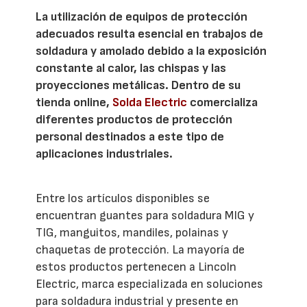
La utilización de equipos de protección
adecuados resulta esencial en trabajos de
soldadura y amolado debido a la exposición
constante al calor, las chispas y las
proyecciones metálicas. Dentro de su
tienda online,
Solda Electric
comercializa
diferentes productos de protección
personal destinados a este tipo de
aplicaciones industriales.
Entre los artículos disponibles se
encuentran guantes para soldadura MIG y
TIG, manguitos, mandiles, polainas y
chaquetas de protección. La mayoría de
estos productos pertenecen a Lincoln
Electric, marca especializada en soluciones
para soldadura industrial y presente en