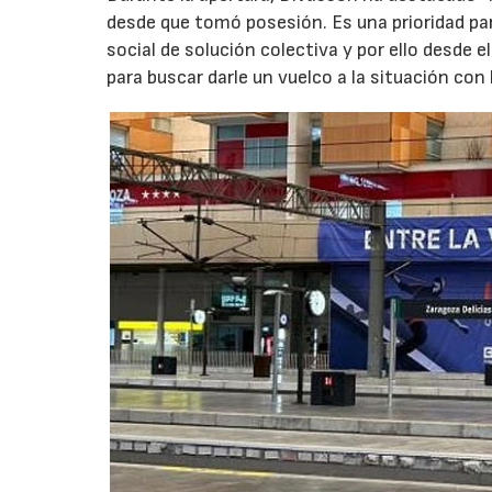
desde que tomó posesión. Es una prioridad pa
social de solución colectiva y por ello desde
para buscar darle un vuelco a la situación co