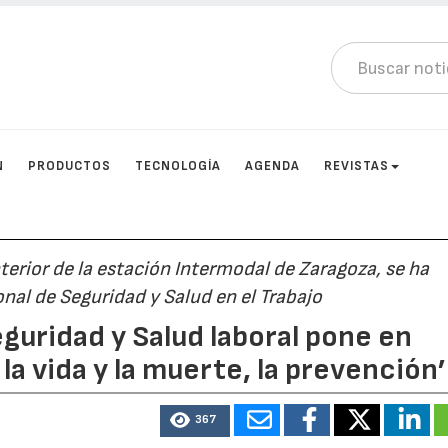
N
PRODUCTOS
TECNOLOGÍA
AGENDA
REVISTAS
terior de la estación Intermodal de Zaragoza, se ha
nal de Seguridad y Salud en el Trabajo
guridad y Salud laboral pone en
a vida y la muerte, la prevención’
367