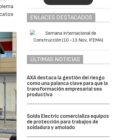
oblema
icatos
ENLACES DESTACADOS
ÚLTIMAS NOTICIAS
AXA destaca la gestión del riesgo
como una palanca clave para que la
transformación empresarial sea
productiva
Solda Electric comercializa equipos
de protección para trabajos de
soldadura y amolado