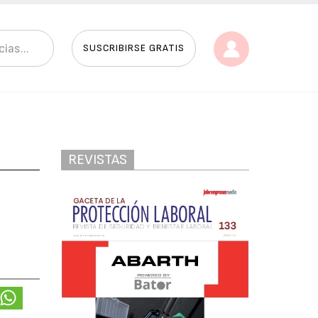
SUSCRIBIRSE GRATIS
REVISTAS