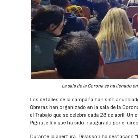
La sala de la Corona se ha llenado en
Los detalles de la campaña han sido anuncia
Obreras han organizado en la sala de la Coron
el Trabajo que se celebra cada 28 de abril. Un 
Pignatelli y que ha sido inaugurado por el dire
Durante la apertura, Divassón ha destacado “