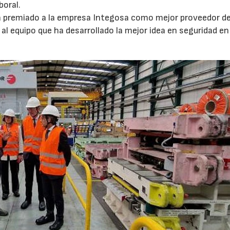
boral.
ha premiado a la empresa Integosa como mejor proveedor de
l equipo que ha desarrollado la mejor idea en seguridad en 