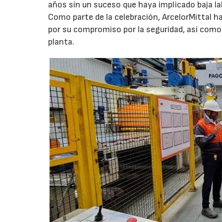
años sin un suceso que haya implicado baja la
Como parte de la celebración, ArcelorMittal 
por su compromiso por la seguridad, así como a
planta.