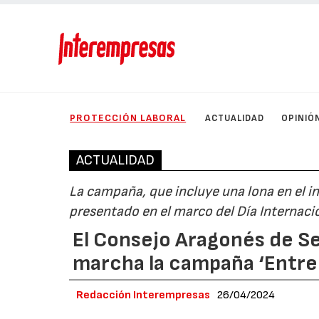
PROTECCIÓN LABORAL
ACTUALIDAD
OPINIÓ
ACTUALIDAD
La campaña, que incluye una lona en el in
presentado en el marco del Día Internacio
El Consejo Aragonés de Se
marcha la campaña ‘Entre l
Redacción Interempresas
26/04/2024