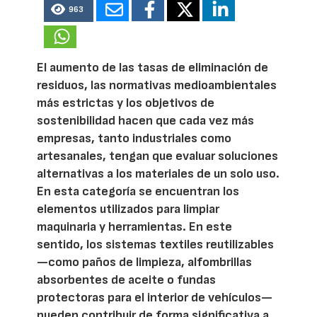
963
El aumento de las tasas de eliminación de
residuos, las normativas medioambientales
más estrictas y los objetivos de
sostenibilidad hacen que cada vez más
empresas, tanto industriales como
artesanales, tengan que evaluar soluciones
alternativas a los materiales de un solo uso.
En esta categoría se encuentran los
elementos utilizados para limpiar
maquinaria y herramientas. En este
sentido, los sistemas textiles reutilizables
—como paños de limpieza, alfombrillas
absorbentes de aceite o fundas
protectoras para el interior de vehículos—
pueden contribuir de forma significativa a