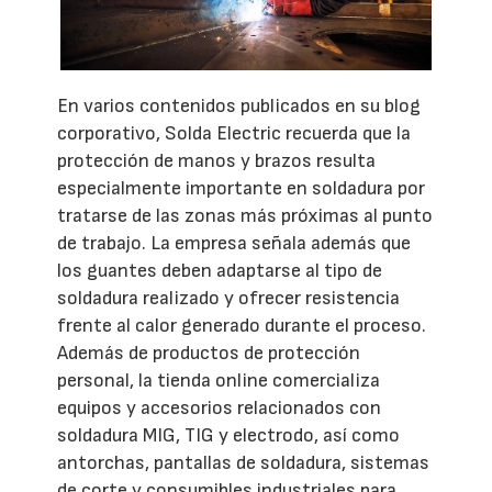
En varios contenidos publicados en su blog
corporativo, Solda Electric recuerda que la
protección de manos y brazos resulta
especialmente importante en soldadura por
tratarse de las zonas más próximas al punto
de trabajo. La empresa señala además que
los guantes deben adaptarse al tipo de
soldadura realizado y ofrecer resistencia
frente al calor generado durante el proceso.
Además de productos de protección
personal, la tienda online comercializa
equipos y accesorios relacionados con
soldadura MIG, TIG y electrodo, así como
antorchas, pantallas de soldadura, sistemas
de corte y consumibles industriales para