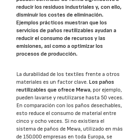
reducir los residuos industriales y, con ello,
disminuir los costes de eliminación.
Ejemplos prácticos muestran que los
servicios de paños reutilizables ayudan a
reducir el consumo de recursos y las
emisiones, así como a optimizar los
procesos de producción.
La durabilidad de los textiles frente a otros
materiales es un factor clave.
Los paños
reutilizables que ofrece Mewa
, por ejemplo,
pueden lavarse y reutilizarse hasta 50 veces.
En comparación con los paños desechables,
esto reduce el consumo de material entre
cinco y ocho veces. Si no existiera el
sistema de paños de Mewa, utilizado en más
de 150.000 empresas en toda Europa, se