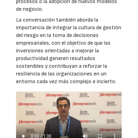
procesos o la adopción de nuevos modelos
de negocio.
La conversación también aborda la
importancia de integrar la cultura de gestión
del riesgo en la toma de decisiones
empresariales, con el objetivo de que las
inversiones orientadas a mejorar la
productividad generen resultados
sostenibles y contribuyan a reforzar la
resiliencia de las organizaciones en un
entorno cada vez más complejo e incierto.