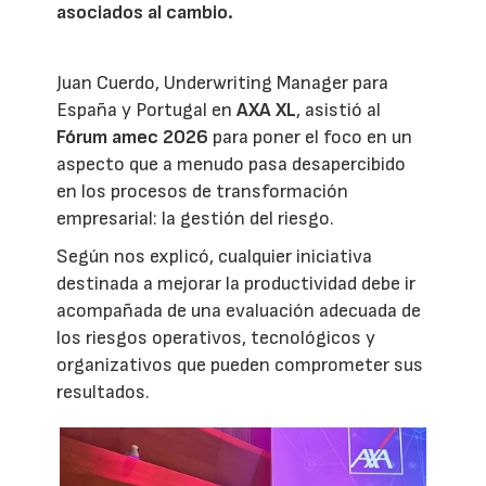
asociados al cambio.
Juan Cuerdo, Underwriting Manager para
España y Portugal en
AXA XL
, asistió al
Fórum amec 2026
para poner el foco en un
aspecto que a menudo pasa desapercibido
en los procesos de transformación
empresarial: la gestión del riesgo.
Según nos explicó, cualquier iniciativa
destinada a mejorar la productividad debe ir
acompañada de una evaluación adecuada de
los riesgos operativos, tecnológicos y
organizativos que pueden comprometer sus
resultados.