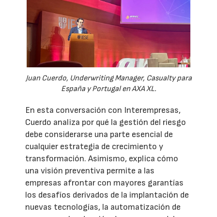
Juan Cuerdo, Underwriting Manager, Casualty para
España y Portugal en AXA XL.
En esta conversación con Interempresas,
Cuerdo analiza por qué la gestión del riesgo
debe considerarse una parte esencial de
cualquier estrategia de crecimiento y
transformación. Asimismo, explica cómo
una visión preventiva permite a las
empresas afrontar con mayores garantías
los desafíos derivados de la implantación de
nuevas tecnologías, la automatización de