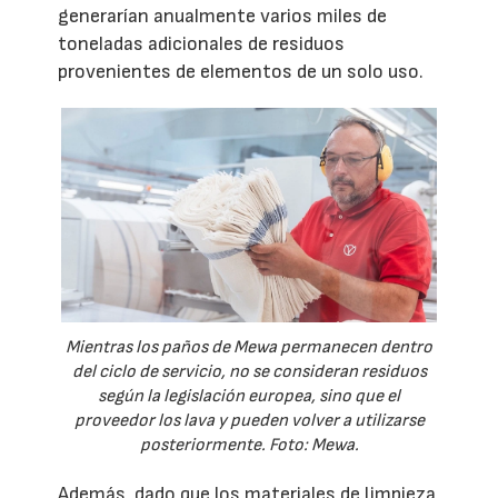
generarían anualmente varios miles de
toneladas adicionales de residuos
provenientes de elementos de un solo uso.
Mientras los paños de Mewa permanecen dentro
del ciclo de servicio, no se consideran residuos
según la legislación europea, sino que el
proveedor los lava y pueden volver a utilizarse
posteriormente. Foto: Mewa.
Además, dado que los materiales de limpieza