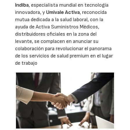
Indiba
, especialista mundial en tecnología
innovadora, y
Umivale Activa
, reconocida
mutua dedicada a la salud laboral, con la
ayuda de Activa Suministros Médicos,
distribuidores oficiales en la zona del
levante, se complacen en anunciar su
colaboración para revolucionar el panorama
de los servicios de salud premium en el lugar
de trabajo