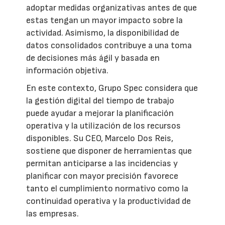
adoptar medidas organizativas antes de que
estas tengan un mayor impacto sobre la
actividad. Asimismo, la disponibilidad de
datos consolidados contribuye a una toma
de decisiones más ágil y basada en
información objetiva.
En este contexto, Grupo Spec considera que
la gestión digital del tiempo de trabajo
puede ayudar a mejorar la planificación
operativa y la utilización de los recursos
disponibles. Su CEO, Marcelo Dos Reis,
sostiene que disponer de herramientas que
permitan anticiparse a las incidencias y
planificar con mayor precisión favorece
tanto el cumplimiento normativo como la
continuidad operativa y la productividad de
las empresas.