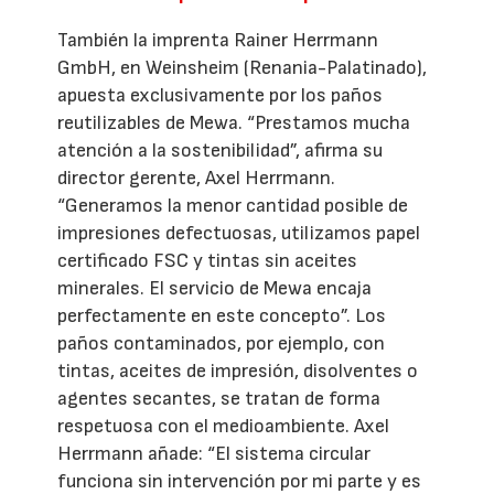
También la imprenta Rainer Herrmann
GmbH, en Weinsheim (Renania-Palatinado),
apuesta exclusivamente por los paños
reutilizables de Mewa. “Prestamos mucha
atención a la sostenibilidad”, afirma su
director gerente, Axel Herrmann.
“Generamos la menor cantidad posible de
impresiones defectuosas, utilizamos papel
certificado FSC y tintas sin aceites
minerales. El servicio de Mewa encaja
perfectamente en este concepto”. Los
paños contaminados, por ejemplo, con
tintas, aceites de impresión, disolventes o
agentes secantes, se tratan de forma
respetuosa con el medioambiente. Axel
Herrmann añade: “El sistema circular
funciona sin intervención por mi parte y es