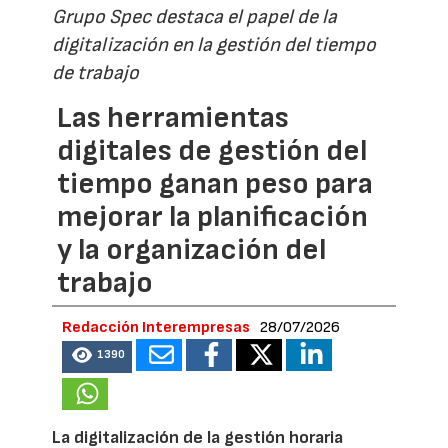
Grupo Spec destaca el papel de la
digitalización en la gestión del tiempo
de trabajo
Las herramientas
digitales de gestión del
tiempo ganan peso para
mejorar la planificación
y la organización del
trabajo
Redacción Interempresas
28/07/2026
1390
La digitalización de la gestión horaria