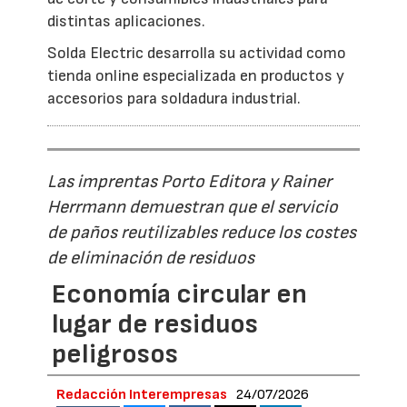
distintas aplicaciones.
Solda Electric desarrolla su actividad como
tienda online especializada en productos y
accesorios para soldadura industrial.
Las imprentas Porto Editora y Rainer
Herrmann demuestran que el servicio
de paños reutilizables reduce los costes
de eliminación de residuos
Economía circular en
lugar de residuos
peligrosos
Redacción Interempresas
24/07/2026