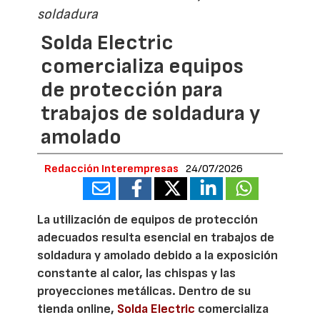
soldadura
Solda Electric
comercializa equipos
de protección para
trabajos de soldadura y
amolado
Redacción Interempresas
24/07/2026
La utilización de equipos de protección
adecuados resulta esencial en trabajos de
soldadura y amolado debido a la exposición
constante al calor, las chispas y las
proyecciones metálicas. Dentro de su
tienda online,
Solda Electric
comercializa