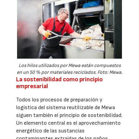
Los hilos utilizados por Mewa están compuestos
en un 50 % por materiales reciclados. Foto: Mewa.
La sostenibilidad como principio
empresarial
Todos los procesos de preparación y
logística del sistema reutilizable de Mewa
siguen también el principio de sostenibilidad.
Un elemento central es el aprovechamiento
energético de las sustancias
contaminantes extraídas de los paños