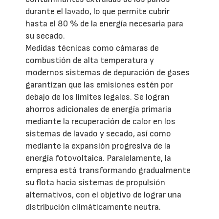
durante el lavado, lo que permite cubrir
hasta el 80 % de la energía necesaria para
su secado.
Medidas técnicas como cámaras de
combustión de alta temperatura y
modernos sistemas de depuración de gases
garantizan que las emisiones estén por
debajo de los límites legales. Se logran
ahorros adicionales de energía primaria
mediante la recuperación de calor en los
sistemas de lavado y secado, así como
mediante la expansión progresiva de la
energía fotovoltaica. Paralelamente, la
empresa está transformando gradualmente
su flota hacia sistemas de propulsión
alternativos, con el objetivo de lograr una
distribución climáticamente neutra.