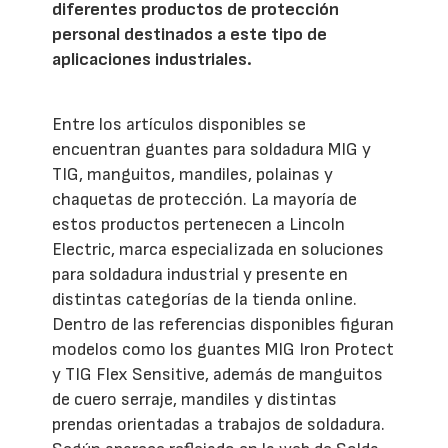
diferentes productos de protección
personal destinados a este tipo de
aplicaciones industriales.
Entre los artículos disponibles se
encuentran guantes para soldadura MIG y
TIG, manguitos, mandiles, polainas y
chaquetas de protección. La mayoría de
estos productos pertenecen a Lincoln
Electric, marca especializada en soluciones
para soldadura industrial y presente en
distintas categorías de la tienda online.
Dentro de las referencias disponibles figuran
modelos como los guantes MIG Iron Protect
y TIG Flex Sensitive, además de manguitos
de cuero serraje, mandiles y distintas
prendas orientadas a trabajos de soldadura.