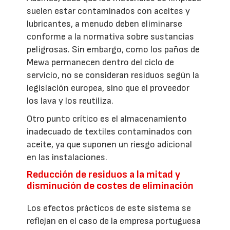
suelen estar contaminados con aceites y
lubricantes, a menudo deben eliminarse
conforme a la normativa sobre sustancias
peligrosas. Sin embargo, como los paños de
Mewa permanecen dentro del ciclo de
servicio, no se consideran residuos según la
legislación europea, sino que el proveedor
los lava y los reutiliza.
Otro punto crítico es el almacenamiento
inadecuado de textiles contaminados con
aceite, ya que suponen un riesgo adicional
en las instalaciones.
Reducción de residuos a la mitad y
disminución de costes de eliminación
Los efectos prácticos de este sistema se
reflejan en el caso de la empresa portuguesa