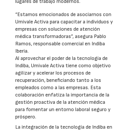
lugares de trabajo modernos.
“Estamos emocionados de asociarnos con
Umivale Activa para capacitar a individuos y
empresas con soluciones de atención
médica transformadoras”, asegura Pablo
Ramos, responsable comercial en Indiba
Iberia.
Al aprovechar el poder de la tecnología de
Indiba, Umivale Activa tiene como objetivo
agilizar y acelerar los procesos de
recuperación, beneficiando tanto a los
empleados como a las empresas. Esta
colaboración enfatiza la importancia de la
gestión proactiva de la atención médica
para fomentar un entorno laboral seguro y
próspero.
La integración de la tecnología de Indiba en