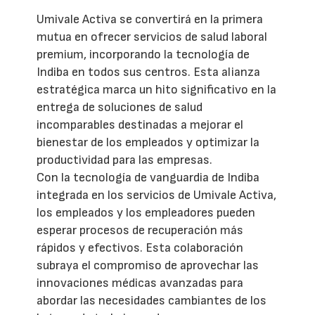
Umivale Activa se convertirá en la primera
mutua en ofrecer servicios de salud laboral
premium, incorporando la tecnología de
Indiba en todos sus centros. Esta alianza
estratégica marca un hito significativo en la
entrega de soluciones de salud
incomparables destinadas a mejorar el
bienestar de los empleados y optimizar la
productividad para las empresas.
Con la tecnología de vanguardia de Indiba
integrada en los servicios de Umivale Activa,
los empleados y los empleadores pueden
esperar procesos de recuperación más
rápidos y efectivos. Esta colaboración
subraya el compromiso de aprovechar las
innovaciones médicas avanzadas para
abordar las necesidades cambiantes de los