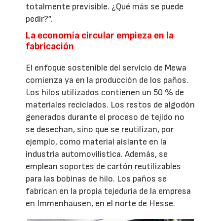
totalmente previsible. ¿Qué más se puede
pedir?”.
La economía circular empieza en la
fabricación
El enfoque sostenible del servicio de Mewa
comienza ya en la producción de los paños.
Los hilos utilizados contienen un 50 % de
materiales reciclados. Los restos de algodón
generados durante el proceso de tejido no
se desechan, sino que se reutilizan, por
ejemplo, como material aislante en la
industria automovilística. Además, se
emplean soportes de cartón reutilizables
para las bobinas de hilo. Los paños se
fabrican en la propia tejeduría de la empresa
en Immenhausen, en el norte de Hesse.