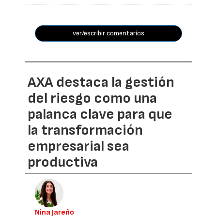
ver/escribir comentarios
AXA destaca la gestión
del riesgo como una
palanca clave para que
la transformación
empresarial sea
productiva
Nina Jareño