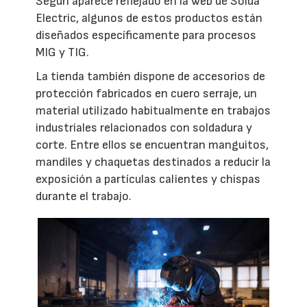
Según aparece reflejado en la web de Solda
Electric, algunos de estos productos están
diseñados específicamente para procesos
MIG y TIG.
La tienda también dispone de accesorios de
protección fabricados en cuero serraje, un
material utilizado habitualmente en trabajos
industriales relacionados con soldadura y
corte. Entre ellos se encuentran manguitos,
mandiles y chaquetas destinados a reducir la
exposición a partículas calientes y chispas
durante el trabajo.