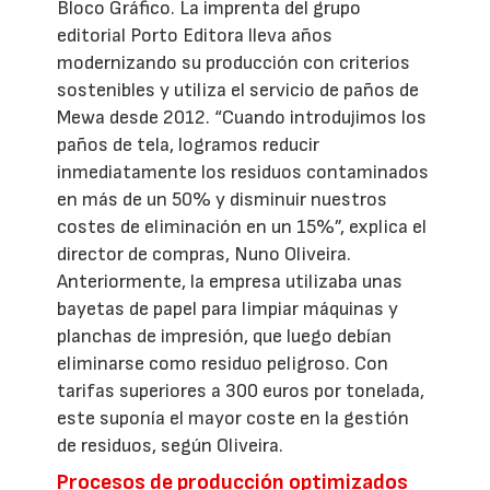
Bloco Gráfico. La imprenta del grupo
editorial Porto Editora lleva años
modernizando su producción con criterios
sostenibles y utiliza el servicio de paños de
Mewa desde 2012. “Cuando introdujimos los
paños de tela, logramos reducir
inmediatamente los residuos contaminados
en más de un 50% y disminuir nuestros
costes de eliminación en un 15%”, explica el
director de compras, Nuno Oliveira.
Anteriormente, la empresa utilizaba unas
bayetas de papel para limpiar máquinas y
planchas de impresión, que luego debían
eliminarse como residuo peligroso. Con
tarifas superiores a 300 euros por tonelada,
este suponía el mayor coste en la gestión
de residuos, según Oliveira.
Procesos de producción optimizados