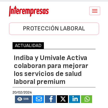
Conmutar
navegació
PROTECCIÓN LABORAL
ACTUALIDAD
Indiba y Umivale Activa
colaboran para mejorar
los servicios de salud
laboral premium
20/02/2024
598