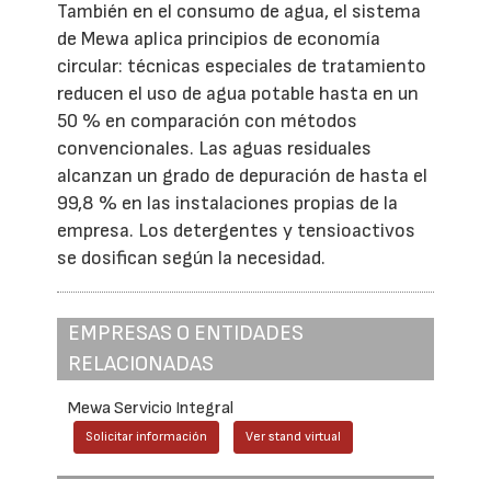
También en el consumo de agua, el sistema
de Mewa aplica principios de economía
circular: técnicas especiales de tratamiento
reducen el uso de agua potable hasta en un
50 % en comparación con métodos
convencionales. Las aguas residuales
alcanzan un grado de depuración de hasta el
99,8 % en las instalaciones propias de la
empresa. Los detergentes y tensioactivos
se dosifican según la necesidad.
EMPRESAS O ENTIDADES
RELACIONADAS
Mewa Servicio Integral
Solicitar información
Ver stand virtual