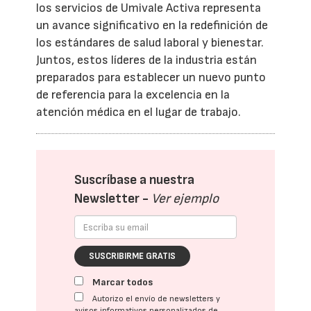
los servicios de Umivale Activa representa
un avance significativo en la redefinición de
los estándares de salud laboral y bienestar.
Juntos, estos líderes de la industria están
preparados para establecer un nuevo punto
de referencia para la excelencia en la
atención médica en el lugar de trabajo.
Suscríbase a nuestra
Newsletter -
Ver ejemplo
SUSCRIBIRME GRATIS
Marcar todos
Autorizo el envío de newsletters y
avisos informativos personalizados de