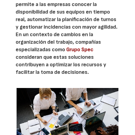
permite a las empresas conocer la
disponibilidad de sus equipos en tiempo
real, automatizar la planificación de turnos
y gestionar incidencias con mayor agilidad.
En un contexto de cambios en la
organización del trabajo, compañías
especializadas como
Grupo Spec
consideran que estas soluciones
contribuyen a optimizar los recursos y
facilitar la toma de decisiones.