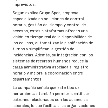
imprevistos.
Según explica Grupo Spec, empresa
especializada en soluciones de control
horario, gestión del tiempo y control de
accesos, estas plataformas ofrecen una
visión en tiempo real de la disponibilidad de
los equipos, automatizan la planificación de
turnos y simplifican la gestión de
incidencias. Además, su integración con los
sistemas de recursos humanos reduce la
carga administrativa asociada al registro
horario y mejora la coordinación entre
departamentos.
La compañía señala que este tipo de
herramientas también permite identificar
patrones relacionados con las ausencias
laborales, lo que facilita a las organizaciones