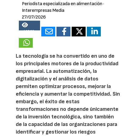
Periodista especializada en alimentación
·
Interempresas Media
27/07/2026
16828
La tecnología se ha convertido en uno de
los principales motores de la productividad
empresarial. La automatización, la
digitalización y el análisis de datos
permiten optimizar procesos, mejorar la
eficiencia y aumentar la competitividad. Sin
embargo, el éxito de estas
transformaciones no depende únicamente
de la inversión tecnológica, sino también
de la capacidad de las organizaciones para
identificar y gestionar los riesgos