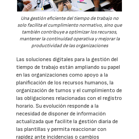
Una gestión eficiente del tiempo de trabajo no
solo facilita el cumplimiento normativo, sino que
también contribuye a optimizar los recursos,
mantener la continuidad operativa y mejorar la
productividad de las organizaciones
Las soluciones digitales para la gestión del
tiempo de trabajo están ampliando su papel
en las organizaciones como apoyo a la
planificación de los recursos humanos, la
organización de turnos y el cumplimiento de
las obligaciones relacionadas con el registro
horario. Su evolución responde a la
necesidad de disponer de información
actualizada que facilite la gestión diaria de
las plantillas y permita reaccionar con
rapidez ante incidencias o cambios